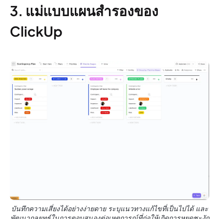
3. แม่แบบแผนสำรองของ
ClickUp
บันทึกความเสี่ยงได้อย่างง่ายดาย ระบุแนวทางแก้ไขที่เป็นไปได้ และ
พัฒนากลยุทธ์ในการตอบสนองต่อเหตุการณ์ที่ก่อให้เกิดการหยุดชะงัก