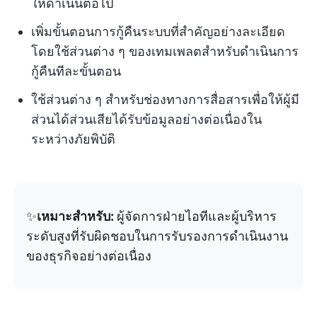
ให้ดำเนินต่อไป
เพิ่มขั้นตอนการกู้คืนระบบที่สำคัญอย่างละเอียด
โดยใช้ส่วนต่าง ๆ ของเทมเพลตสำหรับดำเนินการ
กู้คืนทีละขั้นตอน
ใช้ส่วนต่าง ๆ สำหรับช่องทางการสื่อสารเพื่อให้ผู้มี
ส่วนได้ส่วนเสียได้รับข้อมูลอย่างต่อเนื่องใน
ระหว่างภัยพิบัติ
✨
เหมาะสำหรับ:
ผู้จัดการฝ่ายไอทีและผู้บริหาร
ระดับสูงที่รับผิดชอบในการรับรองการดำเนินงาน
ของธุรกิจอย่างต่อเนื่อง