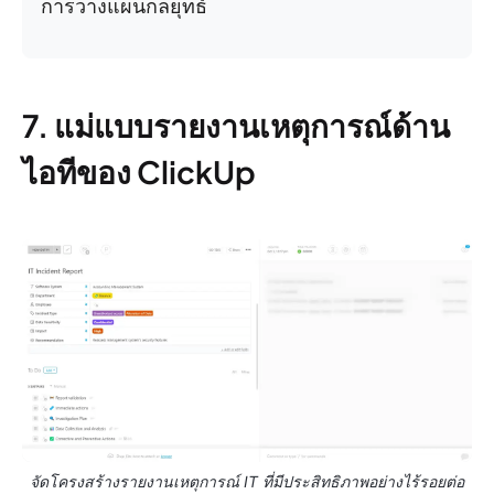
การวางแผนกลยุทธ์
7. แม่แบบรายงานเหตุการณ์ด้าน
ไอทีของ ClickUp
จัดโครงสร้างรายงานเหตุการณ์ IT ที่มีประสิทธิภาพอย่างไร้รอยต่อ