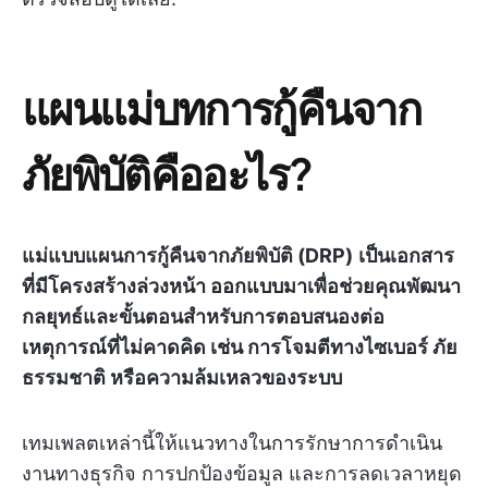
แผนแม่บทการกู้คืนจาก
ภัยพิบัติคืออะไร?
แม่แบบแผนการกู้คืนจากภัยพิบัติ (DRP)
เป็นเอกสาร
ที่มีโครงสร้างล่วงหน้า ออกแบบมาเพื่อช่วยคุณพัฒนา
กลยุทธ์และขั้นตอนสำหรับการตอบสนองต่อ
เหตุการณ์ที่ไม่คาดคิด เช่น การโจมตีทางไซเบอร์ ภัย
ธรรมชาติ หรือความล้มเหลวของระบบ
เทมเพลตเหล่านี้ให้แนวทางในการรักษาการดำเนิน
งานทางธุรกิจ การปกป้องข้อมูล และการลดเวลาหยุด