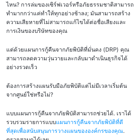
ไหน? การล่มของเซิร์ฟเวอร์หรือภัยธรรมชาติสามารถ
ทำมากกว่าแค่ทำให้ทุกอย่างช้าลง; มันสามารถสร้าง
ความเสียหายที่ไม่สามารถแก้ไขได้ต่อชื่อเสียงและ
การเงินของบริษัทของคุณ
แต่ด้วยแผนการกู้คืนจากภัยพิบัติที่มั่นคง (DRP) คุณ
สามารถลดความวุ่นวายและกลับมาดำเนินธุรกิจได้
อย่างรวดเร็ว
ต้องการสร้างแผนรับมือภัยพิบัติแต่ไม่มีเวลาเริ่มต้น
จากศูนย์ใช่หรือไม่?
แบบแผนการกู้คืนจากภัยพิบัติสามารถช่วยได้. เราได้
รวบรวมรายการแบบ
แผนการกู้คืนจากภัยพิบัติที่ดี
ที่สุดเพื่อสนับสนุนการวางแผนขององค์กรของคุณ
.
ตรวจสอบดูได้เลย.