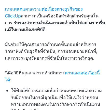
เทมเพลตแผนความต่อเนื่องทางธุรกิจของ
ClickUp
สามารถเป็นเครื่องมือสำคัญสำหรับคุณใน
การ
รับรองว่าการดำเนินงานจะดำเนินไปอย่างราบรื่น
แม้ในยามเกิดภัยพิบัติ
มันช่วยให้คุณสามารถกำหนดขั้นตอนสำหรับการ
รักษาฟังก์ชันธุรกิจที่จำเป็น, การมอบหมายหน้าที่,
และการระบุทรัพยากรที่จำเป็นในระหว่างวิกฤต.
นี่คือวิธีที่คุณสามารถดำเนินการ
ตามแผนต่อเนื่องนี้
ได้
:
ใช้ฟิลด์ที่กำหนดเองเพื่อกำหนดบทบาทและความ
รับผิดชอบในกรณีฉุกเฉิน เพื่อให้แน่ใจว่าทุกคน
ทราบบทบาทของตนในการรักษาการดำเนินงาน