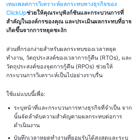
เทมเพลตการวิเคราะห์ผลกระทบทางธุรกิจของ
ClickUp
ช่วยให้คุณระบุฟังก์ชันและกระบวนการที่
สำคัญในองค์กรของคุณ และประเมินผลกระทบที่อาจ
เกิดขึ้นจากการหยุดชะงัก
ส่วนที่กรอกง่ายสำหรับผลกระทบของเวลาหยุด
ทำงาน, วัตถุประสงค์ของเวลาการกู้คืน (RTOs), และ
วัตถุประสงค์ของจุดการกู้คืน (RPOs) ช่วยให้
กระบวนการวิเคราะห์เป็นไปอย่างราบรื่น
ใช้แม่แบบนี้เพื่อ:
ระบุหน้าที่และกระบวนการทางธุรกิจที่จำเป็น จาก
นั้นจัดลำดับความสำคัญตามผลกระทบต่อการ
ดำเนินงาน
บันทึกเวลาหยุดทำงานที่ยอมรับได้สูงสุดและระบุ