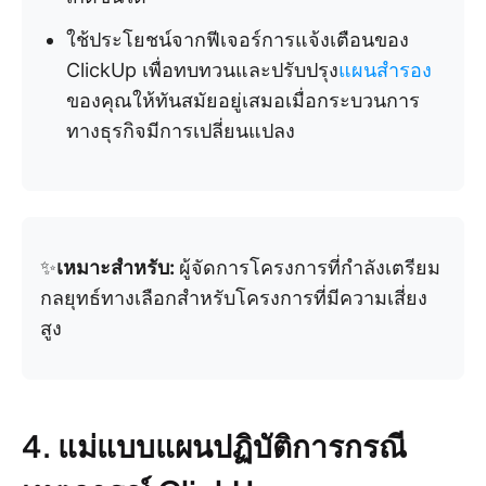
ใช้ประโยชน์จากฟีเจอร์การแจ้งเตือนของ
ClickUp เพื่อทบทวนและปรับปรุง
แผนสำรอง
ของคุณให้ทันสมัยอยู่เสมอเมื่อกระบวนการ
ทางธุรกิจมีการเปลี่ยนแปลง
✨
เหมาะสำหรับ:
ผู้จัดการโครงการที่กำลังเตรียม
กลยุทธ์ทางเลือกสำหรับโครงการที่มีความเสี่ยง
สูง
4. แม่แบบแผนปฏิบัติการกรณี