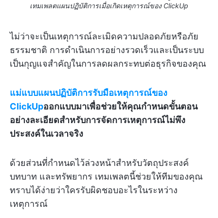
เทมเพลตแผนปฏิบัติการเมื่อเกิดเหตุการณ์ของ ClickUp
ไม่ว่าจะเป็นเหตุการณ์ละเมิดความปลอดภัยหรือภัย
ธรรมชาติ การดำเนินการอย่างรวดเร็วและเป็นระบบ
เป็นกุญแจสำคัญในการลดผลกระทบต่อธุรกิจของคุณ
แม่แบบแผนปฏิบัติการรับมือเหตุการณ์ของ
ClickUp
ออกแบบมาเพื่อช่วยให้คุณกำหนดขั้นตอน
อย่างละเอียดสำหรับการจัดการเหตุการณ์ไม่พึง
ประสงค์ในเวลาจริง
ด้วยส่วนที่กำหนดไว้ล่วงหน้าสำหรับวัตถุประสงค์
บทบาท และทรัพยากร เทมเพลตนี้ช่วยให้ทีมของคุณ
ทราบได้ง่ายว่าใครรับผิดชอบอะไรในระหว่าง
เหตุการณ์