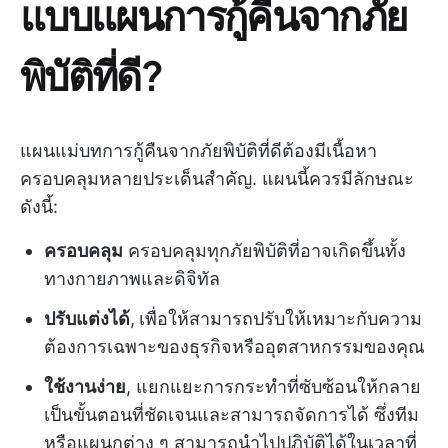
แบบแผนการกู้คืนจากภัย
พิบัติที่ดี?
แผนแม่บทการกู้คืนจากภัยพิบัติที่ดีต้องมีเนื้อหา
ครอบคลุมหลายประเด็นสำคัญ. แผนนี้ควรมีลักษณะ
ดังนี้:
ครอบคลุม
ครอบคลุมทุกภัยพิบัติที่อาจเกิดขึ้นทั้ง
ทางกายภาพและดิจิทัล
ปรับแต่งได้
,
เพื่อให้สามารถปรับให้เหมาะกับความ
ต้องการเฉพาะของธุรกิจหรืออุตสาหกรรมของคุณ
ใช้งานง่าย
, แยกแยะการกระทำที่ซับซ้อนให้กลาย
เป็นขั้นตอนที่ชัดเจนและสามารถจัดการได้ ซึ่งทีม
หรือแผนกต่าง ๆ สามารถนำไปปฏิบัติได้ในเวลาที่