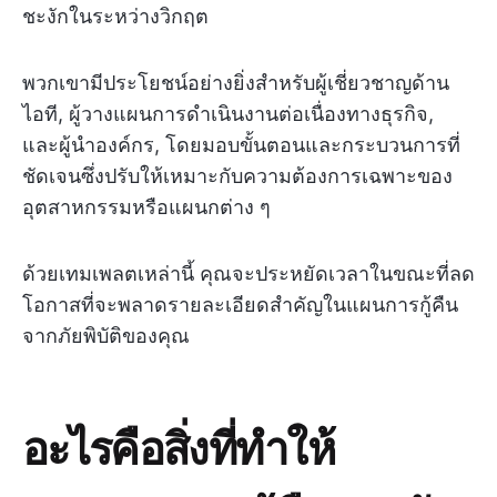
ชะงักในระหว่างวิกฤต
พวกเขามีประโยชน์อย่างยิ่งสำหรับผู้เชี่ยวชาญด้าน
ไอที, ผู้วางแผนการดำเนินงานต่อเนื่องทางธุรกิจ,
และผู้นำองค์กร, โดยมอบขั้นตอนและกระบวนการที่
ชัดเจนซึ่งปรับให้เหมาะกับความต้องการเฉพาะของ
อุตสาหกรรมหรือแผนกต่าง ๆ
ด้วยเทมเพลตเหล่านี้ คุณจะประหยัดเวลาในขณะที่ลด
โอกาสที่จะพลาดรายละเอียดสำคัญในแผนการกู้คืน
จากภัยพิบัติของคุณ
อะไรคือสิ่งที่ทำให้