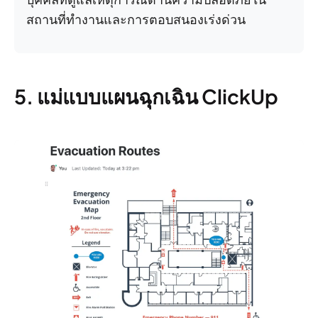
สถานที่ทำงานและการตอบสนองเร่งด่วน
5. แม่แบบแผนฉุกเฉิน ClickUp