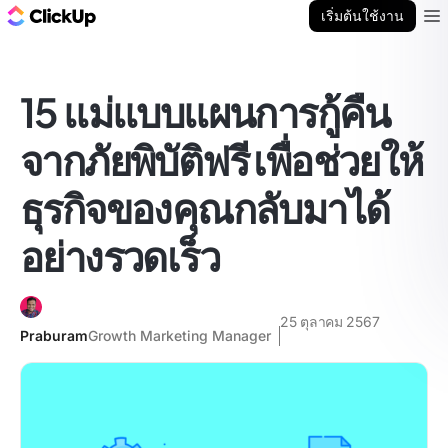
บล็อก ClickUp
เริ่มต้นใช้งาน
Ope
15 แม่แบบแผนการกู้คืน
จากภัยพิบัติฟรี เพื่อช่วยให้
ธุรกิจของคุณกลับมาได้
อย่างรวดเร็ว
25 ตุลาคม 2567
Praburam
Growth Marketing Manager