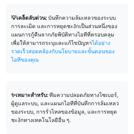
💡เคล็ดลับด่วน:
บันทึกความล้มเหลวของระบบ
การละเมิด และการหยุดชะงักเป็นส่วนหนึ่งของ
แผนการกู้คืนจากภัยพิบัติทางไอทีที่ครอบคลุม
เพื่อให้สามารถระบุและแก้ไขปัญหา
ได้อย่าง
รวดเร็วสอดคล้องกับนโยบายและขั้นตอนของ
ไอทีของคุณ
✨เหมาะสำหรับ:
ทีมความปลอดภัยทางไซเบอร์,
ผู้ดูแลระบบ, และแผนกไอทีที่บันทึกการล้มเหลว
ของระบบ, การรั่วไหลของข้อมูล, และการหยุด
ชะงักทางเทคโนโลยีอื่น ๆ.