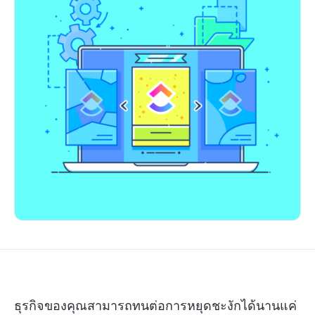
ธุรกิจของคุณสามารถทนต่อการหยุดชะงักได้นานแค่