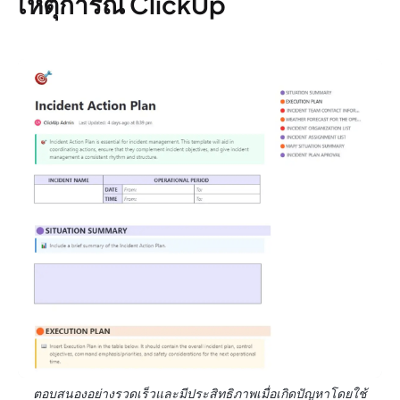
เหตุการณ์ ClickUp
ตอบสนองอย่างรวดเร็วและมีประสิทธิภาพเมื่อเกิดปัญหาโดยใช้