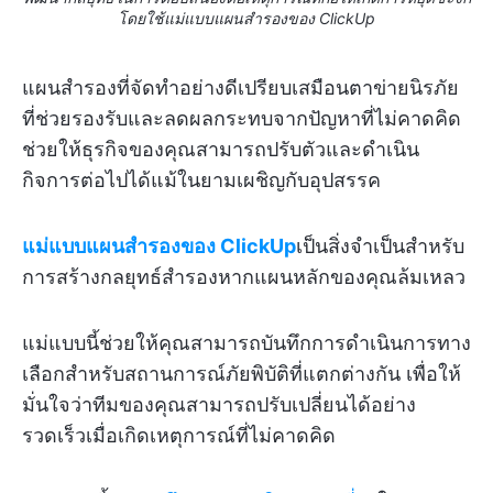
โดยใช้แม่แบบแผนสำรองของ ClickUp
แผนสำรองที่จัดทำอย่างดีเปรียบเสมือนตาข่ายนิรภัย
ที่ช่วยรองรับและลดผลกระทบจากปัญหาที่ไม่คาดคิด
ช่วยให้ธุรกิจของคุณสามารถปรับตัวและดำเนิน
กิจการต่อไปได้แม้ในยามเผชิญกับอุปสรรค
แม่แบบแผนสำรองของ ClickUp
เป็นสิ่งจำเป็นสำหรับ
การสร้างกลยุทธ์สำรองหากแผนหลักของคุณล้มเหลว
แม่แบบนี้ช่วยให้คุณสามารถบันทึกการดำเนินการทาง
เลือกสำหรับสถานการณ์ภัยพิบัติที่แตกต่างกัน เพื่อให้
มั่นใจว่าทีมของคุณสามารถปรับเปลี่ยนได้อย่าง
รวดเร็วเมื่อเกิดเหตุการณ์ที่ไม่คาดคิด