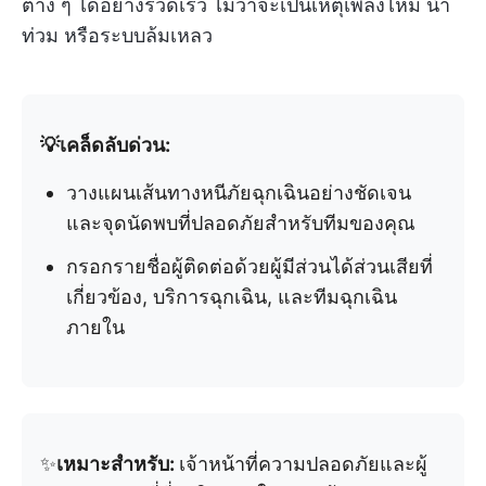
ต่าง ๆ ได้อย่างรวดเร็ว ไม่ว่าจะเป็นเหตุเพลิงไหม้ น้ำ
ท่วม หรือระบบล้มเหลว
💡เคล็ดลับด่วน:
วางแผนเส้นทางหนีภัยฉุกเฉินอย่างชัดเจน
และจุดนัดพบที่ปลอดภัยสำหรับทีมของคุณ
กรอกรายชื่อผู้ติดต่อด้วยผู้มีส่วนได้ส่วนเสียที่
เกี่ยวข้อง, บริการฉุกเฉิน, และทีมฉุกเฉิน
ภายใน
✨
เหมาะสำหรับ:
เจ้าหน้าที่ความปลอดภัยและผู้