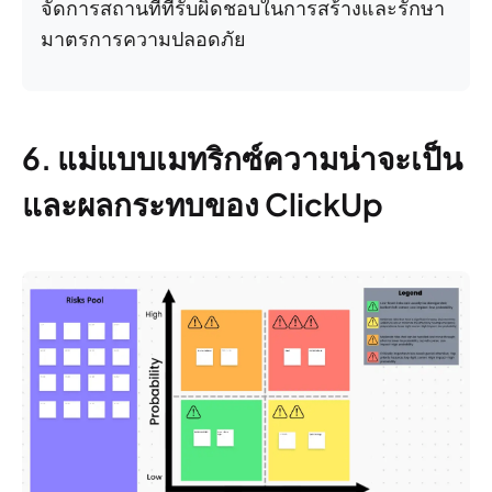
จัดการสถานที่ที่รับผิดชอบในการสร้างและรักษา
มาตรการความปลอดภัย
6. แม่แบบเมทริกซ์ความน่าจะเป็น
และผลกระทบของ ClickUp