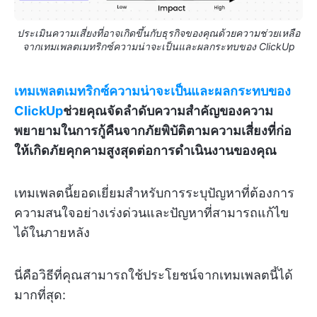
ประเมินความเสี่ยงที่อาจเกิดขึ้นกับธุรกิจของคุณด้วยความช่วยเหลือ
จากเทมเพลตเมทริกซ์ความน่าจะเป็นและผลกระทบของ ClickUp
เทมเพลตเมทริกซ์ความน่าจะเป็นและผลกระทบของ
ClickUp
ช่วยคุณจัดลำดับความสำคัญของความ
พยายามในการกู้คืนจากภัยพิบัติตามความเสี่ยงที่ก่อ
ให้เกิดภัยคุกคามสูงสุดต่อการดำเนินงานของคุณ
เทมเพลตนี้ยอดเยี่ยมสำหรับการระบุปัญหาที่ต้องการ
ความสนใจอย่างเร่งด่วนและปัญหาที่สามารถแก้ไข
ได้ในภายหลัง
นี่คือวิธีที่คุณสามารถใช้ประโยชน์จากเทมเพลตนี้ได้
มากที่สุด: