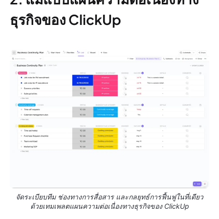
ธุรกิจของ ClickUp
จัดระเบียบทีม ช่องทางการสื่อสาร และกลยุทธ์การฟื้นฟูในที่เดียว
ด้วยเทมเพลตแผนความต่อเนื่องทางธุรกิจของ ClickUp