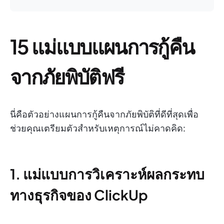
15 แม่แบบแผนการกู้คืน
จากภัยพิบัติฟรี
นี่คือตัวอย่างแผนการกู้คืนจากภัยพิบัติที่ดีที่สุดเพื่อ
ช่วยคุณเตรียมตัวสำหรับเหตุการณ์ไม่คาดคิด:
1. แม่แบบการวิเคราะห์ผลกระทบ
ทางธุรกิจของ ClickUp