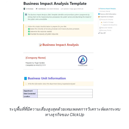
ระบุพื้นที่ที่มีความเสี่ยงสูงสุดด้วยเทมเพลตการวิเคราะห์ผลกระทบ
ทางธุรกิจของ ClickUp