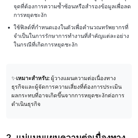
จุดที่ต้องการความซ้ำซ้อนหรือสำรองข้อมูลเพื่อลด
การหยุดชะงัก
ใช้ฟิลด์ที่กำหนดเองในตัวเพื่อคำนวณทรัพยากรที่
จำเป็นในการรักษาการทำงานที่สำคัญแต่ละอย่าง
ในกรณีที่เกิดการหยุดชะงัก
✨
เหมาะสำหรับ:
ผู้วางแผนความต่อเนื่องทาง
ธุรกิจและผู้จัดการความเสี่ยงที่ต้องการประเมิน
ผลกระทบที่อาจเกิดขึ้นจากการหยุดชะงักต่อการ
ดำเนินธุรกิจ
2. แม่แบบแผนความต่อเนื่องทาง