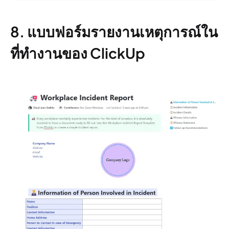
8. แบบฟอร์มรายงานเหตุการณ์ใน
ที่ทำงานของ ClickUp