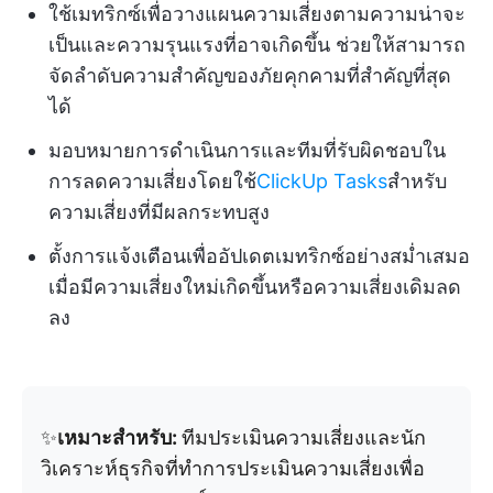
ใช้เมทริกซ์เพื่อวางแผนความเสี่ยงตามความน่าจะ
เป็นและความรุนแรงที่อาจเกิดขึ้น ช่วยให้สามารถ
จัดลำดับความสำคัญของภัยคุกคามที่สำคัญที่สุด
ได้
มอบหมายการดำเนินการและทีมที่รับผิดชอบใน
การลดความเสี่ยงโดยใช้
ClickUp Tasks
สำหรับ
ความเสี่ยงที่มีผลกระทบสูง
ตั้งการแจ้งเตือนเพื่ออัปเดตเมทริกซ์อย่างสม่ำเสมอ
เมื่อมีความเสี่ยงใหม่เกิดขึ้นหรือความเสี่ยงเดิมลด
ลง
✨
เหมาะสำหรับ:
ทีมประเมินความเสี่ยงและนัก
วิเคราะห์ธุรกิจที่ทำการประเมินความเสี่ยงเพื่อ