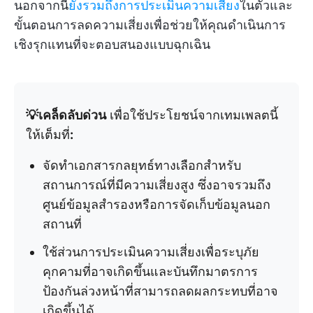
นอกจากนี้
ยังรวมถึงการประเมินความเสี่ยง
ในตัวและ
ขั้นตอนการลดความเสี่ยงเพื่อช่วยให้คุณดำเนินการ
เชิงรุกแทนที่จะตอบสนองแบบฉุกเฉิน
💡เคล็ดลับด่วน
เพื่อใช้ประโยชน์จากเทมเพลตนี้
ให้เต็มที่
:
จัดทำเอกสารกลยุทธ์ทางเลือกสำหรับ
สถานการณ์ที่มีความเสี่ยงสูง ซึ่งอาจรวมถึง
ศูนย์ข้อมูลสำรองหรือการจัดเก็บข้อมูลนอก
สถานที่
ใช้ส่วนการประเมินความเสี่ยงเพื่อระบุภัย
คุกคามที่อาจเกิดขึ้นและบันทึกมาตรการ
ป้องกันล่วงหน้าที่สามารถลดผลกระทบที่อาจ
เกิดขึ้นได้