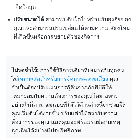
เกิดวิกฤต
ปรับขนาดได้
สามารถเติบโตไปพร้อมกับธุรกิจของ
คุณและสามารถปรับเปลี่ยนได้ตามความเสี่ยงใหม่
ที่เกิดขึ้นหรือการขยายตัวของกิจการ
โปรดจำไว้:
การใช้วิธีการเดียวที่เหมาะกับทุกคน
ไม่
เหมาะสมสำหรับการจัดการความเสี่ยง
คุณ
จำเป็นต้องปรับแผนการกู้คืนจากภัยพิบัติให้
เหมาะสมกับความต้องการของคุณโดยเฉพาะ
อย่างไรก็ตาม แม่แบบที่ให้ไว้ด้านล่างนี้จะช่วยให้
คุณเริ่มต้นได้ง่ายขึ้น ปรับแต่งให้ตรงกับความ
ต้องการของคุณ และคุณจะพร้อมรับมือกับเหตุ
ฉุกเฉินได้อย่างมีประสิทธิภาพ