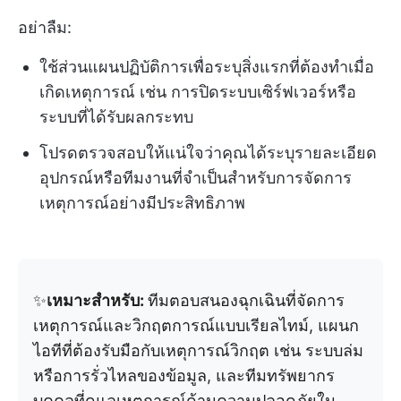
อย่าลืม:
ใช้ส่วนแผนปฏิบัติการเพื่อระบุสิ่งแรกที่ต้องทำเมื่อ
เกิดเหตุการณ์ เช่น การปิดระบบเซิร์ฟเวอร์หรือ
ระบบที่ได้รับผลกระทบ
โปรดตรวจสอบให้แน่ใจว่าคุณได้ระบุรายละเอียด
อุปกรณ์หรือทีมงานที่จำเป็นสำหรับการจัดการ
เหตุการณ์อย่างมีประสิทธิภาพ
✨
เหมาะสำหรับ:
ทีมตอบสนองฉุกเฉินที่จัดการ
เหตุการณ์และวิกฤตการณ์แบบเรียลไทม์, แผนก
ไอทีที่ต้องรับมือกับเหตุการณ์วิกฤต เช่น ระบบล่ม
หรือการรั่วไหลของข้อมูล, และทีมทรัพยากร
บุคคลที่ดูแลเหตุการณ์ด้านความปลอดภัยใน