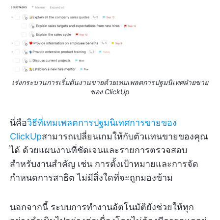
เร่งกระบวนการเริ่มต้นงานขายด้วยเทมเพลตการปฐมนิเทศฝ่ายขาย
ของ ClickUp
นี่คือ
วิธีที่เทมเพลตการปฐมนิเทศการขายของ
ClickUp
สามารถเปลี่ยนเกมให้กับตัวแทนขายของคุณ
ได้ ด้วยแผนงานที่ชัดเจนและรายการตรวจสอบ
สำหรับงานสำคัญ เช่น การตั้งเป้าหมายและการจัด
กำหนดการสาธิต ไม่มีสิ่งใดที่จะถูกมองข้าม
นอกจากนี้ ระบบการทำงานอัตโนมัติยังช่วยให้ทุก