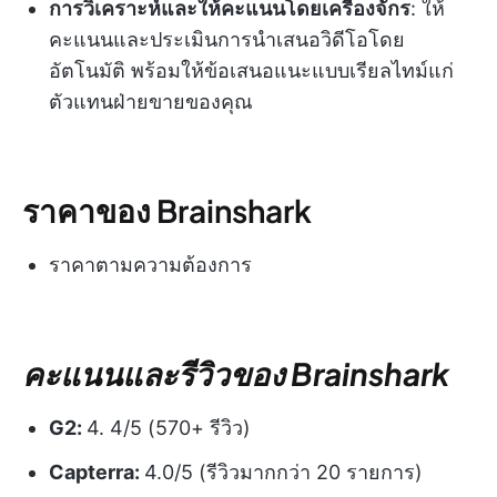
การวิเคราะห์และให้คะแนนโดยเครื่องจักร
: ให้
คะแนนและประเมินการนำเสนอวิดีโอโดย
อัตโนมัติ พร้อมให้ข้อเสนอแนะแบบเรียลไทม์แก่
ตัวแทนฝ่ายขายของคุณ
ราคาของ Brainshark
ราคาตามความต้องการ
คะแนนและรีวิวของ Brainshark
G2:
4. 4/5 (570+ รีวิว)
Capterra:
4.0/5 (รีวิวมากกว่า 20 รายการ)