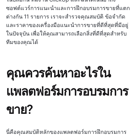
ซอฟต์แวร์การแนะนำและการฝึกอบรมการขายที่แตก
ต่างกัน 11 รายการ เราจะสำรวจคุณสมบัติ ข้อจำกัด
และราคาของเครื่องมือแนะนำการขายที่ดีที่สุดที่มีอยู่
ในปัจจุบัน เพื่อให้คุณสามารถเลือกสิ่งที่ดีที่สุดสำหรับ
ทีมของคุณได้
คุณควรค้นหาอะไรใน
แพลตฟอร์มการอบรมการ
ขาย?
นี่คือคุณสมบัติหลักของแพลตฟอร์มการฝึกอบรมการ