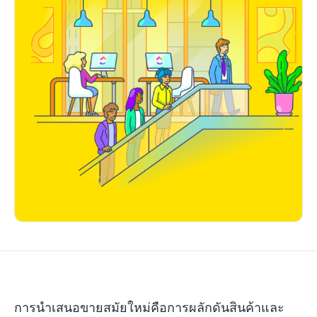
การนำเสนอขายสมัยใหม่คือการผลักดันสินค้าและ