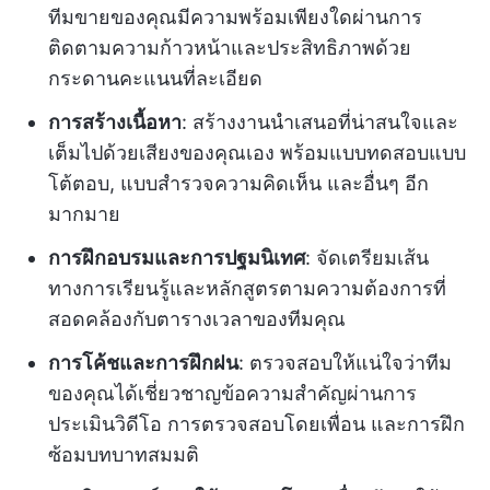
ทีมขายของคุณมีความพร้อมเพียงใดผ่านการ
ติดตามความก้าวหน้าและประสิทธิภาพด้วย
กระดานคะแนนที่ละเอียด
การสร้างเนื้อหา
: สร้างงานนำเสนอที่น่าสนใจและ
เต็มไปด้วยเสียงของคุณเอง พร้อมแบบทดสอบแบบ
โต้ตอบ, แบบสำรวจความคิดเห็น และอื่นๆ อีก
มากมาย
การฝึกอบรมและการปฐมนิเทศ
: จัดเตรียมเส้น
ทางการเรียนรู้และหลักสูตรตามความต้องการที่
สอดคล้องกับตารางเวลาของทีมคุณ
การโค้ชและการฝึกฝน
: ตรวจสอบให้แน่ใจว่าทีม
ของคุณได้เชี่ยวชาญข้อความสำคัญผ่านการ
ประเมินวิดีโอ การตรวจสอบโดยเพื่อน และการฝึก
ซ้อมบทบาทสมมติ