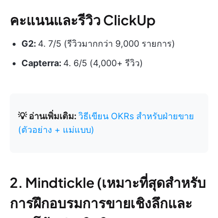
คะแนนและรีวิว ClickUp
G2:
4. 7/5 (รีวิวมากกว่า 9,000 รายการ)
Capterra:
4. 6/5 (4,000+ รีวิว)
💡 อ่านเพิ่มเติม:
วิธีเขียน OKRs สำหรับฝ่ายขาย
(ตัวอย่าง + แม่แบบ)
2. Mindtickle (เหมาะที่สุดสำหรับ
การฝึกอบรมการขายเชิงลึกและ