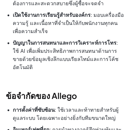
ต้องการและสะดวกสบายซึ่งผู้ซื้อจะจดจำ
เปิดใช้งานการเรียนรู้สำหรับองค์กร
: มอบเครื่องมือ
ความรู้ และเนื้อหาที่จำเป็นให้กับพนักงานทุกคน
เพื่อความสำเร็จ
ปัญญาในการสนทนาและการวิเคราะห์การโทร
:
ใช้ AI เพื่อเพิ่มประสิทธิภาพการสนทนาด้านการ
ขายด้วยข้อมูลเชิงลึกแบบเรียลไทม์และการโค้ช
อัตโนมัติ
ข้อจำกัดของ Allego
การตั้งค่าที่ซับซ้อน
: ใช้เวลาและท้าทายสำหรับผู้
ดูแลระบบ โดยเฉพาะอย่างยิ่งกับทีมขนาดใหญ่
อินเทอร์เฟซที่รก
: การนำทางอาจรู้สึกท่วมท้นและ