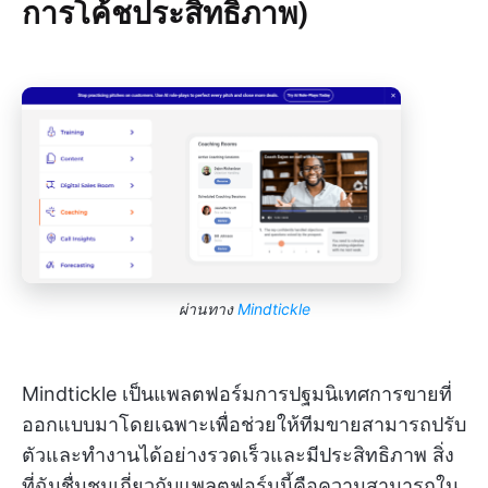
การโค้ชประสิทธิภาพ)
ผ่านทาง
Mindtickle
Mindtickle เป็นแพลตฟอร์มการปฐมนิเทศการขายที่
ออกแบบมาโดยเฉพาะเพื่อช่วยให้ทีมขายสามารถปรับ
ตัวและทำงานได้อย่างรวดเร็วและมีประสิทธิภาพ สิ่ง
ที่ฉันชื่นชมเกี่ยวกับแพลตฟอร์มนี้คือความสามารถใน