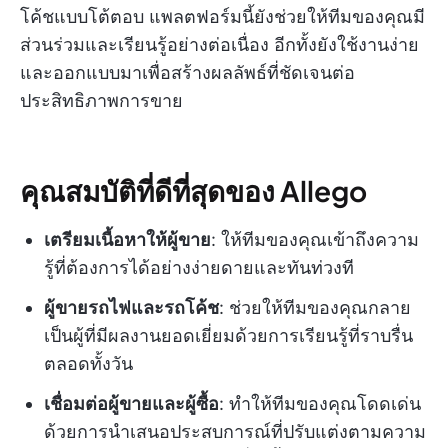
โค้ชแบบโต้ตอบ แพลตฟอร์มนี้ยังช่วยให้ทีมของคุณมี
ส่วนร่วมและเรียนรู้อย่างต่อเนื่อง อีกทั้งยังใช้งานง่าย
และออกแบบมาเพื่อสร้างผลลัพธ์ที่ชัดเจนต่อ
ประสิทธิภาพการขาย
คุณสมบัติที่ดีที่สุดของ Allego
เตรียมเนื้อหาให้ผู้ขาย
: ให้ทีมของคุณเข้าถึงความ
รู้ที่ต้องการได้อย่างง่ายดายและทันท่วงที
ผู้ขายรถไฟและรถโค้ช
: ช่วยให้ทีมของคุณกลาย
เป็นผู้ที่มีผลงานยอดเยี่ยมด้วยการเรียนรู้ที่ราบรื่น
ตลอดทั้งวัน
เชื่อมต่อผู้ขายและผู้ซื้อ
: ทำให้ทีมของคุณโดดเด่น
ด้วยการนำเสนอประสบการณ์ที่ปรับแต่งตามความ