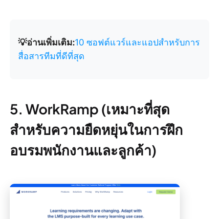
💡อ่านเพิ่มเติม:
10 ซอฟต์แวร์และแอปสำหรับการ
สื่อสารทีมที่ดีที่สุด
5. WorkRamp (เหมาะที่สุด
สำหรับความยืดหยุ่นในการฝึก
อบรมพนักงานและลูกค้า)