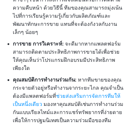
ความคืบหน้า ด้วยวิธีนี้ ทีมของคุณสามารถมุ่งเน้น
ไปที่การเรียนรู้ความรู้เกี่ยวกับผลิตภัณฑ์และ
พัฒนาทักษะการขาย แทนที่จะต้องกังวลกับงาน
เล็กๆ น้อยๆ
การขาย
การวิเคราะห์:
จะดีมากหากแพลตฟอร์ม
สามารถติดตามประสิทธิภาพการขายได้เพื่อช่วย
ให้คุณเห็นว่าโปรแกรมฝึกอบรมมีประสิทธิภาพ
เพียงใด
คุณสมบัติการทำงานร่วมกัน:
หากทีมขายของคุณ
กระจายตัวอยู่หรือทำงานจากระยะไกล คุณจำเป็น
ต้องมีแพลตฟอร์มที่
ช่วยส่งเสริมการจัดการทีมให้
เป็นหนึ่งเดียว
มองหาคุณสมบัติเช่นการทำงานร่วม
กันแบบเรียลไทม์และการแชร์ทรัพยากรที่ง่ายดาย
เพื่อให้การปฐมนิเทศเป็นความร่วมมือของทีม