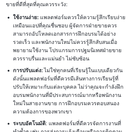
ขายที่ดีที่สุดที่คุณควรระวัง:
ใช้งานง่าย:
แพลตฟอร์มควรให้ความรู้สึกเรียบง่าย
เหมือนแอปที่คุณชื่นชอบ ผู้จัดการฝ่ายขายควร
สามารถอัปโหลดเอกสารการฝึกอบรมได้อย่าง
รวดเร็ว และพนักงานใหม่ไม่ควรรู้สึกสับสนเมื่อ
พยายามใช้งาน โปรแกรมการปฐมนิเทศฝ่ายขาย
ควรราบรื่นและแม่นยำ ไม่ซับซ้อน
การปรับแต่ง:
ไม่ใช่ทุกคนที่เรียนรู้ในแบบเดียวกัน
ดังนั้นแพลตฟอร์มที่ดีควรมีเส้นทางการเรียนรู้ที่
ปรับให้เหมาะกับแต่ละบุคคล ไม่ว่าคุณจะกำลังฝึก
อบรมพนักงานที่มีประสบการณ์มากหรือพนักงาน
ใหม่ในสายงานขาย การฝึกอบรมควรตอบสนอง
ความต้องการของพวกเขา
ระบบอัตโนมัติ
: แพลตฟอร์มที่ดีควรจัดการงานที่
ทำซ้ำๆ เช่น การส่งการแจ้งเตือนหรือการติดตาม