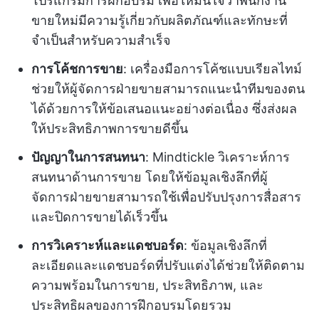
โปรแกรมการฝึกอบรม เพื่อให้มั่นใจว่าพนักงาน
ขายใหม่มีความรู้เกี่ยวกับผลิตภัณฑ์และทักษะที่
จำเป็นสำหรับความสำเร็จ
การโค้ชการขาย
: เครื่องมือการโค้ชแบบเรียลไทม์
ช่วยให้ผู้จัดการฝ่ายขายสามารถแนะนำทีมของตน
ได้ด้วยการให้ข้อเสนอแนะอย่างต่อเนื่อง ซึ่งส่งผล
ให้ประสิทธิภาพการขายดีขึ้น
ปัญญาในการสนทนา
: Mindtickle วิเคราะห์การ
สนทนาด้านการขาย โดยให้ข้อมูลเชิงลึกที่ผู้
จัดการฝ่ายขายสามารถใช้เพื่อปรับปรุงการสื่อสาร
และปิดการขายได้เร็วขึ้น
การวิเคราะห์และแดชบอร์ด
: ข้อมูลเชิงลึกที่
ละเอียดและแดชบอร์ดที่ปรับแต่งได้ช่วยให้ติดตาม
ความพร้อมในการขาย, ประสิทธิภาพ, และ
ประสิทธิผลของการฝึกอบรมโดยรวม