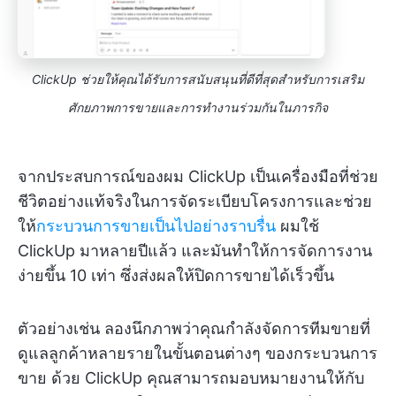
ClickUp ช่วยให้คุณได้รับการสนับสนุนที่ดีที่สุดสำหรับการเสริม
ศักยภาพการขายและการทำงานร่วมกันในภารกิจ
จากประสบการณ์ของผม ClickUp เป็นเครื่องมือที่ช่วย
ชีวิตอย่างแท้จริงในการจัดระเบียบโครงการและช่วย
ให้
กระบวนการขายเป็นไปอย่างราบรื่น
ผมใช้
ClickUp มาหลายปีแล้ว และมันทำให้การจัดการงาน
ง่ายขึ้น 10 เท่า ซึ่งส่งผลให้ปิดการขายได้เร็วขึ้น
ตัวอย่างเช่น ลองนึกภาพว่าคุณกำลังจัดการทีมขายที่
ดูแลลูกค้าหลายรายในขั้นตอนต่างๆ ของกระบวนการ
ขาย ด้วย ClickUp คุณสามารถมอบหมายงานให้กับ