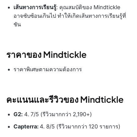
เส้นทางการเรียนรู้
: คุณสมบัติของ Mindtickle
อาจซับซ้อนเกินไป ทำให้เกิดเส้นทางการเรียนรู้ที่
ชัน
ราคาของ Mindtickle
ราคาพิเศษตามความต้องการ
คะแนนและรีวิวของ Mindtickle
G2:
4. 7/5 (รีวิวมากกว่า 2,190+)
Capterra:
4. 8/5 (รีวิวมากกว่า 120 รายการ)