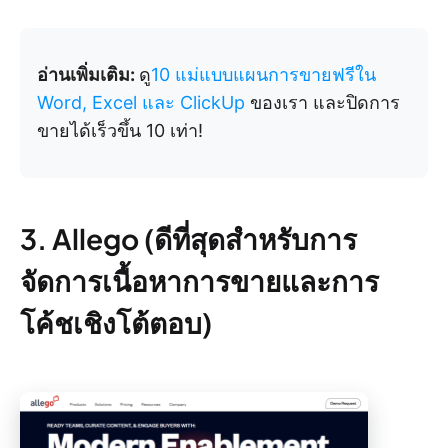
อ่านเพิ่มเติม:
ดู
10 แม่แบบแผนการขายฟรีใน
Word, Excel และ ClickUp
ของเรา และปิดการ
ขายได้เร็วขึ้น 10 เท่า!
3. Allego (ดีที่สุดสำหรับการ
จัดการเนื้อหาการขายและการ
โค้ชเชิงโต้ตอบ)