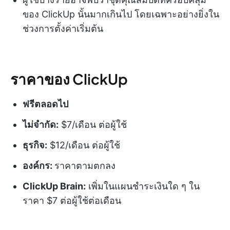
ของ ClickUp นั้นมากเกินไป โดยเฉพาะอย่างยิ่งใน
ช่วงการตั้งค่าเริ่มต้น
ราคาของ ClickUp
ฟรีตลอดไป
ไม่จำกัด:
$7/เดือน ต่อผู้ใช้
ธุรกิจ:
$12/เดือน ต่อผู้ใช้
องค์กร:
ราคาตามตกลง
ClickUp Brain:
เพิ่มในแผนชำระเงินใด ๆ ใน
ราคา $7 ต่อผู้ใช้ต่อเดือน