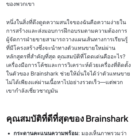
ของพวกเขา
หนึ่งในสิ่งที่ดึงดูดความสนใจของฉันคือความง่ายใน
การสร้างและส่งมอบการฝึกอบรมตามความต้องการ
ผู้จัดการฝ่ายขายสามารถวางแผนเส้นทางการเรียนรู้
ที่มีโครงสร้างซึ่งจะนำทางตัวแทนขายใหม่ผ่าน
หลักสูตรที่สำคัญที่สุด คุณสมบัติที่โดดเด่นคืออะไร?
เครื่องมือการโค้ชและการวิเคราะห์ด้วยเครื่องที่ติดตั้ง
ในตัวของ Brainshark ช่วยให้มั่นใจได้ว่าตัวแทนขาย
ไม่ได้เพียงแค่ผ่านเนื้อหาไปอย่างรวดเร็ว—แต่พวก
เขากำลังเชี่ยวชาญมัน
คุณสมบัติที่ดีที่สุดของ Brainshark
กระดานคะแนนความพร้อม
: มองเห็นภาพรวมว่า