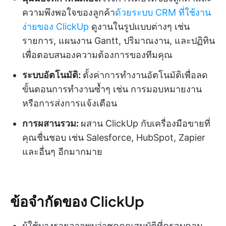
ความพึงพอใจของลูกค้า
ด้วยระบบ CRM ที่ใช้งาน
ง่ายของ ClickUp
ดูงานในรูปแบบต่างๆ เช่น
รายการ, แผนงาน Gantt, ปริมาณงาน, และปฏิทิน
เพื่อตอบสนองความต้องการของทีมคุณ
ระบบอัตโนมัติ:
ตั้งค่าการทำงานอัตโนมัติเพื่อลด
ขั้นตอนการทำงานซ้ำๆ เช่น การมอบหมายงาน
หรือการส่งการแจ้งเตือน
การผสานรวม:
ผสาน ClickUp กับเครื่องมือขายที่
คุณชื่นชอบ เช่น Salesforce, HubSpot, Zapier
และอื่นๆ อีกมากมาย
ข้อจำกัดของ ClickUp
ผู้ใช้บางรายอาจพบว่าชุดคุณสมบัติที่ครอบคลุม