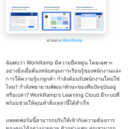
ผ่านทาง
WorkRamp
ฉันพบว่า WorkRamp มีความยืดหยุ่น โดยเฉพาะ
อย่างยิ่งเมื่อต้องสนับสนุนการเรียนรู้ของพนักงานและ
การให้ความรู้แก่ลูกค้า กำลังต้อนรับพนักงานใหม่ใช่
ไหม? กำลังพยายามพัฒนาทักษะของทีมปัจจุบันอยู่
หรือเปล่า? WorkRamp's Learning Cloud มีระบบที่
พร้อมช่วยให้คุณทำสิ่งเหล่านี้ได้สำเร็จ
แพลตฟอร์มนี้สามารถปรับให้เข้ากับความต้องการ
ของคุณได้อย่างง่ายดาย ตัวอย่างเช่น คุณสามารถ