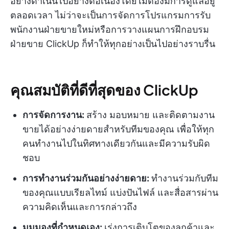
อย่างดำเนินไปอย่างต่อเนื่องโดยไม่ต้องมีการดูแลอยู่
ตลอดเวลา ไม่ว่าจะเป็นการจัดการโปรแกรมการรับ
พนักงานฝ่ายขายใหม่หรือการวางแผนการฝึกอบรม
ฝ่ายขาย ClickUp ก็ทำให้ทุกอย่างเป็นไปอย่างราบรื่น
คุณสมบัติที่ดีที่สุดของ ClickUp
การจัดการงาน:
สร้าง มอบหมาย และติดตามงาน
ขายได้อย่างง่ายดายสำหรับทีมของคุณ เพื่อให้ทุก
คนทำงานไปในทิศทางเดียวกันและมีความรับผิด
ชอบ
การทำงานร่วมกันอย่างง่ายดาย:
ทำงานร่วมกับทีม
ของคุณแบบเรียลไทม์ แบ่งปันไฟล์ และสื่อสารผ่าน
ความคิดเห็นและการกล่าวถึง
มุมมองที่กำหนดเอง:
เร่งการเติบโตของลูกค้าและ