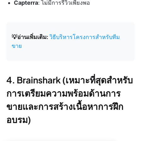
Capterra
: ไม่มีการรีวิวเพียงพอ
💡อ่านเพิ่มเติม:
วิธีบริหารโครงการสำหรับทีม
ขาย
4. Brainshark (เหมาะที่สุดสำหรับ
การเตรียมความพร้อมด้านการ
ขายและการสร้างเนื้อหาการฝึก
อบรม)