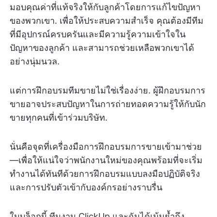
มอบคุณค่าที่แท้จริงให้กับลูกค้าโดยการแก้ไขปัญหา
ของพวกเขา. เพื่อให้ประสบความสำเร็จ คุณต้องมีทีม
ที่มีอุปกรณ์ครบครันและมีความรู้ความเข้าใจใน
ปัญหาของลูกค้า และสามารถช่วยเหลือพวกเขาได้
อย่างนุ่มนวล.
แต่การฝึกอบรมทีมขายไม่ใช่เรื่องง่าย. ผู้ฝึกอบรมการ
ขายอาจประสบปัญหาในการถ่ายทอดความรู้ให้กับนัก
ขายทุกคนที่เข้าร่วมบริษัท.
นั่นคือจุดที่เครื่องมือการฝึกอบรมการขายเข้ามาช่วย
—เพื่อให้แน่ใจว่าพนักงานใหม่ของคุณพร้อมที่จะเริ่ม
ทำงานได้ทันทีด้วยการฝึกอบรมแบบลงมือปฏิบัติจริง
และการปรับตัวเข้ากับองค์กรอย่างราบรื่น
ในบล็อกนี้ ทีมงาน ClickUp และฉันได้เน้นย้ำถึง