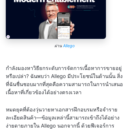
ผ่าน
Allego
กำลังมองหาวิธียกระดับการจัดการเนื้อหาการขายอยู่
หรือเปล่า? ฉันพบว่า Allego มีประโยชน์ในด้านนั้น สิ่ง
ที่ฉันชื่นชอบมากที่สุดคือความสามารถในการนำเสนอ
เนื้อหาที่เกี่ยวข้องได้อย่างตรงเวลา
หมดยุคที่ต้องวุ่นวายหาเอกสารฝึกอบรมหรือจำราย
ละเอียดสินค้า—ข้อมูลเหล่านี้สามารถเข้าถึงได้อย่าง
ง่ายดายภายใน Allego นอกจากนี้ ด้วยฟีเจอร์การ