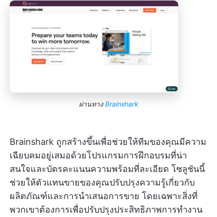
ผ่านทาง
Brainshark
Brainshark ถูกสร้างขึ้นเพื่อช่วยให้ทีมของคุณมีความ
เฉียบคมอยู่เสมอด้วยโปรแกรมการฝึกอบรมที่น่า
สนใจและบัตรคะแนนความพร้อมที่ละเอียด โซลูชันนี้
ช่วยให้ตัวแทนขายของคุณปรับปรุงความรู้เกี่ยวกับ
ผลิตภัณฑ์และการนำเสนอการขาย โดยเฉพาะสิ่งที่
พวกเขาต้องการเพื่อปรับปรุงประสิทธิภาพการทำงาน