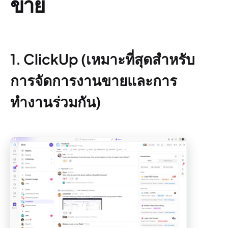
ขาย
1. ClickUp (เหมาะที่สุดสำหรับ
การจัดการงานขายและการ
ทำงานร่วมกัน)