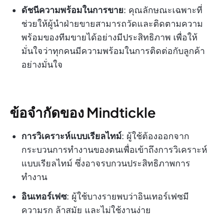
ดัชนีความพร้อมในการขาย
: คุณลักษณะเฉพาะที่
ช่วยให้ผู้นำฝ่ายขายสามารถวัดและติดตามความ
พร้อมของทีมขายได้อย่างมีประสิทธิภาพ เพื่อให้
มั่นใจว่าทุกคนมีความพร้อมในการติดต่อกับลูกค้า
อย่างมั่นใจ
ข้อจำกัดของ Mindtickle
การวิเคราะห์แบบเรียลไทม์
: ผู้ใช้ต้องออกจาก
กระบวนการทำงานของตนเพื่อเข้าถึงการวิเคราะห์
แบบเรียลไทม์ ซึ่งอาจรบกวนประสิทธิภาพการ
ทำงาน
อินเทอร์เฟซ
: ผู้ใช้บางรายพบว่าอินเทอร์เฟซมี
ความรก ล้าสมัย และไม่ใช้งานง่าย