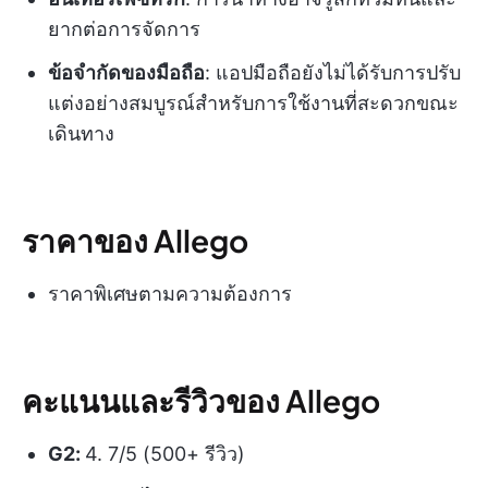
ยากต่อการจัดการ
ข้อจำกัดของมือถือ
: แอปมือถือยังไม่ได้รับการปรับ
แต่งอย่างสมบูรณ์สำหรับการใช้งานที่สะดวกขณะ
เดินทาง
ราคาของ Allego
ราคาพิเศษตามความต้องการ
คะแนนและรีวิวของ Allego
G2:
4. 7/5 (500+ รีวิว)