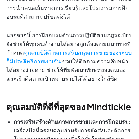
การนำเสนอเส้นทางการเรียนรู้และโปรแกรมการฝึก
อบรมที่สามารถปรับแต่งได้
นอกจากนี้ การฝึกอบรมด้านการปฏิบัติตามกฎระเบียบ
ยังช่วยให้ทุกคนทำงานได้อย่างถูกต้องตามแนวทางที่
กำหนด
คุณสมบัติด้านการสนับสนุนการขายของระบบ
ก็มีประสิทธิภาพเช่นกัน
ช่วยให้ติดตามความคืบหน้า
ได้อย่างง่ายดาย ช่วยให้ทีมพัฒนาทักษะของตนเอง
และเฝ้าติดตามเป้าหมายรายได้ได้อย่างใกล้ชิด
คุณสมบัติที่ดีที่สุดของ Mindtickle
การเสริมสร้างศักยภาพการขายและการฝึกอบรม
:
เครื่องมือที่ครอบคลุมสำหรับการจัดส่งและจัดการ