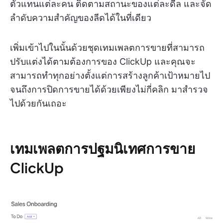
ตัวแทนแต่ละคน ติดตามสถานะของแต่ละดีล และจัด
ลำดับความสำคัญของลีดได้ในที่เดียว
เพิ่มเข้าไปในนั้นด้วยชุดเทมเพลตการขายที่สามารถ
ปรับแต่งได้ตามต้องการของ ClickUp และคุณจะ
สามารถทำทุกอย่างตั้งแต่การสร้างลูกค้าเป้าหมายไป
จนถึงการปิดการขายได้ด้วยเพียงไม่กี่คลิก มาสำรวจ
ไปด้วยกันเถอะ
เทมเพลตการปฐมนิเทศการขาย
ClickUp