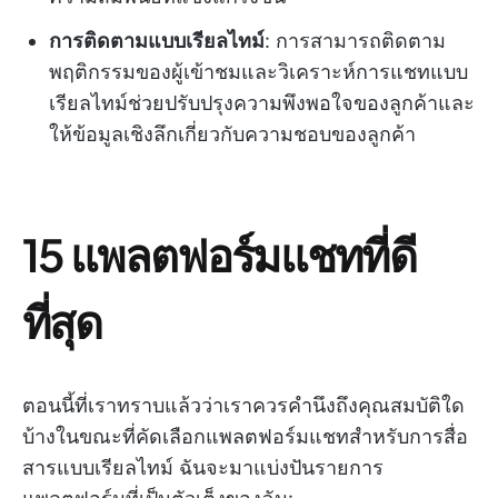
การติดตามแบบเรียลไทม์
: การสามารถติดตาม
พฤติกรรมของผู้เข้าชมและวิเคราะห์การแชทแบบ
เรียลไทม์ช่วยปรับปรุงความพึงพอใจของลูกค้าและ
ให้ข้อมูลเชิงลึกเกี่ยวกับความชอบของลูกค้า
15 แพลตฟอร์มแชทที่ดี
ที่สุด
ตอนนี้ที่เราทราบแล้วว่าเราควรคำนึงถึงคุณสมบัติใด
บ้างในขณะที่คัดเลือกแพลตฟอร์มแชทสำหรับการสื่อ
สารแบบเรียลไทม์ ฉันจะมาแบ่งปันรายการ