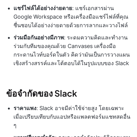
แชร์ไฟล์ได้อย่างง่ายดาย
: แชร์เอกสารผ่าน
Google Workspace หรือเครื่องมือแชร์ไฟล์ที่คุณ
ชื่นชอบได้อย่างง่ายดายด้วยการลากและวางไฟล์
ร่วมมือกันอย่างมีภาพ
: ระดมความคิดและทำงาน
ร่วมกับทีมของคุณด้วย Canvases เครื่องมือ
กระดานไวท์บอร์ดในตัว คิดว่ามันเป็นการวางแผน
เชิงสร้างสรรค์และโต้ตอบได้ในรูปแบบของ Slack
ข้อจำกัดของ Slack
ราคาแพง
: Slack อาจมีค่าใช้จ่ายสูง โดยเฉพาะ
เมื่อเปรียบเทียบกับแอปหรือแพลตฟอร์มแชทสดอื่น
ๆ