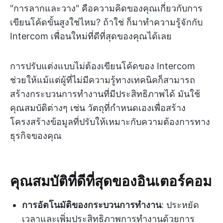
"การลากและวาง" คือความคิดของคุณเกี่ยวกับการ
เขียนโค้ดขั้นสูงใช่ไหม? ถ้าใช่ ก็มาทำความรู้จักกับ
Intercom เพื่อนใหม่ที่ดีที่สุดของคุณได้เลย
การปรับแต่งแบบไม่ต้องเขียนโค้ดของ Intercom
ช่วยให้แม้แต่ผู้ที่ไม่มีความรู้ทางเทคนิคก็สามารถ
สร้างกระบวนการทำงานที่มีประสิทธิภาพได้ มันใช้
คุณสมบัติต่างๆ เช่น วัตถุที่กำหนดเองเพื่อสร้าง
โครงสร้างข้อมูลที่ปรับให้เหมาะกับความต้องการทาง
ธุรกิจของคุณ
คุณสมบัติที่ดีที่สุดของอินเตอร์คอม
การอัตโนมัติของกระบวนการทำงาน
: ประหยัด
เวลาและเพิ่มประสิทธิภาพการทำงานด้วยการ