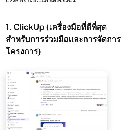
แพลตฟอร์มที่เป็นตัวเต็งของฉัน:
1. ClickUp (เครื่องมือที่ดีที่สุด
สำหรับการร่วมมือและการจัดการ
โครงการ)