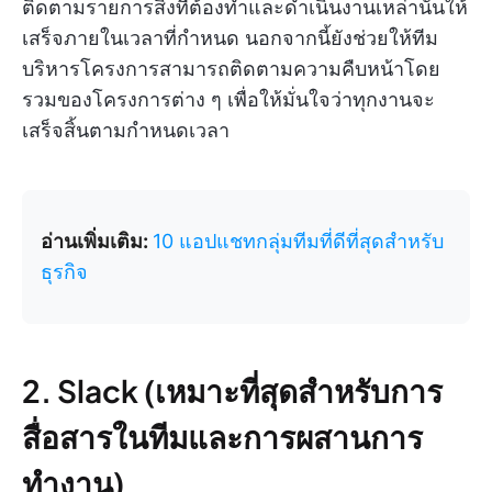
ติดตามรายการสิ่งที่ต้องทำและดำเนินงานเหล่านั้นให้
เสร็จภายในเวลาที่กำหนด นอกจากนี้ยังช่วยให้ทีม
บริหารโครงการสามารถติดตามความคืบหน้าโดย
รวมของโครงการต่าง ๆ เพื่อให้มั่นใจว่าทุกงานจะ
เสร็จสิ้นตามกำหนดเวลา
อ่านเพิ่มเติม:
10 แอปแชทกลุ่มทีมที่ดีที่สุดสำหรับ
ธุรกิจ
2. Slack (เหมาะที่สุดสำหรับการ
สื่อสารในทีมและการผสานการ
ทำงาน)