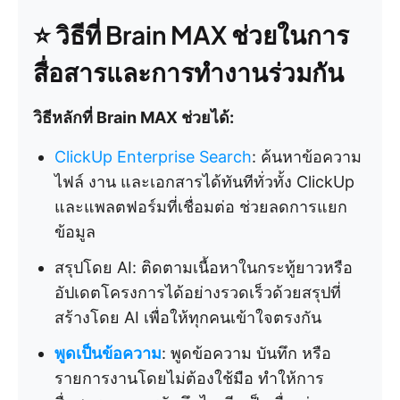
⭐ วิธีที่ Brain MAX ช่วยในการ
สื่อสารและการทำงานร่วมกัน
วิธีหลักที่ Brain MAX ช่วยได้:
ClickUp Enterprise Search
: ค้นหาข้อความ
ไฟล์ งาน และเอกสารได้ทันทีทั่วทั้ง ClickUp
และแพลตฟอร์มที่เชื่อมต่อ ช่วยลดการแยก
ข้อมูล
สรุปโดย AI: ติดตามเนื้อหาในกระทู้ยาวหรือ
อัปเดตโครงการได้อย่างรวดเร็วด้วยสรุปที่
สร้างโดย AI เพื่อให้ทุกคนเข้าใจตรงกัน
พูดเป็นข้อความ
: พูดข้อความ บันทึก หรือ
รายการงานโดยไม่ต้องใช้มือ ทำให้การ