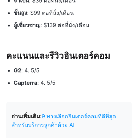
จำเป็น
: $39 ต่อที่นั่ง/เดือน
ขั้นสูง
: $99 ต่อที่นั่ง/เดือน
ผู้เชี่ยวชาญ
: $139 ต่อที่นั่ง/เดือน
คะแนนและรีวิวอินเตอร์คอม
G2
: 4. 5/5
Capterra
: 4. 5/5
อ่านเพิ่มเติม:
9 ทางเลือกอินเตอร์คอมที่ดีที่สุด
สำหรับบริการลูกค้าด้วย AI