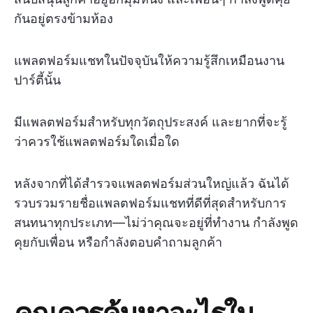
กันอยู่ตรงข้ามห้อง
แพลตฟอร์มแชทในปัจจุบันให้ความรู้สึกเหมือนงาน
ปาร์ตี้นั้น
มีแพลตฟอร์มสำหรับทุกวัตถุประสงค์ และยากที่จะรู้
ว่าควรใช้แพลตฟอร์มใดเมื่อใด
หลังจากที่ได้สำรวจแพลตฟอร์มส่วนใหญ่แล้ว ฉันได้
รวบรวมรายชื่อแพลตฟอร์มแชทที่ดีที่สุดสำหรับการ
สนทนาทุกประเภท—ไม่ว่าคุณจะอยู่ที่ทำงาน กำลังพูด
คุยกับเพื่อน หรือกำลังตอบคำถามลูกค้า
คุณควรค้นหาอะไรใน