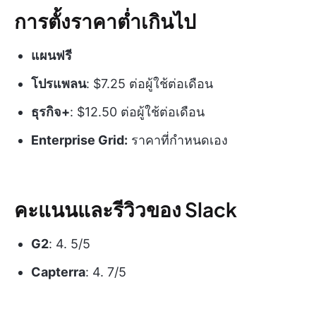
การตั้งราคาต่ำเกินไป
แผนฟรี
โปรแพลน
: $7.25 ต่อผู้ใช้ต่อเดือน
ธุรกิจ+
: $12.50 ต่อผู้ใช้ต่อเดือน
Enterprise Grid:
ราคาที่กำหนดเอง
คะแนนและรีวิวของ Slack
G2
: 4. 5/5
Capterra
: 4. 7/5