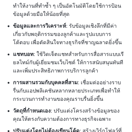
ทำให้งานที่ทำซ้ำ ๆ เป็นอัตโนมัติโดยใช้การป้อน
ข้อมูลด้วยมือให้น้อยที่สุด
ข้อมูลและการวิเคราะห์
: รับข้อมูลเชิงลึกที่มีค่า
เกี่ยวกับพฤติกรรมของลูกค้าและรูปแบบการ
โต้ตอบ เพื่อตัดสินใจทางธุรกิจที่ชาญฉลาดยิ่งขึ้น
แชทบอท
: ใช้วิดเจ็ตแชทสำหรับการสื่อสารแบบเรี
ยลไทม์กับผู้เยี่ยมชมเว็บไซต์ ให้การสนับสนุนทันที
และเพิ่มประสิทธิภาพการบริการลูกค้า
การผสานรวมกับบุคคลที่สาม
: เชื่อมต่ออย่างราบ
รื่นกับแอปพลิเคชันหลากหลายประเภทเพื่อทำให้
กระบวนการทำงานของคุณราบรื่นยิ่งขึ้น
วัตถุที่กำหนดเอง
: ปรับแต่งโครงสร้างข้อมูลของ
คุณให้ตรงกับความต้องการทางธุรกิจเฉพาะ
ปรับแต่งโดยไม่ต้องเขียนโค้ด
: สร้างเวิร์กโฟลว์ที่