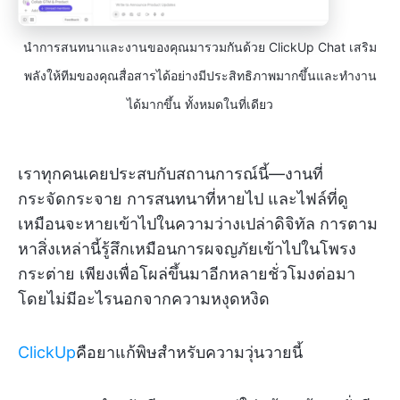
นำการสนทนาและงานของคุณมารวมกันด้วย ClickUp Chat เสริม
พลังให้ทีมของคุณสื่อสารได้อย่างมีประสิทธิภาพมากขึ้นและทำงาน
ได้มากขึ้น ทั้งหมดในที่เดียว
เราทุกคนเคยประสบกับสถานการณ์นี้—งานที่
กระจัดกระจาย การสนทนาที่หายไป และไฟล์ที่ดู
เหมือนจะหายเข้าไปในความว่างเปล่าดิจิทัล การตาม
หาสิ่งเหล่านี้รู้สึกเหมือนการผจญภัยเข้าไปในโพรง
กระต่าย เพียงเพื่อโผล่ขึ้นมาอีกหลายชั่วโมงต่อมา
โดยไม่มีอะไรนอกจากความหงุดหงิด
ClickUp
คือยาแก้พิษสำหรับความวุ่นวายนี้