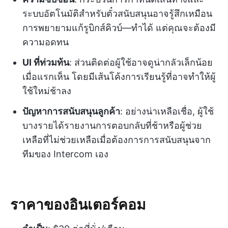
ระบบอัตโนมัติสำหรับตั๋วสนับสนุนอาจรู้สึกเหมือน
การพยายามแก้รูบิกส์คิวบ์—ทำได้ แต่คุณจะต้องมี
ความอดทน
UI ที่ท่วมท้น
: ส่วนติดต่อผู้ใช้อาจดูน่ากลัวเล็กน้อย
เมื่อแรกเห็น โดยมีเส้นโค้งการเรียนรู้ที่อาจทำให้ผู้
ใช้ใหม่ช้าลง
ปัญหาการสนับสนุนลูกค้า
: อย่างน่าเหลือเชื่อ, ผู้ใช้
บางรายได้รายงานการตอบกลับที่ช้าหรือผู้ช่วย
เหลือที่ไม่ช่วยเหลือเมื่อต้องการการสนับสนุนจาก
ทีมของ Intercom เอง
ราคาของอินเตอร์คอม