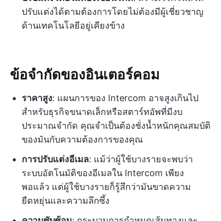
ปรับแต่งได้ตามต้องการโดยไม่ต้องมีผู้เชี่ยวชาญ
ด้านเทคโนโลยีอยู่เคียงข้าง
ข้อจำกัดของอินเตอร์คอม
ราคาสูง
: แผนการของ Intercom อาจสูงเกินไป
สำหรับธุรกิจขนาดเล็กหรือสตาร์ทอัพที่มีงบ
ประมาณจำกัด คุณจำเป็นต้องชั่งน้ำหนักคุณสมบัติ
ของมันกับความต้องการของคุณ
การปรับแต่งอีเมล
: แม้ว่าผู้ใช้บางรายจะพบว่า
ระบบอัตโนมัติของอีเมลใน Intercom เพียง
พอแล้ว แต่ผู้ใช้บางรายก็รู้สึกว่ามันขาดความ
ยืดหยุ่นและความลึกซึ้ง
ความซับซ้อน
: กระบวนการกำหนดเส้นทางและ