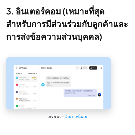
3. อินเตอร์คอม (เหมาะที่สุด
สำหรับการมีส่วนร่วมกับลูกค้าและ
การส่งข้อความส่วนบุคคล)
ผ่านทาง
อินเตอร์คอม