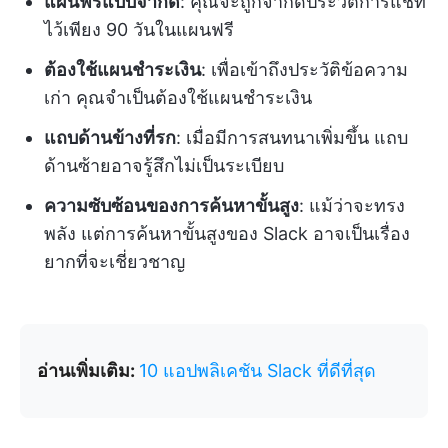
แผนฟรีแบบจำกัด
: คุณจะถูกจำกัดประวัติการแชท
ไว้เพียง 90 วันในแผนฟรี
ต้องใช้แผนชำระเงิน
: เพื่อเข้าถึงประวัติข้อความ
เก่า คุณจำเป็นต้องใช้แผนชำระเงิน
แถบด้านข้างที่รก
: เมื่อมีการสนทนาเพิ่มขึ้น แถบ
ด้านซ้ายอาจรู้สึกไม่เป็นระเบียบ
ความซับซ้อนของการค้นหาขั้นสูง
: แม้ว่าจะทรง
พลัง แต่การค้นหาขั้นสูงของ Slack อาจเป็นเรื่อง
ยากที่จะเชี่ยวชาญ
อ่านเพิ่มเติม:
10 แอปพลิเคชัน Slack ที่ดีที่สุด