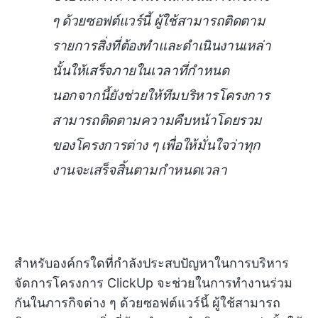
ๆ ด้วยซอฟต์แวร์นี้ ผู้ใช้สามารถติดตาม
รายการสิ่งที่ต้องทำและดำเนินงานเหล่า
นั้นให้เสร็จภายในเวลาที่กำหนด
นอกจากนี้ยังช่วยให้ทีมบริหารโครงการ
สามารถติดตามความคืบหน้าโดยรวม
ของโครงการต่าง ๆ เพื่อให้มั่นใจว่าทุก
งานจะเสร็จสิ้นตามกำหนดเวลา
สำหรับองค์กรใดที่กำลังประสบปัญหาในการบริหาร
จัดการโครงการ ClickUp จะช่วยในการทำงานร่วม
กันในภารกิจต่าง ๆ ด้วยซอฟต์แวร์นี้ ผู้ใช้สามารถ