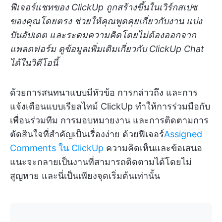
ฟีเจอร์แชทของ ClickUp ถูกสร้างขึ้นในเวิร์กสเปซ
ของคุณโดยตรง ช่วยให้คุณพูดคุยเกี่ยวกับงาน แบ่ง
ปันอัปเดต และระดมความคิดโดยไม่ต้องออกจาก
แพลตฟอร์ม ดูข้อมูลเพิ่มเติมเกี่ยวกับ ClickUp Chat
ได้ในวิดีโอนี้
ด้วยการสนทนาแบบมีหัวข้อ การกล่าวถึง และการ
แจ้งเตือนแบบเรียลไทม์ ClickUp ทำให้การร่วมมือกับ
เพื่อนร่วมทีม การมอบหมายงาน และการติดตามการ
ตัดสินใจที่สำคัญเป็นเรื่องง่าย ด้วยฟีเจอร์
Assigned
Comments ใน ClickUp
ความคิดเห็นและข้อเสนอ
แนะจะกลายเป็นงานที่สามารถติดตามได้โดยไม่
สูญหาย และนี่เป็นเพียงจุดเริ่มต้นเท่านั้น