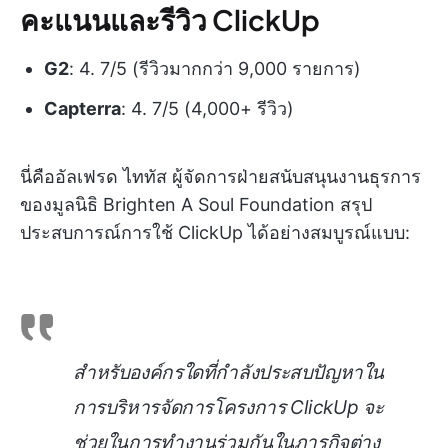
คะแนนและรีวิว ClickUp
G2
: 4. 7/5 (รีวิวมากกว่า 9,000 รายการ)
Capterra
: 4. 7/5 (4,000+ รีวิว)
นี่คืออัลเฟรด ไททัส ผู้จัดการฝ่ายสนับสนุนงานธุรการ
ของมูลนิธิ Brighten A Soul Foundation สรุป
ประสบการณ์การใช้ ClickUp ได้อย่างสมบูรณ์แบบ:
สำหรับองค์กรใดที่กำลังประสบปัญหาใน
การบริหารจัดการโครงการ ClickUp จะ
ช่วยในการทำงานร่วมกันในภารกิจต่าง