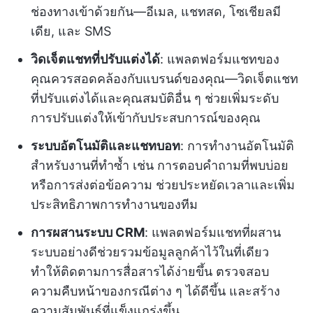
ช่องทางเข้าด้วยกัน—อีเมล, แชทสด, โซเชียลมี
เดีย, และ SMS
วิดเจ็ตแชทที่ปรับแต่งได้
: แพลตฟอร์มแชทของ
คุณควรสอดคล้องกับแบรนด์ของคุณ—วิดเจ็ตแชท
ที่ปรับแต่งได้และคุณสมบัติอื่น ๆ ช่วยเพิ่มระดับ
การปรับแต่งให้เข้ากับประสบการณ์ของคุณ
ระบบอัตโนมัติและแชทบอท
: การทำงานอัตโนมัติ
สำหรับงานที่ทำซ้ำ เช่น การตอบคำถามที่พบบ่อย
หรือการส่งต่อข้อความ ช่วยประหยัดเวลาและเพิ่ม
ประสิทธิภาพการทำงานของทีม
การผสานระบบ CRM
: แพลตฟอร์มแชทที่ผสาน
ระบบอย่างดีช่วยรวมข้อมูลลูกค้าไว้ในที่เดียว
ทำให้ติดตามการสื่อสารได้ง่ายขึ้น ตรวจสอบ
ความคืบหน้าของกรณีต่าง ๆ ได้ดีขึ้น และสร้าง
ความสัมพันธ์ที่แข็งแกร่งขึ้น