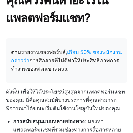
แพลตฟอร์มแชท?
ตามรายงานของฟอร์บส์,
เกือบ 50% ของพนักงาน
กล่าวว่า
การสื่อสารที่ไม่ดีทำให้ประสิทธิภาพการ
ทำงานของพวกเขาลดลง.
ดังนั้น เพื่อให้ได้ประโยชน์สูงสุดจากแพลตฟอร์มแชท
ของคุณ นี่คือคุณสมบัติบางประการที่คุณสามารถ
พิจารณาได้ขณะเริ่มต้นใช้งานโซลูชันใหม่ของคุณ
การสนับสนุนแบบหลายช่องทาง
: มองหา
แพลตฟอร์มแชทที่รวมช่องทางการสื่อสารหลาย