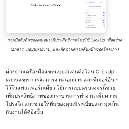
ร่วมมือกับทีมของคุณอย่างมีประสิทธิภาพโดยใช้ ClickUp เพื่อสร้าง
เอกสาร, มอบหมายงาน, และติดตามความคืบหน้าของโครงการ
ต่างจากเครื่องมือแชทแบบสแตนด์อโลน ClickUp
ผสานแชท การจัดการงาน เอกสาร และฟีเจอร์อื่น ๆ
ไว้ในแพลตฟอร์มเดียว วิธีการแบบครบวงจรนี้ช่วย
เพิ่มประสิทธิภาพของกระบวนการทำงาน เพิ่มความ
โปร่งใส และช่วยให้ทีมของคุณมีระเบียบและมุ่งเน้น
กับงานได้ดียิ่งขึ้น