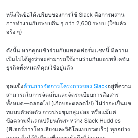
หนึ่งในข้อได้เปรียบของการใช้ Slack คือการผสาน
การทำงานกับระบบอื่น ๆ กว่า 2,600 ระบบ (ใช่แล้ว
จริง ๆ)
ดังนั้น หากคุณเข้าร่วมกับแพลตฟอร์มแชทนี้ มีความ
เป็นไปได้สูงว่าจะสามารถใช้งานร่วมกับแอปพลิเคชัน
ธุรกิจทั้งหมดที่คุณใช้อยู่แล้ว
จุดแข็ง
ด้านการจัดการโครงการของ Slack
อยู่ที่ความ
สามารถในการจัดเก็บและจัดระเบียบการสื่อสาร
ทั้งหมด—ตลอดไป (เกือบจะตลอดไป) ไม่ว่าจะเป็นแช
ทแบบตัวต่อตัว การประชุมกลุ่มย่อย หรือแม้แต่
ข้อความที่แลกเปลี่ยนกันระหว่าง Slack Huddles
(ฟีเจอร์การโทรเสียงและวิดีโอแบบรวดเร็ว) ทุกอย่าง
จะถูกเก็บไว้ที่เดียวเพื่อการเข้าถึงที่ง่ายดาย