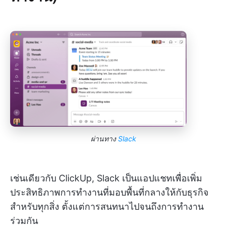
ผ่านทาง
Slack
เช่นเดียวกับ ClickUp, Slack เป็นแอปแชทเพื่อเพิ่ม
ประสิทธิภาพการทำงานที่มอบพื้นที่กลางให้กับธุรกิจ
สำหรับทุกสิ่ง ตั้งแต่การสนทนาไปจนถึงการทำงาน
ร่วมกัน