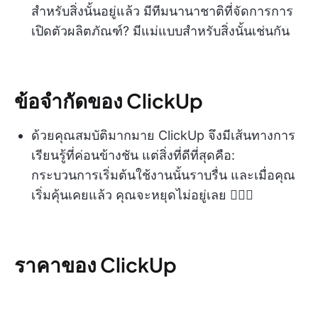
สำหรับสิ่งนั้นอยู่แล้ว มีทีมนานาชาติที่จัดการการ
เปิดตัวผลิตภัณฑ์? มีแม่แบบสำหรับสิ่งนั้นเช่นกัน
ข้อจำกัดของ ClickUp
ด้วยคุณสมบัติมากมาย ClickUp จึงมีเส้นทางการ
เรียนรู้ที่ค่อนข้างชัน แต่สิ่งที่ดีที่สุดคือ:
กระบวนการเริ่มต้นใช้งานนั้นราบรื่น และเมื่อคุณ
เริ่มคุ้นเคยแล้ว คุณจะหยุดไม่อยู่เลย 🏃🏻‍♂️
ราคาของ ClickUp