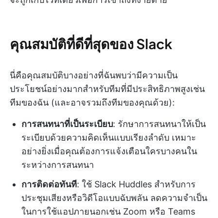
คุณสมบัติที่ดีที่สุดของ Slack
นี่คือคุณสมบัติบางอย่างที่ฉันพบว่ามีความเป็น
ประโยชน์อย่างมากสำหรับทีมที่มีประสิทธิภาพสูงเช่น
ทีมของฉัน (และอาจรวมถึงทีมของคุณด้วย):
การสนทนาที่เป็นระเบียบ
: รักษาการสนทนาให้เป็น
ระเบียบด้วยความคิดเห็นแบบเรียงลำดับ เหมาะ
อย่างยิ่งเมื่อคุณต้องการแจ้งเตือนใครบางคนใน
ระหว่างการสนทนา
การติดต่อทันที
: ใช้ Slack Huddles สำหรับการ
ประชุมเสียงหรือวิดีโอแบบฉับพลัน ลดความจำเป็น
ในการใช้แอปภายนอกเช่น Zoom หรือ Teams