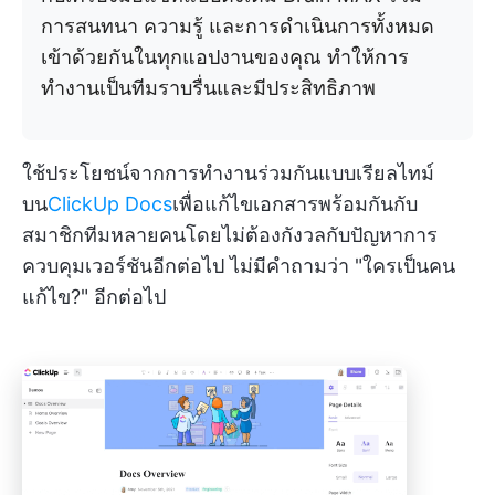
การสนทนา ความรู้ และการดำเนินการทั้งหมด
เข้าด้วยกันในทุกแอปงานของคุณ ทำให้การ
ทำงานเป็นทีมราบรื่นและมีประสิทธิภาพ
ใช้ประโยชน์จากการทำงานร่วมกันแบบเรียลไทม์
บน
ClickUp Docs
เพื่อแก้ไขเอกสารพร้อมกันกับ
สมาชิกทีมหลายคนโดยไม่ต้องกังวลกับปัญหาการ
ควบคุมเวอร์ชันอีกต่อไป ไม่มีคำถามว่า "ใครเป็นคน
แก้ไข?" อีกต่อไป