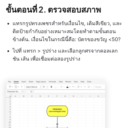
ขั้นตอนที่ 2. ตรวจสอบสภาพ
แทรกรูปทรงเพชรสำหรับเงื่อนไข, เติมสีเขียว, และ
ติดป้ายกำกับอย่างเหมาะสมโดยทำตามขั้นตอน
ข้างต้น. เงื่อนไขในกรณีนี้คือ: บัตรของขวัญ <50?
ไปที่ แทรก > รูปร่าง และเลือกลูกศรจากคอลเลก
ชัน เส้น เพื่อเชื่อมต่อสองรูปร่าง