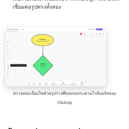
เชื่อมต่อรูปทรงทั้งสอง
ตรวจสอบเงื่อนไขด้วยรูปร่างที่สองบนกระดานไวท์บอร์ดของ
ClickUp