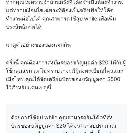
หากคุณไม่ทราบจำนวนครั้งที่โค้ดจำเป็นต้องทำงาน
แต่ทราบเงื่อนไขเฉพาะที่ต้องเป็นจริงเพื่อให้โค้ด
ทำงานต่อไปได้ คุณสามารถใช้ลูป while เพื่อเพิ่ม
ประสิทธิภาพได้
มาดูตัวอย่างของของแจกกัน
ครั้งนี้ คุณต้องการส่งบัตรของขวัญมูลค่า $20 ให้กับผู้
ใช้กลุ่มแรก แต่ไม่ทราบว่าจะมีผู้ลงทะเบียนกี่คนและ
เมื่อไหร่ คุณได้จัดเตรียมบัตรของขวัญมูลค่า $500
ไว้สำหรับแคมเปญนี้
ด้วยการใช้ลูป while คุณสามารถรันโค้ดที่ส่ง
บัตรของขวัญมูลค่า $20 ได้จนกว่างบประมาณ