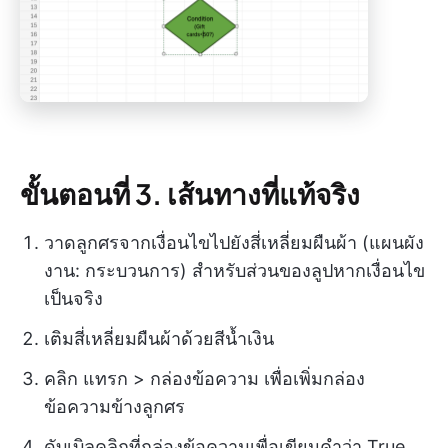
ขั้นตอนที่ 3. เส้นทางที่แท้จริง
วาดลูกศรจากเงื่อนไขไปยังสี่เหลี่ยมผืนผ้า (แผนผัง
งาน: กระบวนการ) สำหรับส่วนของลูปหากเงื่อนไข
เป็นจริง
เติมสี่เหลี่ยมผืนผ้าด้วยสีน้ำเงิน
คลิก แทรก > กล่องข้อความ เพื่อเพิ่มกล่อง
ข้อความข้างลูกศร
ดับเบิลคลิกที่กล่องข้อความเพื่อเขียนคำว่า True