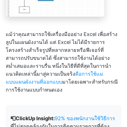
แม้ว่าคุณสามารถใช้เครื่องมืออย่าง Excel เพื่อสร้าง
ลูปในแผนผังงานได้ แต่ Excel ไม่ได้มีรายการ
โครงสร้างสำเร็จรูปที่หลากหลายหรือฟีเจอร์ที่
สามารถปรับขนาดได้ ซึ่งสามารถใช้งานได้อย่าง
สม่ำเสมอและราบรื่น หนึ่งในวิธีที่ดีที่สุดในการนำ
แนวคิดเหล่านี้มาสู่ความเป็นจริง
คือการใช้แม่
แบบแผนผังงานที่ออกแบบ
มาโดยเฉพาะสำหรับกรณี
การใช้งานแบบกำหนดเอง
📮ClickUp Insight:
92% ของพนักงานใช้วิธีการ
ที่ไม่สอดคล้องกันในการติดตามรายการที่ต้อง