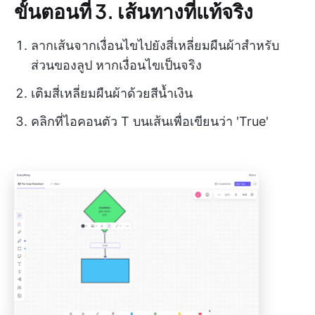
ขั้นตอนที่ 3. เส้นทางที่แท้จริง
ลากเส้นจากเงื่อนไขไปยังสี่เหลี่ยมผืนผ้าสำหรับ
ส่วนของลูป หากเงื่อนไขเป็นจริง
เติมสี่เหลี่ยมผืนผ้าด้วยสีน้ำเงิน
คลิกที่ไอคอนตัว T บนเส้นเพื่อเขียนว่า 'True'