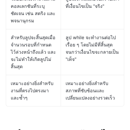
คอลเลกชันที่ระบุ
ที่เงื่อนไขเป็น "จริง"
ชัดเจน เช่น สตริง และ
พจนานุกรม
สำหรับลูปจะสิ้นสุดเมื่อ
ลูป while จะทำงานต่อไป
จำนวนรอบที่กำหนด
เรื่อย ๆ โดยไม่มีที่สิ้นสุด
ไว้ล่วงหน้าถึงแล้ว และ
จนกว่าเงื่อนไขจะกลายเป็น
จะไม่ทำให้เกิดลูปไม่
"เท็จ"
สิ้นสุด
เหมาะอย่างยิ่งสำหรับ
เหมาะอย่างยิ่งสำหรับ
งานที่ตรงไปตรงมา
สภาพที่ซับซ้อนและ
และซ้ำๆ
เปลี่ยนแปลงอย่างรวดเร็ว