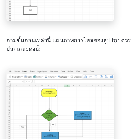
ตามขั้นตอนเหล่านี้ แผนภาพการไหลของลูป for ควร
มีลักษณะดังนี้: