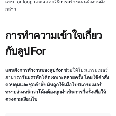
แบบ for loop และแสดงวิธีการสร้างแผนผังงานดัง
กล่าว
การทำความเข้าใจเกี่ยว
กับลูป For
แผนผังการทำงานของลูป for
ช่วยให้โปรแกรมเมอร์
สามารถ
รันบรรทัดโค้ดเฉพาะหลายครั้ง
โดยใช้คำสั่ง
ควบคุมและชุดคำสั่ง
มันถูกใช้เมื่อโปรแกรมเมอร์
ทราบล่วงหน้าว่าโค้ดต้องถูกดำเนินการกี่ครั้งเพื่อให้
ตรงตามเงื่อนไข