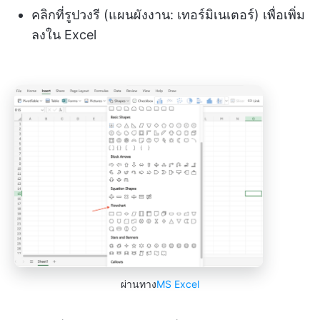
คลิกที่รูปวงรี (แผนผังงาน: เทอร์มิเนเตอร์) เพื่อเพิ่ม
ลงใน Excel
ผ่านทาง
MS Excel