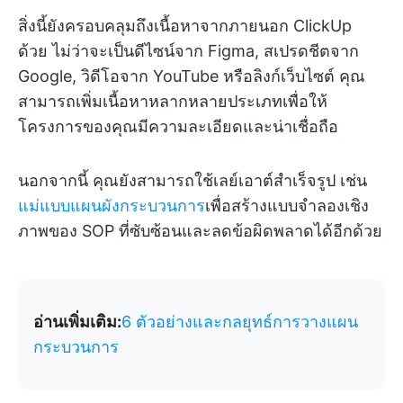
สิ่งนี้ยังครอบคลุมถึงเนื้อหาจากภายนอก ClickUp
ด้วย ไม่ว่าจะเป็นดีไซน์จาก Figma, สเปรดชีตจาก
Google, วิดีโอจาก YouTube หรือลิงก์เว็บไซต์ คุณ
สามารถเพิ่มเนื้อหาหลากหลายประเภทเพื่อให้
โครงการของคุณมีความละเอียดและน่าเชื่อถือ
นอกจากนี้ คุณยังสามารถใช้เลย์เอาต์สำเร็จรูป เช่น
แม่แบบแผนผังกระบวนการ
เพื่อสร้างแบบจำลองเชิง
ภาพของ SOP ที่ซับซ้อนและลดข้อผิดพลาดได้อีกด้วย
อ่านเพิ่มเติม:
6 ตัวอย่างและกลยุทธ์การวางแผน
กระบวนการ