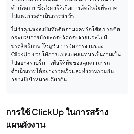
ดำเนินการ ซึ่งส่งผลให้เกิดการตัดสินใจที่พลาด
ไปและการดำเนินการล่าช้า
ไม่ว่าคุณจะส่งบันทึกติดตามผลหรือใช้สเปรดชีต
กระบวนการมักจะกระจัดกระจายและไม่มี
ประสิทธิภาพ โซลูชันการจัดการงานของ
ClickUp ช่วยให้การแปลงบทสนทนาเป็นงานเป็น
ไปอย่างราบรื่น—เพื่อให้ทีมของคุณสามารถ
ดำเนินการได้อย่างรวดเร็วและทำงานร่วมกัน
อย่างมีเป้าหมายเดียวกัน
การใช้ ClickUp ในการสร้าง
แผนผังงาน