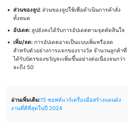
ส่วนของลูป:
ส่วนของลูปใช้เพื่อดำเนินการคำสั่ง
ทั้งหมด
อัปเดต:
ลูปยังคงได้รับการอัปเดตตามจุดตัดสินใจ
เพิ่ม/ลด:
การอัปเดตอาจเป็นแบบเพิ่มหรือลด
สำหรับตัวอย่างการแจกของรางวัล จำนวนลูกค้าที่
ได้รับบัตรของขวัญจะเพิ่มขึ้นอย่างต่อเนื่องจนกว่า
จะถึง 50
อ่านเพิ่มเติม:
15 ซอฟต์แวร์เครื่องมือสร้างแผนผัง
งานที่ดีที่สุดในปี 2024