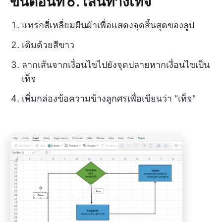
ขั้นตอนที่ 6. เส้นทางเท็จ
แทรกสี่เหลี่ยมผืนผ้าเพื่อแสดงจุดสิ้นสุดของลูป
เติมด้วยสีขาว
ลากเส้นจากเงื่อนไขไปยังจุดปลายหากเงื่อนไขเป็น
เท็จ
เพิ่มกล่องข้อความข้างลูกศรเพื่อเขียนว่า "เท็จ"