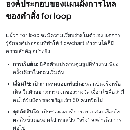
องค์ประกอบของแผนผังการไหล
ของคำสั่ง for loop
แม้ว่า for loop จะมีความเรียบง่ายในตัวเอง แต่การ
รู้จักองค์ประกอบที่ทำให้ flowchart ทำงานได้ก็มี
ความสำคัญอย่างยิ่ง
การเริ่มต้น:
นี่คือตัวแปรควบคุมลูปที่ทำงานเพียง
ครั้งเดียวในตอนเริ่มต้น
เงื่อนไข:
เป็นการทดสอบเพื่อยืนยันว่าเป็นจริงหรือ
เท็จ ในตัวอย่างการแจกของรางวัล เงื่อนไขคือว่ามี
คนได้รับบัตรของขวัญแล้ว 50 คนหรือไม่
จุดตัดสินใจ
: เป็นช่วงเวลาที่การตรวจสอบเงื่อนไข
ตัดสินขั้นตอนถัดไป หากเป็น "จริง" จะดำเนินการ
ต่อไป