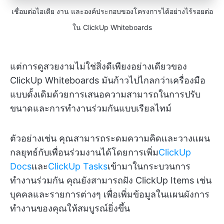
เชื่อมต่อไอเดีย งาน และองค์ประกอบของโครงการได้อย่างไร้รอยต่อ
ใน ClickUp Whiteboards
แต่การดูสวยงามไม่ใช่สิ่งดีเพียงอย่างเดียวของ
ClickUp Whiteboards มันก้าวไปไกลกว่าเครื่องมือ
แบบดั้งเดิมด้วยการเสนอความสามารถในการปรับ
ขนาดและการทำงานร่วมกันแบบเรียลไทม์
ตัวอย่างเช่น คุณสามารถระดมความคิดและวางแผน
กลยุทธ์กับเพื่อนร่วมงานได้โดยการเพิ่ม
ClickUp
Docs
และ
ClickUp Tasks
เข้ามาในกระบวนการ
ทำงานร่วมกัน คุณยังสามารถฝัง ClickUp Items เช่น
บุคคลและรายการต่างๆ เพื่อเพิ่มข้อมูลในแผนผังการ
ทำงานของคุณให้สมบูรณ์ยิ่งขึ้น