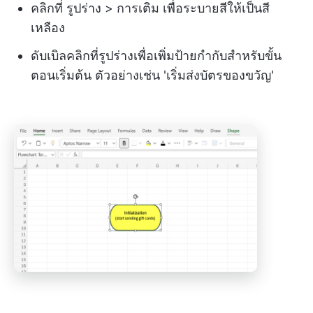
คลิกที่ รูปร่าง > การเติม เพื่อระบายสีให้เป็นสี
เหลือง
ดับเบิลคลิกที่รูปร่างเพื่อเพิ่มป้ายกำกับสำหรับขั้น
ตอนเริ่มต้น ตัวอย่างเช่น 'เริ่มส่งบัตรของขวัญ'