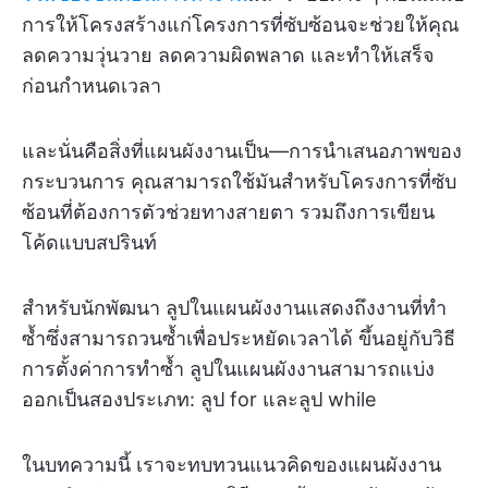
การให้โครงสร้างแก่โครงการที่ซับซ้อนจะช่วยให้คุณ
ลดความวุ่นวาย ลดความผิดพลาด และทำให้เสร็จ
ก่อนกำหนดเวลา
และนั่นคือสิ่งที่แผนผังงานเป็น—การนำเสนอภาพของ
กระบวนการ คุณสามารถใช้มันสำหรับโครงการที่ซับ
ซ้อนที่ต้องการตัวช่วยทางสายตา รวมถึงการเขียน
โค้ดแบบสปรินท์
สำหรับนักพัฒนา ลูปในแผนผังงานแสดงถึงงานที่ทำ
ซ้ำซึ่งสามารถวนซ้ำเพื่อประหยัดเวลาได้ ขึ้นอยู่กับวิธี
การตั้งค่าการทำซ้ำ ลูปในแผนผังงานสามารถแบ่ง
ออกเป็นสองประเภท: ลูป for และลูป while
ในบทความนี้ เราจะทบทวนแนวคิดของแผนผังงาน