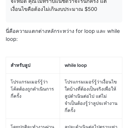
จะหมด คุณไม่ทราบแน่ชัดว่าจะรันกี่ครั้ง แต่
เงื่อนไขคือต้องไม่เกินงบประมาณ $500
นี่คือความแตกต่างหลักระหว่าง for loop และ while
loop:
สำหรับลูป
while loop
โปรแกรมเมอร์รู้ว่า
โปรแกรมเมอร์รู้ว่าเงื่อนไข
โค้ดต้องถูกดำเนินการ
ใดบ้างที่ต้องเป็นจริงเพื่อให้
กี่ครั้ง
ลูปดำเนินต่อไป แต่ไม่
จำเป็นต้องรู้ว่าลูปจะทำงาน
กี่ครั้ง
โดยปกติจะทำงานผ่าน
ลูปจะดำเนินต่อไปตราบเท่า