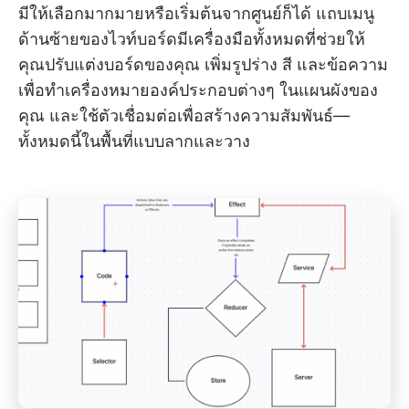
มีให้เลือกมากมายหรือเริ่มต้นจากศูนย์ก็ได้ แถบเมนู
ด้านซ้ายของไวท์บอร์ดมีเครื่องมือทั้งหมดที่ช่วยให้
คุณปรับแต่งบอร์ดของคุณ เพิ่มรูปร่าง สี และข้อความ
เพื่อทำเครื่องหมายองค์ประกอบต่างๆ ในแผนผังของ
คุณ และใช้ตัวเชื่อมต่อเพื่อสร้างความสัมพันธ์—
ทั้งหมดนี้ในพื้นที่แบบลากและวาง