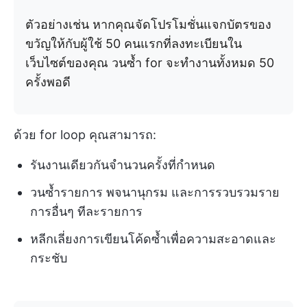
ตัวอย่างเช่น หากคุณจัดโปรโมชั่นแจกบัตรของ
ขวัญให้กับผู้ใช้ 50 คนแรกที่ลงทะเบียนใน
เว็บไซต์ของคุณ วนซ้ำ for จะทำงานทั้งหมด 50
ครั้งพอดี
ด้วย for loop คุณสามารถ:
รันงานเดียวกันจำนวนครั้งที่กำหนด
วนซ้ำรายการ พจนานุกรม และการรวบรวมราย
การอื่นๆ ทีละรายการ
หลีกเลี่ยงการเขียนโค้ดซ้ำเพื่อความสะอาดและ
กระชับ