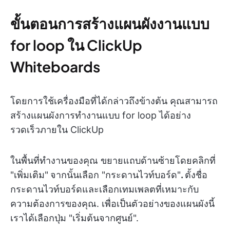
ขั้นตอนการสร้างแผนผังงานแบบ
for loop ใน ClickUp
Whiteboards
โดยการใช้เครื่องมือที่ได้กล่าวถึงข้างต้น คุณสามารถ
สร้างแผนผังการทำงานแบบ for loop ได้อย่าง
รวดเร็วภายใน ClickUp
ในพื้นที่ทำงานของคุณ ขยายแถบด้านซ้ายโดยคลิกที่
"เพิ่มเติม"
จากนั้นเลือก "กระดานไวท์บอร์ด"
.
ตั้งชื่อ
กระดานไวท์บอร์ดและเลือกเทมเพลตที่เหมาะกับ
ความต้องการของคุณ. เพื่อเป็นตัวอย่างของแผนผังนี้
เราได้เลือกปุ่ม "เริ่มต้นจากศูนย์"
.