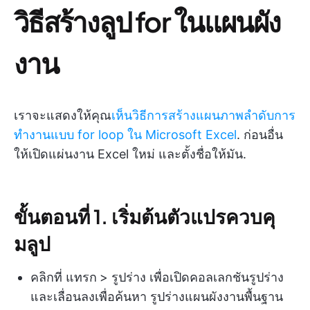
วิธีสร้างลูป for ในแผนผัง
งาน
เราจะแสดงให้คุณ
เห็นวิธีการสร้างแผนภาพลำดับการ
ทำงานแบบ for loop ใน Microsoft Excel
. ก่อนอื่น
ให้เปิดแผ่นงาน Excel ใหม่ และตั้งชื่อให้มัน.
ขั้นตอนที่ 1. เริ่มต้นตัวแปรควบคุ
มลูป
คลิกที่ แทรก
> รูปร่าง เพื่อเปิดคอลเลกชันรูปร่าง
และเลื่อนลงเพื่อค้นหา รูปร่างแผนผังงานพื้นฐาน