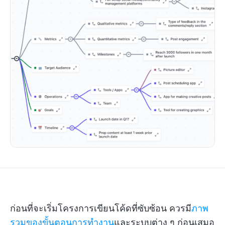
ก่อนที่จะเริ่มโครงการเขียนโค้ดที่ซับซ้อน ควรมี
ภาพ
รวมของขั้นตอนการทำงาน
และระบบต่าง ๆ ก่อนเสมอ