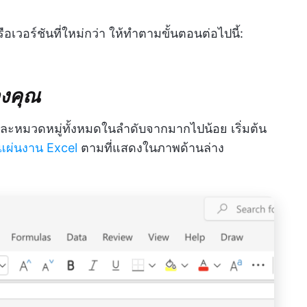
อเวอร์ชันที่ใหม่กว่า ให้ทำตามขั้นตอนต่อไปนี้:
องคุณ
และหมวดหมู่ทั้งหมดในลำดับจากมากไปน้อย เริ่มต้น
แผ่นงาน Excel
ตามที่แสดงในภาพด้านล่าง