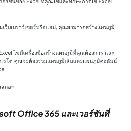
ับเวอร์ชันของ Excel ที่คุณใช้และทักษะการใช้ Excel
นเว็บเบราว์เซอร์หรือแอป, คุณสามารถสร้างแผนภูมิ
xcel ไม่มีเครื่องมือสร้างแผนภูมิที่คุณต้องการ และ
าเรโต คุณจะต้องรวมแผนภูมิเส้นและแผนภูมิคอลัมน์
cel
ันเถอะ
oft Office 365 และเวอร์ชันที่