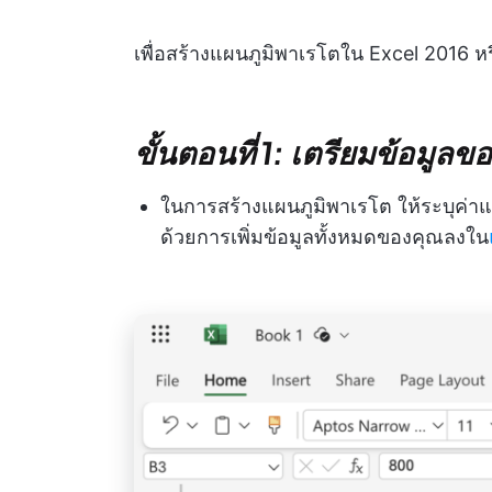
เพื่อสร้างแผนภูมิพาเรโตใน Excel 2016 หรื
ขั้นตอนที่ 1: เตรียมข้อมูลข
ในการสร้างแผนภูมิพาเรโต ให้ระบุค่า
ด้วยการเพิ่มข้อมูลทั้งหมดของคุณลงใน