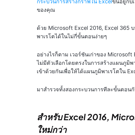
กระบวนการสร้างกราฟใน Excel
ขึ้นอยู่ก
ของคุณ
ด้วย Microsoft Excel 2016, Excel 365 บ
พาเรโตได้ในไม่กี่ขั้นตอนง่ายๆ
อย่างไรก็ตาม เวอร์ชันเก่าของ Microsoft E
ไม่มีตัวเลือกโดยตรงในการสร้างแผนภูมิพ
เข้าด้วยกันเพื่อให้ได้แผนภูมิพาเรโตใน Ex
มาสำรวจทั้งสองกระบวนการทีละขั้นตอนก
สำหรับ Excel 2016, Micros
ใหม่กว่า