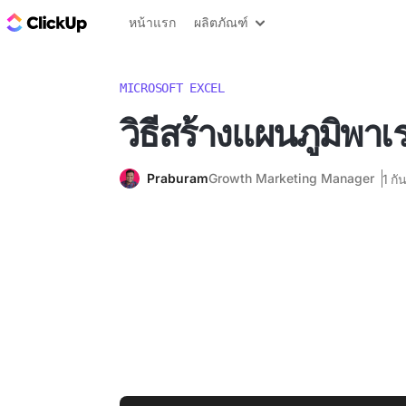
บล็อก ClickUp
หน้าแรก
ผลิตภัณฑ์
MICROSOFT EXCEL
วิธีสร้างแผนภูมิพา
Praburam
Growth Marketing Manager
1 ก