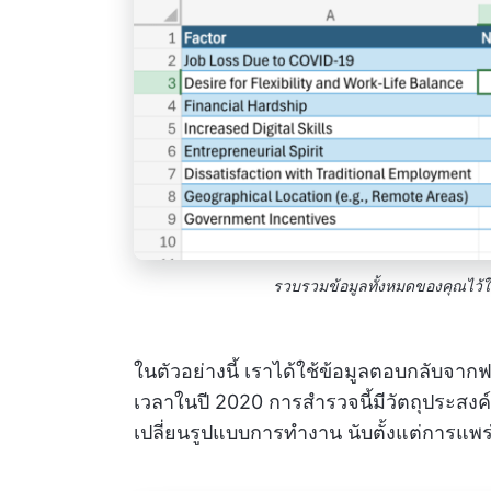
รวบรวมข้อมูลทั้งหมดของคุณไว้
ในตัวอย่างนี้ เราได้ใช้ข้อมูลตอบกลับจาก
เวลาในปี 2020 การสำรวจนี้มีวัตถุประสงค์เ
เปลี่ยนรูปแบบการทำงาน นับตั้งแต่การแพ