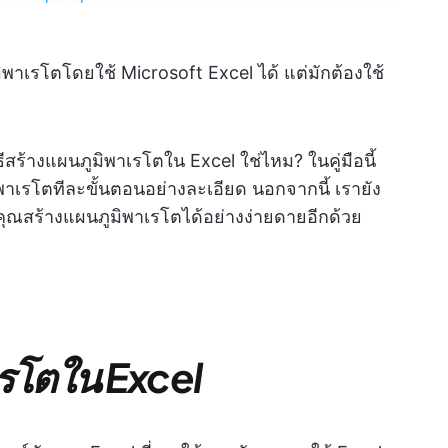
พาเรโตโดยใช้ Microsoft Excel ได้ แต่มักต้องใช้
ีสร้างแผนภูมิพาเรโตใน Excel ใช่ไหม? ในคู่มือนี้
าเรโตทีละขั้นตอนอย่างละเอียด นอกจากนี้ เรายัง
้คุณสร้างแผนภูมิพาเรโตได้อย่างง่ายดายอีกด้วย
เรโตใน Excel