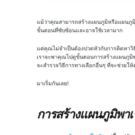
แม้ว่าคุณสามารถสร้างแผนภูมิหรือแผนภูมิ
ขั้นตอนที่ซับซ้อนและอาจใช้เวลามาก
แต่คุณไม่จำเป็นต้องปวดหัวกับการคิดหาวิธ
เราจะพาคุณไปดูขั้นตอนการสร้างแผนภูมิพ
จะสำรวจวิธีการทางเลือกอื่นๆ ที่จะช่วยให
มาเริ่มกันเลย!
การสร้างแผนภูมิพา