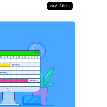
เริ่มต้นใช้งาน