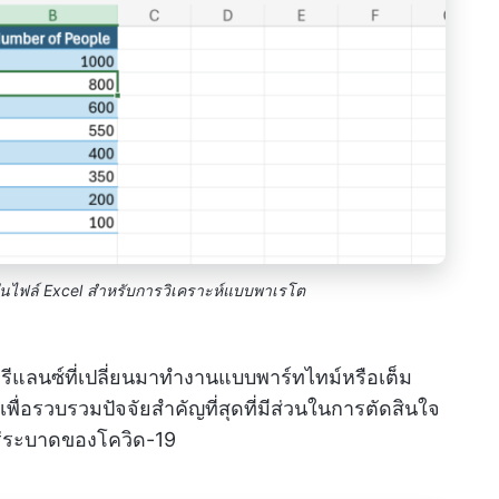
ในไฟล์ Excel สำหรับการวิเคราะห์แบบพาเรโต
ฟรีแลนซ์ที่เปลี่ยนมาทำงานแบบพาร์ทไทม์หรือเต็ม
พื่อรวบรวมปัจจัยสำคัญที่สุดที่มีส่วนในการตัดสินใจ
ร่ระบาดของโควิด-19