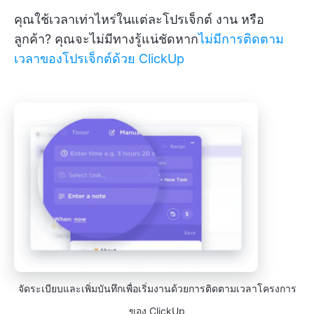
คุณใช้เวลาเท่าไหร่ในแต่ละโปรเจ็กต์ งาน หรือ
ลูกค้า? คุณจะไม่มีทางรู้แน่ชัดหาก
ไม่มีการติดตาม
เวลาของโปรเจ็กต์ด้วย ClickUp
จัดระเบียบและเพิ่มบันทึกเพื่อเริ่มงานด้วยการติดตามเวลาโครงการ
ของ ClickUp