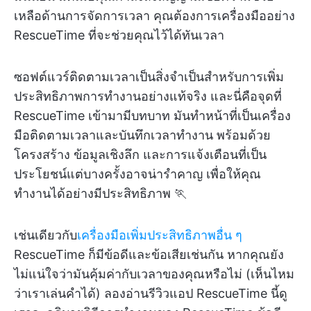
เหลือด้านการจัดการเวลา คุณต้องการเครื่องมืออย่าง
RescueTime ที่จะช่วยคุณไว้ได้ทันเวลา
ซอฟต์แวร์ติดตามเวลาเป็นสิ่งจำเป็นสำหรับการเพิ่ม
ประสิทธิภาพการทำงานอย่างแท้จริง และนี่คือจุดที่
RescueTime เข้ามามีบทบาท มันทำหน้าที่เป็นเครื่อง
มือติดตามเวลาและบันทึกเวลาทำงาน พร้อมด้วย
โครงสร้าง ข้อมูลเชิงลึก และการแจ้งเตือนที่เป็น
ประโยชน์แต่บางครั้งอาจน่ารำคาญ เพื่อให้คุณ
ทำงานได้อย่างมีประสิทธิภาพ 🏃
เช่นเดียวกับ
เครื่องมือเพิ่มประสิทธิภาพอื่น ๆ
RescueTime ก็มีข้อดีและข้อเสียเช่นกัน หากคุณยัง
ไม่แน่ใจว่ามันคุ้มค่ากับเวลาของคุณหรือไม่ (เห็นไหม
ว่าเราเล่นคำได้) ลองอ่านรีวิวแอป RescueTime นี้ดู