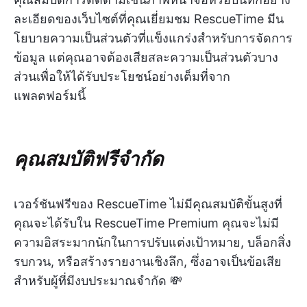
ละเอียดของเว็บไซต์ที่คุณเยี่ยมชม RescueTime มีน
โยบายความเป็นส่วนตัวที่แข็งแกร่งสำหรับการจัดการ
ข้อมูล แต่คุณอาจต้องเสียสละความเป็นส่วนตัวบาง
ส่วนเพื่อให้ได้รับประโยชน์อย่างเต็มที่จาก
แพลตฟอร์มนี้
คุณสมบัติฟรีจำกัด
เวอร์ชันฟรีของ RescueTime ไม่มีคุณสมบัติขั้นสูงที่
คุณจะได้รับใน RescueTime Premium คุณจะไม่มี
ความอิสระมากนักในการปรับแต่งเป้าหมาย, บล็อกสิ่ง
รบกวน, หรือสร้างรายงานเชิงลึก, ซึ่งอาจเป็นข้อเสีย
สำหรับผู้ที่มีงบประมาณจำกัด 💸