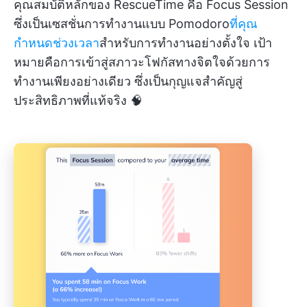
คุณสมบัติหลักของ RescueTime คือ Focus Session
ซึ่งเป็นเซสชั่นการทำงานแบบ Pomodoro
ที่คุณ
กำหนดช่วงเวลา
สำหรับการทำงานอย่างตั้งใจ เป้า
หมายคือการเข้าสู่สภาวะโฟกัสทางจิตใจด้วยการ
ทำงานเพียงอย่างเดียว ซึ่งเป็นกุญแจสำคัญสู่
ประสิทธิภาพที่แท้จริง 🧠