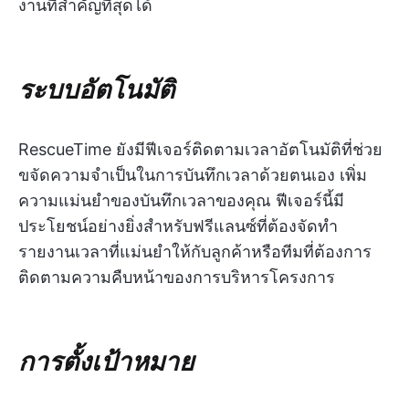
งานที่สำคัญที่สุดได้
ระบบอัตโนมัติ
RescueTime ยังมีฟีเจอร์ติดตามเวลาอัตโนมัติที่ช่วย
ขจัดความจำเป็นในการบันทึกเวลาด้วยตนเอง เพิ่ม
ความแม่นยำของบันทึกเวลาของคุณ ฟีเจอร์นี้มี
ประโยชน์อย่างยิ่งสำหรับฟรีแลนซ์ที่ต้องจัดทำ
รายงานเวลาที่แม่นยำให้กับลูกค้าหรือทีมที่ต้องการ
ติดตามความคืบหน้าของการบริหารโครงการ
การตั้งเป้าหมาย