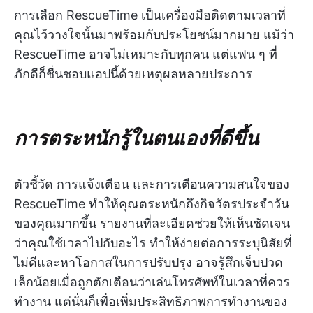
การเลือก RescueTime เป็นเครื่องมือติดตามเวลาที่
คุณไว้วางใจนั้นมาพร้อมกับประโยชน์มากมาย แม้ว่า
RescueTime อาจไม่เหมาะกับทุกคน แต่แฟน ๆ ที่
ภักดีก็ชื่นชอบแอปนี้ด้วยเหตุผลหลายประการ
การตระหนักรู้ในตนเองที่ดีขึ้น
ตัวชี้วัด การแจ้งเตือน และการเตือนความสนใจของ
RescueTime ทำให้คุณตระหนักถึงกิจวัตรประจำวัน
ของคุณมากขึ้น รายงานที่ละเอียดช่วยให้เห็นชัดเจน
ว่าคุณใช้เวลาไปกับอะไร ทำให้ง่ายต่อการระบุนิสัยที่
ไม่ดีและหาโอกาสในการปรับปรุง อาจรู้สึกเจ็บปวด
เล็กน้อยเมื่อถูกตักเตือนว่าเล่นโทรศัพท์ในเวลาที่ควร
ทำงาน แต่นั่นก็เพื่อเพิ่มประสิทธิภาพการทำงานของ