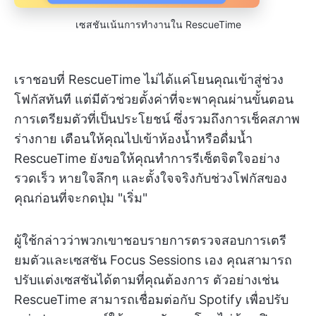
เซสชันเน้นการทำงานใน RescueTime
เราชอบที่ RescueTime ไม่ได้แค่โยนคุณเข้าสู่ช่วง
โฟกัสทันที แต่มีตัวช่วยตั้งค่าที่จะพาคุณผ่านขั้นตอน
การเตรียมตัวที่เป็นประโยชน์ ซึ่งรวมถึงการเช็คสภาพ
ร่างกาย เตือนให้คุณไปเข้าห้องน้ำหรือดื่มน้ำ
RescueTime ยังขอให้คุณทำการรีเซ็ตจิตใจอย่าง
รวดเร็ว หายใจลึกๆ และตั้งใจจริงกับช่วงโฟกัสของ
คุณก่อนที่จะกดปุ่ม "เริ่ม"
ผู้ใช้กล่าวว่าพวกเขาชอบรายการตรวจสอบการเตรี
ยมตัวและเซสชัน Focus Sessions เอง คุณสามารถ
ปรับแต่งเซสชันได้ตามที่คุณต้องการ ตัวอย่างเช่น
RescueTime สามารถเชื่อมต่อกับ Spotify เพื่อปรับ