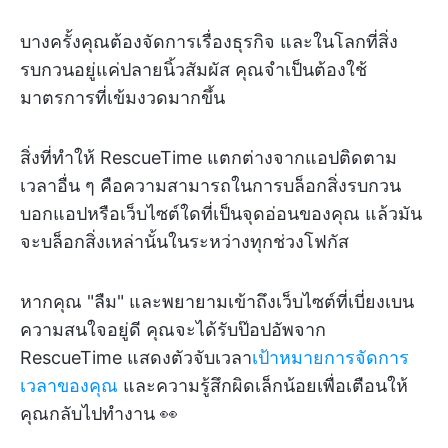
บางครั้งคุณต้องจัดการเรื่องธุรกิจ และในโลกที่สิ่ง
รบกวนอยู่แค่ปลายนิ้วสัมผัส คุณจำเป็นต้องใช้
มาตรการที่เข้มงวดมากขึ้น
สิ่งที่ทำให้ RescueTime แตกต่างจากแอปติดตาม
เวลาอื่น ๆ คือความสามารถในการบล็อกสิ่งรบกวน
บอกแอปหรือเว็บไซต์ใดที่เป็นจุดอ่อนของคุณ แล้วมัน
จะบล็อกสิ่งเหล่านั้นในระหว่างทุกช่วงโฟกัส
หากคุณ "ลืม" และพยายามเข้าถึงเว็บไซต์ที่เบี่ยงเบน
ความสนใจอยู่ดี คุณจะได้รับป๊อปอัพจาก
RescueTime แสดงตัวจับเวลา
เป้าหมายการจัดการ
เวลาของคุณ
และความรู้สึกผิดเล็กน้อยเพื่อเตือนให้
คุณกลับไปทำงาน 👀