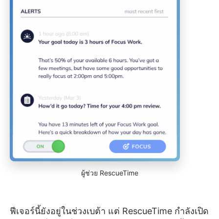
ผู้ช่วย RescueTime
ฟีเจอร์นี้ยังอยู่ในช่วงเบต้า แต่ RescueTime กำลังเปิด