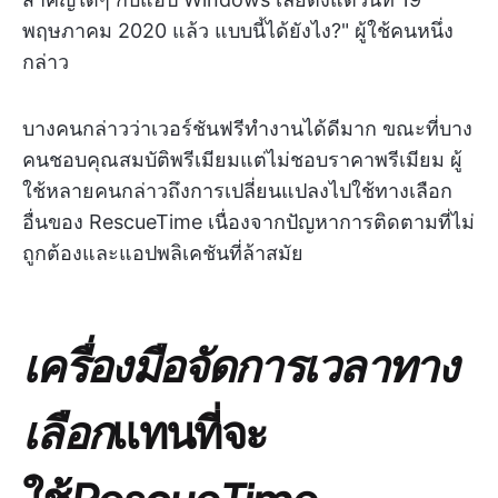
พฤษภาคม 2020 แล้ว แบบนี้ได้ยังไง?" ผู้ใช้คนหนึ่ง
กล่าว
บางคนกล่าวว่าเวอร์ชันฟรีทำงานได้ดีมาก ขณะที่บาง
คนชอบคุณสมบัติพรีเมียมแต่ไม่ชอบราคาพรีเมียม ผู้
ใช้หลายคนกล่าวถึงการเปลี่ยนแปลงไปใช้ทางเลือก
อื่นของ RescueTime เนื่องจากปัญหาการติดตามที่ไม่
ถูกต้องและแอปพลิเคชันที่ล้าสมัย
เครื่องมือจัดการเวลาทาง
เลือก
แทนที่จะ
ใช้
RescueTime