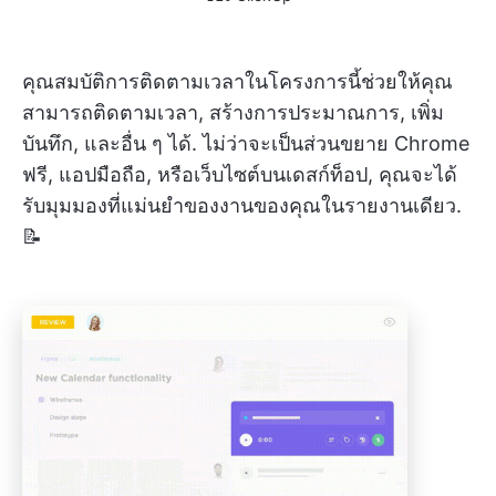
คุณสมบัติการติดตามเวลาในโครงการนี้ช่วยให้คุณ
สามารถติดตามเวลา, สร้างการประมาณการ, เพิ่ม
บันทึก, และอื่น ๆ ได้. ไม่ว่าจะเป็นส่วนขยาย Chrome
ฟรี, แอปมือถือ, หรือเว็บไซต์บนเดสก์ท็อป, คุณจะได้
รับมุมมองที่แม่นยำของงานของคุณในรายงานเดียว.
📝