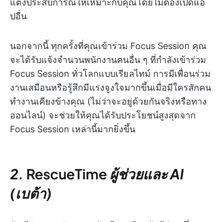
แต่งประสบการณ์ให้เหมาะกับคุณโดยไม่ต้องเปิดแอ
ปอื่น
นอกจากนี้ ทุกครั้งที่คุณเข้าร่วม Focus Session คุณ
จะได้รับแจ้งจำนวนพนักงานคนอื่น ๆ ที่กำลังเข้าร่วม
Focus Session ทั่วโลกแบบเรียลไทม์ การมีเพื่อนร่วม
งานเสมือนหรือรู้สึกมีแรงจูงใจมากขึ้นเมื่อมีใครสักคน
ทำงานเคียงข้างคุณ (ไม่ว่าจะอยู่ด้วยกันจริงหรือทาง
ออนไลน์) จะช่วยให้คุณได้รับประโยชน์สูงสุดจาก
Focus Session เหล่านี้มากยิ่งขึ้น
2.
RescueTime
ผู้ช่วยและ AI
(เบต้า)