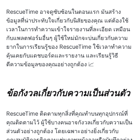
RescueTime อาจดูซับซ้อนในตอนแรก มันสร้าง
ข้อมูลที่น่าประทับใจเกี่ยวกับนิสัยของคุณ แต่ต้องใช้
เวลาในการทำความเข้าใจรายงานที่ละเอียด เหมือน
กับแพลตฟอร์มอื่นๆ ผู้ใช้ใหม่มักจะบ่นเกี่ยวกับความ
ยากในการเรียนรู้ของ RescueTime ใช้เวลาทำความ
คุ้นเคยกับแดชบอร์ดและรายงาน และเรียนรู้วิธี
ตีความข้อมูลของคุณอย่างถูกต้อง 📈
ข้อกังวลเกี่ยวกับความเป็นส่วนตัว
RescueTime ติดตามทุกสิ่งที่คุณทำบนทุกอุปกรณ์ที่
คุณติดตามไว้ ผู้ใช้บางคนอาจกังวลเกี่ยวกับความเป็น
ส่วนตัวอย่างถูกต้อง โดยเฉพาะอย่างยิ่งเกี่ยวกับ
คุณสมบัติการติดตามเช่นภาพหน้าจอหรือบันทึกอย่าง