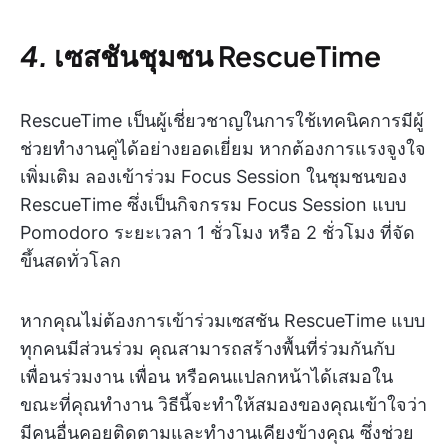
4.
เซสชันชุมชน RescueTime
RescueTime เป็นผู้เชี่ยวชาญในการใช้เทคนิคการมีผู้
ช่วยทำงานคู่ได้อย่างยอดเยี่ยม หากต้องการแรงจูงใจ
เพิ่มเติม ลองเข้าร่วม Focus Session ในชุมชนของ
RescueTime ซึ่งเป็นกิจกรรม Focus Session แบบ
Pomodoro ระยะเวลา 1 ชั่วโมง หรือ 2 ชั่วโมง ที่จัด
ขึ้นสดทั่วโลก
หากคุณไม่ต้องการเข้าร่วมเซสชัน RescueTime แบบ
ทุกคนมีส่วนร่วม คุณสามารถสร้างพื้นที่ร่วมกันกับ
เพื่อนร่วมงาน เพื่อน หรือคนแปลกหน้าได้เสมอใน
ขณะที่คุณทำงาน วิธีนี้จะทำให้สมองของคุณเข้าใจว่า
มีคนอื่นคอยติดตามและทำงานเคียงข้างคุณ ซึ่งช่วย