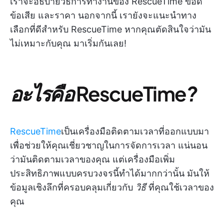
เราจะอธิบายวิธีการทำงานของ RescueTime ข้อดี
ข้อเสีย และราคา นอกจากนี้ เรายังจะแนะนำทาง
เลือกที่ดีสำหรับ RescueTime หากคุณตัดสินใจว่ามัน
ไม่เหมาะกับคุณ มาเริ่มกันเลย!
อะไรคือ
RescueTime
?
RescueTime
เป็นเครื่องมือติดตามเวลาที่ออกแบบมา
เพื่อช่วยให้คุณเชี่ยวชาญในการจัดการเวลา แน่นอน
ว่ามันติดตามเวลาของคุณ แต่เครื่องมือเพิ่ม
ประสิทธิภาพแบบครบวงจรนี้ทำได้มากกว่านั้น มันให้
ข้อมูลเชิงลึกที่ครอบคลุมเกี่ยวกับ
วิธี
ที่คุณใช้เวลาของ
คุณ