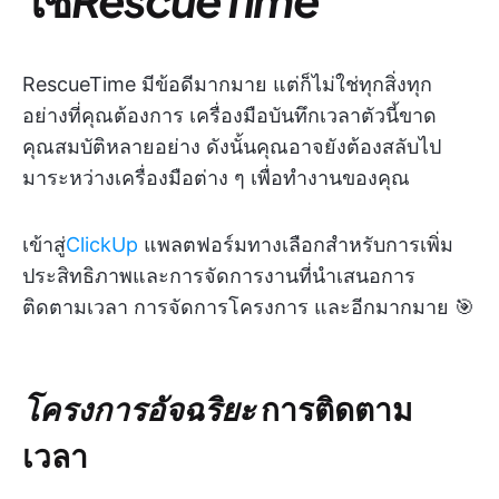
RescueTime มีข้อดีมากมาย แต่ก็ไม่ใช่ทุกสิ่งทุก
อย่างที่คุณต้องการ เครื่องมือบันทึกเวลาตัวนี้ขาด
คุณสมบัติหลายอย่าง ดังนั้นคุณอาจยังต้องสลับไป
มาระหว่างเครื่องมือต่าง ๆ เพื่อทำงานของคุณ
เข้าสู่
ClickUp
แพลตฟอร์มทางเลือกสำหรับการเพิ่ม
ประสิทธิภาพและการจัดการงานที่นำเสนอการ
ติดตามเวลา การจัดการโครงการ และอีกมากมาย 🎯
โครงการอัจฉริยะ
การติดตาม
เวลา