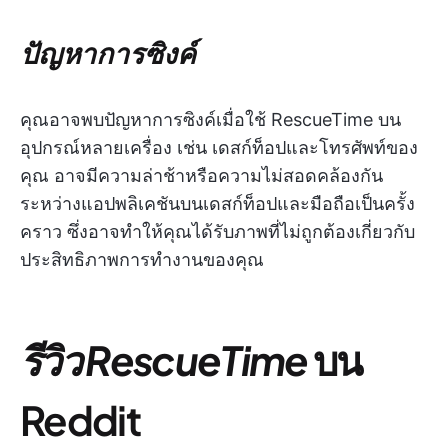
ปัญหาการซิงค์
คุณอาจพบปัญหาการซิงค์เมื่อใช้ RescueTime บน
อุปกรณ์หลายเครื่อง เช่น เดสก์ท็อปและโทรศัพท์ของ
คุณ อาจมีความล่าช้าหรือความไม่สอดคล้องกัน
ระหว่างแอปพลิเคชันบนเดสก์ท็อปและมือถือเป็นครั้ง
คราว ซึ่งอาจทำให้คุณได้รับภาพที่ไม่ถูกต้องเกี่ยวกับ
ประสิทธิภาพการทำงานของคุณ
รีวิว RescueTime
บน
Reddit