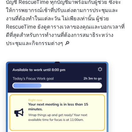
บัญชี RescueTime ทุกบัญชีมาพร้อมกับผู้ช่วย ซึ่งจะ
ให้การพยากรณ์เช้าที่ปรับแต่งตามการประชุมและ
งานที่ต้องทำในแต่ละวัน ไม่เพียงเท่านั้น ผู้ช่วย
RescueTime ยังดูตารางเวลาของคุณและบอกเวลาที่
ดีที่สุดสำหรับการทำงานที่ต้องการสมาธิระหว่าง
ประชุมและกิจกรรมต่างๆ 🔎