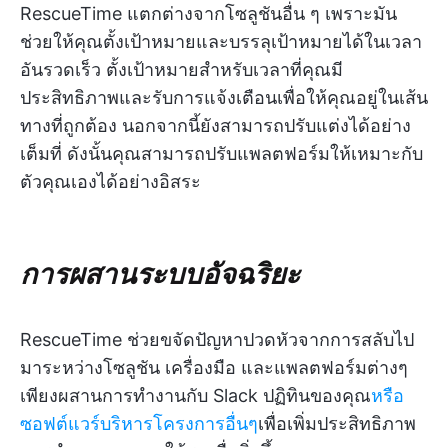
RescueTime แตกต่างจากโซลูชันอื่น ๆ เพราะมัน
ช่วยให้คุณตั้งเป้าหมายและบรรลุเป้าหมายได้ในเวลา
อันรวดเร็ว ตั้งเป้าหมายสำหรับเวลาที่คุณมี
ประสิทธิภาพและรับการแจ้งเตือนเพื่อให้คุณอยู่ในเส้น
ทางที่ถูกต้อง นอกจากนี้ยังสามารถปรับแต่งได้อย่าง
เต็มที่ ดังนั้นคุณสามารถปรับแพลตฟอร์มให้เหมาะกับ
ตัวคุณเองได้อย่างอิสระ
การผสานระบบอัจฉริยะ
RescueTime ช่วยขจัดปัญหาปวดหัวจากการสลับไป
มาระหว่างโซลูชัน เครื่องมือ และแพลตฟอร์มต่างๆ
เพียงผสานการทำงานกับ Slack ปฏิทินของคุณ
หรือ
ซอฟต์แวร์บริหารโครงการอื่นๆ
เพื่อเพิ่มประสิทธิภาพ