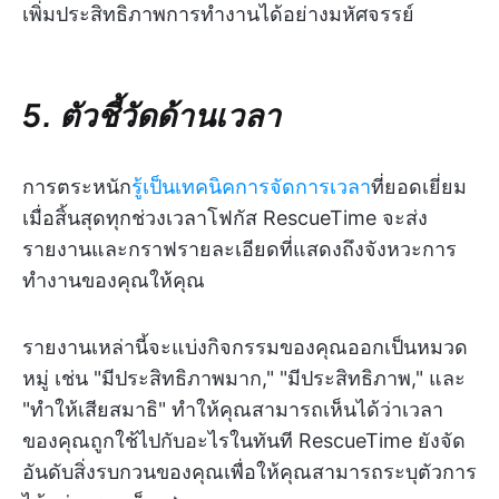
เพิ่มประสิทธิภาพการทำงานได้อย่างมหัศจรรย์
5. ตัวชี้วัดด้านเวลา
การตระหนัก
รู้เป็นเทคนิคการจัดการเวลา
ที่ยอดเยี่ยม
เมื่อสิ้นสุดทุกช่วงเวลาโฟกัส RescueTime จะส่ง
รายงานและกราฟรายละเอียดที่แสดงถึงจังหวะการ
ทำงานของคุณให้คุณ
รายงานเหล่านี้จะแบ่งกิจกรรมของคุณออกเป็นหมวด
หมู่ เช่น "มีประสิทธิภาพมาก," "มีประสิทธิภาพ," และ
"ทำให้เสียสมาธิ" ทำให้คุณสามารถเห็นได้ว่าเวลา
ของคุณถูกใช้ไปกับอะไรในทันที RescueTime ยังจัด
อันดับสิ่งรบกวนของคุณเพื่อให้คุณสามารถระบุตัวการ