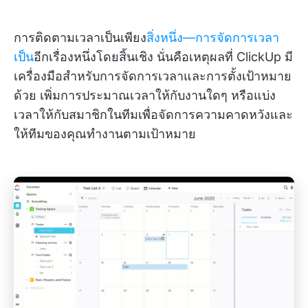
การติดตามเวลาเป็นเพียง
สิ่งหนึ่ง—การจัดการเวลา
เป็น
อีกเรื่องหนึ่งโดยสิ้นเชิง นั่นคือเหตุผลที่ ClickUp มี
เครื่องมือสำหรับการจัดการเวลาและการตั้งเป้าหมาย
ด้วย เพิ่มการประมาณเวลาให้กับงานใดๆ หรือแบ่ง
เวลาให้กับสมาชิกในทีมเพื่อจัดการความคาดหวังและ
ให้ทีมของคุณทำงานตามเป้าหมาย