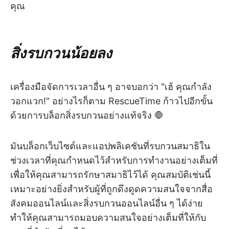
คุณ
สิ่งรบกวนน้อยลง
เครื่องมือจัดการเวลาอื่น ๆ อาจบอกว่า "เฮ้ คุณกำลัง
วอกแวก!" อย่างไรก็ตาม RescueTime ก้าวไปอีกขั้น
ด้วยการบล็อกสิ่งรบกวนอย่างแท้จริง 🛑
มันบล็อกเว็บไซต์และแอปพลิเคชันที่รบกวนสมาธิใน
ช่วงเวลาที่คุณกำหนดไว้สำหรับการทำงานอย่างเต็มที่
เพื่อให้คุณสามารถรักษาสมาธิไว้ได้ คุณสมบัติเช่นนี้
เหมาะอย่างยิ่งสำหรับผู้ที่ถูกดึงดูดความสนใจจากสื่อ
สังคมออนไลน์และสิ่งรบกวนออนไลน์อื่น ๆ ได้ง่าย
ทำให้คุณสามารถมอบความสนใจอย่างเต็มที่ให้กับ