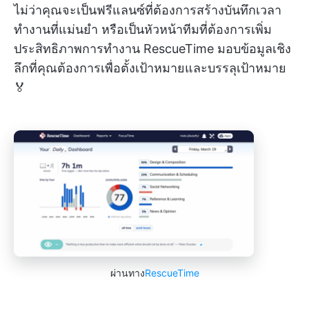
ไม่ว่าคุณจะเป็นฟรีแลนซ์ที่ต้องการสร้างบันทึกเวลา
ทำงานที่แม่นยำ หรือเป็นหัวหน้าทีมที่ต้องการเพิ่ม
ประสิทธิภาพการทำงาน RescueTime มอบข้อมูลเชิง
ลึกที่คุณต้องการเพื่อตั้งเป้าหมายและบรรลุเป้าหมาย
🏅
ผ่านทาง
RescueTime