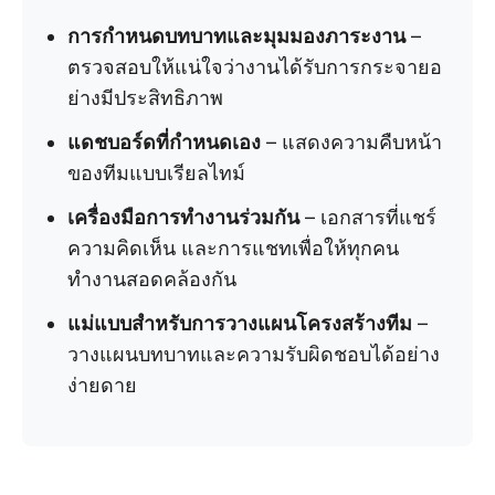
การกำหนดบทบาทและมุมมองภาระงาน
–
ตรวจสอบให้แน่ใจว่างานได้รับการกระจายอ
ย่างมีประสิทธิภาพ
แดชบอร์ดที่กำหนดเอง
– แสดงความคืบหน้า
ของทีมแบบเรียลไทม์
เครื่องมือการทำงานร่วมกัน
– เอกสารที่แชร์
ความคิดเห็น และการแชทเพื่อให้ทุกคน
ทำงานสอดคล้องกัน
แม่แบบสำหรับการวางแผนโครงสร้างทีม
–
วางแผนบทบาทและความรับผิดชอบได้อย่าง
ง่ายดาย