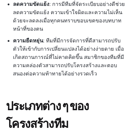
ลดความขัดแย้ง
: การมีทีมที่จัดระเบียบอย่างดีช่วย
ลดความขัดแย้ง ความเข้าใจผิดและความไม่เห็น
ด้วยจะลดลงเมื่อทุกคนทราบขอบเขตของบทบาท
หน้าที่ของตน
ความยืดหยุ่น
: ทีมที่มีการจัดการที่ดีสามารถปรับ
ตัวให้เข้ากับการเปลี่ยนแปลงได้อย่างง่ายดาย เมื่อ
เกิดสถานการณ์ที่ไม่คาดคิดขึ้น สมาชิกของทีมที่มี
ความคล่องตัวสามารถปรับโครงสร้างและตอบ
สนองต่อความท้าทายได้อย่างรวดเร็ว
ประเภทต่าง ๆ ของ
โครงสร้างทีม