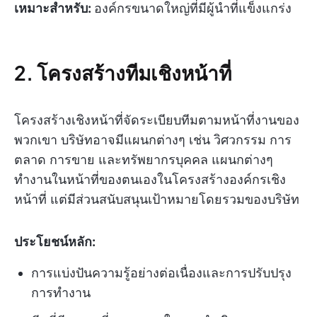
เหมาะสำหรับ:
องค์กรขนาดใหญ่ที่มีผู้นำที่แข็งแกร่ง
2. โครงสร้างทีมเชิงหน้าที่
โครงสร้างเชิงหน้าที่จัดระเบียบทีมตามหน้าที่งานของ
พวกเขา บริษัทอาจมีแผนกต่างๆ เช่น วิศวกรรม การ
ตลาด การขาย และทรัพยากรบุคคล แผนกต่างๆ
ทำงานในหน้าที่ของตนเองในโครงสร้างองค์กรเชิง
หน้าที่ แต่มีส่วนสนับสนุนเป้าหมายโดยรวมของบริษัท
ประโยชน์หลัก:
การแบ่งปันความรู้อย่างต่อเนื่องและการปรับปรุง
การทำงาน