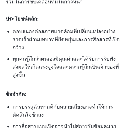
ร่วมในการขับเคลื่อนทีมให้ก้าวหน้า
ประโยชน์หลัก:
ตอบสนองต่อสภาพแวดล้อมที่เปลี่ยนแปลงอย่าง
รวดเร็วผ่านบทบาทที่ยืดหยุ่นและการสื่อสารที่เปิด
กว้าง
ทุกคนรู้สึกว่าตนเองมีคุณค่าและได้รับการรับฟัง
ส่งผลให้เกิดแรงจูงใจและความรู้สึกเป็นเจ้าของที่
สูงขึ้น
ข้อจำกัด:
การบรรลุฉันทามติกับหลายเสียงอาจทำให้การ
ตัดสินใจช้าลง
การสื่อสารแบบเปิดอาจนำไปสู่การรับข้อมูลมาก