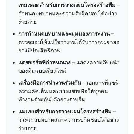
เทมเพลตสำหรับการวางแผนโครงสร้างทีม
–
กำหนดบทบาทและความรับผิดชอบได้อย่าง
ง่ายดาย
การกำหนดบทบาทและมุมมองภาระงาน
–
ตรวจสอบให้แน่ใจว่างานได้รับการกระจายอ
ย่างมีประสิทธิภาพ
แดชบอร์ดที่กำหนดเอง
– แสดงความคืบหน้า
ของทีมแบบเรียลไทม์
เครื่องมือการทำงานร่วมกัน
– เอกสารที่แชร์
ความคิดเห็น และการแชทเพื่อให้ทุกคน
ทำงานร่วมกันได้อย่างราบรื่น
แม่แบบสำหรับการวางแผนโครงสร้างทีม
–
วางแผนบทบาทและความรับผิดชอบได้อย่าง
ง่ายดาย