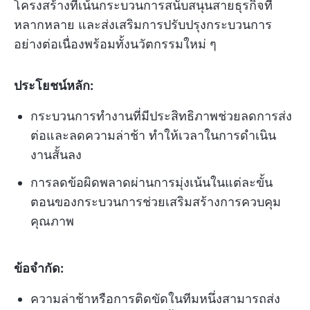
โครงสร้างที่เน้นกระบวนการสนับสนุนสายธุรกิจที่
หลากหลาย และส่งเสริมการปรับปรุงกระบวนการ
อย่างต่อเนื่องพร้อมทั้งนวัตกรรมใหม่ ๆ
ประโยชน์หลัก:
กระบวนการทำงานที่มีประสิทธิภาพช่วยลดการส่ง
ต่อและลดความล่าช้า ทำให้เวลาในการดำเนิน
งานสั้นลง
การลดข้อผิดพลาดผ่านการมุ่งเน้นในแต่ละขั้น
ตอนของกระบวนการช่วยเสริมสร้างการควบคุม
คุณภาพ
ข้อจำกัด:
ความล่าช้าหรือการติดขัดในทีมหนึ่งสามารถส่ง