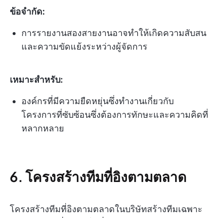
ข้อจำกัด:
การรายงานสองสายงานอาจทำให้เกิดความสับสน
และความขัดแย้งระหว่างผู้จัดการ
เหมาะสำหรับ:
องค์กรที่มีความยืดหยุ่นซึ่งทำงานเกี่ยวกับ
โครงการที่ซับซ้อนซึ่งต้องการทักษะและความคิดที่
หลากหลาย
6. โครงสร้างทีมที่อิงตามตลาด
โครงสร้างทีมที่อิงตามตลาดในบริษัทสร้างทีมเฉพาะ