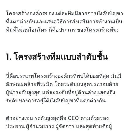
โครงสร้างองค์กรของแต่ละทีมมีสายการบังคับบัญชา
ที่แตกต่างกันและเสนอวิธีการส่งเสริมการทำงานเป็น
ทีมที่ไม่เหมือนใคร นี่คือประเภทของโครงสร้างทีม:
1. โครงสร้างทีมแบบลำดับชั้น
นี่คือประเภทโครงสร้างองค์กรที่พบได้บ่อยที่สุด มันมี
ลักษณะคล้ายพีระมิด โดยระดับบนสุดประกอบด้วย
ผู้นำระดับสูงสุด แต่ละระดับที่อยู่ด้านล่างแสดงถึง
ระดับของการอยู่ใต้บังคับบัญชาที่แตกต่างกัน
ตัวอย่างเช่น ระดับสูงสุดคือ CEO ตามด้วยรอง
ประธาน ผู้อำนวยการ ผู้จัดการ และสุดท้ายคือผู้