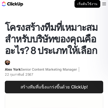
บล็อก ClickUp
เริ่มต้นใช้งาน
Ope
โครงสร้างทีมที่เหมาะสม
สำหรับบริษัทของคุณคือ
อะไร? 8 ประเภทให้เลือก
Alex York
Senior Content Marketing Manager
22 กุมภาพันธ์ 2567
สร้างทีมที่แข็งแกร่งขึ้นด้วย ClickUp!