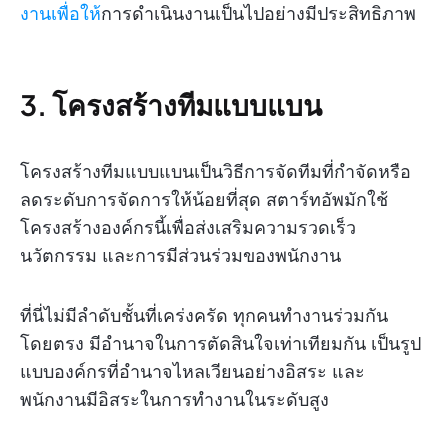
งานเพื่อให้
การดำเนินงานเป็นไปอย่างมีประสิทธิภาพ
3. โครงสร้างทีมแบบแบน
โครงสร้างทีมแบบแบนเป็นวิธีการจัดทีมที่กำจัดหรือ
ลดระดับการจัดการให้น้อยที่สุด สตาร์ทอัพมักใช้
โครงสร้างองค์กรนี้เพื่อส่งเสริมความรวดเร็ว
นวัตกรรม และการมีส่วนร่วมของพนักงาน
ที่นี่ไม่มีลำดับชั้นที่เคร่งครัด ทุกคนทำงานร่วมกัน
โดยตรง มีอำนาจในการตัดสินใจเท่าเทียมกัน เป็นรูป
แบบองค์กรที่อำนาจไหลเวียนอย่างอิสระ และ
พนักงานมีอิสระในการทำงานในระดับสูง