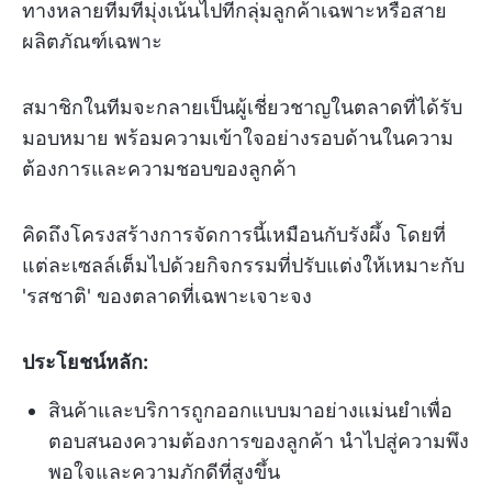
ทางหลายทีมที่มุ่งเน้นไปที่กลุ่มลูกค้าเฉพาะหรือสาย
ผลิตภัณฑ์เฉพาะ
สมาชิกในทีมจะกลายเป็นผู้เชี่ยวชาญในตลาดที่ได้รับ
มอบหมาย พร้อมความเข้าใจอย่างรอบด้านในความ
ต้องการและความชอบของลูกค้า
คิดถึงโครงสร้างการจัดการนี้เหมือนกับรังผึ้ง โดยที่
แต่ละเซลล์เต็มไปด้วยกิจกรรมที่ปรับแต่งให้เหมาะกับ
'รสชาติ' ของตลาดที่เฉพาะเจาะจง
ประโยชน์หลัก:
สินค้าและบริการถูกออกแบบมาอย่างแม่นยำเพื่อ
ตอบสนองความต้องการของลูกค้า นำไปสู่ความพึง
พอใจและความภักดีที่สูงขึ้น