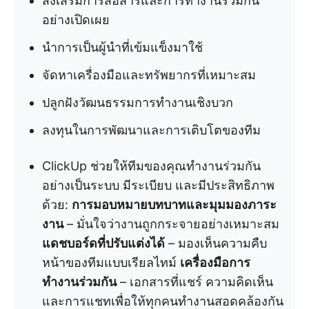
ส่งเสริมการสื่อสารและการทำงานร่วมกัน
อย่างเปิดเผย
นำการเป็นผู้นำที่เข้มแข็งมาใช้
จัดหาเครื่องมือและทรัพยากรที่เหมาะสม
ปลูกฝังวัฒนธรรมการทำงานเชิงบวก
ลงทุนในการพัฒนาและการเติบโตของทีม
ClickUp ช่วยให้ทีมของคุณทำงานร่วมกัน
อย่างเป็นระบบ มีระเบียบ และมีประสิทธิภาพ
ด้วย:
การมอบหมายบทบาทและมุมมองภาระ
งาน
– มั่นใจว่างานถูกกระจายอย่างเหมาะสม
แดชบอร์ดที่ปรับแต่งได้
– มองเห็นความคืบ
หน้าของทีมแบบเรียลไทม์
เครื่องมือการ
ทำงานร่วมกัน
– เอกสารที่แชร์ ความคิดเห็น
และการแชทเพื่อให้ทุกคนทำงานสอดคล้องกัน