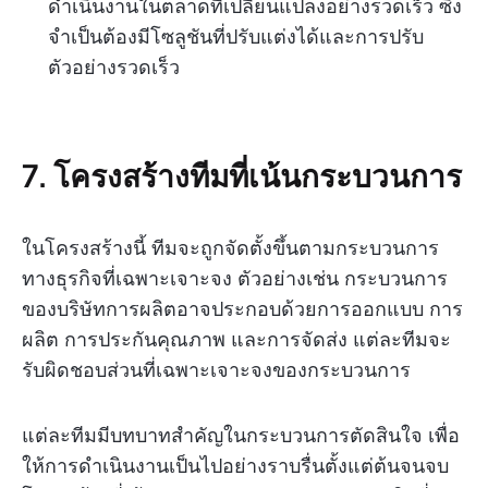
ดำเนินงานในตลาดที่เปลี่ยนแปลงอย่างรวดเร็ว ซึ่ง
จำเป็นต้องมีโซลูชันที่ปรับแต่งได้และการปรับ
ตัวอย่างรวดเร็ว
7. โครงสร้างทีมที่เน้นกระบวนการ
ในโครงสร้างนี้ ทีมจะถูกจัดตั้งขึ้นตามกระบวนการ
ทางธุรกิจที่เฉพาะเจาะจง ตัวอย่างเช่น กระบวนการ
ของบริษัทการผลิตอาจประกอบด้วยการออกแบบ การ
ผลิต การประกันคุณภาพ และการจัดส่ง แต่ละทีมจะ
รับผิดชอบส่วนที่เฉพาะเจาะจงของกระบวนการ
แต่ละทีมมีบทบาทสำคัญในกระบวนการตัดสินใจ เพื่อ
ให้การดำเนินงานเป็นไปอย่างราบรื่นตั้งแต่ต้นจนจบ