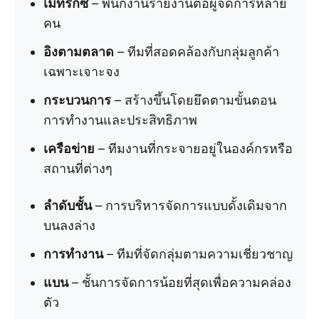
เมทริกซ์
– พนักงานรายงานต่อผู้จัดการหลาย
คน
อิงตามตลาด
– ทีมที่สอดคล้องกับกลุ่มลูกค้า
เฉพาะเจาะจง
กระบวนการ
– สร้างขึ้นโดยยึดตามขั้นตอน
การทำงานและประสิทธิภาพ
เครือข่าย
– ทีมงานที่กระจายอยู่ในองค์กรหรือ
สถานที่ต่างๆ
ลำดับชั้น
– การบริหารจัดการแบบดั้งเดิมจาก
บนลงล่าง
การทำงาน
– ทีมที่จัดกลุ่มตามความเชี่ยวชาญ
แบน
– ชั้นการจัดการน้อยที่สุดเพื่อความคล่อง
ตัว