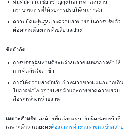
ทีมที่มีความเชี่ยวชาญสูงในการดำเนินงาน
กระบวนการที่ได้รับการปรับให้เหมาะสม
ความยืดหยุ่นสูงและความสามารถในการปรับตัว
ต่อความต้องการที่เปลี่ยนแปลง
ข้อจำกัด:
การบรรลุฉันทามติระหว่างหลายแผนกอาจทำให้
การตัดสินใจล่าช้า
การให้ความสำคัญกับเป้าหมายของแผนกมากเกิน
ไปอาจนำไปสู่การแยกตัวและการขาดความร่วม
มือระหว่างหน่วยงาน
เหมาะสำหรับ:
องค์กรที่แต่ละแผนกรับผิดชอบหน้าที่
เฉพาะด้าน แต่ยังคง
ต้องมีการทำงานร่วมกันข้ามสาย