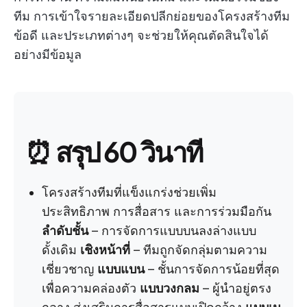
ทีม การเข้าใจรายละเอียดปลีกย่อยของโครงสร้างทีม
ข้อดี และประเภทต่างๆ จะช่วยให้คุณตัดสินใจได้
อย่างมีข้อมูล
⏰
สรุป 60 วินาที
โครงสร้างทีมที่แข็งแกร่งช่วยเพิ่ม
ประสิทธิภาพ การสื่อสาร และการร่วมมือกัน
ลำดับชั้น
– การจัดการแบบบนลงล่างแบบ
ดั้งเดิม
เชิงหน้าที่
– ทีมถูกจัดกลุ่มตามความ
เชี่ยวชาญ
แบบแบน
– ชั้นการจัดการน้อยที่สุด
เพื่อความคล่องตัว
แบบวงกลม
– ผู้นำอยู่ตรง