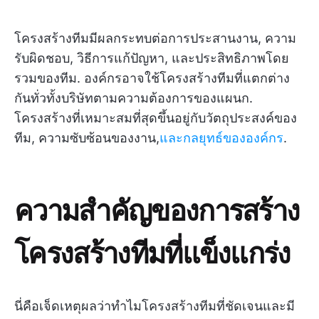
โครงสร้างทีมมีผลกระทบต่อการประสานงาน, ความ
รับผิดชอบ, วิธีการแก้ปัญหา, และประสิทธิภาพโดย
รวมของทีม. องค์กรอาจใช้โครงสร้างทีมที่แตกต่าง
กันทั่วทั้งบริษัทตามความต้องการของแผนก.
โครงสร้างที่เหมาะสมที่สุดขึ้นอยู่กับวัตถุประสงค์ของ
ทีม, ความซับซ้อนของงาน,
และกลยุทธ์ขององค์กร
.
ความสำคัญของการสร้าง
โครงสร้างทีมที่แข็งแกร่ง
นี่คือเจ็ดเหตุผลว่าทำไมโครงสร้างทีมที่ชัดเจนและมี