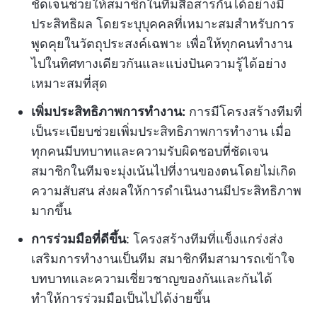
ชัดเจนช่วยให้สมาชิกในทีมสื่อสารกันได้อย่างมี
ประสิทธิผล โดยระบุบุคคลที่เหมาะสมสำหรับการ
พูดคุยในวัตถุประสงค์เฉพาะ เพื่อให้ทุกคนทำงาน
ไปในทิศทางเดียวกันและแบ่งปันความรู้ได้อย่าง
เหมาะสมที่สุด
เพิ่มประสิทธิภาพการทำงาน:
การมีโครงสร้างทีมที่
เป็นระเบียบช่วยเพิ่มประสิทธิภาพการทำงาน เมื่อ
ทุกคนมีบทบาทและความรับผิดชอบที่ชัดเจน
สมาชิกในทีมจะมุ่งเน้นไปที่งานของตนโดยไม่เกิด
ความสับสน ส่งผลให้การดำเนินงานมีประสิทธิภาพ
มากขึ้น
การร่วมมือที่ดีขึ้น
: โครงสร้างทีมที่แข็งแกร่งส่ง
เสริมการทำงานเป็นทีม สมาชิกทีมสามารถเข้าใจ
บทบาทและความเชี่ยวชาญของกันและกันได้
ทำให้การร่วมมือเป็นไปได้ง่ายขึ้น