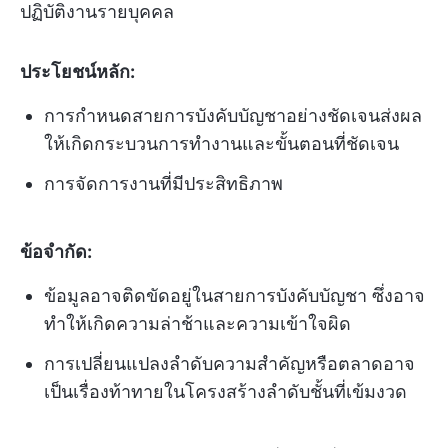
ปฏิบัติงานรายบุคคล
ประโยชน์หลัก:
การกำหนดสายการบังคับบัญชาอย่างชัดเจนส่งผล
ให้เกิดกระบวนการทำงานและขั้นตอนที่ชัดเจน
การจัดการงานที่มีประสิทธิภาพ
ข้อจำกัด:
ข้อมูลอาจติดขัดอยู่ในสายการบังคับบัญชา ซึ่งอาจ
ทำให้เกิดความล่าช้าและความเข้าใจผิด
การเปลี่ยนแปลงลำดับความสำคัญหรือตลาดอาจ
เป็นเรื่องท้าทายในโครงสร้างลำดับชั้นที่เข้มงวด