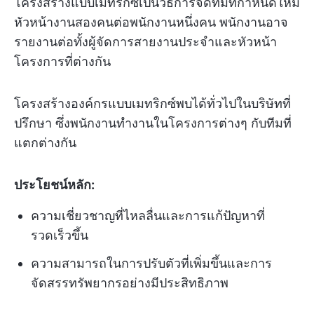
โครงสร้างแบบเมทริกซ์เป็นวิธีการจัดทีมที่กำหนดให้มี
หัวหน้างานสองคนต่อพนักงานหนึ่งคน พนักงานอาจ
รายงานต่อทั้งผู้จัดการสายงานประจำและหัวหน้า
โครงการที่ต่างกัน
โครงสร้างองค์กรแบบเมทริกซ์พบได้ทั่วไปในบริษัทที่
ปรึกษา ซึ่งพนักงานทำงานในโครงการต่างๆ กับทีมที่
แตกต่างกัน
ประโยชน์หลัก:
ความเชี่ยวชาญที่ไหลลื่นและการแก้ปัญหาที่
รวดเร็วขึ้น
ความสามารถในการปรับตัวที่เพิ่มขึ้นและการ
จัดสรรทรัพยากรอย่างมีประสิทธิภาพ