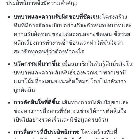
ประสิทธิภาพจึงมีความสำคัญ:
บทบาทและความรับผิดชอบที่ชัดเจน:
โครงสร้าง
ทีมที่มีการจัดระเบียบอย่างดีจะกำหนดบทบาทและ
ความรับผิดชอบของแต่ละคนอย่างชัดเจน ซึ่งช่วย
หลีกเลี่ยงการทำงานซ้ำซ้อนและทำให้มั่นใจว่า
สมาชิกทุกคนรู้ว่าต้องทำอะไร
นวัตกรรมที่มากขึ้น:
เมื่อสมาชิกในทีมรู้สึกมั่นใจใน
บทบาทและความสัมพันธ์ของพวกเขา พวกเขามี
แนวโน้มที่จะเสนอแนวคิดใหม่ๆ โดยไม่กลัวการ
ถูกตัดสิน
การตัดสินใจที่ดีขึ้น:
เส้นทางการบังคับบัญชาและ
ช่องทางการสื่อสารที่ชัดเจนช่วยให้การตัดสินใจ
เป็นไปอย่างรวดเร็วและมีข้อมูลครบถ้วน
การสื่อสารที่มีประสิทธิภาพ:
โครงสร้างทีมที่