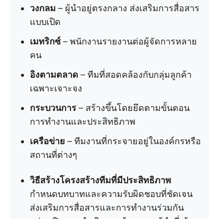
วงกลม
– ผู้นำอยู่ตรงกลาง ส่งเสริมการสื่อสาร
แบบเปิด
เมทริกซ์
– พนักงานรายงานต่อผู้จัดการหลาย
คน
อิงตามตลาด
– ทีมที่สอดคล้องกับกลุ่มลูกค้า
เฉพาะเจาะจง
กระบวนการ
– สร้างขึ้นโดยยึดตามขั้นตอน
การทำงานและประสิทธิภาพ
เครือข่าย
– ทีมงานที่กระจายอยู่ในองค์กรหรือ
สถานที่ต่างๆ
วิธีสร้างโครงสร้างทีมที่มีประสิทธิภาพ
กำหนดบทบาทและความรับผิดชอบที่ชัดเจน
ส่งเสริมการสื่อสารและการทำงานร่วมกัน