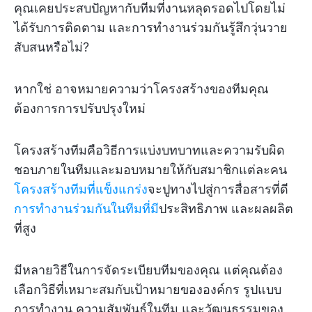
คุณเคยประสบปัญหากับทีมที่งานหลุดรอดไปโดยไม่
ได้รับการติดตาม และการทำงานร่วมกันรู้สึกวุ่นวาย
สับสนหรือไม่?
หากใช่ อาจหมายความว่าโครงสร้างของทีมคุณ
ต้องการการปรับปรุงใหม่
โครงสร้างทีมคือวิธีการแบ่งบทบาทและความรับผิด
ชอบภายในทีมและมอบหมายให้กับสมาชิกแต่ละคน
โครงสร้างทีมที่แข็งแกร่ง
จะปูทางไปสู่การสื่อสารที่ดี
การทำงานร่วมกันในทีมที่มี
ประสิทธิภาพ และผลผลิต
ที่สูง
มีหลายวิธีในการจัดระเบียบทีมของคุณ แต่คุณต้อง
เลือกวิธีที่เหมาะสมกับเป้าหมายขององค์กร รูปแบบ
การทำงาน ความสัมพันธ์ในทีม และวัฒนธรรมของ