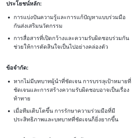
ประโยชน์หลัก:
การแบ่งปันความรู้และการแก้ปัญหาแบบร่วมมือ
กันส่งเสริมนวัตกรรม
การสื่อสารที่เปิดกว้างและความรับผิดชอบร่วมกัน
ช่วยให้การตัดสินใจเป็นไปอย่างคล่องตัว
ข้อจำกัด:
หากไม่มีบทบาทผู้นำที่ชัดเจน การบรรลุเป้าหมายที่
ชัดเจนและการสร้างความรับผิดชอบอาจเป็นเรื่อง
ท้าทาย
เมื่อทีมเติบโตขึ้น การรักษาความร่วมมือที่มี
ประสิทธิภาพและบทบาทที่ชัดเจนก็ยิ่งยากขึ้น