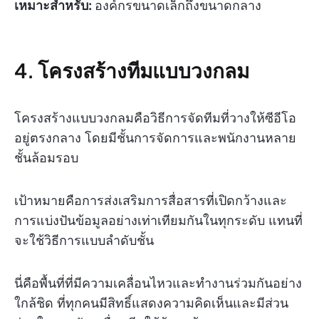
เหมาะสำหรับ:
องค์กรขนาดเล็กถึงขนาดกลาง
4. โครงสร้างทีมแบบวงกลม
โครงสร้างแบบวงกลมคือวิธีการจัดทีมที่วางให้ซีอีโอ
อยู่ตรงกลาง โดยมีชั้นการจัดการและพนักงานหลาย
ชั้นล้อมรอบ
เป้าหมายคือการส่งเสริมการสื่อสารที่เปิดกว้างและ
การแบ่งปันข้อมูลอย่างเท่าเทียมกันในทุกระดับ แทนที่
จะใช้วิธีการแบบลำดับชั้น
นี่คือพื้นที่ที่มีความเคลื่อนไหวและทำงานร่วมกันอย่าง
ใกล้ชิด ที่ทุกคนมีสิทธิ์แสดงความคิดเห็นและมีส่วน