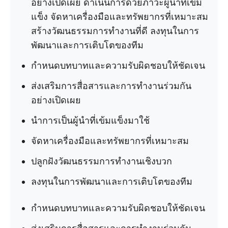
อย่างเปิดเผย ดำเนินการด้วยภาวะผู้นำที่เข้ม
แข็ง จัดหาเครื่องมือและทรัพยากรที่เหมาะสม
สร้างวัฒนธรรมการทำงานที่ดี ลงทุนในการ
พัฒนาและการเติบโตของทีม
กำหนดบทบาทและความรับผิดชอบให้ชัดเจน
ส่งเสริมการสื่อสารและการทำงานร่วมกัน
อย่างเปิดเผย
นำการเป็นผู้นำที่เข้มแข็งมาใช้
จัดหาเครื่องมือและทรัพยากรที่เหมาะสม
ปลูกฝังวัฒนธรรมการทำงานเชิงบวก
ลงทุนในการพัฒนาและการเติบโตของทีม
กำหนดบทบาทและความรับผิดชอบให้ชัดเจน