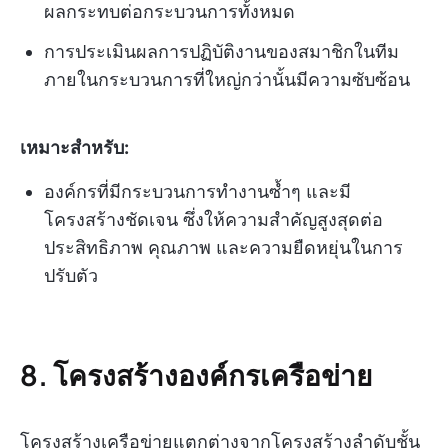
ผลกระทบต่อกระบวนการทั้งหมด
การประเมินผลการปฏิบัติงานของสมาชิกในทีม
ภายในกระบวนการที่ใหญ่กว่านั้นมีความซับซ้อน
เหมาะสำหรับ:
องค์กรที่มีกระบวนการทำงานซ้ำๆ และมี
โครงสร้างชัดเจน ซึ่งให้ความสำคัญสูงสุดต่อ
ประสิทธิภาพ คุณภาพ และความยืดหยุ่นในการ
ปรับตัว
8. โครงสร้างองค์กรเครือข่าย
โครงสร้างเครือข่ายแตกต่างจากโครงสร้างลำดับชั้น