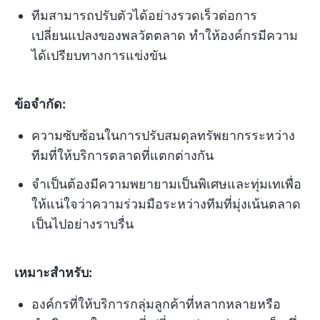
ทีมสามารถปรับตัวได้อย่างรวดเร็วต่อการ
เปลี่ยนแปลงของพลวัตตลาด ทำให้องค์กรมีความ
ได้เปรียบทางการแข่งขัน
ข้อจำกัด:
ความซับซ้อนในการปรับสมดุลทรัพยากรระหว่าง
ทีมที่ให้บริการตลาดที่แตกต่างกัน
จำเป็นต้องมีความพยายามเป็นพิเศษและทุ่มเทเพื่อ
ให้แน่ใจว่าความร่วมมือระหว่างทีมที่มุ่งเน้นตลาด
เป็นไปอย่างราบรื่น
เหมาะสำหรับ:
องค์กรที่ให้บริการกลุ่มลูกค้าที่หลากหลายหรือ