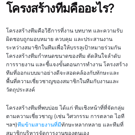
โครงสร้างทีมคืออะไร?
โครงสร้างทีมคือวิธีการที่งาน บทบาท และความรับ
ผิดชอบถูกมอบหมาย ควบคุม และประสานงาน
ระหว่างสมาชิกในทีมเพื่อให้บรรลุเป้าหมายร่วมกัน
โครงสร้างทีมกำหนดขนาดของทีม ตัดสินใจลำดับ
การรายงาน และชี้แจงขั้นตอนการทำงาน โครงสร้าง
ทีมที่ออกแบบมาอย่างดีจะสอดคล้องกับทักษะและ
พื้นที่ความเชี่ยวชาญของสมาชิกในทีมกับงานและ
วัตถุประสงค์
โครงสร้างทีมที่พบบ่อย ได้แก่ ทีมเชิงหน้าที่ที่จัดกลุ่ม
ตามความเชี่ยวชาญ (เช่น วิศวกรรม การตลาด ไอที
ฯลฯ)
ทีมข้ามสายงานที่มี
ทักษะหลากหลาย และทีมที่
สมาชิกบริหารจัดการงานของตนเอง