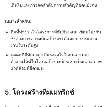
เกินไปและการจัดลำดับความสำคัญที่ขัดแย้งกัน
เหมาะสำหรับ:
ทีมที่ทำงานในโครงการที่ซับซ้อนและเชื่อมโยงกัน
ซึ่งต้องการความคิดสร้างสรรค์และการประสาน
งานในระดับสูง
บุคคลที่มีทักษะสูง มีแรงจูงใจในตนเอง และ
ทำงานได้ดีในโครงสร้างองค์กรแบบเปิดและสภาพ
แวดล้อมที่ยืดหยุ่น
5. โครงสร้างทีมเมทริกซ์