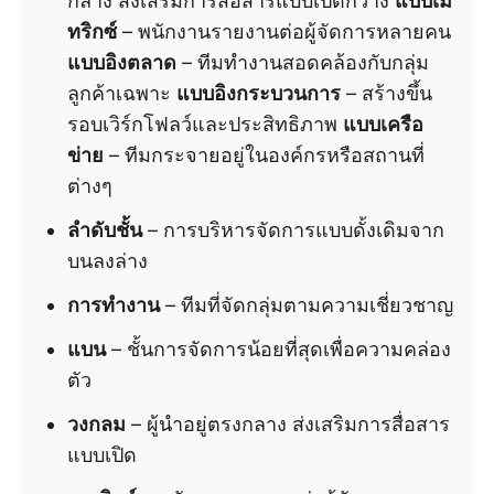
กลาง ส่งเสริมการสื่อสารแบบเปิดกว้าง
แบบเม
ทริกซ์
– พนักงานรายงานต่อผู้จัดการหลายคน
แบบอิงตลาด
– ทีมทำงานสอดคล้องกับกลุ่ม
ลูกค้าเฉพาะ
แบบอิงกระบวนการ
– สร้างขึ้น
รอบเวิร์กโฟลว์และประสิทธิภาพ
แบบเครือ
ข่าย
– ทีมกระจายอยู่ในองค์กรหรือสถานที่
ต่างๆ
ลำดับชั้น
– การบริหารจัดการแบบดั้งเดิมจาก
บนลงล่าง
การทำงาน
– ทีมที่จัดกลุ่มตามความเชี่ยวชาญ
แบน
– ชั้นการจัดการน้อยที่สุดเพื่อความคล่อง
ตัว
วงกลม
– ผู้นำอยู่ตรงกลาง ส่งเสริมการสื่อสาร
แบบเปิด