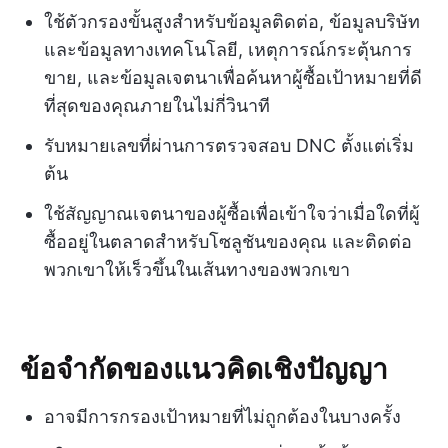
ใช้ตัวกรองขั้นสูงสำหรับข้อมูลติดต่อ, ข้อมูลบริษัท
และข้อมูลทางเทคโนโลยี, เหตุการณ์กระตุ้นการ
ขาย, และข้อมูลเจตนาเพื่อค้นหาผู้ซื้อเป้าหมายที่ดี
ที่สุดของคุณภายในไม่กี่วินาที
รับหมายเลขที่ผ่านการตรวจสอบ DNC ตั้งแต่เริ่ม
ต้น
ใช้สัญญาณเจตนาของผู้ซื้อเพื่อเข้าใจว่าเมื่อใดที่ผู้
ซื้ออยู่ในตลาดสำหรับโซลูชันของคุณ และติดต่อ
พวกเขาให้เร็วขึ้นในเส้นทางของพวกเขา
ข้อจำกัดของแนวคิดเชิงปัญญา
อาจมีการกรองเป้าหมายที่ไม่ถูกต้องในบางครั้ง