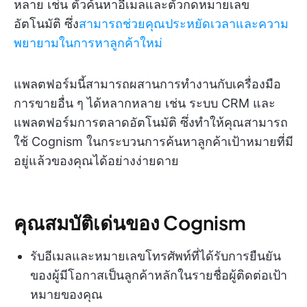
หลาย เช่น ตัวค้นหาอีเมลและตัวกดหมายเลข
อัตโนมัติ ซึ่ง
สามารถช่วยคุณประหยัดเวลาและความ
พยายามในการหาลูกค้าใหม่
แพลตฟอร์มนี้สามารถผสานการทำงานกับเครื่องมือ
การขายอื่น ๆ ได้หลากหลาย เช่น ระบบ CRM และ
แพลตฟอร์มการตลาดอัตโนมัติ ซึ่งทำให้คุณสามารถ
ใช้ Cognism ในกระบวนการค้นหาลูกค้าเป้าหมายที่มี
อยู่แล้วของคุณได้อย่างง่ายดาย
คุณสมบัติเด่นของ Cognism
รับอีเมลและหมายเลขโทรศัพท์ที่ได้รับการยืนยัน
ของผู้มีโอกาสเป็นลูกค้าหลักในรายชื่อผู้ติดต่อเป้า
หมายของคุณ