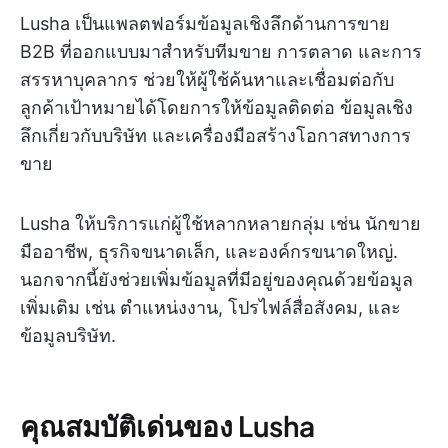
Lusha เป็นแพลตฟอร์มข้อมูลเชิงลึกด้านการขาย
B2B ที่ออกแบบมาสำหรับทีมขาย การตลาด และการ
สรรหาบุคลากร ช่วยให้ผู้ใช้ค้นหาและเชื่อมต่อกับ
ลูกค้าเป้าหมายได้โดยการให้ข้อมูลติดต่อ ข้อมูลเชิง
ลึกเกี่ยวกับบริษัท และเครื่องมือสร้างโอกาสทางการ
ขาย
Lusha ให้บริการแก่ผู้ใช้หลากหลายกลุ่ม เช่น นักขาย
มืออาชีพ, ธุรกิจขนาดเล็ก, และองค์กรขนาดใหญ่.
นอกจากนี้ยังช่วยเพิ่มข้อมูลที่มีอยู่ของคุณด้วยข้อมูล
เพิ่มเติม เช่น ตำแหน่งงาน, โปรไฟล์สื่อสังคม, และ
ข้อมูลบริษัท.
คุณสมบัติเด่นของ Lusha