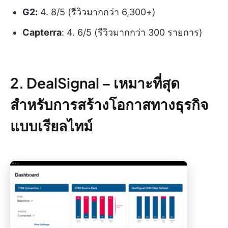
G2:
4. 8/5 (รีวิวมากกว่า 6,300+)
Capterra
: 4. 6/5 (รีวิวมากกว่า 300 รายการ)
2. DealSignal –
เหมาะที่สุด
สำหรับการสร้างโอกาสทางธุรกิจ
แบบเรียลไทม์