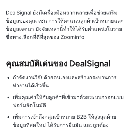
DealSignal ยังมีเครื่องมือหลากหลายเพื่อช่วยเสริม
ข้อมูลของคุณ เช่น การให้คะแนนลูกค้าเป้าหมายและ
ข้อมูลเจตนา ปัจจัยเหล่านี้ทำให้ได้รับตำแหน่งในราย
ชื่อทางเลือกที่ดีที่สุดของ Zoominfo
คุณสมบัติเด่นของ DealSignal
กำจัดงานวิจัยด้วยตนเองและสร้างกระบวนการ
ทำงานได้เร็วขึ้น
เพิ่มคุณค่าให้กับลูกค้าที่เข้ามาด้วยระบบกรอกแบบ
ฟอร์มอัตโนมัติ
เพิ่มการเข้าถึงกลุ่มเป้าหมาย B2B ให้สูงสุดด้วย
ข้อมูลที่สดใหม่ ได้รับการยืนยัน และถูกต้อง