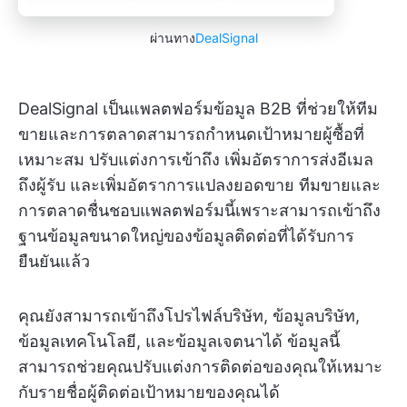
ผ่านทาง
DealSignal
DealSignal เป็นแพลตฟอร์มข้อมูล B2B ที่ช่วยให้ทีม
ขายและการตลาดสามารถกำหนดเป้าหมายผู้ซื้อที่
เหมาะสม ปรับแต่งการเข้าถึง เพิ่มอัตราการส่งอีเมล
ถึงผู้รับ และเพิ่มอัตราการแปลงยอดขาย ทีมขายและ
การตลาดชื่นชอบแพลตฟอร์มนี้เพราะสามารถเข้าถึง
ฐานข้อมูลขนาดใหญ่ของข้อมูลติดต่อที่ได้รับการ
ยืนยันแล้ว
คุณยังสามารถเข้าถึงโปรไฟล์บริษัท, ข้อมูลบริษัท,
ข้อมูลเทคโนโลยี, และข้อมูลเจตนาได้ ข้อมูลนี้
สามารถช่วยคุณปรับแต่งการติดต่อของคุณให้เหมาะ
กับรายชื่อผู้ติดต่อเป้าหมายของคุณได้