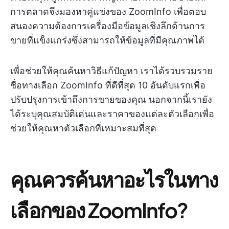
การตลาดจึงมองหาคู่แข่งของ ZoomInfo เพื่อตอบ
สนองความต้องการเครื่องมือข้อมูลเชิงลึกด้านการ
ขายที่แข็งแกร่งซึ่งสามารถให้ข้อมูลที่มีคุณภาพได้
เพื่อช่วยให้คุณค้นหาวิธีแก้ปัญหา เราได้รวบรวมราย
ชื่อทางเลือก ZoomInfo ที่ดีที่สุด 10 อันดับแรกเพื่อ
ปรับปรุงการเข้าถึงการขายของคุณ นอกจากนี้เรายัง
ได้ระบุคุณสมบัติเด่นและราคาของแต่ละตัวเลือกเพื่อ
ช่วยให้คุณหาตัวเลือกที่เหมาะสมที่สุด
คุณควรค้นหาอะไรในทาง
เลือกของ ZoomInfo?