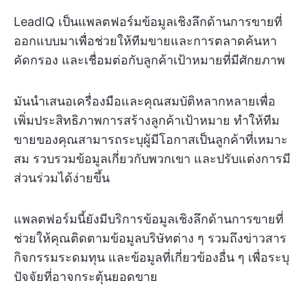
LeadIQ เป็นแพลตฟอร์มข้อมูลเชิงลึกด้านการขายที่
ออกแบบมาเพื่อช่วยให้ทีมขายและการตลาดค้นหา
คัดกรอง และเชื่อมต่อกับลูกค้าเป้าหมายที่มีศักยภาพ
มันนำเสนอเครื่องมือและคุณสมบัติหลากหลายเพื่อ
เพิ่มประสิทธิภาพการสร้างลูกค้าเป้าหมาย ทำให้ทีม
ขายของคุณสามารถระบุผู้มีโอกาสเป็นลูกค้าที่เหมาะ
สม รวบรวมข้อมูลเกี่ยวกับพวกเขา และปรับแต่งการมี
ส่วนร่วมได้ง่ายขึ้น
แพลตฟอร์มนี้ยังมีบริการข้อมูลเชิงลึกด้านการขายที่
ช่วยให้คุณติดตามข้อมูลบริษัทต่าง ๆ รวมถึงข่าวสาร
กิจกรรมระดมทุน และข้อมูลที่เกี่ยวข้องอื่น ๆ เพื่อระบุ
ปัจจัยที่อาจกระตุ้นยอดขาย