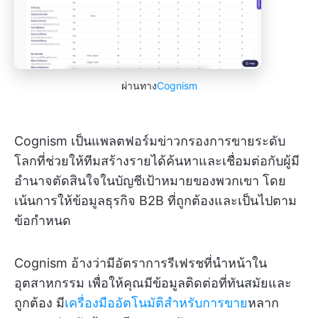
ผ่านทาง
Cognism
Cognism เป็นแพลตฟอร์มข่าวกรองการขายระดับ
โลกที่ช่วยให้ทีมสร้างรายได้ค้นหาและเชื่อมต่อกับผู้มี
อำนาจตัดสินใจในบัญชีเป้าหมายของพวกเขา โดย
เน้นการให้ข้อมูลธุรกิจ B2B ที่ถูกต้องและเป็นไปตาม
ข้อกำหนด
Cognism อ้างว่ามีอัตราการรีเฟรชที่นำหน้าใน
อุตสาหกรรม เพื่อให้คุณมีข้อมูลติดต่อที่ทันสมัยและ
ถูกต้อง มี
เครื่องมืออัตโนมัติสำหรับการขาย
หลาก