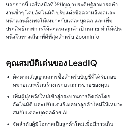
นอกจากนี้ เครื่องมือที่ใช้ปัญญาประดิษฐ์สามารถทำ
งานซ้ำๆ โดยอัตโนมัติ ปรับแต่งข้อความอีเมลและ
หน้าแลนดิ้งเพจให้เหมาะกับแต่ละบุคคล และเพิ่ม
ประสิทธิภาพการให้คะแนนลูกค้าเป้าหมาย ทำให้เป็น
หนึ่งในทางเลือกที่ดีที่สุดสำหรับ ZoomInfo
คุณสมบัติเด่นของ LeadIQ
ติดตามสัญญาณการซื้อสำหรับบัญชีที่ได้รับมอบ
หมายและเริ่มสร้างกระบวนการขายของคุณ
เพิ่มผู้มุ่งหวังใหม่เข้าสู่กระบวนการติดต่อโดย
อัตโนมัติ และปรับแต่งอีเมลหาลูกค้าใหม่ให้เหมาะ
สมกับแต่ละบุคคลด้วย AI
จัดลำดับผู้มีโอกาสเป็นลูกค้าใหม่เมื่อมีการเก็บ