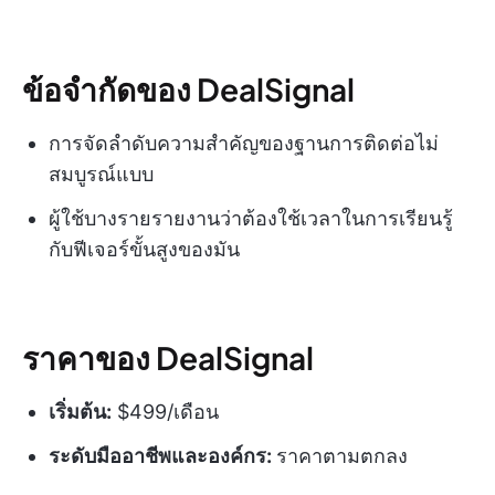
ข้อจำกัดของ DealSignal
การจัดลำดับความสำคัญของฐานการติดต่อไม่
สมบูรณ์แบบ
ผู้ใช้บางรายรายงานว่าต้องใช้เวลาในการเรียนรู้
กับฟีเจอร์ขั้นสูงของมัน
ราคาของ DealSignal
เริ่มต้น:
$499/เดือน
ระดับมืออาชีพและองค์กร:
ราคาตามตกลง