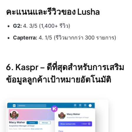
คะแนนและรีวิวของ Lusha
G2:
4. 3/5 (1,400+ รีวิว)
Capterra:
4. 1/5 (รีวิวมากกว่า 300 รายการ)
6. Kaspr –
ดีที่สุดสำหรับการเสริม
ข้อมูลลูกค้าเป้าหมายอัตโนมัติ