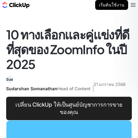
บล็อก ClickUp
เริ่มต้นใช้งาน
Ope
10 ทางเลือกและคู่แข่งที่ดี
ที่สุดของ ZoomInfo ในปี
2025
31 มกราคม 2568
Sudarshan Somanathan
Head of Content
เปลี่ยน ClickUp ให้เป็นศูนย์บัญชาการการขาย
ของคุณ