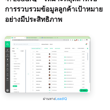
การรวบรวมข้อมูลลูกค้าเป้าหมาย
อย่างมีประสิทธิภาพ
ผ่านทาง
LeadIQ