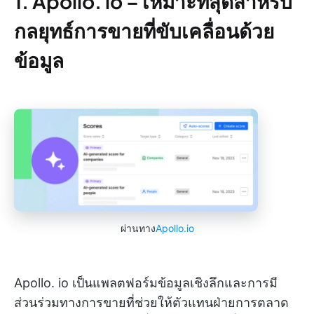
1. Apollo. io –
เหมาะที่สุดสำหรับ
กลยุทธ์การขายที่ขับเคลื่อนด้วย
ข้อมูล
ผ่านทาง
Apollo.io
Apollo. io เป็นแพลตฟอร์มข้อมูลเชิงลึกและการมี
ส่วนร่วมทางการขายที่ช่วยให้ตัวแทนฝ่ายการตลาด