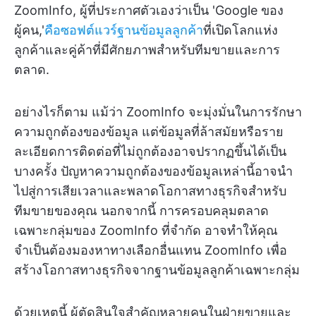
ZoomInfo, ผู้ที่ประกาศตัวเองว่าเป็น 'Google ของ
ผู้คน,'
คือซอฟต์แวร์ฐานข้อมูลลูกค้า
ที่เปิดโลกแห่ง
ลูกค้าและคู่ค้าที่มีศักยภาพสำหรับทีมขายและการ
ตลาด.
อย่างไรก็ตาม แม้ว่า ZoomInfo จะมุ่งมั่นในการรักษา
ความถูกต้องของข้อมูล แต่ข้อมูลที่ล้าสมัยหรือราย
ละเอียดการติดต่อที่ไม่ถูกต้องอาจปรากฏขึ้นได้เป็น
บางครั้ง ปัญหาความถูกต้องของข้อมูลเหล่านี้อาจนำ
ไปสู่การเสียเวลาและพลาดโอกาสทางธุรกิจสำหรับ
ทีมขายของคุณ นอกจากนี้ การครอบคลุมตลาด
เฉพาะกลุ่มของ ZoomInfo ที่จำกัด อาจทำให้คุณ
จำเป็นต้องมองหาทางเลือกอื่นแทน ZoomInfo เพื่อ
สร้างโอกาสทางธุรกิจจากฐานข้อมูลลูกค้าเฉพาะกลุ่ม
ด้วยเหตุนี้ ผู้ตัดสินใจสำคัญหลายคนในฝ่ายขายและ