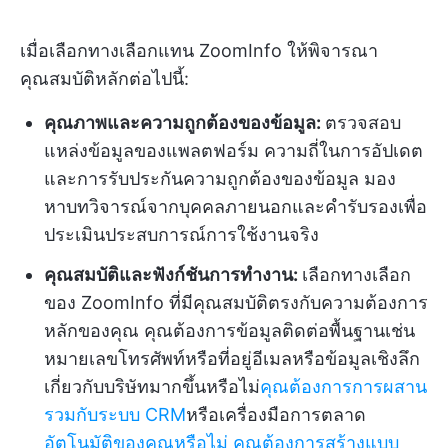
เมื่อเลือกทางเลือกแทน ZoomInfo ให้พิจารณา
คุณสมบัติหลักต่อไปนี้:
คุณภาพและความถูกต้องของข้อมูล:
ตรวจสอบ
แหล่งข้อมูลของแพลตฟอร์ม ความถี่ในการอัปเดต
และการรับประกันความถูกต้องของข้อมูล มอง
หาบทวิจารณ์จากบุคคลภายนอกและคำรับรองเพื่อ
ประเมินประสบการณ์การใช้งานจริง
คุณสมบัติและฟังก์ชันการทำงาน:
เลือกทางเลือก
ของ ZoomInfo ที่มีคุณสมบัติตรงกับความต้องการ
หลักของคุณ คุณต้องการข้อมูลติดต่อพื้นฐานเช่น
หมายเลขโทรศัพท์หรือที่อยู่อีเมลหรือข้อมูลเชิงลึก
เกี่ยวกับบริษัทมากขึ้นหรือไม่
คุณต้องการการผสาน
รวมกับระบบ CRM
หรือเครื่องมือการตลาด
อัตโนมัติของคุณหรือไม่
คุณต้องการสร้างแบบ