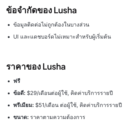
ข้อจำกัดของ Lusha
ข้อมูลติดต่อไม่ถูกต้องในบางส่วน
UI และแดชบอร์ดไม่เหมาะสำหรับผู้เริ่มต้น
ราคาของ Lusha
ฟรี
ข้อดี:
$29/เดือนต่อผู้ใช้, คิดค่าบริการรายปี
พรีเมียม:
$51/เดือน ต่อผู้ใช้, คิดค่าบริการรายปี
ขนาด:
ราคาตามความต้องการ