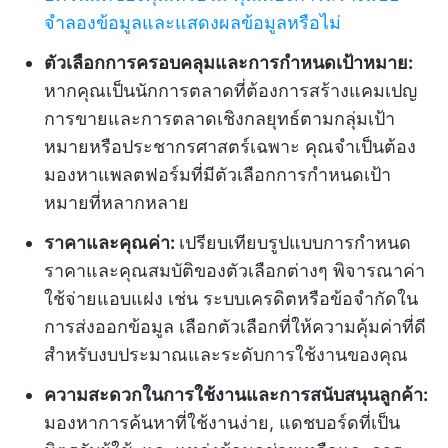
จำลองข้อมูลและแสดงผลข้อมูลหรือไม่
ตัวเลือกการครอบคลุมและการกำหนดเป้าหมาย:
หากคุณเป็นนักการตลาดที่ต้องการสร้างแคมเปญ
การขายและการตลาดเชิงกลยุทธ์ตามกลุ่มเป้า
หมายหรือประชากรศาสตร์เฉพาะ คุณจำเป็นต้อง
มองหาแพลตฟอร์มที่มีตัวเลือกการกำหนดเป้า
หมายที่หลากหลาย
ราคาและคุณค่า:
เปรียบเทียบรูปแบบการกำหนด
ราคาและคุณสมบัติของตัวเลือกต่างๆ พิจารณาค่า
ใช้จ่ายแอบแฝง เช่น ระบบเครดิตหรือข้อจำกัดใน
การส่งออกข้อมูล เลือกตัวเลือกที่ให้ความคุ้มค่าที่ดี
สำหรับงบประมาณและระดับการใช้งานของคุณ
ความสะดวกในการใช้งานและการสนับสนุนลูกค้า:
มองหาการค้นหาที่ใช้งานง่าย, แดชบอร์ดที่เป็น