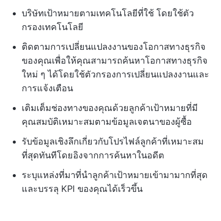
บริษัทเป้าหมายตามเทคโนโลยีที่ใช้ โดยใช้ตัว
กรองเทคโนโลยี
ติดตามการเปลี่ยนแปลงงานของโอกาสทางธุรกิจ
ของคุณเพื่อให้คุณสามารถค้นหาโอกาสทางธุรกิจ
ใหม่ ๆ ได้โดยใช้ตัวกรองการเปลี่ยนแปลงงานและ
การแจ้งเตือน
เติมเต็มช่องทางของคุณด้วยลูกค้าเป้าหมายที่มี
คุณสมบัติเหมาะสมตามข้อมูลเจตนาของผู้ซื้อ
รับข้อมูลเชิงลึกเกี่ยวกับโปรไฟล์ลูกค้าที่เหมาะสม
ที่สุดทันทีโดยอิงจากการค้นหาในอดีต
ระบุแหล่งที่มาที่นำลูกค้าเป้าหมายเข้ามามากที่สุด
และบรรลุ KPI ของคุณได้เร็วขึ้น