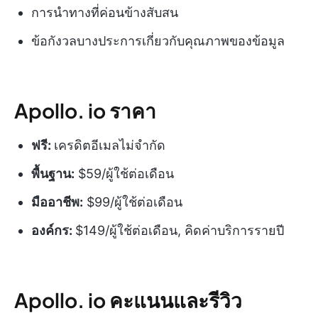
การนำทางที่ค่อนข้างสับสน
ข้อกังวลบางประการเกี่ยวกับคุณภาพของข้อมูล
Apollo. io ราคา
ฟรี:
เครดิตอีเมลไม่จำกัด
พื้นฐาน:
$59/ผู้ใช้ต่อเดือน
มืออาชีพ:
$99/ผู้ใช้ต่อเดือน
องค์กร:
$149/ผู้ใช้ต่อเดือน, คิดค่าบริการรายปี
Apollo. io คะแนนและรีวิว