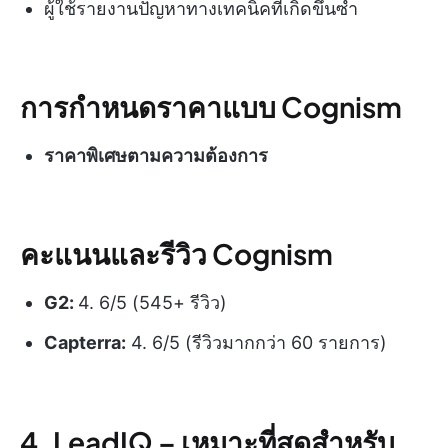
ผู้ใช้รายงานปัญหาทางเทคนิคที่เกิดขึ้นซ้ำ
การกำหนดราคาแบบ Cognism
ราคาพิเศษตามความต้องการ
คะแนนและรีวิว Cognism
G2:
4. 6/5 (545+ รีวิว)
Capterra:
4. 6/5 (รีวิวมากกว่า 60 รายการ)
4. LeadIQ –
เหมาะที่สุดสำหรับ