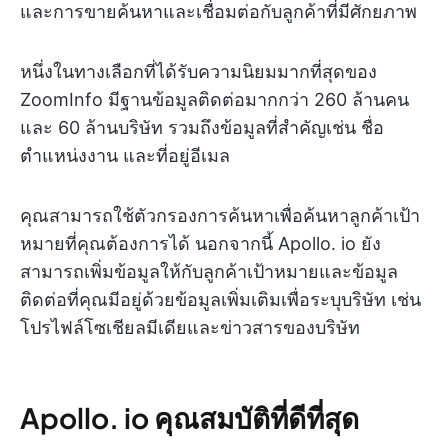
และการขายค้นหาและเชื่อมต่อกับลูกค้าที่มีศักยภาพ
หนึ่งในทางเลือกที่ได้รับความนิยมมากที่สุดของ
ZoomInfo มีฐานข้อมูลติดต่อมากกว่า 260 ล้านคน
และ 60 ล้านบริษัท รวมถึงข้อมูลที่สำคัญเช่น ชื่อ
ตำแหน่งงาน และที่อยู่อีเมล
คุณสามารถใช้ตัวกรองการค้นหาเพื่อค้นหาลูกค้าเป้า
หมายที่คุณต้องการได้ นอกจากนี้ Apollo. io ยัง
สามารถเพิ่มข้อมูลให้กับลูกค้าเป้าหมายและข้อมูล
ติดต่อที่คุณมีอยู่ด้วยข้อมูลเพิ่มเติมเพื่อระบุบริษัท เช่น
โปรไฟล์โซเชียลมีเดียและข่าวสารของบริษัท
Apollo. io คุณสมบัติที่ดีที่สุด