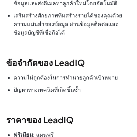
ข้อมูลและส่งอีเมลหาลูกค้าใหม่โดยอัตโนมัติ
เสริมสร้างศักยภาพทีมสร้างรายได้ของคุณด้วย
ความแม่นยำของข้อมูล ผ่านข้อมูลติดต่อและ
ข้อมูลบัญชีที่เชื่อถือได้
ข้อจำกัดของ LeadIQ
ความไม่ถูกต้องในการทำนายลูกค้าเป้าหมาย
ปัญหาทางเทคนิคที่เกิดขึ้นซ้ำ
ราคาของ LeadIQ
ฟรีเมียม
: แผนฟรี