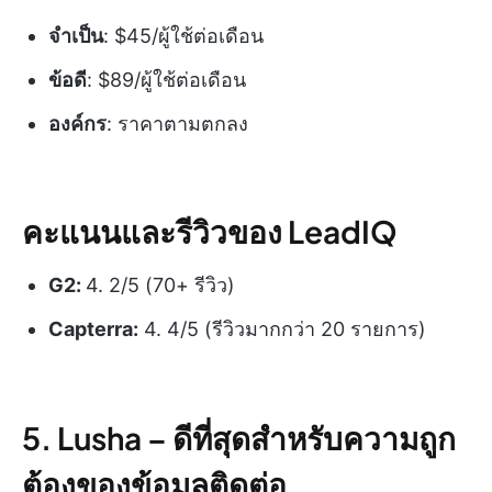
จำเป็น
: $45/ผู้ใช้ต่อเดือน
ข้อดี
: $89/ผู้ใช้ต่อเดือน
องค์กร
: ราคาตามตกลง
คะแนนและรีวิวของ LeadIQ
G2:
4. 2/5 (70+ รีวิว)
Capterra:
4. 4/5 (รีวิวมากกว่า 20 รายการ)
5. Lusha –
ดีที่สุดสำหรับความถูก
ต้องของข้อมูลติดต่อ