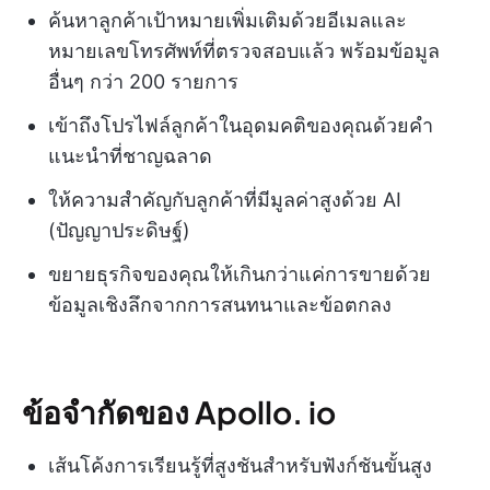
ค้นหาลูกค้าเป้าหมายเพิ่มเติมด้วยอีเมลและ
หมายเลขโทรศัพท์ที่ตรวจสอบแล้ว พร้อมข้อมูล
อื่นๆ กว่า 200 รายการ
เข้าถึงโปรไฟล์ลูกค้าในอุดมคติของคุณด้วยคำ
แนะนำที่ชาญฉลาด
ให้ความสำคัญกับลูกค้าที่มีมูลค่าสูงด้วย AI
(ปัญญาประดิษฐ์)
ขยายธุรกิจของคุณให้เกินกว่าแค่การขายด้วย
ข้อมูลเชิงลึกจากการสนทนาและข้อตกลง
ข้อจำกัดของ Apollo. io
เส้นโค้งการเรียนรู้ที่สูงชันสำหรับฟังก์ชันขั้นสูง