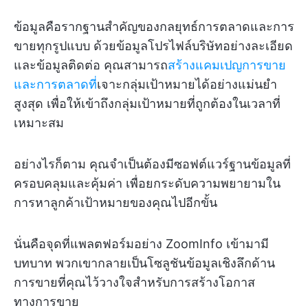
ข้อมูลคือรากฐานสำคัญของกลยุทธ์การตลาดและการ
ขายทุกรูปแบบ ด้วยข้อมูลโปรไฟล์บริษัทอย่างละเอียด
และข้อมูลติดต่อ คุณสามารถ
สร้างแคมเปญการขาย
และการตลาดที่
เจาะกลุ่มเป้าหมายได้อย่างแม่นยำ
สูงสุด เพื่อให้เข้าถึงกลุ่มเป้าหมายที่ถูกต้องในเวลาที่
เหมาะสม
อย่างไรก็ตาม คุณจำเป็นต้องมีซอฟต์แวร์ฐานข้อมูลที่
ครอบคลุมและคุ้มค่า เพื่อยกระดับความพยายามใน
การหาลูกค้าเป้าหมายของคุณไปอีกขั้น
นั่นคือจุดที่แพลตฟอร์มอย่าง ZoomInfo เข้ามามี
บทบาท พวกเขากลายเป็นโซลูชันข้อมูลเชิงลึกด้าน
การขายที่คุณไว้วางใจสำหรับการสร้างโอกาส
ทางการขาย