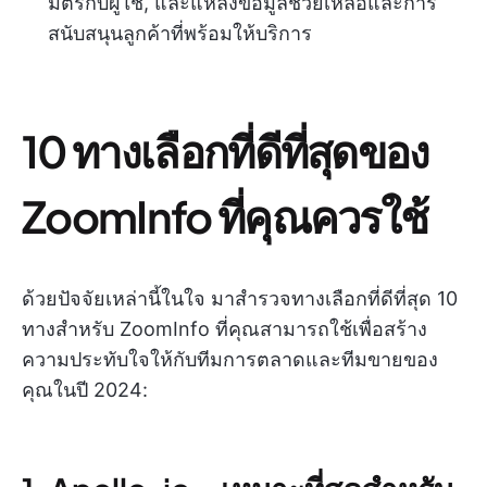
มิตรกับผู้ใช้, และแหล่งข้อมูลช่วยเหลือและการ
สนับสนุนลูกค้าที่พร้อมให้บริการ
10 ทางเลือกที่ดีที่สุดของ
ZoomInfo ที่คุณควรใช้
ด้วยปัจจัยเหล่านี้ในใจ มาสำรวจทางเลือกที่ดีที่สุด 10
ทางสำหรับ ZoomInfo ที่คุณสามารถใช้เพื่อสร้าง
ความประทับใจให้กับทีมการตลาดและทีมขายของ
คุณในปี 2024: