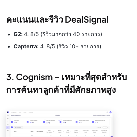
คะแนนและรีวิว DealSignal
G2:
4. 8/5 (รีวิวมากกว่า 40 รายการ)
Capterra:
4. 8/5 (รีวิว 10+ รายการ)
3. Cognism –
เหมาะที่สุดสำหรับ
การค้นหาลูกค้าที่มีศักยภาพสูง