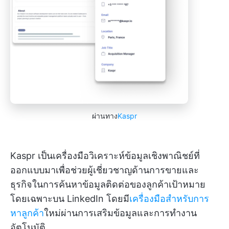
ผ่านทาง
Kaspr
Kaspr เป็นเครื่องมือวิเคราะห์ข้อมูลเชิงพาณิชย์ที่
ออกแบบมาเพื่อช่วยผู้เชี่ยวชาญด้านการขายและ
ธุรกิจในการค้นหาข้อมูลติดต่อของลูกค้าเป้าหมาย
โดยเฉพาะบน LinkedIn โดยมี
เครื่องมือสำหรับการ
หาลูกค้า
ใหม่ผ่านการเสริมข้อมูลและการทำงาน
อัตโนมัติ