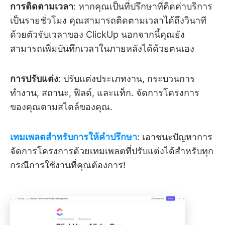
การติดตามเวลา
: หากคุณเป็นที่ปรึกษาที่คิดค่าบริการ
เป็นรายชั่วโมง คุณสามารถติดตามเวลาได้ถึงวินาที
ด้วยตัวจับเวลาของ ClickUp นอกจากนี้คุณยัง
สามารถเพิ่มบันทึกเวลาในภายหลังได้ด้วยตนเอง
การปรับแต่ง
: ปรับแต่งประเภทงาน, กระบวนการ
ทำงาน, สถานะ, ฟิลด์, และแท็ก. จัดการโครงการ
ของคุณตามสไตล์ของคุณ.
เทมเพลตสำหรับการให้คำปรึกษา
: เอาชนะปัญหาการ
จัดการโครงการด้วยเทมเพลตที่ปรับแต่งได้สำหรับทุก
กรณีการใช้งานที่คุณต้องการ!