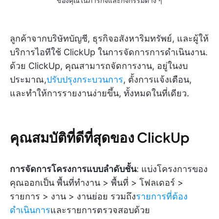
ของคุณในภารกิจและกิจกรรมต่าง ๆ
ลูกค้าจากบริษัทบัญชี, ธุรกิจอสังหาริมทรัพย์, และผู้ให้
บริการไอทีใช้ ClickUp ในการจัดการการดำเนินงาน.
ด้วย ClickUp, คุณสามารถจัดการงาน, อยู่ในงบ
ประมาณ,
ปรับปรุงกระบวนการ
, ตั้งการแจ้งเตือน,
และทำให้การรายงานง่ายขึ้น, ทั้งหมดในที่เดียว.
คุณสมบัติที่ดีที่สุดของ ClickUp
การจัดการโครงการแบบลำดับชั้น
: แบ่งโครงการของ
คุณออกเป็น พื้นที่ทำงาน > พื้นที่ > โฟลเดอร์ >
รายการ > งาน > งานย่อย รวมถึง
รายการที่ต้อง
ดำเนินการ
และรายการตรวจสอบด้วย