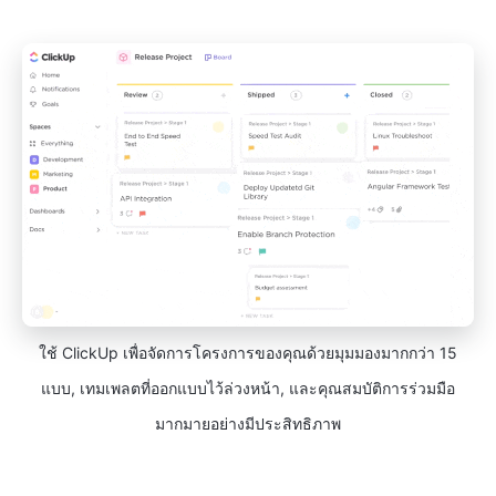
ใช้ ClickUp เพื่อจัดการโครงการของคุณด้วยมุมมองมากกว่า 15
แบบ, เทมเพลตที่ออกแบบไว้ล่วงหน้า, และคุณสมบัติการร่วมมือ
มากมายอย่างมีประสิทธิภาพ