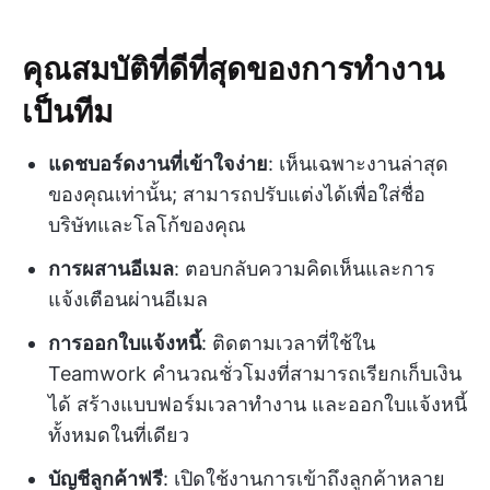
คุณสมบัติที่ดีที่สุดของการทำงาน
เป็นทีม
แดชบอร์ดงานที่เข้าใจง่าย
: เห็นเฉพาะงานล่าสุด
ของคุณเท่านั้น; สามารถปรับแต่งได้เพื่อใส่ชื่อ
บริษัทและโลโก้ของคุณ
การผสานอีเมล
: ตอบกลับความคิดเห็นและการ
แจ้งเตือนผ่านอีเมล
การออกใบแจ้งหนี้
: ติดตามเวลาที่ใช้ใน
Teamwork คำนวณชั่วโมงที่สามารถเรียกเก็บเงิน
ได้ สร้างแบบฟอร์มเวลาทำงาน และออกใบแจ้งหนี้
ทั้งหมดในที่เดียว
บัญชีลูกค้าฟรี
: เปิดใช้งานการเข้าถึงลูกค้าหลาย