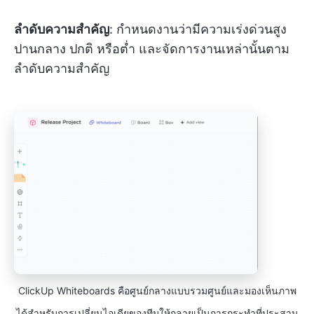
ลำดับความสำคัญ
: กำหนดงานว่ามีความเร่งด่วนสูง
ปานกลาง ปกติ หรือต่ำ และจัดการงานเหล่านั้นตาม
ลำดับความสำคัญ
ClickUp Whiteboards คือศูนย์กลางแบบรวมศูนย์และมองเห็นภาพ
ได้สำหรับการเปลี่ยนไอเดียของทีมให้กลายเป็นการกระทำที่ประสาน