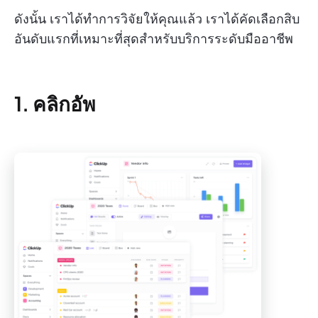
ดังนั้น เราได้ทำการวิจัยให้คุณแล้ว เราได้คัดเลือกสิบ
อันดับแรกที่เหมาะที่สุดสำหรับบริการระดับมืออาชีพ
1. คลิกอัพ