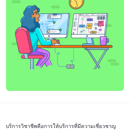
บริการวิชาชีพคือการให้บริการที่มีความเชี่ยวชาญ