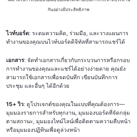
กันอย่างมีประสิทธิภาพ
ไวท์บอร์ด
: ระดมความคิด, ร่วมมือ, และวางแผนการ
ทำงานของคุณบนไวท์บอร์ดดิจิทัลที่สามารถแชร์ได้
เอกสาร
: จัดทำเอกสารเกี่ยวกับกระบวนการหรือกรอบ
การทำงานของคุณและแชร์ได้อย่างง่ายดาย คุณยัง
สามารถใช้เอกสารเพื่อจดบันทึก เขียนบันทึกการ
ประชุม และอื่นๆ ได้อีกด้วย
15+ วิว
: ดูโปรเจกต์ของคุณในแบบที่คุณต้องการ—
มุมมองรายการสำหรับทุกงาน, มุมมองบอร์ดที่จัดกลุ่ม
ตามสถานะ, มุมมองไทม์ไลน์เพื่อติดตามความคืบหน้า
หรือมุมมองปฏิทินเพื่อดูล่วงหน้า