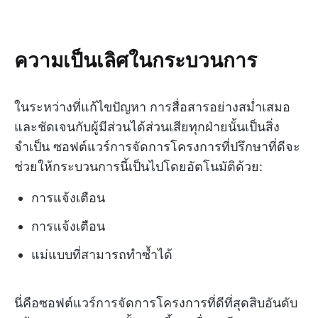
ความเป็นเลิศในกระบวนการ
ในระหว่างที่แก้ไขปัญหา การสื่อสารอย่างสม่ำเสมอ
และชัดเจนกับผู้มีส่วนได้ส่วนเสียทุกฝ่ายนั้นเป็นสิ่ง
จำเป็น ซอฟต์แวร์การจัดการโครงการที่ปรึกษาที่ดีจะ
ช่วยให้กระบวนการนี้เป็นไปโดยอัตโนมัติด้วย:
การแจ้งเตือน
การแจ้งเตือน
แม่แบบที่สามารถทำซ้ำได้
นี่คือซอฟต์แวร์การจัดการโครงการที่ดีที่สุดสิบอันดับ