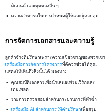
มิแกนต์ และมุมมองอื่น ๆ
ความสามารถในการกำหนดผู้ใช้และผู้ควบคุม
การจัดการเอกสารและความรู้
ลูกค้าจ้างที่ปรึกษาเพราะความเชี่ยวชาญของพวกเขา
เครื่องมือการจัดการโครงการ
ที่ดีควรช่วยให้คุณ
แสดงให้เห็นถึงสิ่งนั้นได้ มองหา:
คุณสมบัติเอกสารเพื่อนำเสนอเฟรมเวิร์กและ
เทมเพลต
รายการตรวจสอบสำหรับกระบวนการที่ทำซ้ำ
เครื่องมือ AI สำหรับการให้คำปรึกษา
เพื่อสรุป