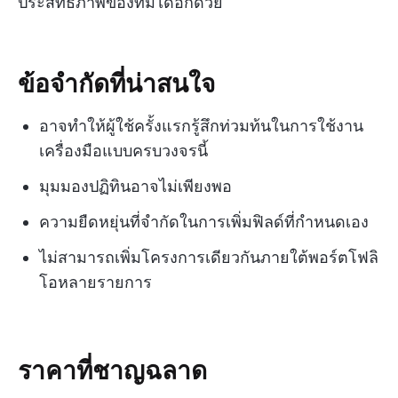
ประสิทธิภาพของทีมได้อีกด้วย
ข้อจำกัดที่น่าสนใจ
อาจทำให้ผู้ใช้ครั้งแรกรู้สึกท่วมท้นในการใช้งาน
เครื่องมือแบบครบวงจรนี้
มุมมองปฏิทินอาจไม่เพียงพอ
ความยืดหยุ่นที่จำกัดในการเพิ่มฟิลด์ที่กำหนดเอง
ไม่สามารถเพิ่มโครงการเดียวกันภายใต้พอร์ตโฟลิ
โอหลายรายการ
ราคาที่ชาญฉลาด