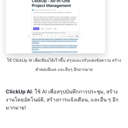
ใช้ ClickUp AI เพื่อเขียนได้เร็วขึ้น สรุปและปรับแต่งข้อความ สร้าง
คำตอบอีเมล และอื่นๆ อีกมากมาย
ClickUp AI
: ใช้ AI เพื่อสรุปบันทึกการประชุม, สร้าง
งานโดยอัตโนมัติ, สร้างการแจ้งเตือน, และอื่น ๆ อีก
มากมาย!