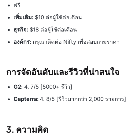
ฟรี
เพิ่มเติม:
$10 ต่อผู้ใช้ต่อเดือน
ธุรกิจ:
$18 ต่อผู้ใช้ต่อเดือน
องค์กร:
กรุณาติดต่อ Nifty เพื่อสอบถามราคา
การจัดอันดับและรีวิวที่น่าสนใจ
G2:
4. 7/5 [5000+ รีวิว]
Capterra:
4. 8/5 [รีวิวมากกว่า 2,000 รายการ]
3. ความคิด