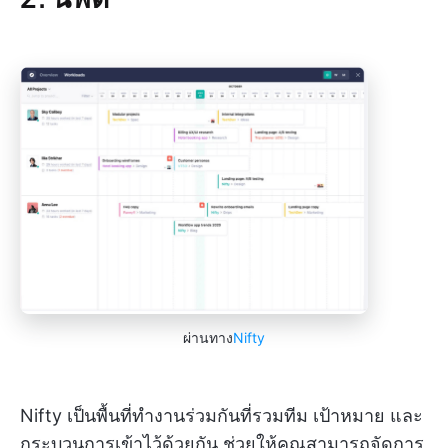
ผ่านทาง
Nifty
Nifty เป็นพื้นที่ทำงานร่วมกันที่รวมทีม เป้าหมาย และ
กระบวนการเข้าไว้ด้วยกัน ช่วยให้คุณสามารถจัดการ