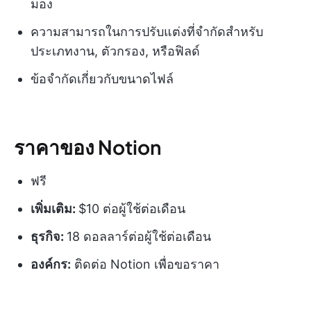
มอง
ความสามารถในการปรับแต่งที่จำกัดสำหรับ
ประเภทงาน, ตัวกรอง, หรือฟิลด์
ข้อจำกัดเกี่ยวกับขนาดไฟล์
ราคาของ Notion
ฟรี
เพิ่มเติม:
$10 ต่อผู้ใช้ต่อเดือน
ธุรกิจ:
18 ดอลลาร์ต่อผู้ใช้ต่อเดือน
องค์กร:
ติดต่อ Notion เพื่อขอราคา