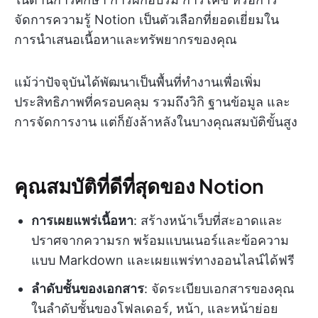
จัดการความรู้ Notion เป็นตัวเลือกที่ยอดเยี่ยมใน
การนำเสนอเนื้อหาและทรัพยากรของคุณ
แม้ว่าปัจจุบันได้พัฒนาเป็นพื้นที่ทำงานเพื่อเพิ่ม
ประสิทธิภาพที่ครอบคลุม รวมถึงวิกิ ฐานข้อมูล และ
การจัดการงาน แต่ก็ยังล้าหลังในบางคุณสมบัติขั้นสูง
คุณสมบัติที่ดีที่สุดของ Notion
การเผยแพร่เนื้อหา
: สร้างหน้าเว็บที่สะอาดและ
ปราศจากความรก พร้อมแบนเนอร์และข้อความ
แบบ Markdown และเผยแพร่ทางออนไลน์ได้ฟรี
ลำดับชั้นของเอกสาร
: จัดระเบียบเอกสารของคุณ
ในลำดับชั้นของโฟลเดอร์, หน้า, และหน้าย่อย