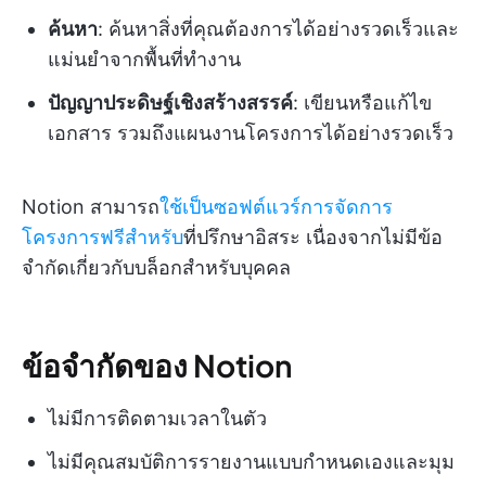
ค้นหา
: ค้นหาสิ่งที่คุณต้องการได้อย่างรวดเร็วและ
แม่นยำจากพื้นที่ทำงาน
ปัญญาประดิษฐ์เชิงสร้างสรรค์
: เขียนหรือแก้ไข
เอกสาร รวมถึงแผนงานโครงการได้อย่างรวดเร็ว
Notion สามารถ
ใช้เป็นซอฟต์แวร์การจัดการ
โครงการฟรีสำหรับ
ที่ปรึกษาอิสระ เนื่องจากไม่มีข้อ
จำกัดเกี่ยวกับบล็อกสำหรับบุคคล
ข้อจำกัดของ Notion
ไม่มีการติดตามเวลาในตัว
ไม่มีคุณสมบัติการรายงานแบบกำหนดเองและมุม