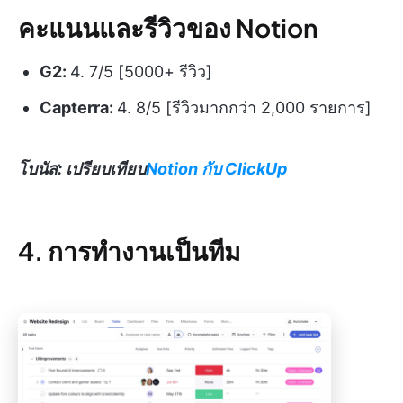
คะแนนและรีวิวของ Notion
G2:
4. 7/5 [5000+ รีวิว]
Capterra:
4. 8/5 [รีวิวมากกว่า 2,000 รายการ]
โบนัส: เปรียบเทียบ
Notion กับ ClickUp
4. การทำงานเป็นทีม