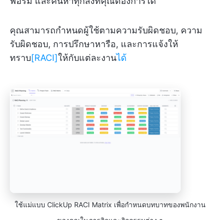
ฟอร์ม และค้นหาทุกสิ่งที่คุณต้องการได้
คุณสามารถกำหนดผู้ใช้ตามความรับผิดชอบ, ความ
รับผิดชอบ, การปรึกษาหารือ, และการแจ้งให้
ทราบ
[RACI]
ให้กับแต่ละงาน
ได้
ใช้แม่แบบ ClickUp RACI Matrix เพื่อกำหนดบทบาทของพนักงาน