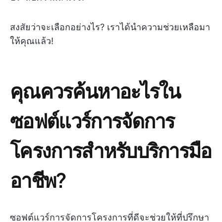
สงสัยว่าจะเลือกอย่างไร? เราได้นำความช่วยเหลือมา
ให้คุณแล้ว!
คุณควรค้นหาอะไรใน
ซอฟต์แวร์การจัดการ
โครงการสำหรับบริการมือ
อาชีพ?
ซอฟต์แวร์การจัดการโครงการที่ดีจะช่วยให้ที่ปรึกษา