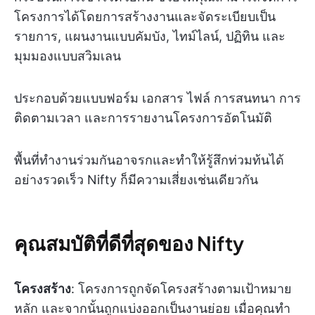
โครงการได้โดยการสร้างงานและจัดระเบียบเป็น
รายการ, แผนงานแบบคัมบัง, ไทม์ไลน์, ปฏิทิน และ
มุมมองแบบสวิมเลน
ประกอบด้วยแบบฟอร์ม เอกสาร ไฟล์ การสนทนา การ
ติดตามเวลา และการรายงานโครงการอัตโนมัติ
พื้นที่ทำงานร่วมกันอาจรกและทำให้รู้สึกท่วมท้นได้
อย่างรวดเร็ว Nifty ก็มีความเสี่ยงเช่นเดียวกัน
คุณสมบัติที่ดีที่สุดของ Nifty
โครงสร้าง
: โครงการถูกจัดโครงสร้างตามเป้าหมาย
หลัก และจากนั้นถูกแบ่งออกเป็นงานย่อย เมื่อคุณทำ