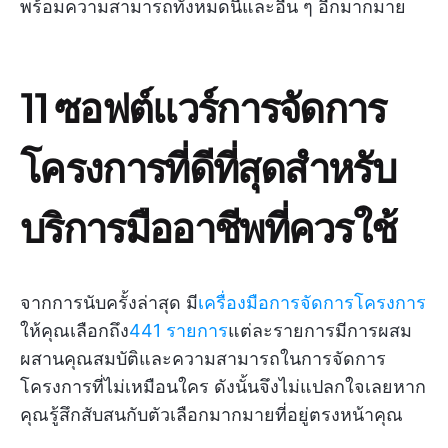
พร้อมความสามารถทั้งหมดนี้และอื่น ๆ อีกมากมาย
11 ซอฟต์แวร์การจัดการ
โครงการที่ดีที่สุดสำหรับ
บริการมืออาชีพที่ควรใช้
จากการนับครั้งล่าสุด มี
เครื่องมือการจัดการโครงการ
ให้คุณเลือกถึง
441 รายการ
แต่ละรายการมีการผสม
ผสานคุณสมบัติและความสามารถในการจัดการ
โครงการที่ไม่เหมือนใคร ดังนั้นจึงไม่แปลกใจเลยหาก
คุณรู้สึกสับสนกับตัวเลือกมากมายที่อยู่ตรงหน้าคุณ