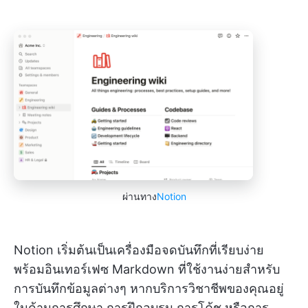
ผ่านทาง
Notion
Notion เริ่มต้นเป็นเครื่องมือจดบันทึกที่เรียบง่าย
พร้อมอินเทอร์เฟซ Markdown ที่ใช้งานง่ายสำหรับ
การบันทึกข้อมูลต่างๆ หากบริการวิชาชีพของคุณอยู่
ในด้านการศึกษา การฝึกอบรม การโค้ช หรือการ