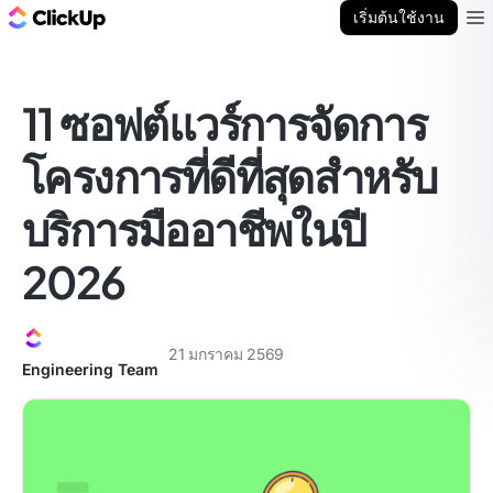
บล็อก ClickUp
เริ่มต้นใช้งาน
Ope
11 ซอฟต์แวร์การจัดการ
โครงการที่ดีที่สุดสำหรับ
บริการมืออาชีพในปี
2026
21 มกราคม 2569
Engineering Team