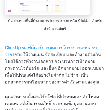
ตัวอย่างของพื้นที่ทำงานการจัดการโครงการใน ClickUp สำหรับ
สำนักงานบัญชี
ClickUp ซอฟต์แวร์การจัดการโครงการแบบครบ
วงจร
ช่วยให้วางแผน จัดระเบียบ และทำงานร่วมกัน
โดยใช้การทำงานเอกสาร กระบวนการเป้าหมาย
กระดานไวท์บอร์ด และอื่นๆ อีกมากมาย! ออกแบบมา
เพื่อให้ปรับแต่งได้อย่างไม่จำกัด ไม่ว่าจะเป็น
อุตสาหกรรมหรือขนาดของการดำเนินงานของคุณ
คุณสามารถตั้งค่าเวิร์กโฟลว์ที่กำหนดเอง อัปโหลด
เทมเพลตที่เป็นกรรมสิทธิ์ รวบรวมข้อมูลผ่านแบบ