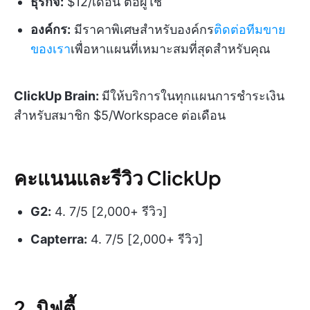
ธุรกิจ:
$12/เดือน ต่อผู้ใช้
องค์กร:
มีราคาพิเศษสำหรับองค์กร
ติดต่อทีมขาย
ของเรา
เพื่อหาแผนที่เหมาะสมที่สุดสำหรับคุณ
ClickUp Brain:
มีให้บริการในทุกแผนการชำระเงิน
สำหรับสมาชิก $5/Workspace ต่อเดือน
คะแนนและรีวิว ClickUp
G2:
4. 7/5 [2,000+ รีวิว]
Capterra:
4. 7/5 [2,000+ รีวิว]
2. นิฟตี้