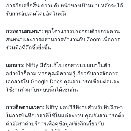
ภารกิจเสร็จสิ้น ความคืบหน้าของเป้าหมายหลักจะได้
รับการอัปเดตโดยอัตโนมัติ
กระดานสนทนา
: ทุกโครงการประกอบด้วยกระดาน
สนทนาและการผสานการทำงานกับ Zoom เพื่อการ
ร่วมมือที่ลึกซึ้งยิ่งขึ้น
เอกสาร
: Nifty มีตัวแก้ไขเอกสารแบบเบาในตัว
อย่างไรก็ตาม หากคุณมีความรู้เกี่ยวกับการจัดการ
เอกสารใน Google Docs คุณสามารถเชื่อมต่อและ
ใช้งานร่วมกับระบบนั้นได้เช่นกัน
การติดตามเวลา
: Nifty มอบวิธีที่ง่ายสำหรับที่ปรึกษา
ในการบันทึกเวลาที่ใช้ในแต่ละงาน คุณยังสามารถตั้ง
ค่าอัตราค่าบริการเพื่อดูข้อมูลเชิงลึกเกี่ยวกับ