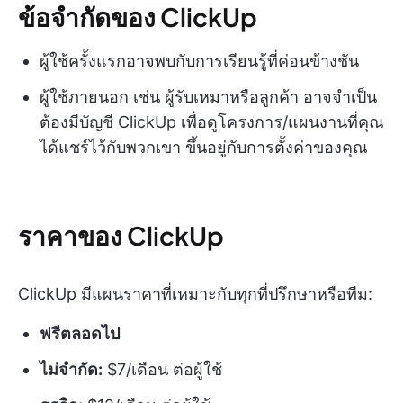
ข้อจำกัดของ ClickUp
ผู้ใช้ครั้งแรกอาจพบกับการเรียนรู้ที่ค่อนข้างชัน
ผู้ใช้ภายนอก เช่น ผู้รับเหมาหรือลูกค้า อาจจำเป็น
ต้องมีบัญชี ClickUp เพื่อดูโครงการ/แผนงานที่คุณ
ได้แชร์ไว้กับพวกเขา ขึ้นอยู่กับการตั้งค่าของคุณ
ราคาของ ClickUp
ClickUp มีแผนราคาที่เหมาะกับทุกที่ปรึกษาหรือทีม:
ฟรีตลอดไป
ไม่จำกัด:
$7/เดือน ต่อผู้ใช้