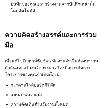
บันทึกของคุณและสร้างงานจากบันทึกเหล่านั้น
โดยอัตโนมัติ
ความคิดสร้างสรรค์และการร่วม
มือ
เพื่อแก้ไขปัญหาที่ซับซ้อน ทีมงานจำเป็นต้องมารวม
ตัวกันและสร้างนวัตกรรม เครื่องมือการจัดการ
โครงการของคุณจำเป็นต้องมี:
กระดานไวท์บอร์ดดิจิทัล
แผนภาพความคิด
ความคิดเห็นสำหรับงานทั้งหมด