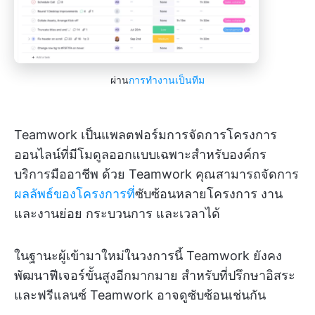
ผ่าน
การทำงานเป็นทีม
Teamwork เป็นแพลตฟอร์มการจัดการโครงการ
ออนไลน์ที่มีโมดูลออกแบบเฉพาะสำหรับองค์กร
บริการมืออาชีพ ด้วย Teamwork คุณสามารถจัดการ
ผลลัพธ์ของโครงการที่
ซับซ้อนหลายโครงการ งาน
และงานย่อย กระบวนการ และเวลาได้
ในฐานะผู้เข้ามาใหม่ในวงการนี้ Teamwork ยังคง
พัฒนาฟีเจอร์ขั้นสูงอีกมากมาย สำหรับที่ปรึกษาอิสระ
และฟรีแลนซ์ Teamwork อาจดูซับซ้อนเช่นกัน