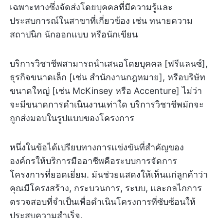
เฉพาะทางซึ่งจัดส่งโดยบุคคลที่มีความรู้และ
ประสบการณ์ในสาขาที่เกี่ยวข้อง เช่น ทนายความ
สถาปนิก นักออกแบบ หรือนักเขียน
บริการวิชาชีพสามารถนำเสนอโดยบุคคล [ฟรีแลนซ์],
ธุรกิจขนาดเล็ก [เช่น สำนักงานกฎหมาย], หรือบริษัท
ขนาดใหญ่ [เช่น McKinsey หรือ Accenture] ไม่ว่า
จะมีขนาดการดำเนินงานเท่าใด บริการวิชาชีพมักจะ
ถูกส่งมอบในรูปแบบของโครงการ
หนึ่งในข้อได้เปรียบทางการแข่งขันที่สำคัญของ
องค์กรให้บริการมืออาชีพคือระบบการจัดการ
โครงการที่ยอดเยี่ยม. มันช่วยแสดงให้เห็นแก่ลูกค้าว่า
คุณมีโครงสร้าง, กระบวนการ, ระบบ, และกลไกการ
ตรวจสอบที่จำเป็นเพื่อดำเนินโครงการที่ซับซ้อนให้
ประสบความสำเร็จ.