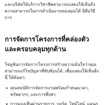
และบริษัทให้บริการวิชาชีพสามารถแสดงให้เห็นถึง
ความสามารถในการดำเนินงานของคุณได้ นี่คือวิธี
การ
การจัดการโครงการที่คล่องตัว
และครอบคลุมทุกด้าน
โซลูชันการจัดการโครงการสร้างความมั่นใจว่าคุณ
สามารถแก้ไขปัญหาที่ซับซ้อนได้. เพื่อแสดงให้เห็นสิ่ง
นี้ ให้ค้นหา:
คุณสมบัติการจัดการงานพร้อมกำหนดเวลา,
ทรัพยากร, และการพึ่งพา
การมองเห็นผ่านรายการ, บอร์ด, ไทม์ไลน์, แผนภู