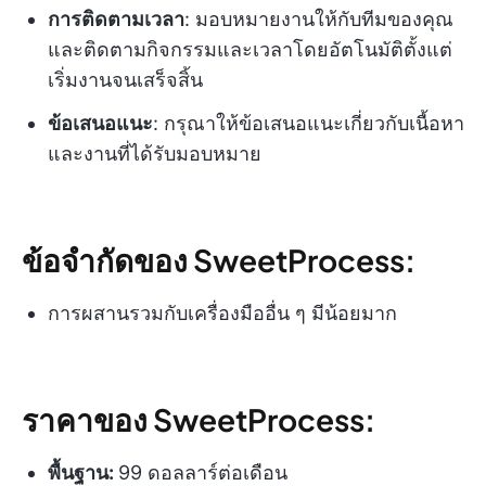
การติดตามเวลา
: มอบหมายงานให้กับทีมของคุณ
และติดตามกิจกรรมและเวลาโดยอัตโนมัติตั้งแต่
เริ่มงานจนเสร็จสิ้น
ข้อเสนอแนะ
: กรุณาให้ข้อเสนอแนะเกี่ยวกับเนื้อหา
และงานที่ได้รับมอบหมาย
ข้อจำกัดของ SweetProcess:
การผสานรวมกับเครื่องมืออื่น ๆ มีน้อยมาก
ราคาของ SweetProcess:
พื้นฐาน:
99 ดอลลาร์ต่อเดือน