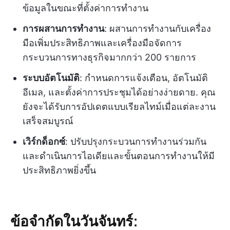
ข้อมูลในขณะที่ตั้งค่าการทำงาน
การผสานการทำงาน
: ผสานการทำงานกับเครื่อง
มือเพิ่มประสิทธิภาพและเครื่องมือจัดการ
กระบวนการทางธุรกิจมากกว่า 200 รายการ
ระบบอัตโนมัติ
: กำหนดการแจ้งเตือน, อัตโนมัติ
อีเมล, และตั้งค่าการประชุมได้อย่างง่ายดาย. คุณ
ยังจะได้รับการอัปเดตแบบเรียลไทม์เมื่อแต่ละงาน
เสร็จสมบูรณ์
เวิร์กด็อกซ์
: ปรับปรุงกระบวนการทำงานร่วมกัน
และดำเนินการไอเดียและขั้นตอนการทำงานให้มี
ประสิทธิภาพยิ่งขึ้น
ข้อจำกัดในวันจันทร์: