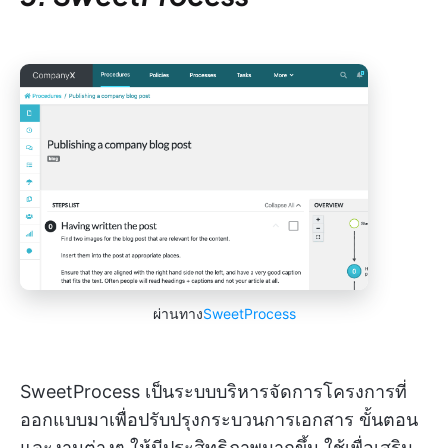
ผ่านทาง
SweetProcess
SweetProcess เป็นระบบบริหารจัดการโครงการที่
ออกแบบมาเพื่อปรับปรุงกระบวนการเอกสาร ขั้นตอน
และงานต่างๆ ให้มีประสิทธิภาพมากขึ้น ใช้เพื่อเสริม