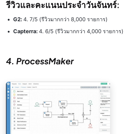
รีวิวและคะแนนประจำวันจันทร์:
G2:
4. 7/5 (รีวิวมากกว่า 8,000 รายการ)
Capterra:
4. 6/5 (รีวิวมากกว่า 4,000 รายการ)
4. ProcessMaker