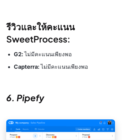
รีวิวและให้คะแนน
SweetProcess:
G2:
ไม่มีคะแนนเพียงพอ
Capterra:
ไม่มีคะแนนเพียงพอ
6. Pipefy