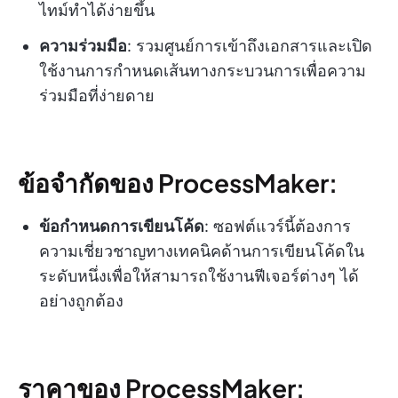
ไทม์ทำได้ง่ายขึ้น
ความร่วมมือ
: รวมศูนย์การเข้าถึงเอกสารและเปิด
ใช้งานการกำหนดเส้นทางกระบวนการเพื่อความ
ร่วมมือที่ง่ายดาย
ข้อจำกัดของ ProcessMaker:
ข้อกำหนดการเขียนโค้ด
: ซอฟต์แวร์นี้ต้องการ
ความเชี่ยวชาญทางเทคนิคด้านการเขียนโค้ดใน
ระดับหนึ่งเพื่อให้สามารถใช้งานฟีเจอร์ต่างๆ ได้
อย่างถูกต้อง
ราคาของ ProcessMaker: