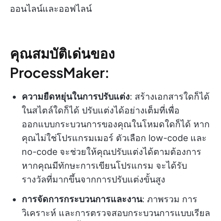
ออนไลน์และออฟไลน์
คุณสมบัติเด่นของ
ProcessMaker:
ความยืดหยุ่นในการปรับแต่ง
: สร้างเอกสารใดก็ได้
ในสไตล์ใดก็ได้ ปรับแต่งได้อย่างเต็มที่เพื่อ
ออกแบบกระบวนการของคุณในโหมดใดก็ได้ หาก
คุณไม่ใช่โปรแกรมเมอร์ ตัวเลือก low-code และ
no-code จะช่วยให้คุณปรับแต่งได้ตามต้องการ
หากคุณมีทักษะการเขียนโปรแกรม จะได้รับ
รางวัลที่มากขึ้นจากการปรับแต่งขั้นสูง
การจัดการกระบวนการและงาน
: ภาพรวม การ
วิเคราะห์ และการตรวจสอบกระบวนการแบบเรียล