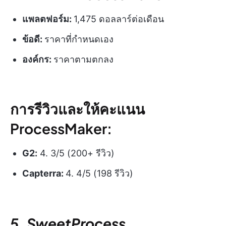
แพลตฟอร์ม:
1,475 ดอลลาร์ต่อเดือน
ข้อดี:
ราคาที่กำหนดเอง
องค์กร:
ราคาตามตกลง
การรีวิวและให้คะแนน
ProcessMaker:
G2:
4. 3/5 (200+ รีวิว)
Capterra:
4. 4/5 (198 รีวิว)
5. SweetProcess