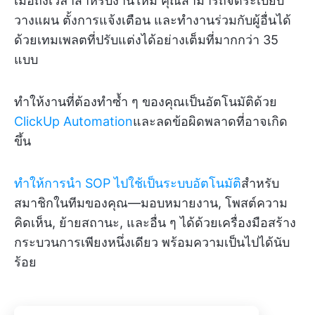
เมื่อถึงเวลาสำหรับงานใหม่ คุณสามารถจัดระเบียบ
วางแผน ตั้งการแจ้งเตือน และทำงานร่วมกับผู้อื่นได้
ด้วยเทมเพลตที่ปรับแต่งได้อย่างเต็มที่มากกว่า 35
แบบ
ทำให้งานที่ต้องทำซ้ำ ๆ ของคุณเป็นอัตโนมัติด้วย
ClickUp Automation
และลดข้อผิดพลาดที่อาจเกิด
ขึ้น
ทำให้การนำ SOP ไปใช้เป็นระบบอัตโนมัติ
สำหรับ
สมาชิกในทีมของคุณ—มอบหมายงาน, โพสต์ความ
คิดเห็น, ย้ายสถานะ, และอื่น ๆ ได้ด้วยเครื่องมือสร้าง
กระบวนการเพียงหนึ่งเดียว พร้อมความเป็นไปได้นับ
ร้อย