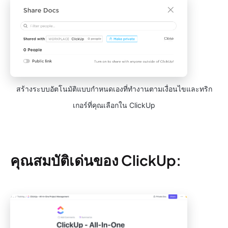
สร้างระบบอัตโนมัติแบบกำหนดเองที่ทำงานตามเงื่อนไขและทริก
เกอร์ที่คุณเลือกใน ClickUp
คุณสมบัติเด่นของ ClickUp: