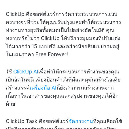
ClickUp คือซอฟต์แวร์การจัดการกระบวนการแบบ
ครบวงจรที่ช่วยให้คุณปรับปรุงและทำให้กระบวนการ
ทำงานทางธุรกิจทั้งหมดเป็นไปอย่างอัตโนมัติ คุณ
ทราบหรือไม่ว่า ClickUp ให้บริการมุมมองที่ปรับแต่ง
ได้มากกว่า 15 แบบฟรี และอย่างน้อยสิบแบบรวมอยู่
ในแผนราคา Free Forever!
ใช้
ClickUp AI
เพื่อทำให้กระบวนการทำงานของคุณ
เป็นอัตโนมัติ เพียงป้อนคำสั่งที่ดีและดูมันสร้างไอเดีย
สร้างสรรค์
เครื่องมือ AI
นี้ยังสามารถสร้างงานจาก
เนื้อหาในเอกสารของคุณและสรุปงานของคุณได้อีก
ด้วย
ClickUp Task คือซอฟต์แวร์
จัดการงาน
ที่คุณเลือกใช้