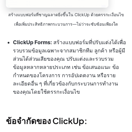
สร้างแบบฟอร์มที่ชาญฉลาดยิ่งขึ้นใน ClickUp ด้วยตรรกะเงื่อนไข
เพื่อเพิ่มประสิทธิภาพกระบวนการ—ไม่ว่าจะซับซ้อนเพียงใด
ClickUp Forms:
สร้างแบบฟอร์มที่ปรับแต่งได้เพื่อ
รวบรวมข้อมูลเฉพาะจากสมาชิกทีม ลูกค้า หรือผู้มี
ส่วนได้ส่วนเสียของคุณ ปรับแต่งและรวบรวม
ข้อมูลหลากหลายประเภท เช่น ข้อเสนอแนะ ข้อ
กำหนดของโครงการ การอัปเดตงาน หรือราย
ละเอียดอื่น ๆ ที่เกี่ยวข้องกับกระบวนการทำงาน
ของคุณโดยใช้ตรรกะเงื่อนไข
ข้อจำกัดของ ClickUp: