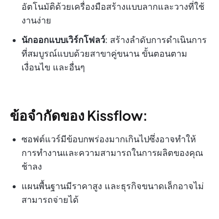
อัตโนมัติด้วยเครื่องมือสร้างแบบลากและวางที่ใช้
งานง่าย
นักออกแบบเวิร์กโฟลว์
: สร้างลำดับการดำเนินการ
ที่สมบูรณ์แบบด้วยสาขาคู่ขนาน ขั้นตอนตาม
เงื่อนไข และอื่นๆ
ข้อจำกัดของ Kissflow:
ซอฟต์แวร์มีข้อบกพร่องมากเกินไปซึ่งอาจทำให้
การทำงานและความสามารถในการผลิตของคุณ
ช้าลง
แผนพื้นฐานมีราคาสูง และธุรกิจขนาดเล็กอาจไม่
สามารถจ่ายได้