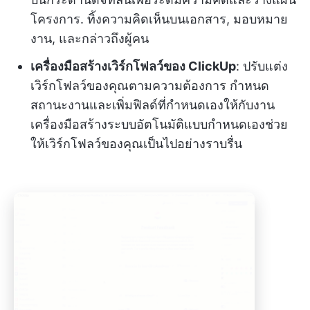
โครงการ. ทิ้งความคิดเห็นบนเอกสาร, มอบหมาย
งาน, และกล่าวถึงผู้คน
เครื่องมือสร้างเวิร์กโฟลว์ของ ClickUp
: ปรับแต่ง
เวิร์กโฟลว์ของคุณตามความต้องการ กำหนด
สถานะงานและเพิ่มฟิลด์ที่กำหนดเองให้กับงาน
เครื่องมือสร้างระบบอัตโนมัติแบบกำหนดเองช่วย
ให้เวิร์กโฟลว์ของคุณเป็นไปอย่างราบรื่น