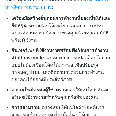
การจัดการกระบวนการ
:
เครื่องมือสร้างขั้นตอนการทำงานที่มองเห็นได้และ
ยืดหยุ่น
: ตรวจสอบให้แน่ใจว่าคุณสามารถปรับ
แต่งได้ตามความต้องการของคุณด้วยคุณสมบัติที่
พร้อมใช้งาน
อินเทอร์เฟซที่ใช้งานง่ายพร้อมฟังก์ชันการทำงาน
แบบ Low-code
: คุณควรสามารถปลดล็อกโอกาส
แบบไม่ต้องเขียนโค้ดได้มากพอ เพื่อปรับปรุง
กำหนดรูปแบบ และติดตามกระบวนการทำงาน
ของคุณได้อย่างมีประสิทธิภาพ
ความเป็นมิตรต่อผู้ใช้
: ตรวจสอบให้แน่ใจว่าอินเต
อร์เฟซใช้งานง่ายสำหรับคุณหรือทีมของคุณ
การผสานรวม
: ตรวจสอบให้แน่ใจว่าซอฟต์แวร์
สามารถเชื่อมต่อกับเครื่องมืออื่น ๆ ได้อย่าง