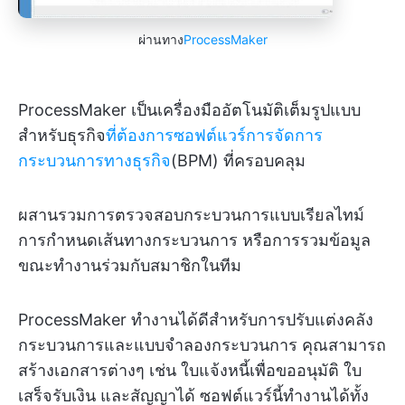
ผ่านทาง
ProcessMaker
ProcessMaker เป็นเครื่องมืออัตโนมัติเต็มรูปแบบ
สำหรับธุรกิจ
ที่ต้องการซอฟต์แวร์การจัดการ
กระบวนการทางธุรกิจ
(BPM) ที่ครอบคลุม
ผสานรวมการตรวจสอบกระบวนการแบบเรียลไทม์
การกำหนดเส้นทางกระบวนการ หรือการรวมข้อมูล
ขณะทำงานร่วมกับสมาชิกในทีม
ProcessMaker ทำงานได้ดีสำหรับการปรับแต่งคลัง
กระบวนการและแบบจำลองกระบวนการ คุณสามารถ
สร้างเอกสารต่างๆ เช่น ใบแจ้งหนี้เพื่อขออนุมัติ ใบ
เสร็จรับเงิน และสัญญาได้ ซอฟต์แวร์นี้ทำงานได้ทั้ง