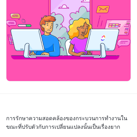
การรักษาความสอดคล้องของกระบวนการทำงานใน
ขณะที่ปรับตัวกับการเปลี่ยนแปลงนั้นเป็นเรื่องยาก