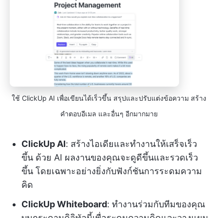
ใช้ ClickUp AI เพื่อเขียนได้เร็วขึ้น สรุปและปรับแต่งข้อความ สร้าง
คำตอบอีเมล และอื่นๆ อีกมากมาย
ClickUp AI
: สร้างไอเดียและทำงานให้เสร็จเร็ว
ขึ้น ด้วย AI ผลงานของคุณจะดูดีขึ้นและรวดเร็ว
ขึ้น โดยเฉพาะอย่างยิ่งกับฟังก์ชันการระดมความ
คิด
ClickUp Whiteboard
: ทำงานร่วมกับทีมของคุณ
บนกระดานดิจิทัลนี้เพื่อระดมความคิดและวางแผน