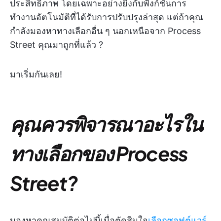
ประสิทธิภาพ โดยเฉพาะอย่างยิ่งกับฟังก์ชันการ
ทำงานอัตโนมัติที่ได้รับการปรับปรุงล่าสุด แต่ถ้าคุณ
กำลังมองหาทางเลือกอื่น ๆ นอกเหนือจาก Process
Street คุณมาถูกที่แล้ว ?
มาเริ่มกันเลย!
คุณควรพิจารณาอะไรใน
ทางเลือกของ Process
Street?
มองหาคุณสมบัติต่อไปนี้เมื่อตัดสินใจ
เลือกซอฟต์แวร์