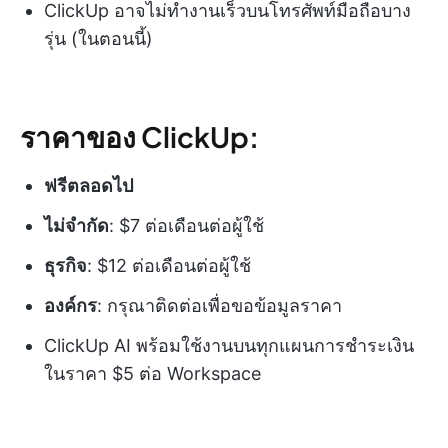
ClickUp อาจไม่ทำงานเร็วบนโทรศัพท์มือถือบาง
รุ่น (ในตอนนี้)
ราคาของ ClickUp:
ฟรีตลอดไป
ไม่จำกัด
: $7 ต่อเดือนต่อผู้ใช้
ธุรกิจ
: $12 ต่อเดือนต่อผู้ใช้
องค์กร
: กรุณาติดต่อเพื่อขอข้อมูลราคา
ClickUp AI พร้อมใช้งานบนทุกแผนการชำระเงิน
ในราคา $5 ต่อ Workspace