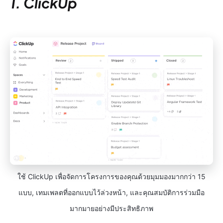
1. ClickUp
ใช้ ClickUp เพื่อจัดการโครงการของคุณด้วยมุมมองมากกว่า 15
แบบ, เทมเพลตที่ออกแบบไว้ล่วงหน้า, และคุณสมบัติการร่วมมือ
มากมายอย่างมีประสิทธิภาพ