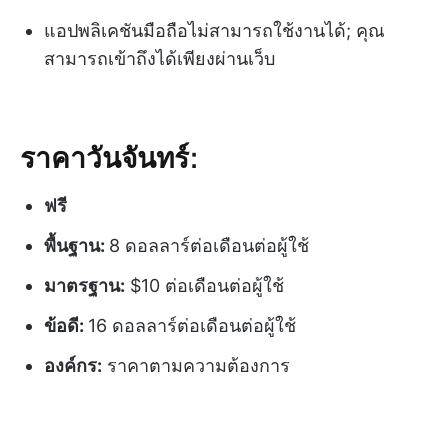
แอปพลิเคชันมือถือไม่สามารถใช้งานได้; คุณ
สามารถเข้าถึงได้เพียงผ่านเว็บ
ราคาวันจันทร์:
ฟรี
พื้นฐาน:
8 ดอลลาร์ต่อเดือนต่อผู้ใช้
มาตรฐาน:
$10 ต่อเดือนต่อผู้ใช้
ข้อดี:
16 ดอลลาร์ต่อเดือนต่อผู้ใช้
องค์กร:
ราคาตามความต้องการ