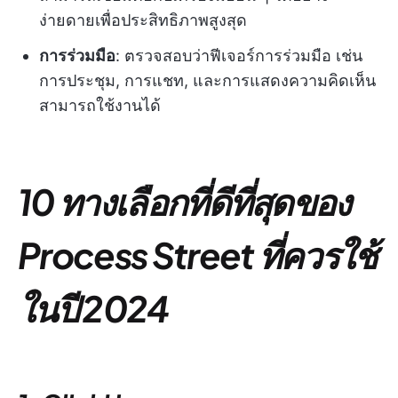
ง่ายดายเพื่อประสิทธิภาพสูงสุด
การร่วมมือ
: ตรวจสอบว่าฟีเจอร์การร่วมมือ เช่น
การประชุม, การแชท, และการแสดงความคิดเห็น
สามารถใช้งานได้
10 ทางเลือกที่ดีที่สุดของ
Process Street ที่ควรใช้
ในปี 2024