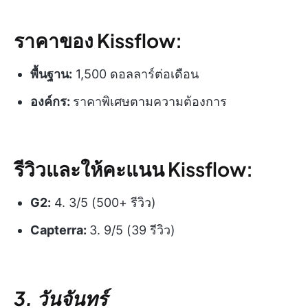
ราคาของ Kissflow:
พื้นฐาน:
1,500 ดอลลาร์ต่อเดือน
องค์กร:
ราคาพิเศษตามความต้องการ
รีวิวและให้คะแนน Kissflow:
G2:
4. 3/5 (500+ รีวิว)
Capterra:
3. 9/5 (39 รีวิว)
3. วันจันทร์