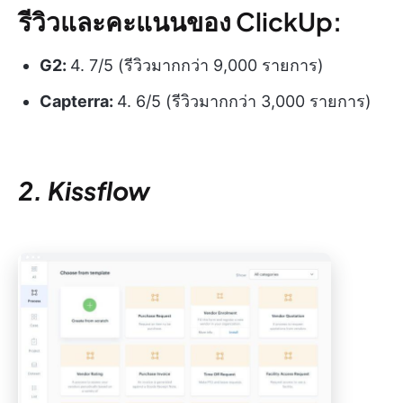
รีวิวและคะแนนของ ClickUp:
G2:
4. 7/5 (รีวิวมากกว่า 9,000 รายการ)
Capterra:
4. 6/5 (รีวิวมากกว่า 3,000 รายการ)
2. Kissflow