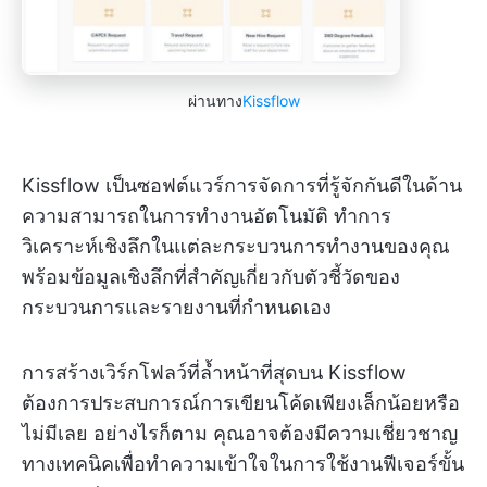
ผ่านทาง
Kissflow
Kissflow เป็นซอฟต์แวร์การจัดการที่รู้จักกันดีในด้าน
ความสามารถในการทำงานอัตโนมัติ ทำการ
วิเคราะห์เชิงลึกในแต่ละกระบวนการทำงานของคุณ
พร้อมข้อมูลเชิงลึกที่สำคัญเกี่ยวกับตัวชี้วัดของ
กระบวนการและรายงานที่กำหนดเอง
การสร้างเวิร์กโฟลว์ที่ล้ำหน้าที่สุดบน Kissflow
ต้องการประสบการณ์การเขียนโค้ดเพียงเล็กน้อยหรือ
ไม่มีเลย อย่างไรก็ตาม คุณอาจต้องมีความเชี่ยวชาญ
ทางเทคนิคเพื่อทำความเข้าใจในการใช้งานฟีเจอร์ขั้น