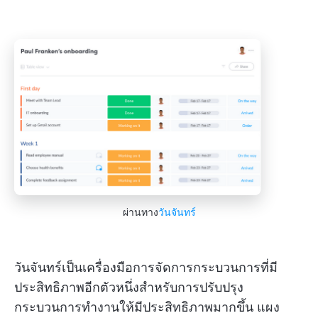
ผ่านทาง
วันจันทร์
วันจันทร์เป็นเครื่องมือการจัดการกระบวนการที่มี
ประสิทธิภาพอีกตัวหนึ่งสำหรับการปรับปรุง
กระบวนการทำงานให้มีประสิทธิภาพมากขึ้น แผง