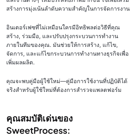
สร้างการมุ่งเน้นลำดับความสำคัญในการจัดการงาน
อินเตอร์เฟซที่ไม่เหมือนใครมีอิทธิพลต่อวิธีที่คุณ
สร้าง, ร่วมมือ, และปรับปรุงกระบวนการทำงาน
ภายในทีมของคุณ. มันช่วยให้การสร้าง, แก้ไข,
จัดการ, และแก้ไขกระบวนการทำงานทางธุรกิจเพื่อ
เพิ่มผลผลิต.
คุณจะพบคู่มือผู้ใช้ใหม่—คู่มือการใช้งานที่ปฏิบัติได้
จริงสำหรับผู้ใช้ใหม่ที่ต้องการสำรวจแพลตฟอร์ม
คุณสมบัติเด่นของ
SweetProcess: