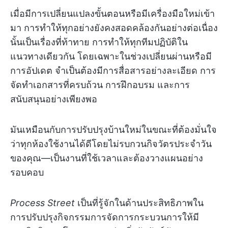
เมื่อมีการเปลี่ยนแปลงขั้นตอนหรือมีเครื่องมือใหม่เข้า
มา การทำให้ทุกอย่างยังคงสอดคล้องกันอย่างต่อเนื่อง
นั้นเป็นเรื่องที่ท้าทาย การทำให้ทุกทีมปฏิบัติใน
แนวทางเดียวกัน โดยเฉพาะในช่วงเปลี่ยนผ่านหรือมี
การอัปเดต จำเป็นต้องมีการสื่อสารอย่างละเอียด การ
จัดทำเอกสารที่ครบถ้วน การฝึกอบรม และการ
สนับสนุนอย่างเพียงพอ
มันเหมือนกับการปรับปรุงบ้านใหม่ในขณะที่ต้องมั่นใจ
ว่าทุกห้องใช้งานได้ดีโดยไม่รบกวนกิจวัตรประจำวัน
ของคุณ—เป็นงานที่ใช้เวลาและต้องวางแผนอย่าง
รอบคอบ
Process Street
เป็นที่รู้จักในด้านประสิทธิภาพใน
การปรับปรุงกิจกรรมการจัดการกระบวนการให้มี