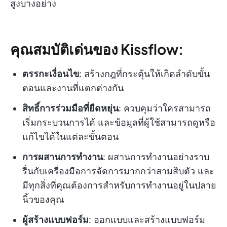
สูงบางอย่าง
คุณสมบัติเด่นของ Kissflow:
ตรรกะเงื่อนไข
: สร้างกฎที่กระตุ้นให้เกิดลำดับขั้น
ตอนและงานที่แตกต่างกัน
สิทธิ์การร่วมมือที่ยืดหยุ่น
: ควบคุมว่าใครสามารถ
เริ่มกระบวนการได้ และข้อมูลที่ผู้ใช้สามารถดูหรือ
แก้ไขได้ในแต่ละขั้นตอน
การผสานการทำงาน
: ผสานการทำงานอย่างราบ
รื่นกับเครื่องมือการจัดการมากกว่าสามสิบตัว และ
มีทุกสิ่งที่คุณต้องการสำหรับการทำงานอยู่ในปลาย
นิ้วของคุณ
ผู้สร้างแบบฟอร์ม
: ออกแบบและสร้างแบบฟอร์ม