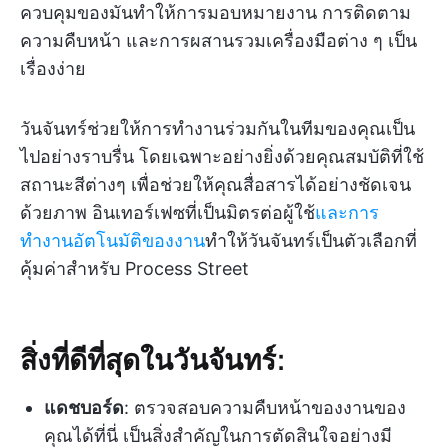
ควบคุมของมันทำให้การมอบหมายงาน การติดตาม
ความคืบหน้า และการผสานรวมเครื่องมือต่าง ๆ เป็น
เรื่องง่าย
วันจันทร์ช่วยให้การทำงานร่วมกันในทีมของคุณเป็น
ไปอย่างราบรื่น โดยเฉพาะอย่างยิ่งด้วยคุณสมบัติที่ใช้
สถานะสีต่างๆ เพื่อช่วยให้คุณสื่อสารได้อย่างชัดเจน
ด้วยภาพ อินเทอร์เฟซที่เป็นมิตรต่อผู้ใช้
และการ
ทำงานอัตโนมัติของงาน
ทำให้วันจันทร์เป็นตัวเลือกที่
คุ้มค่าสำหรับ Process Street
สิ่งที่ดีที่สุดในวันจันทร์:
แดชบอร์ด
: ตรวจสอบความคืบหน้าของงานของ
คุณได้ที่นี่ เป็นสิ่งสำคัญในการตัดสินใจอย่างมี