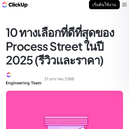
บล็อก ClickUp
เริ่มต้นใช้งาน
Ope
10 ทางเลือกที่ดีที่สุดของ
Process Street ในปี
2025 (รีวิวและราคา)
31 มกราคม 2568
Engineering Team