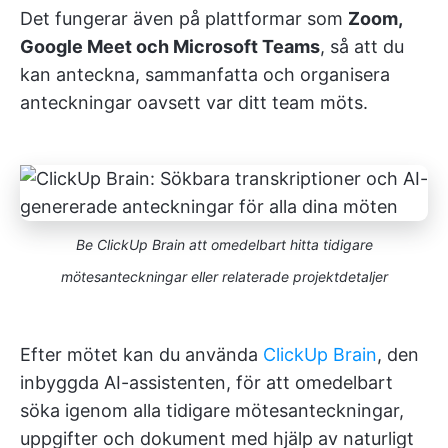
Det fungerar även på plattformar som
Zoom,
Google Meet och Microsoft Teams
, så att du
kan anteckna, sammanfatta och organisera
anteckningar oavsett var ditt team möts.
Be ClickUp Brain att omedelbart hitta tidigare
mötesanteckningar eller relaterade projektdetaljer
Efter mötet kan du använda
ClickUp Brain
, den
inbyggda AI-assistenten, för att omedelbart
söka igenom alla tidigare mötesanteckningar,
uppgifter och dokument med hjälp av naturligt