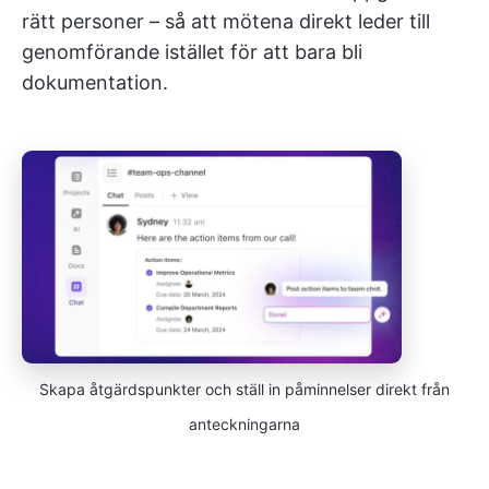
rätt personer – så att mötena direkt leder till
genomförande istället för att bara bli
dokumentation.
Skapa åtgärdspunkter och ställ in påminnelser direkt från
anteckningarna