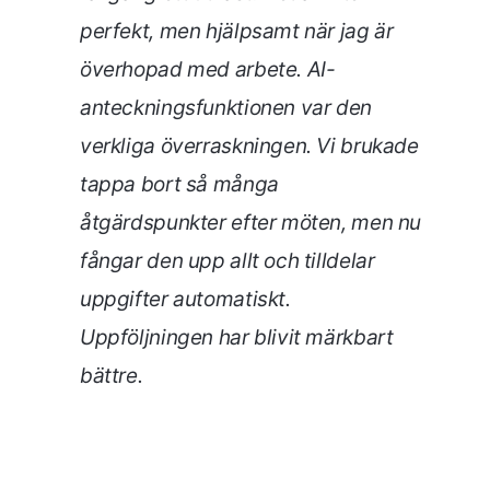
perfekt, men hjälpsamt när jag är
överhopad med arbete. AI-
anteckningsfunktionen var den
verkliga överraskningen. Vi brukade
tappa bort så många
åtgärdspunkter efter möten, men nu
fångar den upp allt och tilldelar
uppgifter automatiskt.
Uppföljningen har blivit märkbart
bättre.