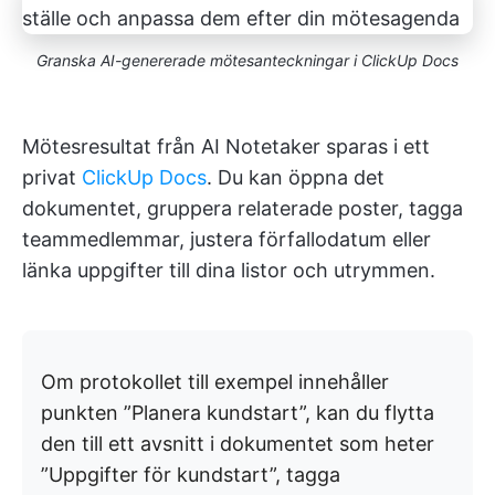
Granska AI-genererade mötesanteckningar i ClickUp Docs
Mötesresultat från AI Notetaker sparas i ett
privat
ClickUp Docs
. Du kan öppna det
dokumentet, gruppera relaterade poster, tagga
teammedlemmar, justera förfallodatum eller
länka uppgifter till dina listor och utrymmen.
Om protokollet till exempel innehåller
punkten ”Planera kundstart”, kan du flytta
den till ett avsnitt i dokumentet som heter
”Uppgifter för kundstart”, tagga