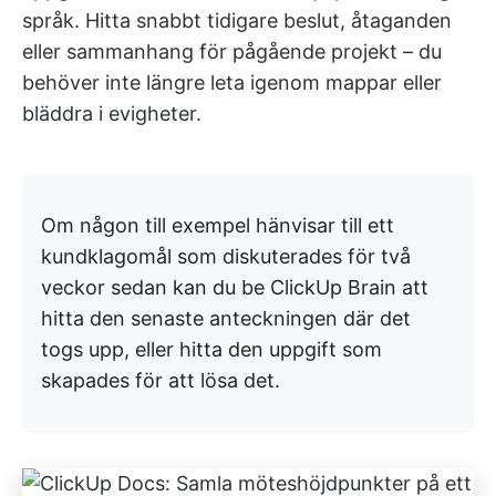
språk. Hitta snabbt tidigare beslut, åtaganden
eller sammanhang för pågående projekt – du
behöver inte längre leta igenom mappar eller
bläddra i evigheter.
Om någon till exempel hänvisar till ett
kundklagomål som diskuterades för två
veckor sedan kan du be ClickUp Brain att
hitta den senaste anteckningen där det
togs upp, eller hitta den uppgift som
skapades för att lösa det.