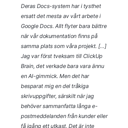
Deras Docs-system har i tysthet
ersatt det mesta av vårt arbete i
Google Docs. Allt flyter bara bättre
när vår dokumentation finns på
samma plats som våra projekt. […]
Jag var först tveksam till ClickUp
Brain, det verkade bara vara ännu
en AI-gimmick. Men det har
besparat mig en del tråkiga
skrivuppgifter, särskilt när jag
behöver sammanfatta långa e-
postmeddelanden från kunder eller
få igång ett utkast. Det är inte