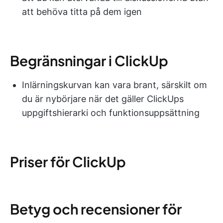
att behöva titta på dem igen
Begränsningar i ClickUp
Inlärningskurvan kan vara brant, särskilt om
du är nybörjare när det gäller ClickUps
uppgiftshierarki och funktionsuppsättning
Priser för ClickUp
Betyg och recensioner för