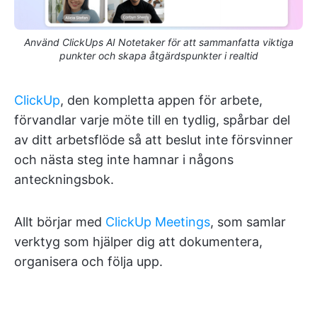
Använd ClickUps AI Notetaker för att sammanfatta viktiga
punkter och skapa åtgärdspunkter i realtid
ClickUp
, den kompletta appen för arbete,
förvandlar varje möte till en tydlig, spårbar del
av ditt arbetsflöde så att beslut inte försvinner
och nästa steg inte hamnar i någons
anteckningsbok.
Allt börjar med
ClickUp Meetings
, som samlar
verktyg som hjälper dig att dokumentera,
organisera och följa upp.