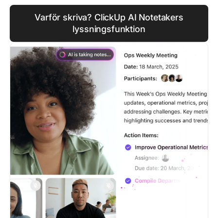
Varför skriva? ClickUp AI Notetakers
lyssningsfunktion