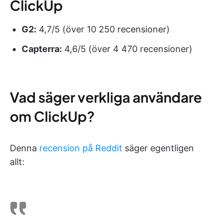
ClickUp
G2:
4,7/5 (över 10 250 recensioner)
Capterra:
4,6/5 (över 4 470 recensioner)
Vad säger verkliga användare
om ClickUp?
Denna
recension på Reddit
säger egentligen
allt: