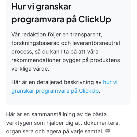
Hur vi granskar
programvara på ClickUp
Vår redaktion följer en transparent,
forskningsbaserad och leverantörsneutral
process, så du kan lita på att våra
rekommendationer bygger på produktens
verkliga värde.
Här är en detaljerad beskrivning av
hur vi
granskar programvara på ClickUp
.
Här är en sammanställning av de bästa
verktygen som hjälper dig att dokumentera,
organisera och agera på varje samtal. 💬