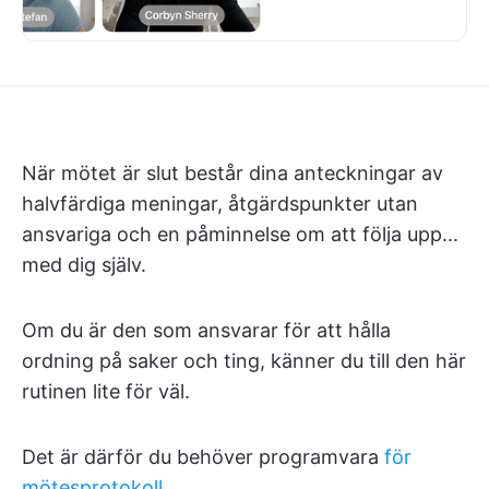
När mötet är slut består dina anteckningar av
halvfärdiga meningar, åtgärdspunkter utan
ansvariga och en påminnelse om att följa upp...
med dig själv.
Om du är den som ansvarar för att hålla
ordning på saker och ting, känner du till den här
rutinen lite för väl.
Det är därför du behöver programvara
för
mötesprotokoll
.