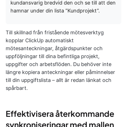
kundansvarig bredvid den och se till att den
hamnar under din lista ”Kundprojekt”.
Till skillnad från fristående mötesverktyg
kopplar ClickUp automatiskt
mötesanteckningar, åtgärdspunkter och
uppföljningar till dina befintliga projekt,
uppgifter och arbetsflöden. Du behöver inte
längre kopiera anteckningar eller påminnelser
till din uppgiftslista – allt är redan länkat och
spårbart.
Effektivisera återkommande
synkroniseringar med mallen