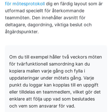
för mötesprotokoll
dig en färdig layout som är
utformad speciellt för återkommande
teammöten. Den innehåller avsnitt för
deltagare, dagordning, viktiga beslut och
åtgärdspunkter.
Om du till exempel håller två veckors möten
för tvärfunktionell samordning kan du
kopiera mallen varje gång och fylla i
uppdateringar under mötets gång. Varje
punkt du loggar kan kopplas till en uppgift
eller tilldelas en teammedlem, vilket gör det
enklare att följa upp vad som beslutades
och vem som ansvarar för vad.