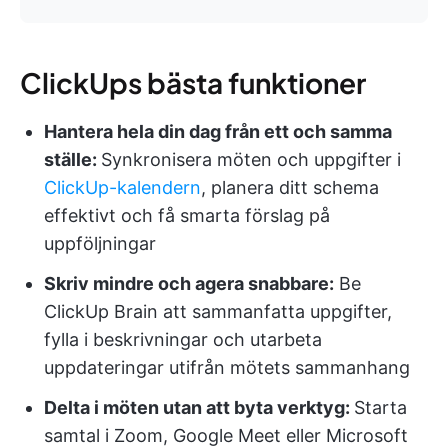
ClickUps bästa funktioner
Hantera hela din dag från ett och samma
ställe:
Synkronisera möten och uppgifter i
ClickUp-kalendern
, planera ditt schema
effektivt och få smarta förslag på
uppföljningar
Skriv mindre och agera snabbare:
Be
ClickUp Brain att sammanfatta uppgifter,
fylla i beskrivningar och utarbeta
uppdateringar utifrån mötets sammanhang
Delta i möten utan att byta verktyg:
Starta
samtal i Zoom, Google Meet eller Microsoft