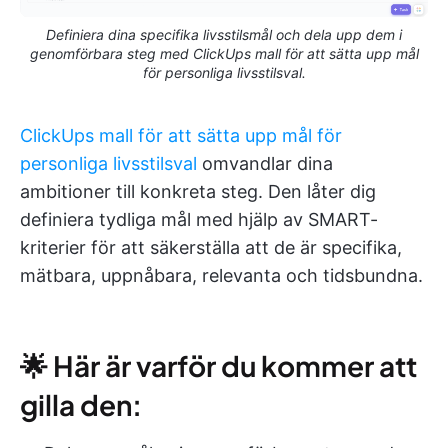
Definiera dina specifika livsstilsmål och dela upp dem i
genomförbara steg med ClickUps mall för att sätta upp mål
för personliga livsstilsval.
ClickUps mall för att sätta upp mål för
personliga livsstilsval
omvandlar dina
ambitioner till konkreta steg. Den låter dig
definiera tydliga mål med hjälp av SMART-
kriterier för att säkerställa att de är specifika,
mätbara, uppnåbara, relevanta och tidsbundna.
🌟 Här är varför du kommer att
gilla den: