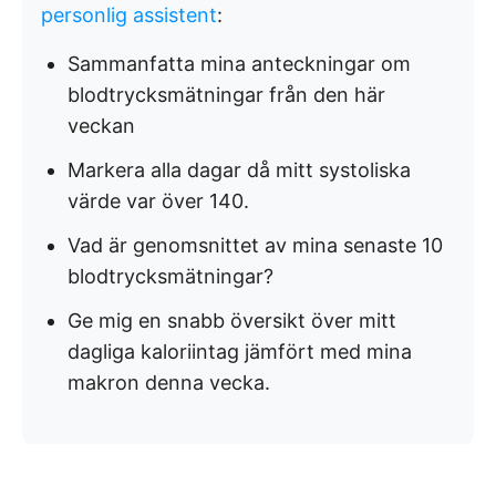
personlig assistent
:
Sammanfatta mina anteckningar om
blodtrycksmätningar från den här
veckan
Markera alla dagar då mitt systoliska
värde var över 140.
Vad är genomsnittet av mina senaste 10
blodtrycksmätningar?
Ge mig en snabb översikt över mitt
dagliga kaloriintag jämfört med mina
makron denna vecka.