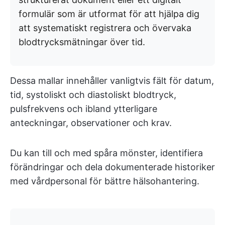
formulär som är utformat för att hjälpa dig
att systematiskt registrera och övervaka
blodtrycksmätningar över tid.
Dessa mallar innehåller vanligtvis fält för datum,
tid, systoliskt och diastoliskt blodtryck,
pulsfrekvens och ibland ytterligare
anteckningar, observationer och krav.
Du kan till och med spåra mönster, identifiera
förändringar och dela dokumenterade historiker
med vårdpersonal för bättre hälsohantering.