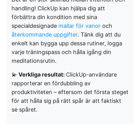
handling! ClickUp kan hjälpa dig att
förbättra din kondition med sina
specialdesignade
mallar för vanor
och
återkommande uppgifter
. Tänk dig att du
enkelt kan bygga upp dessa rutiner, logga
varje träningspass och hålla igång din
meditationsrutin.
💫
Verkliga resultat:
ClickUp-användare
rapporterar en fördubbling av
produktiviteten – eftersom det första steget
för att hålla sig på rätt spår är att faktiskt
se spåret.