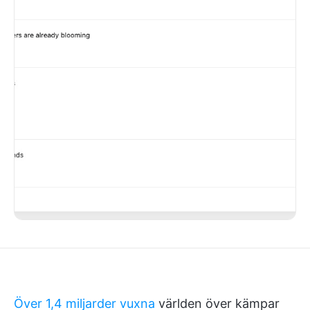
Över 1,4 miljarder vuxna
världen över kämpar