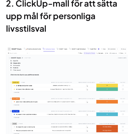
2. ClickUp-mall för att sätta
upp mål för personliga
livsstilsval