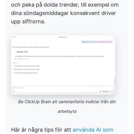
och peka på dolda trender, till exempel om
dina söndagsmiddagar konsekvent driver
upp siffrorna.
Be ClickUp Brain att sammanfatta insikter från din
arbetsyta
Här är några tips för att
använda AI som