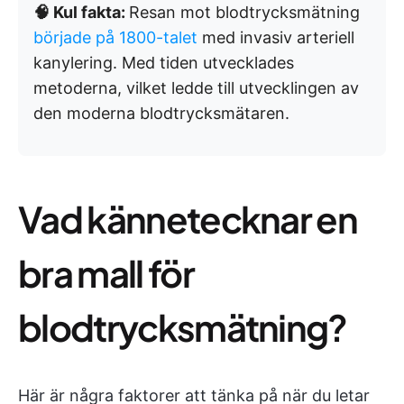
🧠 Kul fakta:
Resan mot blodtrycksmätning
började på 1800-talet
med invasiv arteriell
kanylering. Med tiden utvecklades
metoderna, vilket ledde till utvecklingen av
den moderna blodtrycksmätaren.
Vad kännetecknar en
bra mall för
blodtrycksmätning?
Här är några faktorer att tänka på när du letar