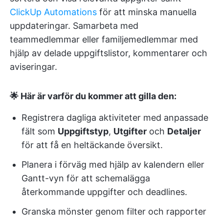
ClickUp Automations
för att minska manuella
uppdateringar. Samarbeta med
teammedlemmar eller familjemedlemmar med
hjälp av delade uppgiftslistor, kommentarer och
aviseringar.
🌟 Här är varför du kommer att gilla den:
Registrera dagliga aktiviteter med anpassade
fält som
Uppgiftstyp
,
Utgifter
och
Detaljer
för att få en heltäckande översikt.
Planera i förväg med hjälp av kalendern eller
Gantt-vyn för att schemalägga
återkommande uppgifter och deadlines.
Granska mönster genom filter och rapporter