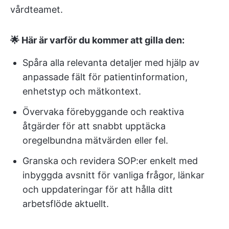
vårdteamet.
🌟 Här är varför du kommer att gilla den:
Spåra alla relevanta detaljer med hjälp av
anpassade fält för patientinformation,
enhetstyp och mätkontext.
Övervaka förebyggande och reaktiva
åtgärder för att snabbt upptäcka
oregelbundna mätvärden eller fel.
Granska och revidera SOP:er enkelt med
inbyggda avsnitt för vanliga frågor, länkar
och uppdateringar för att hålla ditt
arbetsflöde aktuellt.