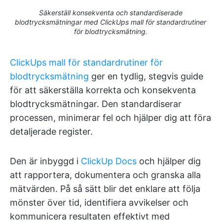
Säkerställ konsekventa och standardiserade
blodtrycksmätningar med ClickUps mall för standardrutiner
för blodtrycksmätning.
ClickUps mall för standardrutiner för
blodtrycksmätning
ger en tydlig, stegvis guide
för att säkerställa korrekta och konsekventa
blodtrycksmätningar. Den standardiserar
processen, minimerar fel och hjälper dig att föra
detaljerade register.
Den är inbyggd i
ClickUp Docs
och hjälper dig
att rapportera, dokumentera och granska alla
mätvärden. På så sätt blir det enklare att följa
mönster över tid, identifiera avvikelser och
kommunicera resultaten effektivt med