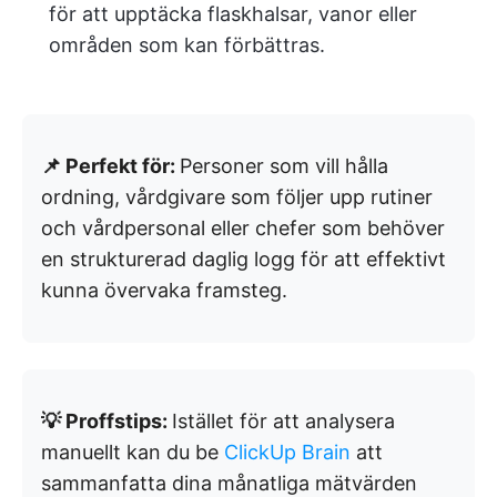
för att upptäcka flaskhalsar, vanor eller
områden som kan förbättras.
📌 Perfekt för:
Personer som vill hålla
ordning, vårdgivare som följer upp rutiner
och vårdpersonal eller chefer som behöver
en strukturerad daglig logg för att effektivt
kunna övervaka framsteg.
💡 Proffstips:
Istället för att analysera
manuellt kan du be
ClickUp Brain
att
sammanfatta dina månatliga mätvärden