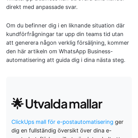
direkt med anpassade svar.
Om du befinner dig i en liknande situation där
kundförfrågningar tar upp din teams tid utan
att generera någon verklig försäljning, kommer
den här artikeln om WhatsApp Business-
automatisering att guida dig i dina nästa steg.
🌟 Utvalda mallar
ClickUps mall för e-postautomatisering
ger
dig en fullständig översikt över dina e-