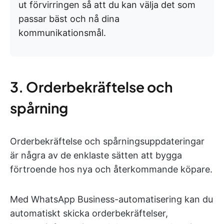
ut förvirringen så att du kan välja det som
passar bäst och nå dina
kommunikationsmål.
3. Orderbekräftelse och
spårning
Orderbekräftelse och spårningsuppdateringar
är några av de enklaste sätten att bygga
förtroende hos nya och återkommande köpare.
Med WhatsApp Business-automatisering kan du
automatiskt skicka orderbekräftelser,