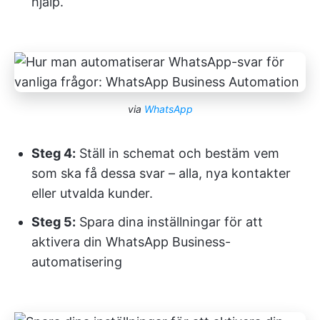
hjälp.
via
WhatsApp
Steg 4:
Ställ in schemat och bestäm vem
som ska få dessa svar – alla, nya kontakter
eller utvalda kunder.
Steg 5:
Spara dina inställningar för att
aktivera din WhatsApp Business-
automatisering