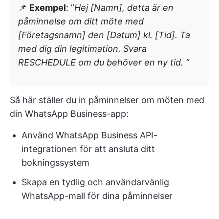
📌
Exempel
: ”
Hej [Namn], detta är en
påminnelse om ditt möte med
[Företagsnamn] den [Datum] kl. [Tid]. Ta
med dig din legitimation. Svara
RESCHEDULE om du behöver en ny tid. ”
Så här ställer du in påminnelser om möten med
din WhatsApp Business-app:
Använd WhatsApp Business API-
integrationen för att ansluta ditt
bokningssystem
Skapa en tydlig och användarvänlig
WhatsApp-mall för dina påminnelser