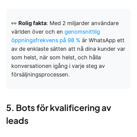
👀
Rolig fakta
: Med 2 miljarder användare
världen över och en
genomsnittlig
öppningsfrekvens på 98 %
är WhatsApp ett
av de enklaste sätten att nå dina kunder var
som helst, när som helst, och hålla
konversationen igång i varje steg av
försäljningsprocessen.
5. Bots för kvalificering av
leads