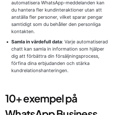
automatisera WhatsApp-meddelanden kan
du hantera fler kundinteraktioner utan att
anställa fler personer, vilket sparar pengar
samtidigt som du behåller den personliga
kontakten.
Samla in värdefull data
: Varje automatiserad
chatt kan samla in information som hjälper
dig att förbättra din försäljningsprocess,
förfina dina erbjudanden och stärka
kundrelationshanteringen.
10+ exempel på
WhatsApp Business