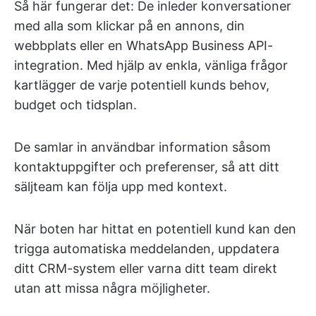
Så här fungerar det: De inleder konversationer
med alla som klickar på en annons, din
webbplats eller en WhatsApp Business API-
integration. Med hjälp av enkla, vänliga frågor
kartlägger de varje potentiell kunds behov,
budget och tidsplan.
De samlar in användbar information såsom
kontaktuppgifter och preferenser, så att ditt
säljteam kan följa upp med kontext.
När boten har hittat en potentiell kund kan den
trigga automatiska meddelanden, uppdatera
ditt CRM-system eller varna ditt team direkt
utan att missa några möjligheter.