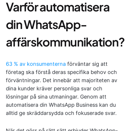
Varför automatisera
din WhatsApp-
affärskommunikation?
63 % av konsumenterna
förväntar sig att
företag ska förstå deras specifika behov och
förväntningar. Det innebär att majoriteten av
dina kunder kräver personliga svar och
lösningar på sina utmaningar. Genom att
automatisera din WhatsApp Business kan du
alltid ge skräddarsydda och fokuserade svar.
När det görs på rätt sätt erbjuder WhatsApp-