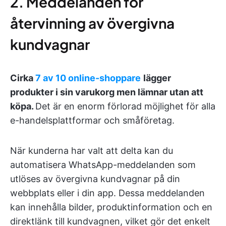
2. Meddelanden för
återvinning av övergivna
kundvagnar
Cirka
7 av 10 online-shoppare
lägger
produkter i sin varukorg men lämnar utan att
köpa.
Det är en enorm förlorad möjlighet för alla
e-handelsplattformar och småföretag.
När kunderna har valt att delta kan du
automatisera WhatsApp-meddelanden som
utlöses av övergivna kundvagnar på din
webbplats eller i din app. Dessa meddelanden
kan innehålla bilder, produktinformation och en
direktlänk till kundvagnen, vilket gör det enkelt