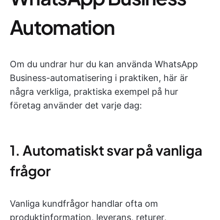
Automation
Om du undrar hur du kan använda WhatsApp
Business-automatisering i praktiken, här är
några verkliga, praktiska exempel på hur
företag använder det varje dag:
1. Automatiskt svar på vanliga
frågor
Vanliga kundfrågor handlar ofta om
produktinformation, leverans, returer,