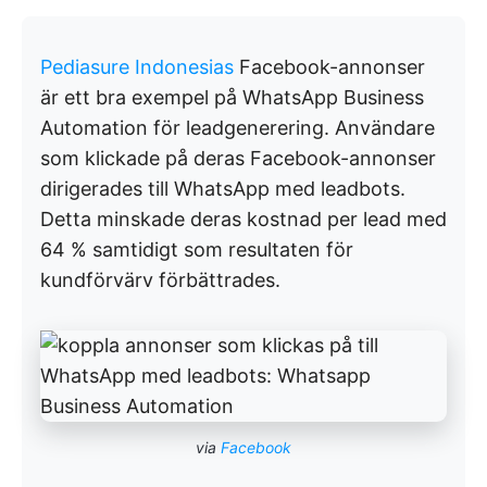
Pediasure Indonesias
Facebook-annonser
är ett bra exempel på WhatsApp Business
Automation för leadgenerering. Användare
som klickade på deras Facebook-annonser
dirigerades till WhatsApp med leadbots.
Detta minskade deras kostnad per lead med
64 % samtidigt som resultaten för
kundförvärv förbättrades.
via
Facebook