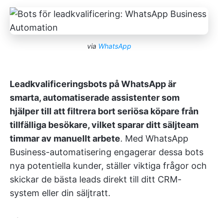
via
WhatsApp
Leadkvalificeringsbots på WhatsApp är
smarta, automatiserade assistenter som
hjälper till att filtrera bort seriösa köpare från
tillfälliga besökare, vilket sparar ditt säljteam
timmar av manuellt arbete
. Med WhatsApp
Business-automatisering engagerar dessa bots
nya potentiella kunder, ställer viktiga frågor och
skickar de bästa leads direkt till ditt CRM-
system eller din säljtratt.