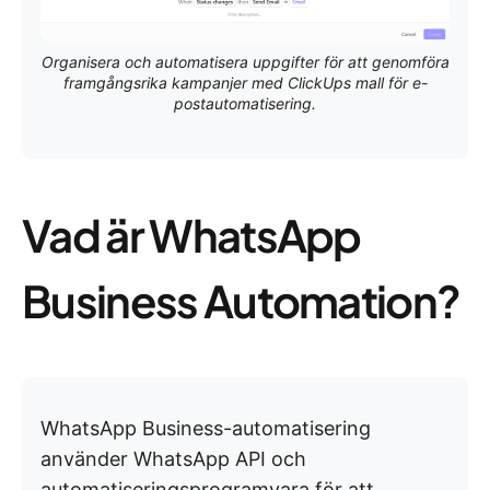
Organisera och automatisera uppgifter för att genomföra
framgångsrika kampanjer med ClickUps mall för e-
postautomatisering.
Vad är WhatsApp
Business Automation?
WhatsApp Business-automatisering
använder WhatsApp API och
automatiseringsprogramvara för att