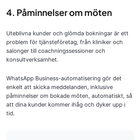
4. Påminnelser om möten
Uteblivna kunder och glömda bokningar är ett
problem för tjänsteföretag, från kliniker och
salonger till coachningssessioner och
konsultverksamhet.
WhatsApp Business-automatisering gör det
enkelt att skicka meddelanden, inklusive
påminnelser om bokade möten, automatiskt, så
att dina kunder kommer ihåg och dyker upp i
tid.