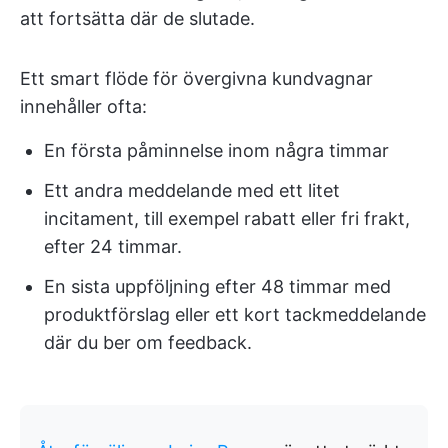
att fortsätta där de slutade.
Ett smart flöde för övergivna kundvagnar
innehåller ofta:
En första påminnelse inom några timmar
Ett andra meddelande med ett litet
incitament, till exempel rabatt eller fri frakt,
efter 24 timmar.
En sista uppföljning efter 48 timmar med
produktförslag eller ett kort tackmeddelande
där du ber om feedback.