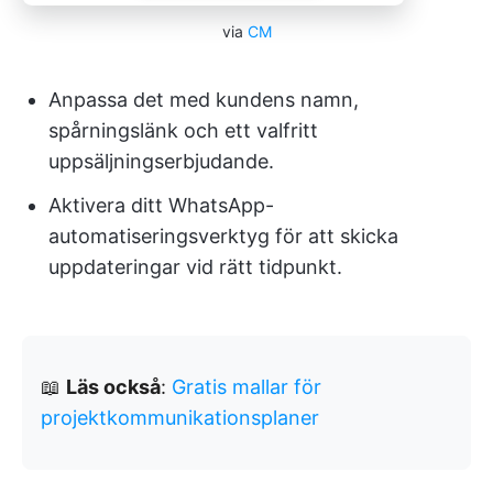
via
CM
Anpassa det med kundens namn,
spårningslänk och ett valfritt
uppsäljningserbjudande.
Aktivera ditt WhatsApp-
automatiseringsverktyg för att skicka
uppdateringar vid rätt tidpunkt.
📖
Läs också
:
Gratis mallar för
projektkommunikationsplaner