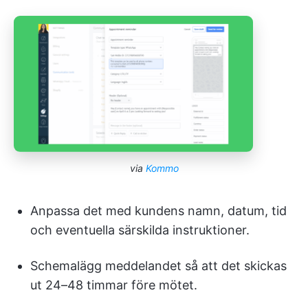
via
Kommo
Anpassa det med kundens namn, datum, tid
och eventuella särskilda instruktioner.
Schemalägg meddelandet så att det skickas
ut 24–48 timmar före mötet.