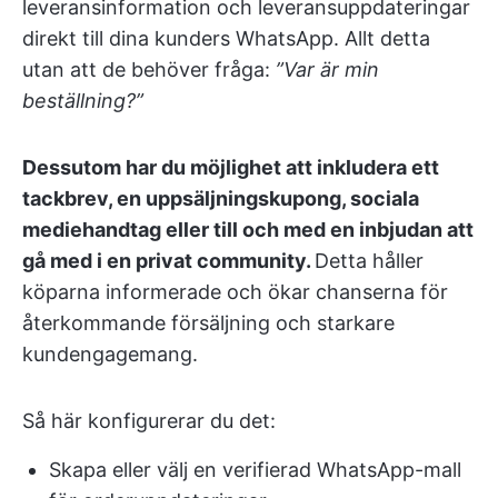
leveransinformation och leveransuppdateringar
direkt till dina kunders WhatsApp. Allt detta
utan att de behöver fråga:
”Var är min
beställning?”
Dessutom har du möjlighet att inkludera ett
tackbrev, en uppsäljningskupong, sociala
mediehandtag eller till och med en inbjudan att
gå med i en privat community.
Detta håller
köparna informerade och ökar chanserna för
återkommande försäljning och starkare
kundengagemang.
Så här konfigurerar du det:
Skapa eller välj en verifierad WhatsApp-mall