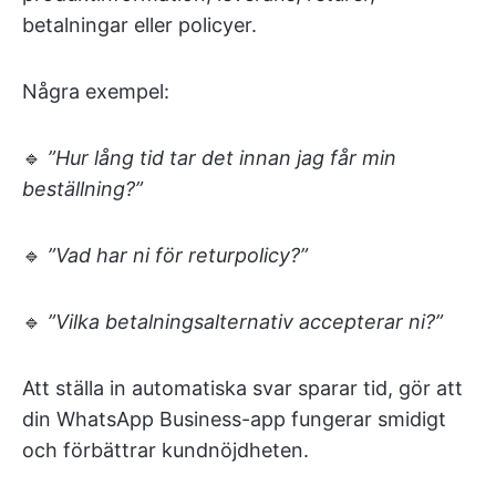
betalningar eller policyer.
Några exempel:
🔹
”Hur lång tid tar det innan jag får min
beställning?”
🔹
”Vad har ni för returpolicy?”
🔹
”Vilka betalningsalternativ accepterar ni?”
Att ställa in automatiska svar sparar tid, gör att
din WhatsApp Business-app fungerar smidigt
och förbättrar kundnöjdheten.