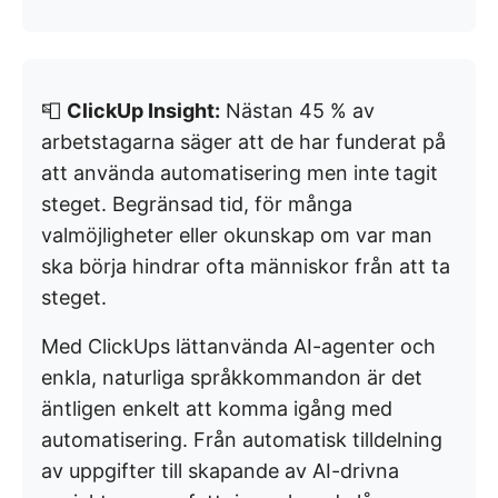
📮
ClickUp Insight:
Nästan 45 % av
arbetstagarna säger att de har funderat på
att använda automatisering men inte tagit
steget. Begränsad tid, för många
valmöjligheter eller okunskap om var man
ska börja hindrar ofta människor från att ta
steget.
Med ClickUps lättanvända AI-agenter och
enkla, naturliga språkkommandon är det
äntligen enkelt att komma igång med
automatisering. Från automatisk tilldelning
av uppgifter till skapande av AI-drivna