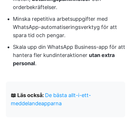
orderbekräftelser.
Minska repetitiva arbetsuppgifter med
WhatsApp-automatiseringsverktyg för att
spara tid och pengar.
Skala upp din WhatsApp Business-app för att
hantera fler kundinteraktioner
utan extra
personal
.
📖 Läs också:
De bästa allt-i-ett-
meddelandeapparna