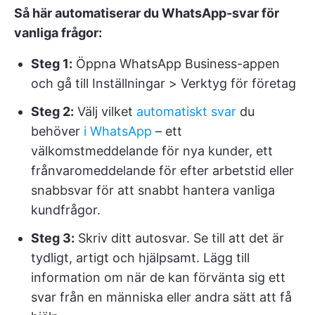
Så här automatiserar du WhatsApp-svar för
vanliga frågor:
Steg 1:
Öppna WhatsApp Business-appen
och gå till Inställningar > Verktyg för företag
Steg 2:
Välj vilket
automatiskt svar
du
behöver
i WhatsApp
– ett
välkomstmeddelande för nya kunder, ett
frånvaromeddelande för efter arbetstid eller
snabbsvar för att snabbt hantera vanliga
kundfrågor.
Steg 3:
Skriv ditt autosvar. Se till att det är
tydligt, artigt och hjälpsamt. Lägg till
information om när de kan förvänta sig ett
svar från en människa eller andra sätt att få