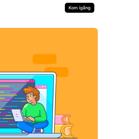
Kom igång