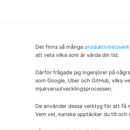
Det finns så många
produktivitetsverk
att veta vilka som är värda din tid.
Därför frågade jag ingenjörer på någr
som Google, Uber och GitHub, vilka ve
mjukvaruutvecklingsprocessen.
De använder dessa verktyg för att få 
Vem vet, kanske upptäcker du till och 