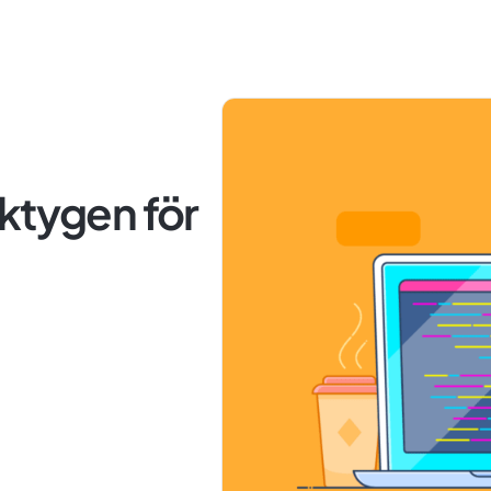
ktygen för