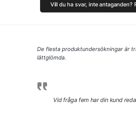
Vill du ha svar, inte antaganden?
De flesta produktundersökningar är tr
lättglömda.
Vid fråga fem har din kund reda