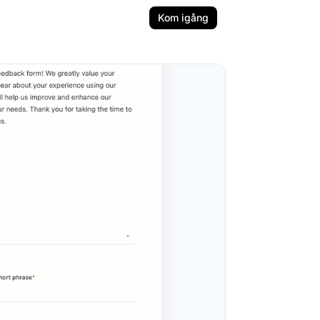
Kom igång