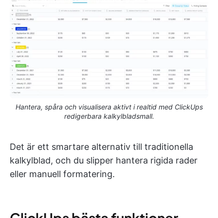
Hantera, spåra och visualisera aktivt i realtid med ClickUps
redigerbara kalkylbladsmall.
Det är ett smartare alternativ till traditionella
kalkylblad, och du slipper hantera rigida rader
eller manuell formatering.
ClickUps bästa funktioner