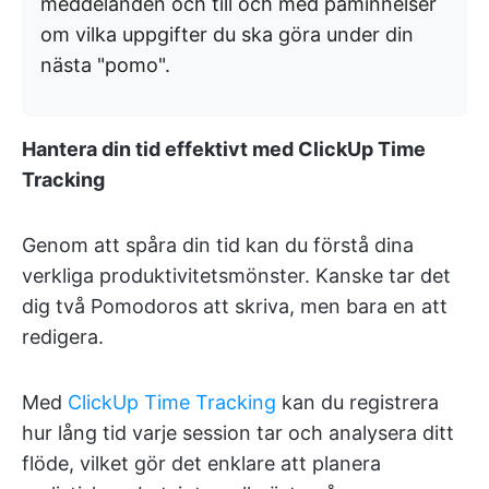
meddelanden och till och med påminnelser
om vilka uppgifter du ska göra under din
nästa "pomo".
Hantera din tid effektivt med ClickUp Time
Tracking
Genom att spåra din tid kan du förstå dina
verkliga produktivitetsmönster. Kanske tar det
dig två Pomodoros att skriva, men bara en att
redigera.
Med
ClickUp Time Tracking
kan du registrera
hur lång tid varje session tar och analysera ditt
flöde, vilket gör det enklare att planera