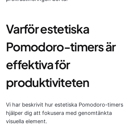
Varför estetiska
Pomodoro-timers är
effektiva för
produktiviteten
Vi har beskrivit hur estetiska Pomodoro-timers
hjälper dig att fokusera med genomtänkta
visuella element.