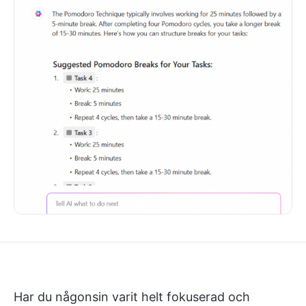
Har du någonsin varit helt fokuserad och