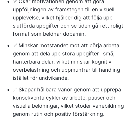
✅ Ökar motivationen genom att göra
uppföljningen av framstegen till en visuell
upplevelse, vilket hjälper dig att följa upp
slutförda uppgifter och se tiden gå i ett roligt
format som belönar dopamin.
✅ Minskar motståndet mot att börja arbeta
genom att dela upp stora uppgifter i små,
hanterbara delar, vilket minskar kognitiv
överbelastning och uppmuntrar till handling
istället för undvikande.
✅ Skapar hållbara vanor genom att upprepa
konsekventa cykler av arbete, pauser och
visuella belöningar, vilket stöder vanebildning
genom rutin och positiv förstärkning.