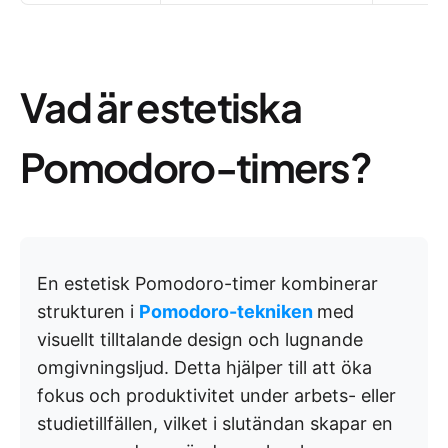
Vad är estetiska
Pomodoro-timers?
En estetisk Pomodoro-timer kombinerar
strukturen i
Pomodoro-tekniken
med
visuellt tilltalande design och lugnande
omgivningsljud. Detta hjälper till att öka
fokus och produktivitet under arbets- eller
studietillfällen, vilket i slutändan skapar en