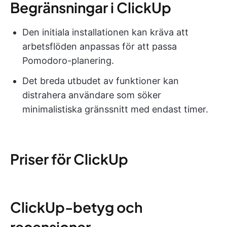
Begränsningar i ClickUp
Den initiala installationen kan kräva att
arbetsflöden anpassas för att passa
Pomodoro-planering.
Det breda utbudet av funktioner kan
distrahera användare som söker
minimalistiska gränssnitt med endast timer.
Priser för ClickUp
ClickUp-betyg och
recensioner