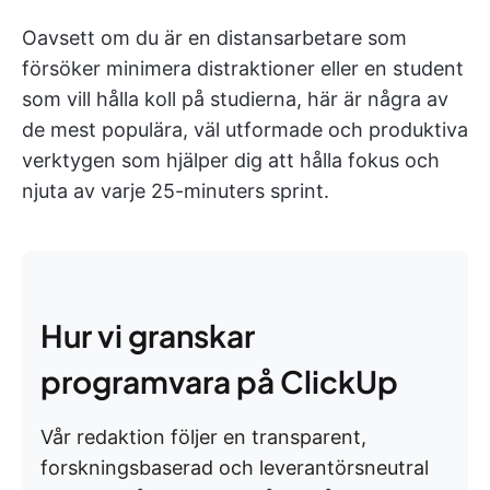
Oavsett om du är en distansarbetare som
försöker minimera distraktioner eller en student
som vill hålla koll på studierna, här är några av
de mest populära, väl utformade och produktiva
verktygen som hjälper dig att hålla fokus och
njuta av varje 25-minuters sprint.
Hur vi granskar
programvara på ClickUp
Vår redaktion följer en transparent,
forskningsbaserad och leverantörsneutral