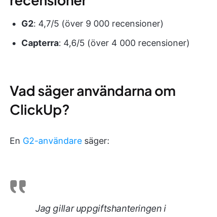
G2
: 4,7/5 (över 9 000 recensioner)
Capterra
: 4,6/5 (över 4 000 recensioner)
Vad säger användarna om
ClickUp?
En
G2-användare
säger:
Jag gillar uppgiftshanteringen i