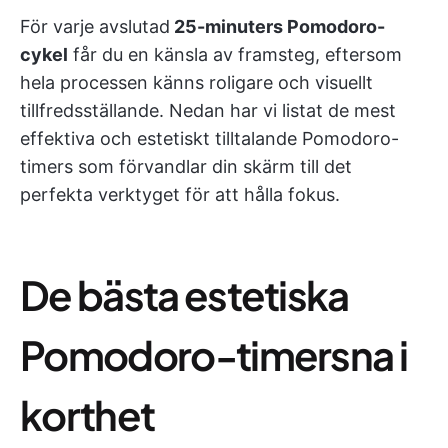
För varje avslutad
25-minuters Pomodoro-
cykel
får du en känsla av framsteg, eftersom
hela processen känns roligare och visuellt
tillfredsställande. Nedan har vi listat de mest
effektiva och estetiskt tilltalande Pomodoro-
timers som förvandlar din skärm till det
perfekta verktyget för att hålla fokus.
De bästa estetiska
Pomodoro-timersna i
korthet