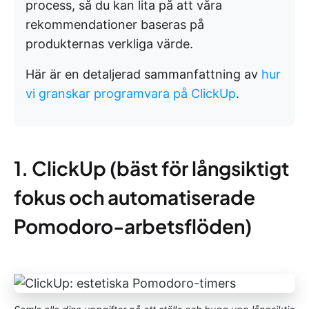
process, så du kan lita på att våra
rekommendationer baseras på
produkternas verkliga värde.
Här är en detaljerad sammanfattning av
hur
vi granskar programvara på ClickUp
.
1. ClickUp (bäst för långsiktigt
fokus och automatiserade
Pomodoro-arbetsflöden)