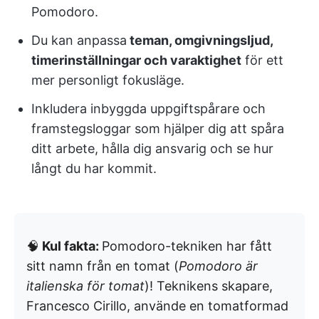
Pomodoro.
Du kan anpassa
teman, omgivningsljud,
timerinställningar och varaktighet
för ett
mer personligt fokusläge.
Inkludera inbyggda uppgiftspårare och
framstegsloggar som hjälper dig att spåra
ditt arbete, hålla dig ansvarig och se hur
långt du har kommit.
🧠
Kul fakta:
Pomodoro-tekniken har fått
sitt namn från en tomat (
Pomodoro är
italienska för tomat
)! Teknikens skapare,
Francesco Cirillo, använde en tomatformad