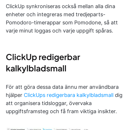
ClickUp synkroniseras också mellan alla dina
enheter och integreras med tredjeparts-
Pomodoro-timerappar som Pomodone, så att
varje minut loggas och varje uppgift spåras.
ClickUp redigerbar
kalkylbladsmall
För att göra dessa data ännu mer användbara
hjälper
ClickUps redigerbara kalkylbladsmall
dig
att organisera tidsloggar, övervaka
uppgiftsframsteg och få fram viktiga insikter.