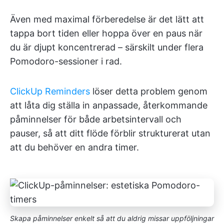
Även med maximal förberedelse är det lätt att
tappa bort tiden eller hoppa över en paus när
du är djupt koncentrerad – särskilt under flera
Pomodoro-sessioner i rad.
ClickUp Reminders
löser detta problem genom
att låta dig ställa in anpassade, återkommande
påminnelser för både arbetsintervall och
pauser, så att ditt flöde förblir strukturerat utan
att du behöver en andra timer.
Skapa påminnelser enkelt så att du aldrig missar uppföljningar