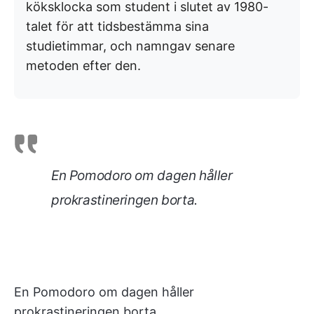
köksklocka som student i slutet av 1980-
talet för att tidsbestämma sina
studietimmar, och namngav senare
metoden efter den.
En Pomodoro om dagen håller
prokrastineringen borta.
En Pomodoro om dagen håller
prokrastineringen borta.