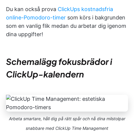
Du kan också prova
ClickUps kostnadsfria
online-Pomodoro-timer
som körs i bakgrunden
som en vanlig flik medan du arbetar dig igenom
dina uppgifter!
Schemalägg fokusbrädor i
ClickUp-kalendern
Arbeta smartare, håll dig på rätt spår och nå dina milstolpar
snabbare med ClickUp Time Management