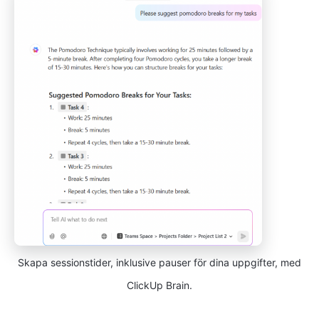
Skapa sessionstider, inklusive pauser för dina uppgifter, med
ClickUp Brain.