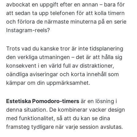
avbockat en uppgift efter en annan – bara för
att sedan ta upp telefonen för att kolla timern
och förlora de närmaste minuterna på en serie
Instagram-reels?
Trots vad du kanske tror är inte tidsplanering
den verkliga utmaningen – det är att hålla sig
konsekvent i en värld full av distraktioner,
oändliga aviseringar och korta innehåll som
kämpar om din uppmärksamhet.
Estetiska Pomodoro-timers
är en lösning i
denna situation. De kombinerar vacker design
med funktionalitet, så att du kan se dina
framsteg tydligare när varje session avslutas.