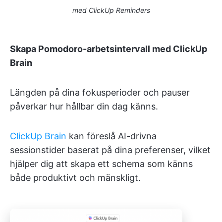
med ClickUp Reminders
Skapa Pomodoro-arbetsintervall med ClickUp
Brain
Längden på dina fokusperioder och pauser
påverkar hur hållbar din dag känns.
ClickUp Brain
kan föreslå AI-drivna
sessionstider baserat på dina preferenser, vilket
hjälper dig att skapa ett schema som känns
både produktivt och mänskligt.