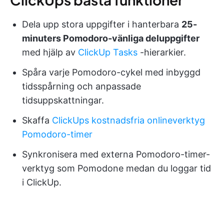
Dela upp stora uppgifter i hanterbara
25-
minuters Pomodoro-vänliga deluppgifter
med hjälp av
ClickUp Tasks
-hierarkier.
Spåra varje Pomodoro-cykel med inbyggd
tidsspårning och anpassade
tidsuppskattningar.
Skaffa
ClickUps kostnadsfria onlineverktyg
Pomodoro-timer
Synkronisera med externa Pomodoro-timer-
verktyg som Pomodone medan du loggar tid
i ClickUp.