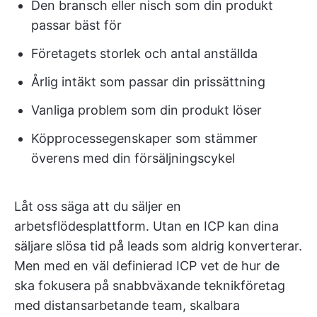
Den bransch eller nisch som din produkt
passar bäst för
Företagets storlek och antal anställda
Årlig intäkt som passar din prissättning
Vanliga problem som din produkt löser
Köpprocessegenskaper som stämmer
överens med din försäljningscykel
Låt oss säga att du säljer en
arbetsflödesplattform. Utan en ICP kan dina
säljare slösa tid på leads som aldrig konverterar.
Men med en väl definierad ICP vet de hur de
ska fokusera på snabbväxande teknikföretag
med distansarbetande team, skalbara