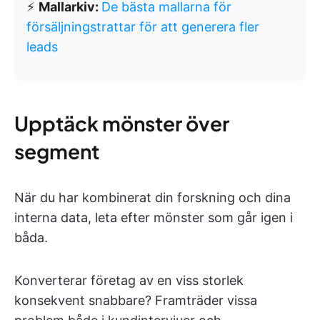
⚡
Mallarkiv:
De bästa mallarna för
försäljningstrattar för att generera fler
leads
Upptäck mönster över
segment
När du har kombinerat din forskning och dina
interna data, leta efter mönster som går igen i
båda.
Konverterar företag av en viss storlek
konsekvent snabbare? Framträder vissa