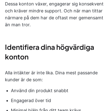
Dessa konton växer, engagerar sig konsekvent
och kräver mindre support. Och när man tittar
närmare på dem har de oftast mer gemensamt
än man tror.
Identifiera dina högvärdiga
konton
Alla intäkter är inte lika. Dina mest passande
kunder är de som:
Använd din produkt snabbt
Engagerad över tid
Minimal hjälp från ditt team krävs