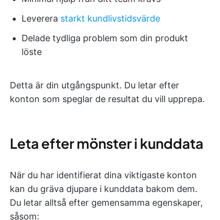
Leverera
starkt kundlivstidsvärde
Delade tydliga problem som din produkt
löste
Detta är din utgångspunkt. Du letar efter
konton som speglar de resultat du vill upprepa.
Leta efter mönster i kunddata
När du har identifierat dina viktigaste konton
kan du gräva djupare i kunddata bakom dem.
Du letar alltså efter gemensamma egenskaper,
såsom: