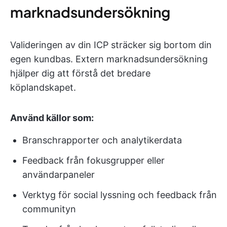
marknadsundersökning
Valideringen av din ICP sträcker sig bortom din
egen kundbas. Extern marknadsundersökning
hjälper dig att förstå det bredare
köplandskapet.
Använd källor som:
Branschrapporter och analytikerdata
Feedback från fokusgrupper eller
användarpaneler
Verktyg för social lyssning och feedback från
communityn