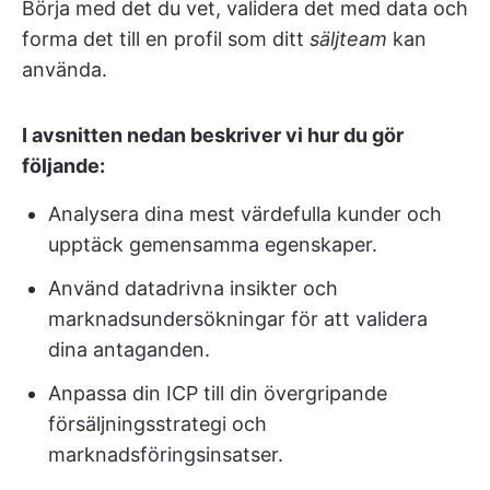
Börja med det du vet, validera det med data och
forma det till en profil som ditt
säljteam
kan
använda.
I avsnitten nedan beskriver vi hur du gör
följande:
Analysera dina mest värdefulla kunder och
upptäck gemensamma egenskaper.
Använd datadrivna insikter och
marknadsundersökningar för att validera
dina antaganden.
Anpassa din ICP till din övergripande
försäljningsstrategi och
marknadsföringsinsatser.