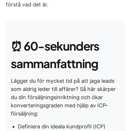
förstå vad det är.
⏰
60-sekunders
sammanfattning
Lägger du för mycket tid på att jaga leads
som aldrig leder till affärer? Så här skärper
du din försäljningsinriktning och ökar
konverteringsgraden med hjälp av ICP-
försäljning:
Definiera din ideala kundprofil (ICP)