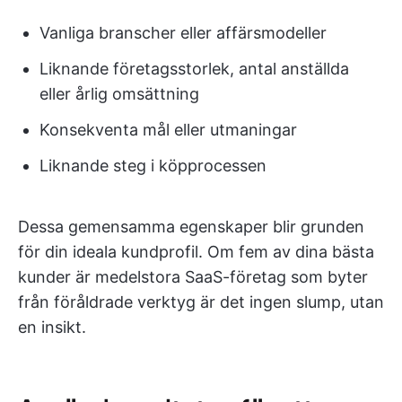
Vanliga branscher eller affärsmodeller
Liknande företagsstorlek, antal anställda
eller årlig omsättning
Konsekventa mål eller utmaningar
Liknande steg i köpprocessen
Dessa gemensamma egenskaper blir grunden
för din ideala kundprofil. Om fem av dina bästa
kunder är medelstora SaaS-företag som byter
från föråldrade verktyg är det ingen slump, utan
en insikt.