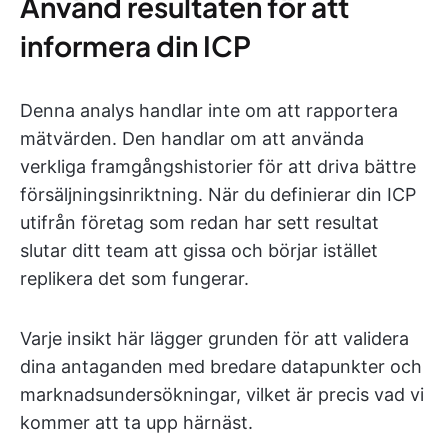
Använd resultaten för att
informera din ICP
Denna analys handlar inte om att rapportera
mätvärden. Den handlar om att använda
verkliga framgångshistorier för att driva bättre
försäljningsinriktning. När du definierar din ICP
utifrån företag som redan har sett resultat
slutar ditt team att gissa och börjar istället
replikera det som fungerar.
Varje insikt här lägger grunden för att validera
dina antaganden med bredare datapunkter och
marknadsundersökningar, vilket är precis vad vi
kommer att ta upp härnäst.