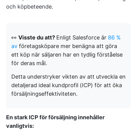
och köpbeteende.
👀
Visste du att?
Enligt Salesforce är
86 %
av
företagsköpare mer benägna att göra
ett köp när säljaren har en tydlig förståelse
för deras mål.
Detta understryker vikten av att utveckla en
detaljerad ideal kundprofil (ICP) för att öka
försäljningseffektiviteten.
En stark ICP för försäljning innehåller
vanligtvis: