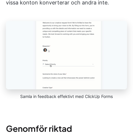
vissa konton konverterar och andra inte.
Samla in feedback effektivt med ClickUp Forms
Genomför riktad