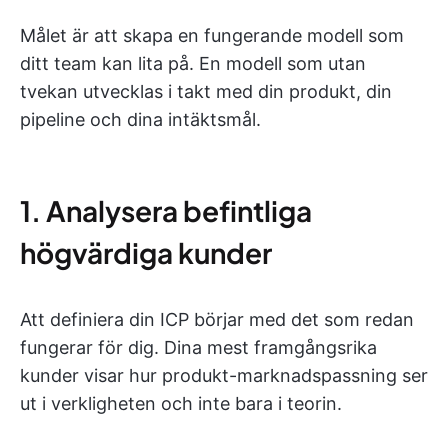
Målet är att skapa en fungerande modell som
ditt team kan lita på. En modell som utan
tvekan utvecklas i takt med din produkt, din
pipeline och dina intäktsmål.
1. Analysera befintliga
högvärdiga kunder
Att definiera din ICP börjar med det som redan
fungerar för dig. Dina mest framgångsrika
kunder visar hur produkt-marknadspassning ser
ut i verkligheten och inte bara i teorin.