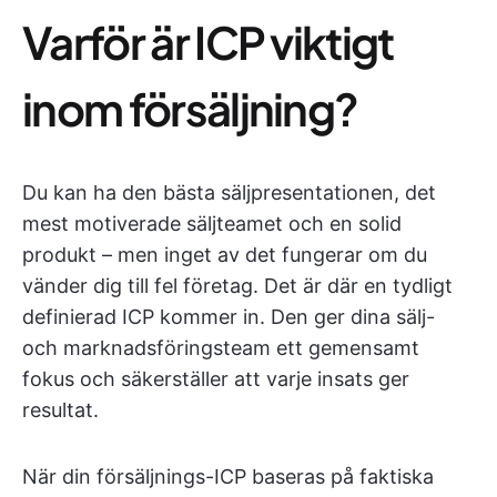
Varför är ICP viktigt
inom försäljning?
Du kan ha den bästa säljpresentationen, det
mest motiverade säljteamet och en solid
produkt – men inget av det fungerar om du
vänder dig till fel företag. Det är där en tydligt
definierad ICP kommer in. Den ger dina sälj-
och marknadsföringsteam ett gemensamt
fokus och säkerställer att varje insats ger
resultat.
När din försäljnings-ICP baseras på faktiska