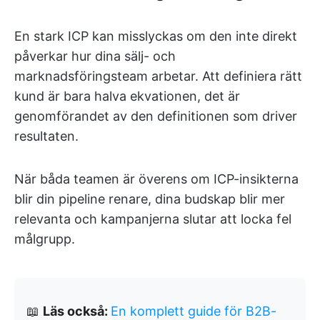
En stark ICP kan misslyckas om den inte direkt
påverkar hur dina sälj- och
marknadsföringsteam arbetar. Att definiera rätt
kund är bara halva ekvationen, det är
genomförandet av den definitionen som driver
resultaten.
När båda teamen är överens om ICP-insikterna
blir din pipeline renare, dina budskap blir mer
relevanta och kampanjerna slutar att locka fel
målgrupp.
📖
Läs också:
En komplett guide för B2B-