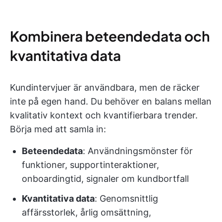
Kombinera beteendedata och
kvantitativa data
Kundintervjuer är användbara, men de räcker
inte på egen hand. Du behöver en balans mellan
kvalitativ kontext och kvantifierbara trender.
Börja med att samla in:
Beteendedata
: Användningsmönster för
funktioner, supportinteraktioner,
onboardingtid, signaler om kundbortfall
Kvantitativa data
: Genomsnittlig
affärsstorlek, årlig omsättning,