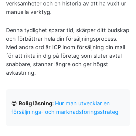
verksamheter och en historia av att ha vuxit ur
manuella verktyg.
Denna tydlighet sparar tid, skärper ditt budskap
och förbättrar hela din försäljningsprocess.
Med andra ord är ICP inom försäljning din mall
för att rikta in dig på företag som sluter avtal
snabbare, stannar längre och ger högst
avkastning.
😎
Rolig läsning:
Hur man utvecklar en
försäljnings- och marknadsföringsstrategi