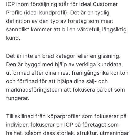
ICP inom försäljning står för Ideal Customer
Profile (ideal kundprofil). Det är en tydlig
definition av den typ av företag som mest
sannolikt kommer att bli en värdefull, långsiktig
kund.
Det är inte en bred kategori eller en gissning.
Den är byggd med hjälp av verkliga kunddata,
utformad efter dina mest framgångsrika konton
och förfinad för att hjälpa dina sälj- och
marknadsföringsteam att fokusera på det som
fungerar.
Till skillnad från köparprofiler som fokuserar på
individer, fokuserar en ICP på företaget som
helhet, såsom dess storlek, struktur, utmaningar