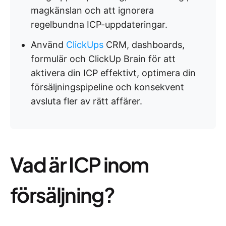
magkänslan och att ignorera
regelbundna ICP-uppdateringar.
Använd
ClickUps
CRM, dashboards,
formulär och ClickUp Brain för att
aktivera din ICP effektivt, optimera din
försäljningspipeline och konsekvent
avsluta fler av rätt affärer.
Vad är ICP inom
försäljning?