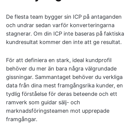
De flesta team bygger sin ICP på antaganden
och undrar sedan varför konverteringarna
stagnerar. Om din ICP inte baseras på faktiska
kundresultat kommer den inte att ge resultat.
För att definiera en stark, ideal kundprofil
behöver du mer än bara några välgrundade
gissningar. Sammantaget behöver du verkliga
data från dina mest framgångsrika kunder, en
tydlig förståelse för deras beteende och ett
ramverk som guidar sälj- och
marknadsföringsteamen mot upprepade
framgångar.