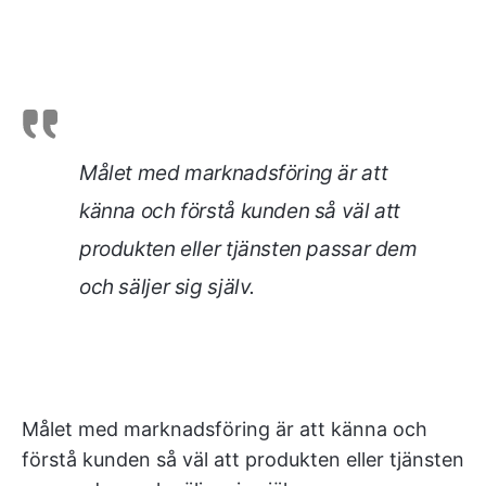
Målet med marknadsföring är att
känna och förstå kunden så väl att
produkten eller tjänsten passar dem
och säljer sig själv.
Målet med marknadsföring är att känna och
förstå kunden så väl att produkten eller tjänsten