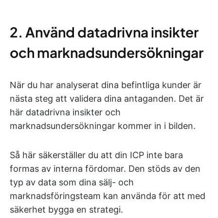
2. Använd datadrivna insikter
och marknadsundersökningar
När du har analyserat dina befintliga kunder är
nästa steg att validera dina antaganden. Det är
här datadrivna insikter och
marknadsundersökningar kommer in i bilden.
Så här säkerställer du att din ICP inte bara
formas av interna fördomar. Den stöds av den
typ av data som dina sälj- och
marknadsföringsteam kan använda för att med
säkerhet bygga en strategi.