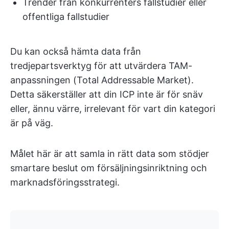
Trender från konkurrenters fallstudier eller
offentliga fallstudier
Du kan också hämta data från
tredjepartsverktyg för att utvärdera TAM-
anpassningen (Total Addressable Market).
Detta säkerställer att din ICP inte är för snäv
eller, ännu värre, irrelevant för vart din kategori
är på väg.
Målet här är att samla in rätt data som stödjer
smartare beslut om försäljningsinriktning och
marknadsföringsstrategi.