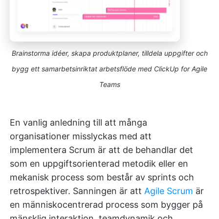
Brainstorma idéer, skapa produktplaner, tilldela uppgifter och
bygg ett samarbetsinriktat arbetsflöde med ClickUp for Agile
Teams
En vanlig anledning till att många
organisationer misslyckas med att
implementera Scrum är att de behandlar det
som en uppgiftsorienterad metodik eller en
mekanisk process som består av sprints och
retrospektiver. Sanningen är att
Agile Scrum
är
en människocentrerad process som bygger på
mänsklig interaktion, teamdynamik och