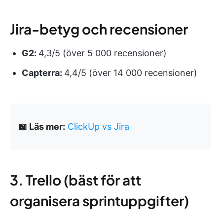
Jira-betyg och recensioner
G2:
4,3/5 (över 5 000 recensioner)
Capterra:
4,4/5 (över 14 000 recensioner)
📖 Läs mer:
ClickUp vs Jira
3. Trello (bäst för att
organisera sprintuppgifter)