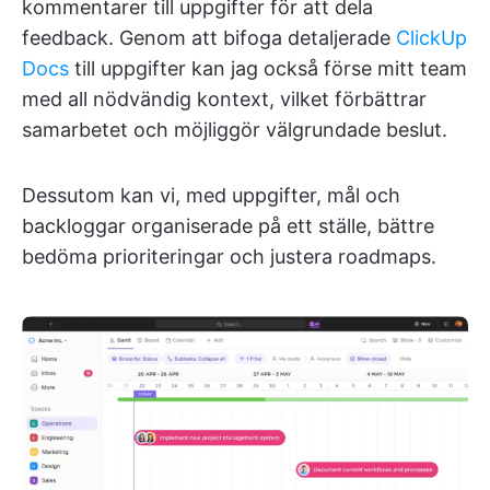
kommentarer till uppgifter för att dela
feedback. Genom att bifoga detaljerade
ClickUp
Docs
till uppgifter kan jag också förse mitt team
med all nödvändig kontext, vilket förbättrar
samarbetet och möjliggör välgrundade beslut.
Dessutom kan vi, med uppgifter, mål och
backloggar organiserade på ett ställe, bättre
bedöma prioriteringar och justera roadmaps.