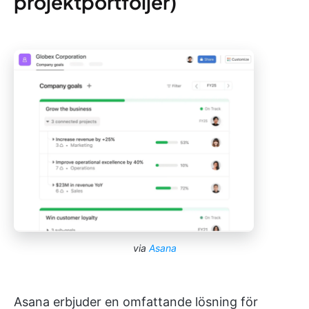
projektportföljer)
via
Asana
Asana erbjuder en omfattande lösning för