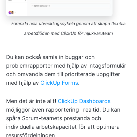
Förenkla hela utvecklingscykeln genom att skapa flexibla
arbetsflöden med ClickUp för mjukvaruteam
Du kan också samla in buggar och
problemrapporter med hjälp av intagsformulär
och omvandla dem till prioriterade uppgifter
med hjälp av
ClickUp Forms
.
Men det är inte allt!
ClickUp Dashboards
möjliggör även rapportering i realtid. Du kan
spåra Scrum-teamets prestanda och
individuella arbetskapacitet för att optimera
resursfördelningen.