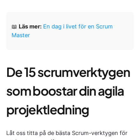
📖
Läs mer:
En dag i livet för en Scrum
Master
De 15 scrumverktygen
som boostar din agila
projektledning
Låt oss titta på de bästa Scrum-verktygen för