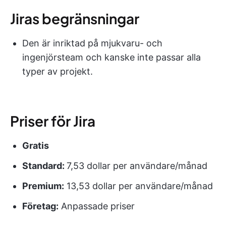
Jiras begränsningar
Den är inriktad på mjukvaru- och
ingenjörsteam och kanske inte passar alla
typer av projekt.
Priser för Jira
Gratis
Standard:
7,53 dollar per användare/månad
Premium:
13,53 dollar per användare/månad
Företag:
Anpassade priser