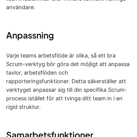
användare.
Anpassning
Varje teams arbetsflöde är olika, så ett bra
Scrum-verktyg bör göra det möjligt att anpassa
tavlor, arbetsflöden och
rapporteringsfunktioner. Detta säkerställer att
verktyget anpassar sig till din specifika Scrum-
process istället för att tvinga ditt team in i en
rigid struktur.
Samarbetsfunktioner