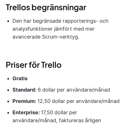
Trellos begränsningar
Den har begränsade rapporterings- och
analysfunktioner jämfört med mer
avancerade Scrum-verktyg.
Priser för Trello
Gratis
Standard:
6 dollar per användare/månad
Premium:
12,50 dollar per användare/månad
Enterprise:
17,50 dollar per
användare/månad, faktureras årligen