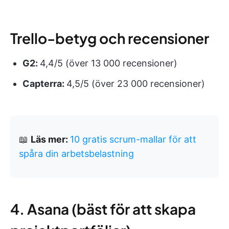
Trello-betyg och recensioner
G2:
4,4/5 (över 13 000 recensioner)
Capterra:
4,5/5 (över 23 000 recensioner)
📖
Läs mer:
10 gratis scrum-mallar för att
spåra din arbetsbelastning
4. Asana (bäst för att skapa