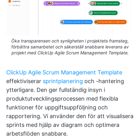
Öka transparensen och synligheten i projektets framsteg,
förbättra samarbetet och säkerställ snabbare leverans av
projekt med ClickUp Agile Scrum Management Template.
ClickUp Agile Scrum Management Template
effektiviserar
sprintplanering
och -hantering
ytterligare. Den ger fullständig insyn i
produktutvecklingsprocessen med flexibla
funktioner för uppgiftsuppföljning och
rapportering. Vi använder den för att visualisera
sprints med hjälp av diagram och optimera
arbetsflöden snabbare.