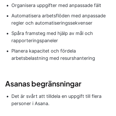
Organisera uppgifter med anpassade fält
Automatisera arbetsflöden med anpassade
regler och automatiseringssekvenser
Spåra framsteg med hjälp av mål och
rapporteringspaneler
Planera kapacitet och fördela
arbetsbelastning med resurshantering
Asanas begränsningar
Det är svårt att tilldela en uppgift till flera
personer i Asana.