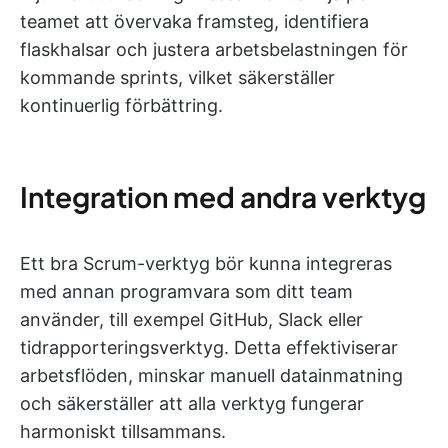
teamet att övervaka framsteg, identifiera
flaskhalsar och justera arbetsbelastningen för
kommande sprints, vilket säkerställer
kontinuerlig förbättring.
Integration med andra verktyg
Ett bra Scrum-verktyg bör kunna integreras
med annan programvara som ditt team
använder, till exempel GitHub, Slack eller
tidrapporteringsverktyg. Detta effektiviserar
arbetsflöden, minskar manuell datainmatning
och säkerställer att alla verktyg fungerar
harmoniskt tillsammans.