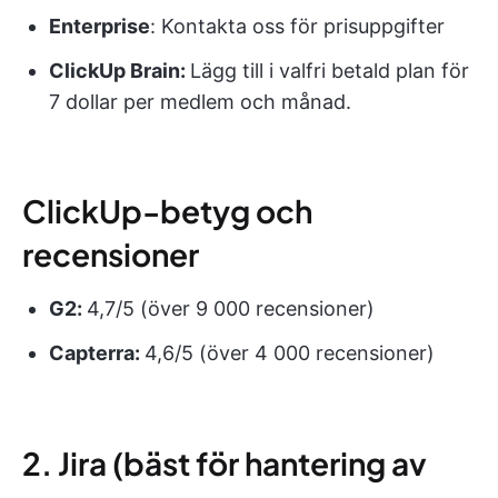
Enterprise
: Kontakta oss för prisuppgifter
ClickUp Brain:
Lägg till i valfri betald plan för
7 dollar per medlem och månad.
ClickUp-betyg och
recensioner
G2:
4,7/5 (över 9 000 recensioner)
Capterra:
4,6/5 (över 4 000 recensioner)
2. Jira (bäst för hantering av