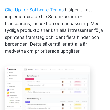
ClickUp for Software Teams
hjälper till att
implementera de tre Scrum-pelarna –
transparens, inspektion och anpassning. Med
tydliga produktplaner kan alla intressenter följa
sprintens framsteg och identifiera hinder och
beroenden. Detta säkerställer att alla är
medvetna om prioriterade uppgifter.