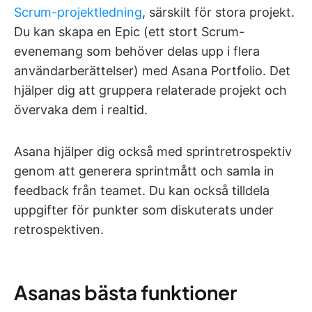
Scrum-projektledning
, särskilt för stora projekt.
Du kan skapa en Epic (ett stort Scrum-
evenemang som behöver delas upp i flera
användarberättelser) med Asana Portfolio. Det
hjälper dig att gruppera relaterade projekt och
övervaka dem i realtid.
Asana hjälper dig också med sprintretrospektiv
genom att generera sprintmått och samla in
feedback från teamet. Du kan också tilldela
uppgifter för punkter som diskuterats under
retrospektiven.
Asanas bästa funktioner