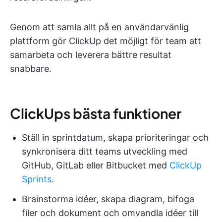
Genom att samla allt på en användarvänlig
plattform gör ClickUp det möjligt för team att
samarbeta och leverera bättre resultat
snabbare.
ClickUps bästa funktioner
Ställ in sprintdatum, skapa prioriteringar och
synkronisera ditt teams utveckling med
GitHub, GitLab eller Bitbucket med
ClickUp
Sprints
.
Brainstorma idéer, skapa diagram, bifoga
filer och dokument och omvandla idéer till