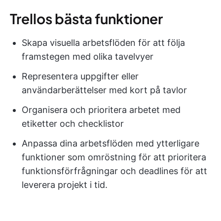
Trellos bästa funktioner
Skapa visuella arbetsflöden för att följa
framstegen med olika tavelvyer
Representera uppgifter eller
användarberättelser med kort på tavlor
Organisera och prioritera arbetet med
etiketter och checklistor
Anpassa dina arbetsflöden med ytterligare
funktioner som omröstning för att prioritera
funktionsförfrågningar och deadlines för att
leverera projekt i tid.