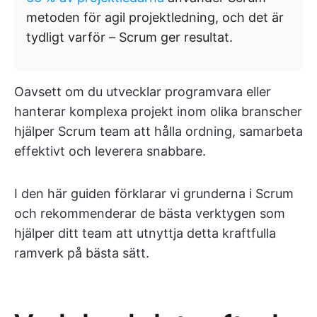
metoden för agil projektledning, och det är
tydligt varför – Scrum ger resultat.
Oavsett om du utvecklar programvara eller
hanterar komplexa projekt inom olika branscher
hjälper Scrum team att hålla ordning, samarbeta
effektivt och leverera snabbare.
I den här guiden förklarar vi grunderna i Scrum
och rekommenderar de bästa verktygen som
hjälper ditt team att utnyttja detta kraftfulla
ramverk på bästa sätt.