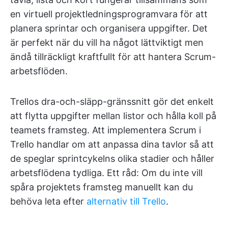
en virtuell projektledningsprogramvara för att
planera sprintar och organisera uppgifter. Det
är perfekt när du vill ha något lättviktigt men
ändå tillräckligt kraftfullt för att hantera Scrum-
arbetsflöden.
Trellos dra-och-släpp-gränssnitt gör det enkelt
att flytta uppgifter mellan listor och hålla koll på
teamets framsteg. Att implementera Scrum i
Trello handlar om att anpassa dina tavlor så att
de speglar sprintcykelns olika stadier och håller
arbetsflödena tydliga. Ett råd: Om du inte vill
spåra projektets framsteg manuellt kan du
behöva leta efter
alternativ till Trello
.