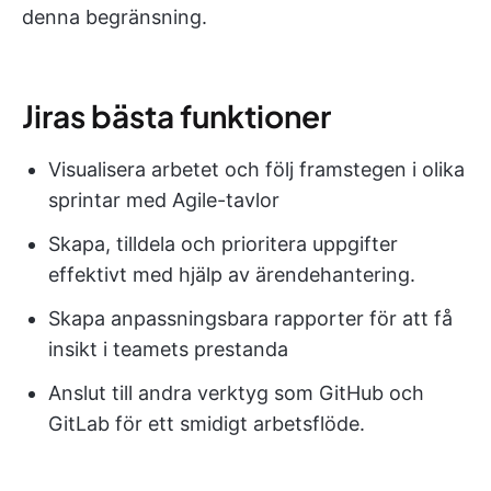
denna begränsning.
Jiras bästa funktioner
Visualisera arbetet och följ framstegen i olika
sprintar med Agile-tavlor
Skapa, tilldela och prioritera uppgifter
effektivt med hjälp av ärendehantering.
Skapa anpassningsbara rapporter för att få
insikt i teamets prestanda
Anslut till andra verktyg som GitHub och
GitLab för ett smidigt arbetsflöde.