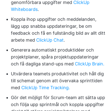
genomförbara uppgifter med
ClickUp
Whiteboards
.
Koppla ihop uppgifter och meddelanden,
lägg upp snabba uppdateringar, be om
feedback och få en fullständig bild av allt ditt
arbete med
ClickUp Chat
.
Generera automatiskt produktidéer och
projektplaner, spåra projektuppdateringar
och få dagliga stand-ups med
ClickUp Brain.
Utvärdera teamets produktivitet och håll dig
till schemat genom att övervaka sprinttiden
med
ClickUp Time Tracking.
Gör det möjligt för Scrum-team att sätta upp
och följa upp sprintmål och koppla uppgifter