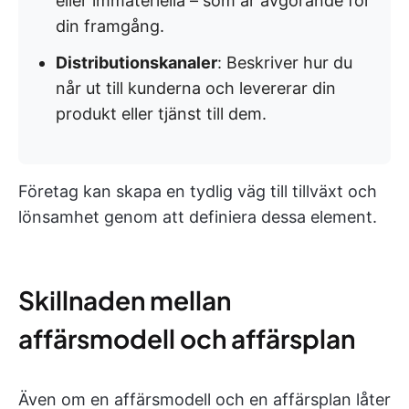
eller immateriella – som är avgörande för
din framgång.
Distributionskanaler
: Beskriver hur du
når ut till kunderna och levererar din
produkt eller tjänst till dem.
Företag kan skapa en tydlig väg till tillväxt och
lönsamhet genom att definiera dessa element.
Skillnaden mellan
affärsmodell och affärsplan
Även om en affärsmodell och en affärsplan låter