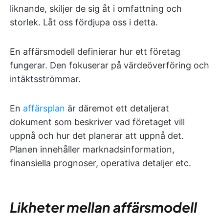
liknande, skiljer de sig åt i omfattning och
storlek. Låt oss fördjupa oss i detta.
En affärsmodell definierar hur ett företag
fungerar. Den fokuserar på värdeöverföring och
intäktsströmmar.
En
affärsplan
är däremot ett detaljerat
dokument som beskriver vad företaget vill
uppnå och hur det planerar att uppnå det.
Planen innehåller marknadsinformation,
finansiella prognoser, operativa detaljer etc.
Likheter mellan affärsmodell