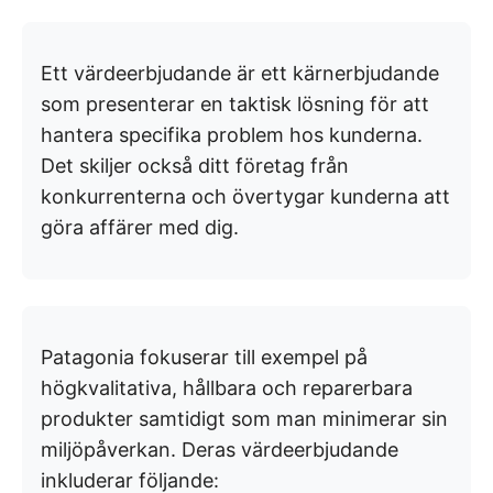
Ett värdeerbjudande är ett kärnerbjudande
som presenterar en taktisk lösning för att
hantera specifika problem hos kunderna.
Det skiljer också ditt företag från
konkurrenterna och övertygar kunderna att
göra affärer med dig.
Patagonia fokuserar till exempel på
högkvalitativa, hållbara och reparerbara
produkter samtidigt som man minimerar sin
miljöpåverkan. Deras värdeerbjudande
inkluderar följande: