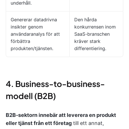
underhåll.
Genererar datadrivna
Den hårda
insikter genom
konkurrensen inom
användaranalys för att
SaaS-branschen
förbättra
kräver stark
produkten/tjänsten.
differentiering.
4. Business-to-business-
modell (B2B)
B2B-sektorn innebär att leverera en produkt
eller tjänst från ett företag
till ett annat,