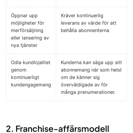
Öppnar upp
Kräver kontinuerlig
möjligheter för
leverans av värde för att
merförsäljning
behålla abonnenterna
eller lansering av
nya tjänster
Odla kundlojalitet
Kunderna kan säga upp sitt
genom
abonnemang när som helst
kontinuerligt
om de känner sig
kundengagemang
överväldigade av för
många prenumerationer.
2. Franchise-affärsmodell