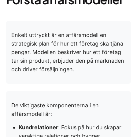
Enkelt uttryckt är en affärsmodell en
strategisk plan för hur ett företag ska tjäna
pengar. Modellen beskriver hur ett företag
tar sin produkt, erbjuder den på marknaden
och driver försäljningen.
De viktigaste komponenterna i en
affärsmodell är:
Kundrelationer
: Fokus på hur du skapar
varaktiga relationer och bygger