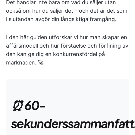
Det handlar inte bara om vad du säljer utan
också om hur du säljer det – och det är det som
i slutändan avgör din långsiktiga framgång.
I den här guiden utforskar vi hur man skapar en
affärsmodell och hur förståelse och förfining av
den kan ge dig en konkurrensfördel på
marknaden. 🚀
⏰ 60-
sekunderssammanfatt