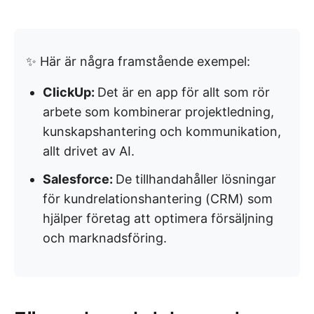
✨ Här är några framstående exempel:
ClickUp:
Det är en app för allt som rör
arbete som kombinerar projektledning,
kunskapshantering och kommunikation,
allt drivet av AI.
Salesforce:
De tillhandahåller lösningar
för kundrelationshantering (CRM) som
hjälper företag att optimera försäljning
och marknadsföring.