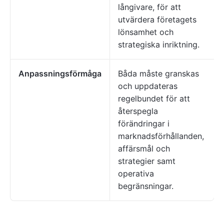
långivare, för att
utvärdera företagets
lönsamhet och
strategiska inriktning.
Anpassningsförmåga
Båda måste granskas
och uppdateras
regelbundet för att
återspegla
förändringar i
marknadsförhållanden,
affärsmål och
strategier samt
operativa
begränsningar.