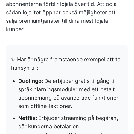
abonnenterna förblir lojala över tid. Att odla
sådan lojalitet öppnar också möjligheter att
sälja premiumtjänster till dina mest lojala
kunder.
✨ Här är några framstående exempel att ta
hänsyn till:
Duolingo:
De erbjuder gratis tillgång till
språkinlärningsmoduler med ett betalt
abonnemang på avancerade funktioner
som offline-lektioner.
Netflix:
Erbjuder streaming på begäran,
där kunderna betalar en