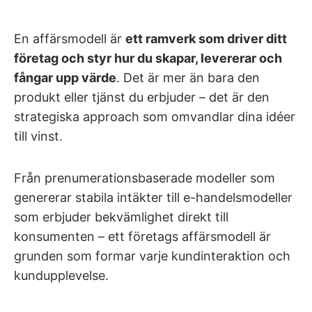
En affärsmodell är
ett ramverk som driver ditt
företag och styr hur du skapar, levererar och
fångar upp värde
. Det är mer än bara den
produkt eller tjänst du erbjuder – det är den
strategiska approach som omvandlar dina idéer
till vinst.
Från prenumerationsbaserade modeller som
genererar stabila intäkter till e-handelsmodeller
som erbjuder bekvämlighet direkt till
konsumenten – ett företags affärsmodell är
grunden som formar varje kundinteraktion och
kundupplevelse.