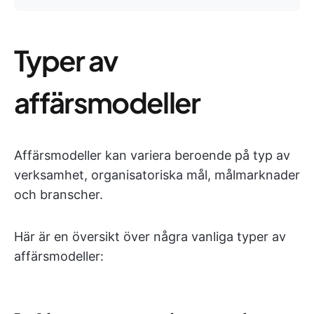
Typer av
affärsmodeller
Affärsmodeller kan variera beroende på typ av
verksamhet, organisatoriska mål, målmarknader
och branscher.
Här är en översikt över några vanliga typer av
affärsmodeller: