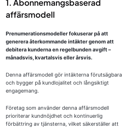
1. Abonnemangsbaserad
affärsmodell
Prenumerationsmodeller fokuserar på att
generera återkommande intäkter genom att
debitera kunderna en regelbunden avgift –
månadsvis, kvartalsvis eller årsvis.
Denna affärsmodell gör intäkterna förutsägbara
och bygger på kundlojalitet och långsiktigt
engagemang.
Företag som använder denna affärsmodell
prioriterar kundnöjdhet och kontinuerlig
förbättring av tjänsterna, vilket säkerställer att