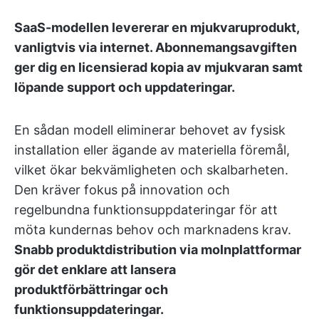
SaaS-modellen levererar en mjukvaruprodukt,
vanligtvis via internet. Abonnemangsavgiften
ger dig en licensierad kopia av mjukvaran samt
löpande support och uppdateringar.
En sådan modell eliminerar behovet av fysisk
installation eller ägande av materiella föremål,
vilket ökar bekvämligheten och skalbarheten.
Den kräver fokus på innovation och
regelbundna funktionsuppdateringar för att
möta kundernas behov och marknadens krav.
Snabb produktdistribution via molnplattformar
gör det enklare att lansera
produktförbättringar och
funktionsuppdateringar.