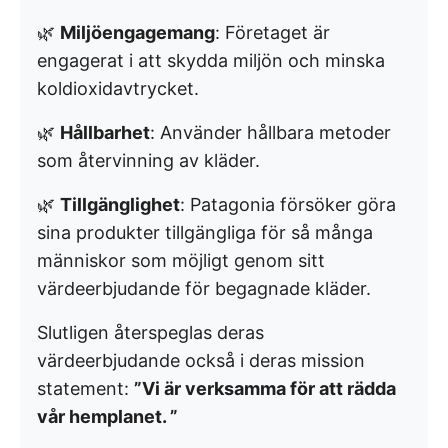
🌿
Miljöengagemang
: Företaget är
engagerat i att skydda miljön och minska
koldioxidavtrycket.
🌿
Hållbarhet
: Använder hållbara metoder
som återvinning av kläder.
🌿
Tillgänglighet
: Patagonia försöker göra
sina produkter tillgängliga för så många
människor som möjligt genom sitt
värdeerbjudande för begagnade kläder.
Slutligen återspeglas deras
värdeerbjudande också i deras mission
statement:
”Vi är verksamma för att rädda
vår hemplanet. ”