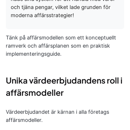
och tjäna pengar, vilket lade grunden för
moderna affärsstrategier!
Tänk på affärsmodellen som ett konceptuellt
ramverk och affärsplanen som en praktisk
implementeringsguide.
Unika värdeerbjudandens roll i
affärsmodeller
Värdeerbjudandet är kärnan i alla företags
affärsmodeller.