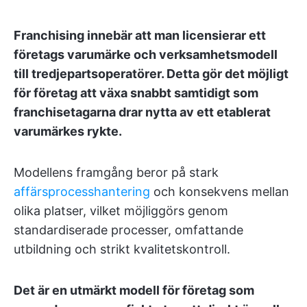
Franchising innebär att man licensierar ett
företags varumärke och verksamhetsmodell
till tredjepartsoperatörer. Detta gör det möjligt
för företag att växa snabbt samtidigt som
franchisetagarna drar nytta av ett etablerat
varumärkes rykte.
Modellens framgång beror på stark
affärsprocesshantering
och konsekvens mellan
olika platser, vilket möjliggörs genom
standardiserade processer, omfattande
utbildning och strikt kvalitetskontroll.
Det är en utmärkt modell för företag som