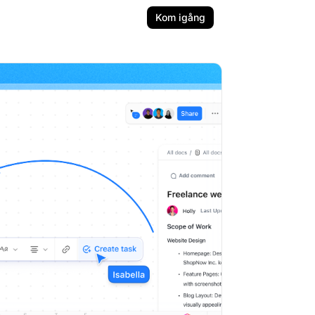
Kom igång