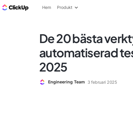
ClickUp-bloggen
Hem
Produkt
De 20 bästa verkt
automatiserad te
2025
Engineering Team
3 februari 2025