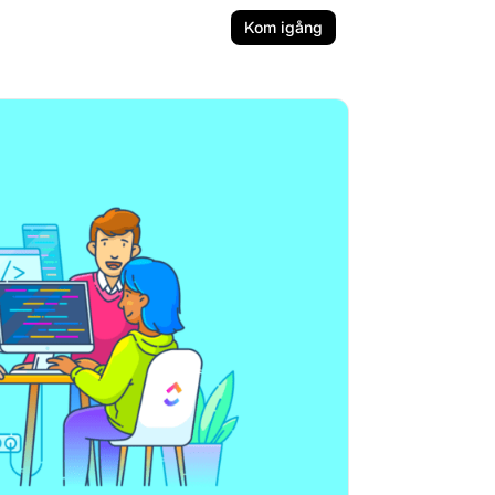
Kom igång