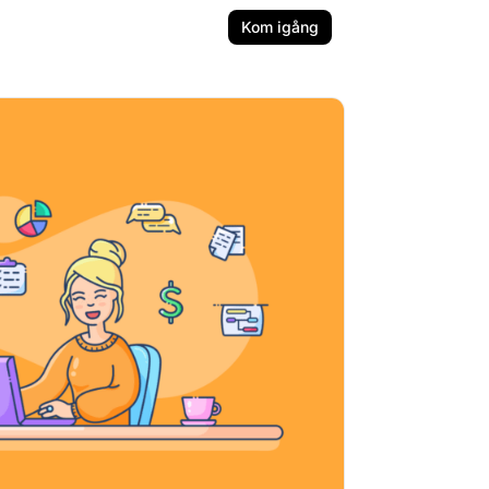
Kom igång