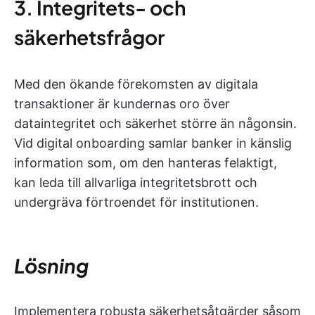
3. Integritets- och
säkerhetsfrågor
Med den ökande förekomsten av digitala
transaktioner är kundernas oro över
dataintegritet och säkerhet större än någonsin.
Vid digital onboarding samlar banker in känslig
information som, om den hanteras felaktigt,
kan leda till allvarliga integritetsbrott och
undergräva förtroendet för institutionen.
Lösning
Implementera robusta säkerhetsåtgärder såsom