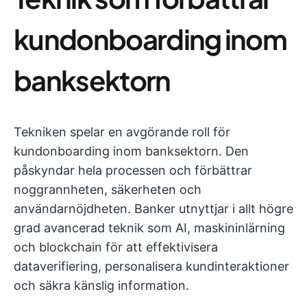
kundonboarding inom
banksektorn
Tekniken spelar en avgörande roll för
kundonboarding inom banksektorn. Den
påskyndar hela processen och förbättrar
noggrannheten, säkerheten och
användarnöjdheten. Banker utnyttjar i allt högre
grad avancerad teknik som AI, maskininlärning
och blockchain för att effektivisera
dataverifiering, personalisera kundinteraktioner
och säkra känslig information.