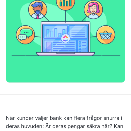
När kunder väljer bank kan flera frågor snurra i
deras huvuden: Är deras pengar säkra här? Kan