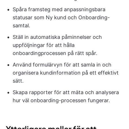
Spåra framsteg med anpassningsbara
statusar som Ny kund och Onboarding-
samtal.
Ställ in automatiska påminnelser och
uppföljningar för att hålla
onboardingprocessen på rätt spår.
Använd formulärvyn för att samla in och
organisera kundinformation på ett effektivt
sätt.
Skapa rapporter för att mäta och analysera
hur väl onboarding-processen fungerar.
Ytterligare mallar för att