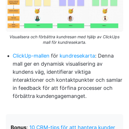
Visualisera och förbättra kundresan med hjälp av ClickUps
mall för kundresekarta.
ClickUp-mallen
för
kundresekarta
: Denna
mall ger en dynamisk visualisering av
kundens väg, identifierar viktiga
interaktioner och kontaktpunkter och samlar
in feedback för att förfina processer och
förbättra kundengagemanget.
Bonus
:
10 CRM-tips för att hantera kunder