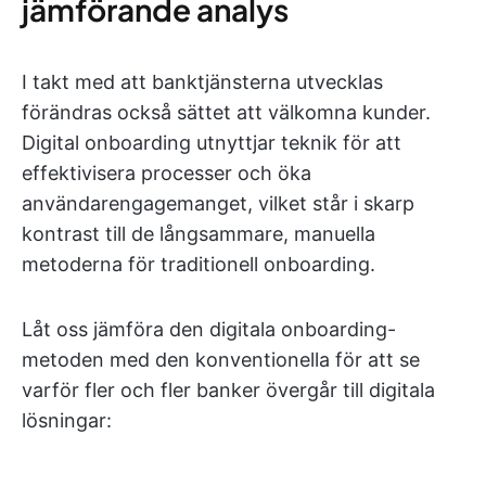
jämförande analys
I takt med att banktjänsterna utvecklas
förändras också sättet att välkomna kunder.
Digital onboarding utnyttjar teknik för att
effektivisera processer och öka
användarengagemanget, vilket står i skarp
kontrast till de långsammare, manuella
metoderna för traditionell onboarding.
Låt oss jämföra den digitala onboarding-
metoden med den konventionella för att se
varför fler och fler banker övergår till digitala
lösningar: