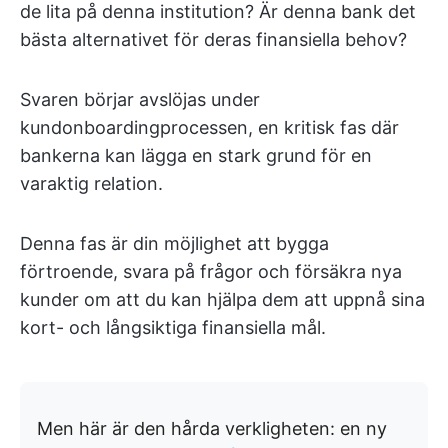
de lita på denna institution? Är denna bank det
bästa alternativet för deras finansiella behov?
Svaren börjar avslöjas under
kundonboardingprocessen, en kritisk fas där
bankerna kan lägga en stark grund för en
varaktig relation.
Denna fas är din möjlighet att bygga
förtroende, svara på frågor och försäkra nya
kunder om att du kan hjälpa dem att uppnå sina
kort- och långsiktiga finansiella mål.
Men här är den hårda verkligheten: en ny