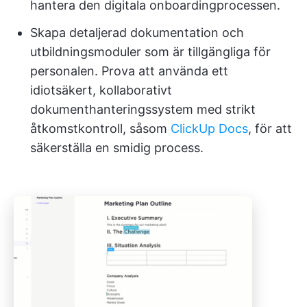
hantera den digitala onboardingprocessen.
Skapa detaljerad dokumentation och
utbildningsmoduler som är tillgängliga för
personalen. Prova att använda ett
idiotsäkert, kollaborativt
dokumenthanteringssystem med strikt
åtkomstkontroll, såsom
ClickUp Docs
, för att
säkerställa en smidig process.