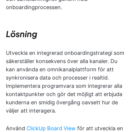
onboardingprocessen.
Lösning
Utveckla en integrerad onboardingstrategi som
säkerställer konsekvens över alla kanaler. Du
kan använda en omnikanalplattform för att
synkronisera data och processer i realtid.
Implementera programvara som integrerar alla
kontaktpunkter och gör det möjligt att erbjuda
kunderna en smidig övergång oavsett hur de
väljer att interagera.
Använd
ClickUp Board View
för att utveckla en