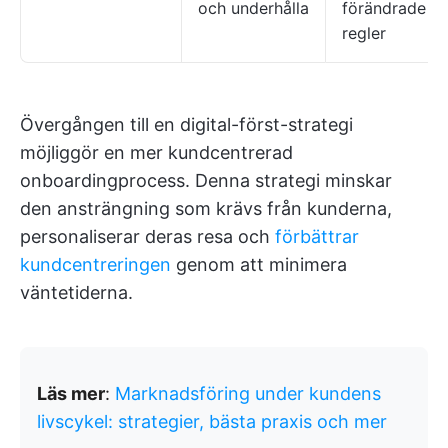
och underhålla
förändrade
regler
Övergången till en digital-först-strategi
möjliggör en mer kundcentrerad
onboardingprocess. Denna strategi minskar
den ansträngning som krävs från kunderna,
personaliserar deras resa och
förbättrar
kundcentreringen
genom att minimera
väntetiderna.
Läs mer
:
Marknadsföring under kundens
livscykel: strategier, bästa praxis och mer