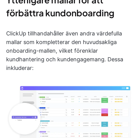
förbättra kundonboarding
ClickUp tillhandahåller även andra värdefulla
mallar som kompletterar den huvudsakliga
onboarding-mallen, vilket förenklar
kundhantering och kundengagemang. Dessa
inkluderar: