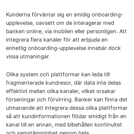
Kunderna förväntar sig en smidig onboarding-
upplevelse, oavsett om de interagerar med
banken online, via mobilen eller personligen. Att
integrera flera kanaler för att erbjuda en
enhetlig onboarding-upplevelse innebär dock
vissa utmaningar.
Olika system och plattformar kan leda till
fragmenterade kundresor, där data inte delas
effektivt mellan olika kanaler, vilket orsakar
förseningar och förvirring. Banker kan finna det
utmanande att integrera dessa olika plattformar
så att kundinformationen flödar smidigt från en
kanal till en annan, med bibehållen kontinuitet
och samstämmighet genom hela