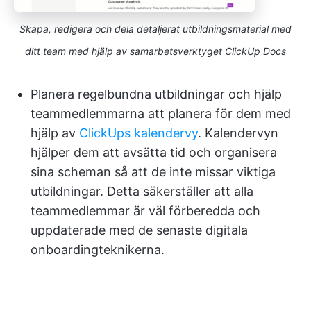
Skapa, redigera och dela detaljerat utbildningsmaterial med
ditt team med hjälp av samarbetsverktyget ClickUp Docs
Planera regelbundna utbildningar och hjälp
teammedlemmarna att planera för dem med
hjälp av
ClickUps kalendervy
. Kalendervyn
hjälper dem att avsätta tid och organisera
sina scheman så att de inte missar viktiga
utbildningar. Detta säkerställer att alla
teammedlemmar är väl förberedda och
uppdaterade med de senaste digitala
onboardingteknikerna.