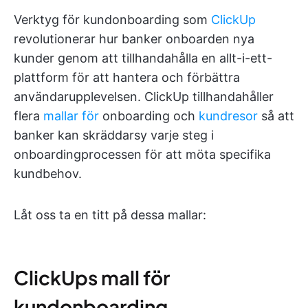
Verktyg för kundonboarding som
ClickUp
revolutionerar hur banker onboarden nya
kunder genom att tillhandahålla en allt-i-ett-
plattform för att hantera och förbättra
användarupplevelsen. ClickUp tillhandahåller
flera
mallar för
onboarding och
kundresor
så att
banker kan skräddarsy varje steg i
onboardingprocessen för att möta specifika
kundbehov.
Låt oss ta en titt på dessa mallar:
ClickUps mall för
kundonboarding