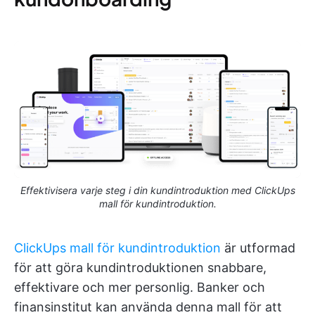
Effektivisera varje steg i din kundintroduktion med ClickUps
mall för kundintroduktion.
ClickUps mall för kundintroduktion
är utformad
för att göra kundintroduktionen snabbare,
effektivare och mer personlig. Banker och
finansinstitut kan använda denna mall för att