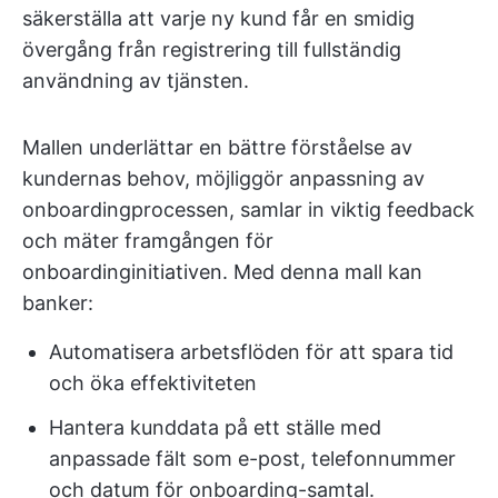
säkerställa att varje ny kund får en smidig
övergång från registrering till fullständig
användning av tjänsten.
Mallen underlättar en bättre förståelse av
kundernas behov, möjliggör anpassning av
onboardingprocessen, samlar in viktig feedback
och mäter framgången för
onboardinginitiativen. Med denna mall kan
banker:
Automatisera arbetsflöden för att spara tid
och öka effektiviteten
Hantera kunddata på ett ställe med
anpassade fält som e-post, telefonnummer
och datum för onboarding-samtal.