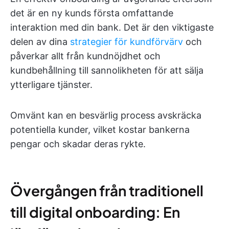
det är en ny kunds första omfattande
interaktion med din bank. Det är den viktigaste
delen av dina
strategier för kundförvärv
och
påverkar allt från kundnöjdhet och
kundbehållning till sannolikheten för att sälja
ytterligare tjänster.
Omvänt kan en besvärlig process avskräcka
potentiella kunder, vilket kostar bankerna
pengar och skadar deras rykte.
Övergången från traditionell
till digital onboarding: En