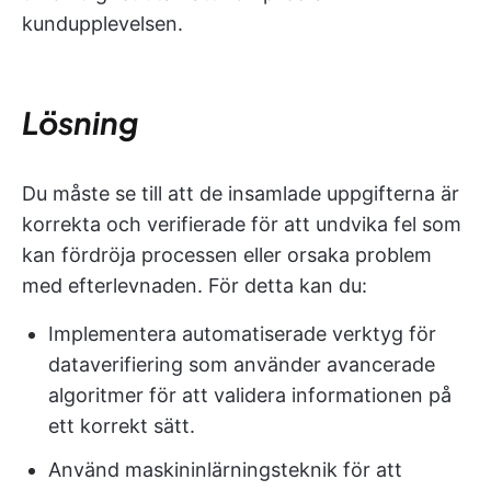
kundupplevelsen.
Lösning
Du måste se till att de insamlade uppgifterna är
korrekta och verifierade för att undvika fel som
kan fördröja processen eller orsaka problem
med efterlevnaden. För detta kan du:
Implementera automatiserade verktyg för
dataverifiering som använder avancerade
algoritmer för att validera informationen på
ett korrekt sätt.
Använd maskininlärningsteknik för att