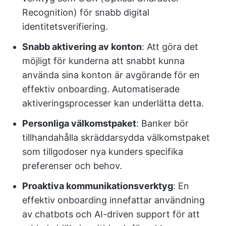
Recognition) för snabb digital
identitetsverifiering.
Snabb aktivering av konton
: Att göra det
möjligt för kunderna att snabbt kunna
använda sina konton är avgörande för en
effektiv onboarding. Automatiserade
aktiveringsprocesser kan underlätta detta.
Personliga välkomstpaket
: Banker bör
tillhandahålla skräddarsydda välkomstpaket
som tillgodoser nya kunders specifika
preferenser och behov.
Proaktiva kommunikationsverktyg
: En
effektiv onboarding innefattar användning
av chatbots och AI-driven support för att