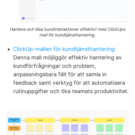
Hantera och lösa kundinteraktioner effektivt med ClickUps
mall för kundtjänsthantering.
ClickUp-mallen för kundtjänsthantering
:
Denna mall möjliggör effektiv hantering av
kundförfrågningar och problem,
anpassningsbara fält för att samla in
feedback samt verktyg för att automatisera
rutinuppgifter och öka teamets produktivitet.