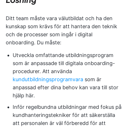
Ditt team måste vara välutbildat och ha den
kunskap som krävs för att hantera den teknik
och de processer som ingår i digital
onboarding. Du måste:
Utveckla omfattande utbildningsprogram
som är anpassade till digitala onboarding-
procedurer. Att använda
kundutbildningsprogramvara
som är
anpassad efter dina behov kan vara till stor
hjälp här.
Inför regelbundna utbildningar med fokus på
kundhanteringstekniker för att säkerställa
att personalen är väl förberedd för att