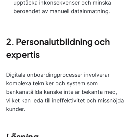
upptäcka inkonsekvenser och minska
beroendet av manuell datainmatning.
2. Personalutbildning och
expertis
Digitala onboardingprocesser involverar
komplexa tekniker och system som
bankanställda kanske inte är bekanta med,
vilket kan leda till ineffektivitet och missnöjda
kunder.
Lösning