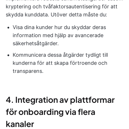
kryptering och tvåfaktorsautentisering för att
skydda kunddata. Utöver detta måste du:
Visa dina kunder hur du skyddar deras
information med hjälp av avancerade
säkerhetsåtgärder.
Kommunicera dessa åtgärder tydligt till
kunderna för att skapa förtroende och
transparens.
4. Integration av plattformar
för onboarding via flera
kanaler