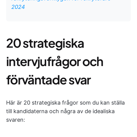
2024
20 strategiska
intervjufrågor och
förväntade svar
Här är 20 strategiska frågor som du kan ställa
till kandidaterna och några av de idealiska
svaren: