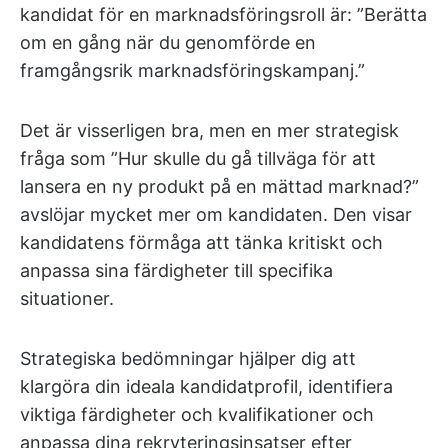
kandidat för en marknadsföringsroll är: ”Berätta
om en gång när du genomförde en
framgångsrik marknadsföringskampanj.”
Det är visserligen bra, men en mer strategisk
fråga som ”Hur skulle du gå tillväga för att
lansera en ny produkt på en mättad marknad?”
avslöjar mycket mer om kandidaten. Den visar
kandidatens förmåga att tänka kritiskt och
anpassa sina färdigheter till specifika
situationer.
Strategiska bedömningar hjälper dig att
klargöra din ideala kandidatprofil, identifiera
viktiga färdigheter och kvalifikationer och
anpassa dina rekryteringsinsatser efter