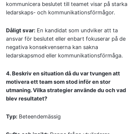
kommunicera beslutet till teamet visar på starka
ledarskaps- och kommunikationsförmågor.
Dåligt svar:
En kandidat som undviker att ta
ansvar för beslutet eller enbart fokuserar på de
negativa konsekvenserna kan sakna
ledarskapsmod eller kommunikationsförmåga.
4.
Beskriv en situation då du var tvungen att
motivera ett team som stod inför en stor
utmaning. Vilka strategier använde du och vad
blev resultatet?
Typ:
Beteendemässig