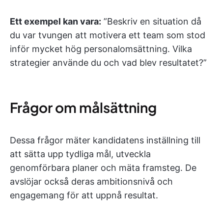
Ett exempel kan vara:
”Beskriv en situation då
du var tvungen att motivera ett team som stod
inför mycket hög personalomsättning. Vilka
strategier använde du och vad blev resultatet?”
Frågor om målsättning
Dessa frågor mäter kandidatens inställning till
att sätta upp tydliga mål, utveckla
genomförbara planer och mäta framsteg. De
avslöjar också deras ambitionsnivå och
engagemang för att uppnå resultat.