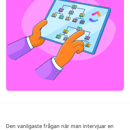
Den vanligaste frågan när man intervjuar en