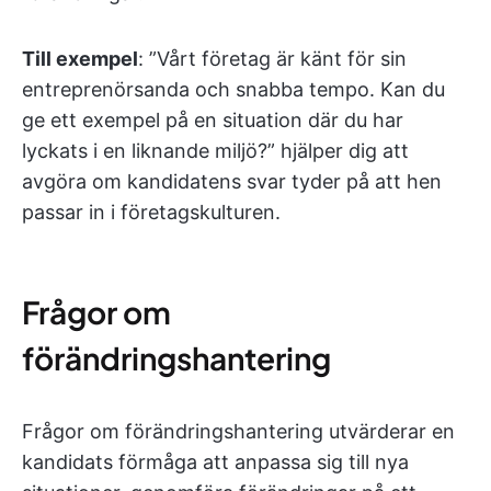
Till exempel
: ”Vårt företag är känt för sin
entreprenörsanda och snabba tempo. Kan du
ge ett exempel på en situation där du har
lyckats i en liknande miljö?” hjälper dig att
avgöra om kandidatens svar tyder på att hen
passar in i företagskulturen.
Frågor om
förändringshantering
Frågor om förändringshantering utvärderar en
kandidats förmåga att anpassa sig till nya