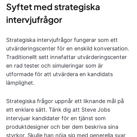
Syftet med strategiska
intervjufrågor
Strategiska intervjufrågor fungerar som ett
utvärderingscenter för en enskild konversation.
Traditionellt sett innefattar utvärderingscenter
en rad tester och simuleringar som är
utformade för att utvärdera en kandidats
lämplighet.
Strategiska frågor uppnår ett liknande mål på
ett enklare sätt. Tänk dig att Steve Jobs
intervjuar kandidater för en tjänst som
produktdesigner och ber dem beskriva sina
styrkor. Skulle han nöja sig med generella svar