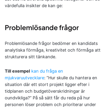
värdefulla insikter de kan ge:
Problemlösande frågor
Problemlösande frågor bedömer en kandidats
analytiska förmåga, kreativitet och förmåga att
strukturera sitt tänkande.
Till exempel
kan du fråga en
mjukvaruutvecklare
: ”Hur skulle du hantera en
situation där ett stort projekt ligger efter i
tidplanen och budgetöverskridningar är
oundvikliga?” På så sätt får du reda på hur
personen löser problem och prioriterar under