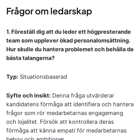
Frågor om ledarskap
1.
Föreställ dig att du leder ett högpresterande
team som upplever ökad personalomsättning.
Hur skulle du hantera problemet och behålla de
bästa talangerna?
Typ:
Situationsbaserad
Syfte och insikt:
Denna fråga utvärderar
kandidatens förmåga att identifiera och hantera
frågor som rör medarbetarnas engagemang
och lojalitet. Försök att kontrollera deras
förmåga att känna empati för medarbetarnas
behov och ambitioner.