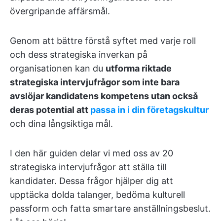
övergripande affärsmål.
Genom att bättre förstå syftet med varje roll
och dess strategiska inverkan på
organisationen kan du
utforma riktade
strategiska intervjufrågor som inte bara
avslöjar kandidatens kompetens utan också
deras potential att
passa in i din företagskultur
och dina långsiktiga mål.
I den här guiden delar vi med oss av 20
strategiska intervjufrågor att ställa till
kandidater. Dessa frågor hjälper dig att
upptäcka dolda talanger, bedöma kulturell
passform och fatta smartare anställningsbeslut.