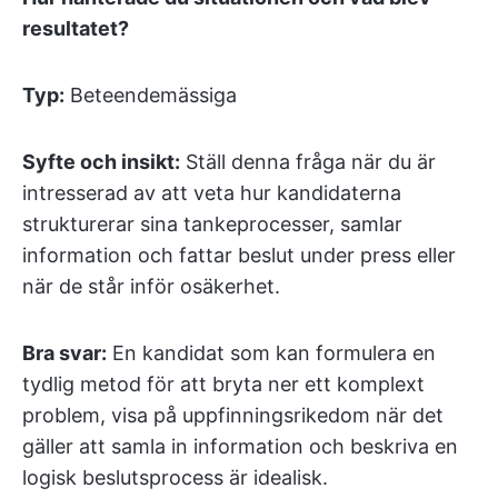
resultatet?
Typ:
Beteendemässiga
Syfte och insikt:
Ställ denna fråga när du är
intresserad av att veta hur kandidaterna
strukturerar sina tankeprocesser, samlar
information och fattar beslut under press eller
när de står inför osäkerhet.
Bra svar:
En kandidat som kan formulera en
tydlig metod för att bryta ner ett komplext
problem, visa på uppfinningsrikedom när det
gäller att samla in information och beskriva en
logisk beslutsprocess är idealisk.