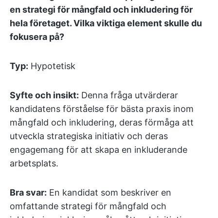
en strategi för mångfald och inkludering för
hela företaget. Vilka viktiga element skulle du
fokusera på?
Typ:
Hypotetisk
Syfte och insikt:
Denna fråga utvärderar
kandidatens förståelse för bästa praxis inom
mångfald och inkludering, deras förmåga att
utveckla strategiska initiativ och deras
engagemang för att skapa en inkluderande
arbetsplats.
Bra svar:
En kandidat som beskriver en
omfattande strategi för mångfald och