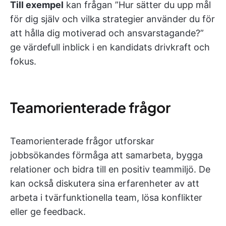
Till exempel
kan frågan ”Hur sätter du upp mål
för dig själv och vilka strategier använder du för
att hålla dig motiverad och ansvarstagande?”
ge värdefull inblick i en kandidats drivkraft och
fokus.
Teamorienterade frågor
Teamorienterade frågor utforskar
jobbsökandes förmåga att samarbeta, bygga
relationer och bidra till en positiv teammiljö. De
kan också diskutera sina erfarenheter av att
arbeta i tvärfunktionella team, lösa konflikter
eller ge feedback.