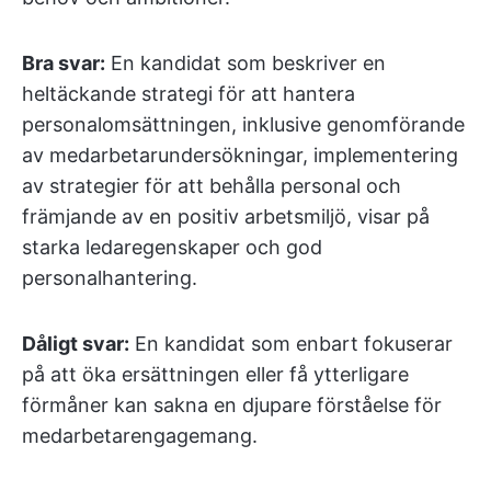
Bra svar:
En kandidat som beskriver en
heltäckande strategi för att hantera
personalomsättningen, inklusive genomförande
av medarbetarundersökningar, implementering
av strategier för att behålla personal och
främjande av en positiv arbetsmiljö, visar på
starka ledaregenskaper och god
personalhantering.
Dåligt svar:
En kandidat som enbart fokuserar
på att öka ersättningen eller få ytterligare
förmåner kan sakna en djupare förståelse för
medarbetarengagemang.