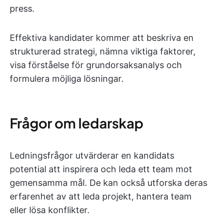
press.
Effektiva kandidater kommer att beskriva en
strukturerad strategi, nämna viktiga faktorer,
visa förståelse för grundorsaksanalys och
formulera möjliga lösningar.
Frågor om ledarskap
Ledningsfrågor utvärderar en kandidats
potential att inspirera och leda ett team mot
gemensamma mål. De kan också utforska deras
erfarenhet av att leda projekt, hantera team
eller lösa konflikter.