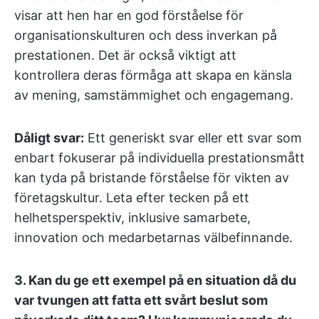
visar att hen har en god förståelse för
organisationskulturen och dess inverkan på
prestationen. Det är också viktigt att
kontrollera deras förmåga att skapa en känsla
av mening, samstämmighet och engagemang.
Dåligt svar:
Ett generiskt svar eller ett svar som
enbart fokuserar på individuella prestationsmått
kan tyda på bristande förståelse för vikten av
företagskultur. Leta efter tecken på ett
helhetsperspektiv, inklusive samarbete,
innovation och medarbetarnas välbefinnande.
3.
Kan du ge ett exempel på en situation då du
var tvungen att fatta ett svårt beslut som