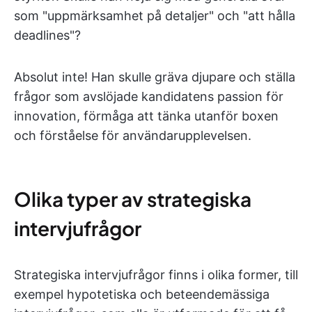
som "uppmärksamhet på detaljer" och "att hålla
deadlines"?
Absolut inte! Han skulle gräva djupare och ställa
frågor som avslöjade kandidatens passion för
innovation, förmåga att tänka utanför boxen
och förståelse för användarupplevelsen.
Olika typer av strategiska
intervjufrågor
Strategiska intervjufrågor finns i olika former, till
exempel hypotetiska och beteendemässiga