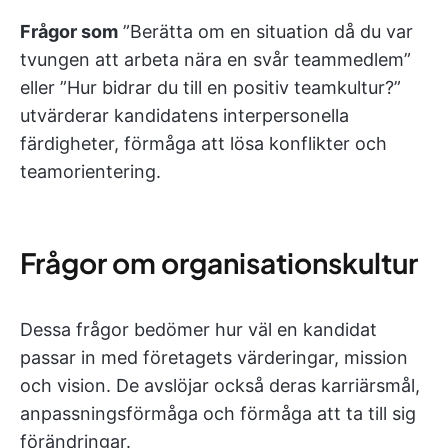
Frågor som
”Berätta om en situation då du var
tvungen att arbeta nära en svår teammedlem”
eller ”Hur bidrar du till en positiv teamkultur?”
utvärderar kandidatens interpersonella
färdigheter, förmåga att lösa konflikter och
teamorientering.
Frågor om organisationskultur
Dessa frågor bedömer hur väl en kandidat
passar in med företagets värderingar, mission
och vision. De avslöjar också deras karriärsmål,
anpassningsförmåga och förmåga att ta till sig
förändringar.