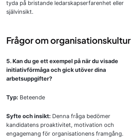
tyda på bristande ledarskapserfarenhet eller
självinsikt.
Frågor om organisationskultur
5.
Kan du ge ett exempel på när du visade
initiativförmåga och gick utöver dina
arbetsuppgifter?
Typ:
Beteende
Syfte och insikt:
Denna fråga bedömer
kandidatens proaktivitet, motivation och
engagemang för organisationens framgång.