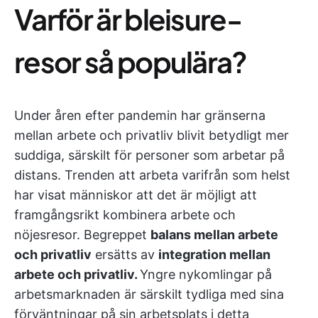
Varför är bleisure-
resor så populära?
Under åren efter pandemin har gränserna
mellan arbete och privatliv blivit betydligt mer
suddiga, särskilt för personer som arbetar på
distans. Trenden att arbeta varifrån som helst
har visat människor att det är möjligt att
framgångsrikt kombinera arbete och
nöjesresor. Begreppet
balans mellan arbete
och privatliv
ersätts av
integration mellan
arbete och privatliv.
Yngre nykomlingar på
arbetsmarknaden är särskilt tydliga med sina
förväntningar på sin arbetsplats i detta