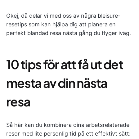
Okej, då delar vi med oss av några bleisure-
resetips som kan hjälpa dig att planera en
perfekt blandad resa nästa gång du flyger iväg.
10 tips för att få ut det
mesta av din nästa
resa
Så här kan du kombinera dina arbetsrelaterade
resor med lite personlig tid på ett effektivt sätt: