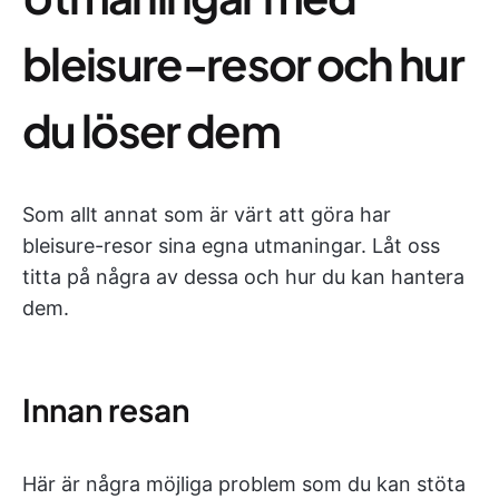
bleisure-resor och hur
du löser dem
Som allt annat som är värt att göra har
bleisure-resor sina egna utmaningar. Låt oss
titta på några av dessa och hur du kan hantera
dem.
Innan resan
Här är några möjliga problem som du kan stöta