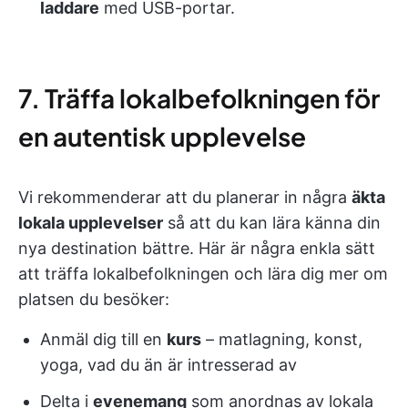
laddare
med USB-portar.
7. Träffa lokalbefolkningen för
en autentisk upplevelse
Vi rekommenderar att du planerar in några
äkta
lokala upplevelser
så att du kan lära känna din
nya destination bättre. Här är några enkla sätt
att träffa lokalbefolkningen och lära dig mer om
platsen du besöker:
Anmäl dig till en
kurs
– matlagning, konst,
yoga, vad du än är intresserad av
Delta i
evenemang
som anordnas av lokala