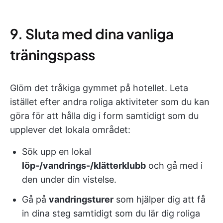
9. Sluta med dina vanliga
träningspass
Glöm det tråkiga gymmet på hotellet. Leta
istället efter andra roliga aktiviteter som du kan
göra för att hålla dig i form samtidigt som du
upplever det lokala området:
Sök upp en lokal
löp-/vandrings-/klätterklubb
och gå med i
den under din vistelse.
Gå på
vandringsturer
som hjälper dig att få
in dina steg samtidigt som du lär dig roliga