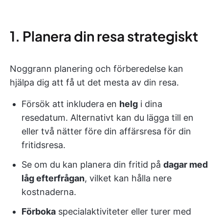
1. Planera din resa strategiskt
Noggrann planering och förberedelse kan
hjälpa dig att få ut det mesta av din resa.
Försök att inkludera en
helg
i dina
resedatum. Alternativt kan du lägga till en
eller två nätter före din affärsresa för din
fritidsresa.
Se om du kan planera din fritid på
dagar med
låg efterfrågan
, vilket kan hålla nere
kostnaderna.
Förboka
specialaktiviteter eller turer med