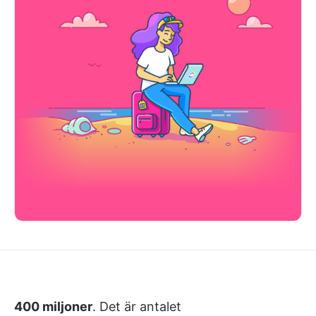
400 miljoner
. Det är antalet