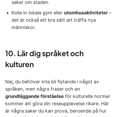
saker om staden.
Kolla in lokala gym eller
utomhusaktiviteter
–
det är också ett bra sätt att träffa nya
människor.
10. Lär dig språket och
kulturen
Nej, du behöver inte bli flytande i något av
språken, men några fraser och en
grundläggande förståelse
för kulturella normer
kommer att göra din reseupplevelse rikare. Här
är några saker du kan prova, beroende på hur