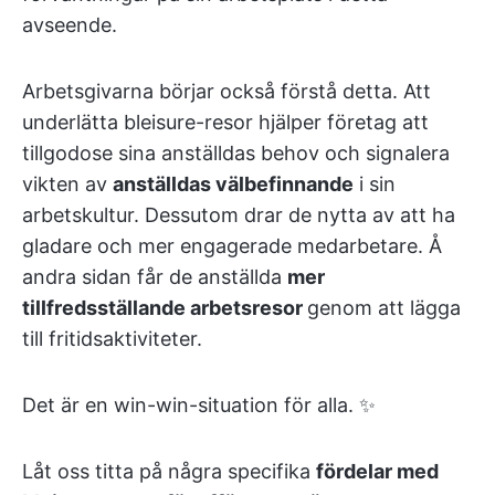
avseende.
Arbetsgivarna börjar också förstå detta. Att
underlätta bleisure-resor hjälper företag att
tillgodose sina anställdas behov och signalera
vikten av
anställdas välbefinnande
i sin
arbetskultur. Dessutom drar de nytta av att ha
gladare och mer engagerade medarbetare. Å
andra sidan får de anställda
mer
tillfredsställande arbetsresor
genom att lägga
till fritidsaktiviteter.
Det är en win-win-situation för alla. ✨
Låt oss titta på några specifika
fördelar med