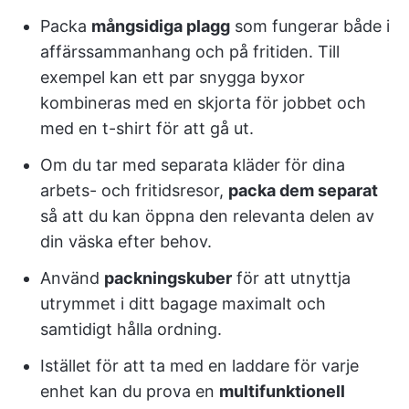
Packa
mångsidiga plagg
som fungerar både i
affärssammanhang och på fritiden. Till
exempel kan ett par snygga byxor
kombineras med en skjorta för jobbet och
med en t-shirt för att gå ut.
Om du tar med separata kläder för dina
arbets- och fritidsresor,
packa dem separat
så att du kan öppna den relevanta delen av
din väska efter behov.
Använd
packningskuber
för att utnyttja
utrymmet i ditt bagage maximalt och
samtidigt hålla ordning.
Istället för att ta med en laddare för varje
enhet kan du prova en
multifunktionell