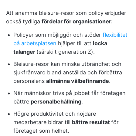
Att anamma bleisure-resor som policy erbjuder
också tydliga
fördelar för organisationer:
Policyer som möjliggör och stöder
flexibilitet
på arbetsplatsen
hjälper till att
locka
talanger
(särskilt generation Z).
Bleisure-resor kan minska utbrändhet och
sjukfrånvaro bland anställda och förbättra
personalens
allmänna välbefinnande
.
När människor trivs på jobbet får företagen
bättre
personalbehållning
.
Högre produktivitet och nöjdare
medarbetare bidrar till
bättre resultat
för
företaget som helhet.