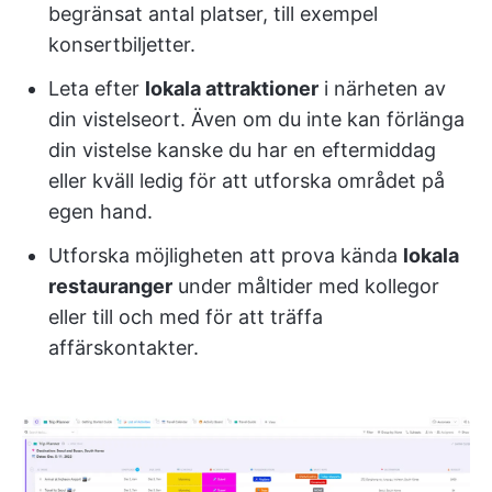
begränsat antal platser, till exempel
konsertbiljetter.
Leta efter
lokala attraktioner
i närheten av
din vistelseort. Även om du inte kan förlänga
din vistelse kanske du har en eftermiddag
eller kväll ledig för att utforska området på
egen hand.
Utforska möjligheten att prova kända
lokala
restauranger
under måltider med kollegor
eller till och med för att träffa
affärskontakter.