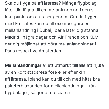
Ska du flyga på affärsresa? Många flygbolag
låter dig lägga till en mellanlandning i deras
knutpunkt om du reser genom. Om du flyger
med Emirates kan du till exempel göra en
mellanlandning i Dubai, Iberia låter dig stanna i
Madrid i några dagar och Air France och KLM
ger dig möjlighet att göra mellanlandningar i
Paris respektive Amsterdam.
Mellanlandningar
är ett utmärkt tillfälle att njuta
av en kort stadsresa före eller efter din
affärsresa. Ibland kan du till och med hitta bra
paketerbjudanden för mellanlandningar från
flygbolaget, så gör din research.