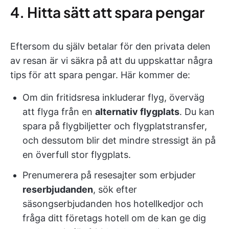
4. Hitta sätt att spara pengar
Eftersom du själv betalar för den privata delen
av resan är vi säkra på att du uppskattar några
tips för att spara pengar. Här kommer de:
Om din fritidsresa inkluderar flyg, överväg
att flyga från en
alternativ flygplats
. Du kan
spara på flygbiljetter och flygplatstransfer,
och dessutom blir det mindre stressigt än på
en överfull stor flygplats.
Prenumerera på resesajter som erbjuder
reserbjudanden
, sök efter
säsongserbjudanden hos hotellkedjor och
fråga ditt företags hotell om de kan ge dig