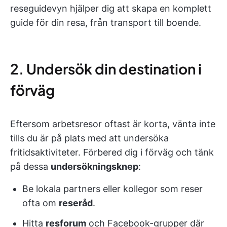
reseguidevyn hjälper dig att skapa en komplett
guide för din resa, från transport till boende.
2. Undersök din destination i
förväg
Eftersom arbetsresor oftast är korta, vänta inte
tills du är på plats med att undersöka
fritidsaktiviteter. Förbered dig i förväg och tänk
på dessa
undersökningsknep
:
Be lokala partners eller kollegor som reser
ofta om
reseråd
.
Hitta
resforum
och Facebook-grupper där