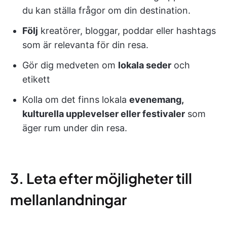
du kan ställa frågor om din destination.
Följ
kreatörer, bloggar, poddar eller hashtags
som är relevanta för din resa.
Gör dig medveten om
lokala seder
och
etikett
Kolla om det finns lokala
evenemang,
kulturella upplevelser eller festivaler
som
äger rum under din resa.
3. Leta efter möjligheter till
mellanlandningar