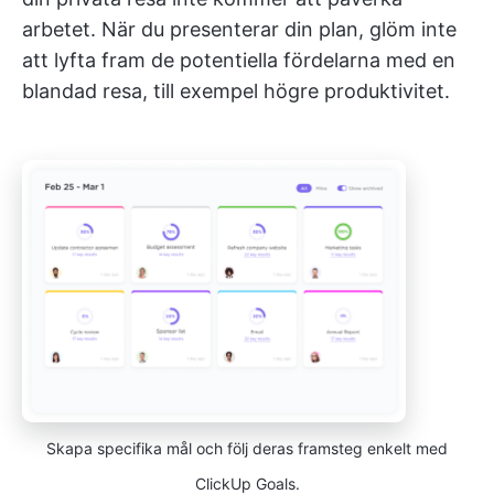
arbetet. När du presenterar din plan, glöm inte
att lyfta fram de potentiella fördelarna med en
blandad resa, till exempel högre produktivitet.
Skapa specifika mål och följ deras framsteg enkelt med
ClickUp Goals.