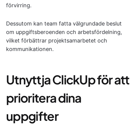
förvirring.
Dessutom kan team fatta välgrundade beslut
om uppgiftsberoenden och arbetsfördelning,
vilket förbättrar projektsamarbetet och
kommunikationen.
Utnyttja ClickUp för att
prioritera dina
uppgifter