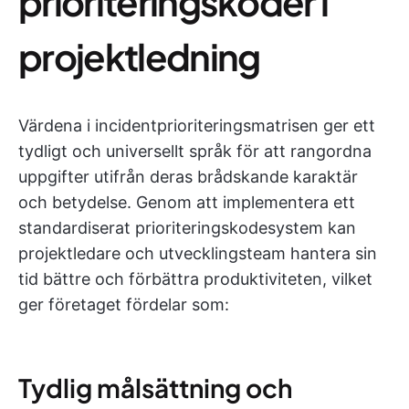
prioriteringskoder i
projektledning
Värdena i incidentprioriteringsmatrisen ger ett
tydligt och universellt språk för att rangordna
uppgifter utifrån deras brådskande karaktär
och betydelse. Genom att implementera ett
standardiserat prioriteringskodesystem kan
projektledare och utvecklingsteam hantera sin
tid bättre och förbättra produktiviteten, vilket
ger företaget fördelar som:
Tydlig målsättning och