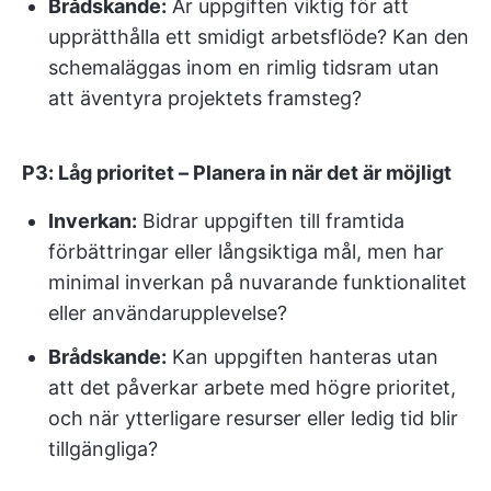
Brådskande:
Är uppgiften viktig för att
upprätthålla ett smidigt arbetsflöde? Kan den
schemaläggas inom en rimlig tidsram utan
att äventyra projektets framsteg?
P3: Låg prioritet – Planera in när det är möjligt
Inverkan:
Bidrar uppgiften till framtida
förbättringar eller långsiktiga mål, men har
minimal inverkan på nuvarande funktionalitet
eller användarupplevelse?
Brådskande:
Kan uppgiften hanteras utan
att det påverkar arbete med högre prioritet,
och när ytterligare resurser eller ledig tid blir
tillgängliga?