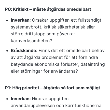
P0: Kritiskt – måste åtgärdas omedelbart
Inverkan:
Orsakar uppgiften ett fullständigt
systemavbrott, kritisk säkerhetsrisk eller
större driftstopp som påverkar
kärnverksamheten?
Brådskande:
Finns det ett omedelbart behov
av att åtgärda problemet för att förhindra
betydande ekonomiska förluster, dataintrång
eller störningar för användarna?
P1: Hög prioritet – åtgärda så fort som möjligt
Inverkan:
Hindrar uppgiften
användarupplevelsen och kärnfunktionerna