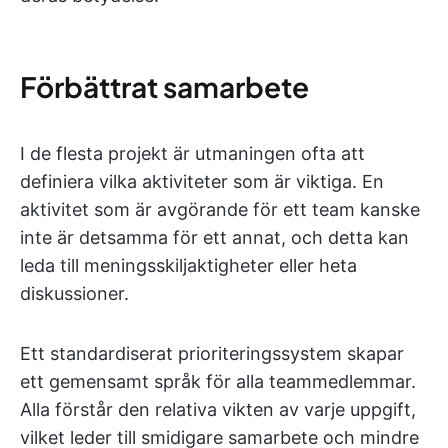
Förbättrat samarbete
I de flesta projekt är utmaningen ofta att
definiera vilka aktiviteter som är viktiga. En
aktivitet som är avgörande för ett team kanske
inte är detsamma för ett annat, och detta kan
leda till meningsskiljaktigheter eller heta
diskussioner.
Ett standardiserat prioriteringssystem skapar
ett gemensamt språk för alla teammedlemmar.
Alla förstår den relativa vikten av varje uppgift,
vilket leder till smidigare samarbete och mindre