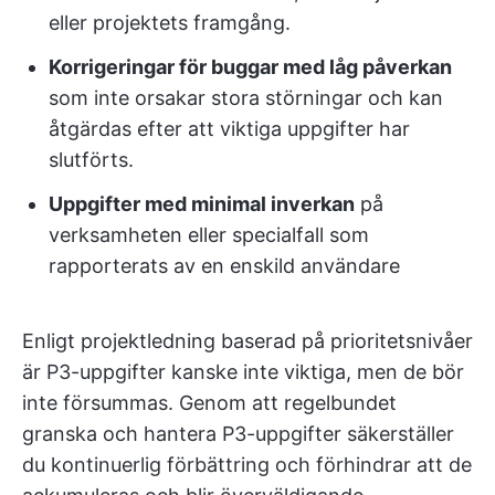
eller projektets framgång.
Korrigeringar för buggar med låg påverkan
som inte orsakar stora störningar och kan
åtgärdas efter att viktiga uppgifter har
slutförts.
Uppgifter med minimal inverkan
på
verksamheten eller specialfall som
rapporterats av en enskild användare
Enligt projektledning baserad på prioritetsnivåer
är P3-uppgifter kanske inte viktiga, men de bör
inte försummas. Genom att regelbundet
granska och hantera P3-uppgifter säkerställer
du kontinuerlig förbättring och förhindrar att de