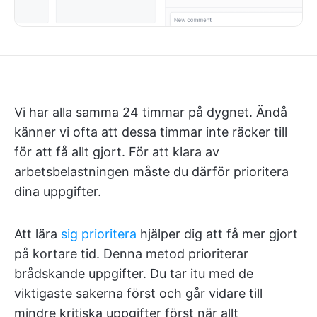
Vi har alla samma 24 timmar på dygnet. Ändå
känner vi ofta att dessa timmar inte räcker till
för att få allt gjort. För att klara av
arbetsbelastningen måste du därför prioritera
dina uppgifter.
Att lära
sig prioritera
hjälper dig att få mer gjort
på kortare tid. Denna metod prioriterar
brådskande uppgifter. Du tar itu med de
viktigaste sakerna först och går vidare till
mindre kritiska uppgifter först när allt