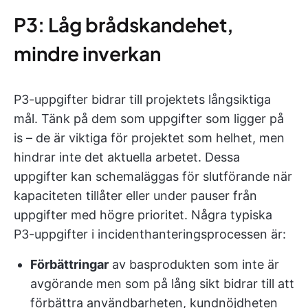
P3: Låg brådskandehet,
mindre inverkan
P3-uppgifter bidrar till projektets långsiktiga
mål. Tänk på dem som uppgifter som ligger på
is – de är viktiga för projektet som helhet, men
hindrar inte det aktuella arbetet. Dessa
uppgifter kan schemaläggas för slutförande när
kapaciteten tillåter eller under pauser från
uppgifter med högre prioritet. Några typiska
P3-uppgifter i incidenthanteringsprocessen är:
Förbättringar
av basprodukten som inte är
avgörande men som på lång sikt bidrar till att
förbättra användbarheten, kundnöjdheten