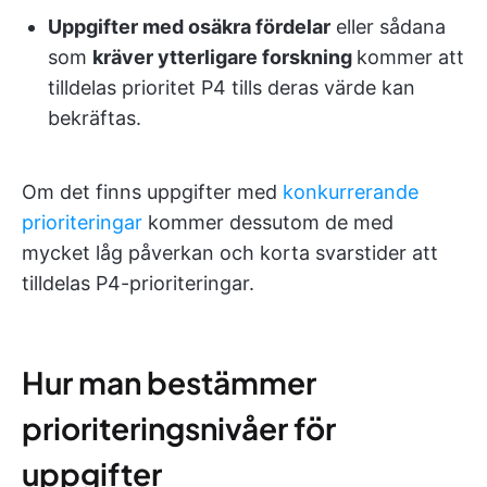
Uppgifter med osäkra fördelar
eller sådana
som
kräver ytterligare forskning
kommer att
tilldelas prioritet P4 tills deras värde kan
bekräftas.
Om det finns uppgifter med
konkurrerande
prioriteringar
kommer dessutom de med
mycket låg påverkan och korta svarstider att
tilldelas P4-prioriteringar.
Hur man bestämmer
prioriteringsnivåer för
uppgifter