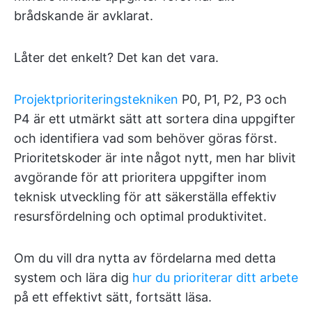
brådskande är avklarat.
Låter det enkelt? Det kan det vara.
Projektprioriteringstekniken
P0, P1, P2, P3 och
P4 är ett utmärkt sätt att sortera dina uppgifter
och identifiera vad som behöver göras först.
Prioritetskoder är inte något nytt, men har blivit
avgörande för att prioritera uppgifter inom
teknisk utveckling för att säkerställa effektiv
resursfördelning och optimal produktivitet.
Om du vill dra nytta av fördelarna med detta
system och lära dig
hur du prioriterar ditt arbete
på ett effektivt sätt, fortsätt läsa.