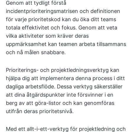
Genom att tydligt förstå
incidentprioriteringsmatrisen och definitionen
för varje prioritetskod kan du öka ditt teams
totala effektivitet och fokus. Genom att veta
vilka aktiviteter som kräver deras
uppmärksamhet kan teamen arbeta tillsammans
och nå målen snabbare.
Prioriterings- och projektledningsverktyg kan
hjälpa dig att implementera denna process i ditt
dagliga arbetsflöde. Dessa verktyg säkerställer
att dina åtgärdspunkter inte försvinner i en
berg av att göra-listor och kan genomföras
utifrån deras prioritetsnivå.
Med ett allt-i-ett-verktyg för projektledning och