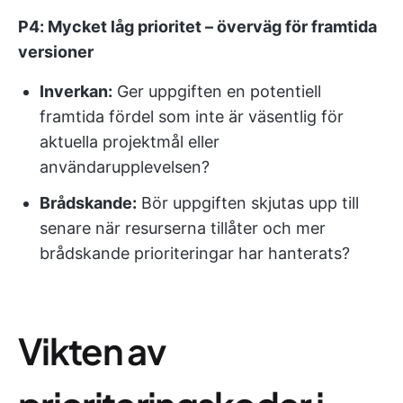
P4: Mycket låg prioritet – överväg för framtida
versioner
Inverkan:
Ger uppgiften en potentiell
framtida fördel som inte är väsentlig för
aktuella projektmål eller
användarupplevelsen?
Brådskande:
Bör uppgiften skjutas upp till
senare när resurserna tillåter och mer
brådskande prioriteringar har hanterats?
Vikten av