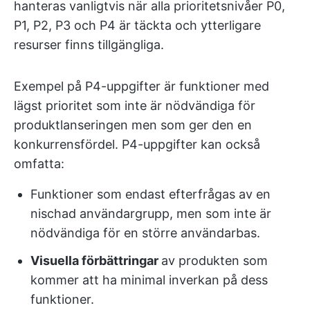
hanteras vanligtvis när alla prioritetsnivåer P0,
P1, P2, P3 och P4 är täckta och ytterligare
resurser finns tillgängliga.
Exempel på P4-uppgifter är funktioner med
lägst prioritet som inte är nödvändiga för
produktlanseringen men som ger den en
konkurrensfördel. P4-uppgifter kan också
omfatta:
Funktioner som endast efterfrågas av en
nischad användargrupp, men som inte är
nödvändiga för en större användarbas.
Visuella förbättringar
av produkten som
kommer att ha minimal inverkan på dess
funktioner.