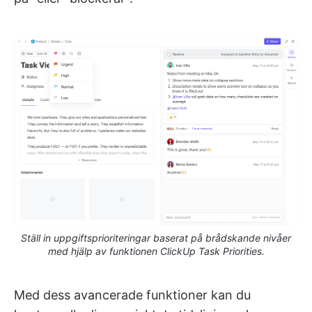
Ställ in uppgiftsprioriteringar baserat på brådskande nivåer
med hjälp av funktionen ClickUp Task Priorities.
Med dess avancerade funktioner kan du