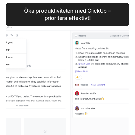
Öka produktiviteten med ClickUp –
prioritera effektivt!