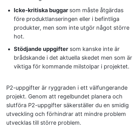
Icke-kritiska buggar
som måste åtgärdas
före produktlanseringen eller i befintliga
produkter, men som inte utgör något större
hot.
Stödjande uppgifter
som kanske inte är
brådskande i det aktuella skedet men som är
viktiga för kommande milstolpar i projektet.
P2-uppgifter är ryggraden i ett välfungerande
projekt. Genom att regelbundet planera och
slutföra P2-uppgifter säkerställer du en smidig
utveckling och förhindrar att mindre problem
utvecklas till större problem.