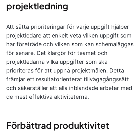
projektledning
Att sätta prioriteringar för varje uppgift hjälper
projektledare att enkelt veta vilken uppgift som
har företräde och vilken som kan schemaläggas
för senare. Det klargör för teamet och
projektledarna vilka uppgifter som ska
prioriteras för att uppnå projektmålen. Detta
främjar ett resultatorienterat tillvägagångssätt
och säkerställer att alla inblandade arbetar med
de mest effektiva aktiviteterna.
Förbättrad produktivitet