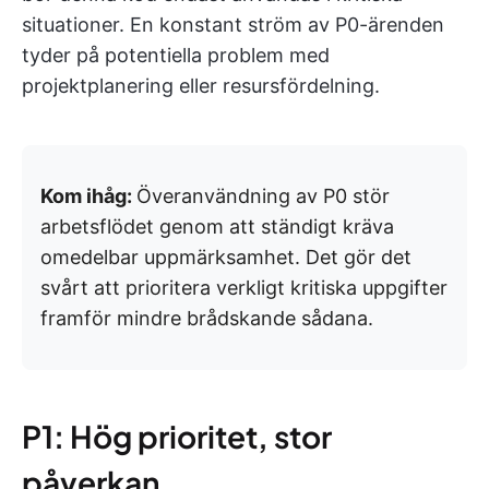
situationer. En konstant ström av P0-ärenden
tyder på potentiella problem med
projektplanering eller resursfördelning.
Kom ihåg:
Överanvändning av P0 stör
arbetsflödet genom att ständigt kräva
omedelbar uppmärksamhet. Det gör det
svårt att prioritera verkligt kritiska uppgifter
framför mindre brådskande sådana.
P1: Hög prioritet, stor
påverkan