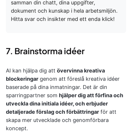
samman din chatt, dina uppgifter,
dokument och kunskap i hela arbetsmiljön.
Hitta svar och insikter med ett enda klick!
7. Brainstorma idéer
AI kan hjälpa dig att
övervinna kreativa
blockeringar
genom att föreslå kreativa idéer
baserade på dina inmatningar. Det är din
sparringpartner som
hjälper dig att förfina och
utveckla dina initiala idéer, och erbjuder
detaljerade förslag och förbättringar
för att
skapa mer utvecklade och genomförbara
koncept.