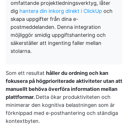
omfattande projektledningsverktyg, låter
dig
hantera din inkorg direkt i ClickUp
och
skapa uppgifter från dina e-
postmeddelanden. Denna integration
möjliggör smidig uppgiftshantering och
säkerställer att ingenting faller mellan
stolarna.
Som ett resultat
håller du ordning och kan
fokusera på högprioriterade aktiviteter utan att
manuellt behöva överföra information mellan
plattformar.
Detta ökar produktiviteten och
minimerar den kognitiva belastningen som är
förknippad med e-posthantering och ständiga
kontextbyten.