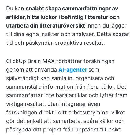
Du kan
snabbt skapa sammanfattningar av
artiklar, hitta luckor i befintlig litteratur och
utarbeta din litteraturöversikt
innan du lägger
till dina egna insikter och analyser. Detta sparar
tid och påskyndar produktiva resultat.
ClickUp Brain MAX förbättrar forskningen
genom att använda
AI-agenter
som
självständigt kan samla in, organisera och
sammanställa information från flera källor. Det
sammanfattar inte bara artiklar och lyfter fram
viktiga resultat, utan integrerar även
forskningen direkt i ditt arbetsutrymme, vilket
gör det enkelt att samarbeta, spåra källor och
påskynda ditt projekt från upptäckt till insikt.