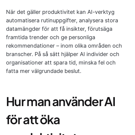
När det gäller produktivitet kan AI-verktyg
automatisera rutinuppgifter, analysera stora
datamängder för att få insikter, förutsäga
framtida trender och ge personliga
rekommendationer – inom olika områden och
branscher. På så sätt hjälper AI individer och
organisationer att spara tid, minska fel och
fatta mer välgrundade beslut.
Hur man använder AI
för att öka