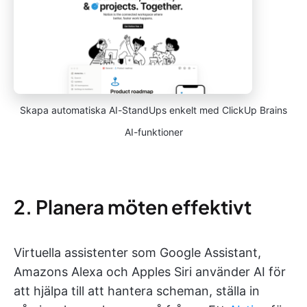
Skapa automatiska AI-StandUps enkelt med ClickUp Brains
AI-funktioner
2. Planera möten effektivt
Virtuella assistenter som Google Assistant,
Amazons Alexa och Apples Siri använder AI för
att hjälpa till att hantera scheman, ställa in