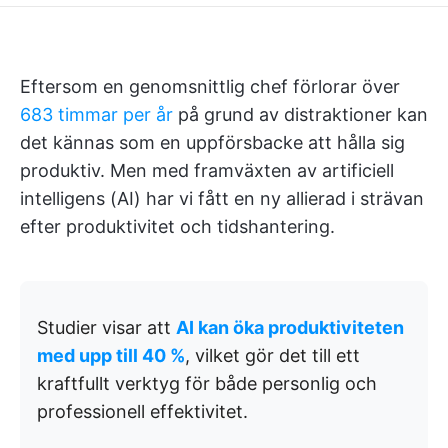
Eftersom en genomsnittlig chef förlorar över
683 timmar per år
på grund av distraktioner kan
det kännas som en uppförsbacke att hålla sig
produktiv. Men med framväxten av artificiell
intelligens (AI) har vi fått en ny allierad i strävan
efter produktivitet och tidshantering.
Studier visar att
AI kan öka produktiviteten
med upp till 40 %
, vilket gör det till ett
kraftfullt verktyg för både personlig och
professionell effektivitet.