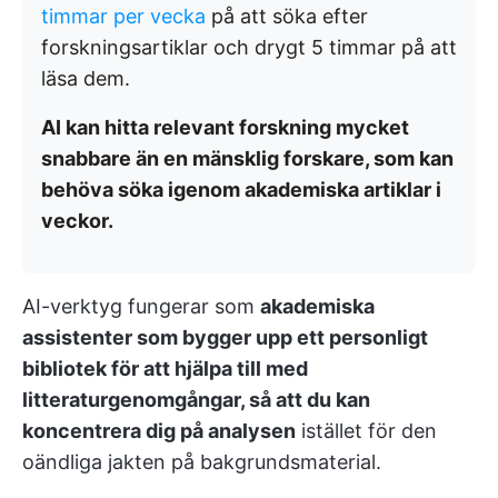
timmar per vecka
på att söka efter
forskningsartiklar och drygt 5 timmar på att
läsa dem.
AI kan hitta relevant forskning mycket
snabbare än en mänsklig forskare, som kan
behöva söka igenom akademiska artiklar i
veckor.
AI-verktyg fungerar som
akademiska
assistenter som bygger upp ett personligt
bibliotek för att hjälpa till med
litteraturgenomgångar, så att du kan
koncentrera dig på analysen
istället för den
oändliga jakten på bakgrundsmaterial.