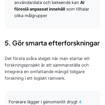
användardata och beteende kan
AI
föreslå anpassat innehåll
som tilltalar
olika målgrupper
5. Gör smarta efterforskningar
Det första svåra steget när man startar ett
forskningsprojekt är att sammanställa och
integrera en omfattande mängd tidigare
forskning i ett logiskt ramverk.
Forskare lägger i genomsnitt drygt
4