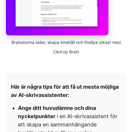
Brainstorma idéer, skapa innehåll och finslipa utkast med
ClickUp Brain
Här är några tips för att få ut mesta möjliga
av AI-skrivassistenter:
Ange ditt huvudämne och dina
nyckelpunkter
i en AI-skrivassistent för
att skapa en sammanhängande