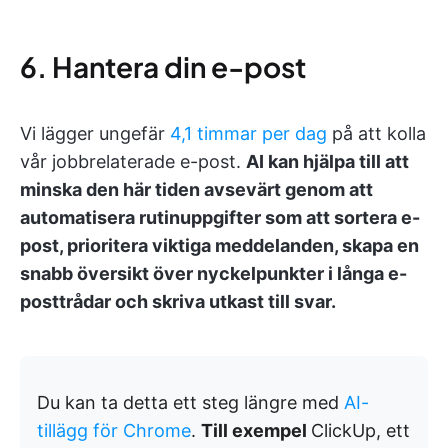
6. Hantera din e-post
Vi lägger ungefär
4,1 timmar per dag
på att kolla
vår jobbrelaterade e-post.
AI kan hjälpa till att
minska den här tiden avsevärt genom att
automatisera rutinuppgifter som att sortera e-
post, prioritera viktiga meddelanden, skapa en
snabb översikt över nyckelpunkter i långa e-
posttrådar och skriva utkast till svar.
Du kan ta detta ett steg längre med
AI-
tillägg för Chrome
.
Till exempel
ClickUp, ett