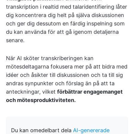
transkription i realtid med talaridentifiering låter
dig koncentrera dig helt på själva diskussionen
och ger dig dessutom en färdig inspelning som
du kan använda för att gå igenom detaljerna
senare.
När AI sköter transkriberingen kan
mötesdeltagarna fokusera mer på att bidra med
idéer och åsikter till diskussionen och ta till sig
andras synpunkter och förslag än på att ta
anteckningar, vilket
förbättrar engagemanget
och mötesproduktiviteten.
Du kan omedelbart dela
AI-genererade