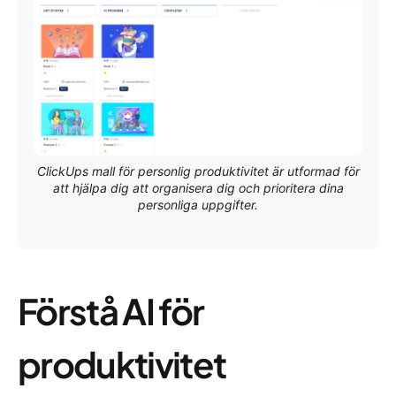
ClickUps mall för personlig produktivitet är utformad för
att hjälpa dig att organisera dig och prioritera dina
personliga uppgifter.
Förstå AI för
produktivitet