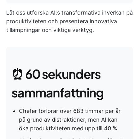
Låt oss utforska AI:s transformativa inverkan på
produktiviteten och presentera innovativa
tillämpningar och viktiga verktyg.
⏰ 60 sekunders
sammanfattning
Chefer förlorar över 683 timmar per år
på grund av distraktioner, men AI kan
öka produktiviteten med upp till 40 %