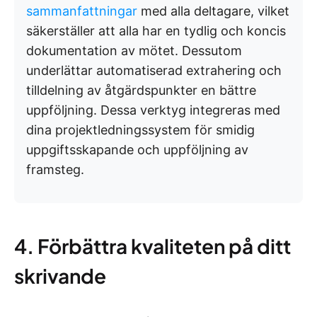
sammanfattningar
med alla deltagare, vilket
säkerställer att alla har en tydlig och koncis
dokumentation av mötet. Dessutom
underlättar automatiserad extrahering och
tilldelning av åtgärdspunkter en bättre
uppföljning. Dessa verktyg integreras med
dina projektledningssystem för smidig
uppgiftsskapande och uppföljning av
framsteg.
4. Förbättra kvaliteten på ditt
skrivande