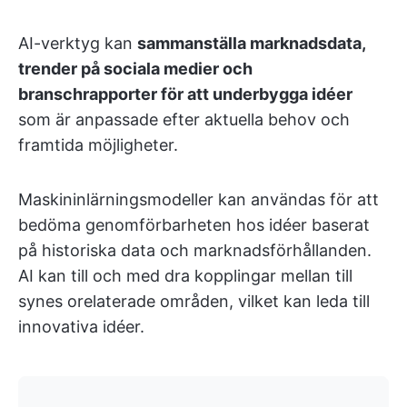
AI-verktyg kan
sammanställa marknadsdata,
trender på sociala medier och
branschrapporter för att underbygga idéer
som är anpassade efter aktuella behov och
framtida möjligheter.
Maskininlärningsmodeller kan användas för att
bedöma genomförbarheten hos idéer baserat
på historiska data och marknadsförhållanden.
AI kan till och med dra kopplingar mellan till
synes orelaterade områden, vilket kan leda till
innovativa idéer.