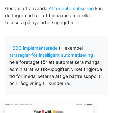
Genom att använda
AI för automatisering
kan
du frigöra tid för att hinna med mer eller
fokusera på nya arbetsuppgifter.
HSBC implementerade
till exempel
strategier för intelligent automatisering
i
hela företaget för att automatisera många
administrativa HR-uppgifter, vilket frigjorde
tid för medarbetarna att ge bättre support
och rådgivning till kunderna.