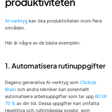
produktiviteten
AI-verktyg
kan öka produktiviteten inom flera
områden.
Här är några av de bästa exemplen:
1. Automatisera rutinuppgifter
Dagens generativa AI-verktyg som
ClickUp
Brain
och andra tekniker kan potentiellt
automatisera arbetsuppgifter som tar upp
60 till
70 %
av din tid. Dessa uppgifter kan omfatta
repetitiva och rutinmässiga sysslor, som