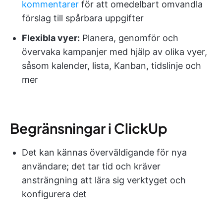
kommentarer
för att omedelbart omvandla
förslag till spårbara uppgifter
Flexibla vyer:
Planera, genomför och
övervaka kampanjer med hjälp av olika vyer,
såsom kalender, lista, Kanban, tidslinje och
mer
Begränsningar i ClickUp
Det kan kännas överväldigande för nya
användare; det tar tid och kräver
ansträngning att lära sig verktyget och
konfigurera det