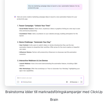
Brainstorma idéer till marknadsföringskampanjer med ClickUp
Brain