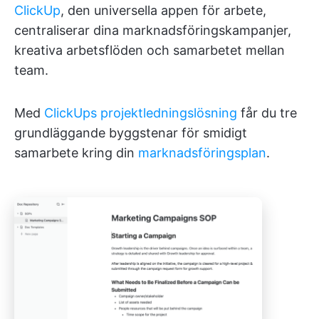
ClickUp
, den universella appen för arbete,
centraliserar dina marknadsföringskampanjer,
kreativa arbetsflöden och samarbetet mellan
team.
Med
ClickUps projektledningslösning
får du tre
grundläggande byggstenar för smidigt
samarbete kring din
marknadsföringsplan
.