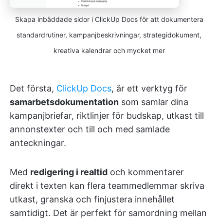
Skapa inbäddade sidor i ClickUp Docs för att dokumentera
standardrutiner, kampanjbeskrivningar, strategidokument,
kreativa kalendrar och mycket mer
Det första,
ClickUp Docs
, är ett verktyg för
samarbetsdokumentation
som samlar dina
kampanjbriefar, riktlinjer för budskap, utkast till
annonstexter och till och med samlade
anteckningar.
Med
redigering i realtid
och kommentarer
direkt i texten kan flera teammedlemmar skriva
utkast, granska och finjustera innehållet
samtidigt. Det är perfekt för samordning mellan