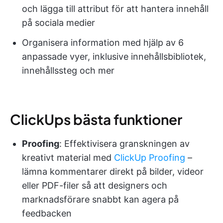
och lägga till attribut för att hantera innehåll
på sociala medier
Organisera information med hjälp av 6
anpassade vyer, inklusive innehållsbibliotek,
innehållssteg och mer
ClickUps bästa funktioner
Proofing
: Effektivisera granskningen av
kreativt material med
ClickUp Proofing
–
lämna kommentarer direkt på bilder, videor
eller PDF-filer så att designers och
marknadsförare snabbt kan agera på
feedbacken