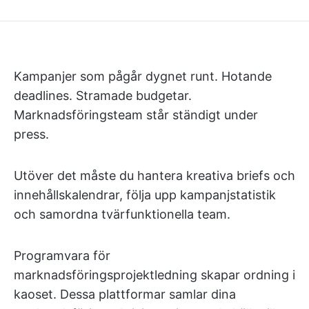
Kampanjer som pågår dygnet runt. Hotande
deadlines. Stramade budgetar.
Marknadsföringsteam står ständigt under
press.
Utöver det måste du hantera kreativa briefs och
innehållskalendrar, följa upp kampanjstatistik
och samordna tvärfunktionella team.
Programvara för
marknadsföringsprojektledning skapar ordning i
kaoset. Dessa plattformar samlar dina