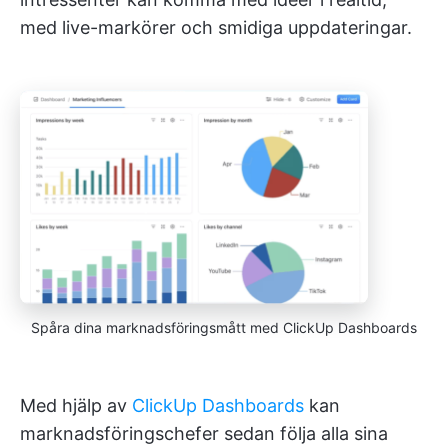
med live-markörer och smidiga uppdateringar.
Spåra dina marknadsföringsmått med ClickUp Dashboards
Med hjälp av
ClickUp Dashboards
kan
marknadsföringschefer sedan följa alla sina