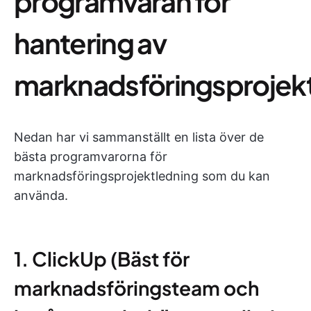
programvaran för
hantering av
marknadsföringsprojek
Nedan har vi sammanställt en lista över de
bästa programvarorna för
marknadsföringsprojektledning som du kan
använda.
1. ClickUp (Bäst för
marknadsföringsteam och