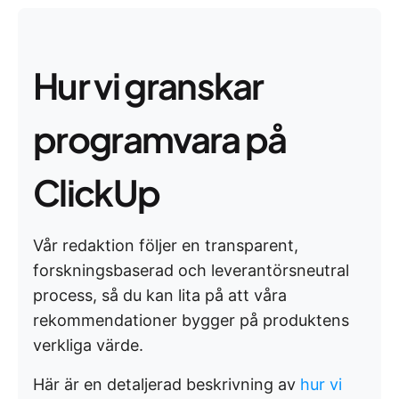
Hur vi granskar
programvara på
ClickUp
Vår redaktion följer en transparent,
forskningsbaserad och leverantörsneutral
process, så du kan lita på att våra
rekommendationer bygger på produktens
verkliga värde.
Här är en detaljerad beskrivning av
hur vi