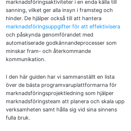
marknadsföringsaktiviteter i en enda källa till
sanning, vilket ger alla insyn i framsteg och
hinder. De hjälper också till att hantera
marknadsföringsuppgifter för att effektivisera
och påskynda genomförandet med
automatiserade godkännandeprocesser som
minskar fram- och återkommande
kommunikation.
I den här guiden har vi sammanställt en lista
över de bästa programvaruplattformarna för
marknadsföringsprojektledning som hjälper
marknadsföringsteam att planera och skala upp
verksamheten samt hålla sig vid sina sinnens
fulla bruk.