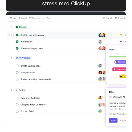
stress med ClickUp