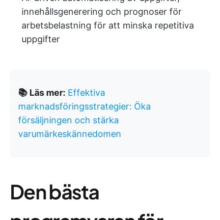
innehållsgenerering och prognoser för
arbetsbelastning för att minska repetitiva
uppgifter
📚 Läs mer:
Effektiva
marknadsföringsstrategier: Öka
försäljningen och stärka
varumärkeskännedomen
Den bästa