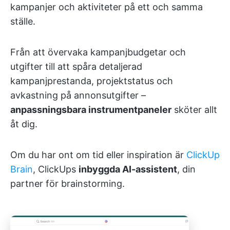
kampanjer och aktiviteter på ett och samma
ställe.
Från att övervaka kampanjbudgetar och
utgifter till att spåra detaljerad
kampanjprestanda, projektstatus och
avkastning på annonsutgifter –
anpassningsbara instrumentpaneler
sköter allt
åt dig.
Om du har ont om tid eller inspiration är
ClickUp
Brain
, ClickUps
inbyggda AI-assistent
, din
partner för brainstorming.