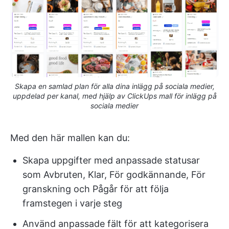
Skapa en samlad plan för alla dina inlägg på sociala medier,
uppdelad per kanal, med hjälp av ClickUps mall för inlägg på
sociala medier
Med den här mallen kan du:
Skapa uppgifter med anpassade statusar
som Avbruten, Klar, För godkännande, För
granskning och Pågår för att följa
framstegen i varje steg
Använd anpassade fält för att kategorisera