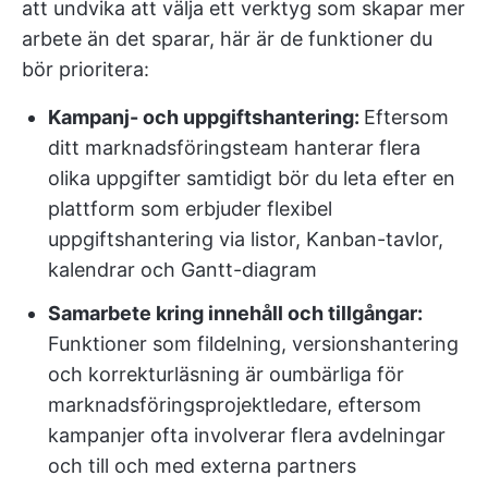
att undvika att välja ett verktyg som skapar mer
arbete än det sparar, här är de funktioner du
bör prioritera:
Kampanj- och uppgiftshantering:
Eftersom
ditt marknadsföringsteam hanterar flera
olika uppgifter samtidigt bör du leta efter en
plattform som erbjuder flexibel
uppgiftshantering via listor, Kanban-tavlor,
kalendrar och Gantt-diagram
Samarbete kring innehåll och tillgångar:
Funktioner som fildelning, versionshantering
och korrekturläsning är oumbärliga för
marknadsföringsprojektledare, eftersom
kampanjer ofta involverar flera avdelningar
och till och med externa partners