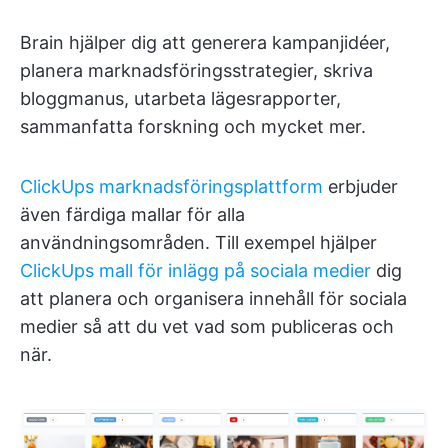
Brain hjälper dig att generera kampanjidéer,
planera marknadsföringsstrategier, skriva
bloggmanus, utarbeta lägesrapporter,
sammanfatta forskning och mycket mer.
ClickUps marknadsföringsplattform
erbjuder
även färdiga mallar för alla
användningsområden. Till exempel hjälper
ClickUps mall för inlägg på sociala medier
dig
att planera och organisera innehåll för sociala
medier så att du vet vad som publiceras och
när.