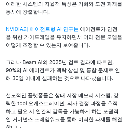
이러한 시스템의 자율적 특성은 기회와 도전 과제를
동시에 창출합니다.
NVIDIA의 에이전트형 AI 연구는
에이전트가 안전
을 위한 가이드레일을 유지하면서 여러 전문 모델을
어떻게 조정할 수 있는지 보여줍니다.
그러나 Beam AI의 2025년 검토 결과에 따르면,
90%의 AI 에이전트가 맥락 상실 및 통합 문제로 인
해 30일 이내에 실패하는 것으로 나타났습니다.
선도적인 플랫폼들은 상태 저장 메모리 시스템, 강
력한 tool 오케스트레이션, 의사 결정 과정을 추적
하고 필요 시 인간의 감독을 가능하게 하는 포괄적
인 거버넌스 프레임워크를 통해 이러한 과제를 해결
합니다.