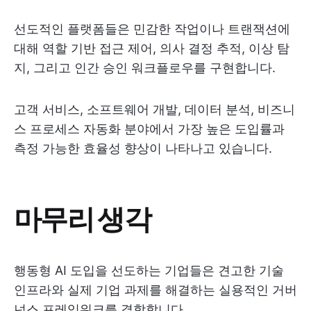
선도적인 플랫폼들은 민감한 작업이나 트랜잭션에
대해 역할 기반 접근 제어, 의사 결정 추적, 이상 탐
지, 그리고 인간 승인 워크플로우를 구현합니다.
고객 서비스, 소프트웨어 개발, 데이터 분석, 비즈니
스 프로세스 자동화 분야에서 가장 높은 도입률과
측정 가능한 효율성 향상이 나타나고 있습니다.
마무리 생각
행동형 AI 도입을 선도하는 기업들은 견고한 기술
인프라와 실제 기업 과제를 해결하는 실용적인 거버
넌스 프레임워크를 결합합니다.