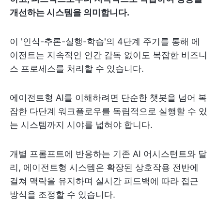
개선하는 시스템을 의미합니다.
이 '인식-추론-실행-학습'의 4단계 주기를 통해 에
이전트는 지속적인 인간 감독 없이도 복잡한 비즈니
스 프로세스를 처리할 수 있습니다.
에이전트형 AI를 이해하려면 단순한 챗봇을 넘어 복
잡한 다단계 워크플로우를 독립적으로 실행할 수 있
는 시스템까지 시야를 넓혀야 합니다.
개별 프롬프트에 반응하는 기존 AI 어시스턴트와 달
리, 에이전트형 시스템은 확장된 상호작용 전반에
걸쳐 맥락을 유지하며 실시간 피드백에 따라 접근
방식을 조정할 수 있습니다.