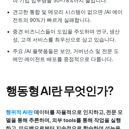
여 기업 업무량을 50~78%까지 줄입니다.
견고한 통합 및 메모리 시스템이 없으면 /AI 에이
전트의 90%가 빠르게 실패합니다.
중견 비즈니스들이 도입을 주도하며 연구, 생산
성, 고객 서비스를 최우선으로 삼고 있습니다.
주요 /AI 플랫폼들은 보안, 거버넌스 및 전문 도
메인 에이전트 배포를 중점적으로 다룹니다.
행동형 AI란 무엇인가?
행위적 AI란
데이터를 자율적으로 인지하고, 전문 모
델을 통해 추론하며, 외부 tools를 통해 작업을 실행
하고, 피드백으로부터 지속적으로 학습하여 성능을