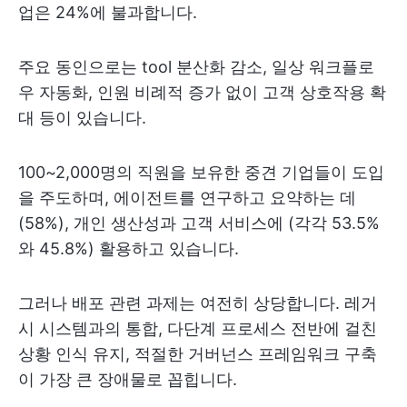
업은 24%에 불과합니다.
주요 동인으로는 tool 분산화 감소, 일상 워크플로
우 자동화, 인원 비례적 증가 없이 고객 상호작용 확
대 등이 있습니다.
100~2,000명의 직원을 보유한 중견 기업들이 도입
을 주도하며, 에이전트를 연구하고 요약하는 데
(58%), 개인 생산성과 고객 서비스에 (각각 53.5%
와 45.8%) 활용하고 있습니다.
그러나 배포 관련 과제는 여전히 상당합니다. 레거
시 시스템과의 통합, 다단계 프로세스 전반에 걸친
상황 인식 유지, 적절한 거버넌스 프레임워크 구축
이 가장 큰 장애물로 꼽힙니다.