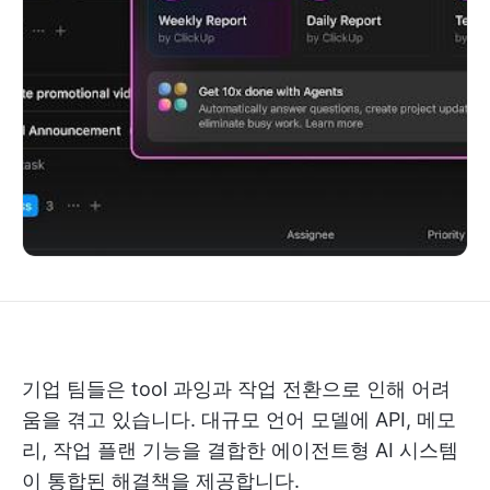
기업 팀들은 tool 과잉과 작업 전환으로 인해 어려
움을 겪고 있습니다. 대규모 언어 모델에 API, 메모
리, 작업 플랜 기능을 결합한 에이전트형 AI 시스템
이 통합된 해결책을 제공합니다.