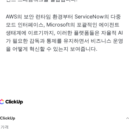
AWS의 보안 런타임 환경부터 ServiceNow의 다중
모드 인터페이스, Microsoft의 포괄적인 에이전트
생태계에 이르기까지, 이러한 플랫폼들은 자율적 AI
가 필요한 감독과 통제를 유지하면서 비즈니스 운영
을 어떻게 혁신할 수 있는지 보여줍니다.
ClickUp Logo
ClickUp
가격