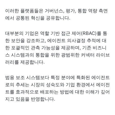
이러한 플랫폼들은 거버넌스, 평가, 통합 역량 측면
에서 공통된 혁신을 공유합니다.
대부분의 기업은 역할 기반 접근 제어(RBAC)를 통
한 보안을 강조하고, 에이전트 의사결정 추적에 대
한 포괄적인 관측 가능성을 제공하며, 기존 비즈니
스 시스템과의 통합을 위한 광범위한 커넥터 라이브
러리를 제공합니다.
범용 보조 시스템보다 특정 분야에 특화된 에이전트
로의 추세는 시장의 성숙도와 기업 환경에서 에이전
트를 효과적으로 배포하는 방법에 대한 이해가 깊어
지고 있음을 반영합니다.