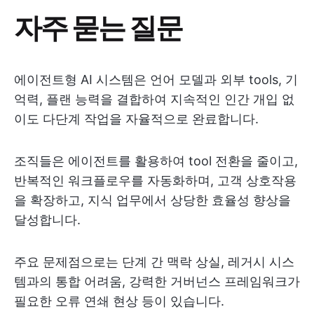
자주 묻는 질문
에이전트형 AI 시스템은 언어 모델과 외부 tools, 기
억력, 플랜 능력을 결합하여 지속적인 인간 개입 없
이도 다단계 작업을 자율적으로 완료합니다.
조직들은 에이전트를 활용하여 tool 전환을 줄이고,
반복적인 워크플로우를 자동화하며, 고객 상호작용
을 확장하고, 지식 업무에서 상당한 효율성 향상을
달성합니다.
주요 문제점으로는 단계 간 맥락 상실, 레거시 시스
템과의 통합 어려움, 강력한 거버넌스 프레임워크가
필요한 오류 연쇄 현상 등이 있습니다.