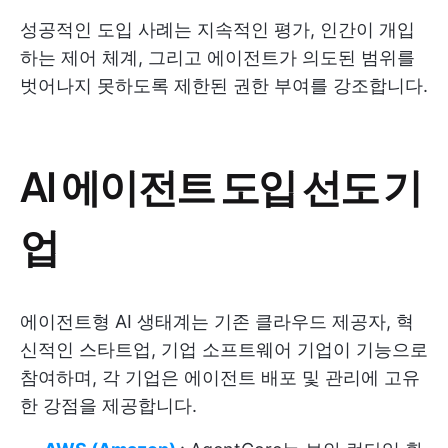
성공적인 도입 사례는 지속적인 평가, 인간이 개입
하는 제어 체계, 그리고 에이전트가 의도된 범위를
벗어나지 못하도록 제한된 권한 부여를 강조합니다.
AI 에이전트 도입 선도 기
업
에이전트형 AI 생태계는 기존 클라우드 제공자, 혁
신적인 스타트업, 기업 소프트웨어 기업이 기능으로
참여하며, 각 기업은 에이전트 배포 및 관리에 고유
한 강점을 제공합니다.