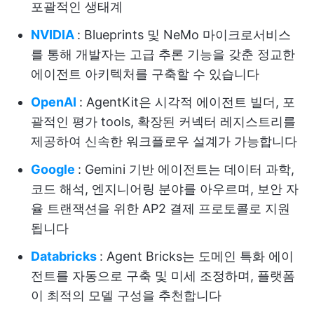
포괄적인 생태계
NVIDIA
: Blueprints 및 NeMo 마이크로서비스
를 통해 개발자는 고급 추론 기능을 갖춘 정교한
에이전트 아키텍처를 구축할 수 있습니다
OpenAI
: AgentKit은 시각적 에이전트 빌더, 포
괄적인 평가 tools, 확장된 커넥터 레지스트리를
제공하여 신속한 워크플로우 설계가 가능합니다
Google
: Gemini 기반 에이전트는 데이터 과학,
코드 해석, 엔지니어링 분야를 아우르며, 보안 자
율 트랜잭션을 위한 AP2 결제 프로토콜로 지원
됩니다
Databricks
: Agent Bricks는 도메인 특화 에이
전트를 자동으로 구축 및 미세 조정하며, 플랫폼
이 최적의 모델 구성을 추천합니다