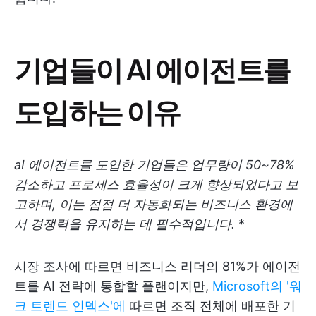
기업들이 AI 에이전트를
도입하는 이유
aI 에이전트를 도입한 기업들은 업무량이 50~78%
감소하고 프로세스 효율성이 크게 향상되었다고 보
고하며, 이는 점점 더 자동화되는 비즈니스 환경에
서 경쟁력을 유지하는 데 필수적입니다.
*
시장 조사에 따르면 비즈니스 리더의 81%가 에이전
트를 AI 전략에 통합할 플랜이지만,
Microsoft의 '워
크 트렌드 인덱스'에
따르면 조직 전체에 배포한 기