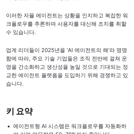
이러한 자율 에이전트는 상황을 인지하고 복잡한 워
크플로우를 추론하며 사용자를 대신해 조치를 취할
수 있습니다.
업계 리더들이 2025년을 'AI 에이전트의 해'라 명명
함에 따라, 주요 기술 기업들은 조직 전반에 걸쳐 운
영을 간소화하고 생산성을 높일 것으로 기대되는 정
교한 에이전트 플랫폼을 도입하기 위해 경쟁하고 있
습니다.
키 요약
에이전트형 AI 시스템은 워크플로우를 자동화하