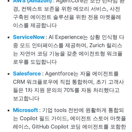
AWS (Amazon)
: AgentCore는 보안 런타임 환
경, 컨텍스트 보존을 위한 메모리 서비스, 사전
구축된 에이전트 솔루션을 위한 전용 마켓플레
이스를 제공합니다
ServiceNow
: AI Experience는 상황 인식형 다
중 모드 인터페이스를 제공하며, Zurich 릴리스
는 자연어 코딩 기능을 갖춘 에이전트형 워크플
로우를 도입합니다
Salesforce
: Agentforce는 자율 에이전트를
CRM 워크플로우에 직접 통합하며, 초기 고객사
들은 1차 지원 문의의 70%를 자동 처리했다고
보고합니다
Microsoft
: 기업 tools 전반에 원활하게 통합되
는 Copilot 필드 가이드, 에이전트 스토어 마켓플
레이스, GitHub Copilot 코딩 에이전트를 포함한