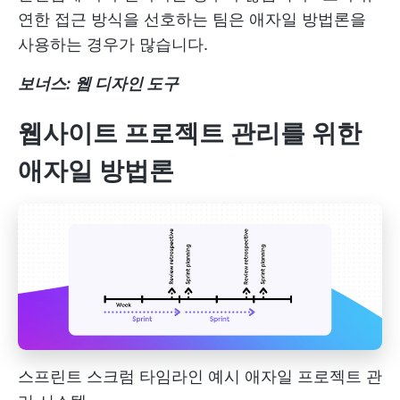
연한 접근 방식을 선호하는 팀은 애자일 방법론을
사용하는 경우가 많습니다.
보너스:
웹 디자인 도구
웹사이트 프로젝트 관리를 위한
애자일 방법론
스프린트 스크럼 타임라인 예시
애자일 프로젝트 관