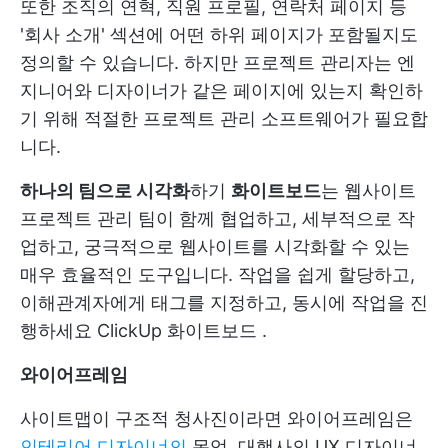
또한 조직의 연혁, 직원 프로필, 연락처 페이지 등
'회사 소개' 섹션에 어떤 하위 페이지가 포함될지도
정의할 수 있습니다. 하지만 프로젝트 관리자는 엔
지니어와 디자이너가 같은 페이지에 있는지 확인하
기 위해 적절한 프로젝트 관리 소프트웨어가 필요합
니다.
하나의 팀으로 시각화
하기
화이트보드
는 웹사이트
프로젝트 관리 팀이 함께 협업하고, 세부적으로 작
업하고, 궁극적으로 웹사이트를 시각화할 수 있는
매우 효율적인 도구입니다. 작업을 쉽게 할당하고,
이해관계자에게 태그를 지정하고, 동시에 작업을 진
행하세요
ClickUp 화이트보드
.
와이어프레임
사이트맵이 구조적 청사진이라면 와이어프레임은
인테리어 디자이너의
목업. 대행사의 UX 디자이너