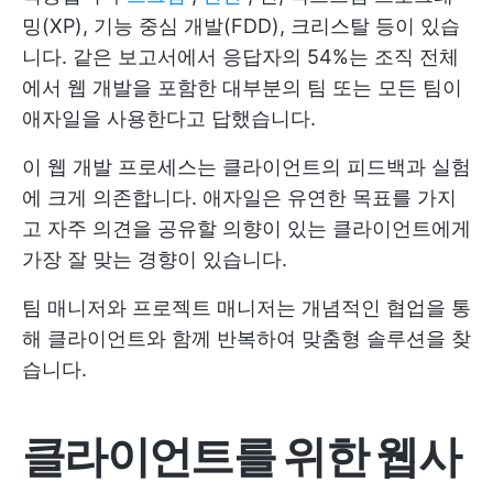
밍(XP), 기능 중심 개발(FDD), 크리스탈 등이 있습
니다. 같은 보고서에서 응답자의 54%는 조직 전체
에서 웹 개발을 포함한 대부분의 팀 또는 모든 팀이
애자일을 사용한다고 답했습니다.
이 웹 개발 프로세스는 클라이언트의 피드백과 실험
에 크게 의존합니다. 애자일은 유연한 목표를 가지
고 자주 의견을 공유할 의향이 있는 클라이언트에게
가장 잘 맞는 경향이 있습니다.
팀 매니저와 프로젝트 매니저는 개념적인 협업을 통
해 클라이언트와 함께 반복하여 맞춤형 솔루션을 찾
습니다.
클라이언트를 위한 웹사