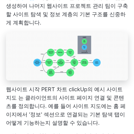
생성하여 나머지 웹사이트 프로젝트 관리 팀이 구축
할 사이트 탐색 및 정보 계층의 기본 구조를 신중하
게 계획합니다.
웹사이트 시작
PERT 차트
clickUp의 예시
사이트
지도
는 클라이언트의 사이트 페이지 연결 및 콘텐
츠를 정의합니다. 예를 들어 사이트 지도에는 홈 페
이지에서 '정보' 섹션으로 연결되는 기본 탐색 탭이
어떻게 기능하는지 설명할 수 있습니다.