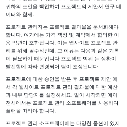
귀하의 조언을 백업하여
프로젝트의 제안서
연구 데
이터와 함께.
프로젝트 관리자는 프로젝트 결과물을 문서화해야
합니다. 여기에는 가격 책정 및 계약에서 합의한 이
용 약관이 포함됩니다. 이는 웹사이트 프로젝트 관
리를 위해 필수적인데, 그 이유는 다음과 같은 기록
이 필요하기 때문입니다
프로젝트 범위
는 상황이
발전함에 따라 변경되어 팀이 조정됩니다.
프로젝트에 대한 승인을 받은 후
프로젝트 제안
에
서 각 웹사이트 프로젝트 관리 결과물에 대한 예산
과 내부 담당자를 설정하세요. 일이 시작되면 에이
전시에서는 프로젝트 관리 소프트웨어를 사용하여
플랜을 따라야 합니다.
프로젝트 관리 소프트웨어에는 다양한 옵션이 있지