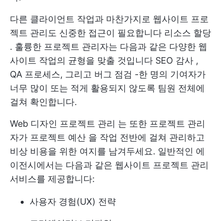
다른 클라이언트 작업과 마찬가지로 웹사이트 프로
젝트 관리도 신중한 접근이 필요합니다
리소스 할당
. 훌륭한 프로젝트 관리자는 다음과 같은 다양한 웹
사이트 작업의 균형을 맞출 것입니다
SEO 감사
,
QA 프로세스, 그리고
버그 점검
-한 명의 기여자가
너무 많이 또는 적게 활용되지 않도록 팀원 전체에
걸쳐 확인합니다.
Web
디자인 프로젝트 관리
는 또한 프로젝트 관리
자가
프로젝트 예산
을 작업 전반에 걸쳐 관리하고
비상 비용을 위한 여지를 남겨두세요. 일반적인 에
이전시에서는 다음과 같은 웹사이트 프로젝트 관리
서비스를 제공합니다:
사용자 경험(UX)
전략