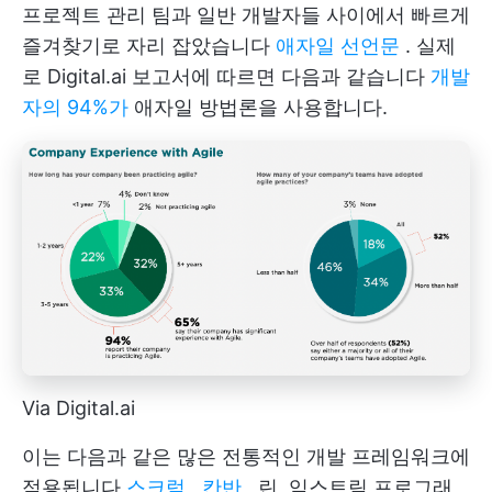
프로젝트 관리 팀과 일반 개발자들 사이에서 빠르게
즐겨찾기로 자리 잡았습니다
애자일 선언문
. 실제
로 Digital.ai 보고서에 따르면 다음과 같습니다
개발
자의 94%가
애자일 방법론을 사용합니다.
Via Digital.ai
이는 다음과 같은 많은 전통적인 개발 프레임워크에
적용됩니다
스크럼
,
칸반
, 린, 익스트림 프로그래