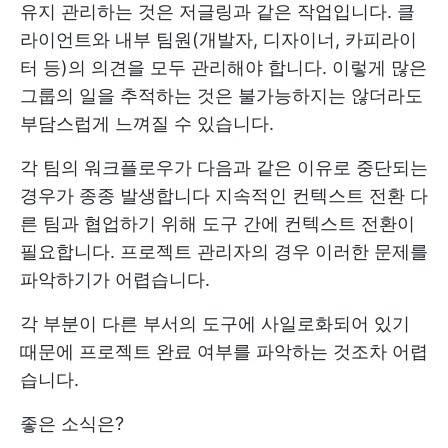
유지 관리하는 것은 저글링과 같은 작업입니다. 클
라이언트와 내부 팀원(개발자, 디자이너, 카피라이
터 등)의 의견을 모두 관리해야 합니다. 이렇게 많은
그룹의 일을 추적하는 것은 불가능하지는 않더라도
부담스럽게 느껴질 수 있습니다.
각 팀의 워크플로우가 다음과 같은 이유로 중단되는
경우가 종종 발생합니다
지속적인 컨텍스트 전환
다
른 팀과 협업하기 위해 도구 간에 컨텍스트 전환이
필요합니다. 프로젝트 관리자의 경우 이러한 문제를
파악하기가 어렵습니다.
각 부분이 다른 부서의 도구에 사일로화되어 있기
때문에 프로젝트 완료 여부를 파악하는 것조차 어렵
습니다.
좋은 소식은?