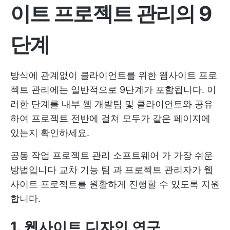
이트 프로젝트 관리의 9
단계
방식에 관계없이 클라이언트를 위한 웹사이트 프로
젝트 관리에는 일반적으로 9단계가 포함됩니다. 이
러한 단계를 내부 웹 개발팀 및 클라이언트와 공유
하여 프로젝트 전반에 걸쳐 모두가 같은 페이지에
있는지 확인하세요.
공동 작업
프로젝트 관리 소프트웨어
가 가장 쉬운
방법입니다
교차 기능 팀
과 프로젝트 관리자가 웹
사이트 프로젝트를 원활하게 진행할 수 있도록 지원
합니다.
1. 웹사이트 디자인 연구