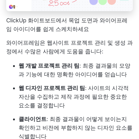
ClickUp 화이트보드에서 목업 도면과 와이어프레
임 아이디어를 쉽게 스케치하세요
와이어프레임은 웹사이트 프로젝트 관리 및 생성 과
정에서 수많은 사람에게 도움을 줍니다:
웹 개발 프로젝트 관리 팀
: 최종 결과물의 모양
과 기능에 대한 명확한 아이디어를 얻습니다
웹 디자인 프로젝트 관리 팀
: 사이트의 시각적
자산을 수집하고 제작 과정에 필요한 중요한
요소를 결정합니다
클라이언트
: 최종 결과물이 어떻게 보이는지
확인하고 비전에 부합하지 않는 디자인 요소를
식별합니다