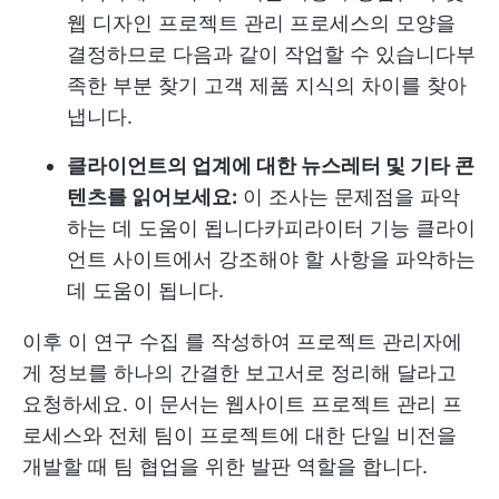
웹 디자인 프로젝트 관리 프로세스의 모양을
결정하므로 다음과 같이 작업할 수 있습니다
부
족한 부분 찾기
고객 제품 지식의 차이를 찾아
냅니다.
클라이언트의 업계에 대한 뉴스레터 및 기타 콘
텐츠를 읽어보세요:
이 조사는 문제점을 파악
하는 데 도움이 됩니다
카피라이터 기능
클라이
언트 사이트에서 강조해야 할 사항을 파악하는
데 도움이 됩니다.
이후
이 연구 수집
를 작성하여 프로젝트 관리자에
게 정보를 하나의 간결한 보고서로 정리해 달라고
요청하세요. 이 문서는 웹사이트 프로젝트 관리 프
로세스와 전체 팀이 프로젝트에 대한 단일 비전을
개발할 때 팀 협업을 위한 발판 역할을 합니다.