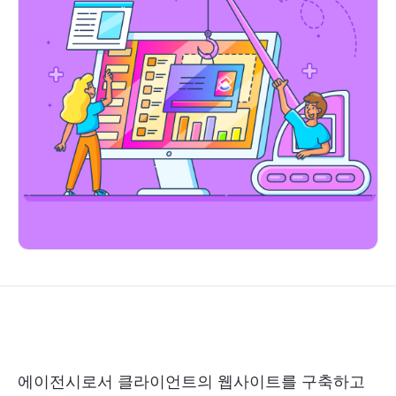
에이전시로서 클라이언트의 웹사이트를 구축하고