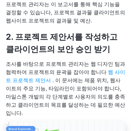
프로젝트 관리자는 이 보고서를 통해 핵심 기능을
결정할 수 있습니다,
프로젝트 결과물
클라이언트의
웹사이트 프로젝트의 결과물 및 예산.
2. 프로젝트 제안서를 작성하고
클라이언트의 보안 승인 받기
조사를 바탕으로 프로젝트 관리자는 웹 디자인 팀과
협력하여 프로젝트의 윤곽을 잡아야 합니다
웹 사이
트 프로젝트 제안서
. 이 문서에는 제품 위치, 웹사
이트의 주요 기능, 타임라인이 포함되어야 합니다,
마일스톤
개발의 각 단계별로 사용자의 의도를 충족
하고 클라이언트의 목표를 달성하는 데 필요한 예산
입니다.