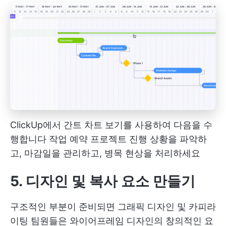
ClickUp에서 간트 차트 보기를 사용하여 다음을 수
행합니다
작업 예약
프로젝트 진행 상황을 파악하
고, 마감일을 관리하고, 병목 현상을 처리하세요
5. 디자인 및 복사 요소 만들기
구조적인 부분이 준비되면 그래픽 디자인 및 카피라
이팅 팀원들은 와이어프레임 디자인의 창의적인 요