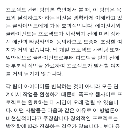
프로젝트 관리 방법론 측면에서 볼 때, 이 방법은 목
표와 달성하고자 하는 비전을 명확하게 이해하고 있
는 클라이언트에게 가장 효과적입니다. 에이전시와
클라이언트는 프로젝트가 시작되기 전에 미리 정해
진 예산과 타임라인에 동의하므로 도중에 조정할 여
지가 거의 없습니다.
웹 개발 프로젝트 관리팀
또한
일반적으로 클라이언트로부터 피드백을 받기 전에
대부분의 작업을 완료하여 프로젝트가 발전할 여지
를 거의 남기지 않습니다.
각 팀이 아이디어를 반복하는 것이 아니라 모든 단
계에서 작업을 완성하기 때문에 폭포수 웹사이트 프
로젝트는 완료하는 데 시간이 오래 걸릴 수 있습니
다. 어떤 사람들은 다음과 같은 이유로 이 방법론이
비현실적이라고 주장합니다
창의적인 프로젝트는
발전함에 따라 진화하는 경우가 많습니다
. 보다 유