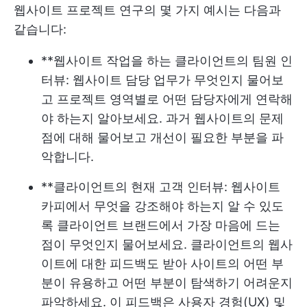
웹사이트 프로젝트 연구의 몇 가지 예시는 다음과
같습니다:
**웹사이트 작업을 하는 클라이언트의 팀원 인
터뷰: 웹사이트 담당 업무가 무엇인지 물어보
고 프로젝트 영역별로 어떤 담당자에게 연락해
야 하는지 알아보세요. 과거 웹사이트의 문제
점에 대해 물어보고 개선이 필요한 부분을 파
악합니다.
**클라이언트의 현재 고객 인터뷰: 웹사이트
카피에서 무엇을 강조해야 하는지 알 수 있도
록 클라이언트 브랜드에서 가장 마음에 드는
점이 무엇인지 물어보세요. 클라이언트의 웹사
이트에 대한 피드백도 받아 사이트의 어떤 부
분이 유용하고 어떤 부분이 탐색하기 어려운지
파악하세요. 이 피드백은 사용자 경험(UX) 및