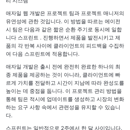
리
시스템
애자일 웹 개발은 프로젝트 팀과 프로젝트 매니저의
유연성에 관한 것입니다. 이 방법을 따르는 에이전
시 팀은 다음과 같은 짧은 순환 주기로 동시에 일합
니다
스프린트
. 진행하면서 제품을 발전시키고 제
품의 각 반복 사이에 클라이언트의 피드백을 수집하
여 다음 스프린트에 적용합니다.
애자일 개발은 출시 전에 완전히 완료한 하나의 최
종 제품을 제공하는 것이 아니라, 클라이언트에 빠
르게 가치를 전달하고 시간이 지남에 따라 완성도를
높이는 데 중점을 둡니다. 이 프로젝트 관리 방법을
통해 팀은 적시에 업데이트를 생성하고 시장의 변화
하는 요구 사항 속에서 관련성을 유지할 수 있습니
다.
스프린트는 일반적으로 2주에서 한 달 사이입니다.