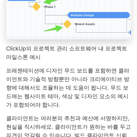
ClickUp의 프로젝트 관리 소프트웨어 내 프로젝트
마일스톤 예시
프레젠테이션에 디자인 무드 보드를 포함하면 클라
이언트와 기술적 방향뿐만 아니라 크리에이티브 방
향에 대해서도 조율하는 데 도움이 됩니다. 무드 보
드에는 웹사이트 테마, 색상 및 디자인 요소의 예시
가 포함되어야 합니다.
클라이언트는 여러분의 추천과 예산에 서명하지만,
현실을 직시하세요. 클라이언트가 원하는 바를 두고
의견이 엇갈릴 수 있습니다. 빌드
클라이언트 신뢰