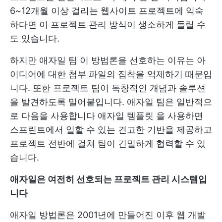
6~12개월 이상 걸리는 웹사이트 프로젝트에 익숙
하다면 이 프로젝트 관리 방식이 생소하게 들릴 수
도 있습니다.
하지만
애자일 팀
이 방법론을 선호하는 이유는 아
이디어에 대한 첨부 파일의 집착을 억제하기 때문입
니다. 또한 프로젝트 팀이 독창적인 개념과 솔루션
을 발견하도록 밀어붙입니다. 애자일 팀은 일반적으
로 다음을 사용합니다
애자일 템플릿
을 사용하면
스프린트에서 일할 수 있는 견고한 기반을 제공하고
프로젝트 전반에 걸쳐 팀이 긴밀하게 협력할 수 있
습니다.
애자일은 여전히 선호되는 프로젝트 관리 시스템입
니다
애자일 방법론은 2001년에 만들어진 이후 웹 개발