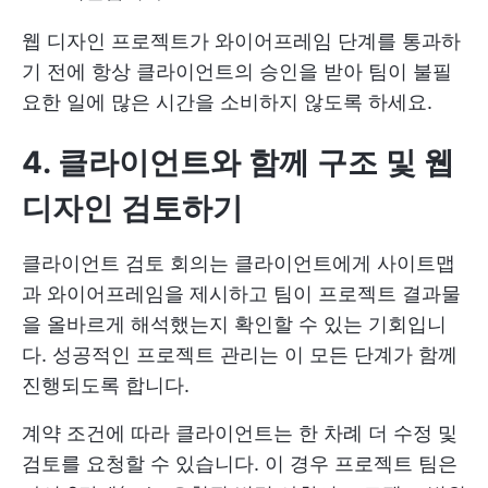
웹 디자인 프로젝트가 와이어프레임 단계를 통과하
기 전에 항상 클라이언트의 승인을 받아 팀이 불필
요한 일에 많은 시간을 소비하지 않도록 하세요.
4. 클라이언트와 함께 구조 및 웹
디자인 검토하기
클라이언트 검토 회의는 클라이언트에게 사이트맵
과 와이어프레임을 제시하고 팀이 프로젝트 결과물
을 올바르게 해석했는지 확인할 수 있는 기회입니
다. 성공적인 프로젝트 관리는 이 모든 단계가 함께
진행되도록 합니다.
계약 조건에 따라 클라이언트는 한 차례 더 수정 및
검토를 요청할 수 있습니다. 이 경우 프로젝트 팀은