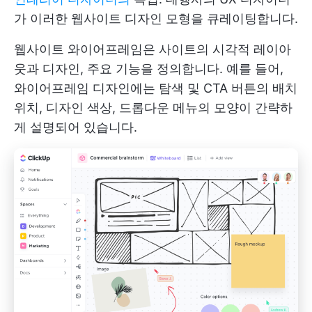
가 이러한 웹사이트 디자인 모형을 큐레이팅합니다.
웹사이트 와이어프레임은 사이트의 시각적 레이아
웃과 디자인, 주요 기능을 정의합니다. 예를 들어,
와이어프레임 디자인에는 탐색 및 CTA 버튼의 배치
위치, 디자인 색상, 드롭다운 메뉴의 모양이 간략하
게 설명되어 있습니다.