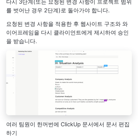
다시 3단계(또는 요청된 변경 사항이 프로젝트 범위
를 벗어난 경우 2단계)로 돌아가야 합니다.
요청된 변경 사항을 적용한 후 웹사이트 구조와 와
이어프레임을 다시 클라이언트에게 제시하여 승인
을 받습니다.
여러 팀원이 한꺼번에 ClickUp 문서에서 문서 편집
하기