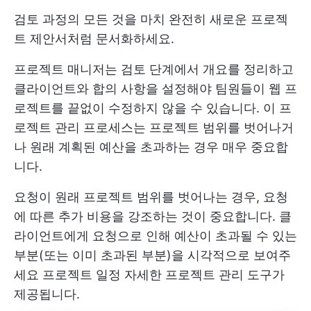
검토 과정의 모든 것을 마치 완전히 새로운 프로젝
트 제안서처럼 문서화하세요.
프로젝트 매니저는 검토 단계에서 개요를 정리하고
클라이언트와 합의 사항을 설정해야 팀원들이 웹 프
로젝트를 끝없이 수정하지 않을 수 있습니다. 이 프
로젝트 관리 프로세스는 프로젝트 범위를 벗어나거
나 원래 계획된 예산을 초과하는 경우 매우 중요합
니다.
요청이 원래 프로젝트 범위를 벗어나는 경우, 요청
에 따른 추가 비용을 강조하는 것이 중요합니다. 클
라이언트에게 요청으로 인해 예산이 초과될 수 있는
부분(또는 이미 초과된 부분)을 시각적으로 보여주
세요
프로젝트 일정
자세한 프로젝트 관리 도구가
제공됩니다.