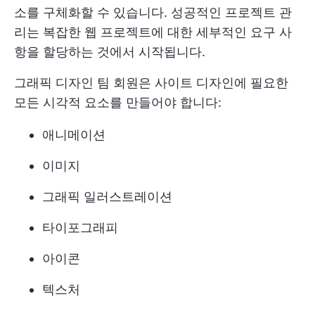
소를 구체화할 수 있습니다. 성공적인 프로젝트 관
리는 복잡한 웹 프로젝트에 대한 세부적인 요구 사
항을 할당하는 것에서 시작됩니다.
그래픽
디자인 팀
회원은 사이트 디자인에 필요한
모든 시각적 요소를 만들어야 합니다:
애니메이션
이미지
그래픽 일러스트레이션
타이포그래피
아이콘
텍스처