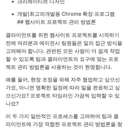
크리에이티브 디자인
개발(최고의
개발용 Chrome 확장 프로그램
## 웹사이트 프로젝트 관리 방법론
클라이언트를 위한 웹사이트 프로젝트를 시작하기
전에 여러분과 에이전시 팀원들은 일의 접근 방식을
고려해야 합니다. 관련된 모든 사람이 더 쉽게 작업
할 수 있도록 팀과 클라이언트의 요구에 맞는 프로
젝트 관리 방법론을 사용하는 것이 현명합니다.
예를 들어, 현장 조정을 위해 자주 협업하고 싶으신
가요, 아니면 명확한 일정에 따라 일을 완료하고 싶
으신가요?
프로젝트 타임라인
가끔씩 입력할 수 있
나요?
이 두 가지 일반적인 프로세스를 고려하여 팀과 클
라이언트에 가장 적합한 프로젝트 관리 방법론을 찾