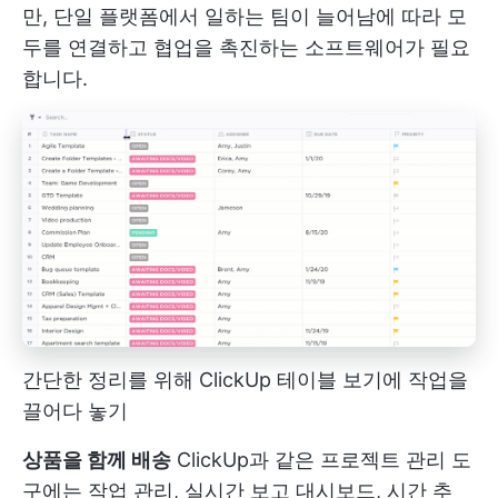
만, 단일 플랫폼에서 일하는 팀이 늘어남에 따라 모
두를 연결하고 협업을 촉진하는 소프트웨어가 필요
합니다.
간단한 정리를 위해 ClickUp 테이블 보기에 작업을
끌어다 놓기
상품을 함께 배송
ClickUp과 같은 프로젝트 관리 도
구에는 작업 관리, 실시간 보고 대시보드, 시간 추