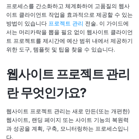
프로세스를 간소화하고 체계화하여 고품질의 웹사
이트 클라이언트 작업을 효과적으로 제공할 수 있는
방법이 있습니다
프로젝트 관리
전술. 이 가이드에
서는 머리카락을 뽑을 필요 없이 웹사이트 클라이언
트 프로젝트를 제시간에 예산 범위 내에서 제공하기
위한 도구, 템플릿 및 팁을 찾을 수 있습니다.
웹사이트 프로젝트 관리
란 무엇인가요?
웹사이트 프로젝트 관리는 새로 만든(또는 개편한)
웹사이트, 랜딩 페이지 또는 사이트 기능의 복원력
과 성공을 계획, 구축, 모니터링하는 프로세스입니
다.