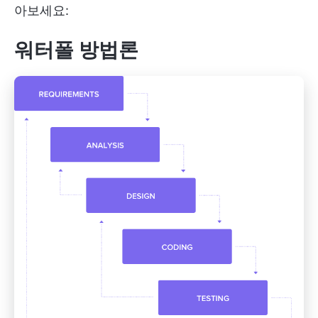
아보세요:
워터폴 방법론