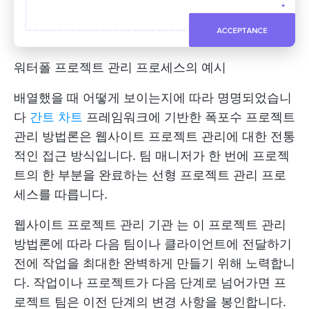
워터폴 프로젝트 관리 프로세스의 예시
배열했을 때 어떻게 보이는지에 따라 명명되었습니
다
간트 차트
프레임워크에 기반한 폭포수 프로젝트
관리 방법론은 웹사이트 프로젝트 관리에 대한 전통
적인 접근 방식입니다. 팀 매니저가 한 번에 프로젝
트의 한 부분을 완료하는 선형 프로젝트 관리 프로
세스를 따릅니다.
웹사이트
프로젝트 관리 기관
는 이 프로젝트 관리
방법론에 따라 다음 팀이나 클라이언트에 전달하기
전에 작업을 최대한 완벽하게 만들기 위해 노력합니
다. 작업이나 프로젝트가 다음 단계로 넘어가면 프
로젝트 팀은 이전 단계의 변경 사항을 봉인합니다.