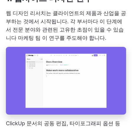
웹 디자인 리서치는 클라이언트의 제품과 산업을 공
부하는 것에서 시작됩니다. 각 부서마다 이 단계에
서 전문 분야와 관련된 고유한 초점이 있을 수 있습
니다
마케팅 팀
이 연구를 주도해야 합니다.
ClickUp 문서의 공동 편집, 타이포그래피 옵션 등