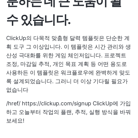
분하는 데 큰 도움이 될
수 있습니다.
ClickUp의 다목적 맞춤형 달력 템플릿은 단순한 계
획 도구 그 이상입니다. 이 템플릿은 시간 관리와 생
산성 극대화를 위한 게임 체인저입니다. 프로젝트
조정, 마감일 추적, 개인 목표 계획 등 어떤 용도로
사용하든 이 템플릿은 워크플로우에 완벽하게 맞도
록 설계되었습니다. 그러니 더 이상 기다릴 필요가
없습니다
/href/
https://clickup.com/signup
ClickUp에 가입
하고 오늘부터 작업의 플랜, 추적, 실행 방식을 바꿔
보세요!