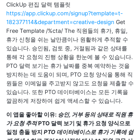
ClickUp 편집 달력 템플릿
https://app.clickup.com/signup?template=t-
182377114&department=creative-design
Get
Free Template /%cta/ The
직원들의 휴가, 휴일,
휴가 신청을 쉬는 날만큼이나 원활하게 추적할 수
있습니다. 승인됨, 검토 중, 거절됨과 같은 상태를
통해 각 요청의 진행 상황을 한눈에 볼 수 있습니다.
PTO 달력 보기는 휴가 날짜를 중복 예약하는 것을
방지하는 데 도움이 되며, PTO 요청 양식을 통해 직
원들은 이메일을 주고받지 않고도 요청을 제출할 수
있습니다. 또한 PTO 데이터베이스는 모든 기록을
깔끔하게 저장하여 쉽게 액세스할 수 있습니다.
이 앱을 좋아할 이유:
승인, 거부 등의 상태로 직원 휴
가 요청 추적
PTO 달력 보기 및 휴가 요청 양식으로
일정 충돌 방지
PTO 데이터베이스로 휴가 기록에 쉽