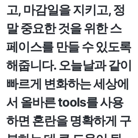
고, 마감일을 지키고, 정
말 중요한 것을 위한 스
페이스를 만들 수 있도록
해줍니다. 오늘날과 같이
빠르게 변화하는 세상에
서 올바른 tools를 사용
하면 혼란을 명확하게 구