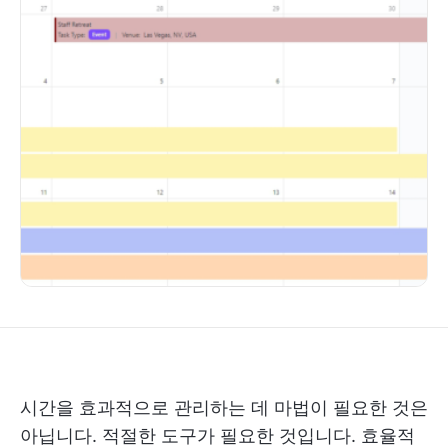
시간을 효과적으로 관리하는 데 마법이 필요한 것은
아닙니다. 적절한 도구가 필요한 것입니다. 효율적