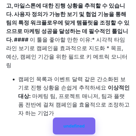
고, 마일스톤에 대한 진행 상황을 추적할 수 있습니
다. 사용자 정의가 가능한 보기 및 협업 기능을 통해
팀의 특정 워크플로우에 맞게 템플릿을 조정할 수 있
으므로 마케팅 성공을 달성하는 데 필수적인 툴입니
다. ####
이 툴을 좋아할 만한 이유:*
시각적 타임
라인 보기로 캠페인을 효과적으로 지도화 * 목표,
예산, 캠페인 기간을 위한 필드로 키 메트릭 모니터
링
캠페인 목록과 이벤트 달력 같은 간소화된 보
기로 진행 상황을 손쉽게 추적하세요
이상적인
대상:
마케팅 팀, 프로젝트 매니저, 팀과 플랫
폼 전반에 걸쳐 캠페인을 효율적으로 조정하고
자 하는 기업가
undefined