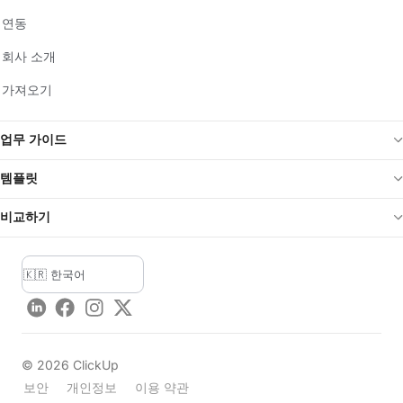
연동
회사 소개
가져오기
업무 가이드
템플릿
비교하기
LinkedIn
Facebook
Instagram
Twitter
©
2026
ClickUp
보안
개인정보
이용 약관