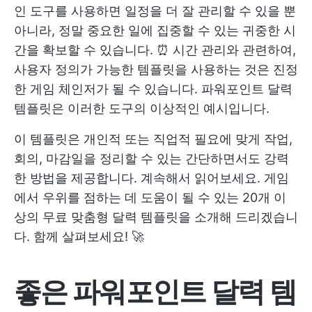
인 도구를 사용하면 일정을 더 잘 관리할 수 있을 뿐
아니라, 정말 중요한 일에 집중할 수 있는 귀중한 시
간을 확보할 수 있습니다. ⏰ 시간 관리와 관련하여,
사용자 정의가 가능한 템플릿을 사용하는 것은 진정
한 게임 체인저가 될 수 있습니다. 파워포인트 달력
템플릿은 이러한 도구의 이상적인 예시입니다.
이 템플릿은 개인적 또는 직업적 필요에 맞게 작업,
회의, 마감일을 정리할 수 있는 간단하면서도 강력
한 방법을 제공합니다. 계속해서 읽어보세요. 게임
에서 우위를 점하는 데 도움이 될 수 있는 20개 이
상의 무료 맞춤형 달력 템플릿을 소개해 드리겠습니
다. 함께 살펴보세요! 🚀
좋은 파워포인트 달력 템