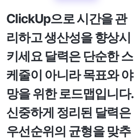
ClickUp으로 시간을 관
리하고 생산성을 향상시
키세요
달력은 단순한 스
케줄이 아니라 목표와 야
망을 위한 로드맵입니다.
신중하게 정리된 달력은
우선순위의 균형을 맞추