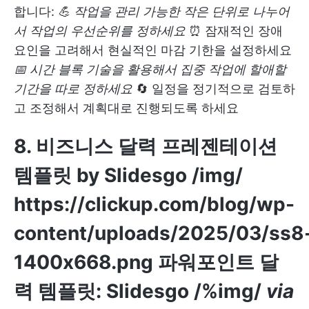
합니다:
💪 작업을 관리 가능한 작은 단위로 나누어
서 작업의 우선순위를 정하세요
⏰ 잠재적인 장애
요인을 고려해서 현실적인 마감 기한을 설정하세요
📅 시간 블록 기술을 활용해서 집중 작업에 할애할
기간을 따로 정하세요
🔄 일정을 정기적으로 검토하
고 조정해서 계획대로 진행되도록 하세요
8. 비즈니스 달력 프레젠테이션
템플릿 by Slidesgo
/img/
https://clickup.com/blog/wp-
content/uploads/2025/03/ss8
1400x668.png
파워포인트 달
력 템플릿: Slidesgo /%img/
via