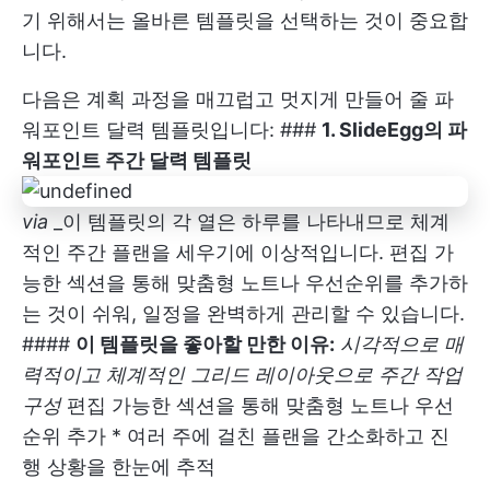
기 위해서는 올바른 템플릿을 선택하는 것이 중요합
니다.
다음은 계획 과정을 매끄럽고 멋지게 만들어 줄 파
워포인트 달력 템플릿입니다: ###
1. SlideEgg의 파
워포인트 주간 달력 템플릿
via
_
이 템플릿의 각 열은 하루를 나타내므로 체계
적인 주간 플랜을 세우기에 이상적입니다. 편집 가
능한 섹션을 통해 맞춤형 노트나 우선순위를 추가하
는 것이 쉬워, 일정을 완벽하게 관리할 수 있습니다.
####
이 템플릿을 좋아할 만한 이유:
시각적으로 매
력적이고 체계적인 그리드 레이아웃으로 주간 작업
구성
편집 가능한 섹션을 통해 맞춤형 노트나 우선
순위 추가 * 여러 주에 걸친 플랜을 간소화하고 진
행 상황을 한눈에 추적