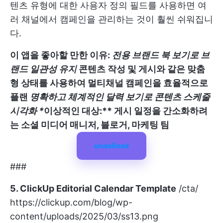
텐츠 유형에 대한 사용자 정의 필드를 사용하면 여
러 채널에서 캠페인을 관리하는 것이 훨씬 쉬워집니
다.
이 앱을 좋아할 만한 이유:
전용 브랜드 북 보기로 브
랜드 일관성 유지
콘텐츠 작성 및 게시와 같은 맞춤
형 상태를 사용하여 멀티채널 캠페인을 효율적으로
플랜
명확하고 체계적인 달력 보기로 콘텐츠 스케줄
시각화 *
이상적인 대상:** 게시 일정을 간소화하려
는 소셜 미디어 매니저, 블로거, 마케팅 팀
undefined
###
5. ClickUp Editorial Calendar Template
/cta/
https://clickup.com/blog/wp-
content/uploads/2025/03/ss13.png