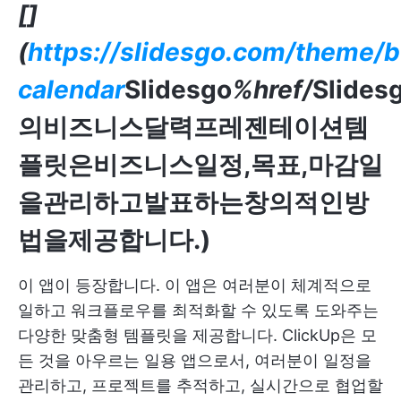
[]
(
https://slidesgo.com/theme/b
calendar
Slidesgo
%href/
Slides
의비즈니스달력프레젠테이션템
플릿은비즈니스일정,목표,마감일
을관리하고발표하는창의적인방
법을제공합니다.)
이 앱이 등장합니다. 이 앱은 여러분이 체계적으로
일하고 워크플로우를 최적화할 수 있도록 도와주는
다양한 맞춤형 템플릿을 제공합니다. ClickUp은 모
든 것을 아우르는 일용 앱으로서, 여러분이 일정을
관리하고, 프로젝트를 추적하고, 실시간으로 협업할