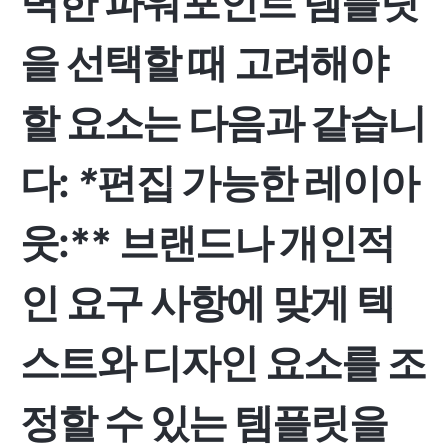
벽한 파워포인트 템플릿
을 선택할 때 고려해야
할 요소는 다음과 같습니
다:
*
편집 가능한 레이아
웃:** 브랜드나 개인적
인 요구 사항에 맞게 텍
스트와 디자인 요소를 조
정할 수 있는 템플릿을