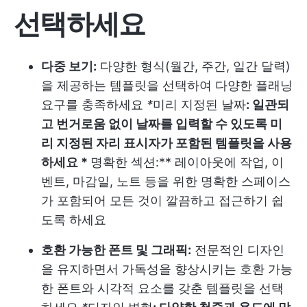
선택하세요
다중 보기:
다양한 형식(월간, 주간, 일간 달력)
을 제공하는 템플릿을 선택하여 다양한 플래닝
요구를 충족하세요
*
미리 지정된 날짜
: 일관되
고 번거로움 없이 날짜를 입력할 수 있도록 미
리 지정된 자리 표시자가 포함된 템플릿을 사용
하세요 *
명확한 섹션:** 레이아웃에 작업, 이
벤트, 마감일, 노트 등을 위한 명확한 스페이스
가 포함되어 모든 것이 깔끔하고 접근하기 쉽
도록 하세요
호환 가능한 폰트 및 그래픽:
전문적인 디자인
을 유지하면서 가독성을 향상시키는 호환 가능
한 폰트와 시각적 요소를 갖춘 템플릿을 선택