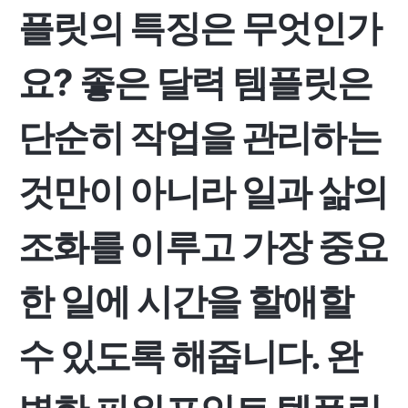
플릿의 특징은 무엇인가
요?
좋은 달력 템플릿은
단순히 작업을 관리하는
것만이 아니라 일과 삶의
조화를 이루고 가장 중요
한 일에 시간을 할애할
수 있도록 해줍니다. 완