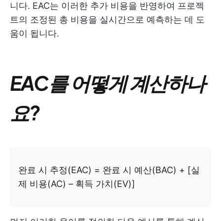
니다. EAC는 이러한 추가 비용을 반영하여 프로젝
트의 조정된 총 비용을 실시간으로 예측하는 데 도
움이 됩니다.
EAC를 어떻게 계산하나
요?
완료 시 추정(EAC) = 완료 시 예산(BAC) + [실
제 비용(AC) – 획득 가치(EV)]