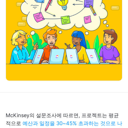
McKinsey의 설문조사에 따르면, 프로젝트는 평균
적으로
예산과 일정을 30~45% 초과하는 것으로 나