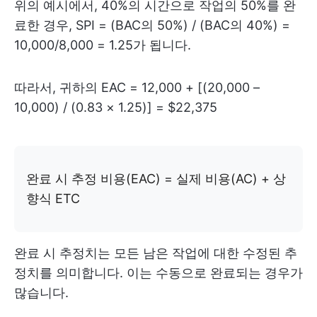
위의 예시에서, 40%의 시간으로 작업의 50%를 완
료한 경우, SPI = (BAC의 50%) / (BAC의 40%) =
10,000/8,000 = 1.25가 됩니다.
따라서, 귀하의 EAC = 12,000 + [(20,000 –
10,000) / (0.83 × 1.25)] = $22,375
완료 시 추정 비용(EAC) = 실제 비용(AC) + 상
향식 ETC
완료 시 추정치는 모든 남은 작업에 대한 수정된 추
정치를 의미합니다. 이는 수동으로 완료되는 경우가
많습니다.