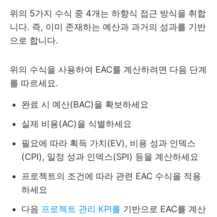
위의 5가지 수식 중 4개는 하향식 접근 방식을 취합
니다. 즉, 이미 존재하는 예산과 과거의 성과를 기반
으로 합니다.
위의 수식을 사용하여 EAC를 계산하려면 다음 단계
를 따르세요.
완료 시 예산(BAC)을 확보하세요
실제 비용(AC)을 식별하세요
필요에 따라 획득 가치(EV), 비용 성과 인덱스
(CPI), 일정 성과 인덱스(SPI) 등을 계산하세요
프로젝트의 조건에 따라 관련 EAC 수식을 적용
하세요
다음
프로젝트 관리 KPI를
기반으로 EAC를 계산