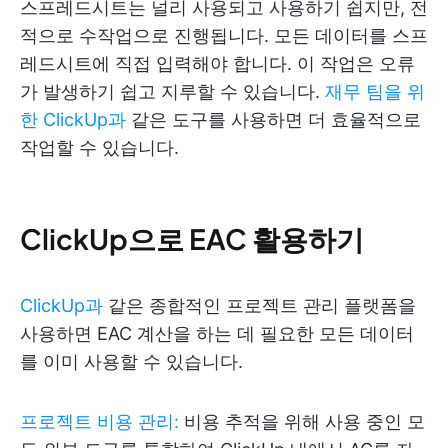
스프레드시트는 널리 사용되고 사용하기 쉽지만, 전
적으로 수작업으로 진행됩니다. 모든 데이터를 스프
레드시트에 직접 입력해야 합니다. 이 작업은 오류
가 발생하기 쉽고 지루할 수 있습니다.
재무 팀을 위
한 ClickUp과
같은 도구를 사용하면 더 효율적으로
작업할 수 있습니다.
ClickUp으로 EAC 활용하기
ClickUp과
같은 종합적인 프로젝트 관리 플랫폼을
사용하면 EAC 계산을 하는 데 필요한 모든 데이터
를 이미 사용할 수 있습니다.
프로젝트 비용 관리
:
비용 추적을 위해 사용 중인 모