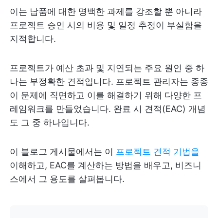
이는 납품에 대한 명백한 과제를 강조할 뿐 아니라
프로젝트 승인 시의 비용 및 일정 추정이 부실함을
지적합니다.
프로젝트가 예산 초과 및 지연되는 주요 원인 중 하
나는 부정확한 견적입니다. 프로젝트 관리자는 종종
이 문제에 직면하고 이를 해결하기 위해 다양한 프
레임워크를 만들었습니다. 완료 시 견적(EAC) 개념
도 그 중 하나입니다.
이 블로그 게시물에서는 이
프로젝트 견적 기법을
이해하고, EAC를 계산하는 방법을 배우고, 비즈니
스에서 그 용도를 살펴봅니다.