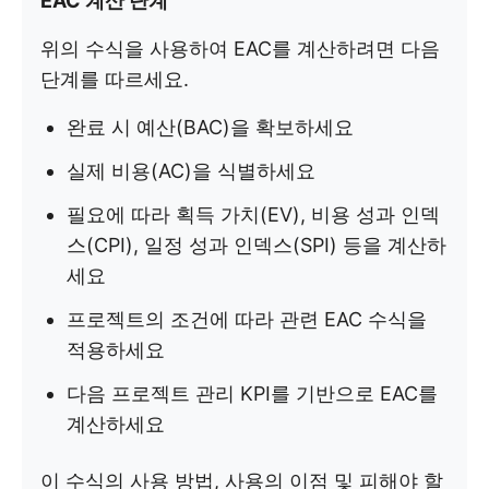
EAC 계산 단계
위의 수식을 사용하여 EAC를 계산하려면 다음
단계를 따르세요.
완료 시 예산(BAC)을 확보하세요
실제 비용(AC)을 식별하세요
필요에 따라 획득 가치(EV), 비용 성과 인덱
스(CPI), 일정 성과 인덱스(SPI) 등을 계산하
세요
프로젝트의 조건에 따라 관련 EAC 수식을
적용하세요
다음 프로젝트 관리 KPI를 기반으로 EAC를
계산하세요
이 수식의 사용 방법, 사용의 이점 및 피해야 할