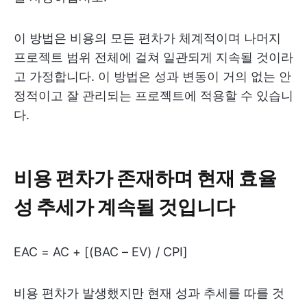
이 방법은 비용의 모든 편차가 체계적이며 나머지
프로젝트 범위 전체에 걸쳐 일관되게 지속될 것이라
고 가정합니다. 이 방법은 성과 변동이 거의 없는 안
정적이고 잘 관리되는 프로젝트에 적용할 수 있습니
다.
비용 편차가 존재하며 현재 효율
성 추세가 계속될 것입니다
EAC = AC + [(BAC – EV) / CPI]
비용 편차가 발생했지만 현재 성과 추세를 따를 것