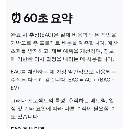
⏰
60초 요약
완료 시 추정(EAC)은 실제 비용과 남은 작업을
기반으로 총 프로젝트 비용을 예측합니다. 예산
초과를 방지하고, 재무 예측을 개선하며, 정보
에 기반한 의사 결정을 내리는 데 사용됩니다.
EAC를 계산하는 데 가장 일반적으로 사용되는
수식은 다음과 같습니다. EAC = AC + (BAC –
EV)
그러나 프로젝트의 특성, 추적하는 메트릭, 일
정 및 기타 요인에 따라 다른 수식이 필요할 수
도 있습니다.