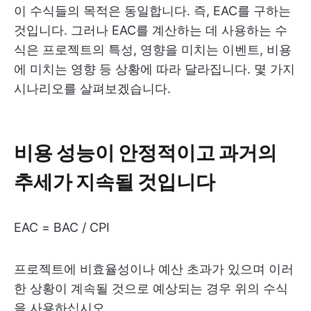
이 수식들의 목적은 동일합니다. 즉, EAC를 구하는
것입니다. 그러나 EAC를 계산하는 데 사용하는 수
식은 프로젝트의 특성, 영향을 미치는 이벤트, 비용
에 미치는 영향 등 상황에 따라 달라집니다. 몇 가지
시나리오를 살펴보겠습니다.
비용 성능이 안정적이고 과거의
추세가 지속될 것입니다
EAC = BAC / CPI
프로젝트에 비효율성이나 예산 초과가 있으며 이러
한 상황이 계속될 것으로 예상되는 경우 위의 수식
을 사용하십시오.