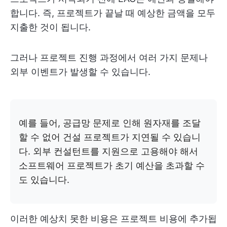
합니다. 즉, 프로젝트가 끝날 때 예상한 금액을 모두
지출한 것이 됩니다.
그러나 프로젝트 진행 과정에서 여러 가지 문제나
외부 이벤트가 발생할 수 있습니다.
예를 들어, 공급망 문제로 인해 원자재를 조달
할 수 없어 건설 프로젝트가 지연될 수 있습니
다. 외부 컨설턴트를 지원으로 고용해야 해서
소프트웨어 프로젝트가 초기 예산을 초과할 수
도 있습니다.
이러한 예상치 못한 비용은 프로젝트 비용에 추가됩