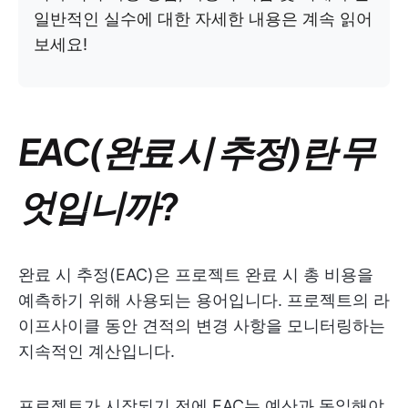
일반적인 실수에 대한 자세한 내용은 계속 읽어
보세요!
EAC(완료 시 추정)란 무
엇입니까?
완료 시 추정(EAC)은 프로젝트 완료 시 총 비용을
예측하기 위해 사용되는 용어입니다. 프로젝트의 라
이프사이클 동안 견적의 변경 사항을 모니터링하는
지속적인 계산입니다.
프로젝트가 시작되기 전에 EAC는 예산과 동일해야