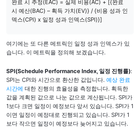
완료 시 추정(EAC) = 실제 비용(AC) + [{완료
시 예산(BAC) – 획득 가치(EV)} / {비용 성과 인
덱스(CPI) x 일정 성과 인덱스(SPI)}]
여기에는 또 다른 메트릭인 일정 성과 인덱스가 있
습니다. 이 메트릭을 정의해 보겠습니다.
SPI(Schedule Performance Index, 일정 진행률)
:
SPI는 CPI와 시간으로 환산한 값입니다.
예상 완료
시간에
대한 진행의 효율성을 측정합니다. 획득한
값을 계획된 값으로 나눈 값으로 계산됩니다. SPI가
1보다 크면 일정이 예정보다 앞서 있습니다. SPI가 1
이면 일정이 예정대로 진행되고 있습니다. SPI가 1
보다 작으면 일정이 예정보다 늦어지고 있습니다.