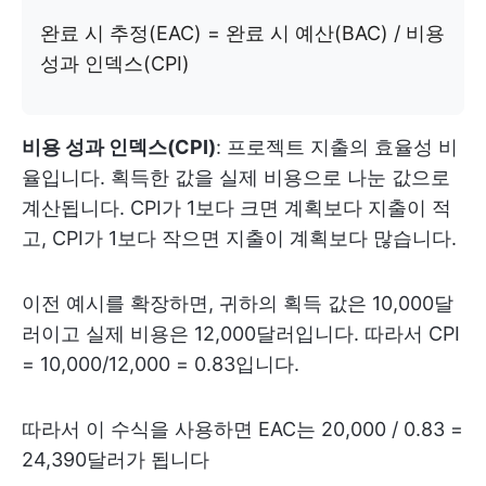
완료 시 추정(EAC) = 완료 시 예산(BAC) / 비용
성과 인덱스(CPI)
비용 성과 인덱스(CPI)
: 프로젝트 지출의 효율성 비
율입니다. 획득한 값을 실제 비용으로 나눈 값으로
계산됩니다. CPI가 1보다 크면 계획보다 지출이 적
고, CPI가 1보다 작으면 지출이 계획보다 많습니다.
이전 예시를 확장하면, 귀하의 획득 값은 10,000달
러이고 실제 비용은 12,000달러입니다. 따라서 CPI
= 10,000/12,000 = 0.83입니다.
따라서 이 수식을 사용하면 EAC는 20,000 / 0.83 =
24,390달러가 됩니다