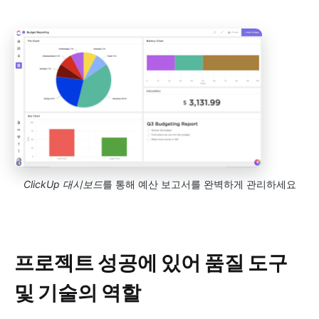
ClickUp 대시보드
를 통해 예산 보고서를 완벽하게 관리하세요
프로젝트 성공에 있어 품질 도구
및 기술의 역할