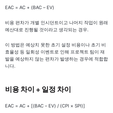
EAC = AC + (BAC – EV)
비용 편차가 개별 인시던트이고 나머지 작업이 원래
예산대로 진행될 것이라고 생각되는 경우.
이 방법은 예상치 못한 초기 설정 비용이나 초기 비
효율성 등 일회성 이벤트로 인해 프로젝트 팀이 재
발을 예상하지 않는 편차가 발생하는 경우에 적합합
니다.
비용 차이 + 일정 차이
EAC = AC + [(BAC – EV) / (CPI × SPI)]