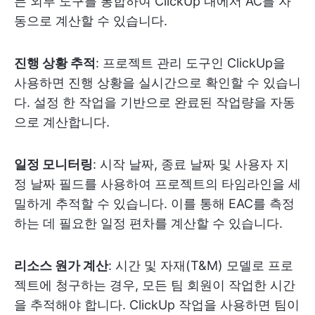
든 외부 도구를 통합하여 ClickUp 내에서 AC를 자
동으로 계산할 수 있습니다.
진행 상황 추적
: 프로젝트 관리 도구인 ClickUp을
사용하면 진행 상황을 실시간으로 확인할 수 있습니
다. 설정 한 작업을 기반으로 완료된 작업량을 자동
으로 계산합니다.
일정 모니터링
: 시작 날짜, 종료 날짜 및 사용자 지
정 날짜 필드를 사용하여 프로젝트의 타임라인을 세
밀하게 추적할 수 있습니다. 이를 통해 EAC를 측정
하는 데 필요한 일정 편차를 계산할 수 있습니다.
리소스 원가 계산
: 시간 및 자재(T&M) 모델로 프로
젝트에 청구하는 경우, 모든 팀 회원이 작업한 시간
을 추적해야 합니다. ClickUp 작업을 사용하면 팀이