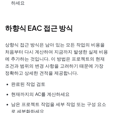
하세요
하향식 EAC 접근 방식
상향식 접근 방식은 남아 있는 모든 작업의 비용을
처음부터 다시 계산하여 지금까지 발생한 실제 비용
에 추가하는 것입니다. 이 방법은 프로젝트의 현재
조건과 범위의 변경 사항을 고려하기 때문에 가장
정확하고 상세한 견적을 제공합니다.
완료된 작업 검토
현재까지의 AC를 계산하세요
남은 프로젝트 작업을 세부 작업 또는 구성 요소
로 세분화하세요