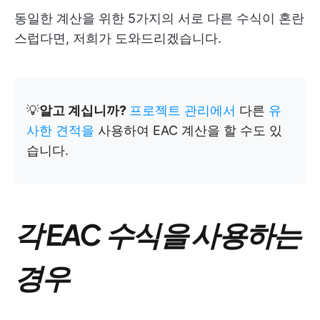
동일한 계산을 위한 5가지의 서로 다른 수식이 혼란
스럽다면, 저희가 도와드리겠습니다.
💡
알고 계십니까?
프로젝트 관리에서
다른
유
사한 견적을
사용하여 EAC 계산을 할 수도 있
습니다.
각 EAC 수식을 사용하는
경우