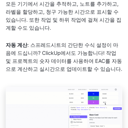
모든 기기에서 시간을 추적하고, 노트를 추가하고,
라벨을 할당하고, 청구 가능한 시간으로 표시할 수
있습니다. 또한 작업 및 하위 작업에 걸쳐 시간을 집
계할 수도 있습니다.
자동 계산
: 스프레드시트의 간단한 수식 설정이 마
음에 드십니까? ClickUp에서도 가능합니다! 작업
및 프로젝트의 숫자 데이터를 사용하여 EAC를 자동
으로 계산하고 실시간으로 업데이트할 수 있습니다.