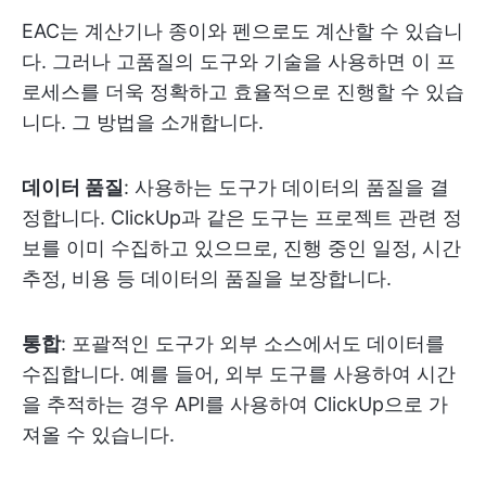
EAC는 계산기나 종이와 펜으로도 계산할 수 있습니
다. 그러나 고품질의 도구와 기술을 사용하면 이 프
로세스를 더욱 정확하고 효율적으로 진행할 수 있습
니다. 그 방법을 소개합니다.
데이터 품질
: 사용하는 도구가 데이터의 품질을 결
정합니다. ClickUp과 같은 도구는 프로젝트 관련 정
보를 이미 수집하고 있으므로, 진행 중인 일정, 시간
추정, 비용 등 데이터의 품질을 보장합니다.
통합
: 포괄적인 도구가 외부 소스에서도 데이터를
수집합니다. 예를 들어, 외부 도구를 사용하여 시간
을 추적하는 경우 API를 사용하여 ClickUp으로 가
져올 수 있습니다.