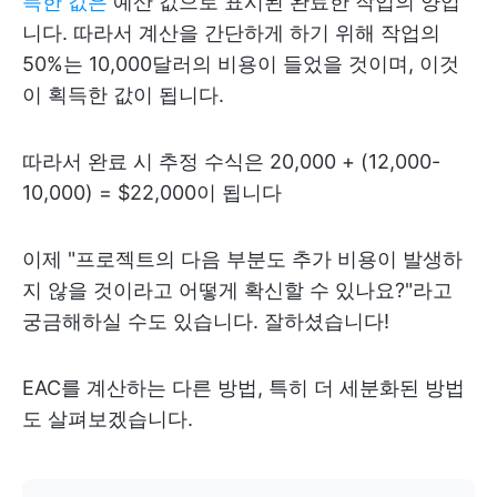
득한 값은
예산 값으로 표시된 완료한 작업의 양입
니다. 따라서 계산을 간단하게 하기 위해 작업의
50%는 10,000달러의 비용이 들었을 것이며, 이것
이 획득한 값이 됩니다.
따라서 완료 시 추정 수식은 20,000 + (12,000-
10,000) = $22,000이 됩니다
이제 "프로젝트의 다음 부분도 추가 비용이 발생하
지 않을 것이라고 어떻게 확신할 수 있나요?"라고
궁금해하실 수도 있습니다. 잘하셨습니다!
EAC를 계산하는 다른 방법, 특히 더 세분화된 방법
도 살펴보겠습니다.