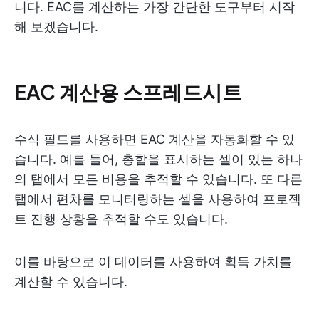
니다. EAC를 계산하는 가장 간단한 도구부터 시작
해 보겠습니다.
EAC 계산용 스프레드시트
수식 필드를 사용하면 EAC 계산을 자동화할 수 있
습니다. 예를 들어, 총합을 표시하는 셀이 있는 하나
의 탭에서 모든 비용을 추적할 수 있습니다. 또 다른
탭에서 편차를 모니터링하는 셀을 사용하여 프로젝
트 진행 상황을 추적할 수도 있습니다.
이를 바탕으로 이 데이터를 사용하여 획득 가치를
계산할 수 있습니다.