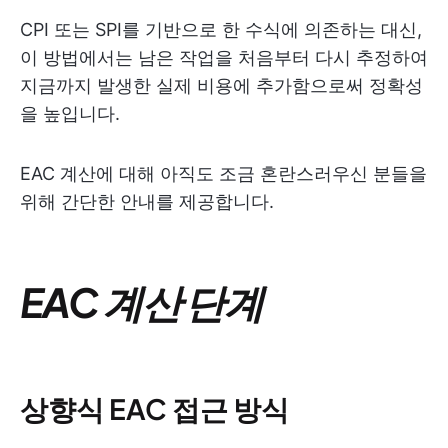
CPI 또는 SPI를 기반으로 한 수식에 의존하는 대신,
이 방법에서는 남은 작업을 처음부터 다시 추정하여
지금까지 발생한 실제 비용에 추가함으로써 정확성
을 높입니다.
EAC 계산에 대해 아직도 조금 혼란스러우신 분들을
위해 간단한 안내를 제공합니다.
EAC 계산 단계
상향식 EAC 접근 방식