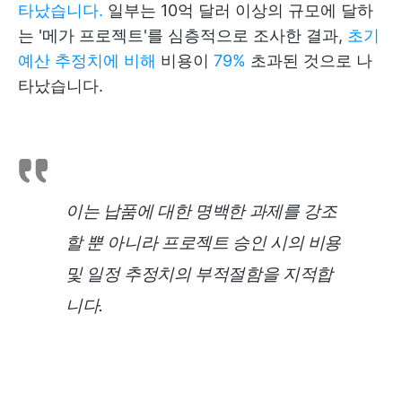
타났습니다.
일부는 10억 달러 이상의 규모에 달하
는 '메가 프로젝트'를 심층적으로 조사한 결과,
초기
예산 추정치에 비해
비용이
79%
초과된 것으로 나
타났습니다.
이는 납품에 대한 명백한 과제를 강조
할 뿐 아니라 프로젝트 승인 시의 비용
및 일정 추정치의 부적절함을 지적합
니다.