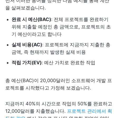
먼저 이러한 용어를 정의한 다음 예시를 통해 계산
을 살펴보겠습니다.
완료 시 예산(BAC)
: 전체 프로젝트를 완료하기
위해 지출할 예정인 총 금액으로, 프로젝트의 초
기 예산이라고도 합니다
실제 비용(AC)
: 프로젝트에 지금까지 지출한 총
금액, 즉 현재까지 발생한 실제 비용
적립 가치(EV)
:
예산 가치로 완료한 작업
총 예산(BAC)이 20,000달러인 소프트웨어 개발 프
로젝트를 시작했다고 가정해 보겠습니다.
지금까지 40%의 시간으로 작업의 50%를 완료하고
12,000달러를 지출했습니다.
프로젝트 관리에서 획