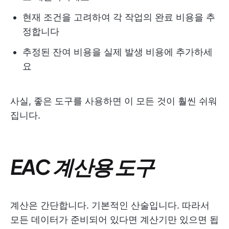
현재 조건을 고려하여 각 작업의 완료 비용을 추
정합니다
추정된 잔여 비용을 실제 발생 비용에 추가하세
요
사실, 좋은 도구를 사용하면 이 모든 것이 훨씬 쉬워
집니다.
EAC 계산용 도구
계산은 간단합니다. 기본적인 산술입니다. 따라서
모든 데이터가 준비되어 있다면 계산기만 있으면 됩