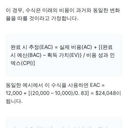
이 경우, 수식은 미래의 비용이 과거와 동일한 변화
율을 따를 것이라고 가정합니다.
완료 시 추정(EAC) = 실제 비용(AC) + [{완료
시 예산(BAC) – 획득 가치(EV)} / 비용 성과 인
덱스(CPI)]
동일한 예시에서 이 수식을 사용하면 EAC =
12,000 + [(20,000 – 10,000)/0. 83] = $24,048이
됩니다.