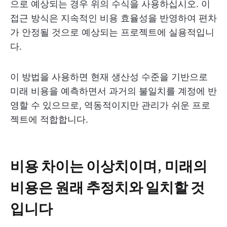
으로 예상되는 경우 위의 수식을 사용하십시오. 이
접근 방식은 지속적인 비용 효율성을 반영하여 편차
가 안정될 것으로 예상되는 프로젝트에 실용적입니
다.
이 방법을 사용하면 현재 생산성 수준을 기반으로
미래 비용을 예측하면서 과거의 불일치를 계정에 반
영할 수 있으므로, 역동적이지만 관리가 쉬운 프로
젝트에 적합합니다.
비용 차이는 이상치이며, 미래의
비용은 원래 추정치와 일치할 것
입니다