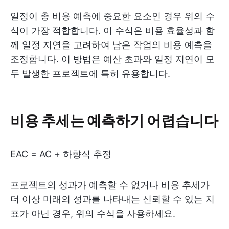
일정이 총 비용 예측에 중요한 요소인 경우 위의 수
식이 가장 적합합니다. 이 수식은 비용 효율성과 함
께 일정 지연을 고려하여 남은 작업의 비용 예측을
조정합니다. 이 방법은 예산 초과와 일정 지연이 모
두 발생한 프로젝트에 특히 유용합니다.
비용 추세는 예측하기 어렵습니다
EAC = AC + 하향식 추정
프로젝트의 성과가 예측할 수 없거나 비용 추세가
더 이상 미래의 성과를 나타내는 신뢰할 수 있는 지
표가 아닌 경우, 위의 수식을 사용하세요.