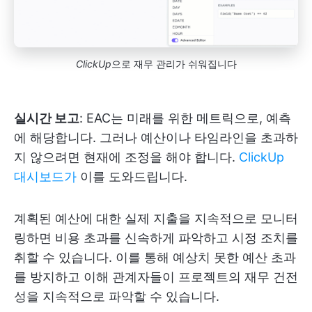
ClickUp
으로 재무 관리가 쉬워집니다
실시간 보고
: EAC는 미래를 위한 메트릭으로, 예측
에 해당합니다. 그러나 예산이나 타임라인을 초과하
지 않으려면 현재에 조정을 해야 합니다.
ClickUp
대시보드가
이를 도와드립니다.
계획된 예산에 대한 실제 지출을 지속적으로 모니터
링하면 비용 초과를 신속하게 파악하고 시정 조치를
취할 수 있습니다. 이를 통해 예상치 못한 예산 초과
를 방지하고 이해 관계자들이 프로젝트의 재무 건전
성을 지속적으로 파악할 수 있습니다.