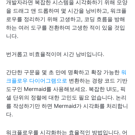
개발자라면 복잡한 시스템을 시각화하기 위해 모양
을 드래그 앤 드롭하며 몇 시간을 낭비하고, 워크플
로우를 정리하기 위해 고생하고, 코딩 흐름을 방해
하는 여러 도구를 전환하며 고생한 적이 있을 것입
니다.
번거롭고 비효율적이며 시간 낭비입니다.
간단한 구문을 몇 초 만에 명확하고 확장 가능한
워
크플로우 다이어그램으로
변환하는 경량 코드 기반
도구인 Mermaid를 사용해보세요. 복잡한 UI도, 픽
셀 단위의 정렬에 대한 고민도 필요 없습니다. 논리
를 작성하기만 하면 Mermaid가 시각화를 처리합니
다.
워크플로우를 시각화하는 효율적인 방법입니다. 어