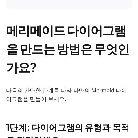
메리메이드 다이어그램
을 만드는 방법은 무엇인
가요?
다음의 간단한 단계를 따라 나만의 Mermaid 다이
어그램을 만들어 보세요.
1단계: 다이어그램의 유형과 목적