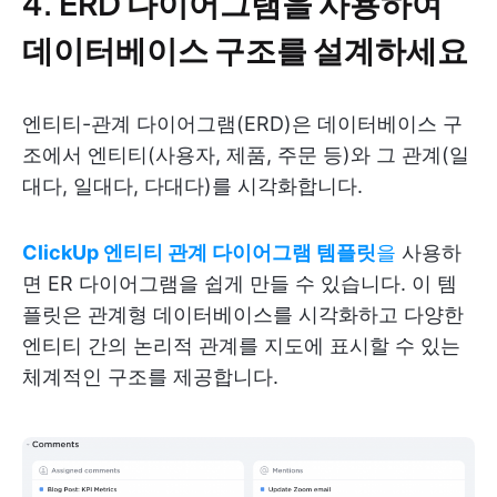
4. ERD 다이어그램을 사용하여
데이터베이스 구조를 설계하세요
엔티티-관계 다이어그램(ERD)은 데이터베이스 구
조에서 엔티티(사용자, 제품, 주문 등)와 그 관계(일
대다, 일대다, 다대다)를 시각화합니다.
ClickUp 엔티티 관계 다이어그램 템플릿
을
사용하
면 ER 다이어그램을 쉽게 만들 수 있습니다. 이 템
플릿은 관계형 데이터베이스를 시각화하고 다양한
엔티티 간의 논리적 관계를 지도에 표시할 수 있는
체계적인 구조를 제공합니다.