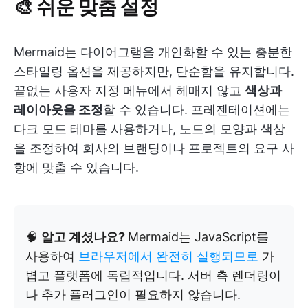
🎨 쉬운 맞춤 설정
Mermaid는 다이어그램을 개인화할 수 있는 충분한
스타일링 옵션을 제공하지만, 단순함을 유지합니다.
끝없는 사용자 지정 메뉴에서 헤매지 않고
색상과
레이아웃을 조정
할 수 있습니다. 프레젠테이션에는
다크 모드 테마를 사용하거나, 노드의 모양과 색상
을 조정하여 회사의 브랜딩이나 프로젝트의 요구 사
항에 맞출 수 있습니다.
🧠
알고 계셨나요?
Mermaid는 JavaScript를
사용하여
브라우저에서 완전히 실행되므로
가
볍고 플랫폼에 독립적입니다. 서버 측 렌더링이
나 추가 플러그인이 필요하지 않습니다.