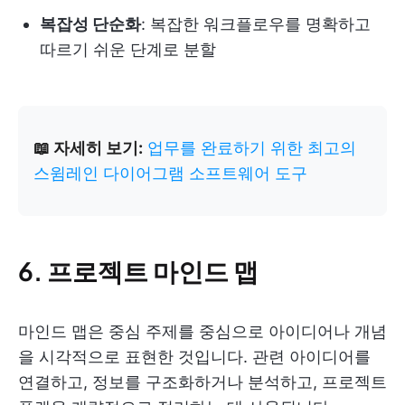
복잡성 단순화
: 복잡한 워크플로우를 명확하고
따르기 쉬운 단계로 분할
📖 자세히 보기:
업무를 완료하기 위한 최고의
스윔레인 다이어그램 소프트웨어 도구
6. 프로젝트 마인드 맵
마인드 맵은 중심 주제를 중심으로 아이디어나 개념
을 시각적으로 표현한 것입니다. 관련 아이디어를
연결하고, 정보를 구조화하거나 분석하고, 프로젝트