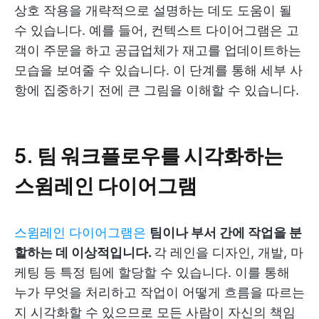
상호 작용을 개략적으로 설명하는 데도 도움이 될
수 있습니다. 예를 들어, 컨텍스트 다이어그램은 고
객이 주문을 하고 공급업체가 재고를 업데이트하는
모습을 보여줄 수 있습니다. 이 단계를 통해 세부 사
항에 집중하기 전에 큰 그림을 이해할 수 있습니다.
5. 팀 워크플로우를 시각화하는
스윔레인 다이어그램
스윔레인 다이어그램은
팀이나 부서 간에 작업을 분
할하는 데 이상적입니다.
각 레인을 디자인, 개발, 마
케팅 등 특정 팀에 할당할 수 있습니다. 이를 통해
누가 무엇을 처리하고 작업이 어떻게 흐름을 따르는
지 시각화할 수 있으므로 모든 사람이 자신의 책임