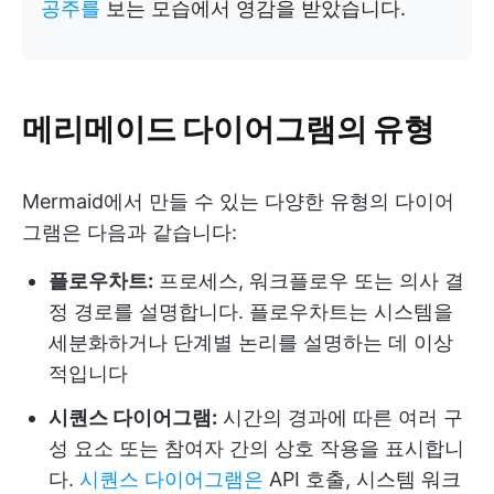
공주를
보는 모습에서 영감을 받았습니다.
메리메이드 다이어그램의 유형
Mermaid에서 만들 수 있는 다양한 유형의 다이어
그램은 다음과 같습니다:
플로우차트:
프로세스, 워크플로우 또는 의사 결
정 경로를 설명합니다. 플로우차트는 시스템을
세분화하거나 단계별 논리를 설명하는 데 이상
적입니다
시퀀스 다이어그램:
시간의 경과에 따른 여러 구
성 요소 또는 참여자 간의 상호 작용을 표시합니
다.
시퀀스 다이어그램은
API 호출, 시스템 워크