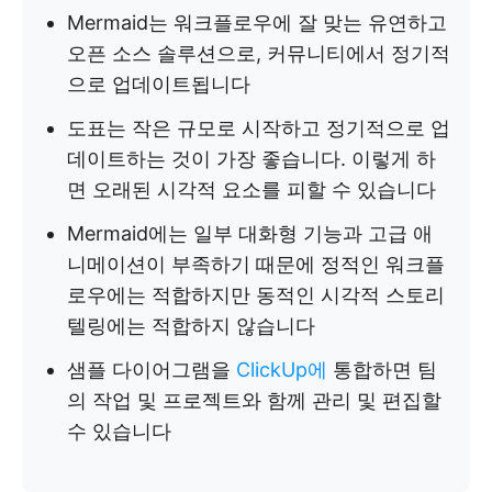
Mermaid는 워크플로우에 잘 맞는 유연하고
오픈 소스 솔루션으로, 커뮤니티에서 정기적
으로 업데이트됩니다
도표는 작은 규모로 시작하고 정기적으로 업
데이트하는 것이 가장 좋습니다. 이렇게 하
면 오래된 시각적 요소를 피할 수 있습니다
Mermaid에는 일부 대화형 기능과 고급 애
니메이션이 부족하기 때문에 정적인 워크플
로우에는 적합하지만 동적인 시각적 스토리
텔링에는 적합하지 않습니다
샘플 다이어그램을
ClickUp에
통합하면 팀
의 작업 및 프로젝트와 함께 관리 및 편집할
수 있습니다