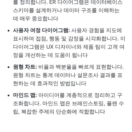
를 정의합니다. ER 다이어그램은 데이터베이스
스키마를 설계하거나 데이터 구조를 이해하는
데 매우 중요합니다
사용자 여정 다이어그램:
사용자 경험을 지도에
표시하여 접점, 행동 및 감정을 시각화합니다. 이
다이어그램은 UX 디자이너와 제품 팀이 고객 여
정을 개선하는 데 도움이 됩니다
원형 차트:
비율과 백분율을 빠르게 표현합니다.
원형 차트는 통계 데이터나 설문조사 결과를 표
현하는 데 효과적인 방법입니다
마인드 맵:
아이디어를 계층적으로 정리하고 구
조화합니다. 마인드 맵은 브레인스토밍, 플랜 수
립, 복잡한 주제의 단순화에 적합합니다