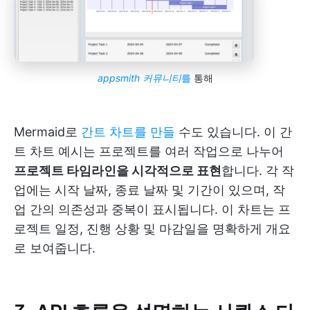
appsmith 커뮤니티
를
통해
Mermaid로
간트 차트를 만들
수도 있습니다. 이 간
트 차트 예시는 프로젝트를 여러 작업으로 나누어
프로젝트 타임라인을 시각적으로 표현
합니다. 각 작
업에는 시작 날짜, 종료 날짜 및 기간이 있으며, 작
업 간의 의존성과 중복이 표시됩니다. 이 차트는 프
로젝트 일정, 진행 상황 및 마감일을 명확하게 개요
로 보여줍니다.