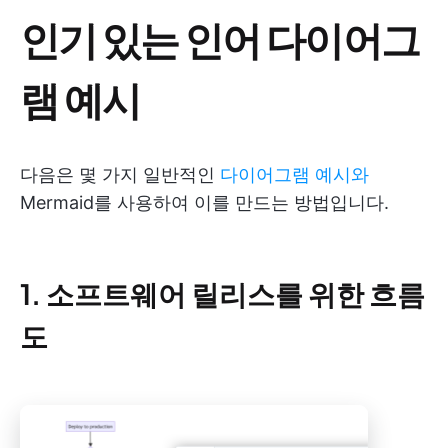
인기 있는 인어 다이어그
램 예시
다음은 몇 가지 일반적인
다이어그램 예시와
Mermaid를 사용하여 이를 만드는 방법입니다.
1. 소프트웨어 릴리스를 위한 흐름
도