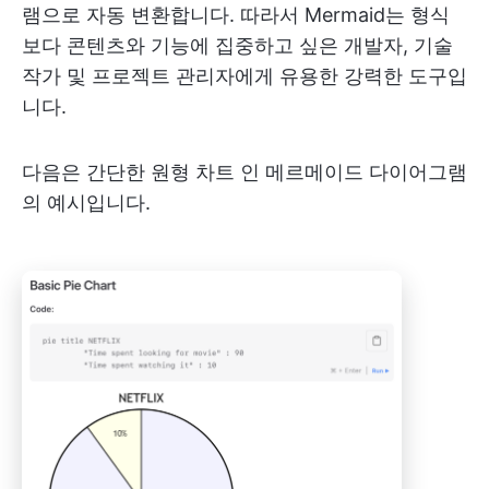
램으로 자동 변환합니다. 따라서 Mermaid는 형식
보다 콘텐츠와 기능에 집중하고 싶은 개발자, 기술
작가 및 프로젝트 관리자에게 유용한 강력한 도구입
니다.
다음은 간단한 원형 차트 인 메르메이드 다이어그램
의 예시입니다.