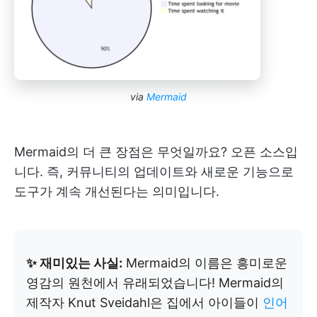
via
Mermaid
Mermaid의 더 큰 장점은 무엇일까요? 오픈 소스입
니다. 즉, 커뮤니티의 업데이트와 새로운 기능으로
도구가 계속 개선된다는 의미입니다.
✨ 재미있는 사실:
Mermaid의 이름은 흥미로운
영감의 원천에서 유래되었습니다! Mermaid의
제작자 Knut Sveidahl은 집에서 아이들이
인어