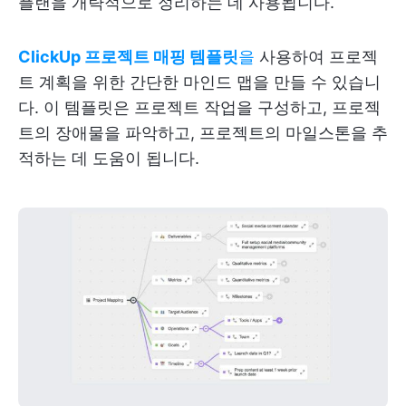
플랜을 개략적으로 정리하는 데 사용됩니다.
ClickUp 프로젝트 매핑 템플릿
을
사용하여 프로젝
트 계획을 위한 간단한 마인드 맵을 만들 수 있습니
다. 이 템플릿은 프로젝트 작업을 구성하고, 프로젝
트의 장애물을 파악하고, 프로젝트의 마일스톤을 추
적하는 데 도움이 됩니다.