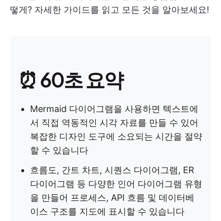
떻게? 자세한 가이드를 읽고 모든 것을 알아보세요!
⏰ 60초 요약
Mermaid 다이어그램을 사용하면 텍스트에
서 직접 역동적인 시각 자료를 만들 수 있어
복잡한 디자인 도구에 소요되는 시간을 절약
할 수 있습니다
흐름도, 간트 차트, 시퀀스 다이어그램, ER
다이어그램 등 다양한 인어 다이어그램 유형
을 만들어 프로세스, API 흐름 및 데이터베
이스 구조를 지도에 표시할 수 있습니다