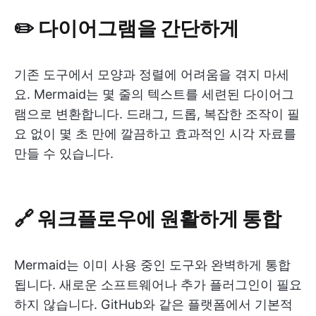
✏️ 다이어그램을 간단하게
기존 도구에서 모양과 정렬에 어려움을 겪지 마세
요. Mermaid는 몇 줄의 텍스트를 세련된 다이어그
램으로 변환합니다. 드래그, 드롭, 복잡한 조작이 필
요 없이 몇 초 만에 깔끔하고 효과적인 시각 자료를
만들 수 있습니다.
🔗 워크플로우에 원활하게 통합
Mermaid는 이미 사용 중인 도구와 완벽하게 통합
됩니다. 새로운 소프트웨어나 추가 플러그인이 필요
하지 않습니다. GitHub와 같은 플랫폼에서 기본적