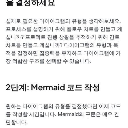
을 결정하세요
실제로 필요한 다이어그램의 유형을 생각해보세요.
프로세스를 설명하기 위해 플로우 차트를 만들고 계
십니까? 프로젝트 진행 상황을 추적하기 위해 간트
차트를 만들고 계십니까? 다이어그램의 유형과 목
적을 결정하면 집중력을 유지하고 다이어그램에 가
장 적합한 구조를 선택할 수 있습니다.
2단계: Mermaid 코드 작성
원하는 다이어그램의 유형을 결정했다면 이제 코드
를 작성할 시간입니다. Mermaid의 구문은 매우 간
단합니다.