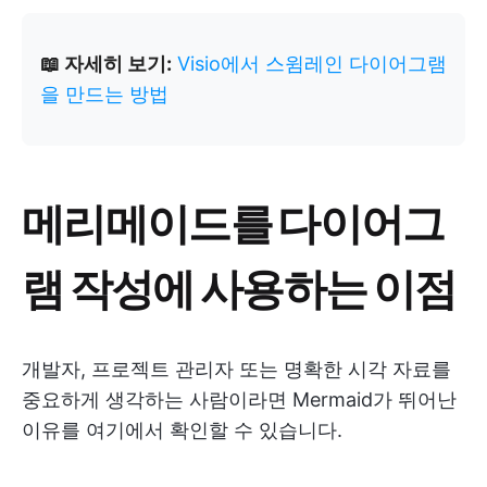
📖 자세히 보기:
Visio에서 스윔레인 다이어그램
을 만드는 방법
메리메이드를 다이어그
램 작성에 사용하는 이점
개발자, 프로젝트 관리자 또는 명확한 시각 자료를
중요하게 생각하는 사람이라면 Mermaid가 뛰어난
이유를 여기에서 확인할 수 있습니다.