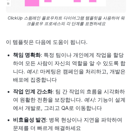
ClickUp 스윔레인 플로우차트 다이어그램 템플릿을 사용하여 워
크플로우 프로세스의 각 단계를 표현하세요
이 템플릿은 다음에 도움이 됩니다.
책임 명확화
: 특정 팀이나 개인에게 작업을 할당
하여 모든 사람이 자신의 역할을 알 수 있도록 합
니다.
예시
: 마케팅은 캠페인을 처리하고, 개발은
배포에 집중합니다
작업 인계 간소화
: 팀 간 작업의 흐름을 시각화하
여 원활한 전환을 보장합니다.
예시
: 기능이 설계
에서 개발로, 그리고 QA로 이동합니다
비효율성 발견
: 병목 현상이나 지연을 파악하여
문제를 더 빠르게 해결하세요