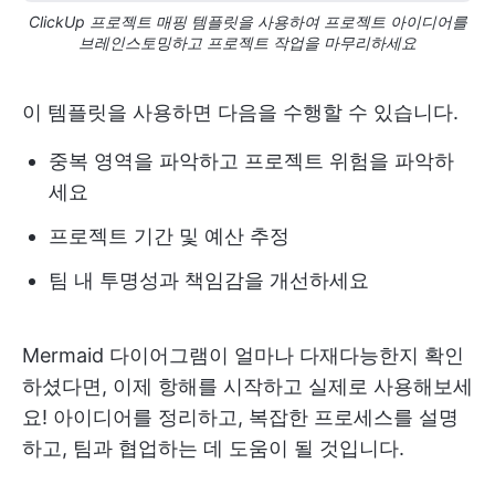
ClickUp 프로젝트 매핑 템플릿을 사용하여 프로젝트 아이디어를
브레인스토밍하고 프로젝트 작업을 마무리하세요
이 템플릿을 사용하면 다음을 수행할 수 있습니다.
중복 영역을 파악하고 프로젝트 위험을 파악하
세요
프로젝트 기간 및 예산 추정
팀 내 투명성과 책임감을 개선하세요
Mermaid 다이어그램이 얼마나 다재다능한지 확인
하셨다면, 이제 항해를 시작하고 실제로 사용해보세
요! 아이디어를 정리하고, 복잡한 프로세스를 설명
하고, 팀과 협업하는 데 도움이 될 것입니다.