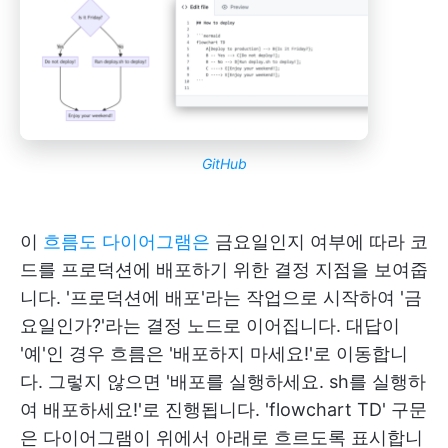
GitHub
이
흐름도 다이어그램은
금요일인지 여부에 따라 코
드를 프로덕션에 배포하기 위한 결정 지점을 보여줍
니다. '프로덕션에 배포'라는 작업으로 시작하여 '금
요일인가?'라는 결정 노드로 이어집니다. 대답이
'예'인 경우 흐름은 '배포하지 마세요!'로 이동합니
다. 그렇지 않으면 '배포를 실행하세요. sh를 실행하
여 배포하세요!'로 진행됩니다. 'flowchart TD' 구문
은 다이어그램이 위에서 아래로 흐르도록 표시합니