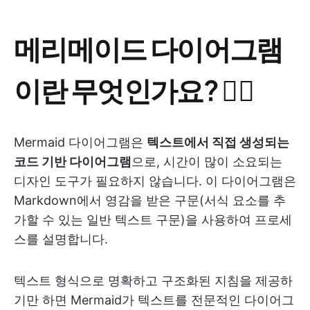
메리메이드 다이어그램
이란 무엇인가요? 🧜‍♀️
Mermaid 다이어그램은
텍스트에서 직접 생성되는
코드 기반 다이어그램
으로, 시간이 많이 소요되는
디자인 도구가 필요하지 않습니다. 이 다이어그램은
Markdown에서 영감을 받은 구문(서식 요소를 추
가할 수 있는 일반 텍스트 구문)을 사용하여 프로세
스를 설명합니다.
텍스트 형식으로 명확하고 구조화된 지침을 제공하
기만 하면 Mermaid가 텍스트를 전문적인 다이어그