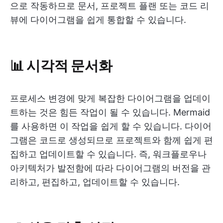
으로 작동하므로 문서, 프로젝트 플랜 또는 코드 리
뷰에 다이어그램을 쉽게 통합할 수 있습니다.
📊 시각적 문서화
프로세스 변경에 맞게 복잡한 다이어그램을 업데이
트하는 것은 힘든 작업이 될 수 있습니다. Mermaid
를 사용하면 이 작업을 쉽게 할 수 있습니다. 다이어
그램은 코드로 생성되므로 프로젝트와 함께 쉽게 편
집하고 업데이트할 수 있습니다. 즉, 워크플로우나
아키텍처가 발전함에 따라 다이어그램의 버전을 관
리하고, 편집하고, 업데이트할 수 있습니다.