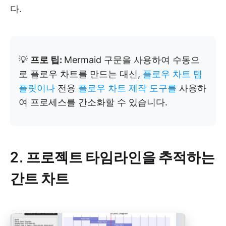
다.
💡
프로 팁:
Mermaid 구문을 사용하여 수동으
로 플로우 차트를 만드는 대신,
플로우 차트 템
플릿이나
전용
플로우 차트 제작 도구를
사용하
여 프로세스를 간소화할 수 있습니다.
2. 프로젝트 타임라인을 추적하는
간트 차트