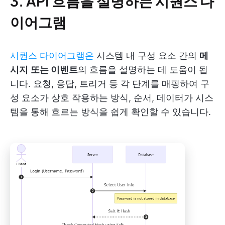
3. API 흐름을 설명하는 시퀀스 다
이어그램
시퀀스 다이어그램은
시스템 내 구성 요소 간의
메
시지
또는 이벤트
의 흐름을 설명하는 데 도움이 됩
니다. 요청, 응답, 트리거 등 각 단계를 매핑하여 구
성 요소가 상호 작용하는 방식, 순서, 데이터가 시스
템을 통해 흐르는 방식을 쉽게 확인할 수 있습니다.