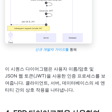
신규 개발자 가이드
를
통해
이 시퀀스 다이어그램은 사용자 이름/암호 및
JSON 웹 토큰(JWT)을 사용한 인증 프로세스를 보
여줍니다. 클라이언트, 서버, 데이터베이스의 세 엔
티티 간의 상호 작용을 나타냅니다.