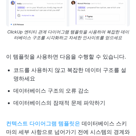
ClickUp 엔티티 관계 다이어그램 템플릿을 사용하여 복잡한 데이
터베이스 구조를 시각화하고 자세한 인사이트를 얻으세요
이 템플릿을 사용하면 다음을 수행할 수 있습니다.
코드를 사용하지 않고 복잡한 데이터 구조를 설
명하세요
데이터베이스 구조의 오류 감소
데이터베이스의 잠재적 문제 파악하기
컨텍스트 다이어그램 템플릿은
데이터베이스 스키
마의 세부 사항으로 넘어가기 전에 시스템의 경계와