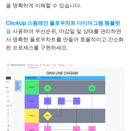
을 명확하게 이해할 수 있습니다.
ClickUp 스윔레인 플로우차트 다이어그램 템플릿
을
사용하여 우선순위, 마감일 및 상태를 관리하면
서 명확한 플로우차트를 만들어 효율적이고 간소화
된 프로세스를 구현하세요.