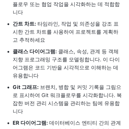
플로우 또는 협업 작업을 시각화하는 데 적합합
니다
간트 차트:
타임라인, 작업 및 의존성을 강조 표
시한 간트 차트를 사용하여 프로젝트를 계획하
고 추적하세요
클래스 다이어그램:
클래스, 속성, 관계 등 객체
지향 프로그래밍 구조를 모델링합니다. 이 다이
어그램은 코드 기반을 시각적으로 이해하는 데
유용합니다
Git 그래프:
브랜치, 병합 및 커밋 기록을 그림으
로 표시하여 Git 워크플로우를 시각화합니다. 복
잡한 버전 관리 시스템을 관리하는 팀에 유용합
니다
ER 다이어그램:
데이터베이스 엔티티 간의 관계