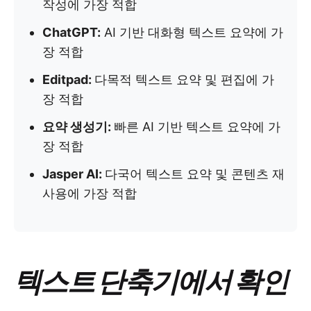
작성에 가장 적합
ChatGPT:
AI 기반 대화형 텍스트 요약에 가
장 적합
Editpad:
다목적 텍스트 요약 및 편집에 가
장 적합
요약 생성기:
빠른 AI 기반 텍스트 요약에 가
장 적합
Jasper AI:
다국어 텍스트 요약 및 콘텐츠 재
사용에 가장 적합
텍스트 단축기에서 확인