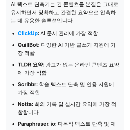
AI 텍스트 단축기는 긴 콘텐츠를 본질은 그대로
유지하면서 명확하고 간결한 요약으로 압축하
는 데 유용한 솔루션입니다.
ClickUp
:
AI 문서 관리에 가장 적합
QuillBot:
다양한 AI 기반 글쓰기 지원에 가
장 적합
TLDR 요약:
광고가 없는 온라인 콘텐츠 요약
에 가장 적합
Scribbr:
학술 텍스트 단축 및 인용 지원에
가장 적합
Notta:
회의 기록 및 실시간 요약에 가장 적
합합니다
Paraphraser. io:
다목적 텍스트 단축 및 재