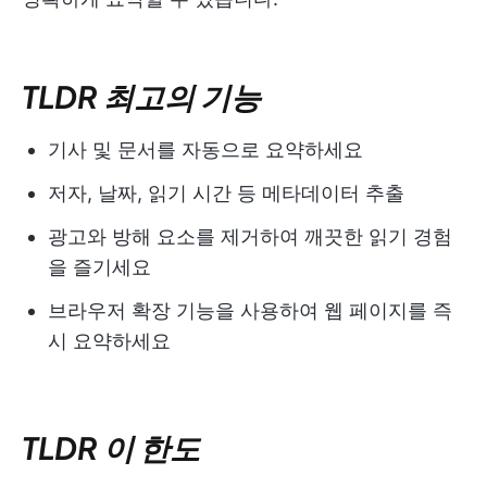
TLDR 최고의 기능
기사 및 문서를 자동으로 요약하세요
저자, 날짜, 읽기 시간 등 메타데이터 추출
광고와 방해 요소를 제거하여 깨끗한 읽기 경험
을 즐기세요
브라우저 확장 기능을 사용하여 웹 페이지를 즉
시 요약하세요
TLDR 이 한도