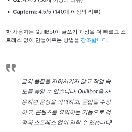
Capterra:
4.5/5 (140개 이상의 리뷰)
한 사용자는 QuillBot이 글쓰기 과정을 더 빠르고 스
트레스 없이 만들어주는 방법을
강조합니다
.
글의 품질을 저하시키지 않고 작업 속
도를 높일 수 있습니다. Quillbot을 사
용하면 문장을 의역하고, 문법을 수정
하고, 콘텐츠를 요약하는 기능으로 걱
정과 스트레스 없이 일할 수 있습니다!