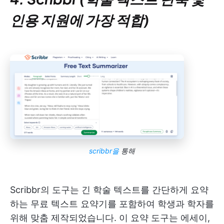
인용 지원에 가장 적합)
scribbr을
통해
Scribbr의 도구는 긴 학술 텍스트를 간단하게 요약
하는 무료 텍스트 요약기를 포함하여 학생과 학자를
위해 맞춤 제작되었습니다. 이 요약 도구는 에세이,