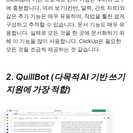
에 충분합니다. 여러 보기(칸반, 달력, 간트 차트)와
같은 추가 기능은 매우 유용하며, 작업을 훨씬 쉽게
구성하고 추적할 수 있습니다. 문서 기능도 매우 유
용합니다. 실제로 모든 것을 한 곳에 문서화하기 위
해 이 기능을 많이 사용합니다. ClickUp은 필요한
모든 것을 조금씩 제공하는 것 같습니다.
2. QuillBot (다목적 AI 기반 쓰기
지원에 가장 적합)