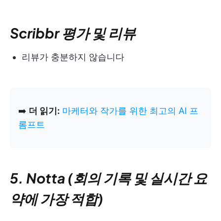
Scribbr 평가 및 리뷰
리뷰가 충분하지 않습니다
➡️
더 읽기:
마케터와 작가를 위한 최고의 AI 프
롬프트
5. Notta (회의 기록 및 실시간 요
약에 가장 적합)