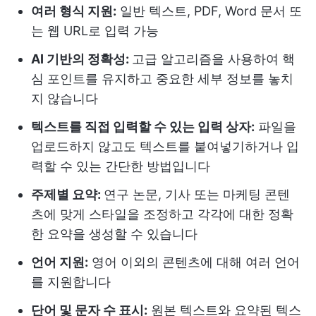
여러 형식 지원:
일반 텍스트, PDF, Word 문서 또
는 웹 URL로 입력 가능
AI 기반의 정확성:
고급 알고리즘을 사용하여 핵
심 포인트를 유지하고 중요한 세부 정보를 놓치
지 않습니다
텍스트를 직접 입력할 수 있는 입력 상자:
파일을
업로드하지 않고도 텍스트를 붙여넣기하거나 입
력할 수 있는 간단한 방법입니다
주제별 요약:
연구 논문, 기사 또는 마케팅 콘텐
츠에 맞게 스타일을 조정하고 각각에 대한 정확
한 요약을 생성할 수 있습니다
언어 지원:
영어 이외의 콘텐츠에 대해 여러 언어
를 지원합니다
단어 및 문자 수 표시:
원본 텍스트와 요약된 텍스