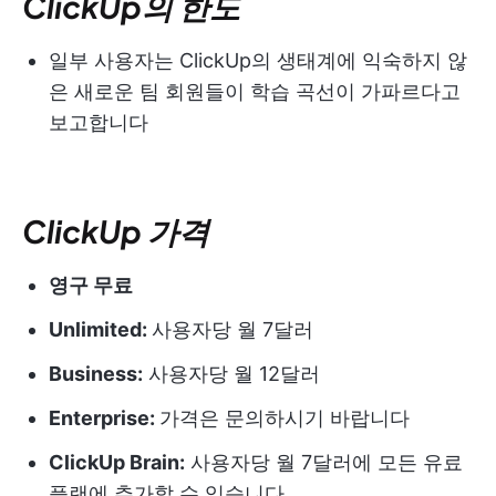
ClickUp의 한도
일부 사용자는 ClickUp의 생태계에 익숙하지 않
은 새로운 팀 회원들이 학습 곡선이 가파르다고
보고합니다
ClickUp 가격
영구 무료
Unlimited:
사용자당 월 7달러
Business:
사용자당 월 12달러
Enterprise:
가격은 문의하시기 바랍니다
ClickUp Brain:
사용자당 월 7달러에 모든 유료
플랜에 추가할 수 있습니다