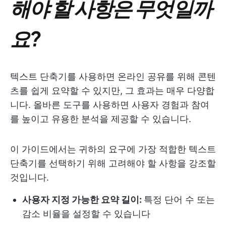
해야 할 사항은 무엇일까
요?
텍스트 단축기를 사용하면 온라인 공유를 위해 콘텐
츠를 쉽게 요약할 수 있지만, 그 효과는 매우 다양합
니다. 올바른 도구를 사용하면 사용자 경험과 참여
를 높이고 유용한 분석을 제공할 수 있습니다.
이 가이드에서는 귀하의 요구에 가장 적합한 텍스트
단축기를 선택하기 위해 고려해야 할 사항을 강조할
것입니다.
사용자 지정 가능한 요약 길이:
특정 단어 수 또는
감소 비율을 설정할 수 있습니다