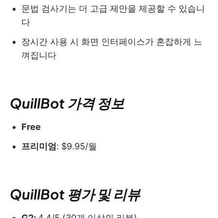
문법 검사기는 더 고급 제안을 제공할 수 있습니
다
장시간 사용 시 화면 인터페이스가 혼잡하게 느
껴집니다
QuillBot 가격 정보
Free
프리미엄
: $9.95/월
QuillBot 평가 및 리뷰
G2:
4.4/5 (30개 이상의 리뷰)