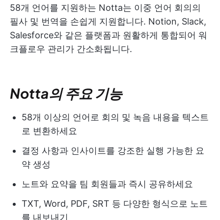
58개 언어를 지원하는 Notta는 이중 언어 회의의
필사 및 번역을 손쉽게 지원합니다. Notion, Slack,
Salesforce와 같은 플랫폼과 원활하게 통합되어 워
크플로우 관리가 간소화됩니다.
Notta의 주요 기능
58개 이상의 언어로 회의 및 녹음 내용을 텍스트
로 변환하세요
결정 사항과 인사이트를 강조한 실행 가능한 요
약 생성
노트와 요약을 팀 회원들과 즉시 공유하세요
TXT, Word, PDF, SRT 등 다양한 형식으로 노트
를 내보내기