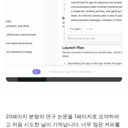
20페이지 분량의 연구 논문을 1페이지로 요약하려
고 처음 시도한 날이 기억납니다. 너무 많은 커피를