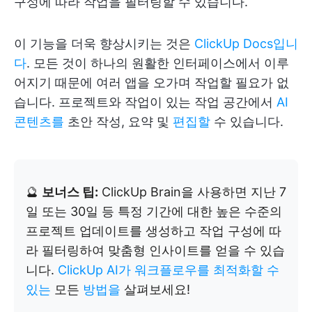
구성에 따라 작업을 필터링할 수 있습니다.
이 기능을 더욱 향상시키는 것은
ClickUp Docs입니
다
. 모든 것이 하나의 원활한 인터페이스에서 이루
어지기 때문에 여러 앱을 오가며 작업할 필요가 없
습니다. 프로젝트와 작업이 있는 작업 공간에서
AI
콘텐츠를
초안 작성, 요약 및
편집할
수 있습니다.
🔮
보너스 팁:
ClickUp Brain을 사용하면 지난 7
일 또는 30일 등 특정 기간에 대한 높은 수준의
프로젝트 업데이트를 생성하고 작업 구성에 따
라 필터링하여 맞춤형 인사이트를 얻을 수 있습
니다.
ClickUp AI가 워크플로우를 최적화할 수
있는
모든
방법을
살펴보세요!