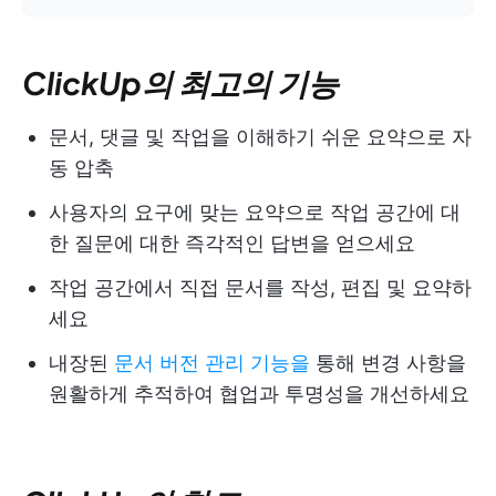
ClickUp의 최고의 기능
문서, 댓글 및 작업을 이해하기 쉬운 요약으로 자
동 압축
사용자의 요구에 맞는 요약으로 작업 공간에 대
한 질문에 대한 즉각적인 답변을 얻으세요
작업 공간에서 직접 문서를 작성, 편집 및 요약하
세요
내장된
문서 버전 관리 기능을
통해 변경 사항을
원활하게 추적하여 협업과 투명성을 개선하세요