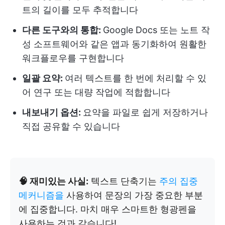
트의 길이를 모두 추적합니다
다른 도구와의 통합:
Google Docs 또는 노트 작
성 소프트웨어와 같은 앱과 동기화하여 원활한
워크플로우를 구현합니다
일괄 요약:
여러 텍스트를 한 번에 처리할 수 있
어 연구 또는 대량 작업에 적합합니다
내보내기 옵션:
요약을 파일로 쉽게 저장하거나
직접 공유할 수 있습니다
🧠 재미있는 사실:
텍스트 단축기는
주의 집중
메커니즘을
사용하여 문장의 가장 중요한 부분
에 집중합니다. 마치 매우 스마트한 형광펜을
사용하는 것과 같습니다!