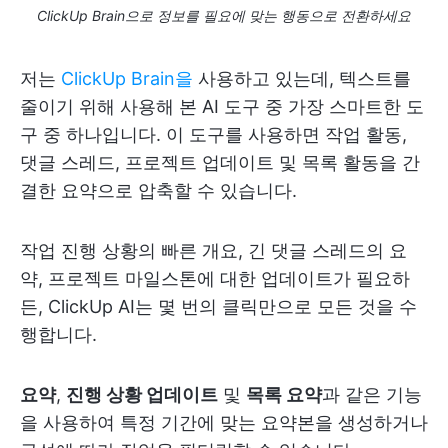
ClickUp Brain으로 정보를 필요에 맞는 행동으로 전환하세요
저는
ClickUp Brain을
사용하고 있는데, 텍스트를
줄이기 위해 사용해 본 AI 도구 중 가장 스마트한 도
구 중 하나입니다. 이 도구를 사용하면 작업 활동,
댓글 스레드, 프로젝트 업데이트 및 목록 활동을 간
결한 요약으로 압축할 수 있습니다.
작업 진행 상황의 빠른 개요, 긴 댓글 스레드의 요
약, 프로젝트 마일스톤에 대한 업데이트가 필요하
든, ClickUp AI는 몇 번의 클릭만으로 모든 것을 수
행합니다.
요약
,
진행 상황 업데이트
및
목록 요약
과 같은 기능
을 사용하여 특정 기간에 맞는 요약본을 생성하거나