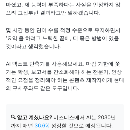
마셨고, 제 능력이 부족하다는 사실을 인정하지 않
으려 고집부린 결과라고만 말하겠습니다.
몇 시간 동안 단어 수를 적정 수준으로 유지하면서
'요약'을 하려고 노력한 끝에, 더 좋은 방법이 있을
것이라고 생각했습니다.
AI 텍스트 단축기를 사용해보세요. 마감 기한에 쫓
기는 학생, 보고서를 간소화해야 하는 전문가, 인상
적인 요점을 정리해야 하는 콘텐츠 제작자에게 현대
의 구세주와도 같은 도구입니다.
🔍 알고 계셨나요?
비즈니스에서 AI는 2030년
까지 매년
36.6%
성장할 것으로 예상됩니다.