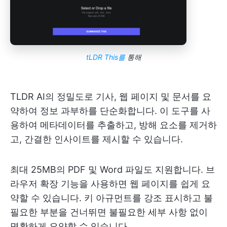
tLDR This를
통해
TLDR AI의 정밀도로 기사, 웹 페이지 및 문서를 요
약하여 정보 과부하를 단순화합니다. 이 도구를 사
용하여 메타데이터를 추출하고, 방해 요소를 제거하
고, 간결한 인사이트를 제시할 수 있습니다.
최대 25MB의 PDF 및 Word 파일도 지원합니다. 브
라우저 확장 기능을 사용하면 웹 페이지를 쉽게 요
약할 수 있습니다. 키 아규먼트를 강조 표시하고 불
필요한 부분을 건너뛰면 불필요한 세부 사항 없이
명확하게 요약할 수 있습니다.