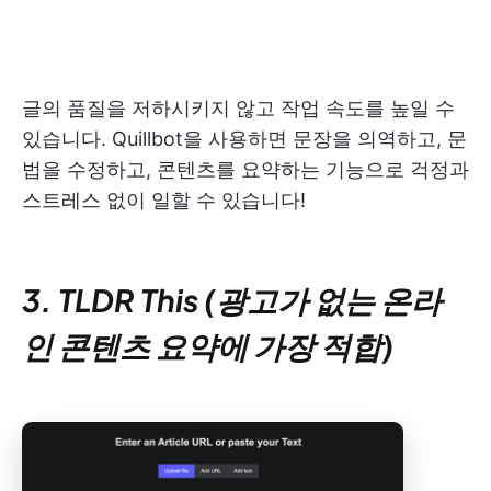
글의 품질을 저하시키지 않고 작업 속도를 높일 수
있습니다. Quillbot을 사용하면 문장을 의역하고, 문
법을 수정하고, 콘텐츠를 요약하는 기능으로 걱정과
스트레스 없이 일할 수 있습니다!
3. TLDR This (광고가 없는 온라
인 콘텐츠 요약에 가장 적합)