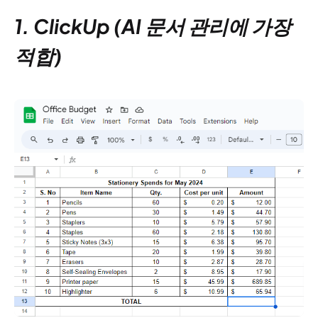
1. ClickUp (AI 문서 관리에 가장
적합)