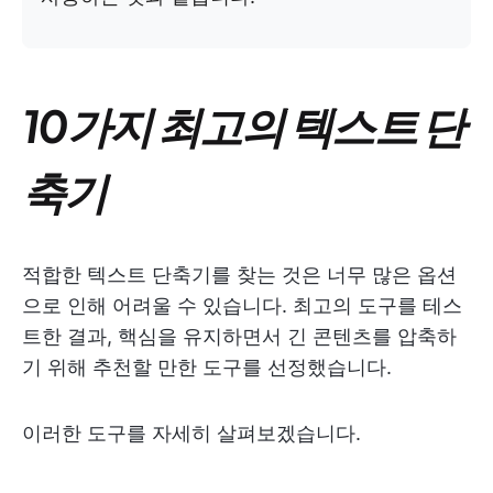
10가지 최고의 텍스트 단
축기
적합한 텍스트 단축기를 찾는 것은 너무 많은 옵션
으로 인해 어려울 수 있습니다. 최고의 도구를 테스
트한 결과, 핵심을 유지하면서 긴 콘텐츠를 압축하
기 위해 추천할 만한 도구를 선정했습니다.
이러한 도구를 자세히 살펴보겠습니다.