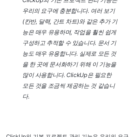
ClickUp의 기본 프로젝트 관리 기능은
우리의 요구에 충분합니다. 여러 보기
(칸반, 달력, 간트 차트)와 같은 추가 기
능은 매우 유용하며, 작업을 훨씬 쉽게
구성하고 추적할 수 있습니다. 문서 기
능도 매우 유용합니다. 실제로 모든 것
을 한 곳에 문서화하기 위해 이 기능을
많이 사용합니다. ClickUp은 필요한
모든 것을 조금씩 제공하는 것 같습니
다.
ClickUp의 기본 프로젝트 관리 기능은 우리의 요구