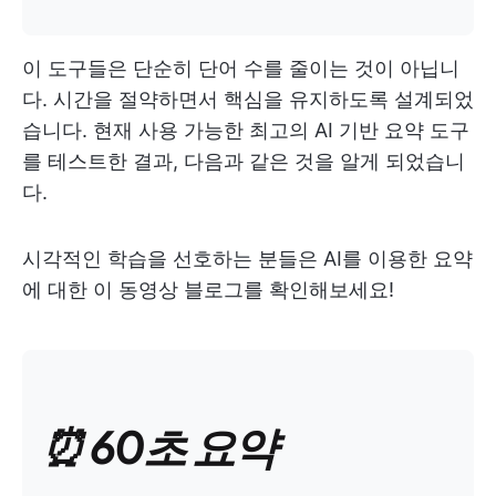
이 도구들은 단순히 단어 수를 줄이는 것이 아닙니
다. 시간을 절약하면서 핵심을 유지하도록 설계되었
습니다. 현재 사용 가능한 최고의 AI 기반 요약 도구
를 테스트한 결과, 다음과 같은 것을 알게 되었습니
다.
시각적인 학습을 선호하는 분들은 AI를 이용한 요약
에 대한 이 동영상 블로그를 확인해보세요!
⏰ 60초 요약