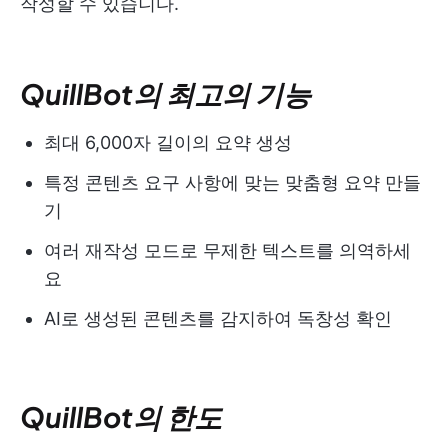
작성할 수 있습니다.
QuillBot의 최고의 기능
최대 6,000자 길이의 요약 생성
특정 콘텐츠 요구 사항에 맞는 맞춤형 요약 만들
기
여러 재작성 모드로 무제한 텍스트를 의역하세
요
AI로 생성된 콘텐츠를 감지하여 독창성 확인
QuillBot의 한도