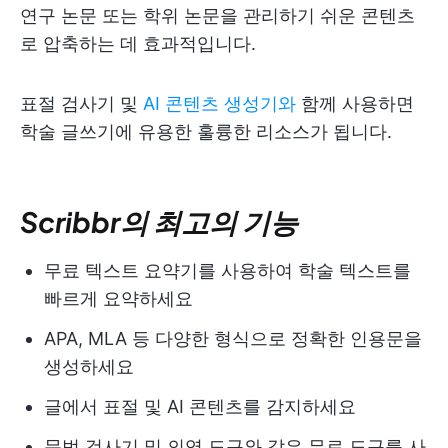
연구 논문 또는 학위 논문을 관리하기 쉬운 콘텐츠
로 압축하는 데 효과적입니다.
표절 검사기 및
AI 콘텐츠 생성기와
함께 사용하면
학술 글쓰기에 유용한 훌륭한 리소스가 됩니다.
Scribbr의 최고의 기능
무료 텍스트 요약기를 사용하여 학술 텍스트를
빠르게 요약하세요
APA, MLA 등 다양한 형식으로 정확한 인용문을
생성하세요
글에서 표절 및 AI 콘텐츠를 감지하세요
문법 검사기 및 의역 도구와 같은 무료 도구를 사