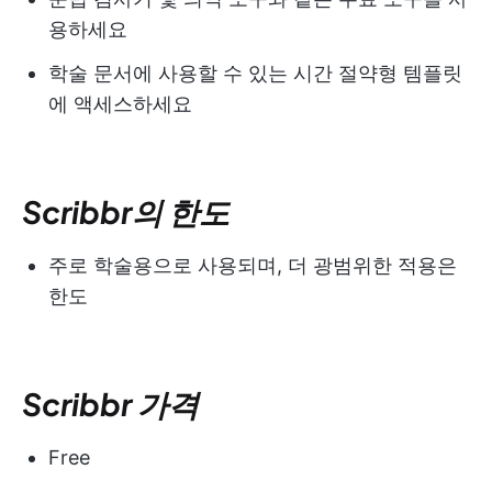
용하세요
학술 문서에 사용할 수 있는 시간 절약형 템플릿
에 액세스하세요
Scribbr의 한도
주로 학술용으로 사용되며, 더 광범위한 적용은
한도
Scribbr 가격
Free