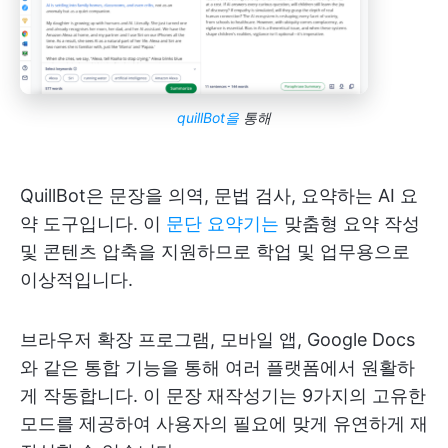
quillBot을
통해
QuillBot은 문장을 의역, 문법 검사, 요약하는 AI 요
약 도구입니다. 이
문단 요약기는
맞춤형 요약 작성
및 콘텐츠 압축을 지원하므로 학업 및 업무용으로
이상적입니다.
브라우저 확장 프로그램, 모바일 앱, Google Docs
와 같은 통합 기능을 통해 여러 플랫폼에서 원활하
게 작동합니다. 이 문장 재작성기는 9가지의 고유한
모드를 제공하여 사용자의 필요에 맞게 유연하게 재