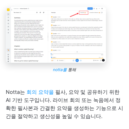
notta를
통해
Notta는
회의 요약을
필사, 요약 및 공유하기 위한
AI 기반 도구입니다. 라이브 회의 또는 녹음에서 정
확한 필사본과 간결한 요약을 생성하는 기능으로 시
간을 절약하고 생산성을 높일 수 있습니다.