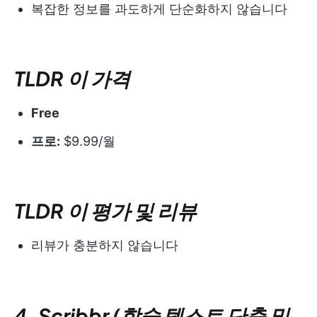
복잡한 정보를 과도하게 단순화하지 않습니다
TLDR 이 가격
Free
프로:
$9.99/월
TLDR 이 평가 및 리뷰
리뷰가 충분하지 않습니다
​​4. Scribbr (학술 텍스트 단축 및