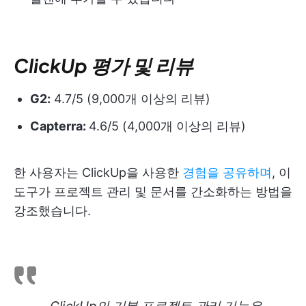
ClickUp 평가 및 리뷰
G2:
4.7/5 (9,000개 이상의 리뷰)
Capterra:
4.6/5 (4,000개 이상의 리뷰)
한 사용자는 ClickUp을 사용한
경험을 공유하며
, 이
도구가 프로젝트 관리 및 문서를 간소화하는 방법을
강조했습니다.