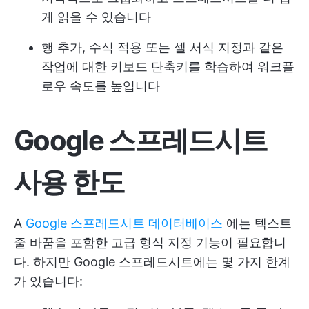
게 읽을 수 있습니다
행 추가, 수식 적용 또는 셀 서식 지정과 같은
작업에 대한 키보드 단축키를 학습하여 워크플
로우 속도를 높입니다
Google 스프레드시트
사용 한도
A
Google 스프레드시트 데이터베이스
에는 텍스트
줄 바꿈을 포함한 고급 형식 지정 기능이 필요합니
다. 하지만 Google 스프레드시트에는 몇 가지 한계
가 있습니다: