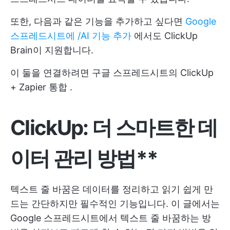
또한, 다음과 같은 기능을 추가하고 싶다면
Google
스프레드시트에 /AI 기능 추가
에서도 ClickUp
Brain이 지원합니다.
이 둘을 연결하려면 구글 스프레드시트의
ClickUp
+ Zapier 통합
.
ClickUp: 더 스마트한 데
이터 관리 방법**
텍스트 줄 바꿈은 데이터를 정리하고 읽기 쉽게 만
드는 간단하지만 필수적인 기능입니다. 이 글에서는
Google 스프레드시트에서 텍스트 줄 바꿈하는 방