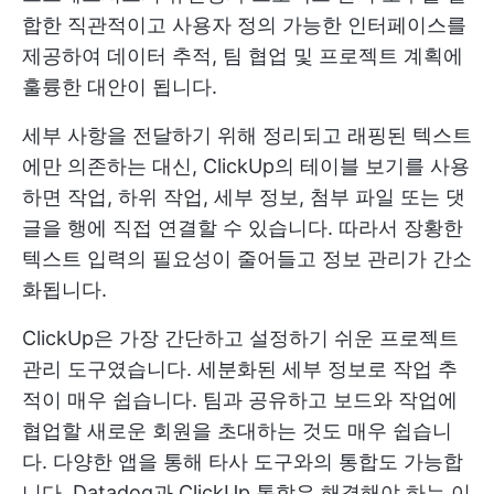
합한 직관적이고 사용자 정의 가능한 인터페이스를
제공하여 데이터 추적, 팀 협업 및 프로젝트 계획에
훌륭한 대안이 됩니다.
세부 사항을 전달하기 위해 정리되고 래핑된 텍스트
에만 의존하는 대신, ClickUp의 테이블 보기를 사용
하면 작업, 하위 작업, 세부 정보, 첨부 파일 또는 댓
글을 행에 직접 연결할 수 있습니다. 따라서 장황한
텍스트 입력의 필요성이 줄어들고 정보 관리가 간소
화됩니다.
ClickUp은 가장 간단하고 설정하기 쉬운 프로젝트
관리 도구였습니다. 세분화된 세부 정보로 작업 추
적이 매우 쉽습니다. 팀과 공유하고 보드와 작업에
협업할 새로운 회원을 초대하는 것도 매우 쉽습니
다. 다양한 앱을 통해 타사 도구와의 통합도 가능합
니다. Datadog과 ClickUp 통합은 해결해야 하는 이