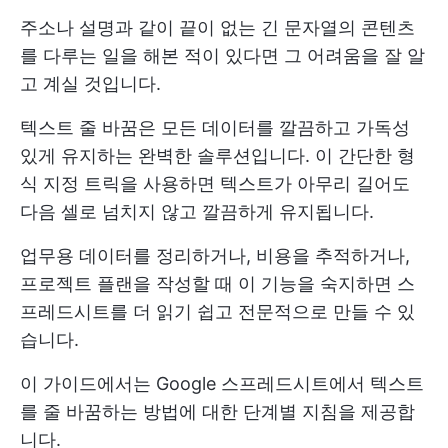
주소나 설명과 같이 끝이 없는 긴 문자열의 콘텐츠
를 다루는 일을 해본 적이 있다면 그 어려움을 잘 알
고 계실 것입니다.
텍스트 줄 바꿈은 모든 데이터를 깔끔하고 가독성
있게 유지하는 완벽한 솔루션입니다. 이 간단한 형
식 지정 트릭을 사용하면 텍스트가 아무리 길어도
다음 셀로 넘치지 않고 깔끔하게 유지됩니다.
업무용 데이터를 정리하거나, 비용을 추적하거나,
프로젝트 플랜을 작성할 때 이 기능을 숙지하면 스
프레드시트를 더 읽기 쉽고 전문적으로 만들 수 있
습니다.
이 가이드에서는 Google 스프레드시트에서 텍스트
를 줄 바꿈하는 방법에 대한 단계별 지침을 제공합
니다.