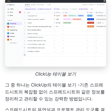
ClickUp 테이블 보기
그 중 하나는
ClickUp의 테이블 보기
-기존 스프레
드시트의 복잡함 없이 스프레드시트와 같은 정보를
정리하고 관리할 수 있는 강력한 방법입니다.
스프레드시트의 유연성과 프로젝트 관리 도구를 결