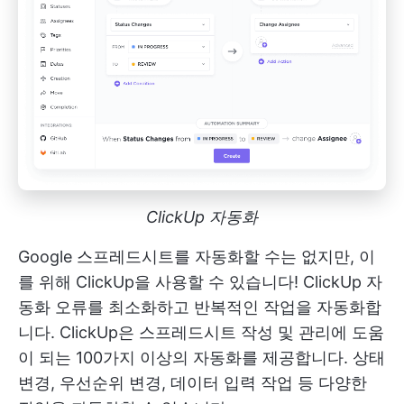
ClickUp 자동화
Google 스프레드시트를 자동화할 수는 없지만, 이
를 위해 ClickUp을 사용할 수 있습니다!
ClickUp 자
동화
오류를 최소화하고 반복적인 작업을 자동화합
니다. ClickUp은 스프레드시트 작성 및 관리에 도움
이 되는 100가지 이상의 자동화를 제공합니다. 상태
변경, 우선순위 변경, 데이터 입력 작업 등 다양한