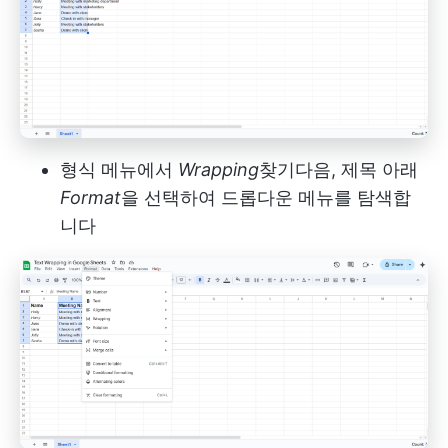
형식 메뉴에서
Wrapping
찾기
다음, 제목 아래
Format
을 선택하여 드롭다운 메뉴를 탐색합
니다