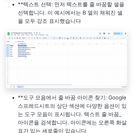
**텍스트 선택: 먼저 텍스트를 줄 바꿈할 셀을
선택합니다. 이 예시에서는 B 열의 채워진 셀
을 모두 강조 표시했습니다
**도구 모음에서 줄 바꿈 아이콘 찾기: Google
스프레드시트의 상단 섹션에 다양한 옵션이 있
는 도구 모음이 표시됩니다. 텍스트 줄 바꿈_
아이콘을 검색합니다. 아이콘에는 오른쪽 화살
표가 있는 세로줄이 있습니다