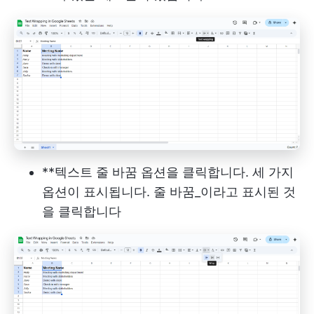
**텍스트 줄 바꿈 옵션을 클릭합니다. 세 가지
옵션이 표시됩니다. 줄 바꿈_이라고 표시된 것
을 클릭합니다