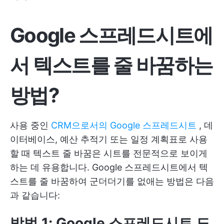
Google 스프레드시트에
서 텍스트를 줄 바꿈하는
방법?
사용 중인
CRM으로서의 Google 스프레드시트
, 데
이터베이스, 예산 추적기 또는 일정 계획표로 사용
할 때 텍스트 줄 바꿈은 시트를 전문적으로 보이게
하는 데 유용합니다. Google 스프레드시트에서 텍
스트를 줄 바꿈하여 군더더기를 없애는 방법은 다음
과 같습니다:
방법 1: Google 스프레드시트 도