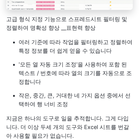
고급 형식 지정 기능으로 스프레드시트 필터링 및
정렬하여 명확성 향상 __표현력 향상
여러 기준에 따라 작업을 필터링하고 정렬하여
특정 정보를 더 쉽게 얻을 수 있습니다
'모든 열 자동 크기 조정'을 사용하여 포함 된
텍스트 / 번호에 따라 열의 크기를 자동으로 조
정합니다
작은, 중간, 큰, 거대한 네 가지 옵션 중에서 선
택하여 행 너비 조정
지금은 하나의 도구로 일을 추적합니다. 그게 다입
니다. 더 이상 두세 개의 도구와 Excel 시트를 번갈
아 사용할 필요가 없습니다.