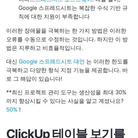
Google 스프레드시트는 복잡한 수식 기반 규
칙에 대한 지원이 부족합니다
이러한 장애물을 극복하는 한 가지 방법은 이러한
오류를 수동으로 수정하는 것입니다. 하지만 이 방
법은 지루하고 비효율적입니다.
대신
Google 스프레드시트 대안
는 이러한 한도를
극복하고 다양한 형식 지정 기능을 제공합니다. 바
로 그 해답이 있습니다!
**최신 프로젝트 관리 도구는 생산성을 최대 30%
까지 향상시킬 수 있다는 사실을 알고 계셨나요?
50%
!
ClickUp 테이블 보기를