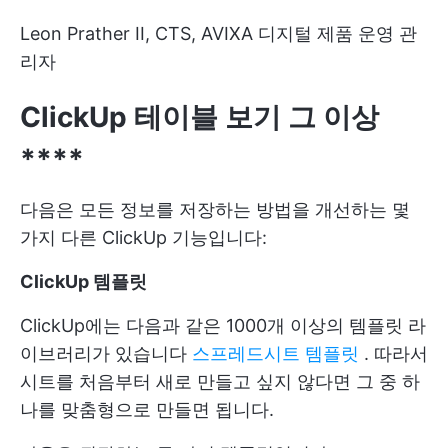
Leon Prather II, CTS, AVIXA 디지털 제품 운영 관
리자
ClickUp 테이블 보기 그 이상
****
다음은 모든 정보를 저장하는 방법을 개선하는 몇
가지 다른 ClickUp 기능입니다:
ClickUp 템플릿
ClickUp에는 다음과 같은 1000개 이상의 템플릿 라
이브러리가 있습니다
스프레드시트 템플릿
. 따라서
시트를 처음부터 새로 만들고 싶지 않다면 그 중 하
나를 맞춤형으로 만들면 됩니다.