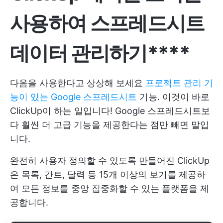
사용하여 스프레드시트
데이터 관리하기****
다음을 사용한다고 상상해 보세요
프로젝트 관리 기
능이 있는 Google 스프레드시트
기능. 이것이 바로
ClickUp이 하는 일입니다! Google 스프레드시트보
다 훨씬 더 고급 기능을 제공한다는 점만 빼면 말입
니다.
완전히 사용자 정의할 수 있도록 만들어진 ClickUp
은 목록, 간트, 달력 등 15개 이상의 보기를 제공하
여 모든 정보를 중앙 집중화할 수 있는 플랫폼을 제
공합니다.