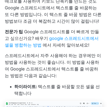
매크로를 사용하여 키보드 단축키를 만드는 것도
Google 스프레드시트에서 텍스트를 줄 바꿈하는
또 다른 방법입니다. 이 텍스트 줄 바꿈 방법은 다른
방법보다 조금 더 복잡하고 시간이 많이 걸립니다!
전문가 팁
Google 스프레드시트를 더 빠르게 만들
고 싶으신가요? 배우기
google 스프레드시트에서
셀을 병합하는 방법
에서 자세히 알아보세요!
스프레드시트에서 자주 사용해야 하는 경우에만 이
방법을 사용하는 것이 좋습니다. 이 방법을 사용하
여 Google 스프레드시트에서 텍스트를 줄 바꿈하
는 방법은 다음과 같습니다:
하이라이트:
텍스트를 줄 바꿈할 모든 셀을 선
택합니다