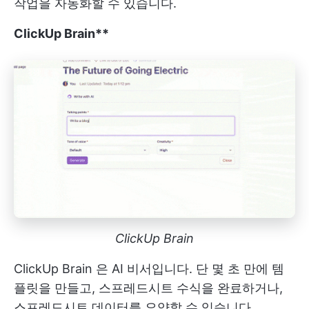
작업을 자동화할 수 있습니다.
ClickUp Brain**
ClickUp Brain
ClickUp Brain
은 AI 비서입니다. 단 몇 초 만에 템
플릿을 만들고, 스프레드시트 수식을 완료하거나,
스프레드시트 데이터를 요약할 수 있습니다.