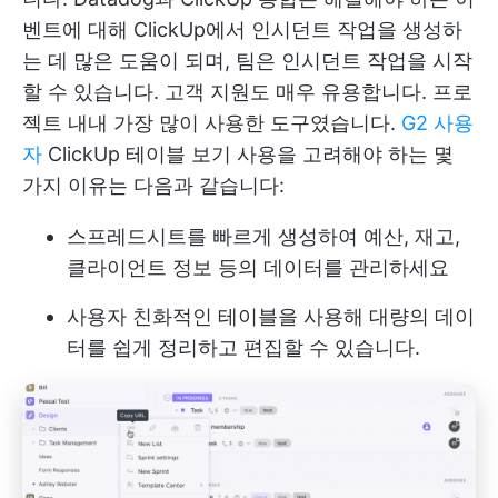
벤트에 대해 ClickUp에서 인시던트 작업을 생성하
는 데 많은 도움이 되며, 팀은 인시던트 작업을 시작
할 수 있습니다. 고객 지원도 매우 유용합니다. 프로
젝트 내내 가장 많이 사용한 도구였습니다.
G2 사용
자
ClickUp 테이블 보기 사용을 고려해야 하는 몇
가지 이유는 다음과 같습니다:
스프레드시트를 빠르게 생성하여 예산, 재고,
클라이언트 정보 등의 데이터를 관리하세요
사용자 친화적인 테이블을 사용해 대량의 데이
터를 쉽게 정리하고 편집할 수 있습니다.