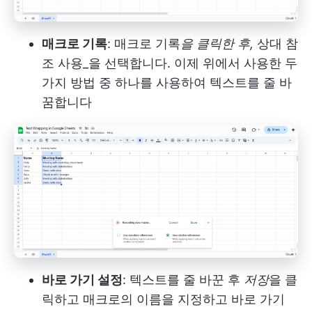
매크로 기록
: 매크로 기록
을 클릭한 후,
상대 참
조 사용_을 선택합니다. 이제 위에서 사용한 두
가지 방법 중 하나를 사용하여 텍스트를 줄 바
꿈합니다
바로 가기 설정
: 텍스트를 줄 바꾼 후
저장
을 클
릭하고 매크로의 이름을 지정하고 바로 가기