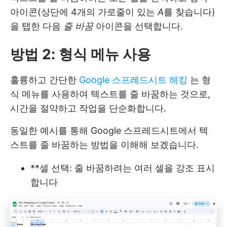
아이콘(상단에 4개의 가로줄이 있는
A
를 찾습니다)
을 탭한 다음
줄 바꿈
아이콘을 선택합니다.
방법 2: 형식 메뉴 사용
훌륭하고 간단한
Google 스프레드시트 해킹
는 형
식 메뉴를 사용하여 텍스트를 줄 바꿈하는 것으로,
시간을 절약하고 작업을 단순화합니다.
동일한 예시를 통해 Google 스프레드시트에서 텍
스트를 줄 바꿈하는 방법을 이해해 보겠습니다.
**셀 선택: 줄 바꿈하려는 여러 셀을 강조 표시
합니다