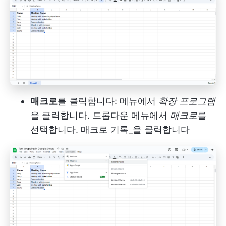
매크로
를 클릭합니다: 메뉴에서
확장 프로그램
을 클릭합니다. 드롭다운 메뉴에서
매크로
를
선택합니다. 매크로 기록_을 클릭합니다