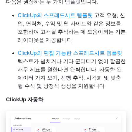
다음은 권장하는 두 가지 템플릿입니다.
ClickUp의 스프레드시트 템플릿
고객 유형, 산
업, 연락처, 수익 및 웹 사이트와 같은 정보를
포함하여 고객을 추적하는 데 도움이되는 기본
레이아웃을 제공합니다
ClickUp의 편집 가능한 스프레드시트 템플릿
텍스트가 넘치거나 기타 군더더기 없이 깔끔한
재무 제표를 원한다면 완벽합니다. 자동화 된
데이터 가져 오기, 진행 추적, 시각화 및 맞춤
형 수식 및 방정식 생성을 지원합니다
ClickUp 자동화