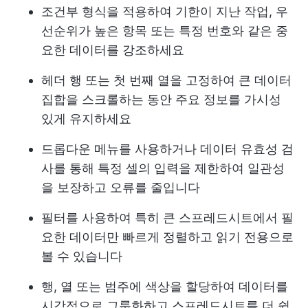
조건부 형식을 적용하여 기한이 지난 작업, 우
선순위가 높은 항목 또는 특정 번호와 같은 중
요한 데이터를 강조하세요
헤더 행 또는 첫 번째 열을 고정하여 큰 데이터
집합을 스크롤하는 동안 주요 정보를 가시성
있게 유지하세요
드롭다운 메뉴를 사용하거나 데이터 유효성 검
사를 통해 특정 셀의 입력을 제한하여 일관성
을 보장하고 오류를 줄입니다
필터를 사용하여 특히 큰 스프레드시트에서 필
요한 데이터만 빠르게 정렬하고 읽기 전용으로
볼 수 있습니다
행, 열 또는 범주에 색상을 할당하여 데이터를
시각적으로 그룹화하고 스프레드시트를 더 쉽