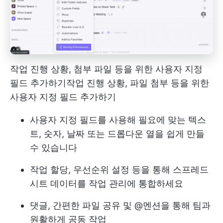
작업 진행 상황, 첨부 파일 등을 위한 사용자 지정
필드 추가하기
작업 진행 상황, 파일 첨부 등을 위한
사용자 지정 필드 추가하기
사용자 지정 필드를 사용해 필요에 맞는 텍스
트, 숫자, 날짜 또는 드롭다운 열을 쉽게 만들
수 있습니다
작업 할당, 우선순위 설정 등을 통해 스프레드
시트 데이터를 작업 관리에 통합하세요
댓글, 간편한 파일 공유 및 @멘션을 통해 팀과
원활하게 공동 작업