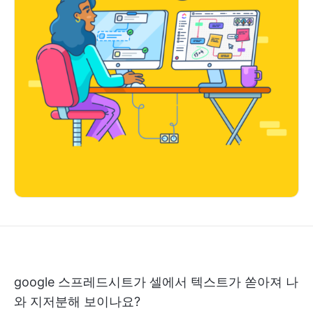
google 스프레드시트가 셀에서 텍스트가 쏟아져 나
와 지저분해 보이나요?