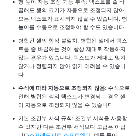
행 높이 자동 조정 기능 부족: 텍스트를 줄 바
꿈해도 행의 크기가 자동으로 조정되지 않아
모든 텍스트가 표시되지 않을 수 있습니다. 행
높이를 수동으로 조정해야 할 수도 있습니다
병합된 셀의 형식 불일치: 병합된 셀에서 텍스
트를 줄 바꿈하는 것이 항상 제대로 작동하지
않는 경우가 있습니다. 텍스트가 제대로 맞지
않거나 정렬되지 않아 읽기 어려울 수 있습니
다
수식에 따라 자동으로 조정되지 않음:
수식으로
인해 병합된 셀의 텍스트가 변경되는 경우 셀
이 자동으로 조정되지 않을 수 있습니다
기본 조건부 서식 규칙: 조건부 서식을 사용할
수 있지만 다른 조건부 서식보다 고급은 아닙
니다
스프레드시트 소프트웨어
. 예를 들어,