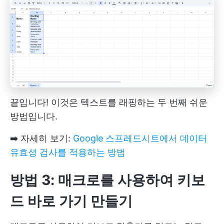
끝입니다! 이것은 텍스트를 래핑하는 두 번째 쉬운
방법입니다.
➡️ 자세히 보기:
Google 스프레드시트에서 데이터
유효성 검사를 적용하는 방법
방법 3: 매크로를 사용하여 키보
드 바로 가기 만들기