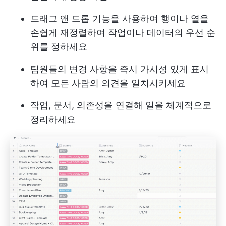
드래그 앤 드롭 기능을 사용하여 행이나 열을
손쉽게 재정렬하여 작업이나 데이터의 우선 순
위를 정하세요
팀원들의 변경 사항을 즉시 가시성 있게 표시
하여 모든 사람의 의견을 일치시키세요
작업, 문서, 의존성을 연결해 일을 체계적으로
정리하세요