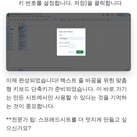
키 번호를 설정합니다. 저장]을 클릭합니다
이제 완성되었습니다! 텍스트 줄 바꿈을 위한 맞춤
형 키보드 단축키가 준비되었습니다. 이 바로 가기
는 만든 시트에서만 사용할 수 있다는 것을 기억하
는 것이 중요합니다.
**전문가 팁: 스프레드시트를 더 멋지게 만들고 싶
으신가요?