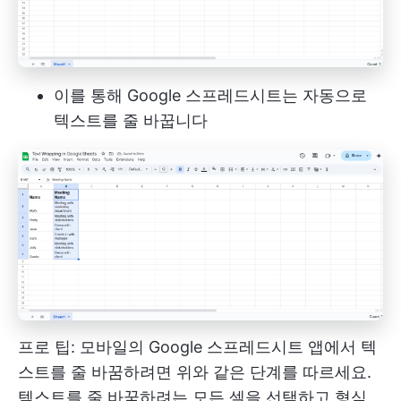
이를 통해 Google 스프레드시트는 자동으로
텍스트를 줄 바꿉니다
프로 팁: 모바일의 Google 스프레드시트 앱에서 텍
스트를 줄 바꿈하려면 위와 같은 단계를 따르세요.
텍스트를 줄 바꿈하려는 모든 셀을 선택하고 형식