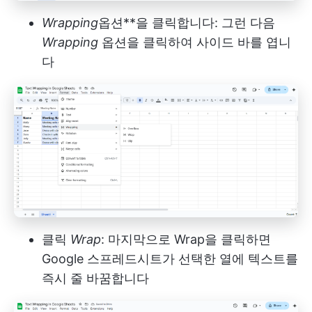
Wrapping
옵션**을 클릭합니다: 그런 다음
Wrapping
옵션을 클릭하여 사이드 바를 엽니
다
클릭
Wrap
: 마지막으로 Wrap을 클릭하면
Google 스프레드시트가 선택한 열에 텍스트를
즉시 줄 바꿈합니다