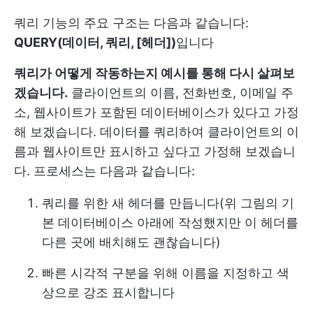
쿼리 기능의 주요 구조는 다음과 같습니다:
QUERY(데이터, 쿼리, [헤더])
입니다
쿼리가 어떻게 작동하는지 예시를 통해 다시 살펴보
겠습니다.
클라이언트의 이름, 전화번호, 이메일 주
소, 웹사이트가 포함된 데이터베이스가 있다고 가정
해 보겠습니다. 데이터를 쿼리하여 클라이언트의 이
름과 웹사이트만 표시하고 싶다고 가정해 보겠습니
다. 프로세스는 다음과 같습니다:
쿼리를 위한 새 헤더를 만듭니다(위 그림의 기
본 데이터베이스 아래에 작성했지만 이 헤더를
다른 곳에 배치해도 괜찮습니다)
빠른 시각적 구분을 위해 이름을 지정하고 색
상으로 강조 표시합니다