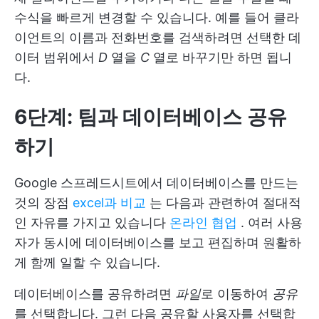
수식을 빠르게 변경할 수 있습니다. 예를 들어 클라
이언트의 이름과 전화번호를 검색하려면 선택한 데
이터 범위에서
D
열을
C
열로 바꾸기만 하면 됩니
다.
6단계: 팀과 데이터베이스 공유
하기
Google 스프레드시트에서 데이터베이스를 만드는
것의 장점
excel과 비교
는 다음과 관련하여 절대적
인 자유를 가지고 있습니다
온라인 협업
. 여러 사용
자가 동시에 데이터베이스를 보고 편집하며 원활하
게 함께 일할 수 있습니다.
데이터베이스를 공유하려면
파일
로 이동하여
공유
를 선택합니다. 그런 다음 공유할 사용자를 선택합