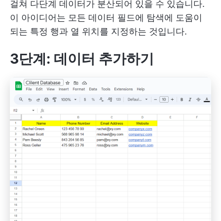
걸쳐 다단계 데이터가 분산되어 있을 수 있습니다.
이 아이디어는 모든 데이터 필드에 탐색에 도움이
되는 특정 행과 열 위치를 지정하는 것입니다.
3단계: 데이터 추가하기