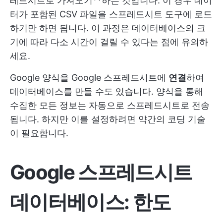
레드시트로 가져오기**하는 것입니다. 이 경우 데이
터가 포함된 CSV 파일을 스프레드시트 도구에 로드
하기만 하면 됩니다. 이 과정은 데이터베이스의 크
기에 따라 다소 시간이 걸릴 수 있다는 점에 유의하
세요.
Google 양식을 Google 스프레드시트에
연결
하여
데이터베이스를 만들 수도 있습니다. 양식을 통해
수집한 모든 정보는 자동으로 스프레드시트로 전송
됩니다. 하지만 이를 설정하려면 약간의 코딩 기술
이 필요합니다.
Google 스프레드시트
데이터베이스: 한도