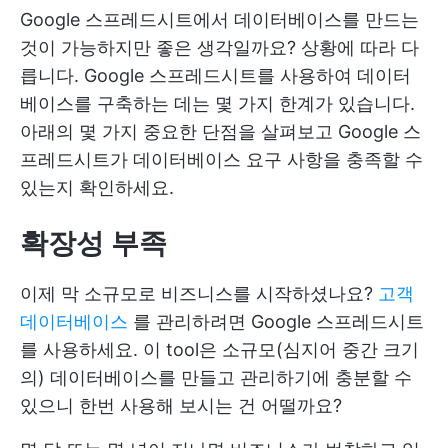
Google 스프레드시트에서 데이터베이스를 만드는
것이 가능하지만 좋은 생각일까요? 상황에 따라 다
릅니다. Google 스프레드시트를 사용하여 데이터
베이스를 구축하는 데는 몇 가지 한계가 있습니다.
아래의 몇 가지 중요한 단점을 살펴보고 Google 스
프레드시트가 데이터베이스 요구 사항을 충족할 수
있는지 확인하세요.
확장성 부족
이제 막 소규모로 비즈니스를 시작하셨나요?
고객
데이터베이스
를 관리하려면 Google 스프레드시트
를 사용하세요. 이 tool은 소규모(심지어 중간 크기
의) 데이터베이스를 만들고 관리하기에 충분할 수
있으니 한번 사용해 보시는 건 어떨까요?