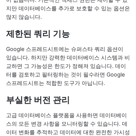
지만 데이터베이스를 추가로 보호할 수 있는 옵션은
많지 않습니다.
제한된 쿼리 기능
Google 스프레드시트에는 슈퍼스타 쿼리 옵션이
있습니다. 하지만 강력한 데이터베이스 시스템과 비
교하면 그 가능성은 한도가 정해져 있습니다. 데이
터를 검토하고 필터링하는 것이 필수라면 Google
스프레드시트는 적합한 도구가 아닙니다.
부실한 버전 관리
고급 데이터베이스 플랫폼을 사용하면 데이터베이
스의 모든 변경 사항을 모니터링할 수 있습니다. 데
이터 변화를 추적하고 데이터에 대한 완전한 가시성