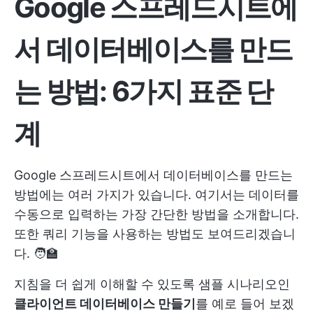
Google 스프레드시트에
서 데이터베이스를 만드
는 방법: 6가지 표준 단
계
Google 스프레드시트에서 데이터베이스를 만드는
방법에는 여러 가지가 있습니다. 여기서는 데이터를
수동으로 입력하는 가장 간단한 방법을 소개합니다.
또한 쿼리 기능을 사용하는 방법도 보여드리겠습니
다. 🧑‍🏫
지침을 더 쉽게 이해할 수 있도록 샘플 시나리오인
클라이언트 데이터베이스 만들기
를 예로 들어 보겠