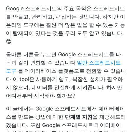
Google 스프레드시트의 주요 목적은 스프레드시트
를 만들고, 관리하고, 편집하는 것입니다. 하지만 이
온라인 도구에는 훨씬 더 많은 일을 할 수 있는 기능
이 탑재되어 있다는 것을 우리 모두 알고 있습니다.
😍
올바른 버튼을 누르면 Google 스프레드시트를 다
음과 같이 변형할 수 있습니다
일반 스프레드시트
도구
를 데이터베이스 플랫폼으로 전환할 수 있습니
다 이 tool은 사용하기 쉽고, 복잡한 설치가 필요하
지 않으며, 데이터를 안전하게 지켜줍니다. 하지만
어디서부터 시작해야 할까요?
이 글에서는 Google 스프레드시트에서 데이터베이
스를 만드는 방법에 대한
단계별 지침
을 제공해드리
겠습니다. 또한 Google 스프레드시트 데이터베이