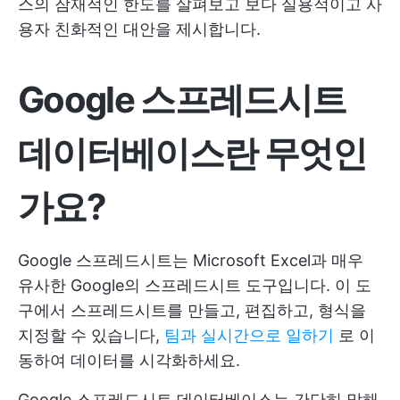
스의 잠재적인 한도를 살펴보고 보다 실용적이고 사
용자 친화적인 대안을 제시합니다.
Google 스프레드시트
데이터베이스란 무엇인
가요?
Google 스프레드시트는 Microsoft Excel과 매우
유사한 Google의 스프레드시트 도구입니다. 이 도
구에서 스프레드시트를 만들고, 편집하고, 형식을
지정할 수 있습니다,
팀과 실시간으로 일하기
로 이
동하여 데이터를 시각화하세요.
Google 스프레드시트 데이터베이스는 간단히 말해