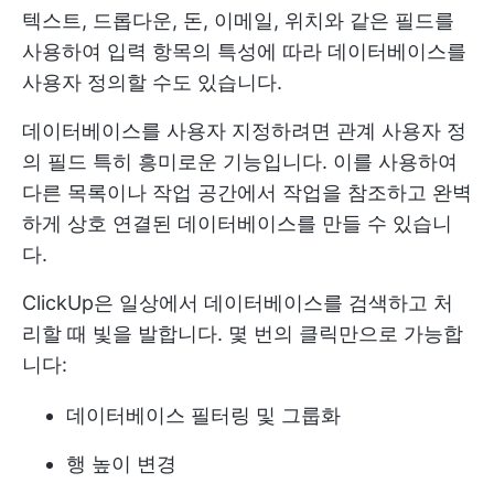
텍스트, 드롭다운, 돈, 이메일, 위치와 같은 필드를
사용하여 입력 항목의 특성에 따라 데이터베이스를
사용자 정의할 수도 있습니다.
데이터베이스를 사용자 지정하려면
관계 사용자 정
의 필드
특히 흥미로운 기능입니다. 이를 사용하여
다른 목록이나 작업 공간에서 작업을 참조하고 완벽
하게 상호 연결된 데이터베이스를 만들 수 있습니
다.
ClickUp은 일상에서 데이터베이스를 검색하고 처
리할 때 빛을 발합니다. 몇 번의 클릭만으로 가능합
니다:
데이터베이스 필터링 및 그룹화
행 높이 변경