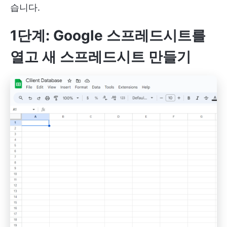
습니다.
1단계: Google 스프레드시트를
열고 새 스프레드시트 만들기