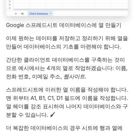
Google 스프레드시트 데이터베이스에 열 만들기
이제 원하는 데이터를 저장하고 정리하기 위해 열을
만들어 데이터베이스의 기초를 마련해야 합니다.
간단한 클라이언트 데이터베이스를 구축하는 것이
므로 예시에서는 4개의 열로 작업하겠습니다: 이름
,
전화 번호, 이메일 주소,
웹사이트
.
스프레드시트에 이러한 열 이름을 작성해야 합니다.
맨 위부터 A1, B1, C1, D1 필드에 이름을 작성합니다.
열 헤더를 강조 표시하여 나머지 데이터베이스와 구
분할 수 있습니다. 🖌️
더 복잡한 데이터베이스의 경우 시트에 행과 열에