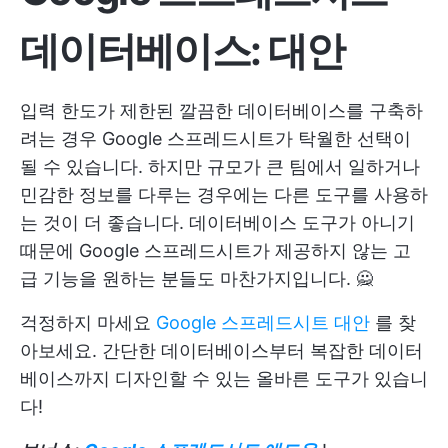
데이터베이스: 대안
입력 한도가 제한된 깔끔한 데이터베이스를 구축하
려는 경우 Google 스프레드시트가 탁월한 선택이
될 수 있습니다. 하지만 규모가 큰 팀에서 일하거나
민감한 정보를 다루는 경우에는 다른 도구를 사용하
는 것이 더 좋습니다. 데이터베이스 도구가 아니기
때문에 Google 스프레드시트가 제공하지 않는 고
급 기능을 원하는 분들도 마찬가지입니다. 🙅
걱정하지 마세요
Google 스프레드시트 대안
를 찾
아보세요. 간단한 데이터베이스부터 복잡한 데이터
베이스까지 디자인할 수 있는 올바른 도구가 있습니
다!