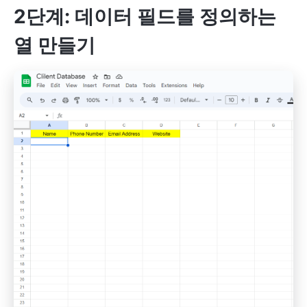
2단계: 데이터 필드를 정의하는
열 만들기