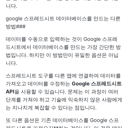
니다.
google 스프레드시트 데이터베이스를 만드는 다른
방법###
데이터를 수동으로 입력하는 것이 Google 스프레
드시트에서 데이터베이스를 만드는 가장 간단한 방
법입니다. 하지만 이 방법만이 유일한 옵션은 아닙
니다.
스프레드시트 도구를 다른 앱에 연결하여 데이터를
가져오고 데이터를 수정하는
Google 스프레드시트
APl
을 사용할 수 있습니다. 문제는 이 과정이 여러
단계를 거쳐야 하고 기술에 익숙하지 않은 사람에게
는 지나치게 복잡할 수 있다는 점입니다.
또 다른 옵션은 기존 데이터베이스를 Google 스프