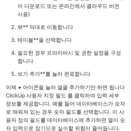
어 다운로드
또는 온라인에서 클라우드 버전
사용)
뷰** 막대로 이동합니다
테이블**을 선택합니다
필요한 경우 프라이버시 및 권한 설정을 구성
합니다
보기 추가**를 눌러 완료합니다
이제
+
아이콘을 눌러 열을 추가하기만 하면 됩니다
ClickUp 사용자 지정 필드
를 클릭하여 입력 세부
정보를 제공합니다. 예를 들어 데이터베이스가 숫자
로 채워져 있는 경우 숫자 필드를 선택합니다. 이 사
용자 정의 필드를 데이터베이스에 추가하면 열이 숫
자 입력으로 잠기므로 실수할 위험이 줄어듭니다.