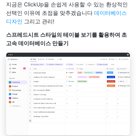
지금은 ClickUp을 손쉽게 사용할 수 있는 환상적인
선택인 이유에 초점을 맞추겠습니다
데이터베이스
디자인
그리고 관리!
스프레드시트 스타일의 테이블 보기를 활용하여 초
고속 데이터베이스 만들기