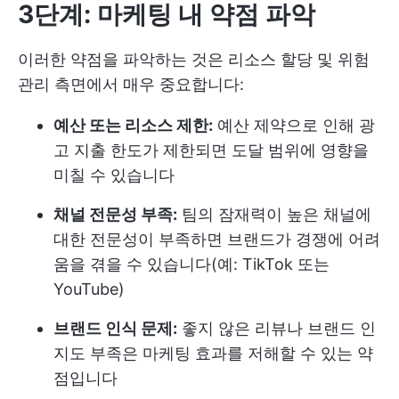
3단계: 마케팅 내 약점 파악
이러한 약점을 파악하는 것은 리소스 할당 및 위험
관리 측면에서 매우 중요합니다:
예산 또는 리소스 제한:
예산 제약으로 인해 광
고 지출 한도가 제한되면 도달 범위에 영향을
미칠 수 있습니다
채널 전문성 부족:
팀의 잠재력이 높은 채널에
대한 전문성이 부족하면 브랜드가 경쟁에 어려
움을 겪을 수 있습니다(예: TikTok 또는
YouTube)
브랜드 인식 문제:
좋지 않은 리뷰나 브랜드 인
지도 부족은 마케팅 효과를 저해할 수 있는 약
점입니다