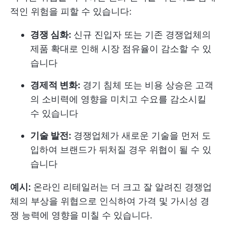
적인 위험을 피할 수 있습니다:
경쟁 심화:
신규 진입자 또는 기존 경쟁업체의
제품 확대로 인해 시장 점유율이 감소할 수 있
습니다
경제적 변화:
경기 침체 또는 비용 상승은 고객
의 소비력에 영향을 미치고 수요를 감소시킬
수 있습니다
기술 발전:
경쟁업체가 새로운 기술을 먼저 도
입하여 브랜드가 뒤처질 경우 위협이 될 수 있
습니다
예시:
온라인 리테일러는 더 크고 잘 알려진 경쟁업
체의 부상을 위협으로 인식하여 가격 및 가시성 경
쟁 능력에 영향을 미칠 수 있습니다.