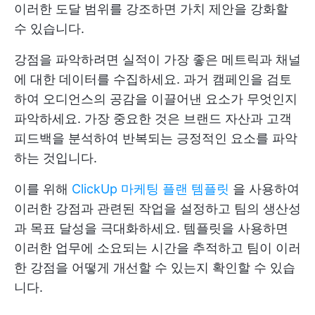
이러한 도달 범위를 강조하면 가치 제안을 강화할
수 있습니다.
강점을 파악하려면 실적이 가장 좋은 메트릭과 채널
에 대한 데이터를 수집하세요. 과거 캠페인을 검토
하여 오디언스의 공감을 이끌어낸 요소가 무엇인지
파악하세요. 가장 중요한 것은 브랜드 자산과 고객
피드백을 분석하여 반복되는 긍정적인 요소를 파악
하는 것입니다.
이를 위해
ClickUp 마케팅 플랜 템플릿
을 사용하여
이러한 강점과 관련된 작업을 설정하고 팀의 생산성
과 목표 달성을 극대화하세요. 템플릿을 사용하면
이러한 업무에 소요되는 시간을 추적하고 팀이 이러
한 강점을 어떻게 개선할 수 있는지 확인할 수 있습
니다.