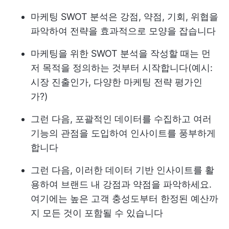
마케팅 SWOT 분석은 강점, 약점, 기회, 위협을
파악하여 전략을 효과적으로 모양을 잡습니다
마케팅을 위한 SWOT 분석을 작성할 때는 먼
저 목적을 정의하는 것부터 시작합니다(예시:
시장 진출인가, 다양한 마케팅 전략 평가인
가?)
그런 다음, 포괄적인 데이터를 수집하고 여러
기능의 관점을 도입하여 인사이트를 풍부하게
합니다
그런 다음, 이러한 데이터 기반 인사이트를 활
용하여 브랜드 내 강점과 약점을 파악하세요.
여기에는 높은 고객 충성도부터 한정된 예산까
지 모든 것이 포함될 수 있습니다