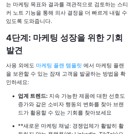
는 마케팅 목표와 결과를 객관적으로 검토하는 스티
커 노트 기능을 통해 의사 결정을 더 빠르게 내릴 수
있도록 도와줍니다.
4단계: 마케팅 성장을 위한 기회
발견
사용 외에도
마케팅 플랜 템플릿
에서 마케팅 플랜
을 보완할 수 있는 잠재 고객을 발굴하는 방법을 확
인하세요:
업계 트렌드:
지속 가능한 제품에 대한 선호도
증가와 같은 소비자 행동의 변화를 찾아 브랜
드가 활용할 수 있는 기회를 찾아보세요
**새로운 마케팅 채널: 경쟁업체가 활발히 활