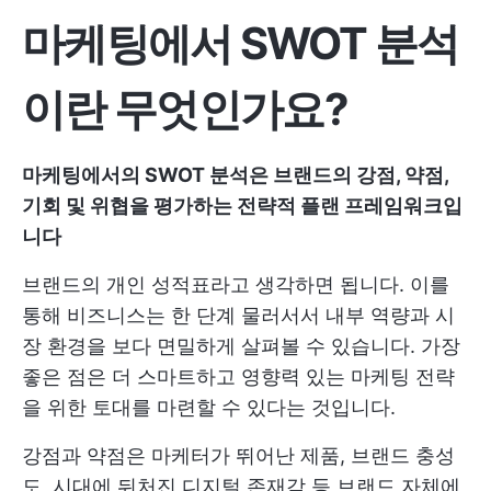
마케팅에서 SWOT 분석
이란 무엇인가요?
마케팅에서의 SWOT 분석은 브랜드의 강점, 약점,
기회 및 위협을 평가하는 전략적 플랜 프레임워크입
니다
브랜드의 개인 성적표라고 생각하면 됩니다. 이를
통해 비즈니스는 한 단계 물러서서 내부 역량과 시
장 환경을 보다 면밀하게 살펴볼 수 있습니다. 가장
좋은 점은 더 스마트하고 영향력 있는 마케팅 전략
을 위한 토대를 마련할 수 있다는 것입니다.
강점과 약점은 마케터가 뛰어난 제품, 브랜드 충성
도, 시대에 뒤처진 디지털 존재감 등 브랜드 자체에