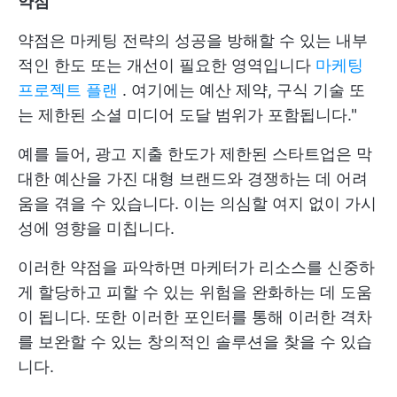
약점
약점은 마케팅 전략의 성공을 방해할 수 있는 내부
적인 한도 또는 개선이 필요한 영역입니다
마케팅
프로젝트 플랜
. 여기에는 예산 제약, 구식 기술 또
는 제한된 소셜 미디어 도달 범위가 포함됩니다."
예를 들어, 광고 지출 한도가 제한된 스타트업은 막
대한 예산을 가진 대형 브랜드와 경쟁하는 데 어려
움을 겪을 수 있습니다. 이는 의심할 여지 없이 가시
성에 영향을 미칩니다.
이러한 약점을 파악하면 마케터가 리소스를 신중하
게 할당하고 피할 수 있는 위험을 완화하는 데 도움
이 됩니다. 또한 이러한 포인터를 통해 이러한 격차
를 보완할 수 있는 창의적인 솔루션을 찾을 수 있습
니다.