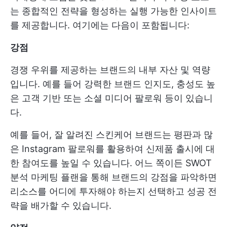
는 종합적인 전략을 형성하는 실행 가능한 인사이트
를 제공합니다. 여기에는 다음이 포함됩니다:
강점
경쟁 우위를 제공하는 브랜드의 내부 자산 및 역량
입니다. 예를 들어 강력한 브랜드 인지도, 충성도 높
은 고객 기반 또는 소셜 미디어 팔로워 등이 있습니
다.
예를 들어, 잘 알려진 스킨케어 브랜드는 평판과 많
은 Instagram 팔로워를 활용하여 신제품 출시에 대
한 참여도를 높일 수 있습니다. 어느 쪽이든 SWOT
분석 마케팅 플랜을 통해 브랜드의 강점을 파악하면
리소스를 어디에 투자해야 하는지 선택하고 성공 전
략을 배가할 수 있습니다.