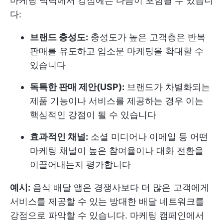
마케팅 맥락에서 강점에는 다음이 포함될 수 있습니
다:
브랜드 충성도:
충성도가 높은 고객층은 반복
판매를 유도하고 입소문 마케팅을 확대할 수
있습니다
독특한 판매 제안(USP):
브랜드가 차별화되는
제품 기능이나 서비스를 제공하는 경우 이는
핵심적인 강점이 될 수 있습니다
효과적인 채널:
소셜 미디어나 이메일 등 어떤
마케팅 채널이 높은 참여율이나 대화 전환을
이끌어내는지 평가합니다
예시:
음식 배달 앱은 경쟁사보다 더 많은 고객에게
서비스를 제공할 수 있는 방대한 배달 네트워크를
강점으로 파악할 수 있습니다. 마케팅 캠페인에서