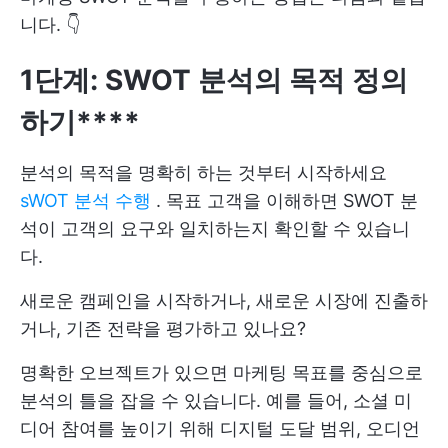
니다. 👇
1단계: SWOT 분석의 목적 정의
하기****
분석의 목적을 명확히 하는 것부터 시작하세요
sWOT 분석 수행
. 목표 고객을 이해하면 SWOT 분
석이 고객의 요구와 일치하는지 확인할 수 있습니
다.
새로운 캠페인을 시작하거나, 새로운 시장에 진출하
거나, 기존 전략을 평가하고 있나요?
명확한 오브젝트가 있으면 마케팅 목표를 중심으로
분석의 틀을 잡을 수 있습니다. 예를 들어, 소셜 미
디어 참여를 높이기 위해 디지털 도달 범위, 오디언