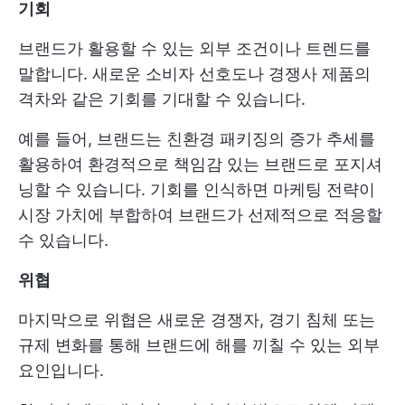
기회
브랜드가 활용할 수 있는 외부 조건이나 트렌드를
말합니다. 새로운 소비자 선호도나 경쟁사 제품의
격차와 같은 기회를 기대할 수 있습니다.
예를 들어, 브랜드는 친환경 패키징의 증가 추세를
활용하여 환경적으로 책임감 있는 브랜드로 포지셔
닝할 수 있습니다. 기회를 인식하면 마케팅 전략이
시장 가치에 부합하여 브랜드가 선제적으로 적응할
수 있습니다.
위협
마지막으로 위협은 새로운 경쟁자, 경기 침체 또는
규제 변화를 통해 브랜드에 해를 끼칠 수 있는 외부
요인입니다.