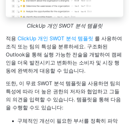
ClickUp 개인 SWOT 분석 템플릿
적용
ClickUp 개인 SWOT 분석 템플릿
를 사용하여
조직 또는 팀의 특성을 분류하세요. 구조화된
Outlook을 통해 실행 가능한 전술을 개발하여 캠페
인을 더욱 발전시키고 변화하는 소비자 및 시장 행
동에 완벽하게 대응할 수 있습니다.
또한, 이 무료 SWOT 분석 템플릿을 사용하면 팀의
특성에 따라 더 높은 권한의 저자와 협업하고 그들
의 의견을 입력할 수 있습니다. 템플릿을 통해 다음
을 수행할 수도 있습니다:
구체적인 개선이 필요한 부서를 정확히 파악