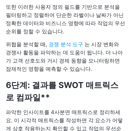
또한 이러한 사용자 정의 필드를 기반으로 분석을
필터링하고 정렬하여 단순한 라벨이나 날짜가 아닌
정확한 데이터와 비즈니스 영향에 따라 작업의 우선
순위를 정할 수 있습니다.
위협을 분석할 때,
경쟁 분석 도구
는 시장 변화와
경쟁사 활동을 파악하는 데 도움이 됩니다. 더 나아
가 고객 선호도와 거시 경제 동향을 모니터링하면
잠재적인 영향을 예측할 수 있습니다.
6단계: 결과를 SWOT 매트릭스
로 컴파일**
파악한 인사이트를 4사분면 매트릭스로 정리하세
요. 이 시각적 매트릭스를 작성하면 각 요소가 어떻
게 상호 작용하는지 확인할 수 있고 작업의 우선순