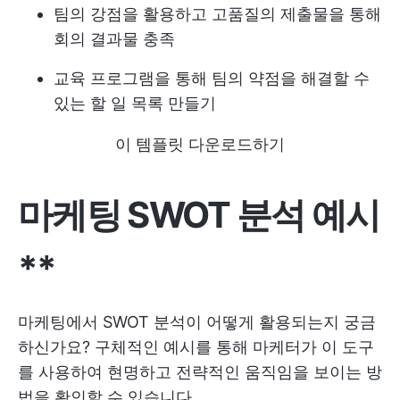
팀의 강점을 활용하고 고품질의 제출물을 통해
회의 결과물 충족
교육 프로그램을 통해 팀의 약점을 해결할 수
있는 할 일 목록 만들기
이 템플릿 다운로드하기
마케팅 SWOT 분석 예시
**
마케팅에서 SWOT 분석이 어떻게 활용되는지 궁금
하신가요? 구체적인 예시를 통해 마케터가 이 도구
를 사용하여 현명하고 전략적인 움직임을 보이는 방
법을 확인할 수 있습니다.