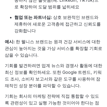
동하지 않는 플랫폼(예: LinkedIn, TikTok)으
로 확장하여 도달 범위를 넓히세요
협업 또는 파트너십:
상호 보완적인 브랜드와
제휴하여 새로운 고객층에 접근하고 신뢰도를
강화합니다
예시:
한 웰니스 브랜드는 원격 건강 서비스에 대한
관심이 높아지는 것을 가상 서비스를 확장할 기회로
삼을 수 있습니다.
기회를 발견하려면 업계 뉴스와 경쟁사 활동에 대한
최신 정보를 확인하세요. 또한 Google 트렌드, 키워
드 조사, 소비자 보고서와 같은 도구를 사용하여 잠
재적인 성장 분야를 파악할 수 있습니다.
기회는 회사의 마케팅 전략에 직접 통합할 수 있도
록 관련성이 있고 실행 가능한 것이어야 한다는 점