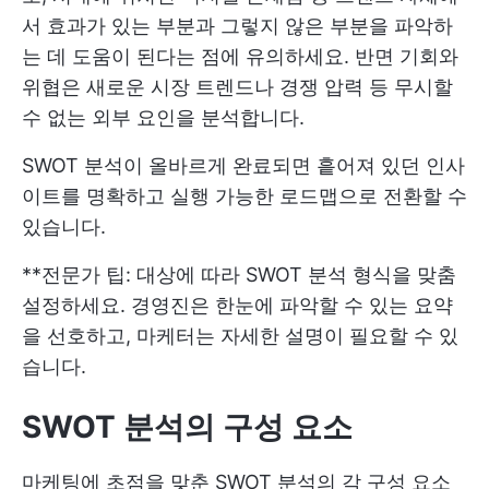
서 효과가 있는 부분과 그렇지 않은 부분을 파악하
는 데 도움이 된다는 점에 유의하세요. 반면 기회와
위협은 새로운 시장 트렌드나 경쟁 압력 등 무시할
수 없는 외부 요인을 분석합니다.
SWOT 분석이 올바르게 완료되면 흩어져 있던 인사
이트를 명확하고 실행 가능한 로드맵으로 전환할 수
있습니다.
**전문가 팁: 대상에 따라 SWOT 분석 형식을 맞춤
설정하세요. 경영진은 한눈에 파악할 수 있는 요약
을 선호하고, 마케터는 자세한 설명이 필요할 수 있
습니다.
SWOT 분석의 구성 요소
마케팅에 초점을 맞춘 SWOT 분석의 각 구성 요소