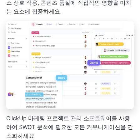
스 상호 작용, 콘텐츠 품질에 직접적인 영향을 미치
는 요소에 집중하세요.
ClickUp 마케팅 프로젝트 관리 소프트웨어를 사용
하여 SWOT 분석에 필요한 모든 커뮤니케이션을 간
소화하세요