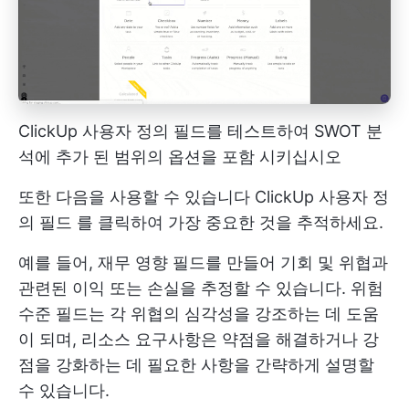
ClickUp 사용자 정의 필드를 테스트하여 SWOT 분
석에 추가 된 범위의 옵션을 포함 시키십시오
또한 다음을 사용할 수 있습니다
ClickUp 사용자 정
의 필드
를 클릭하여 가장 중요한 것을 추적하세요.
예를 들어, 재무 영향 필드를 만들어 기회 및 위협과
관련된 이익 또는 손실을 추정할 수 있습니다. 위험
수준 필드는 각 위협의 심각성을 강조하는 데 도움
이 되며, 리소스 요구사항은 약점을 해결하거나 강
점을 강화하는 데 필요한 사항을 간략하게 설명할
수 있습니다.