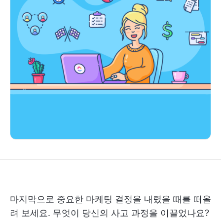
마지막으로 중요한 마케팅 결정을 내렸을 때를 떠올
려 보세요. 무엇이 당신의 사고 과정을 이끌었나요?