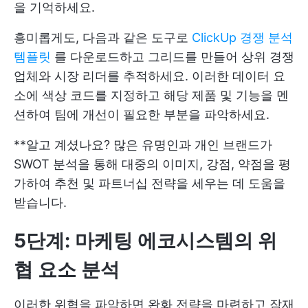
을 기억하세요.
흥미롭게도, 다음과 같은 도구로
ClickUp 경쟁 분석
템플릿
를 다운로드하고 그리드를 만들어 상위 경쟁
업체와 시장 리더를 추적하세요. 이러한 데이터 요
소에 색상 코드를 지정하고 해당 제품 및 기능을 멘
션하여 팀에 개선이 필요한 부분을 파악하세요.
**알고 계셨나요? 많은 유명인과 개인 브랜드가
SWOT 분석을 통해 대중의 이미지, 강점, 약점을 평
가하여 추천 및 파트너십 전략을 세우는 데 도움을
받습니다.
5단계: 마케팅 에코시스템의 위
협 요소 분석
이러한 위협을 파악하면 완화 전략을 마련하고 잠재