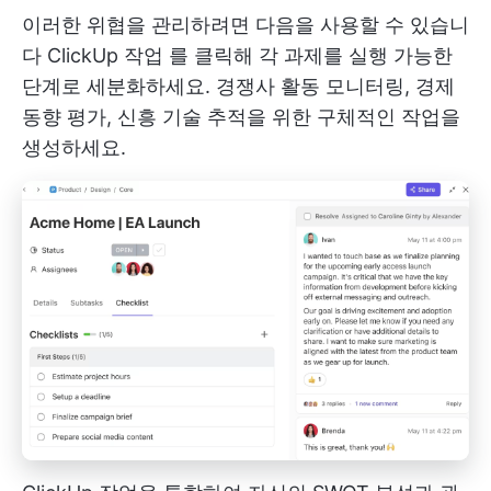
이러한 위협을 관리하려면 다음을 사용할 수 있습니
다
ClickUp 작업
를 클릭해 각 과제를 실행 가능한
단계로 세분화하세요. 경쟁사 활동 모니터링, 경제
동향 평가, 신흥 기술 추적을 위한 구체적인 작업을
생성하세요.