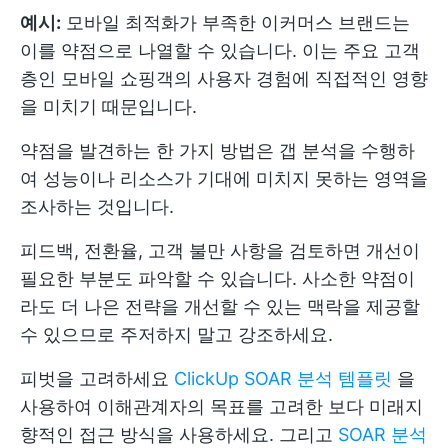
예시:
모바일 최적화가 부족한 이커머스 브랜드는
이를 약점으로 나열할 수 있습니다. 이는 주요 고객
층인 모바일 쇼핑객의 사용자 경험에 직접적인 영향
을 미치기 때문입니다.
약점을 발견하는 한 가지 방법은 갭 분석을 수행하
여 성능이나 리소스가 기대에 미치지 못하는 영역을
조사하는 것입니다.
피드백, 전환율, 고객 불만 사항을 검토하면 개선이
필요한 부분도 파악할 수 있습니다. 사소한 약점이
라도 더 나은 전략을 개선할 수 있는 맥락을 제공할
수 있으므로 주저하지 말고 강조하세요.
피벗을 고려하세요
ClickUp SOAR 분석 템플릿
을
사용하여 이해관계자의 목표를 고려한 보다 미래지
향적인 접근 방식을 사용하세요. 그리고
SOAR 분석