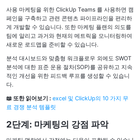
사용
마케팅을 위한 ClickUp Teams
를 사용하면 캠
페인을 구축하고 관련 콘텐츠 파이프라인을 편리하
게 개발할 수 있습니다. 또한 마케팅 플랜의 의도를
팀에 알리고 과거와 현재의 메트릭을 모니터링하여
새로운 로드맵을 준비할 수 있습니다.
분석 대시보드와 맞춤형 워크플로우 외에도 SWOT
분석에 대한 표준 운용 절차(SOP)를 공유하고 지속
적인 개선을 위한 피드백 루프를 생성할 수 있습니
다.
📖 또한 읽어보기 :
excel 및 ClickUp의 10 가지 무
료 경쟁 분석 템플릿
2단계: 마케팅의 강점 파악