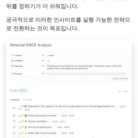
위를 정하기가 더 쉬워집니다.
궁극적으로 이러한 인사이트를 실행 가능한 전략으
로 전환하는 것이 목표입니다.