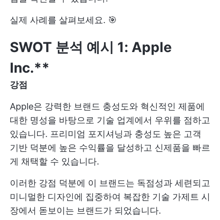
실제 사례를 살펴보세요. 🎯
SWOT 분석 예시 1: Apple
Inc.**
강점
Apple은 강력한 브랜드 충성도와 혁신적인 제품에
대한 명성을 바탕으로 기술 업계에서 우위를 점하고
있습니다. 프리미엄 포지셔닝과 충성도 높은 고객
기반 덕분에 높은 수익률을 달성하고 신제품을 빠르
게 채택할 수 있습니다.
이러한 강점 덕분에 이 브랜드는 독점성과 세련되고
미니멀한 디자인에 집중하여 복잡한 기술 가제트 시
장에서 돋보이는 브랜드가 되었습니다.