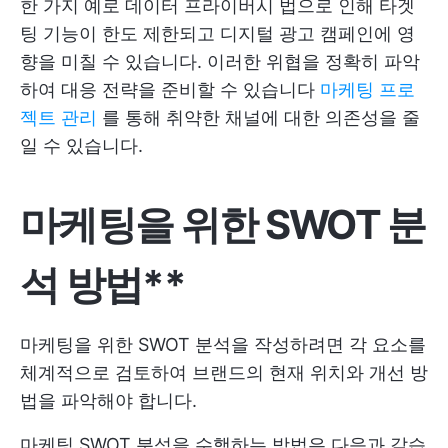
한 가지 예로 데이터 프라이버시 법으로 인해 타겟
팅 기능이 한도 제한되고 디지털 광고 캠페인에 영
향을 미칠 수 있습니다. 이러한 위협을 정확히 파악
하여 대응 전략을 준비할 수 있습니다
마케팅 프로
젝트 관리
를 통해 취약한 채널에 대한 의존성을 줄
일 수 있습니다.
마케팅을 위한 SWOT 분
석 방법**
마케팅을 위한 SWOT 분석을 작성하려면 각 요소를
체계적으로 검토하여 브랜드의 현재 위치와 개선 방
법을 파악해야 합니다.
마케팅 SWOT 분석을 수행하는 방법은 다음과 같습