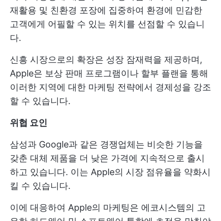
재활용 및 친환경 포장에 집중하여 환경에 민감한
고객에게 어필할 수 있는 위치를 선점할 수 있습니
다.
신흥 시장으로의 확장은 성장 잠재력을 제공하며,
Apple은 보상 판매 프로그램이나 할부 플랜을 통해
이러한 지역에 대한 마케팅 전략에서 경제성을 강조
할 수 있습니다.
위협 요인
삼성과 Google과 같은 경쟁업체는 비슷한 기능을
갖춘 대체 제품을 더 낮은 가격에 지속적으로 출시
하고 있습니다. 이는 Apple의 시장 점유율을 약화시
킬 수 있습니다.
이에 대응하여 Apple의 마케팅은 에코시스템의 고