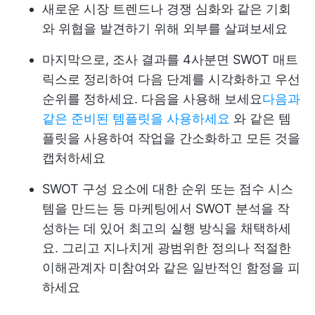
새로운 시장 트렌드나 경쟁 심화와 같은 기회
와 위협을 발견하기 위해 외부를 살펴보세요
마지막으로, 조사 결과를 4사분면 SWOT 매트
릭스로 정리하여 다음 단계를 시각화하고 우선
순위를 정하세요. 다음을 사용해 보세요
다음과
같은 준비된 템플릿을 사용하세요
와 같은 템
플릿을 사용하여 작업을 간소화하고 모든 것을
캡처하세요
SWOT 구성 요소에 대한 순위 또는 점수 시스
템을 만드는 등 마케팅에서 SWOT 분석을 작
성하는 데 있어 최고의 실행 방식을 채택하세
요. 그리고 지나치게 광범위한 정의나 적절한
이해관계자 미참여와 같은 일반적인 함정을 피
하세요