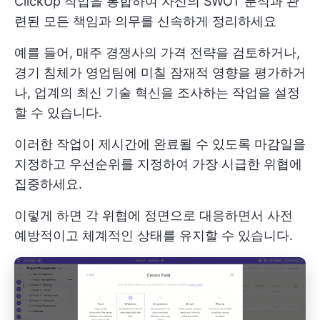
ClickUp 작업을 통합하여 자신의 SWOT 분석과 관
련된 모든 책임과 의무를 신속하게 정리하세요
예를 들어, 매주 경쟁사의 가격 전략을 검토하거나,
경기 침체가 영업팀에 미칠 잠재적 영향을 평가하거
나, 업계의 최신 기술 혁신을 조사하는 작업을 설정
할 수 있습니다.
이러한 작업이 제시간에 완료될 수 있도록 마감일을
지정하고 우선순위를 지정하여 가장 시급한 위협에
집중하세요.
이렇게 하면 각 위협에 정면으로 대응하면서 사전
예방적이고 체계적인 상태를 유지할 수 있습니다.