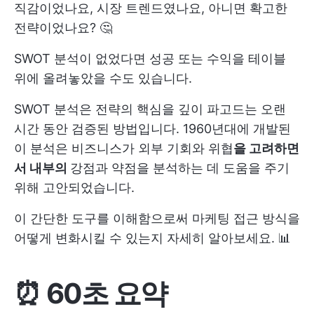
직감이었나요, 시장 트렌드였나요, 아니면 확고한
전략이었나요? 🤔
SWOT 분석이 없었다면 성공 또는 수익을 테이블
위에 올려놓았을 수도 있습니다.
SWOT 분석은 전략의 핵심을 깊이 파고드는 오랜
시간 동안 검증된 방법입니다. 1960년대에 개발된
이 분석은 비즈니스가 외부 기회와 위협
을 고려하면
서 내부의
강점과 약점을 분석하는 데 도움을 주기
위해 고안되었습니다.
이 간단한 도구를 이해함으로써 마케팅 접근 방식을
어떻게 변화시킬 수 있는지 자세히 알아보세요. 📊
⏰ 60초 요약