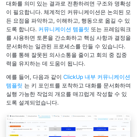
대화를 의미 있는 결과로 전환하려면 구조와 명확성
이 필요합니다. 체계적인 커뮤니케이션은 논의된 모
든 요점을 파악하고, 이해하고, 행동으로 옮길 수 있
도록 합니다.
커뮤니케이션 템플릿
또는 프레임워크
를 사용하면 토론을 간소화하고 핵심 사항과 결정을
문서화하는 일관된 프로세스를 만들 수 있습니다.
이를 통해 잘못된 의사소통을 줄이고 회의 중 집중
력을 유지하는 데 도움이 됩니다.
예를 들어, 다음과 같이
ClickUp 내부 커뮤니케이션
템플릿
는 키 포인트를 포착하고 대화를 문서화하며
실행 가능한 작업의 개요를 매끄럽게 작성할 수 있
도록 설계되었습니다.