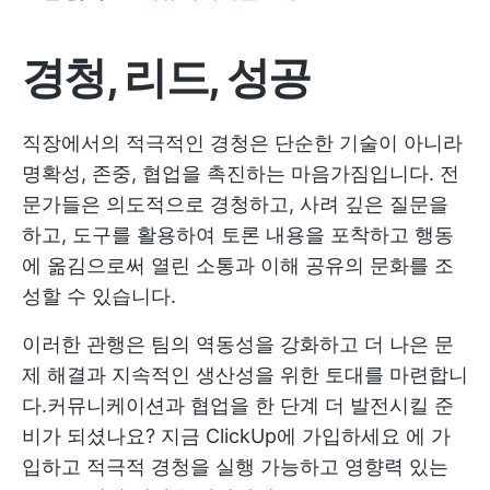
경청, 리드, 성공
직장에서의 적극적인 경청은 단순한 기술이 아니라
명확성, 존중, 협업을 촉진하는 마음가짐입니다. 전
문가들은 의도적으로 경청하고, 사려 깊은 질문을
하고, 도구를 활용하여 토론 내용을 포착하고 행동
에 옮김으로써 열린 소통과 이해 공유의 문화를 조
성할 수 있습니다.
이러한 관행은 팀의 역동성을 강화하고 더 나은 문
제 해결과 지속적인 생산성을 위한 토대를 마련합니
다.커뮤니케이션과 협업을 한 단계 더 발전시킬 준
비가 되셨나요?
지금 ClickUp에 가입하세요
에 가
입하고 적극적 경청을 실행 가능하고 영향력 있는