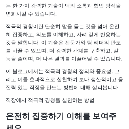
는 한 가지 강력한 기술이 팀의 소통과 협업 방식을
변화시킬 수 있습니다.
적극적 경청이란 단순히 말을 듣는 것을 넘어 온전
히 집중하고, 의도를 이해하고, 사려 깊게 반응하는
것을 말합니다. 이 기술은 전문가와 팀 리더의 판도
를 바꿀 수 있으며, 더 강력한 관계를 구축하고, 갈
등을 줄이며, 더 나은 결과를 이끌어낼 수 있습니다.
이 블로그에서는 적극적 경청의 정의와 중요성, 그
리고 이를 효과적으로 실천하여 보다 생산적이고 응
집력 있는 직장을 만드는 방법에 대해 살펴봅니다.
직장에서 적극적 경청을 실천하는 방법
온전히 집중하기
이해를 보여주
세요