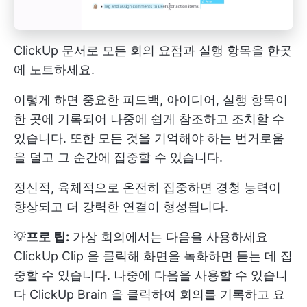
ClickUp 문서로 모든 회의 요점과 실행 항목을 한곳
에 노트하세요.
이렇게 하면 중요한 피드백, 아이디어, 실행 항목이
한 곳에 기록되어 나중에 쉽게 참조하고 조치할 수
있습니다. 또한 모든 것을 기억해야 하는 번거로움
을 덜고 그 순간에 집중할 수 있습니다.
정신적, 육체적으로 온전히 집중하면 경청 능력이
향상되고 더 강력한 연결이 형성됩니다.
💡
프로 팁:
가상 회의에서는 다음을 사용하세요
ClickUp Clip
을 클릭해 화면을 녹화하면 듣는 데 집
중할 수 있습니다. 나중에 다음을 사용할 수 있습니
다
ClickUp Brain
을 클릭하여 회의를 기록하고 요