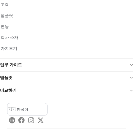
고객
템플릿
연동
회사 소개
가져오기
업무 가이드
템플릿
비교하기
LinkedIn
Facebook
Instagram
Twitter