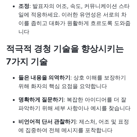
조정
: 발표자의 어조, 속도, 커뮤니케이션 스타
일에 적응하세요. 이러한 유연성은 서로의 차
이를 좁히고 대화가 원활하게 흐르도록 도와줍
니다
적극적 경청 기술을 향상시키는
7가지 기술
들은 내용을 의역하기
: 상호 이해를 보장하기
위해 화자의 핵심 요점을 요약합니다
명확하게 질문하기
: 복잡한 아이디어를 더 잘
파악하기 위해 세부 사항이나 예시를 찾습니다
비언어적 단서 관찰하기
: 제스처, 어조 및 표정
에 집중하여 전체 메시지를 포착합니다