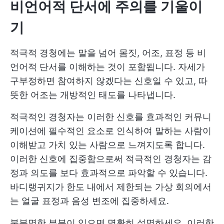
비언어적 단서에 주의를 기울이
기
적극적 경청에는 말을 넘어 몸짓, 어조, 표정 등 비
언어적 단서를 이해하는 것이 포함됩니다. 자세가
구부정하면 참여하지 않겠다는 신호일 수 있고, 따
뜻한 어조는 개방적인 태도를 나타냅니다.
적극적인 경청자는 이러한 신호를 효과적인 커뮤니
케이션에 필수적인 요소로 인식하여 말하는 사람이
이해받고 가치 있는 사람으로 느껴지도록 합니다.
이러한 신호에 집중함으로써 적극적인 경청자는 감
정과 의도를 보다 효과적으로 파악할 수 있습니다.
바디랭귀지가 한도 내에서 제한되는 가상 회의에서
는 얼굴 표정과 음성 변조에 집중하세요.
불분명한 부분이 있으면 명확히 설명하세요. 이러한