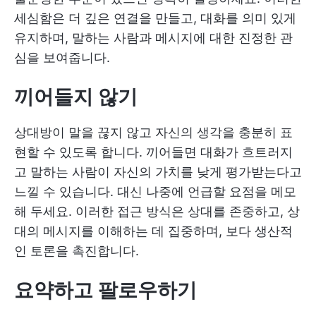
세심함은 더 깊은 연결을 만들고, 대화를 의미 있게
유지하며, 말하는 사람과 메시지에 대한 진정한 관
심을 보여줍니다.
끼어들지 않기
상대방이 말을 끊지 않고 자신의 생각을 충분히 표
현할 수 있도록 합니다. 끼어들면 대화가 흐트러지
고 말하는 사람이 자신의 가치를 낮게 평가받는다고
느낄 수 있습니다. 대신 나중에 언급할 요점을 메모
해 두세요. 이러한 접근 방식은 상대를 존중하고, 상
대의 메시지를 이해하는 데 집중하며, 보다 생산적
인 토론을 촉진합니다.
요약하고 팔로우하기