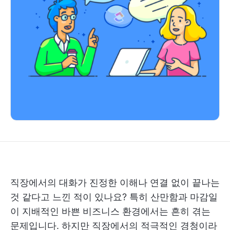
직장에서의 대화가 진정한 이해나 연결 없이 끝나는
것 같다고 느낀 적이 있나요? 특히 산만함과 마감일
이 지배적인 바쁜 비즈니스 환경에서는 흔히 겪는
문제입니다. 하지만 직장에서의 적극적인 경청이라