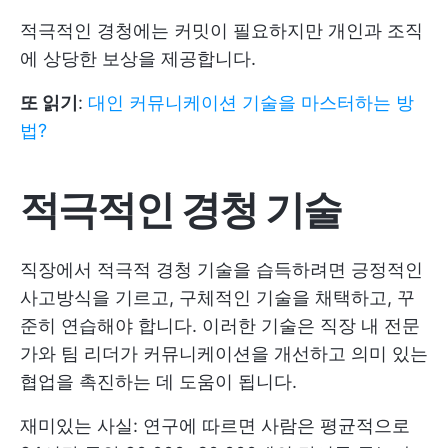
적극적인 경청에는 커밋이 필요하지만 개인과 조직
에 상당한 보상을 제공합니다.
또 읽기
:
대인 커뮤니케이션 기술을 마스터하는 방
법?
적극적인 경청 기술
직장에서 적극적 경청 기술을 습득하려면 긍정적인
사고방식을 기르고, 구체적인 기술을 채택하고, 꾸
준히 연습해야 합니다. 이러한 기술은 직장 내 전문
가와 팀 리더가 커뮤니케이션을 개선하고 의미 있는
협업을 촉진하는 데 도움이 됩니다.
재미있는 사실: 연구에 따르면 사람은 평균적으로