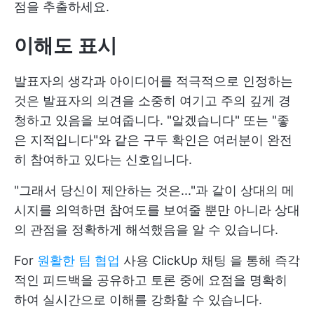
점을 추출하세요.
이해도 표시
발표자의 생각과 아이디어를 적극적으로 인정하는
것은 발표자의 의견을 소중히 여기고 주의 깊게 경
청하고 있음을 보여줍니다. "알겠습니다" 또는 "좋
은 지적입니다"와 같은 구두 확인은 여러분이 완전
히 참여하고 있다는 신호입니다.
"그래서 당신이 제안하는 것은..."과 같이 상대의 메
시지를 의역하면 참여도를 보여줄 뿐만 아니라 상대
의 관점을 정확하게 해석했음을 알 수 있습니다.
For
원활한 팀 협업
사용
ClickUp 채팅
을 통해 즉각
적인 피드백을 공유하고 토론 중에 요점을 명확히
하여 실시간으로 이해를 강화할 수 있습니다.