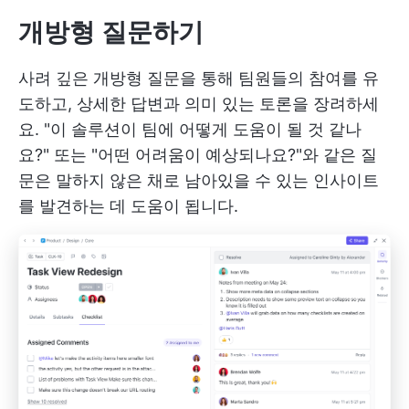
개방형 질문하기
사려 깊은 개방형 질문을 통해 팀원들의 참여를 유
도하고, 상세한 답변과 의미 있는 토론을 장려하세
요. "이 솔루션이 팀에 어떻게 도움이 될 것 같나
요?" 또는 "어떤 어려움이 예상되나요?"와 같은 질
문은 말하지 않은 채로 남아있을 수 있는 인사이트
를 발견하는 데 도움이 됩니다.