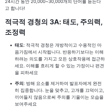
24시간 동안 20,000~30,000개의 단어를 듣는다
고 합니다!
적극적 경청의 3A: 태도, 주의력,
조정력
태도
: 적극적 경청은 개방적이고 수용적인 마
음가짐에서 시작됩니다. 반응하기보다는 이해
하려는 의도를 가지고 모든 상호작용에 접근하
세요. 이해를 흐리게 할 수 있는 가정이나 편견
을 피하세요
주의
: 방해 요소를 제거하여 발표자에게 완전
히 집중합니다. 눈을 맞추고, 고개를 끄덕이고,
끼어들지 않음으로써 주의를 기울이는 모습을
보여주세요