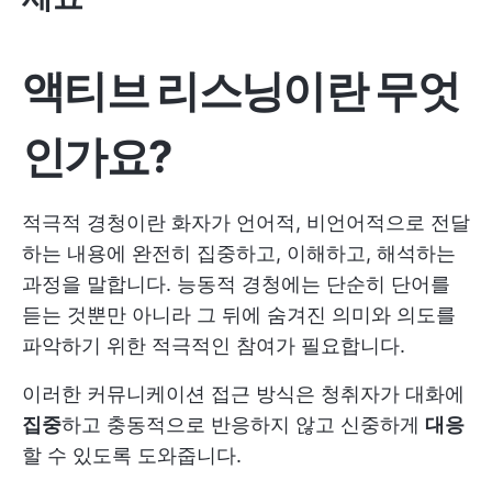
액티브 리스닝이란 무엇
인가요?
적극적 경청이란 화자가 언어적, 비언어적으로 전달
하는 내용에 완전히 집중하고, 이해하고, 해석하는
과정을 말합니다. 능동적 경청에는 단순히 단어를
듣는 것뿐만 아니라 그 뒤에 숨겨진 의미와 의도를
파악하기 위한 적극적인 참여가 필요합니다.
이러한 커뮤니케이션 접근 방식은 청취자가 대화에
집중
하고 충동적으로 반응하지 않고 신중하게
대응
할 수 있도록 도와줍니다.