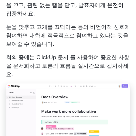
을 끄고, 관련 없는 탭을 닫고, 발표자에게 온전히
집중하세요.
눈을 맞추고 고개를 끄덕이는 등의 비언어적 신호에
참여하면 대화에 적극적으로 참여하고 있다는 것을
보여줄 수 있습니다.
회의 중에는
ClickUp 문서
를 사용하여 중요한 사항
을 문서화하고 토론의 흐름을 실시간으로 캡처하세
요.