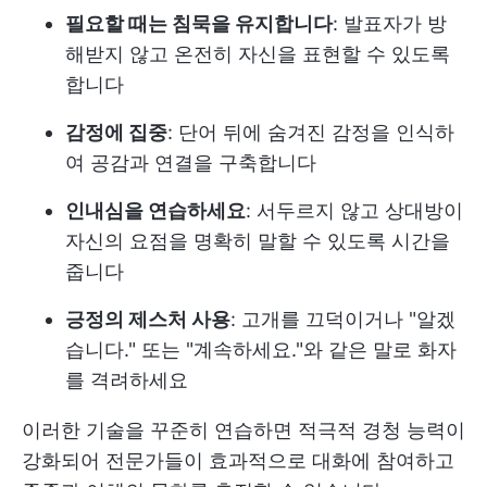
필요할 때는 침묵을 유지합니다
: 발표자가 방
해받지 않고 온전히 자신을 표현할 수 있도록
합니다
감정에 집중
: 단어 뒤에 숨겨진 감정을 인식하
여 공감과 연결을 구축합니다
인내심을 연습하세요
: 서두르지 않고 상대방이
자신의 요점을 명확히 말할 수 있도록 시간을
줍니다
긍정의 제스처 사용
: 고개를 끄덕이거나 "알겠
습니다." 또는 "계속하세요."와 같은 말로 화자
를 격려하세요
이러한 기술을 꾸준히 연습하면 적극적 경청 능력이
강화되어 전문가들이 효과적으로 대화에 참여하고