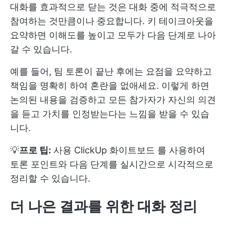
대화를 효과적으로 닫는 것은 대화 중에 적극적으로
참여하는 것만큼이나 중요합니다. 키 테이크아웃을
요약하면 이해도를 높이고 모두가 다음 단계로 나아
갈 수 있습니다.
예를 들어, 팀 토론이 끝난 후에는 요점을 요약하고
책임을 명확히 하여 혼란을 없애세요. 이렇게 하면
논의된 내용을 검증하고 모든 참가자가 자신의 의견
을 듣고 가치를 인정받는다는 느낌을 받을 수 있습
니다.
💡
프로 팁:
사용
ClickUp 화이트보드
를 사용하여
토론 포인트와 다음 단계를 실시간으로 시각적으로
정리할 수 있습니다.
더 나은 결과를 위한 대화 정리