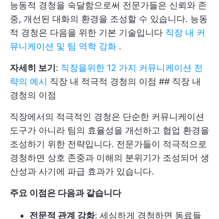
능동적 경청을 숙달함으로써 전문가들은 신뢰와 존
중, 개선된 대화의 환경을 조성할 수 있습니다. 능동
적 경청은 다음을 위한 기본 기술입니다
직장 내 커
뮤니케이션 및 팀 역학 강화
.
자세히 보기
:
직장을위한 12 가지 커뮤니케이션 전
략의 예시
직장 내 적극적 경청의 이점 ## 직장 내
경청의 이점
직장에서의 적극적인 경청은 단순한 커뮤니케이션
도구가 아니라 팀의 효율성을 개선하고 협업 환경을
조성하기 위한 전략입니다. 전문가들이 적극적으로
경청하면 상호 존중과 이해의 분위기가 조성되어 생
산성과 사기에 파급 효과가 있습니다.
주요 이점은 다음과 같습니다
전문적 관계 강화
: 세심하게 경청하면 동료들