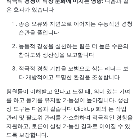
적극적 경청이 직장 문화에 미치는 영향
: 다음과 같
은 효과가 있습니다
종종 오류와 지연으로 이어지는 수동적인 경청
습관을 줄입니다
능동적 경청을 실천하는 팀은 더 높은 수준의
참여도와 생산성을 보고합니다
적극적 경청 기법을 모범으로 삼는 리더는 보
다 개방적이고 투명한 환경을 조성합니다
팀원들이 이해받고 있다고 느낄 때, 의미 있는 기여
를 하고 동기를 유지할 가능성이 높아집니다. 생산
성 도구는 다음과 같습니다
ClickUp 회의
는 작업
관리 및 팔로워 관리를 간소화하여 적극적인 경청을
지원하고, 토론이 실행 가능한 결과로 이어질 수 있
도록 보장합니다.