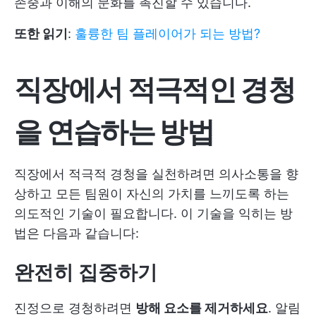
존중과 이해의 문화를 촉진할 수 있습니다.
또한 읽기
:
훌륭한 팀 플레이어가 되는 방법?
직장에서 적극적인 경청
을 연습하는 방법
직장에서 적극적 경청을 실천하려면 의사소통을 향
상하고 모든 팀원이 자신의 가치를 느끼도록 하는
의도적인 기술이 필요합니다. 이 기술을 익히는 방
법은 다음과 같습니다:
완전히 집중하기
진정으로 경청하려면
방해 요소를 제거하세요
. 알림