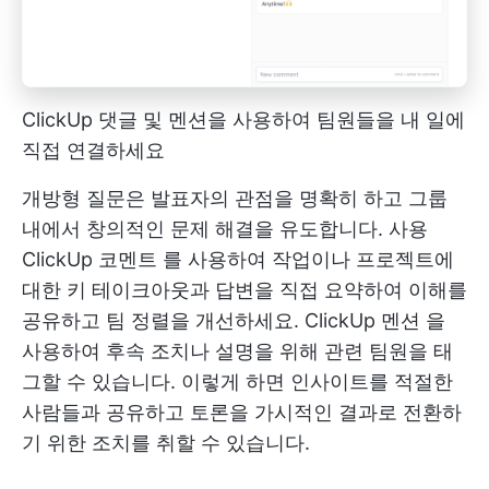
ClickUp 댓글 및 멘션을 사용하여 팀원들을 내 일에
직접 연결하세요
개방형 질문은 발표자의 관점을 명확히 하고 그룹
내에서 창의적인 문제 해결을 유도합니다. 사용
ClickUp 코멘트
를 사용하여 작업이나 프로젝트에
대한 키 테이크아웃과 답변을 직접 요약하여 이해를
공유하고 팀 정렬을 개선하세요.
ClickUp 멘션
을
사용하여 후속 조치나 설명을 위해 관련 팀원을 태
그할 수 있습니다. 이렇게 하면 인사이트를 적절한
사람들과 공유하고 토론을 가시적인 결과로 전환하
기 위한 조치를 취할 수 있습니다.