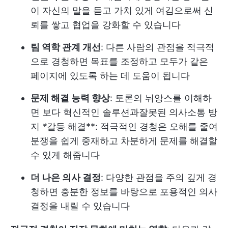
이 자신의 말을 듣고 가치 있게 여김으로써 신
뢰를 쌓고 협업을 강화할 수 있습니다
팀 역학 관계 개선
: 다른 사람의 관점을 적극적
으로 경청하면 목표를 조정하고 모두가 같은
페이지에 있도록 하는 데 도움이 됩니다
문제 해결 능력 향상
: 토론의 뉘앙스를 이해하
면 보다 혁신적인 솔루션과
잘못된 의사소통 방
지
*
갈등 해결**: 적극적인 경청은 오해를 줄여
분쟁을 쉽게 중재하고 차분하게 문제를 해결할
수 있게 해줍니다
더 나은 의사 결정
: 다양한 관점을 주의 깊게 경
청하면 충분한 정보를 바탕으로 포용적인 의사
결정을 내릴 수 있습니다