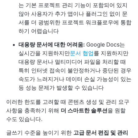
는 기본 프로젝트 관리 기능이 포함되어 있지
않아 사용자가 추가 앱이나 플러그인 없이 문
서를 더 광범위한 프로젝트 워크플로우에 통합
하기 어렵습니다
대용량 문서에 대한 어려움:
Google Docs는
실시간을 지원하지만
문서 협업
를 지원하지만
대용량 문서나 멀티미디어 파일을 처리할 때
특히 인터넷 접속이 불안정하거나 중단된 경우
속도가 느려지거나 데이터 손실 가능성이 있는
등 성능 문제가 발생할 수 있습니다
이러한 한도를 고려할 때 콘텐츠 생성 및 관리 요구
사항을 충족하기 위해
더 스마트한 솔루션
을 원할
수도 있습니다.
글쓰기 수준을 높이기 위한
고급 문서 편집 및 관리