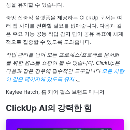
성을 유지할 수 있습니다.
중앙 집중식 플랫폼을 제공하는 ClickUp 문서는 여
러 앱 사이를 전환할 필요를 없애줍니다. 다음과 같
은 주요 기능
공동 작업 감지
팀이 공유 목표에 체계
적으로 집중할 수 있도록 도와줍니다.
작업 관리를 넘어 모든 프로세스/프로젝트 문서화
를 위한 원스톱 쇼핑이 될 수 있습니다. ClickUp은
다음과 같은 경우에 필수적인 도구입니다
모든 사람
이 같은 페이지에 있도록 유지
._
Kaylee Hatch, 홈 케어 펄스 브랜드 매니저
ClickUp AI의 강력한 힘