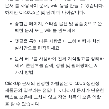
문서
를 사용하여 문서, wiki 등을 만들 수 있습니다.
하지만 ClickUp은 몇 단계 더 나아갑니다.
중첩된 페이지, 스타일 옵션 및 템플릿으로 완
벽한 문서 또는 wiki를 만드세요
댓글을 통해 다른 사람을 태그하여 팀과 함께
실시간으로 편집하세요
문서 허브를 사용하여 전체 지식창고를 정리하
세요. 콘텐츠를 검색, 정렬 및 필터링하는 세
가지 방법
ClickUp 문서의 진정한 차별점은 ClickUp 생산성
제품군의 일부라는 점입니다. 따라서 문서가 단순한
텍스트 모음에 그치지 않고 작업 항목의 모음 역할
을 할 수 있습니다.