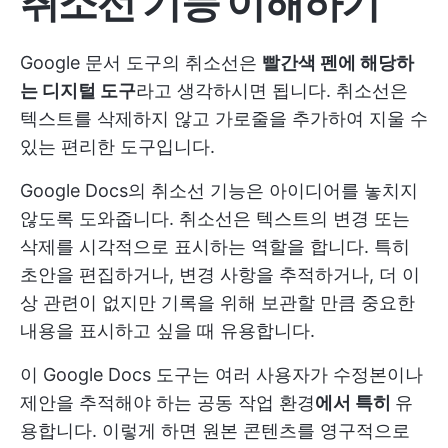
취소선 기능 이해하기
Google 문서 도구의 취소선은
빨간색 펜에 해당하
는 디지털 도구
라고 생각하시면 됩니다. 취소선은
텍스트를 삭제하지 않고 가로줄을 추가하여 지울 수
있는 편리한 도구입니다.
Google Docs의 취소선 기능은 아이디어를 놓치지
않도록 도와줍니다. 취소선은 텍스트의 변경 또는
삭제를 시각적으로 표시하는 역할을 합니다. 특히
초안을 편집하거나, 변경 사항을 추적하거나, 더 이
상 관련이 없지만 기록을 위해 보관할 만큼 중요한
내용을 표시하고 싶을 때 유용합니다.
이 Google Docs 도구는 여러 사용자가 수정본이나
제안을 추적해야 하는 공동 작업 환경
에서 특히
유
용합니다. 이렇게 하면 원본 콘텐츠를 영구적으로