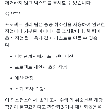
제거하지 않고 텍스트를 표시할 수 있습니다.
예시***
프로젝트 관리 팀은 종종 취소선을 사용하여 완료한
작업이나 거부된 아이디어를 표시합니다. 한 팀이
초기 작업을 다음과 같이 리스트로 만들 수 있습니
다:
이해관계자에게 프레젠테이션
프로젝트 제안서 초안 작성
예산 확정
초기 조사 수행
~
이 인스턴스에서 '초기 조사 수행'의 취소선은 해당
작업이 불필요하다고 판단되었거나 대체되었음을