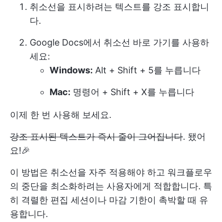
취소선을 표시하려는 텍스트를 강조 표시합니
다.
Google Docs에서 취소선 바로 가기를 사용하
세요:
Windows:
Alt + Shift + 5를 누릅니다
Mac:
명령어 + Shift + X를 누릅니다
이제 한 번 사용해 보세요.
강조 표시된 텍스트가 즉시 줄이 그어집니다
. 됐어
요!🎉
이 방법은 취소선을 자주 적용해야 하고 워크플로우
의 중단을 최소화하려는 사용자에게 적합합니다. 특
히 격렬한 편집 세션이나 마감 기한이 촉박할 때 유
용합니다.