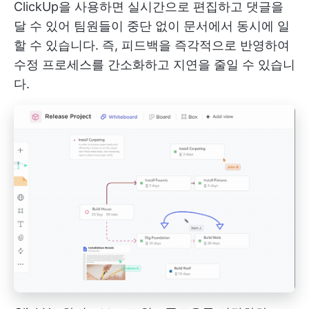
ClickUp을 사용하면 실시간으로 편집하고 댓글을
달 수 있어 팀원들이 중단 없이 문서에서 동시에 일
할 수 있습니다. 즉, 피드백을 즉각적으로 반영하여
수정 프로세스를 간소화하고 지연을 줄일 수 있습니
다.