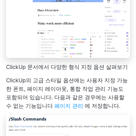
ClickUp 문서에서 다양한 형식 지정 옵션 살펴보기
ClickUp의 고급 스타일 옵션에는 사용자 지정 가능
한 폰트, 페이지 레이아웃, 통합 작업 관리 기능도
포함되어 있습니다. 다음과 같은 경우에는 사용할
수 없는 기능입니다
페이지 관리
에 저장합니다.