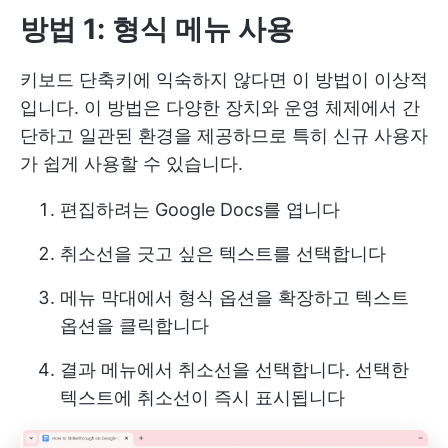
방법 1: 형식 메뉴 사용
키보드 단축키에 익숙하지 않다면 이 방법이 이상적
입니다. 이 방법은 다양한 장치와 운영 체제에서 간
단하고 일관된 환경을 제공하므로 특히 신규 사용자
가 쉽게 사용할 수 있습니다.
편집하려는 Google Docs를 엽니다
취소선을 긋고 싶은 텍스트를 선택합니다
메뉴 막대에서 형식 옵션을 확장하고 텍스트
옵션을 클릭합니다
결과 메뉴에서 취소선을 선택합니다. 선택한
텍스트에 취소선이 즉시 표시됩니다