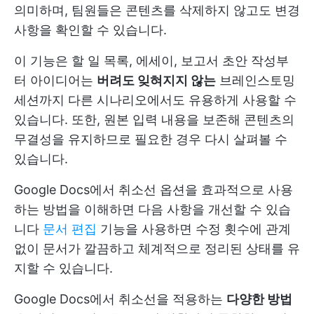
의미하며, 팀원들은 콘텐츠를 삭제하지 않고도 변경
사항을 확인할 수 있습니다.
이 기능은 할 일 목록, 에세이, 보고서 초안 작성부
터 아이디어는
버려도 잊혀지지 않는
브레인스토밍
세션까지 다른 시나리오에서도 유용하게 사용할 수
있습니다. 또한, 원본 입력 내용을 보존해 콘텐츠의
무결성을 유지하므로 필요한 경우 다시 살펴볼 수
있습니다.
Google Docs에서 취소선 옵션을 효과적으로 사용
하는 방법을 이해하면 다음 사항을 개선할 수 있습
니다
문서 편집
기능을 사용하면 수정 횟수에 관계
없이 문서가 깔끔하고 체계적으로 정리된 상태를 유
지할 수 있습니다.
Google Docs에서 취소선을 적용하는
다양한 방법