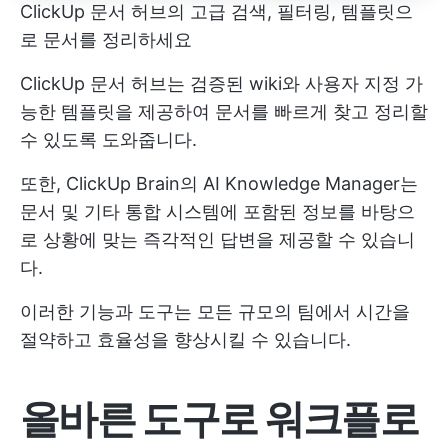
ClickUp 문서 허브의 고급 검색, 필터링, 템플릿으
로 문서를 정리하세요
ClickUp 문서 허브는 검증된 wiki와 사용자 지정 가
능한 템플릿을 제공하여 문서를 빠르게 찾고 정리할
수 있도록 도와줍니다.
또한, ClickUp Brain의 AI Knowledge Manager는
문서 및 기타 통합 시스템에 포함된 정보를 바탕으
로 상황에 맞는 즉각적인 답변을 제공할 수 있습니
다.
이러한 기능과 도구는 모든 규모의 팀에서 시간을
절약하고 효율성을 향상시킬 수 있습니다.
올바른 도구로 워크플로