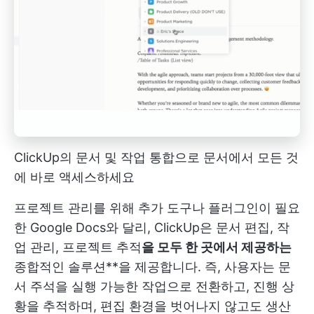
ClickUp의 문서 및 작업 통합으로 문서에서 모든 것
에 바로 액세스하세요
프로젝트 관리를 위해 추가 도구나 플러그인이 필요
한 Google Docs와 달리, ClickUp은 문서 편집, 작
업 관리, 프로젝트 추적
을 모두 한 곳에서 제공하는
종합적인 솔루션**을 제공합니다. 즉, 사용자는 문
서 주석을 실행 가능한 작업으로 전환하고, 진행 상
황을 추적하며, 편집 환경을 벗어나지 않고도 생산