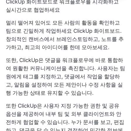
ClickUp 화이트보드로 워크플로우를 시각화하고
실시간으로 협업하세요
멀리 떨어져 있어도 모든 사람의 활동을 확인하고
팀으로 긴밀하게 작업하세요
ClickUp 화이트보드.
창의적인 캔버스에서 브레인스토밍하고, 노트를 추
가하고, 최고의 아이디어를 한데 모아보세요.
또한, ClickUp은 댓글을 워크플로우에 바로 통합하
여 원활한 커뮤니케이션을 촉진합니다. 사용자는 팀
원에게 태그를 지정하고, 댓글에서 작업을 할당하
고, 알림을 설정하여 모든 제안이나 수정 사항을 실
행 가능한 상태로 유지할 수 있습니다.
또한 ClickUp은 사용자 지정 가능한 권한 및 공유
옵션을 제공하여 내부 팀 및 외부 클라이언트와 안
전하게 협업할 수 있습니다. 누가 문서를 보고, 편집
하고, 댓글을 달 수 있는지 결정하여 민감한 정보에