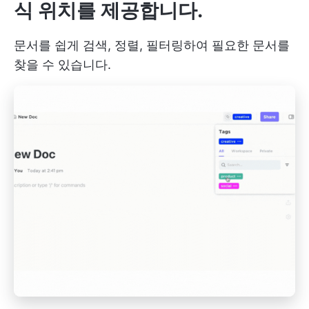
식 위치를 제공합니다.
문서를 쉽게 검색, 정렬, 필터링하여 필요한 문서를
찾을 수 있습니다.