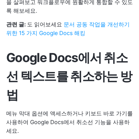
을 살펴보고 워크플로우에 원활하게 통합할 수 있도
록 해보세요.
관련 글:
도 읽어보세요
문서 공동 작업을 개선하기
위한 15 가지 Google Docs 해킹
Google Docs에서 취소
선 텍스트를 취소하는 방
법
메뉴 막대 옵션에 액세스하거나 키보드 바로 가기를
사용하여 Google Docs에서 취소선 기능을 사용하
세요.