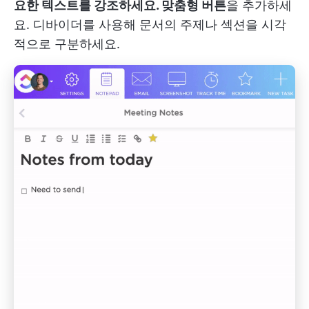
요한 텍스트를 강조하세요. 맞춤형 버튼
을 추가하세
요. 디바이더를 사용해 문서의 주제나 섹션을 시각
적으로 구분하세요.