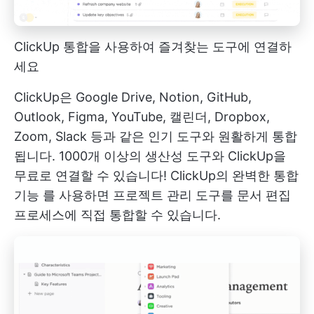
ClickUp 통합을 사용하여 즐겨찾는 도구에 연결하
세요
ClickUp은 Google Drive, Notion, GitHub,
Outlook, Figma, YouTube, 캘린더, Dropbox,
Zoom, Slack 등과 같은 인기 도구와 원활하게 통합
됩니다. 1000개 이상의 생산성 도구와 ClickUp을
무료로 연결할 수 있습니다!
ClickUp의 완벽한 통합
기능
를 사용하면 프로젝트 관리 도구를 문서 편집
프로세스에 직접 통합할 수 있습니다.