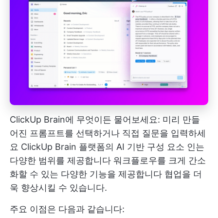
ClickUp Brain에 무엇이든 물어보세요: 미리 만들
어진 프롬프트를 선택하거나 직접 질문을 입력하세
요
ClickUp Brain
플랫폼의 AI 기반 구성 요소 인는
다양한 범위를 제공합니다
워크플로우를 크게 간소
화할 수 있는 다양한 기능을 제공합니다
협업을 더
욱 향상시킬 수 있습니다.
주요 이점은 다음과 같습니다: