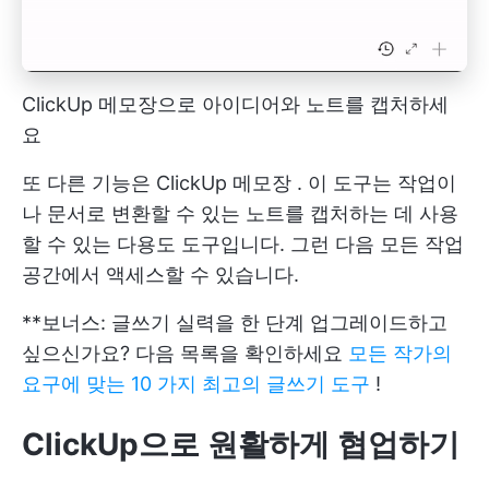
ClickUp 메모장으로 아이디어와 노트를 캡처하세
요
또 다른 기능은
ClickUp 메모장
. 이 도구는 작업이
나 문서로 변환할 수 있는 노트를 캡처하는 데 사용
할 수 있는 다용도 도구입니다. 그런 다음 모든 작업
공간에서 액세스할 수 있습니다.
**보너스: 글쓰기 실력을 한 단계 업그레이드하고
싶으신가요? 다음 목록을 확인하세요
모든 작가의
요구에 맞는 10 가지 최고의 글쓰기 도구
!
ClickUp으로 원활하게 협업하기