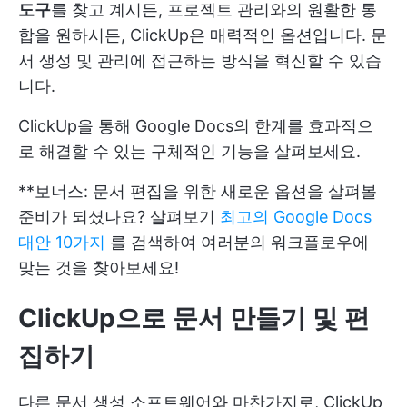
도구
를 찾고 계시든, 프로젝트 관리와의 원활한 통
합을 원하시든, ClickUp은 매력적인 옵션입니다. 문
서 생성 및 관리에 접근하는 방식을 혁신할 수 있습
니다.
ClickUp을 통해 Google Docs의 한계를 효과적으
로 해결할 수 있는 구체적인 기능을 살펴보세요.
**보너스: 문서 편집을 위한 새로운 옵션을 살펴볼
준비가 되셨나요? 살펴보기
최고의 Google Docs
대안 10가지
를 검색하여 여러분의 워크플로우에
맞는 것을 찾아보세요!
ClickUp으로 문서 만들기 및 편
집하기
다른 문서 생성 소프트웨어와 마찬가지로,
ClickUp