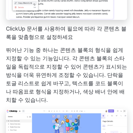
ClickUp 문서를 사용하여 필요에 따라 각 콘텐츠 블
록을 맞춤형으로 설정하세요
뛰어난 기능 중 하나는 콘텐츠 블록의 형식을 쉽게
지정할 수 있는 기능입니다. 각 콘텐츠 블록의 스타
일을 독립적으로 지정할 수 있어 콘텐츠가 표시되는
방식을 더욱 유연하게 조정할 수 있습니다. 단락을
토글 리스트로 쉽게 바꾸고, 텍스트를 코드 블록이
나 따옴표로 형식을 지정하거나, 색상 배너 안에 배
치할 수 있습니다.