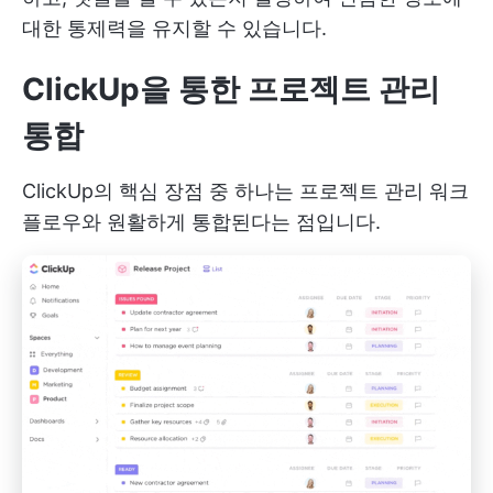
대한 통제력을 유지할 수 있습니다.
ClickUp을 통한 프로젝트 관리
통합
ClickUp의 핵심 장점 중 하나는 프로젝트 관리 워크
플로우와 원활하게 통합된다는 점입니다.