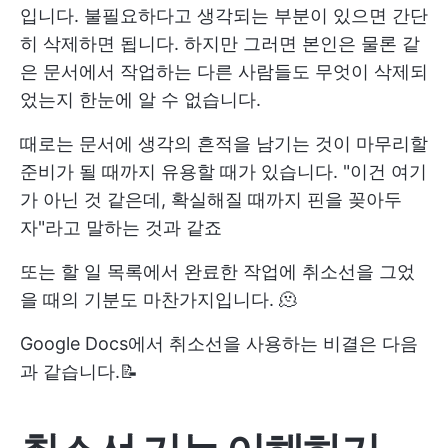
입니다. 불필요하다고 생각되는 부분이 있으면 간단
히 삭제하면 됩니다. 하지만 그러면 본인은 물론 같
은 문서에서 작업하는 다른 사람들도 무엇이 삭제되
었는지 한눈에 알 수 없습니다.
때로는 문서에 생각의 흔적을 남기는 것이 마무리할
준비가 될 때까지 유용할 때가 있습니다. "이건 여기
가 아닌 것 같은데, 확실해질 때까지 핀을 꽂아두
자"라고 말하는 것과 같죠
또는 할 일 목록에서 완료한 작업에 취소선을 그었
을 때의 기분도 마찬가지입니다. 🫠
Google Docs에서 취소선을 사용하는 비결은 다음
과 같습니다.📝