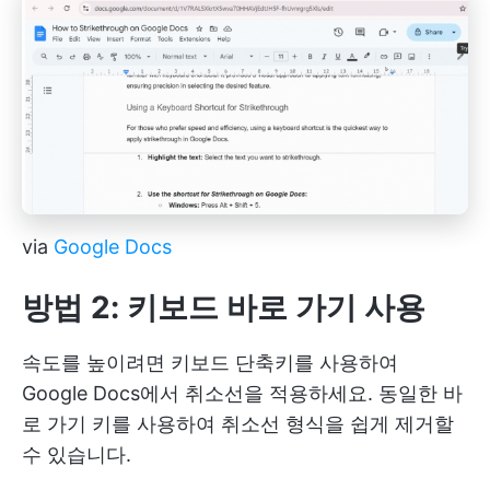
via
Google Docs
방법 2: 키보드 바로 가기 사용
속도를 높이려면 키보드 단축키를 사용하여
Google Docs에서 취소선을 적용하세요. 동일한 바
로 가기 키를 사용하여 취소선 형식을 쉽게 제거할
수 있습니다.