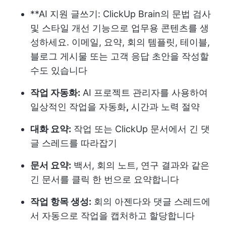
**AI 지원 글쓰기: ClickUp Brain의 문법 검사
및 스타일 개선 기능으로 업무용 콘텐츠를 생
성하세요. 이메일, 요약, 회의 템플릿, 테이블,
블로그 게시물 또는 고객 응답 초안을 작성할
수도 있습니다
작업 자동화:
AI 프로젝트 관리자를 사용하여
일상적인 작업을 자동화
,
시간과 노력 절약
대화 요약:
작업 또는 ClickUp 문서에서 긴 댓
글 스레드를 따라잡기
문서 요약:
백서, 회의 노트, 연구 결과와 같은
긴 문서를 클릭 한 번으로 요약합니다
작업 항목 생성:
회의 아젠다와 댓글 스레드에
서 자동으로 작업을 캡처하고 할당합니다