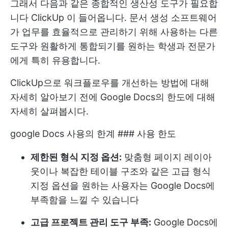
그래서 다음과 같은 종합적인 생산성 도구가 필요합
니다
ClickUp
이 들어옵니다. 문서 생성 소프트웨어
가 업무를 효율적으로 관리하기 위해 사용하는 다른
도구와 원활하게 통합되기를 원하는 학생과 전문가
에게 특히 유용합니다.
ClickUp으로 워크플로우를 개선하는 방법에 대해
자세히 알아보기 전에 Google Docs의 한도에 대해
자세히 살펴봅시다.
google Docs 사용의 한계 ### 사용 한도
제한된 형식 지정 옵션:
맞춤형 페이지 레이아
웃이나 복잡한 테이블 구조와 같은 고급 형식
지정 옵션을 원하는 사용자는 Google Docs에
부족함을 느낄 수 있습니다
고급 프로젝트 관리 도구 부족:
Google Docs에