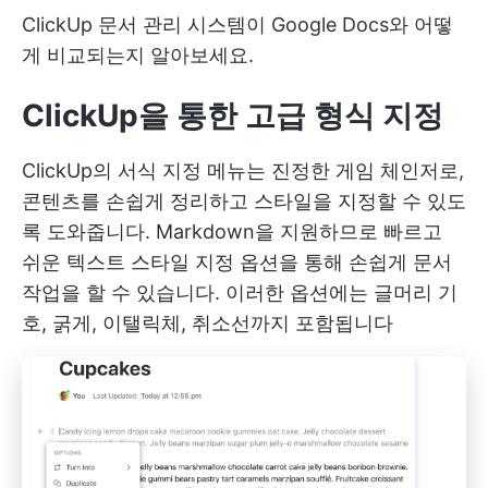
ClickUp 문서 관리 시스템이 Google Docs와 어떻
게 비교되는지 알아보세요.
ClickUp을 통한 고급 형식 지정
ClickUp의 서식 지정 메뉴는 진정한 게임 체인저로,
콘텐츠를 손쉽게 정리하고 스타일을 지정할 수 있도
록 도와줍니다. Markdown을 지원하므로 빠르고
쉬운 텍스트 스타일 지정 옵션을 통해 손쉽게 문서
작업을 할 수 있습니다. 이러한 옵션에는 글머리 기
호, 굵게, 이탤릭체, 취소선까지 포함됩니다