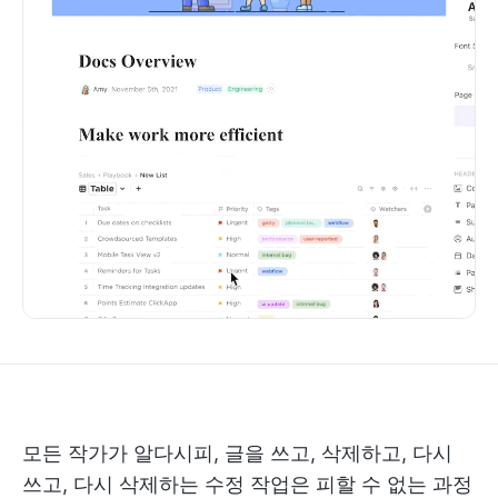
모든 작가가 알다시피, 글을 쓰고, 삭제하고, 다시
쓰고, 다시 삭제하는 수정 작업은 피할 수 없는 과정