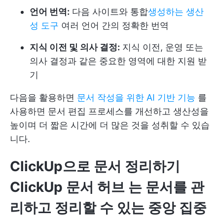
언어 번역:
다음 사이트와 통합
생성하는 생산
성 도구
여러 언어 간의 정확한 번역
지식 이전 및 의사 결정:
지식 이전, 운영 또는
의사 결정과 같은 중요한 영역에 대한 지원 받
기
다음을 활용하면
문서 작성을 위한 AI 기반 기능
를
사용하면 문서 편집 프로세스를 개선하고 생산성을
높이며 더 짧은 시간에 더 많은 것을 성취할 수 있습
니다.
ClickUp으로 문서 정리하기
ClickUp 문서 허브
는 문서를 관
리하고 정리할 수 있는 중앙 집중