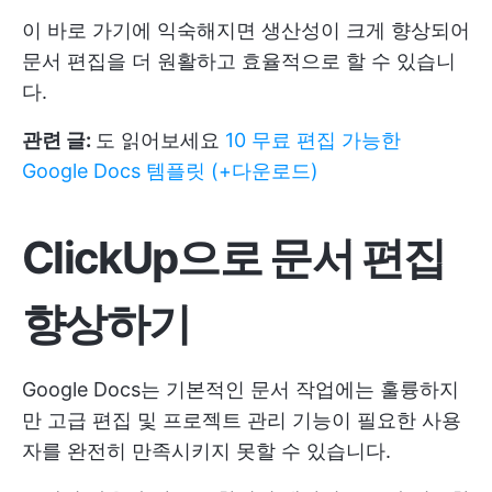
이 바로 가기에 익숙해지면 생산성이 크게 향상되어
문서 편집을 더 원활하고 효율적으로 할 수 있습니
다.
관련 글:
도 읽어보세요
10 무료 편집 가능한
Google Docs 템플릿 (+다운로드)
ClickUp으로 문서 편집
향상하기
Google Docs는 기본적인 문서 작업에는 훌륭하지
만 고급 편집 및 프로젝트 관리 기능이 필요한 사용
자를 완전히 만족시키지 못할 수 있습니다.