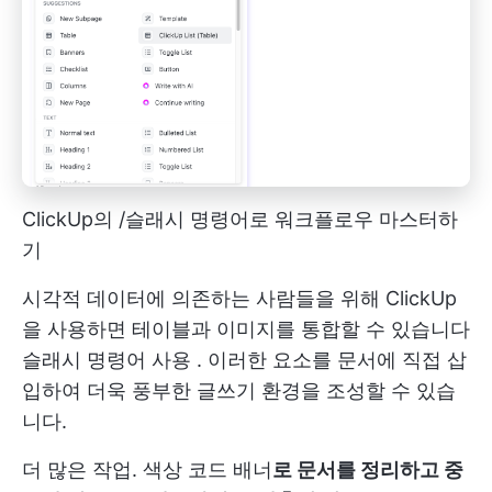
ClickUp의 /슬래시 명령어로 워크플로우 마스터하
기
시각적 데이터에 의존하는 사람들을 위해 ClickUp
을 사용하면 테이블과 이미지를 통합할 수 있습니다
슬래시 명령어 사용
. 이러한 요소를 문서에 직접 삽
입하여 더욱 풍부한 글쓰기 환경을 조성할 수 있습
니다.
더 많은 작업. 색상 코드 배너
로 문서를 정리하고 중