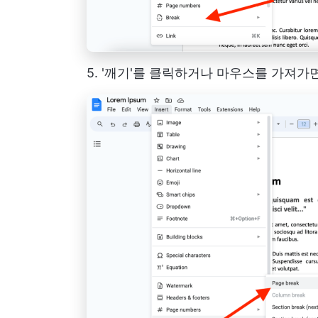
5. '깨기'를 클릭하거나 마우스를 가져가