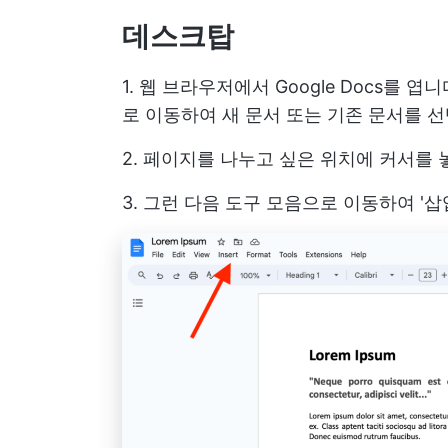
데스크탑
1. 웹 브라우저에서 Google Docs를 엽니다
로 이동하여 새 문서 또는 기존 문서를 
2. 페이지를 나누고 싶은 위치에 커서를 
3. 그런 다음 도구 모음으로 이동하여 '