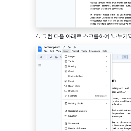
4. 그런 다음 아래로 스크롤하여 '나누기