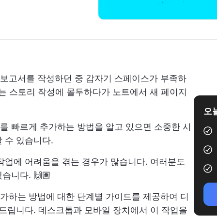
이나 보고서를 작성하던 중 갑자기 스페이스가 부족하
또는 스토리 작성에 몰두하다가 노트에서 새 페이지
오늘
페이지를 빠르게 추가하는 방법을 알고 있으면 소중한 시
 수 있습니다.
작업에 어려움을 겪는 경우가 많습니다. 여러분도
니다. 🙌🏽
를 추가하는 방법에 대한 단계별 가이드를 제공하여 디
 드립니다. 데스크톱과 모바일 장치에서 이 작업을