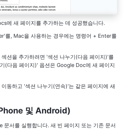
 Docs에 새 페이지를 추가하는 데 성공했습니다.
nter'를, Mac을 사용하는 경우에는 명령어 + Enter를
 새 섹션을 추가하려면 '섹션 나누기(다음 페이지)'를
(다음 페이지)' 옵션은 Google Doc에 새 페이지
로 이동하고 '섹션 나누기(연속)'는 같은 페이지에 새
hone 및 Android)
oogle 문서를 실행합니다. 새 빈 페이지 또는 기존 문서