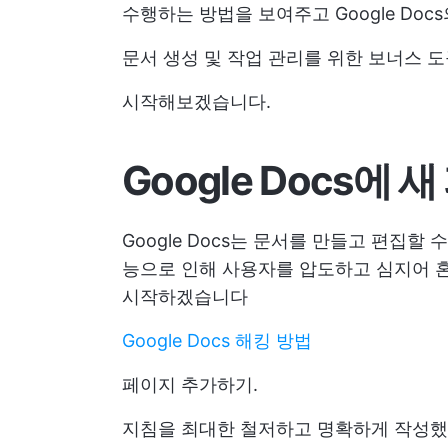
수행하는 방법을 보여주고 Google Do
문서 생성 및 작업 관리를 위한 보너스 
시작해보겠습니다.
Google Docs에
Google Docs는 문서를 만들고 편집할
능으로 인해 사용자를 압도하고 심지어 혼
시작하겠습니다
Google Docs 해킹 방법
페이지 추가하기.
지침을 최대한 철저하고 명확하게 작성했습