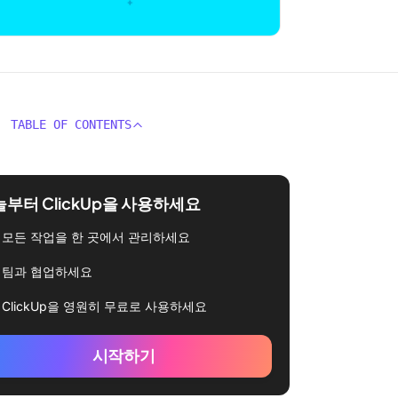
TABLE OF CONTENTS
부터 ClickUp을 사용하세요
모든 작업을 한 곳에서 관리하세요
팀과 협업하세요
ClickUp을 영원히 무료로 사용하세요
시작하기