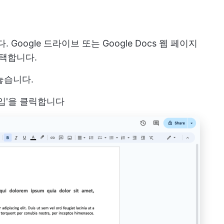
. Google 드라이브 또는 Google Docs 웹 페이지
선택합니다.
놓습니다.
삽입'을 클릭합니다