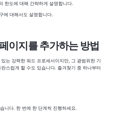
cs의 한도에 대해 간략하게 설명합니다.
도구에 대해서도 설명합니다.
 새 페이지를 추가하는 방법
 수 있는 강력한 워드 프로세서이지만, 그 광범위한 기
란스럽게 할 수도 있습니다. 즐겨찾기 중 하나부터
니다. 한 번에 한 단계씩 진행하세요.