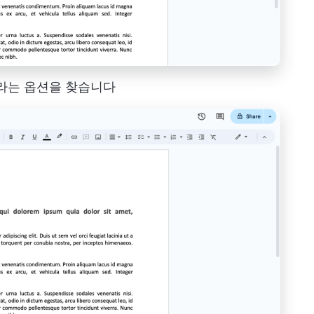
'라는 옵션을 찾습니다