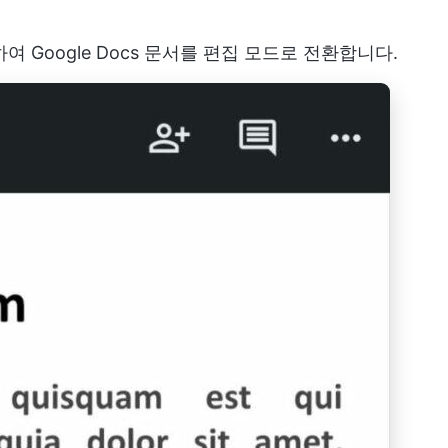
여 Google Docs 문서를 편집 모드로 전환합니다.