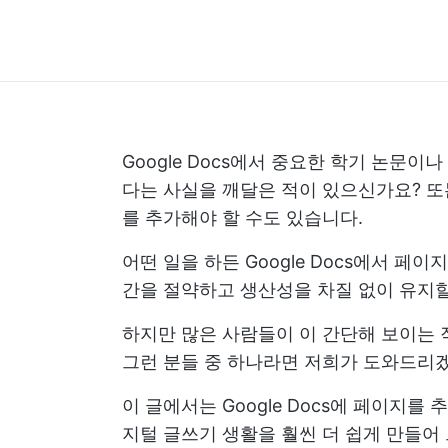
Google Docs에서 중요한 학기 논문
다는 사실을 깨달은 적이 있으신가요? 
를 추가해야 할 수도 있습니다.
어떤 일을 하든 Google Docs에서 
간을 절약하고 생산성을 차질 없이 유지할
하지만 많은 사람들이 이 간단해 보이는 
그런 분들 중 하나라면 저희가 도와드리겠습
이 글에서는 Google Docs에 페이지
지털 글쓰기 생활을 훨씬 더 쉽게 만들어