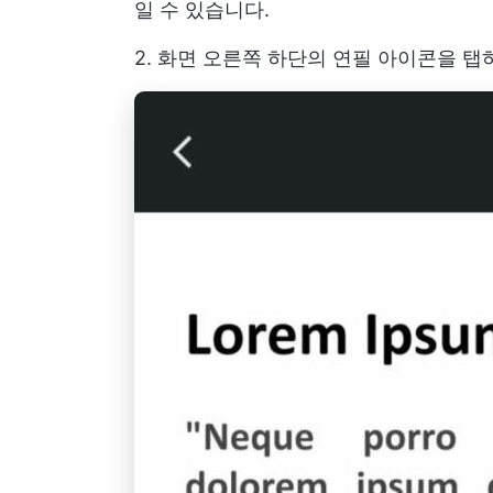
일 수 있습니다.
2. 화면 오른쪽 하단의 연필 아이콘을 탭하