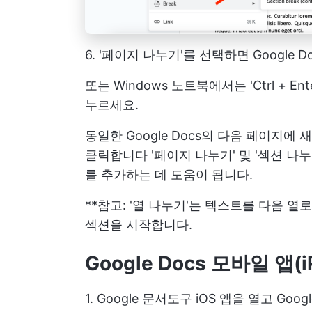
6. '페이지 나누기'를 선택하면 Google
또는 Windows 노트북에서는 'Ctrl + E
누르세요.
동일한 Google Docs의 다음 페이지에
클릭합니다 '페이지 나누기' 및 '섹션 나누기
를 추가하는 데 도움이 됩니다.
**참고: '열 나누기'는 텍스트를 다음 열
섹션을 시작합니다.
Google Docs 모바일 앱(iP
1. Google 문서도구 iOS 앱을 열고 G