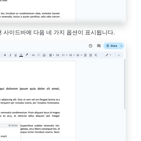
면 사이드바에 다음 네 가지 옵션이 표시됩니다.