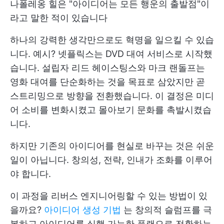
나폴레옹 힐은 "아이디어는 모든 행운의 출발점"이
라고 말한 적이 있습니다
하나의 강력한 생각만으로도 혁명을 일으킬 수 있습
니다. 예시? 넷플릭스는 DVD 대여 서비스로 시작했
습니다. 설립자 리드 헤이스팅스와 마크 랜돌프는
영화 대여를 단순화하는 것을 목표로 삼았지만 곧
스트리밍으로 방향을 전환했습니다. 이 결정은 미디
어 소비를 변화시켰고 몰아보기 문화를 촉발시켰습
니다.
하지만 기존의 아이디어를 현실로 바꾸는 것은 쉬운
일이 아닙니다. 창의성, 전략, 인내가 조화를 이루어
야 합니다.
이 과정을 리버스 엔지니어링할 수 있는 방법이 있
을까요?
아이디어 생성 기법
는 창의적 슬럼프를 극
복하고 아이디어를 실행 가능한 플랜으로 전환하는