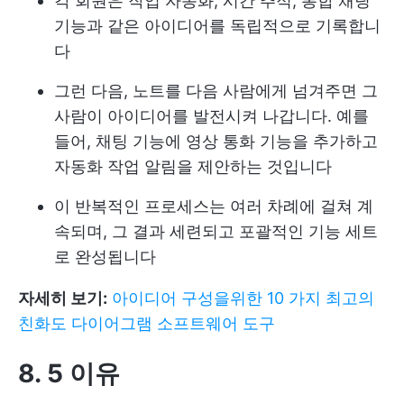
각 회원은 작업 자동화, 시간 추적, 통합 채팅
기능과 같은 아이디어를 독립적으로 기록합니
다
그런 다음, 노트를 다음 사람에게 넘겨주면 그
사람이 아이디어를 발전시켜 나갑니다. 예를
들어, 채팅 기능에 영상 통화 기능을 추가하고
자동화 작업 알림을 제안하는 것입니다
이 반복적인 프로세스는 여러 차례에 걸쳐 계
속되며, 그 결과 세련되고 포괄적인 기능 세트
로 완성됩니다
자세히 보기:
아이디어 구성을위한 10 가지 최고의
친화도 다이어그램 소프트웨어 도구
8. 5 이유