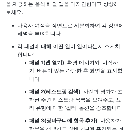
을 제공하는 음식 배달 앱을 디자인한다고 상상해
보세요.
사용자 여정을 장면으로 세분화하여 각 장면에
패널을 부여합니다
각 패널에 대해 어떤 일이 일어나는지 스케치
합니다:
패널 1(앱 열기)
: 환영 메시지와 '시작하
기' 버튼이 있는 간단한 홈 화면을 표시합
니다
패널 2(레스토랑 검색)
: 사진과 평가가 포
함된 주변 레스토랑 목록을 보여주고, 요
리 유형에 대한 '필터' 옵션을 강조합니다
패널 3(장바구니에 항목 추가)
: 사용자가
항목을 선택하고 장바구니에 추가되는 것