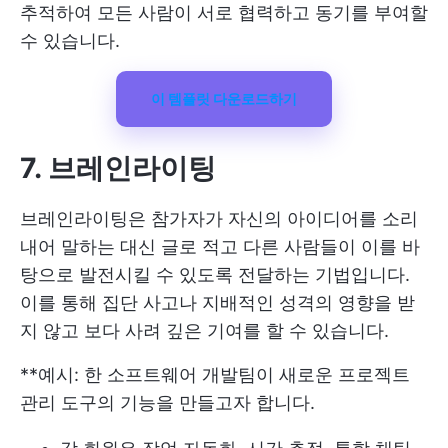
추적하여 모든 사람이 서로 협력하고 동기를 부여할
수 있습니다.
이 템플릿 다운로드하기
7. 브레인라이팅
브레인라이팅은 참가자가 자신의 아이디어를 소리
내어 말하는 대신 글로 적고 다른 사람들이 이를 바
탕으로 발전시킬 수 있도록 전달하는 기법입니다.
이를 통해 집단 사고나 지배적인 성격의 영향을 받
지 않고 보다 사려 깊은 기여를 할 수 있습니다.
**예시: 한 소프트웨어 개발팀이 새로운 프로젝트
관리 도구의 기능을 만들고자 합니다.