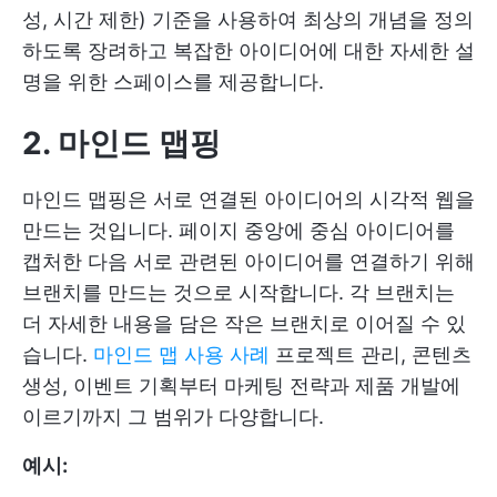
성, 시간 제한) 기준을 사용하여 최상의 개념을 정의
하도록 장려하고 복잡한 아이디어에 대한 자세한 설
명을 위한 스페이스를 제공합니다.
2. 마인드 맵핑
마인드 맵핑은 서로 연결된 아이디어의 시각적 웹을
만드는 것입니다. 페이지 중앙에 중심 아이디어를
캡처한 다음 서로 관련된 아이디어를 연결하기 위해
브랜치를 만드는 것으로 시작합니다. 각 브랜치는
더 자세한 내용을 담은 작은 브랜치로 이어질 수 있
습니다.
마인드 맵 사용 사례
프로젝트 관리, 콘텐츠
생성, 이벤트 기획부터 마케팅 전략과 제품 개발에
이르기까지 그 범위가 다양합니다.
예시: