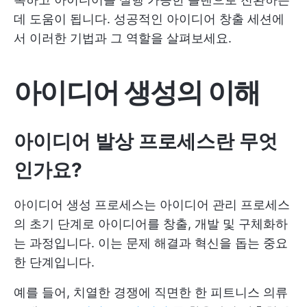
데 도움이 됩니다. 성공적인 아이디어 창출 세션에
서 이러한 기법과 그 역할을 살펴보세요.
아이디어 생성의 이해
아이디어 발상 프로세스란 무엇
인가요?
아이디어 생성 프로세스는 아이디어 관리 프로세스
의 초기 단계로 아이디어를 창출, 개발 및 구체화하
는 과정입니다. 이는 문제 해결과 혁신을 돕는 중요
한 단계입니다.
예를 들어, 치열한 경쟁에 직면한 한 피트니스 의류