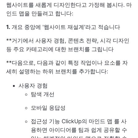
웹사이트를 새롭게 디자인한다고 가정해 봅시다. 마
인드 맵을 만들려고 합니다:
1.
개요 중앙에 '웹사이트 재설계'라고 적습니다
**거기에서 사용자 경험, 콘텐츠 전략, 시각 디자인
등 주요 카테고리에 대한 브랜치를 그립니다
**다음으로, 다음과 같이 특정 작업이나 요소를 자
세히 설명하는 하위 브랜치를 추가합니다:
사용자 경험
탐색 개선
모바일 응답성
접근성 기능
ClickUp의 마인드 맵
를 사
용하면 아이디어를 팀과 쉽게 공유할 수