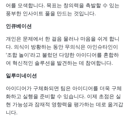
어를 모색합니다. 목표는 창의력을 촉발할 수 있는
풍부한 인사이트 풀을 만드는 것입니다.
인큐베이션
개인은 문제에서 한 걸음 물러나 마음을 쉬게 합니
다. 의식이 방황하는 동안 무의식은 아인슈타인이
'조합 놀이'라고 불렀던 다양한 아이디어를 혼합하
여 혁신적인 솔루션을 발견하는 데 참여합니다.
일루미네이션
아이디어가 구체화되면 팀은 아이디어를 더욱 구체
화하고 실행을 준비할 수 있습니다. 이제 초점은 실
현 가능성과 잠재적 영향력을 평가하는 데로 옮겨갑
니다.