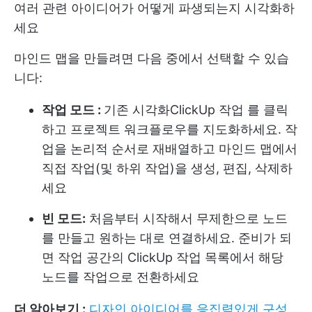
여러 관련 아이디어가 어떻게 파생되는지 시각화하
세요
마인드 맵을 만들려면 다음 중에서 선택할 수 있습
니다:
작업 모드 :
기존 시각화
ClickUp 작업
를 클릭
하고 프로젝트 워크플로우를 지도화하세요. 작
업을 논리적 순서로 재배열하고 마인드 맵에서
직접 작업(및 하위 작업)을 생성, 편집, 삭제하
세요
빈 모드:
처음부터 시작해서 무제한으로 노드
를 만들고 원하는 대로 연결하세요. 준비가 되
면 작업 공간의 ClickUp 작업 목록에서 해당
노드를 작업으로 전환하세요
더 알아보기 :
디자인 아이디어를 응집력있게 구성