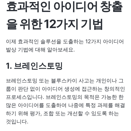
효과적인 아이디어 창출
을 위한 12가지 기법
이제 효과적인 솔루션을 도출하는 12가지 아이디어
발상 기법에 대해 알아보세요.
1. 브레인스토밍
브레인스토밍 또는 블루스카이 사고는 개인이나 그
룹이 판단 없이 아이디어 생성에 접근하는 창의적인
프로세스입니다. 브레인스토밍의 목적은 가능한 한
많은 아이디어를 도출하여 나중에 특정 과제를 해결
하기 위해 평가, 조합 또는 개선할 수 있도록 하는
것입니다.