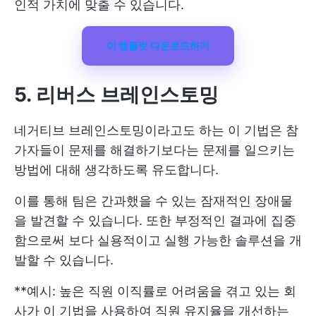
인적 가치에 맞출 수 있습니다.
이 템플릿 다운로드하기
5. 리버스 브레인스토밍
네거티브 브레인스토밍이라고도 하는 이 기법은 참
가자들이 문제를 해결하기보다는 문제를 일으키는
방법에 대해 생각하도록 유도합니다.
이를 통해 팀은 간과했을 수 있는 잠재적인 장애물
을 발견할 수 있습니다. 또한 부정적인 결과에 집중
함으로써 보다 실용적이고 실행 가능한 솔루션을 개
발할 수 있습니다.
**예시: 높은 직원 이직률로 어려움을 겪고 있는 회
사가 이 기법을 사용하여 직원 유지율을 개선하는