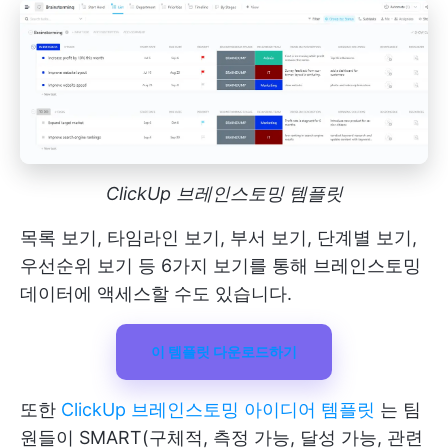
ClickUp 브레인스토밍 템플릿
목록 보기, 타임라인 보기, 부서 보기, 단계별 보기,
우선순위 보기 등 6가지 보기를 통해 브레인스토밍
데이터에 액세스할 수도 있습니다.
이 템플릿 다운로드하기
또한
ClickUp 브레인스토밍 아이디어 템플릿
는 팀
원들이 SMART(구체적, 측정 가능, 달성 가능, 관련