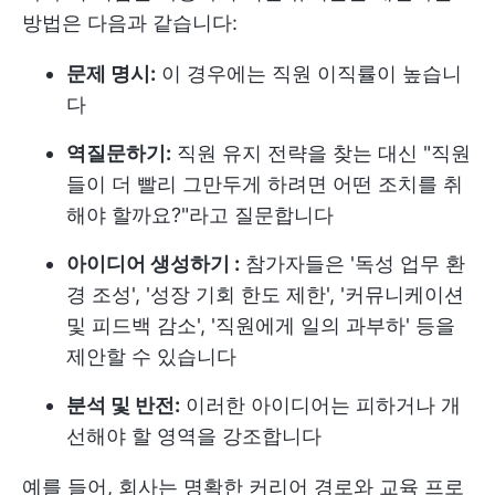
방법은 다음과 같습니다:
문제 명시:
이 경우에는 직원 이직률이 높습니
다
역질문하기:
직원 유지 전략을 찾는 대신 "직원
들이 더 빨리 그만두게 하려면 어떤 조치를 취
해야 할까요?"라고 질문합니다
아이디어 생성하기 :
참가자들은 '독성 업무 환
경 조성', '성장 기회 한도 제한', '커뮤니케이션
및 피드백 감소', '직원에게 일의 과부하' 등을
제안할 수 있습니다
분석 및 반전:
이러한 아이디어는 피하거나 개
선해야 할 영역을 강조합니다
예를 들어, 회사는 명확한 커리어 경로와 교육 프로