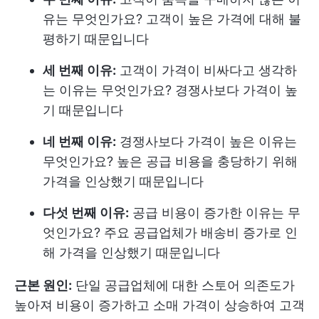
유는 무엇인가요? 고객이 높은 가격에 대해 불
평하기 때문입니다
세 번째 이유:
고객이 가격이 비싸다고 생각하
는 이유는 무엇인가요? 경쟁사보다 가격이 높
기 때문입니다
네 번째 이유:
경쟁사보다 가격이 높은 이유는
무엇인가요? 높은 공급 비용을 충당하기 위해
가격을 인상했기 때문입니다
다섯 번째 이유:
공급 비용이 증가한 이유는 무
엇인가요? 주요 공급업체가 배송비 증가로 인
해 가격을 인상했기 때문입니다
근본 원인:
단일 공급업체에 대한 스토어 의존도가
높아져 비용이 증가하고 소매 가격이 상승하여 고객