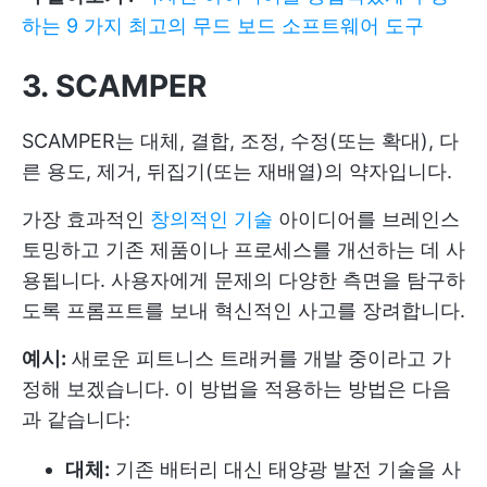
하는 9 가지 최고의 무드 보드 소프트웨어 도구
3. SCAMPER
SCAMPER는 대체, 결합, 조정, 수정(또는 확대), 다
른 용도, 제거, 뒤집기(또는 재배열)의 약자입니다.
가장 효과적인
창의적인 기술
아이디어를 브레인스
토밍하고 기존 제품이나 프로세스를 개선하는 데 사
용됩니다. 사용자에게 문제의 다양한 측면을 탐구하
도록 프롬프트를 보내 혁신적인 사고를 장려합니다.
예시:
새로운 피트니스 트래커를 개발 중이라고 가
정해 보겠습니다. 이 방법을 적용하는 방법은 다음
과 같습니다:
대체:
기존 배터리 대신 태양광 발전 기술을 사