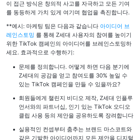
이 접근 방식은 창의적 사고를 자극하고 모든 기여
를 동등하게 가치 있게 여기며 협업을 촉진합니다.
**예시: 마케팅 팀은 다음과 같습니다
아이디어 브
레인스토밍
를 통해 Z세대 사용자의 참여를 높이기
위한 TikTok 캠페인의 아이디어를 브레인스토밍하
세요. 효과적으로 수행하기:
문제를 정의합니다. 어떻게 하면 다음 분기에
Z세대의 공감을 얻고 참여도를 30% 높일 수
있는 TikTok 캠페인을 만들 수 있을까요?
회원들에게 챌린지 비디오 제작, Z세대 인플루
언서와의 파트너십, 인기 있는 TikTok 오디오
클립 사용 등의 제안을 공유하도록 장려합니다
실용적인 컨셉부터 춤추는 브랜드 마스코트와
같은 기발한 아이디어까지 모든 제안을 디지털