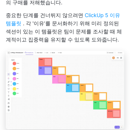
의 구매를 저해했습니다.
중요한 단계를 건너뛰지 않으려면
ClickUp 5 이유
템플릿
. 각 '이유'를 문서화하기 위해 미리 정의된
섹션이 있는 이 템플릿은 팀이 문제를 조사할 때 체
계적이고 집중력을 유지할 수 있도록 도와줍니다.