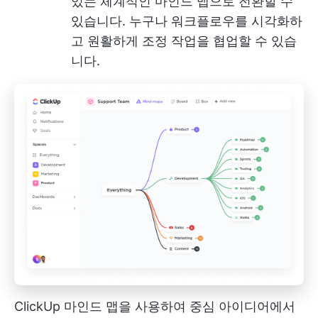
있는 체계적인 마인드 맵으로 전환할 수
있습니다. 누구나 워크플로우를 시각화하
고 원활하게 조정 작업을 협업할 수 있습
니다.
ClickUp 마인드 맵을 사용하여 중심 아이디어에서