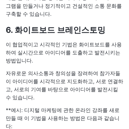
그램을 만들거나 정기적이고 건설적인 소통 문화를
구축할 수 있습니다.
6. 화이트보드 브레인스토밍
이 협업적이고 시각적인 기법은 화이트보드를 사용
하여 실시간으로 아이디어를 도출하고 발전시키는
방법입니다.
자유로운 의사소통과 창의성을 장려하여 참가자들
이 아이디어를 시각적으로 지도화하고, 서로 연결하
고, 서로의 기여를 바탕으로 아이디어를 발전시킬
수 있습니다.
**예시: 디지털 마케팅에 관한 온라인 강좌를 새로
만들 때 이 기법을 사용하는 방법은 다음과 같습니
다: