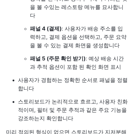
을 볼 수있는 레스토랑 메뉴를 묘사합니
다
패널 4 (결제)
: 사용자가 배송 주소를 입
력하고, 결제 옵션을 선택하고, 주문 요약
을 볼 수 있는 결제 화면을 생성합니다
패널 5 (주문 확인 받기)
: 예상 배송 시간
과 추적 옵션이 포함 된 확인 화면 표시
사용자가 경험하는 정확한 순서로 패널을 정렬
합니다
스토리보드가 논리적으로 흐르고, 사용자 친화
적이며, 필터 및 주문 추적과 같은 주요 기능을
강조하는지 확인합니다
미리 정의된 형식이 없으면 스토리보드가 지저분해