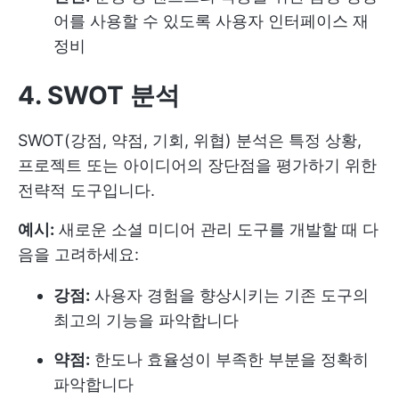
어를 사용할 수 있도록 사용자 인터페이스 재
정비
4. SWOT 분석
SWOT(강점, 약점, 기회, 위협) 분석은 특정 상황,
프로젝트 또는 아이디어의 장단점을 평가하기 위한
전략적 도구입니다.
예시:
새로운 소셜 미디어 관리 도구를 개발할 때 다
음을 고려하세요:
강점:
사용자 경험을 향상시키는 기존 도구의
최고의 기능을 파악합니다
약점:
한도나 효율성이 부족한 부분을 정확히
파악합니다