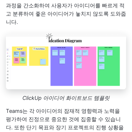
과정을 간소화하여 사용자가 아이디어를 빠르게 적
고 분류하여 좋은 아이디어가 놓치지 않도록 도와줍
니다.
ClickUp 아이디어 화이트보드 템플릿
Teams는 각 아이디어의 잠재적 영향력과 노력을
평가하여 진정으로 중요한 것에 집중할 수 있습니
다. 또한 단기 목표와 장기 프로젝트의 진행 상황을