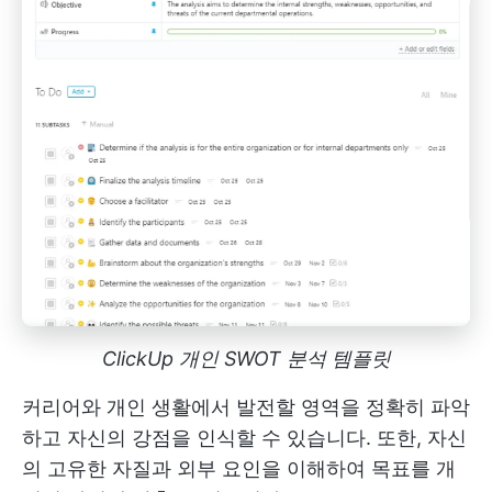
ClickUp 개인 SWOT 분석 템플릿
커리어와 개인 생활에서 발전할 영역을 정확히 파악
하고 자신의 강점을 인식할 수 있습니다. 또한, 자신
의 고유한 자질과 외부 요인을 이해하여 목표를 개