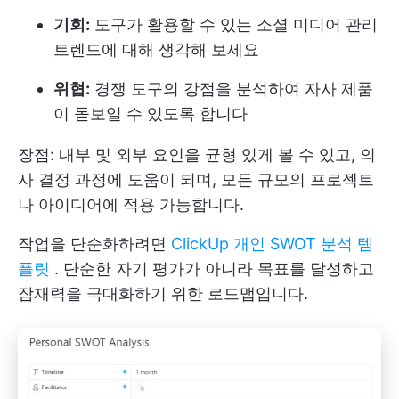
기회:
도구가 활용할 수 있는 소셜 미디어 관리
트렌드에 대해 생각해 보세요
위협:
경쟁 도구의 강점을 분석하여 자사 제품
이 돋보일 수 있도록 합니다
장점: 내부 및 외부 요인을 균형 있게 볼 수 있고, 의
사 결정 과정에 도움이 되며, 모든 규모의 프로젝트
나 아이디어에 적용 가능합니다.
작업을 단순화하려면
ClickUp 개인 SWOT 분석 템
플릿
. 단순한 자기 평가가 아니라 목표를 달성하고
잠재력을 극대화하기 위한 로드맵입니다.