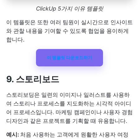
ClickUp 5가지 이유 템플릿
이 템플릿은 또한 여러 팀원이 실시간으로 인사이트
와 관찰 내용을 기여할 수 있도록 협업을 용이하게
합니다.
이 템플릿 다운로드하기
9. 스토리보드
스토리보딩은 일련의 이미지나 일러스트를 사용하
여 스토리나 프로세스를 지도화하는 시각적 아이디
어 프로세스입니다. 마케팅 캠페인이나 사용자 경험
디자인과 같은 프로젝트를 기획할 때 유용합니다.
예시:
처음 사용하는 고객에게 원활한 사용자 여정