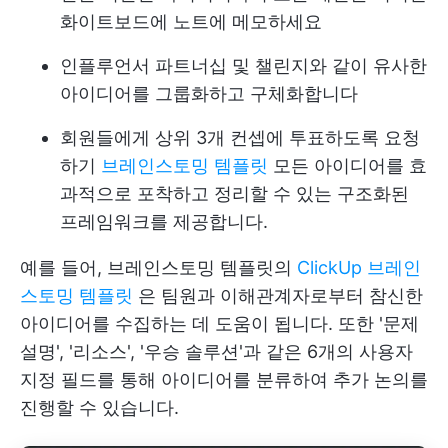
화이트보드에 노트에 메모하세요
인플루언서 파트너십 및 챌린지와 같이 유사한
아이디어를 그룹화하고 구체화합니다
회원들에게 상위 3개 컨셉에 투표하도록 요청
하기
브레인스토밍 템플릿
모든 아이디어를 효
과적으로 포착하고 정리할 수 있는 구조화된
프레임워크를 제공합니다.
예를 들어, 브레인스토밍 템플릿의
ClickUp 브레인
스토밍 템플릿
은 팀원과 이해관계자로부터 참신한
아이디어를 수집하는 데 도움이 됩니다. 또한 '문제
설명', '리소스', '우승 솔루션'과 같은 6개의 사용자
지정 필드를 통해 아이디어를 분류하여 추가 논의를
진행할 수 있습니다.