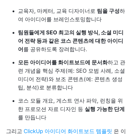
교육자, 마케터, 교육 디자이너로
팀을 구성
하
여 아이디어를 브레인스토밍합니다
팀원들에게 SEO 최고의 실행 방식, 소셜 미디
어 전략 등과 같은 코스 콘텐츠에 대한 아이디
어
를 공유하도록 장려합니다.
모든 아이디어를 화이트보드에 문서화
하고 관
련 개념을 핵심 주제(예: SEO 모범 사례, 소셜
미디어 전략)와 보조 콘텐츠(예: 콘텐츠 생성
팁, 분석)로 분류합니다
코스 모듈 개요, 게스트 연사 파악, 런칭을 위
한 프로모션 자료 디자인 등
실행 가능한 단계
를 만듭니다
그리고
ClickUp 아이디어 화이트보드 템플릿
은 이