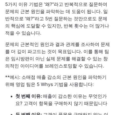
5가지 이유 기법은 '왜?"라고 반복적으로 질문하여
문제의 근본 원인을 파악하는 데 도움이 됩니다. 일
반적으로 '왜?"라고 5번 질문하는 것만으로도 문제
의 핵심에 도달할 수 있지만, 반복 횟수는 더 많거나
적을 수 있습니다.
문제의 근본적인 원인과 결과 관계를 조사하여 문제
를 더 깊이 파고드는 것이 목표입니다. 이를 통해 팀
은 임시방편이 아닌 실제 문제를 해결할 수 있는 창
의적인 아이디어를 브레인스토밍할 수 있습니다.
**예시: 소매점 매출 감소의 근본 원인을 파악하기
위해 영업 팀은 5 Whys 기법을 사용합니다:
첫 번째 이유:
매출이 감소한 이유는 무엇인가
요? 고객이 항목을 구매하지 않기 때문입니다
두 번째 이유:
고객이 품목을 구매하지 않는 이