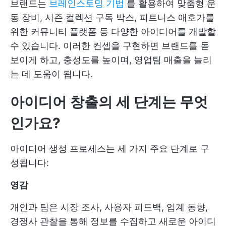
브랜드는
브레인스토밍 기법
를 활용하여 맞춤형 운
동 장비, 시즌 컬렉션 구독 박스, 피트니스 애호가를
위한 커뮤니티 플랫폼 등 다양한 아이디어를 개발할
수 있습니다. 이러한 컨셉을 구현하면 브랜드를 돋
보이게 하고, 충성도를 높이며, 영업팀 매출을 늘리
는 데 도움이 됩니다.
아이디어 창출의 세 단계는 무엇
인가요?
아이디어 생성 프로세스는 세 가지 주요 단계로 구
성됩니다:
영감
개인과 팀은 시장 조사, 사용자 피드백, 업계 동향,
경쟁사 관찰을 통해 정보를 수집하고 새로운 아이디