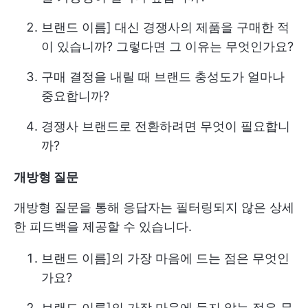
브랜드 이름] 대신 경쟁사의 제품을 구매한 적
이 있습니까? 그렇다면 그 이유는 무엇인가요?
구매 결정을 내릴 때 브랜드 충성도가 얼마나
중요합니까?
경쟁사 브랜드로 전환하려면 무엇이 필요합니
까?
개방형 질문
개방형 질문을 통해 응답자는 필터링되지 않은 상세
한 피드백을 제공할 수 있습니다.
브랜드 이름]의 가장 마음에 드는 점은 무엇인
가요?
브랜드 이름]의 가장 마음에 들지 않는 점은 무