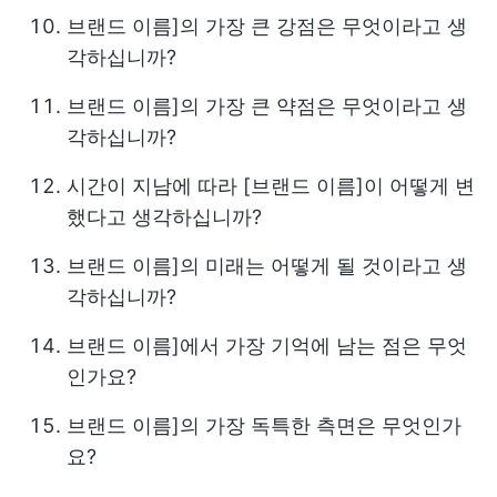
브랜드 이름]의 가장 큰 강점은 무엇이라고 생
각하십니까?
브랜드 이름]의 가장 큰 약점은 무엇이라고 생
각하십니까?
시간이 지남에 따라 [브랜드 이름]이 어떻게 변
했다고 생각하십니까?
브랜드 이름]의 미래는 어떻게 될 것이라고 생
각하십니까?
브랜드 이름]에서 가장 기억에 남는 점은 무엇
인가요?
브랜드 이름]의 가장 독특한 측면은 무엇인가
요?