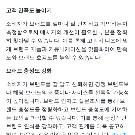
고객 만족도 높이기
소비자가 브랜드를 얼마나 잘 인지하고 기억하는지
측정함으로써 메시지의 개선이 필요한 부분을 정확
히 찾아낼 수 있습니다. 이를 통해 고객의 니즈에 맞
게 브랜드 제품과 커뮤니케이션을 맞춤화하여 만족
도와 브랜드 호감도를 높일 수 있습니다.
브랜드 충성도 강화
소비자가 브랜드를 잘 알고 신뢰하면 경쟁 브랜드보
다 해당 브랜드의 제품이나 서비스를 선택할 가능성
이 높아집니다. 브랜드 인지도 설문조사를 통해 브
랜드 충성도를 정량화하고 브랜드 충성도에 기여하
는 요인을 파악할 수 있습니다. 이를 통해 긍정적인
브랜드 인식을 강화하고, 고객 관계를 더욱 공고히
하며, 다음과 같은 이점을 얻을 수 있습니다
고객 지