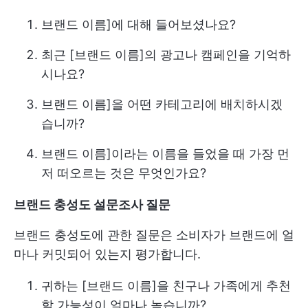
브랜드 이름]에 대해 들어보셨나요?
최근 [브랜드 이름]의 광고나 캠페인을 기억하
시나요?
브랜드 이름]을 어떤 카테고리에 배치하시겠
습니까?
브랜드 이름]이라는 이름을 들었을 때 가장 먼
저 떠오르는 것은 무엇인가요?
브랜드 충성도 설문조사 질문
브랜드 충성도에 관한 질문은 소비자가 브랜드에 얼
마나 커밋되어 있는지 평가합니다.
귀하는 [브랜드 이름]을 친구나 가족에게 추천
할 가능성이 얼마나 높습니까?