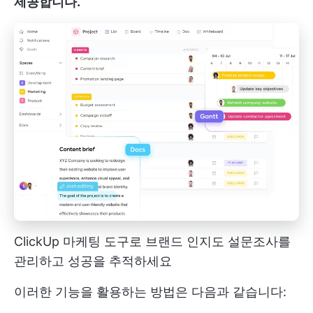
제공합니다.
ClickUp 마케팅 도구로 브랜드 인지도 설문조사를
관리하고 성공을 추적하세요
이러한 기능을 활용하는 방법은 다음과 같습니다: