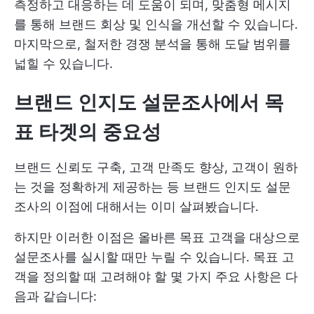
측정하고 대응하는 데 도움이 되며, 맞춤형 메시지
를 통해 브랜드 회상 및 인식을 개선할 수 있습니다.
마지막으로, 철저한 경쟁 분석을 통해 도달 범위를
넓힐 수 있습니다.
브랜드 인지도 설문조사에서 목
표 타겟의 중요성
브랜드 신뢰도 구축, 고객 만족도 향상, 고객이 원하
는 것을 정확하게 제공하는 등 브랜드 인지도 설문
조사의 이점에 대해서는 이미 살펴봤습니다.
하지만 이러한 이점은 올바른 목표 고객을 대상으로
설문조사를 실시할 때만 누릴 수 있습니다. 목표 고
객을 정의할 때 고려해야 할 몇 가지 주요 사항은 다
음과 같습니다: