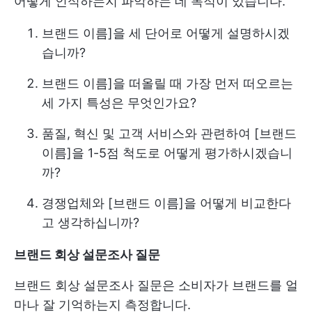
어떻게 인식하는지 파악하는 데 목적이 있습니다.
브랜드 이름]을 세 단어로 어떻게 설명하시겠
습니까?
브랜드 이름]을 떠올릴 때 가장 먼저 떠오르는
세 가지 특성은 무엇인가요?
품질, 혁신 및 고객 서비스와 관련하여 [브랜드
이름]을 1-5점 척도로 어떻게 평가하시겠습니
까?
경쟁업체와 [브랜드 이름]을 어떻게 비교한다
고 생각하십니까?
브랜드 회상 설문조사 질문
브랜드 회상 설문조사 질문은 소비자가 브랜드를 얼
마나 잘 기억하는지 측정합니다.