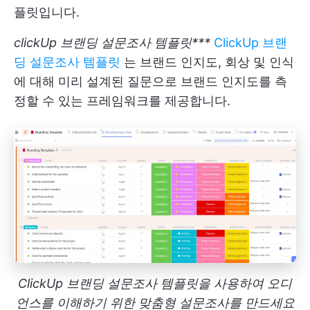
플릿입니다.
clickUp 브랜딩 설문조사 템플릿***
ClickUp 브랜
딩 설문조사 템플릿
는 브랜드 인지도, 회상 및 인식
에 대해 미리 설계된 질문으로 브랜드 인지도를 측
정할 수 있는 프레임워크를 제공합니다.
ClickUp 브랜딩 설문조사 템플릿을 사용하여 오디
언스를 이해하기 위한 맞춤형 설문조사를 만드세요