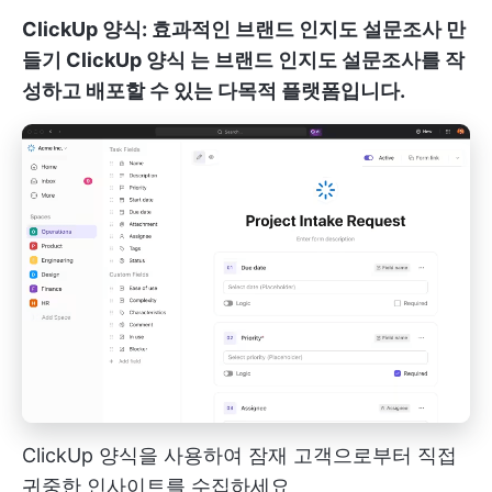
ClickUp 양식: 효과적인 브랜드 인지도 설문조사 만
들기
ClickUp 양식
는 브랜드 인지도 설문조사를 작
성하고 배포할 수 있는 다목적 플랫폼입니다.
ClickUp 양식을 사용하여 잠재 고객으로부터 직접
귀중한 인사이트를 수집하세요