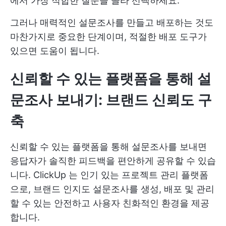
에서 가장 적합한 질문을 골라 선택하세요.
그러나 매력적인 설문조사를 만들고 배포하는 것도
마찬가지로 중요한 단계이며, 적절한 배포 도구가
있으면 도움이 됩니다.
신뢰할 수 있는 플랫폼을 통해 설
문조사 보내기: 브랜드 신뢰도 구
축
신뢰할 수 있는 플랫폼을 통해 설문조사를 보내면
응답자가 솔직한 피드백을 편안하게 공유할 수 있습
니다.
ClickUp
는 인기 있는 프로젝트 관리 플랫폼
으로, 브랜드 인지도 설문조사를 생성, 배포 및 관리
할 수 있는 안전하고 사용자 친화적인 환경을 제공
합니다.