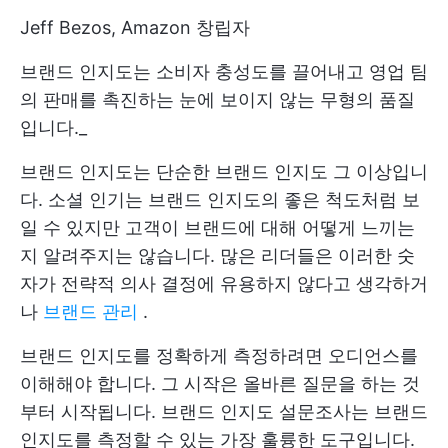
Jeff Bezos, Amazon 창립자
브랜드 인지도는 소비자 충성도를 끌어내고 영업 팀
의 판매를 촉진하는 눈에 보이지 않는 무형의 품질
입니다._
브랜드 인지도는 단순한 브랜드 인지도 그 이상입니
다. 소셜 인기는 브랜드 인지도의 좋은 척도처럼 보
일 수 있지만 고객이 브랜드에 대해 어떻게 느끼는
지 알려주지는 않습니다. 많은 리더들은 이러한 숫
자가 전략적 의사 결정에 유용하지 않다고 생각하거
나
브랜드 관리
.
브랜드 인지도를 정확하게 측정하려면 오디언스를
이해해야 합니다. 그 시작은 올바른 질문을 하는 것
부터 시작됩니다. 브랜드 인지도 설문조사는 브랜드
인지도를 측정할 수 있는 가장 훌륭한 도구입니다.