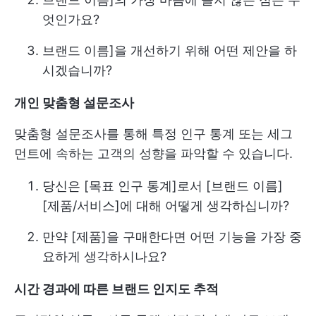
엇인가요?
브랜드 이름]을 개선하기 위해 어떤 제안을 하
시겠습니까?
개인 맞춤형 설문조사
맞춤형 설문조사를 통해 특정 인구 통계 또는 세그
먼트에 속하는 고객의 성향을 파악할 수 있습니다.
당신은 [목표 인구 통계]로서 [브랜드 이름]
[제품/서비스]에 대해 어떻게 생각하십니까?
만약 [제품]을 구매한다면 어떤 기능을 가장 중
요하게 생각하시나요?
시간 경과에 따른 브랜드 인지도 추적