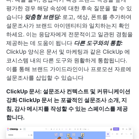
평가한 경우 해당 속성에 대한 후속 질문을 할 수 있
습니다
맞춤형 브랜딩:
로고, 색상, 폰트를 추가하여
설문조사가 브랜드 아이덴티티와 일치하는지 확인
하세요. 이는 응답자에게 전문적이고 일관된 경험을
제공하는 데 도움이 됩니다
다른 도구와의 통합:
ClickUp 양식은 문서 및 마케팅과 같은 ClickUp 에
코시스템 내의 다른 도구와 원활하게 통합됩니다.
이를 통해 브랜드 가이드라인이나 프로모션 자료에
설문조사를 삽입할 수 있습니다
ClickUp 문서: 설문조사 컨텍스트 및 커뮤니케이션
강화
ClickUp 문서
는 포괄적인 설문조사 소개, 지
침, 감사 메시지를 작성할 수 있는 스페이스를 제공
합니다.