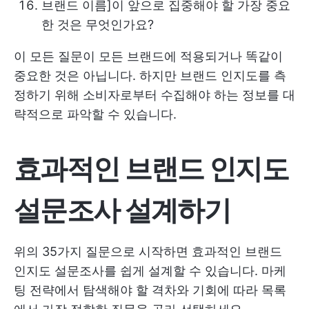
브랜드 이름]이 앞으로 집중해야 할 가장 중요
한 것은 무엇인가요?
이 모든 질문이 모든 브랜드에 적용되거나 똑같이
중요한 것은 아닙니다. 하지만 브랜드 인지도를 측
정하기 위해 소비자로부터 수집해야 하는 정보를 대
략적으로 파악할 수 있습니다.
효과적인 브랜드 인지도
설문조사 설계하기
위의 35가지 질문으로 시작하면 효과적인 브랜드
인지도 설문조사를 쉽게 설계할 수 있습니다. 마케
팅 전략에서 탐색해야 할 격차와 기회에 따라 목록