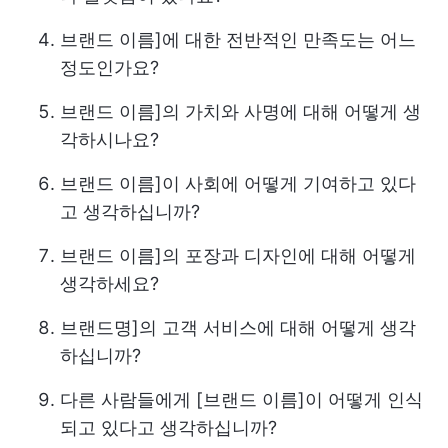
브랜드 이름]에 대한 전반적인 만족도는 어느
정도인가요?
브랜드 이름]의 가치와 사명에 대해 어떻게 생
각하시나요?
브랜드 이름]이 사회에 어떻게 기여하고 있다
고 생각하십니까?
브랜드 이름]의 포장과 디자인에 대해 어떻게
생각하세요?
브랜드명]의 고객 서비스에 대해 어떻게 생각
하십니까?
다른 사람들에게 [브랜드 이름]이 어떻게 인식
되고 있다고 생각하십니까?