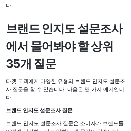
다.
브랜드 인지도 설문조사
에서 물어봐야 할 상위
35개 질문
타겟 고객에게 다양한 유형의 브랜드 인지도 설문조
사 질문을 할 수 있습니다. 다음은 몇 가지 예시입니
다.
브랜드 인지도 설문조사 질문
브랜드 인지도 설문조사 질문은 소비자가 브랜드를