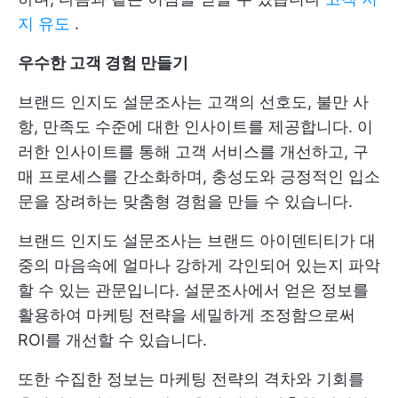
지 유도
.
우수한 고객 경험 만들기
브랜드 인지도 설문조사는 고객의 선호도, 불만 사
항, 만족도 수준에 대한 인사이트를 제공합니다. 이
러한 인사이트를 통해 고객 서비스를 개선하고, 구
매 프로세스를 간소화하며, 충성도와 긍정적인 입소
문을 장려하는 맞춤형 경험을 만들 수 있습니다.
브랜드 인지도 설문조사는 브랜드 아이덴티티가 대
중의 마음속에 얼마나 강하게 각인되어 있는지 파악
할 수 있는 관문입니다. 설문조사에서 얻은 정보를
활용하여 마케팅 전략을 세밀하게 조정함으로써
ROI를 개선할 수 있습니다.
또한 수집한 정보는 마케팅 전략의 격차와 기회를