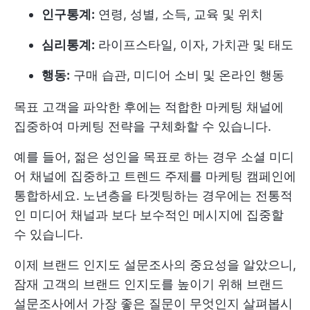
인구통계:
연령, 성별, 소득, 교육 및 위치
심리통계:
라이프스타일, 이자, 가치관 및 태도
행동:
구매 습관, 미디어 소비 및 온라인 행동
목표 고객을 파악한 후에는 적합한 마케팅 채널에
집중하여 마케팅 전략을 구체화할 수 있습니다.
예를 들어, 젊은 성인을 목표로 하는 경우 소셜 미디
어 채널에 집중하고 트렌드 주제를 마케팅 캠페인에
통합하세요. 노년층을 타겟팅하는 경우에는 전통적
인 미디어 채널과 보다 보수적인 메시지에 집중할
수 있습니다.
이제 브랜드 인지도 설문조사의 중요성을 알았으니,
잠재 고객의 브랜드 인지도를 높이기 위해 브랜드
설문조사에서 가장 좋은 질문이 무엇인지 살펴봅시