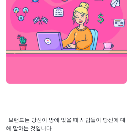
_브랜드는 당신이 방에 없을 때 사람들이 당신에 대
해 말하는 것입니다