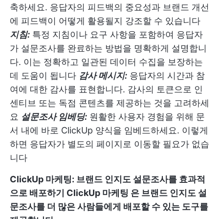
축하세요. 응답자의 피드백의 중요성과 브랜드 개선
에 피드백이 어떻게 활용될지 강조할 수 있습니다
지침:
특정 지침이나 요구 사항을 포함하여 응답자
가 설문조사를 완료하는 방법을 명확하게 설명합니
다. 이는 정확하고 일관된 데이터 수집을 보장하는
데 도움이 됩니다
감사 메시지:
응답자의 시간과 참
여에 대한 감사를 표현합니다. 감사의 토큰으로 인
센티브 또는 독점 콘텐츠를 제공하는 것을 고려하세
요
설문조사 임베딩:
원활한 사용자 경험을 위해 문
서 내에 바로 ClickUp 양식을 임베드하세요. 이렇게
하면 응답자가 별도의 페이지로 이동할 필요가 없습
니다
ClickUp 마케팅: 브랜드 인지도 설문조사를 효과적
으로 배포하기
ClickUp 마케팅
은 브랜드 인지도 설
문조사를 더 많은 사람들에게 배포할 수 있는 도구를