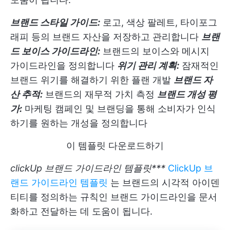
브랜드 스타일 가이드:
로고, 색상 팔레트, 타이포그
래피 등의 브랜드 자산을 저장하고 관리합니다
브랜
드 보이스 가이드라인:
브랜드의 보이스와 메시지
가이드라인을 정의합니다
위기 관리 계획:
잠재적인
브랜드 위기를 해결하기 위한 플랜 개발
브랜드 자
산 추적:
브랜드의 재무적 가치 측정
브랜드 개성 평
가:
마케팅 캠페인 및 브랜딩을 통해 소비자가 인식
하기를 원하는 개성을 정의합니다
이 템플릿 다운로드하기
clickUp 브랜드 가이드라인 템플릿***
ClickUp 브
랜드 가이드라인 템플릿
는 브랜드의 시각적 아이덴
티티를 정의하는 규칙인 브랜드 가이드라인을 문서
화하고 전달하는 데 도움이 됩니다.