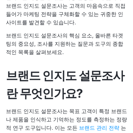
브랜드 인지도 설문조사는 고객의 마음속으로 직접
들어가 마케팅 전략을 구체화할 수 있는 귀중한 인
사이트를 발견할 수 있습니다.
브랜드 인지도 설문조사의 핵심 요소, 올바른 타겟
팅의 중요성, 조사를 지원하는 질문과 도구의 종합
적인 목록을 살펴보세요.
브랜드 인지도 설문조사
란 무엇인가요?
브랜드 인지도 설문조사는 목표 고객이 특정 브랜드
나 제품을 인식하고 기억하는 정도를 측정하는 정량
적 연구 도구입니다. 이는 모든
브랜드 관리 전략
는