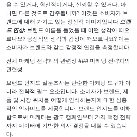
을 수 있거나, 혁신적이거나, 신뢰할 수 있거나, 아
니면 다른 것으로 간주됩니까? 이것은 소비자가 브
랜드에 대해 가지고 있는 정신적 이미지입니다
브랜
드 연상:
브랜드 이름을 들었을 때 어떤 생각이 떠오
르나요? 긍정적인 생각과 감정이 떠오르나요? 이는
소비자가 브랜드와 갖는 감정적 연결을 측정합니다
전체 마케팅 전략과의 관련성 ### 마케팅 전략과의
관련성
브랜드 인지도 설문조사는 단순한 마케팅 도구가 아
니라 전략적 필수 요소입니다. 소비자가 브랜드, 제
품 및 시장 위치를 어떻게 인식하는지에 대한 심층
적인 인사이트를 제공합니다. 브랜드 인지도를 이해
함으로써 마케터는 광고 캠페인부터 가격 책정 전략
까지 데이터에 기반한 의사 결정을 내릴 수 있습니
다.