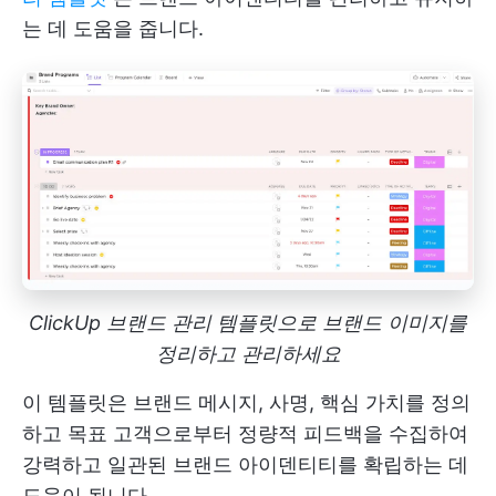
는 데 도움을 줍니다.
ClickUp 브랜드 관리 템플릿으로 브랜드 이미지를
정리하고 관리하세요
이 템플릿은 브랜드 메시지, 사명, 핵심 가치를 정의
하고 목표 고객으로부터 정량적 피드백을 수집하여
강력하고 일관된 브랜드 아이덴티티를 확립하는 데
도움이 됩니다.