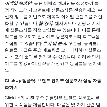
이메일 캠페인:
목표 이메일 캠페인을 생성하여 특
정 잠재고객 세그먼트에 설문조사를 전송하세요. 수
신자 정보를 기반으로 제목과 이메일 콘텐츠를 개인
화할 수 있습니다
웹 양식:
웹사이트나 랜딩 페이지
에 설문조사를 직접 삽입할 수 있습니다. 이를 통해
리드를 확보하고 웹사이트 방문자로부터 피드백을
수집할 수 있습니다
추적 및 분석:
오픈율, 클릭률,
완료율과 같은 주요 메트릭을 모니터링하여 설문조
사 배포의 효과를 평가할 수 있습니다. 이러한 인사
이트를 활용하여 전략을 개선하고 응답률을 높이세
요
ClickUp 템플릿: 브랜드 인지도 설문조사 생성 자동
화하기
ClickUp의 사전 구축 템플릿은 브랜드 설문조사를
위한 시작점을 제공합니다. 다음은 몇 가지 관련 템