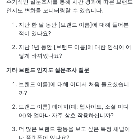
주기적인 설문조사를 통해 시간 경과에 따른 브랜드
인지도 변화를 모니터링할 수 있습니다.
지난 한 달 동안 [브랜드 이름]에 대해 들어본
적이 있나요?
지난 1년 동안 [브랜드 이름]에 대한 인식이 어
떻게 바뀌었나요?
기타 브랜드 인지도 설문조사 질문
브랜드 이름]에 대해 어디서 처음 들으셨습니
까?
브랜드 이름] 페이지(예: 웹사이트, 소셜 미디
어)와 얼마나 자주 상호 작용하십니까?
더 많은 브랜드 활동을 보고 싶은 특정 채널이
나 플랫폼이 있나요?