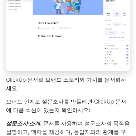
ClickUp 문서로 브랜드 스토리와 가치를 문서화하
세요
브랜드 인지도 설문조사를 만들려면 ClickUp 문서
에 다음 섹션이 있는지 확인하세요:
설문조사 소개:
문서를 사용하여 설문조사의 목적을
설명하고, 맥락을 제공하며, 응답자와의 관계를 구