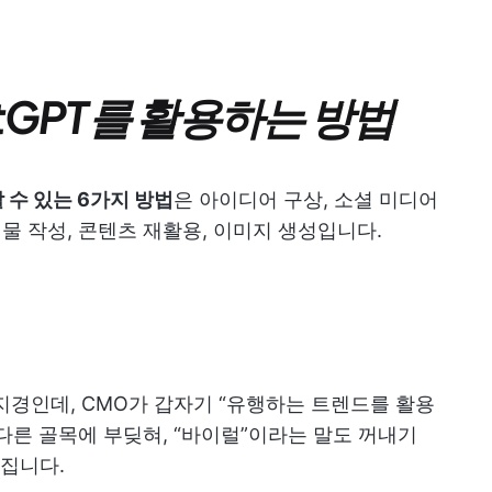
tGPT를 활용하는 방법
 수 있는 6가지 방법
은 아이디어 구상, 소셜 미디어
시물 작성, 콘텐츠 재활용, 이미지 생성입니다.
지경인데, CMO가 갑자기 “유행하는 트렌드를 활용
다른 골목에 부딪혀, “바이럴”이라는 말도 꺼내기
집니다.