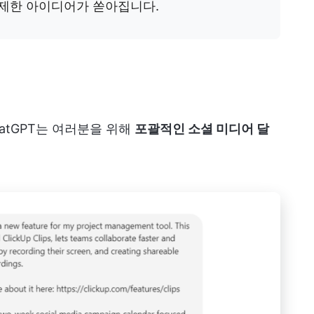
무제한 아이디어가 쏟아집니다.
atGPT는 여러분을 위해
포괄적인 소셜 미디어 달