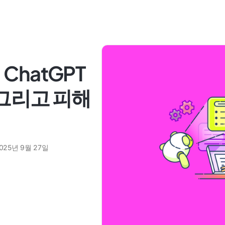
ChatGPT
[그리고 피해
025년 9월 27일