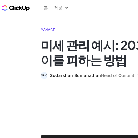
ClickUp 블로그
홈
제품
MANAGE
미세 관리 예시: 2
이를 피하는 방법
Sudarshan Somanathan
Head of Content