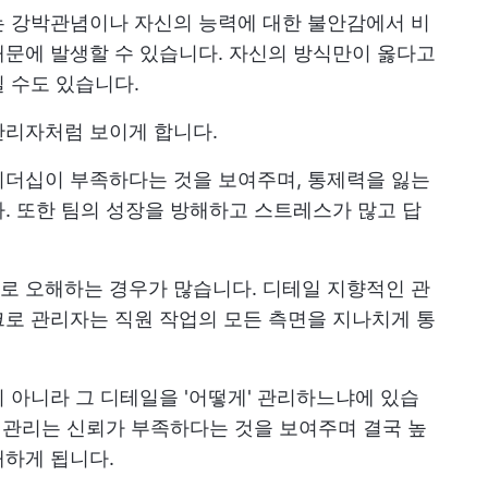
는 강박관념이나 자신의 능력에 대한 불안감에서 비
문에 발생할 수 있습니다. 자신의 방식만이 옳다고
 수도 있습니다.
관리자처럼 보이게 합니다.
리더십이 부족하다는 것을 보여주며, 통제력을 잃는
. 또한 팀의 성장을 방해하고 스트레스가 많고 답
로 오해하는 경우가 많습니다. 디테일 지향적인 관
로 관리자는 직원 작업의 모든 측면을 지나치게 통
 아니라 그 디테일을 '어떻게' 관리하느냐에 있습
로 관리는 신뢰가 부족하다는 것을 보여주며 결국 높
해하게 됩니다.