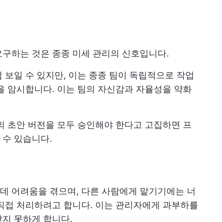
요구하는 것은 종종 미세 관리의 신호입니다.
 보일 수 있지만, 이는 종종 팀이 독립적으로 작업
을 암시합니다. 이는 팀의 자신감과 자율성을 약화
 초안 버전을 모두 승인해야 한다고 고집하면 프
 수 있습니다.
데 어려움을 겪으며, 다른 사람에게 맡기기에는 너
직접 처리하려고 합니다. 이는 관리자에게 과부하를
지 못하게 합니다.