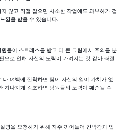
기지 않고 직접 잡으면 사소한 작업에도 과부하가 걸
느낌을 받을 수 있습니다.
원들이 스트레스를 받고 더 큰 그림에서 주의를 분
비판으로 인해 자신의 노력이 가려지는 것 같아 좌절
크기나 여백에 집착하면 팀이 자신의 일이 가치가 없
만 지나치게 강조하면 팀원들의 노력이 훼손될 수
설명을 요청하기 위해 자주 끼어들어 긴박감과 압