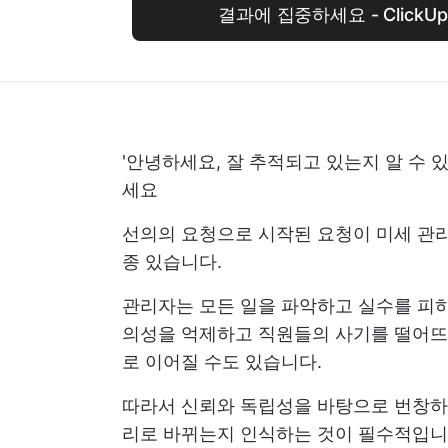
결과에 집중하세요 - Click
'안녕하세요, 잘 추적되고 있는지 알 수
세요
선의의 요청으로 시작된 요청이 미세 관
종 있습니다.
관리자는 모든 일을 파악하고 실수를 피하
의성을 억제하고 직원들의 사기를 떨어뜨릴
로 이어질 수도 있습니다.
따라서 신뢰와 독립성을 바탕으로 번창하
리로 바뀌는지 인식하는 것이 필수적입니