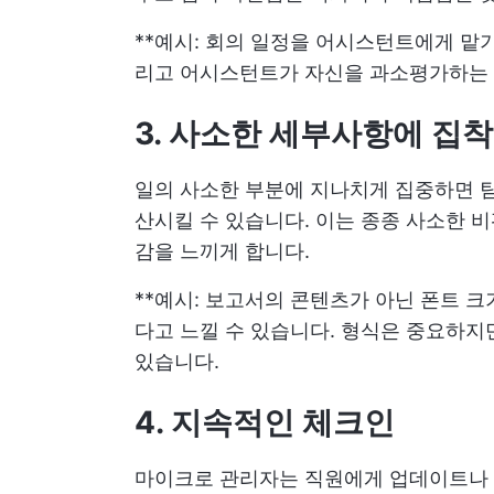
**예시: 회의 일정을 어시스턴트에게 맡
리고 어시스턴트가 자신을 과소평가하는 
3. 사소한 세부사항에 집착
일의 사소한 부분에 지나치게 집중하면 팀
산시킬 수 있습니다. 이는 종종 사소한 
감을 느끼게 합니다.
**예시: 보고서의 콘텐츠가 아닌 폰트 
다고 느낄 수 있습니다. 형식은 중요하지
있습니다.
4. 지속적인 체크인
마이크로 관리자는 직원에게 업데이트나 