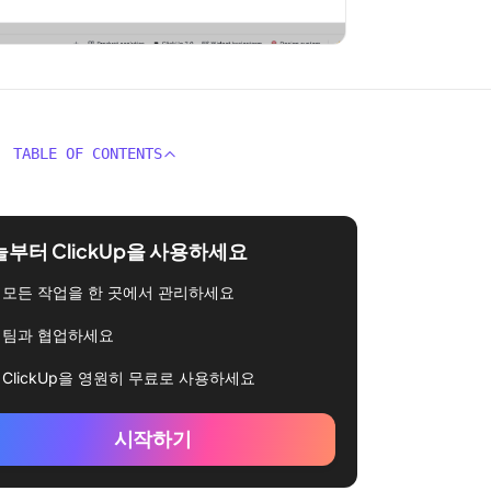
TABLE OF CONTENTS
부터 ClickUp을 사용하세요
모든 작업을 한 곳에서 관리하세요
팀과 협업하세요
ClickUp을 영원히 무료로 사용하세요
시작하기