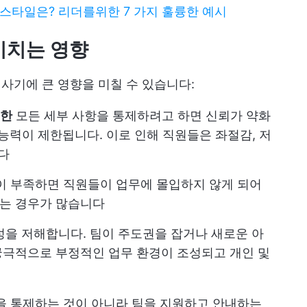
 스타일은? 리더를위한 7 가지 훌륭한 예시
미치는 영향
 사기에 큰 영향을 미칠 수 있습니다:
제한
모든 세부 사항을 통제하려고 하면 신뢰가 약화
능력이 제한됩니다. 이로 인해 직원들은 좌절감, 저
다
 부족하면 직원들이 업무에 몰입하지 않게 되어
는 경우가 많습니다
을 저해합니다. 팀이 주도권을 잡거나 새로운 아
궁극적으로 부정적인 업무 환경이 조성되고 개인 및
을 통제하는 것이 아니라 팀을 지원하고 안내하는