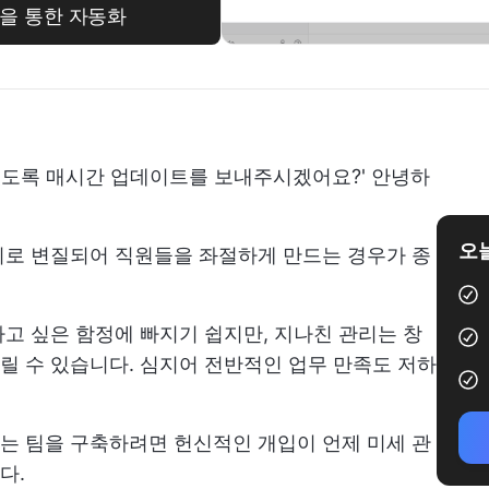
Up을 통한 자동화
 있도록 매시간 업데이트를 보내주시겠어요?' 안녕하
오늘
리로 변질되어 직원들을 좌절하게 만드는 경우가 종
고 싶은 함정에 빠지기 쉽지만, 지나친 관리는 창
 수 있습니다. 심지어 전반적인 업무 만족도 저하
는 팀을 구축하려면 헌신적인 개입이 언제 미세 관
다.