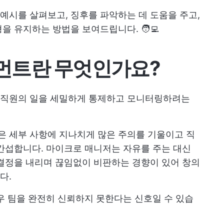
시를 살펴보고, 징후를 파악하는 데 도움을 주고,
 유지하는 방법을 보여드립니다. 🧑‍💻
먼트란 무엇인가요?
 직원의 일을 세밀하게 통제하고 모니터링하려는
 세부 사항에 지나치게 많은 주의를 기울이고 직
간섭합니다. 마이크로 매니저는 자유를 주는 대신
결정을 내리며 끊임없이 비판하는 경향이 있어 창의
다.
우 팀을 완전히 신뢰하지 못한다는 신호일 수 있습