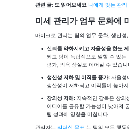
관련 글: 도 읽어보세요
나에게 맞는 관리
미세 관리가 업무 문화에 
마이크로 관리는 팀의 업무 문화, 생산성,
신뢰를 약화시키고 자율성을 한도 
되고 팀이 독립적으로 일할 수 있는 
평가, 의욕 상실로 이어질 수 있습니
생산성 저하 및 이직률 증가:
자율성이
생산성이 저하되고 이직률이 높아지
창의성 저해:
지속적인 감독은 창의성
이디어를 공유할 가능성이 낮아져 
팀 성과에 영향을 미칩니다
관리자는
리더십 목표
는 팀의 모든 행동