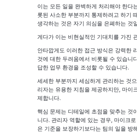
이는 모든 일을 완벽하게 처리해야 한다
롯된 사소한 부분까지 통제하려고 하기 때
생각하는 것은 자기 의심을 은폐하는 것일
게다가 이는 비현실적인 기대치를 가진 
안타깝게도 이러한 접근 방식은 강력한 
것에 대한 두려움에서 비롯될 수 있습니다
답한 업무 환경을 조성할 수 있습니다.
세세한 부분까지 세심하게 관리하는 것으
리자는 유용한 지침을 제공하지만, 마이크
제합니다.
핵심 문제는 디테일에 초점을 맞추는 것이
니다. 관리자 역할에 있는 경우, 마이크
은 기준을 보장하기보다는 팀의 일을 방