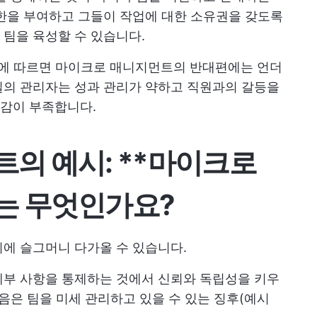
한을 부여하고 그들이 작업에 대한 소유권을 갖도록
팀을 육성할 수 있습니다.
뷰에 따르면 마이크로 매니지먼트의 반대편에는 언더
일의 관리자는 성과 관리가 약하고 직원과의 갈등을
감이 부족합니다.
의 예시: **마이크로
는 무엇인가요?
에 슬그머니 다가올 수 있습니다.
세부 사항을 통제하는 것에서 신뢰와 독립성을 키우
음은 팀을 미세 관리하고 있을 수 있는 징후(예시