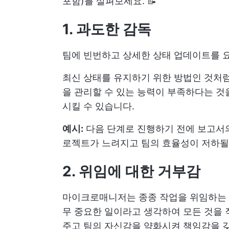
포함)를 살펴보세요. 📝
1. 과도한 감독
팀에 빈번하고 상세한 상태 업데이트를 
최신 상태를 유지하기 위한 방법인 것처럼
을 관리할 수 있는 능력이 부족하다는 것
시킬 수 있습니다.
예시:
다음 단계로 진행하기 전에 보고서의
로젝트가 느려지고 팀의 효율성이 저하될
2. 위임에 대한 거부감
마이크로매니저는 종종 작업을 위임하는 
무 중요한 일이라고 생각하여 모든 것을 
주고 팀의 자신감을 약화시켜 책임감을 갖