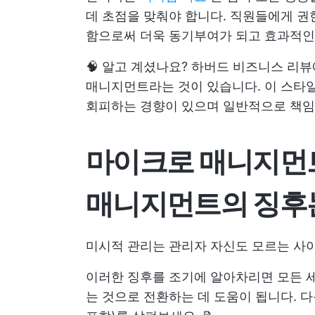
데 초점을 맞춰야 합니다. 직원들에게 권
함으로써 더욱 동기부여가 되고 효과적인 
🧠 알고 계셨나요? 하버드 비즈니스 리
매니지먼트라는 것이 있습니다. 이 스타
회피하는 경향이 있으며 일반적으로 책임
마이크로 매니지먼트
매니지먼트의 징후
미시적 관리는 관리자 자신도 모르는 사이
이러한 징후를 조기에 알아차리면 모든 
는 것으로 전환하는 데 도움이 됩니다. 다