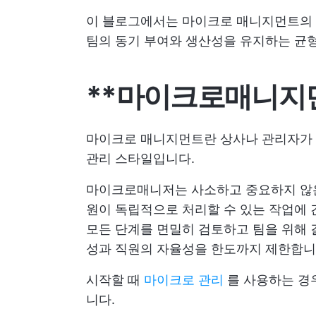
이 블로그에서는 마이크로 매니지먼트의 예
팀의 동기 부여와 생산성을 유지하는 균형을
**마이크로매니지
마이크로 매니지먼트란 상사나 관리자가
관리 스타일입니다.
마이크로매니저는 사소하고 중요하지 않은
원이 독립적으로 처리할 수 있는 작업에 
모든 단계를 면밀히 검토하고 팀을 위해 
성과 직원의 자율성을 한도까지 제한합니
시작할 때
마이크로 관리
를 사용하는 경
니다.