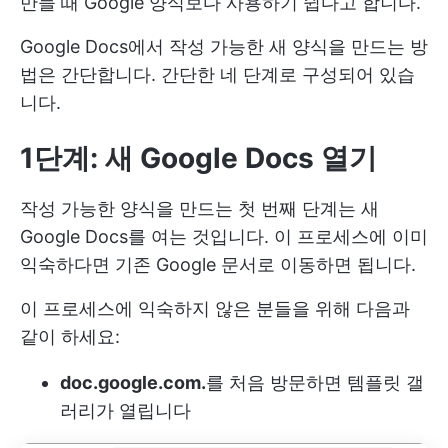
만들 때 Google 양식보다 사용하기 쉽다고 합니다.
Google Docs에서 작성 가능한 새 양식을 만드는 방
법은 간단합니다. 간단한 네 단계로 구성되어 있습
니다.
1단계: 새 Google Docs 열기
작성 가능한 양식을 만드는 첫 번째 단계는 새
Google Docs를 여는 것입니다. 이 프로세스에 이미
익숙하다면 기존 Google 문서로 이동하면 됩니다.
이 프로세스에 익숙하지 않은 분들을 위해 다음과
같이 하세요:
doc.google.com.
를 처음 방문하면 템플릿 갤
러리가 열립니다