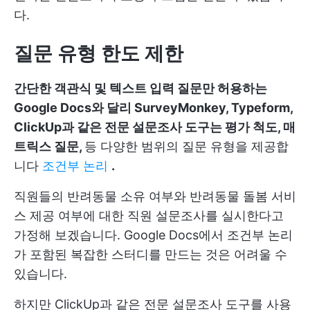
다.
질문 유형 한도 제한
간단한 객관식 및 텍스트 입력 질문만 허용하는
Google Docs와 달리 SurveyMonkey, Typeform,
ClickUp과 같은 전문 설문조사 도구는 평가 척도, 매
트릭스 질문,
등 다양한 범위의 질문 유형을 제공합
니다
조건부 논리
.
직원들의 반려동물 소유 여부와 반려동물 돌봄 서비
스 제공 여부에 대한 직원 설문조사를 실시한다고
가정해 보겠습니다. Google Docs에서 조건부 논리
가 포함된 복잡한 스터디를 만드는 것은 어려울 수
있습니다.
하지만 ClickUp과 같은 전문 설문조사 도구를 사용