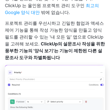
ClickUp
는 올인원 프로젝트 관리 도구인
최고의
Google 양식 대안
밖에 없습니다.
프로젝트 관리를 우선시하고 긴밀한 협업과 액세스
제어 기능을 통해 작성 가능한 양식을 만들고 양식
필드를 관리할 수 있는 '내 모든 일' 앱으로 ClickUp
을 고려해 보세요.
ClickUp의 설문조사 작성을 위한
풍부한 기능의 '양식 보기'는 기능이 제한된 다른 설
문조사 도구와 차별화됩니다