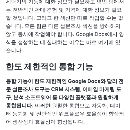
세탁기의 기능에 대한 정보가 필요하고 영업 팀에서
는 전반적인 판매 경험 및 가격에 대한 정보가 필요
할 것입니다. 그리고 한 섹션만 따로 작업할 수는 없
습니다. 모든 팀은 다른 설문조사 섹션을 방해하지
않고 동시에 작업해야 합니다. Google Docs에서 양
식을 생성하는 데 실패하는 이유는 바로 여기에 있
습니다.
한도 제한적인 통합 기능
통합 기능이 한도 제한적인 Google Docs와 달리 전
문 설문조사 도구는 CRM 시스템, 이메일 마케팅 도
구, 분석 소프트웨어 등 다양한 플랫폼과 원활하게
통합됩니다.
이러한 원활한 통합으로 자동화, 데이
터 동기화 및 전반적인 워크플로우 효율성이 향상되
어 생산성과 효율성이 향상됩니다.