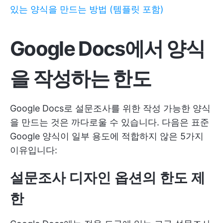
있는 양식을 만드는 방법 (템플릿 포함)
Google Docs에서 양식
을 작성하는 한도
Google Docs로 설문조사를 위한 작성 가능한 양식
을 만드는 것은 까다로울 수 있습니다. 다음은 표준
Google 양식이 일부 용도에 적합하지 않은 5가지
이유입니다:
설문조사 디자인 옵션의 한도 제
한