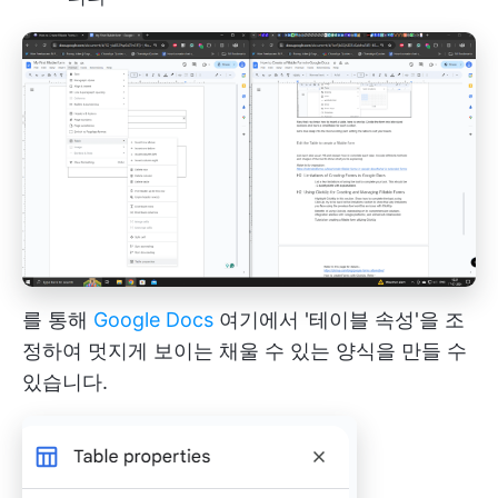
를 통해
Google Docs
여기에서 '테이블 속성'을 조
정하여 멋지게 보이는 채울 수 있는 양식을 만들 수
있습니다.