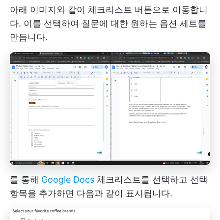
아래 이미지와 같이 체크리스트 버튼으로 이동합니
다. 이를 선택하여 질문에 대한 원하는 옵션 세트를
만듭니다.
를 통해
Google Docs
체크리스트를 선택하고 선택
항목을 추가하면 다음과 같이 표시됩니다.