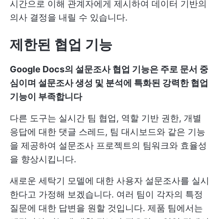
시간으로 이해 관계자에게 제시하여 데이터 기반의
의사 결정을 내릴 수 있습니다.
제한된 협업 기능
Google Docs의 설문조사 협업 기능은 주로 문서 중
심이며 설문조사 생성 및 분석에 특화된 강력한 협업
기능이 부족합니다
다른 도구는 실시간 팀 협업, 역할 기반 권한, 개별
응답에 대한 댓글 스레드, 팀 대시보드와 같은 기능
을 제공하여 설문조사 프로젝트의 팀워크와 효율성
을 향상시킵니다.
새로운 세탁기 모델에 대한 사용자 설문조사를 실시
한다고 가정해 보겠습니다. 여러 팀이 각자의 특정
질문에 대한 답변을 원할 것입니다. 제품 팀에서는