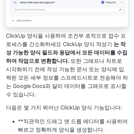
ClickUp 양식을 사용하여 조건부 로직으로 접수 프
로세스를 간소화하세요
ClickUp 양식 작성기
는 작
성 가능한 양식 필드와 응답에서 모든 데이터를 수집
하여 작업으로 변환합니다.
또한 그래프나 차트로
시각화하기 전에 작성 가능한 문서 또는 양식에 입
력된 모든 세부 정보를 스프레드시트로 전송해야 하
는 Google Docs와 달리 데이터를 그래프로 표시할
수 있습니다.
다음은 몇 가지 뛰어난 ClickUp 양식 기능입니다:
**직관적인 드래그 앤 드롭 에디터를 사용하여
빠르고 정확하게 양식을 생성합니다