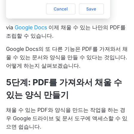
via
Google Docs
이제 채울 수 있는 나만의 PDF를
조립할 수 있습니다.
Google Docs의 또 다른 기능은 PDF를 가져와서 채
울 수 있는 문서와 양식을 만들 수 있다는 것입니다.
어떻게 하는지 살펴보겠습니다.
5단계: PDF를 가져와서 채울 수
있는 양식 만들기
채울 수 있는 PDF와 양식을 만드는 작업을 하는 경
우 Google 드라이브 및 문서 도구에 액세스할 수 있
으면 쉽습니다.