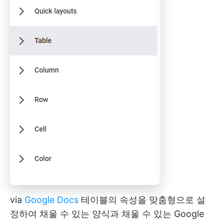
via
Google Docs
테이블의 속성을 맞춤형으로 설
정하여 채울 수 있는 양식과 채울 수 있는 Google