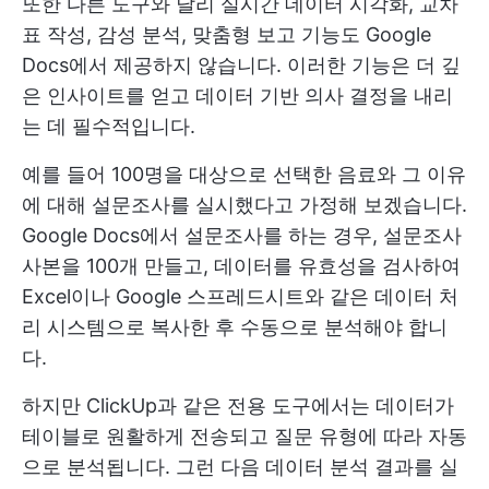
또한 다른 도구와 달리 실시간 데이터 시각화, 교차
표 작성, 감성 분석, 맞춤형 보고 기능도 Google
Docs에서 제공하지 않습니다. 이러한 기능은 더 깊
은 인사이트를 얻고 데이터 기반 의사 결정을 내리
는 데 필수적입니다.
예를 들어 100명을 대상으로 선택한 음료와 그 이유
에 대해 설문조사를 실시했다고 가정해 보겠습니다.
Google Docs에서 설문조사를 하는 경우, 설문조사
사본을 100개 만들고, 데이터를 유효성을 검사하여
Excel이나 Google 스프레드시트와 같은 데이터 처
리 시스템으로 복사한 후 수동으로 분석해야 합니
다.
하지만 ClickUp과 같은 전용 도구에서는 데이터가
테이블로 원활하게 전송되고 질문 유형에 따라 자동
으로 분석됩니다. 그런 다음 데이터 분석 결과를 실