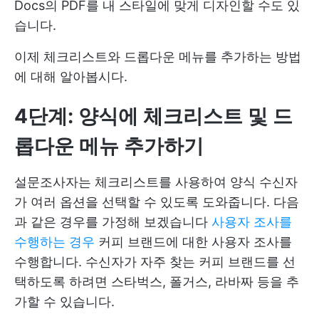
Docs의 PDF를 내 스타일에 맞게 디자인할 수도 있
습니다.
이제 체크리스트와 드롭다운 메뉴를 추가하는 방법
에 대해 알아봅시다.
4단계: 양식에 체크리스트 및 드
롭다운 메뉴 추가하기
설문조사자는 체크리스트를 사용하여 양식 수신자
가 여러 옵션을 선택할 수 있도록 도와줍니다. 다음
과 같은 경우를 가정해 보겠습니다
사용자 조사를
수행하는 경우
커피 브랜드에 대한 사용자 조사를
수행합니다. 수신자가 자주 찾는 커피 브랜드를 선
택하도록 하려면 스타벅스, 폴거스, 라바짜 등을 추
가할 수 있습니다.