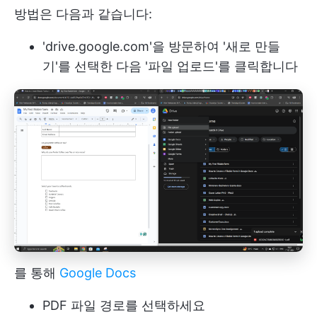
방법은 다음과 같습니다:
'drive.google.com'을 방문하여 '새로 만들
기'를 선택한 다음 '파일 업로드'를 클릭합니다
를 통해
Google Docs
PDF 파일 경로를 선택하세요