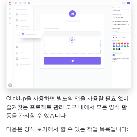
ClickUp을 사용하면 별도의 앱을 사용할 필요 없이
즐겨찾는 프로젝트 관리 도구 내에서 모든 양식 활
동을 관리할 수 있습니다
다음은 양식 보기에서 할 수 있는 작업 목록입니다: