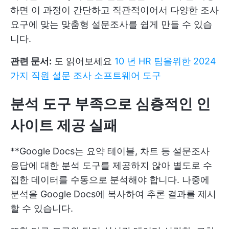
하면 이 과정이 간단하고 직관적이어서 다양한 조사
요구에 맞는 맞춤형 설문조사를 쉽게 만들 수 있습
니다.
관련 문서:
도 읽어보세요
10 년 HR 팀을위한 2024
가지 직원 설문 조사 소프트웨어 도구
분석 도구 부족으로 심층적인 인
사이트 제공 실패
**Google Docs는 요약 테이블, 차트 등 설문조사
응답에 대한 분석 도구를 제공하지 않아 별도로 수
집한 데이터를 수동으로 분석해야 합니다. 나중에
분석을 Google Docs에 복사하여 추론 결과를 제시
할 수 있습니다.