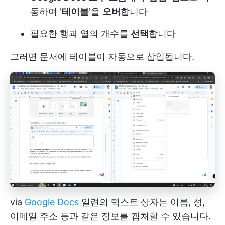
동하여 '
테이블
'을
오버
합니다
필요한 행과 열의 개수를
선택
합니다
그러면 문서에 테이블이 자동으로 삽입됩니다.
via
Google Docs
일련의 텍스트 상자는 이름, 성,
이메일 주소 등과 같은 정보를 캡처할 수 있습니다.