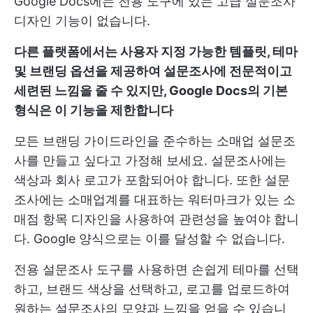
Google Docs에는 전용 도구에 있는 고급 설문조사
디자인 기능이 없습니다.
다른 플랫폼에서는 사용자 지정 가능한 템플릿, 테마
및 브랜딩 옵션을 제공하여 설문조사에 전문적이고
세련된 느낌을 줄 수 있지만, Google Docs의 기본
형식은 이 기능을 제한합니다
모든 브랜딩 가이드라인을 준수하는 소매업 설문조
사를 만들고 싶다고 가정해 보세요. 설문조사에는
색상과 회사 로고가 포함되어야 합니다. 또한 설문
조사에는 소매업계를 대표하는 워터마크가 있는 소
매점 항목 디자인을 사용하여 관련성을 높여야 합니
다. Google 양식으로는 이를 달성할 수 없습니다.
전용 설문조사 도구를 사용하면 손쉽게 테마를 선택
하고, 브랜드 색상을 선택하고, 로고를 업로드하여
원하는 설문조사의 모양과 느낌을 얻을 수 있습니