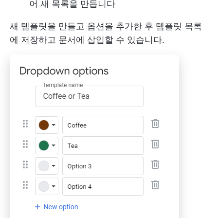
어 새 목록을 만듭니다
새 템플릿을 만들고 옵션을 추가한 후 템플릿 목록
에 저장하고 문서에 삽입할 수 있습니다.