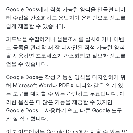
Google Docs에서 작성 가능한 양식을 만들면 데이
터 수집을 간소화하고 응답자가 온라인으로 정보를
쉽게 제출할 수 있습니다.
피드백을 수집하거나 설문조사를 실시하거나 이벤
트 등록을 관리할 때 잘 디자인된 작성 가능한 양식
을 사용하면 프로세스가 간소화되고 필요한 정보를
얻을 수 있습니다.
Google Docs는 작성 가능한 양식을 디자인하기 위
해 Microsoft Word나 PDF 에디터와 같은 인기 있
는 도구를 대체할 수 있는 간단하고 무료입니다. 이
러한 옵션은 더 많은 기능을 제공할 수 있지만
Google Docs는 사용하기 쉽고 다른 Google 도구
와 잘 작동합니다.
이 가이드에서는 Google Docs에서 채울 수 있는 양