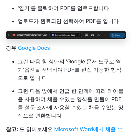
'열기'를 클릭하여 PDF를 업로드합니다
업로드가 완료되면 선택하여 PDF를 엽니다
경유
Google Docs
그런 다음 창 상단의 'Google 문서 도구로 열
기'옵션을 선택하여 PDF를 편집 가능한 형식
으로 엽니 다
그런 다음 앞에서 언급 한 단계에 따라 테이블
을 사용하여 채울 수있는 양식을 만들어 PDF
를 설문 조사에 사용할 수있는 채울 수있는 양
식으로 변환합니다
참고:
도 읽어보세요
Microsoft Word에서 채울 수