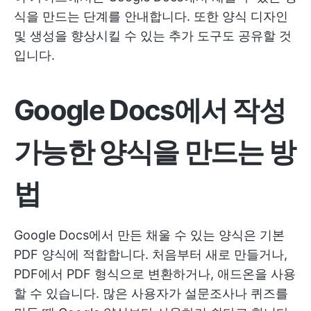
식을 만드는 단계를 안내합니다. 또한 양식 디자인
및 생성을 향상시킬 수 있는 추가 도구도 공유할 것
입니다.
Google Docs에서 작성
가능한 양식을 만드는 방
법
Google Docs에서 만든 채울 수 있는 양식은 기본
PDF 양식에 적합합니다. 처음부터 새로 만들거나,
PDF에서 PDF 형식으로 변환하거나, 애드온을 사용
할 수 있습니다. 많은 사용자가 설문조사나 퀴즈를