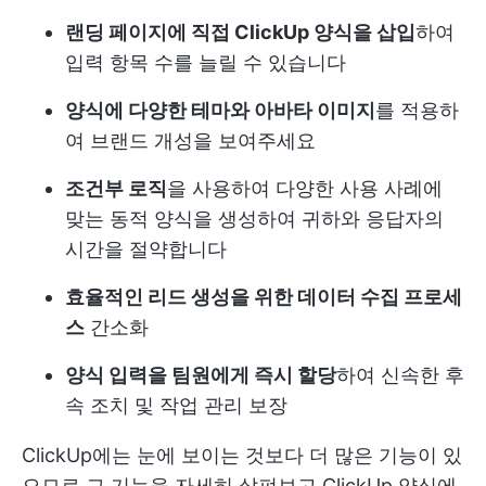
랜딩 페이지에 직접 ClickUp 양식을 삽입
하여
입력 항목 수를 늘릴 수 있습니다
양식에 다양한 테마와 아바타 이미지
를 적용하
여 브랜드 개성을 보여주세요
조건부 로직
을 사용하여 다양한 사용 사례에
맞는 동적 양식을 생성하여 귀하와 응답자의
시간을 절약합니다
효율적인 리드 생성을 위한 데이터 수집 프로세
스
간소화
양식 입력을 팀원에게 즉시 할당
하여 신속한 후
속 조치 및 작업 관리 보장
ClickUp에는 눈에 보이는 것보다 더 많은 기능이 있
으므로 그 기능을 자세히 살펴보고 ClickUp 양식에