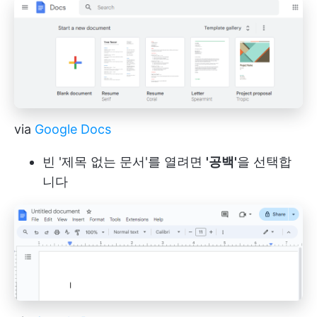
via
Google Docs
빈 '제목 없는 문서'를 열려면
'공백'
을 선택합
니다