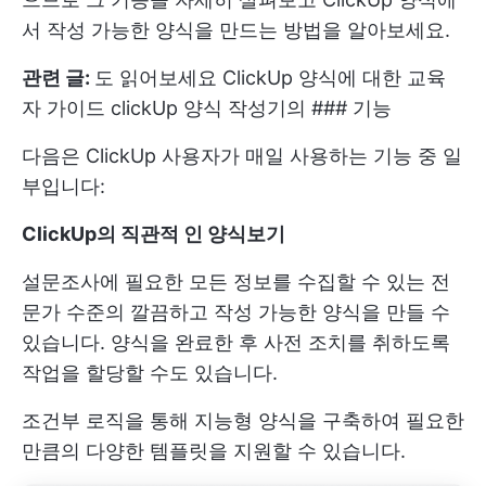
서 작성 가능한 양식을 만드는 방법을 알아보세요.
관련 글:
도 읽어보세요
ClickUp 양식에 대한 교육
자 가이드
clickUp 양식 작성기의 ### 기능
다음은 ClickUp 사용자가 매일 사용하는 기능 중 일
부입니다:
ClickUp의 직관적 인 양식보기
설문조사에 필요한 모든 정보를 수집할 수 있는 전
문가 수준의 깔끔하고 작성 가능한 양식을 만들 수
있습니다. 양식을 완료한 후 사전 조치를 취하도록
작업을 할당할 수도 있습니다.
조건부 로직을 통해 지능형 양식을 구축하여 필요한
만큼의 다양한 템플릿을 지원할 수 있습니다.