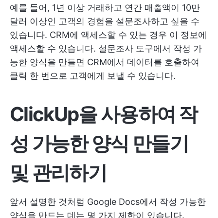
예를 들어, 1년 이상 거래하고 연간 매출액이 10만
달러 이상인 고객의 경험을 설문조사하고 싶을 수
있습니다. CRM에 액세스할 수 있는 경우 이 정보에
액세스할 수 있습니다. 설문조사 도구에서 작성 가
능한 양식을 만들면 CRM에서 데이터를 호출하여
클릭 한 번으로 고객에게 보낼 수 있습니다.
ClickUp을 사용하여 작
성 가능한 양식 만들기
및 관리하기
앞서 설명한 것처럼 Google Docs에서 작성 가능한
양식을 만드는 데는 몇 가지 제한이 있습니다.