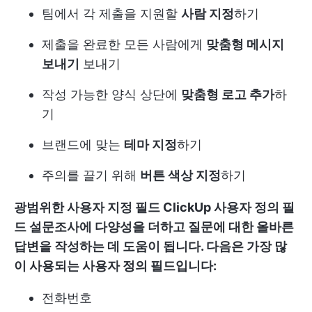
팀에서 각 제출을 지원할
사람 지정
하기
제출을 완료한 모든 사람에게
맞춤형 메시지
보내기
보내기
작성 가능한 양식 상단에
맞춤형 로고 추가
하
기
브랜드에 맞는
테마 지정
하기
주의를 끌기 위해
버튼 색상 지정
하기
광범위한 사용자 지정 필드
ClickUp 사용자 정의 필
드
설문조사에 다양성을 더하고 질문에 대한 올바른
답변을 작성하는 데 도움이 됩니다. 다음은 가장 많
이 사용되는 사용자 정의 필드입니다:
전화번호