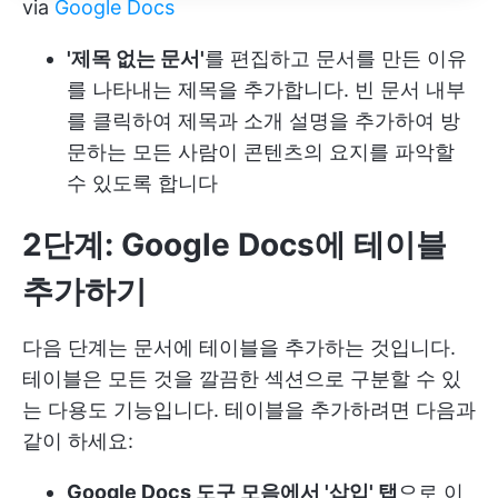
via
Google Docs
'제목 없는 문서'
를 편집하고 문서를 만든 이유
를 나타내는 제목을 추가합니다. 빈 문서 내부
를 클릭하여 제목과 소개 설명을 추가하여 방
문하는 모든 사람이 콘텐츠의 요지를 파악할
수 있도록 합니다
2단계: Google Docs에 테이블
추가하기
다음 단계는 문서에 테이블을 추가하는 것입니다.
테이블은 모든 것을 깔끔한 섹션으로 구분할 수 있
는 다용도 기능입니다. 테이블을 추가하려면 다음과
같이 하세요:
Google Docs 도구 모음에서 '삽입' 탭
으로 이