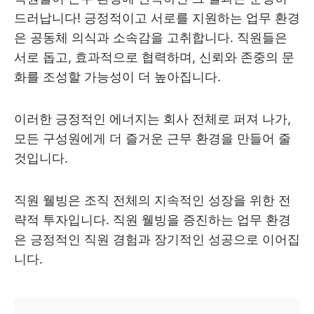
드러납니다! 긍정적이고 서로를 지원하는 업무 환경
은 공동체 의식과 소속감을 고취합니다. 직원들은
서로 돕고, 효과적으로 협력하며, 신뢰와 존중의 문
화를 조성할 가능성이 더 높아집니다.
이러한 긍정적인 에너지는 회사 전체로 퍼져 나가,
모든 구성원에게 더 즐거운 근무 환경을 만들어 줄
것입니다.
직원 웰빙은 조직 전체의 지속적인 성장을 위한 전
략적 투자입니다. 직원 웰빙을 증진하는 업무 환경
은 긍정적인 직원 경험과 장기적인 성공으로 이어집
니다.