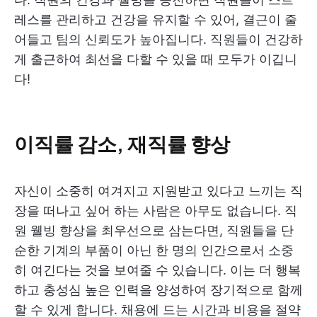
레스를 관리하고 건강을 유지할 수 있어, 결근이 줄
어들고 팀의 신뢰도가 높아집니다. 직원들이 건강하
게 출근하여 최선을 다할 수 있을 때 모두가 이깁니
다!
이직률 감소, 재직률 향상
자신이 소중히 여겨지고 지원받고 있다고 느끼는 직
장을 떠나고 싶어 하는 사람은 아무도 없습니다. 직
원 웰빙 향상을 최우선으로 삼는다면, 직원들을 단
순한 기계의 부품이 아닌 한 명의 인간으로서 소중
히 여긴다는 것을 보여줄 수 있습니다. 이는 더 행복
하고 충성심 높은 인력을 양성하여 장기적으로 함께
할 수 있게 합니다. 채용에 드는 시간과 비용을 절약