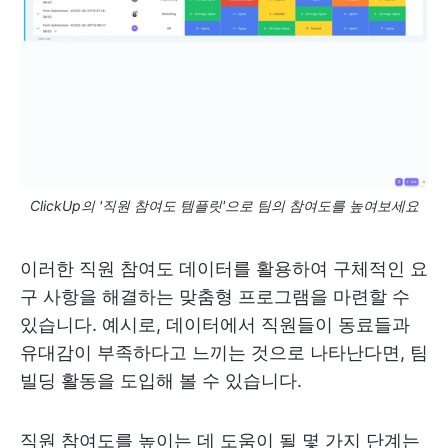
ClickUp의 '직원 참여도 템플릿'으로 팀의 참여도를 높여보세요
이러한 직원 참여도 데이터를 활용하여 구체적인 요
구 사항을 해결하는 맞춤형 프로그램을 마련할 수
있습니다. 예시로, 데이터에서 직원들이 동료들과
유대감이 부족하다고 느끼는 것으로 나타난다면, 팀
빌딩 활동을 도입해 볼 수 있습니다.
직원 참여도를 높이는 데 도움이 될 몇 가지 단계는