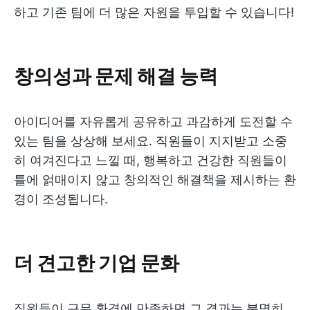
하고 기존 팀에 더 많은 자원을 투입할 수 있습니다!
창의성과 문제 해결 능력
아이디어를 자유롭게 공유하고 과감하게 도전할 수
있는 팀을 상상해 보세요. 직원들이 지지받고 소중
히 여겨진다고 느낄 때, 행복하고 건강한 직원들이
틀에 얽매이지 않고 창의적인 해결책을 제시하는 환
경이 조성됩니다.
더 견고한 기업 문화
직원들이 근무 환경에 만족하면 그 결과는 분명히