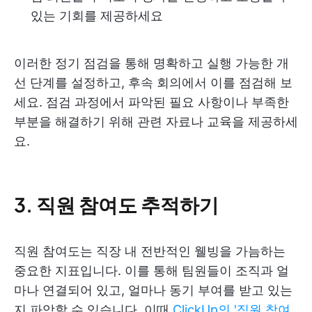
있는 기회를 제공하세요
이러한 정기 점검을 통해 명확하고 실행 가능한 개
선 단계를 설정하고, 후속 회의에서 이를 점검해 보
세요. 점검 과정에서 파악된 필요 사항이나 부족한
부분을 해결하기 위해 관련 자료나 교육을 제공하세
요.
3. 직원 참여도 추적하기
직원 참여도는 직장 내 전반적인 웰빙을 가늠하는
중요한 지표입니다. 이를 통해 팀원들이 조직과 얼
마나 연결되어 있고, 얼마나 동기 부여를 받고 있는
지 파악할 수 있습니다. 이때
ClickUp의 '직원 참여