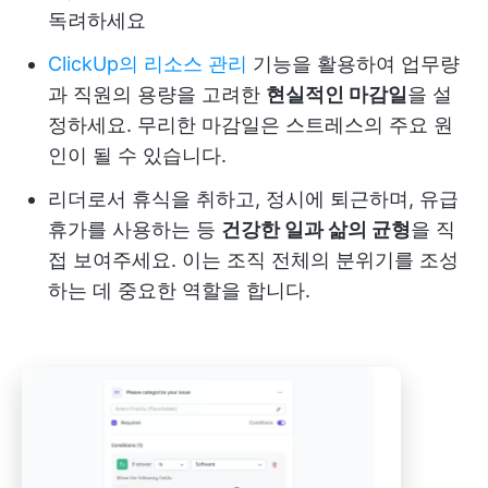
독려하세요
ClickUp의 리소스 관리
기능을 활용하여 업무량
과 직원의 용량을 고려한
현실적인 마감일
을 설
정하세요. 무리한 마감일은 스트레스의 주요 원
인이 될 수 있습니다.
리더로서 휴식을 취하고, 정시에 퇴근하며, 유급
휴가를 사용하는 등
건강한 일과 삶의 균형
을 직
접 보여주세요. 이는 조직 전체의 분위기를 조성
하는 데 중요한 역할을 합니다.