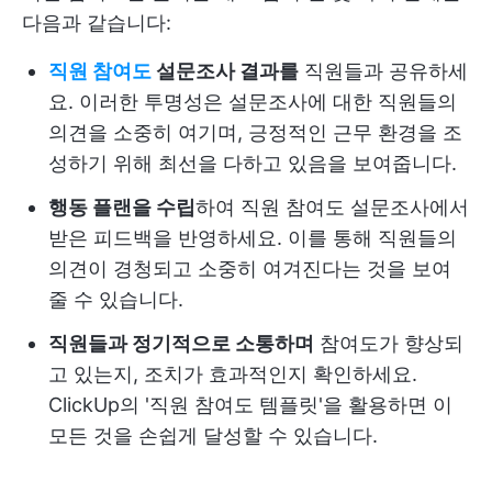
다음과 같습니다:
직원 참여도
설문조사 결과를
직원들과 공유하세
요. 이러한 투명성은 설문조사에 대한 직원들의
의견을 소중히 여기며, 긍정적인 근무 환경을 조
성하기 위해 최선을 다하고 있음을 보여줍니다.
행동 플랜을 수립
하여 직원 참여도 설문조사에서
받은 피드백을 반영하세요. 이를 통해 직원들의
의견이 경청되고 소중히 여겨진다는 것을 보여
줄 수 있습니다.
직원들과 정기적으로 소통하며
참여도가 향상되
고 있는지, 조치가 효과적인지 확인하세요.
ClickUp의 '직원 참여도 템플릿'을 활용하면 이
모든 것을 손쉽게 달성할 수 있습니다.