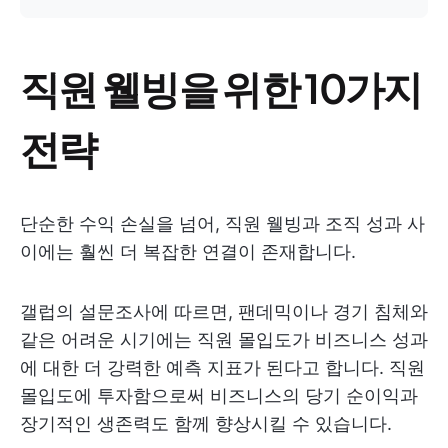
직원 웰빙을 위한 10가지
전략
단순한 수익 손실을 넘어, 직원 웰빙과 조직 성과 사
이에는 훨씬 더 복잡한 연결이 존재합니다.
갤럽의 설문조사에 따르면, 팬데믹이나 경기 침체와
같은 어려운 시기에는 직원 몰입도가 비즈니스 성과
에 대한 더 강력한 예측 지표가 된다고 합니다. 직원
몰입도에 투자함으로써 비즈니스의 당기 순이익과
장기적인 생존력도 함께 향상시킬 수 있습니다.