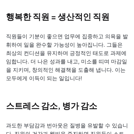
행복한 직원 = 생산적인 직원
직원들이 기분이 좋으면 업무에 집중하고 의욕을 발
휘하여 일을 완수할 가능성이 높아집니다. 그들은
최상의 컨디션을 유지하며 긍정적인 태도로 과제에
임합니다. 더 나은 성과를 내고, 미소를 띠며 마감일
을 지키며, 창의적인 해결책을 도출해 냅니다. 이는
모두에게 이득이 되는 일입니다!
스트레스 감소, 병가 감소
과도한 부담감과 번아웃은 질병을 유발할 수 있습니
다. 직원의 건강과 웰빙을 증진하면 직원들이 스트