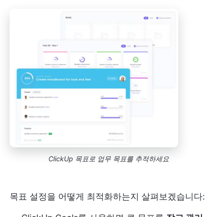
ClickUp 목표로 업무 목표를 추적하세요
목표 설정을 어떻게 최적화하는지 살펴보겠습니다: