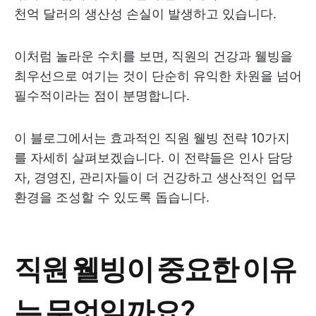
천억 달러의 생산성 손실이 발생하고 있습니다.
이처럼 놀라운 수치를 보면, 직원의 건강과 웰빙을
최우선으로 여기는 것이 단순히 유익한 차원을 넘어
필수적이라는 점이 분명합니다.
이 블로그에서는 효과적인 직원 웰빙 전략 10가지
를 자세히 살펴보겠습니다. 이 전략들은 인사 담당
자, 경영진, 관리자들이 더 건강하고 생산적인 업무
환경을 조성할 수 있도록 돕습니다.
직원 웰빙이 중요한 이유
는 무엇일까요?