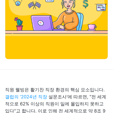
직원 웰빙은 활기찬 직장 환경의 핵심 요소입니다.
갤럽의 '2024년 직장
설문조사'에 따르면, "전 세계
적으로 62% 이상의 직원이 일에 몰입하지 못하고
있다"고 합니다. 이로 인해 전 세계적으로 약 8조 9