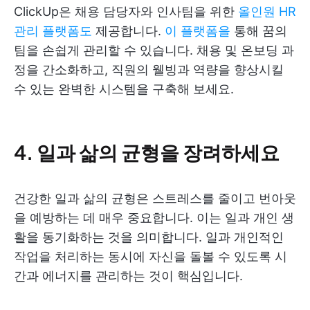
ClickUp은 채용 담당자와 인사팀을 위한
올인원 HR
관리 플랫폼도
제공합니다.
이 플랫폼을
통해 꿈의
팀을 손쉽게 관리할 수 있습니다. 채용 및 온보딩 과
정을 간소화하고, 직원의 웰빙과 역량을 향상시킬
수 있는 완벽한 시스템을 구축해 보세요.
4. 일과 삶의 균형을 장려하세요
건강한 일과 삶의 균형은 스트레스를 줄이고 번아웃
을 예방하는 데 매우 중요합니다. 이는 일과 개인 생
활을 동기화하는 것을 의미합니다. 일과 개인적인
작업을 처리하는 동시에 자신을 돌볼 수 있도록 시
간과 에너지를 관리하는 것이 핵심입니다.