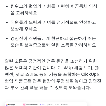
팀워크와 협업의 기회를 마련하여 공동체 의식
을 고취하세요
직원들의 노력과 기여를 정기적으로 인정하고
보상해 주세요
경영진이 직원들에게 친근하고 접근하기 쉬운
모습을 보여줌으로써 열린 소통을 장려하세요
열린 소통은 긍정적인 업무 환경을 조성하기 위한
많은 노력의 기반이 됩니다. ClickUp 채팅 보기, @
멘션, 댓글 스레드 등의 기능을 포함하는 ClickUp의
협업 제품군은 업무 현장의 투명성을 높이고 경영진
과 부서 간의 벽을 허물 수 있도록 도와줍니다.