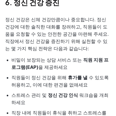
6. 정신 건강 증진
정신 건강은 신체 건강만큼이나 중요합니다. 정신
건강에 대한 솔직한 대화를 장려하고, 직원들이 도
움을 요청할 수 있는 안전한 공간을 마련해 주세요.
직장에서 정신 건강을 증진하기 위해 실천할 수 있
는 몇 가지 핵심 전략은 다음과 같습니다:
비밀이 보장되는 상담 서비스 또는
직원 지원 프
로그램(EAP)
을 제공하세요
직원들이 정신 건강을 위해
휴가를 낼
수 있도록
허용하고, 이에 대한 편견을 없애세요
스트레스 관리 및
정신 건강 인식
워크숍을 개최
하세요
직장 내에 직원들이 휴식을 취하고 스트레스를