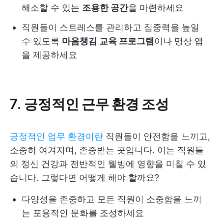
해소할 수 있는
조용한 공간
을 마련하세요
직원들이 스트레스를 관리하고 집중력을 높일
수 있도록
마음챙김 교육 프로그램
이나 명상 앱
을 제공하세요
7. 긍정적인 근무 환경 조성
긍정적인 업무 환경이란
직원들이 안전함을 느끼고,
소중히 여겨지며, 존중받는 곳입니다. 이는 직원들
의 정신 건강과 전반적인 웰빙에 영향을 미칠 수 있
습니다. 그렇다면 어떻게 해야 할까요?
다양성을 존중하고 모든 직원이 소중함을 느끼
는 포용적인 문화를 조성하세요