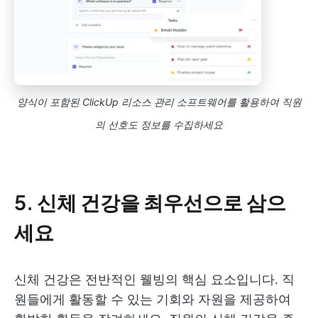
양식이 포함된 ClickUp 리소스 관리 소프트웨어를 활용하여 직원
의 선호도 정보를 수집하세요
5. 신체 건강을 최우선으로 삼으
세요
신체 건강은 전반적인 웰빙의 핵심 요소입니다. 직
원들에게 활동할 수 있는 기회와 자원을 제공하여