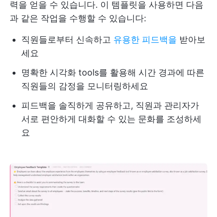
력을 얻을 수 있습니다. 이 템플릿을 사용하면 다음
과 같은 작업을 수행할 수 있습니다:
직원들로부터 신속하고
유용한 피드백을
받아보
세요
명확한 시각화 tools를 활용해 시간 경과에 따른
직원들의 감정을 모니터링하세요
피드백을 솔직하게 공유하고, 직원과 관리자가
서로 편안하게 대화할 수 있는 문화를 조성하세
요