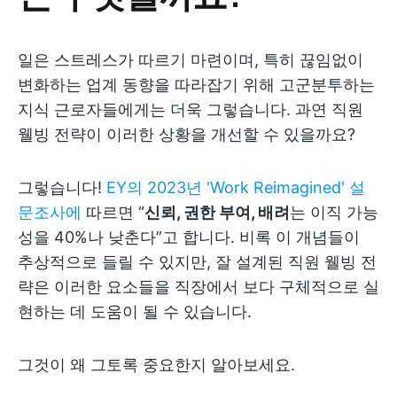
일은 스트레스가 따르기 마련이며, 특히 끊임없이
변화하는 업계 동향을 따라잡기 위해 고군분투하는
지식 근로자들에게는 더욱 그렇습니다. 과연 직원
웰빙 전략이 이러한 상황을 개선할 수 있을까요?
그렇습니다!
EY의 2023년 'Work Reimagined' 설
문조사에
따르면 “
신뢰, 권한 부여, 배려
는 이직 가능
성을 40%나 낮춘다”고 합니다. 비록 이 개념들이
추상적으로 들릴 수 있지만, 잘 설계된 직원 웰빙 전
략은 이러한 요소들을 직장에서 보다 구체적으로 실
현하는 데 도움이 될 수 있습니다.
그것이 왜 그토록 중요한지 알아보세요.