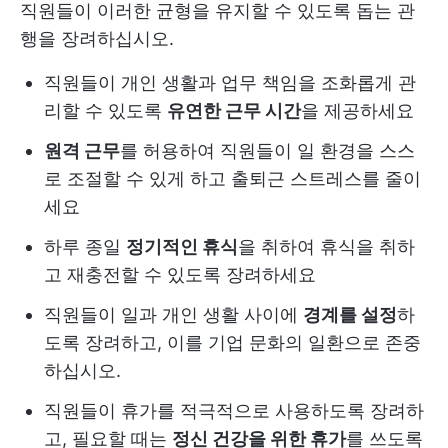
직원들이 이러한 균형을 유지할 수 있도록 돕는 관
행을 장려하십시오.
직원들이 개인 생활과 업무 책임을 조화롭게 관
리할 수 있도록
유연한 근무 시간
을 제공하세요
원격 근무
를 허용하여 직원들이 일 환경을 스스
로 조절할 수 있게 하고 출퇴근 스트레스를 줄이
세요
하루 종일
정기적인 휴식
을 취하여 휴식을 취하
고 재충전할 수 있도록 장려하세요
직원들이 일과 개인 생활 사이에
경계를 설정
하
도록 장려하고, 이를 기업 문화의 일환으로 존중
하십시오.
직원들이 휴가를 적극적으로 사용하도록 장려하
고, 필요할 때는
정신 건강을 위한 휴가
를 쓰도록