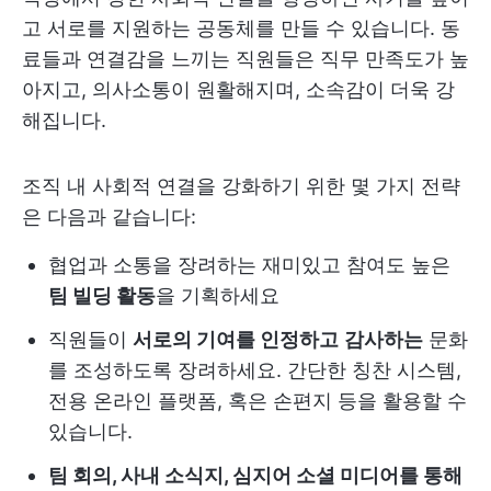
고 서로를 지원하는 공동체를 만들 수 있습니다. 동
료들과 연결감을 느끼는 직원들은 직무 만족도가 높
아지고, 의사소통이 원활해지며, 소속감이 더욱 강
해집니다.
조직 내 사회적 연결을 강화하기 위한 몇 가지 전략
은 다음과 같습니다:
협업과 소통을 장려하는 재미있고 참여도 높은
팀 빌딩 활동
을 기획하세요
직원들이
서로의 기여를 인정하고
감사하는
문화
를 조성하도록 장려하세요. 간단한 칭찬 시스템,
전용 온라인 플랫폼, 혹은 손편지 등을 활용할 수
있습니다.
팀 회의, 사내 소식지, 심지어 소셜 미디어를 통해