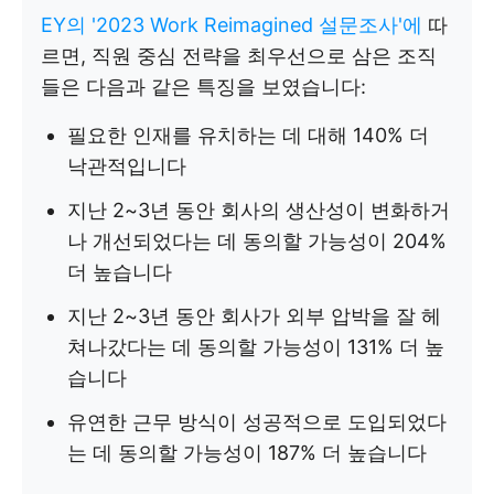
EY의 '2023 Work Reimagined 설문조사'에
따
르면, 직원 중심 전략을 최우선으로 삼은 조직
들은 다음과 같은 특징을 보였습니다:
필요한 인재를 유치하는 데 대해 140% 더
낙관적입니다
지난 2~3년 동안 회사의 생산성이 변화하거
나 개선되었다는 데 동의할 가능성이 204%
더 높습니다
지난 2~3년 동안 회사가 외부 압박을 잘 헤
쳐나갔다는 데 동의할 가능성이 131% 더 높
습니다
유연한 근무 방식이 성공적으로 도입되었다
는 데 동의할 가능성이 187% 더 높습니다