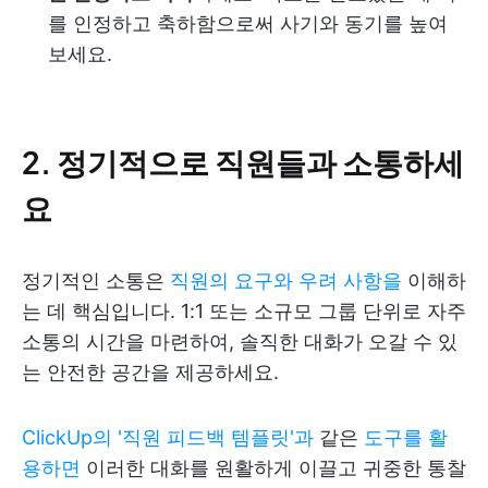
를 인정하고 축하함으로써 사기와 동기를 높여
보세요.
2. 정기적으로 직원들과 소통하세
요
정기적인 소통은
직원의 요구와 우려 사항을
이해하
는 데 핵심입니다. 1:1 또는 소규모 그룹 단위로 자주
소통의 시간을 마련하여, 솔직한 대화가 오갈 수 있
는 안전한 공간을 제공하세요.
ClickUp의 '직원 피드백 템플릿'과
같은
도구를 활
용하면
이러한 대화를 원활하게 이끌고 귀중한 통찰