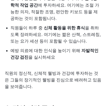
학적 작업 공간
에 투자하세요. 여기에는 조절 가
능한 의자, 적절한 조명, 편안한 키보드 등을 제
공하는 것이 포함됩니다.
직원들이 하루 중
신체 활동을 위한 휴식
을 취하
도록 장려하세요. 여기에는 짧은 산책, 스트레칭,
또는 요가 세션 등이 포함될 수 있습니다.
예방 의료에 대한 인식을 높이기 위해
자발적인
건강 검진
을 실시하세요
직원의 정신적, 신체적 웰빙과 건강에 투자하는 것
은 그들의 장기적인 웰빙을 진심으로 배려하고 있음
을 보여줍니다.