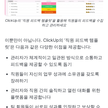
ClickUp의 '직원 피드백 템플릿'을 활용해 직원들의 피드백을 수집
하고 관리하세요
이뿐만이 아닙니다. ClickUp의 '직원 피드백 템플
릿'은 다음과 같은 다양한 이점을 제공합니다:
관리자가 체계적이고 일관된 방식으로 소통하고
피드백을 제공할 수 있도록 돕기
직원들이 자신의 업무 성과에 소유권을 갖도록
장려하기
관리자와 직원 간의 솔직하고 열린 대화를 위한
플랫폼을 제공합니다
팀 회원들이 서로의 성과를 인정하고 보상할 수