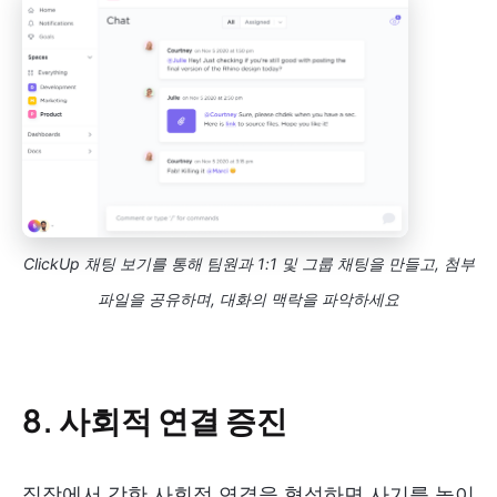
ClickUp 채팅 보기를 통해 팀원과 1:1 및 그룹 채팅을 만들고, 첨부
파일을 공유하며, 대화의 맥락을 파악하세요
8. 사회적 연결 증진
직장에서 강한 사회적 연결을 형성하면 사기를 높이