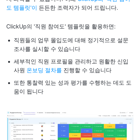
도 템플릿'이
든든한 조력자가 되어 드립니다.
ClickUp의 '직원 참여도' 템플릿을 활용하면:
직원들의 업무 몰입도에 대해 정기적으로 설문
조사를 실시할 수 있습니다
세부적인 직원 프로필을 관리하고 원활한 신입
사원
온보딩 절차를
진행할 수 있습니다
또한 통찰력 있는 성과 평가를 수행하는 데도 도
움이 됩니다