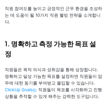
직원 참여도를 높이고 긍정적인 근무 환경을 조성하
는 데 도움이 될 10가지 직원 웰빙 전략을 소개합니
다.
1. 명확하고 측정 가능한 목표 설
정
직원들은 목적 의식과 성취감을 통해 성장합니다.
명확하고 달성 가능한 목표를 설정하면 직원들이 업
무에 대한 동기를 부여받고 몰입할 수 있습니다.
ClickUp Goals는
직원들이 목표를 시각화하고 진행
상황을 추적할 수 있게 해주는 강력한 도구입니다.