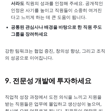
서라도
직원의 성과를 인정해 주세요. 공개적인
인정은 사기를 높이고 직원들이 소중히 여겨진
다고 느끼게 하는 데 큰 도움이 됩니다.
공통된 관심사나 배경을 바탕으로 한
직원 주도
그룹을 장려하세요
강한 팀워크는 협업 증진, 창의성 향상, 그리고 조직
의 성공으로 이어집니다.
9. 전문성 개발에 투자하세요
직업적 성장 과정에서 도전 의식을 느끼고 지원을
받는 직원들은 업무에 몰입하고 생산성이 높으며,
회사에 오래 머무르게 됩니다. 직원들이 역량을 키