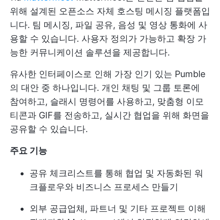
위해 설계된 오픈소스 자체 호스팅 메시징 플랫폼입
니다. 팀 메시징, 파일 공유, 음성 및 영상 통화에 사
용할 수 있습니다. 사용자 정의가 가능하고 확장 가
능한 커뮤니케이션 솔루션을 제공합니다.
유사한 인터페이스로 인해 가장 인기 있는 Pumble
의 대안 중 하나입니다. 개인 채팅 및 그룹 토론에
참여하고, 슬래시 명령어를 사용하고, 맞춤형 이모
티콘과 GIF를 전송하고, 실시간 협업을 위해 화면을
공유할 수 있습니다.
주요 기능
공유 체크리스트를 통해 협업 및 자동화된 워
크플로우와 비즈니스 프로세스 만들기
외부 공급업체, 파트너 및 기타 프로젝트 이해