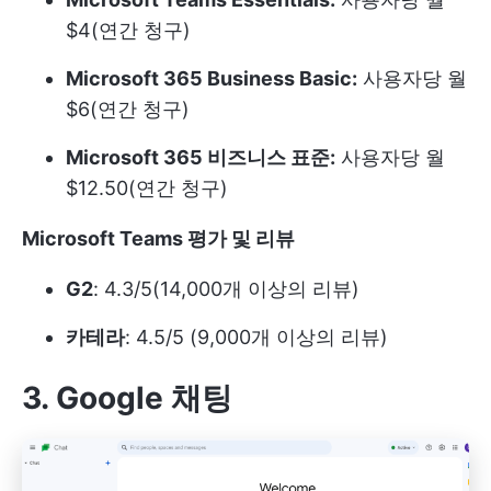
$4(연간 청구)
Microsoft 365 Business Basic:
사용자당 월
$6(연간 청구)
Microsoft 365 비즈니스 표준:
사용자당 월
$12.50(연간 청구)
Microsoft Teams 평가 및 리뷰
G2
: 4.3/5(14,000개 이상의 리뷰)
카테라
: 4.5/5 (9,000개 이상의 리뷰)
3. Google 채팅