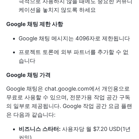
극적으로 사용하지 않을 때에도 중요한 커뮤니
케이션을 놓치지 않도록 하세요
Google 채팅 제한 사항
Google 채팅 메시지는 4096자로 제한됩니다
프로젝트 토론에 외부 파트너를 추가할 수 없
습니다
Google 채팅 가격
Google 채팅은 chat.google.com에서 개인용으로
무료로 사용할 수 있으며, 전문가용 작업 공간 구독
의 일부로 제공됩니다. Google 작업 공간 요금 플랜
은 다음과 같습니다:
비즈니스 스타터:
사용자당 월 $7.20 USD(1년
커밋)