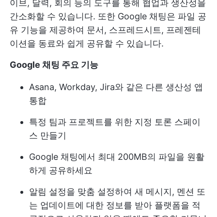
이브, 달력, 회의 등의 도구를 통해 협업과 생산성을
간소화할 수 있습니다. 또한 Google 채팅은 파일 공
유 기능을 제공하여 문서, 스프레드시트, 프레젠테
이션을 동료와 쉽게 공유할 수 있습니다.
Google 채팅 주요 기능
Asana, Workday, Jira와 같은 다른 생산성 앱
통합
특정 팀과 프로젝트를 위한 지정 토론 스페이
스 만들기
Google 채팅에서 최대 200MB의 파일을 원활
하게 공유하세요
알림 설정을 맞춤 설정하여 새 메시지, 멘션 또
는 업데이트에 대한 정보를 받아 플랫폼을 적