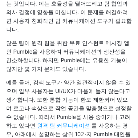
는 것입니다. 이는 효율성을 떨어뜨리고 팀 협업과
의사 결정에 영향을 미칩니다. 이 문제를 해결하려
면 사용자 친화적인 팀 커뮤니케이션 도구가 필요합
니다.
많은 팀이 원격 팀을 위한 무료 인스턴트 메시징 앱
인 Pumble을 사용하여 커뮤니케이션과 생산성을
간소화합니다. 하지만 Pumble에는 유용한 기능이
많지만 몇 가지 문제도 있습니다.
예를 들어, 검색 도구가 약간 일관적이지 않을 수 있
으며 일부 사용자는 UI/UX가 마음에 들지 않는다고
생각합니다. 또한 통합 기능이 한도 제한되어 있으
며 로고나 색상으로 작업 공간을 맞춤형으로 설정할
수 없습니다. 따라서 Pumble을 사용 중이거나 고려
하고 있다면
원격 팀 커뮤니케이션
를 사용하는 경
우, 아래에서 설명하는 상위 10가지 Pumble 대안을