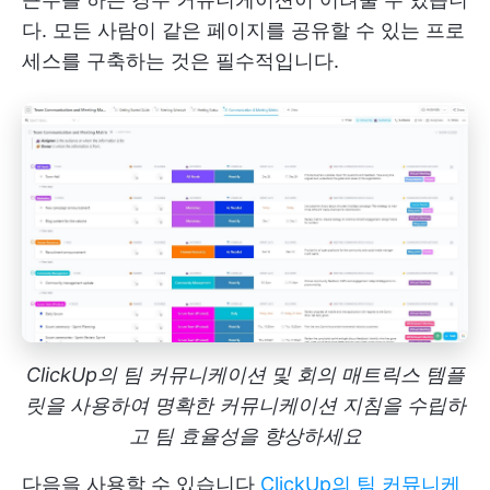
다. 모든 사람이 같은 페이지를 공유할 수 있는 프로
세스를 구축하는 것은 필수적입니다.
ClickUp의 팀 커뮤니케이션 및 회의 매트릭스 템플
릿을 사용하여 명확한 커뮤니케이션 지침을 수립하
고 팀 효율성을 향상하세요
다음을 사용할 수 있습니다
ClickUp의 팀 커뮤니케