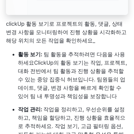
clickUp 활동 보기로 프로젝트의 활동, 댓글, 상태
변경 사항을 모니터링하여 진행 상황을 시각화하고
해당 위치의 모든 작업을 확인하세요_
활동 보기:
팀 활동을 추적하려면 다음을 사용
하세요
ClickUp의 활동 보기
는 작업, 프로젝트,
대화 전반에서 팀 활동과 진행 상황을 추적할
수 있는 중앙 집중식 허브입니다. 팀원들의 업
데이트, 댓글, 변경 사항을 빠르게 확인할 수
있어 팀 내 투명성과 책임성을 보장합니다
작업 관리:
작업을 정리하고, 우선순위를 설정
하고, 책임을 할당하고, 진행 상황을 효율적으
로 추적하세요. 작업 보기, 고급 필터링 옵션,