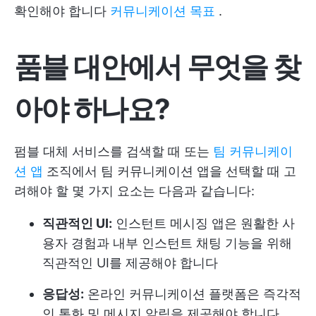
확인해야 합니다
커뮤니케이션 목표
.
품블 대안에서 무엇을 찾
아야 하나요?
펌블 대체 서비스를 검색할 때 또는
팀 커뮤니케이
션 앱
조직에서 팀 커뮤니케이션 앱을 선택할 때 고
려해야 할 몇 가지 요소는 다음과 같습니다:
직관적인 UI:
인스턴트 메시징 앱은 원활한 사
용자 경험과 내부 인스턴트 채팅 기능을 위해
직관적인 UI를 제공해야 합니다
응답성:
온라인 커뮤니케이션 플랫폼은 즉각적
인 통화 및 메시지 알림을 제공해야 합니다