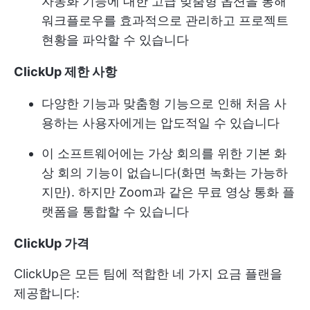
자동화 기능에 대한 고급 맞춤형 옵션을 통해
워크플로우를 효과적으로 관리하고 프로젝트
현황을 파악할 수 있습니다
ClickUp 제한 사항
다양한 기능과 맞춤형 기능으로 인해 처음 사
용하는 사용자에게는 압도적일 수 있습니다
이 소프트웨어에는 가상 회의를 위한 기본 화
상 회의 기능이 없습니다(화면 녹화는 가능하
지만). 하지만 Zoom과 같은 무료 영상 통화 플
랫폼을 통합할 수 있습니다
ClickUp 가격
ClickUp은 모든 팀에 적합한 네 가지 요금 플랜을
제공합니다: