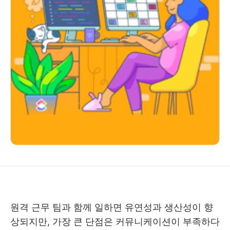
원격 근무 팀과 함께 일하면 유연성과 생산성이 향
상되지만, 가장 큰 단점은 커뮤니케이션이 부족하다