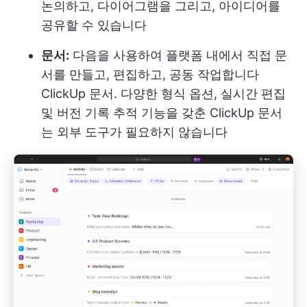
논의하고, 다이어그램을 그리고, 아이디어를
공유할 수 있습니다
문서:
다음을 사용하여 플랫폼 내에서 직접 문
서를 만들고, 편집하고, 공동 작업합니다
ClickUp 문서
. 다양한 형식 옵션, 실시간 편집
및 버전 기록 추적 기능을 갖춘 ClickUp 문서
는 외부 도구가 필요하지 않습니다