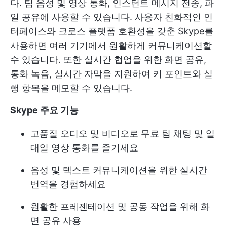
다. 팀 음성 및 영상 통화, 인스턴트 메시지 전송, 파
일 공유에 사용할 수 있습니다. 사용자 친화적인 인
터페이스와 크로스 플랫폼 호환성을 갖춘 Skype를
사용하면 여러 기기에서 원활하게 커뮤니케이션할
수 있습니다. 또한 실시간 협업을 위한 화면 공유,
통화 녹음, 실시간 자막을 지원하여 키 포인트와 실
행 항목을 메모할 수 있습니다.
Skype 주요 기능
고품질 오디오 및 비디오로 무료 팀 채팅 및 일
대일 영상 통화를 즐기세요
음성 및 텍스트 커뮤니케이션을 위한 실시간
번역을 경험하세요
원활한 프레젠테이션 및 공동 작업을 위해 화
면 공유 사용