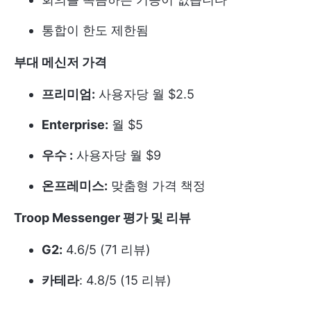
통합이 한도 제한됨
부대 메신저 가격
프리미엄:
사용자당 월 $2.5
Enterprise:
월 $5
우수 :
사용자당 월 $9
온프레미스:
맞춤형 가격 책정
Troop Messenger 평가 및 리뷰
G2:
4.6/5 (71 리뷰)
카테라
: 4.8/5 (15 리뷰)