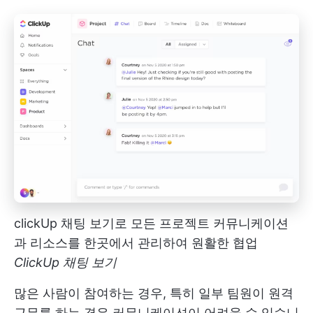
clickUp 채팅 보기로 모든 프로젝트 커뮤니케이션
과 리소스를 한곳에서 관리하여 원활한 협업
ClickUp 채팅 보기
많은 사람이 참여하는 경우, 특히 일부 팀원이 원격
근무를 하는 경우 커뮤니케이션이 어려울 수 있습니