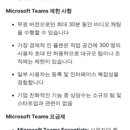
Microsoft Teams 제한 사항
무료 버전으로만 최대 30분 동안 비디오 채팅
을 수행할 수 있습니다
가장 경제적 인 플랜은 작업 공간에 300 명의
사용자 초대 만 허용하므로 대규모 팀이나 조
직에는 제한이 있습니다
일부 사용자는 등록 및 인터페이스 복잡성을
경험합니다
기업 친화적인 기능 중 상당수는 소규모 팀 및
스타트업과 관련이 없음
Microsoft Teams 요금제
Microsoft Teams Essentials:
사용자당 월