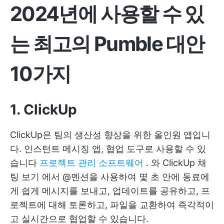
2024년에 사용할 수 있
는 최고의 Pumble 대안
10가지
1. ClickUp
ClickUp은 팀의 생산성 향상을 위한 올인원 앱입니
다. 인스턴트 메시징 앱, 협업 도구로 사용할 수 있
습니다
프로젝트 관리 소프트웨어
. 와
ClickUp 채
팅 보기
에서 @멘션을 사용하여 몇 초 안에 동료에
게 쉽게 메시지를 보내고, 업데이트를 공유하고, 프
로젝트에 대해 토론하고, 파일을 교환하여 즉각적이
고 실시간으로 협업할 수 있습니다.