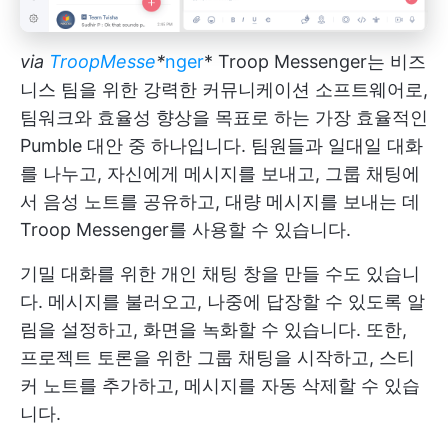
via
TroopMesse
*
nger
* Troop Messenger는 비즈
니스 팀을 위한 강력한 커뮤니케이션 소프트웨어로,
팀워크와 효율성 향상을 목표로 하는 가장 효율적인
Pumble 대안 중 하나입니다. 팀원들과 일대일 대화
를 나누고, 자신에게 메시지를 보내고, 그룹 채팅에
서 음성 노트를 공유하고, 대량 메시지를 보내는 데
Troop Messenger를 사용할 수 있습니다.
기밀 대화를 위한 개인 채팅 창을 만들 수도 있습니
다. 메시지를 불러오고, 나중에 답장할 수 있도록 알
림을 설정하고, 화면을 녹화할 수 있습니다. 또한,
프로젝트 토론을 위한 그룹 채팅을 시작하고, 스티
커 노트를 추가하고, 메시지를 자동 삭제할 수 있습
니다.