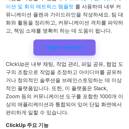
이션 및 회의 매트릭스 템플릿
를 사용하여 내부 커
뮤니케이션 플랜과 가이드라인을 작성하세요. 팀 대
화와 활동을 정리하고, 커뮤니케이션 격차를 파악하
고, 책임 소재를 명확히 하는 데 도움이 됩니다.
이 템플릿 다운로드하기
ClickUp은 내부 채팅, 작업 관리, 파일 공유, 협업 도
구의 조합으로 작업을 조정하고 아이디어를 공유하
거나 창의적인 솔루션을 브레인스토밍하는 데 이상
적인 플랫폼입니다. 또한, 이 플랫폼은 Slack,
Zoom 등의 커뮤니케이션 도구를 포함한 1000개 이
상의 애플리케이션과 통합되어 있어 단일 화면에서
편리하게 일할 수 있습니다.
ClickUp 주요 기능