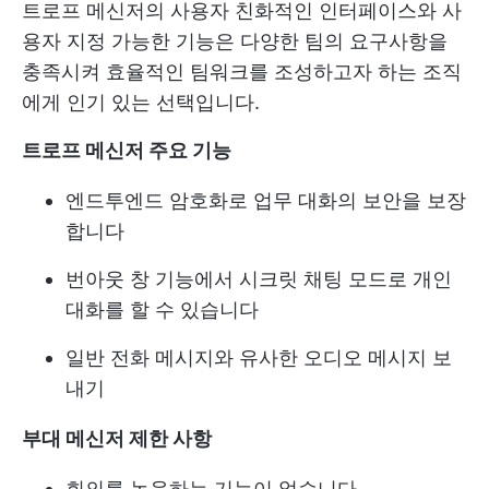
트로프 메신저의 사용자 친화적인 인터페이스와 사
용자 지정 가능한 기능은 다양한 팀의 요구사항을
충족시켜 효율적인 팀워크를 조성하고자 하는 조직
에게 인기 있는 선택입니다.
트로프 메신저 주요 기능
엔드투엔드 암호화로 업무 대화의 보안을 보장
합니다
번아웃 창 기능에서 시크릿 채팅 모드로 개인
대화를 할 수 있습니다
일반 전화 메시지와 유사한 오디오 메시지 보
내기
부대 메신저 제한 사항
회의를 녹음하는 기능이 없습니다