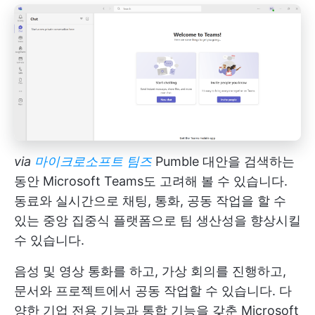
via
마이크로소프트 팀즈
Pumble 대안을 검색하는
동안 Microsoft Teams도 고려해 볼 수 있습니다.
동료와 실시간으로 채팅, 통화, 공동 작업을 할 수
있는 중앙 집중식 플랫폼으로 팀 생산성을 향상시킬
수 있습니다.
음성 및 영상 통화를 하고, 가상 회의를 진행하고,
문서와 프로젝트에서 공동 작업할 수 있습니다. 다
양한 기업 전용 기능과 통합 기능을 갖춘 Microsoft