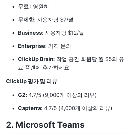
무료 :
영원히
무제한:
사용자당 $7/월
Business
: 사용자당 $12/월
Enterprise
: 가격 문의
ClickUp Brain:
작업 공간 회원당 월 $5의 유
료 플랜에 추가하세요
ClickUp 평가 및 리뷰
G2:
4.7/5 (9,000개 이상의 리뷰)
Capterra:
4.7/5 (4,000개 이상의 리뷰)
2. Microsoft Teams