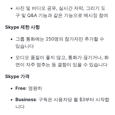
사진 및 비디오 공유, 실시간 자막, 그리기 도
구 및 Q&A 기능과 같은 기능으로 메시징 참여
Skype 제한 사항
그룹 통화에는 250명의 참가자만 추가할 수
있습니다
오디오 품질이 좋지 않고, 통화가 끊기거나, 화
면이 자주 멈추는 등 결함이 있을 수 있습니다
Skype 가격
Free
: 영원히
Business
: 구독은 사용자당 월 $3부터 시작합
니다