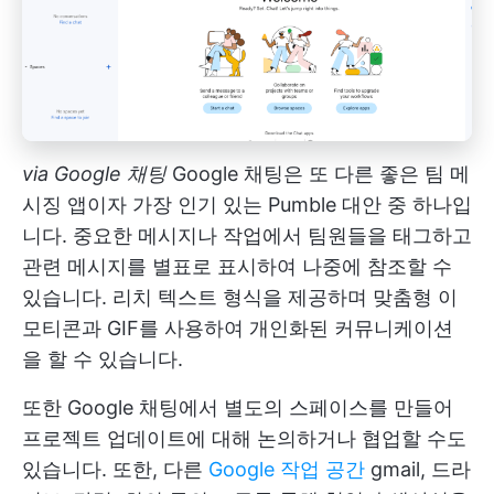
via
Google 채팅
Google 채팅은 또 다른 좋은 팀 메
시징 앱이자 가장 인기 있는 Pumble 대안 중 하나입
니다. 중요한 메시지나 작업에서 팀원들을 태그하고
관련 메시지를 별표로 표시하여 나중에 참조할 수
있습니다. 리치 텍스트 형식을 제공하며 맞춤형 이
모티콘과 GIF를 사용하여 개인화된 커뮤니케이션
을 할 수 있습니다.
또한 Google 채팅에서 별도의 스페이스를 만들어
프로젝트 업데이트에 대해 논의하거나 협업할 수도
있습니다. 또한, 다른
Google 작업 공간
gmail, 드라