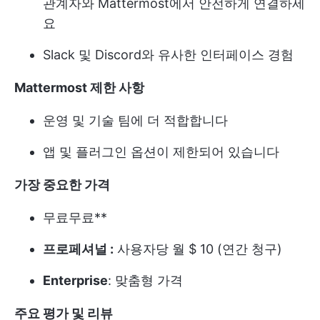
관계자와 Mattermost에서 안전하게 연결하세
요
Slack 및 Discord와 유사한 인터페이스 경험
Mattermost 제한 사항
운영 및 기술 팀에 더 적합합니다
앱 및 플러그인 옵션이 제한되어 있습니다
가장 중요한 가격
무료
무료**
프로페셔널 :
사용자당 월 $ 10 (연간 청구)
Enterprise
: 맞춤형 가격
주요 평가 및 리뷰