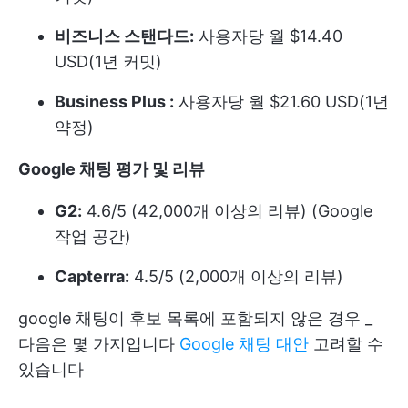
비즈니스 스탠다드:
사용자당 월 $14.40
USD(1년 커밋)
Business Plus :
사용자당 월 $21.60 USD(1년
약정)
Google 채팅 평가 및 리뷰
G2:
4.6/5 (42,000개 이상의 리뷰) (Google
작업 공간)
Capterra:
4.5/5 (2,000개 이상의 리뷰)
google 채팅이 후보 목록에 포함되지 않은 경우 _
다음은 몇 가지입니다
Google 채팅 대안
고려할 수
있습니다