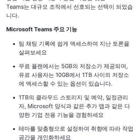
Teams는 대규모 조직에서 선호되는 선택이 되었습
니다.
Microsoft Teams 주요 기능
팀 채팅 기록에 쉽게 액세스하여 지난 토론을
살펴보세요
무료 플랜에서는 5GB의 저장소가 제공되며,
유료 사용자는 10GB에서 1TB 사이의 저장소
에 액세스할 수 있는 옵션이 있습니다.
1TB의 클라우드 스토리지 및 예약, 일정관리
자, Microsoft 양식과 같은 추가 앱과 같은 다
양한 기업 전용 기능을 경험하세요
테마를 맞춤형으로 설정하여 취향에 따라 작업
공간을 개인화하세요