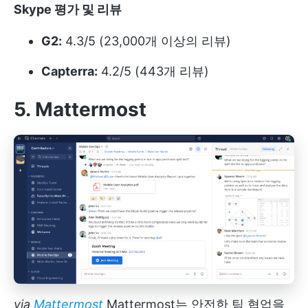
Skype 평가 및 리뷰
G2:
4.3/5 (23,000개 이상의 리뷰)
Capterra:
4.2/5 (443개 리뷰)
5. Mattermost
via
Mattermost
Mattermost는 안전한 팀 협업을