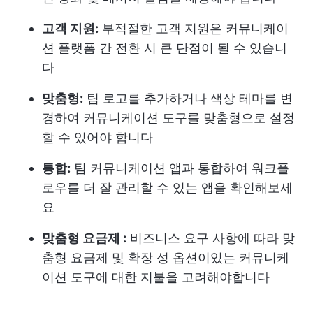
고객 지원:
부적절한 고객 지원은 커뮤니케이
션 플랫폼 간 전환 시 큰 단점이 될 수 있습니
다
맞춤형:
팀 로고를 추가하거나 색상 테마를 변
경하여 커뮤니케이션 도구를 맞춤형으로 설정
할 수 있어야 합니다
통합:
팀 커뮤니케이션 앱과 통합하여 워크플
로우를 더 잘 관리할 수 있는 앱을 확인해보세
요
맞춤형 요금제 :
비즈니스 요구 사항에 따라 맞
춤형 요금제 및 확장 성 옵션이있는 커뮤니케
이션 도구에 대한 지불을 고려해야합니다