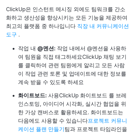
ClickUp은 인스턴트 메시징 외에도 팀워크를 간소
화하고 생산성을 향상시키는 모든 기능을 제공하여
최고의 플랫폼 중 하나입니다
직장 내 커뮤니케이션
도구
.
작업 내
@멘션:
작업 내에서 @멘션을 사용하
여 팀원을 직접 태그하세요
ClickUp 채팅 보기
를 클릭하여 관련 팀원에게 알리고 모든 사람
이 작업 관련 토론 및 업데이트에 대한 정보를
계속 받을 수 있도록 하세요
화이트보드:
사용
ClickUp 화이트보드
를 브레
인스토밍, 아이디어 시각화, 실시간 협업을 위
한 가상 캔버스로 활용하세요. 화이트보드는
다음에도 사용할 수 있습니다
프로젝트 커뮤니
케이션 플랜 만들기
팀과 프로젝트 타임라인을