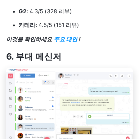
G2:
4.3/5 (328 리뷰)
카테라:
4.5/5 (151 리뷰)
이것을 확인하세요
주요 대안
!
6. 부대 메신저