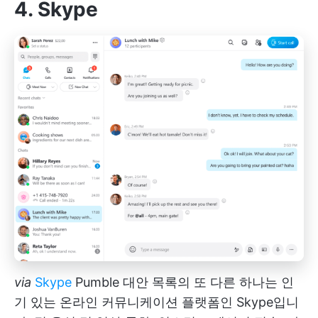
4. Skype
via
Skype
Pumble 대안 목록의 또 다른 하나는 인
기 있는 온라인 커뮤니케이션 플랫폼인 Skype입니