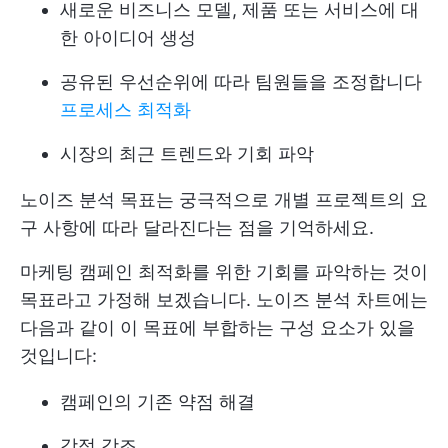
새로운 비즈니스 모델, 제품 또는 서비스에 대
한 아이디어 생성
공유된 우선순위에 따라 팀원들을 조정합니다
프로세스 최적화
시장의 최근 트렌드와 기회 파악
노이즈 분석 목표는 궁극적으로 개별 프로젝트의 요
구 사항에 따라 달라진다는 점을 기억하세요.
마케팅 캠페인 최적화를 위한 기회를 파악하는 것이
목표라고 가정해 보겠습니다. 노이즈 분석 차트에는
다음과 같이 이 목표에 부합하는 구성 요소가 있을
것입니다:
캠페인의 기존 약점 해결
강점 강조