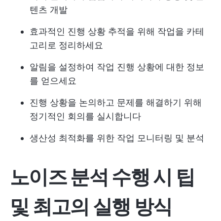
텐츠 개발
효과적인 진행 상황 추적을 위해 작업을 카테
고리로 정리하세요
알림을 설정하여 작업 진행 상황에 대한 정보
를 얻으세요
진행 상황을 논의하고 문제를 해결하기 위해
정기적인 회의를 실시합니다
생산성 최적화를 위한 작업 모니터링 및 분석
노이즈 분석 수행 시 팁
및 최고의 실행 방식