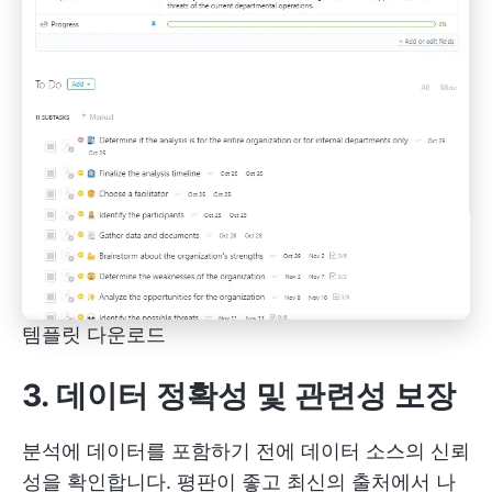
템플릿 다운로드
3. 데이터 정확성 및 관련성 보장
분석에 데이터를 포함하기 전에 데이터 소스의 신뢰
성을 확인합니다. 평판이 좋고 최신의 출처에서 나