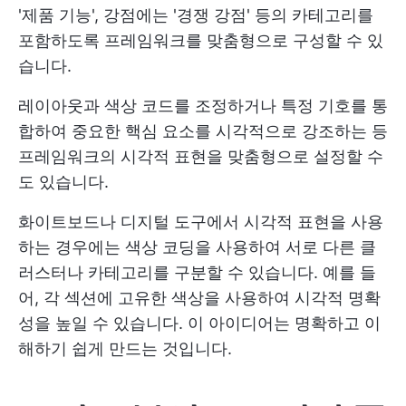
'제품 기능', 강점에는 '경쟁 강점' 등의 카테고리를
포함하도록 프레임워크를 맞춤형으로 구성할 수 있
습니다.
레이아웃과 색상 코드를 조정하거나 특정 기호를 통
합하여 중요한 핵심 요소를 시각적으로 강조하는 등
프레임워크의 시각적 표현을 맞춤형으로 설정할 수
도 있습니다.
화이트보드나 디지털 도구에서 시각적 표현을 사용
하는 경우에는 색상 코딩을 사용하여 서로 다른 클
러스터나 카테고리를 구분할 수 있습니다. 예를 들
어, 각 섹션에 고유한 색상을 사용하여 시각적 명확
성을 높일 수 있습니다. 이 아이디어는 명확하고 이
해하기 쉽게 만드는 것입니다.