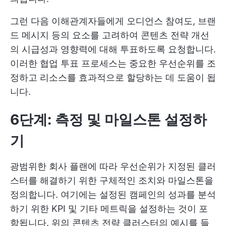
그런 다음 이해관계자들에게 오디언스 참여도, 브랜
드 메시지 등의 요소를 고려하여 콘텐츠 전략 개선
의 시급성과 영향력에 대해 투표하도록 요청합니다.
이러한 협업 투표 프로세스는 중요한 우선순위를 조
정하고 리소스를 효과적으로 할당하는 데 도움이 됩
니다.
6단계: 측정 및 마일스톤 설정하
기
광범위한 회사 플랜에 따라 우선순위가 지정된 클러
스터를 해결하기 위한 구체적인 조치와 마일스톤을
정의합니다. 여기에는 설정된 캠페인의 성과를 분석
하기 위한 KPI 및 기타 메트릭을 설정하는 것이 포
함됩니다. 위의 콘텐츠 전략 클러스터의 예시를 들