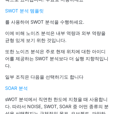
SWOT 분석 템플릿
를 사용하여 SWOT 분석을 수행하세요.
이에 비해 노이즈 분석은 내부 역량과 외부 역량을
균형 있게 보기 위한 것입니다.
또한 노이즈 분석은 주로 현재 위치에 대한 아이디
어를 제공하는 SWOT 분석보다 더 실행 지향적입니
다.
일부 조직은 다음을 선택하기도 합니다
SOAR 분석
sWOT 분석에서 직면한 한도에 지쳤을 때 사용합니
다. 따라서 NOISE, SWOT, SOAR 중 어떤 종류의 분
석을 선택할지는 구체적인 목표, 오브젝트, 파악하