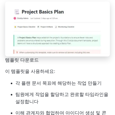
템플릿 다운로드
이 템플릿을 사용하세요:
각 플랜 문서 목표에 해당하는 작업 만들기
팀원에게 작업을 할당하고 완료할 타임라인을
설정합니다
이해 관계자와 협업하여 아이디어 생성 및 콘