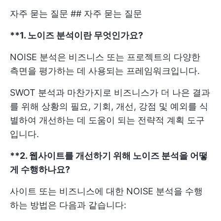
자주 묻는 질문 ## 자주 묻는 질문
**1. 노이즈 분석이란 무엇인가요?
NOISE 분석은 비즈니스 또는 프로젝트의 다양한
측면을 평가하는 데 사용되는 프레임워크입니다.
SWOT 분석과 마찬가지로 비즈니스가 더 나은 결과
를 위해 상황의 필요, 기회, 개선, 강점 및 예외를 식
별하여 개선하는 데 도움이 되는 전략적 계획 도구
입니다.
**2. 웹사이트를 개선하기 위해 노이즈 분석을 어떻
게 수행하나요?
사이트 또는 비즈니스에 대한 NOISE 분석을 수행
하는 방법은 다음과 같습니다: