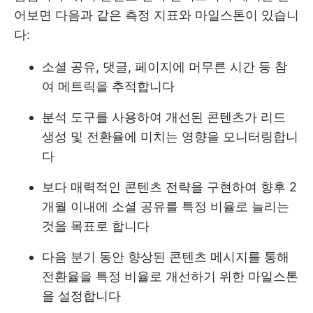
어보면 다음과 같은 측정 지표와 마일스톤이 있습니
다:
소셜 공유, 댓글, 페이지에 머무른 시간 등 참
여 메트릭을 추적합니다
분석 도구를 사용하여 개선된 콘텐츠가 리드
생성 및 전환율에 미치는 영향을 모니터링합니
다
보다 매력적인 콘텐츠 전략을 구현하여 향후 2
개월 이내에 소셜 공유를 특정 비율로 늘리는
것을 목표로 합니다
다음 분기 동안 향상된 콘텐츠 메시지를 통해
전환율을 특정 비율로 개선하기 위한 마일스톤
을 설정합니다