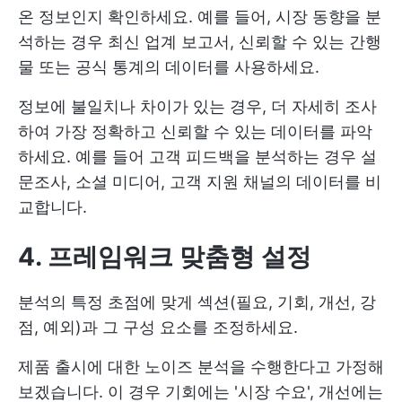
온 정보인지 확인하세요. 예를 들어, 시장 동향을 분
석하는 경우 최신 업계 보고서, 신뢰할 수 있는 간행
물 또는 공식 통계의 데이터를 사용하세요.
정보에 불일치나 차이가 있는 경우, 더 자세히 조사
하여 가장 정확하고 신뢰할 수 있는 데이터를 파악
하세요. 예를 들어 고객 피드백을 분석하는 경우 설
문조사, 소셜 미디어, 고객 지원 채널의 데이터를 비
교합니다.
4. 프레임워크 맞춤형 설정
분석의 특정 초점에 맞게 섹션(필요, 기회, 개선, 강
점, 예외)과 그 구성 요소를 조정하세요.
제품 출시에 대한 노이즈 분석을 수행한다고 가정해
보겠습니다. 이 경우 기회에는 '시장 수요', 개선에는