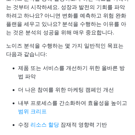
는 것부터 시작하세요. 성장과 발전의 기회를 파악
하려고 하나요? 아니면 변화를 예측하고 위험 완화
플랜을 세우고 있나요? 분석을 수행하는 이유를 아
는 것은 분석의 성공을 위해 매우 중요합니다.
노이즈 분석을 수행하는 몇 가지 일반적인 목표는
다음과 같습니다:
제품 또는 서비스를 개선하기 위한 올바른 방
법 파악
더 나은 참여를 위한 마케팅 캠페인 개선
내부 프로세스를 간소화하여 효율성을 높이고
범위 크리프
수정
리소스 할당
잠재적 영향력 기반