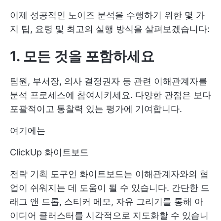
이제 성공적인 노이즈 분석을 수행하기 위한 몇 가
지 팁, 요령 및 최고의 실행 방식을 살펴보겠습니다:
1. 모든 것을 포함하세요
팀원, 부서장, 의사 결정권자 등 관련 이해관계자를
분석 프로세스에 참여시키세요. 다양한 관점은 보다
포괄적이고 통찰력 있는 평가에 기여합니다.
여기에는
ClickUp 화이트보드
전략 기획 도구인 화이트보드는 이해관계자와의 협
업이 쉬워지는 데 도움이 될 수 있습니다. 간단한 드
래그 앤 드롭, 스티커 메모, 자유 그리기를 통해 아
이디어 클러스터를 시각적으로 지도화할 수 있습니