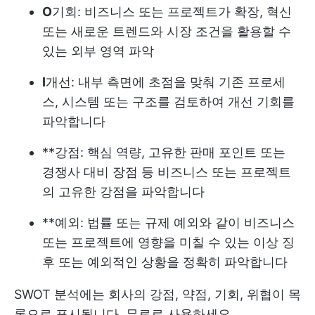
O
기회: 비즈니스 또는 프로젝트가 확장, 혁신
또는 새로운 트렌드와 시장 조건을 활용할 수
있는 외부 영역 파악
I
개선: 내부 측면에 초점을 맞춰 기존 프로세
스, 시스템 또는 구조를 검토하여 개선 기회를
파악합니다
**강점: 핵심 역량, 고유한 판매 포인트 또는
경쟁사 대비 장점 등 비즈니스 또는 프로젝트
의 고유한 강점을 파악합니다
**예외: 법률 또는 규제 예외와 같이 비즈니스
또는 프로젝트에 영향을 미칠 수 있는 이상 징
후 또는 예외적인 상황을 정확히 파악합니다
SWOT 분석에는 회사의 강점, 약점, 기회, 위협이 목
록으로 표시됩니다. 무료로 사용하세요