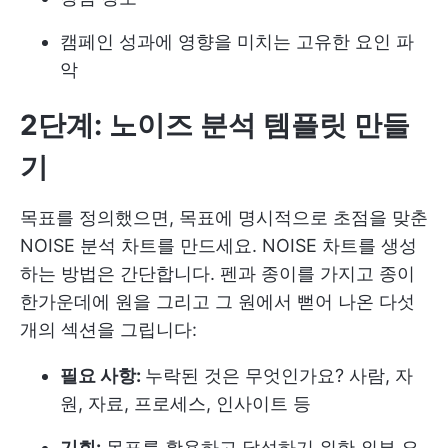
캠페인 성과에 영향을 미치는 고유한 요인 파
악
2단계: 노이즈 분석 템플릿 만들
기
목표를 정의했으면, 목표에 명시적으로 초점을 맞춘
NOISE 분석 차트를 만드세요. NOISE 차트를 생성
하는 방법은 간단합니다. 펜과 종이를 가지고 종이
한가운데에 원을 그리고 그 원에서 뻗어 나온 다섯
개의 섹션을 그립니다:
필요 사항:
누락된 것은 무엇인가요? 사람, 자
원, 자료, 프로세스, 인사이트 등
기회:
목표를 활용하고 달성하기 위한 외부 요