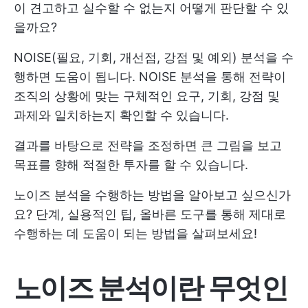
이 견고하고 실수할 수 없는지 어떻게 판단할 수 있
을까요?
NOISE(필요, 기회, 개선점, 강점 및 예외) 분석을 수
행하면 도움이 됩니다. NOISE 분석을 통해 전략이
조직의 상황에 맞는 구체적인 요구, 기회, 강점 및
과제와 일치하는지 확인할 수 있습니다.
결과를 바탕으로 전략을 조정하면 큰 그림을 보고
목표를 향해 적절한 투자를 할 수 있습니다.
노이즈 분석을 수행하는 방법을 알아보고 싶으신가
요? 단계, 실용적인 팁, 올바른 도구를 통해 제대로
수행하는 데 도움이 되는 방법을 살펴보세요!
노이즈 분석이란 무엇인