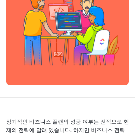
장기적인 비즈니스 플랜의 성공 여부는 전적으로 현
재의 전략에 달려 있습니다. 하지만 비즈니스 전략