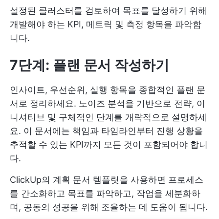
설정된 클러스터를 검토하여 목표를 달성하기 위해
개발해야 하는 KPI, 메트릭 및 측정 항목을 파악합
니다.
7단계: 플랜 문서 작성하기
인사이트, 우선순위, 실행 항목을 종합적인 플랜 문
서로 정리하세요. 노이즈 분석을 기반으로 전략, 이
니셔티브 및 구체적인 단계를 개략적으로 설명하세
요. 이 문서에는 책임과 타임라인부터 진행 상황을
추적할 수 있는 KPI까지 모든 것이 포함되어야 합니
다.
ClickUp의 계획 문서 템플릿을 사용하면 프로세스
를 간소화하고 목표를 파악하고, 작업을 세분화하
며, 공동의 성공을 위해 조율하는 데 도움이 됩니다.