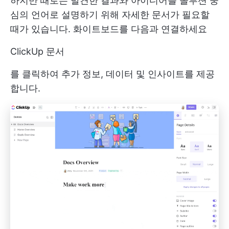
하지만 때로는 발견한 결과와 아이디어를 솔루션 중
심의 언어로 설명하기 위해 자세한 문서가 필요할
때가 있습니다. 화이트보드를 다음과 연결하세요
ClickUp 문서
를 클릭하여 추가 정보, 데이터 및 인사이트를 제공
합니다.