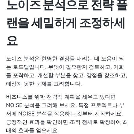
노이즈 분석으로 전략 플
랜을 세밀하게 조정하세
요
노이즈 분석은 현명한 결정을 내리는 데 도움이 되
는 로드맵입니다. 무엇이 필요한지 검토하고, 기회
를 포착하고, 개선할 부분을 찾고, 강점을 강조하고,
예상치 못한 문제를 고려합니다.
비즈니스를 위한 전략적 계획을 세우고 있다면
NOISE 분석을 고려해 보세요. 특정 프로젝트나 부
서에 NOISE 분석을 적용하는 것부터 시작하세요.
긍정적인 효과를 확인하면 조직 전체로 확장하여 최
대의 효과를 얻으세요.