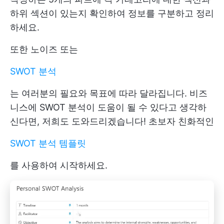
하위 섹션이 있는지 확인하여 정보를 구분하고 정리
하세요.
또한 노이즈 또는
SWOT 분석
는 여러분의 필요와 목표에 따라 달라집니다. 비즈
니스에 SWOT 분석이 도움이 될 수 있다고 생각하
신다면, 저희도 도와드리겠습니다! 초보자 친화적인
SWOT 분석 템플릿
를 사용하여 시작하세요.