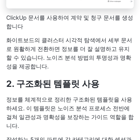
ClickUp 문서를 사용하여 계약 및 청구 문서를 생성
합니다
화이트보드의 클러스터 시각적 탐색에서 세부 문서
로 원활하게 전환하면 정보를 더 잘 설명하고 유지
할 수 있습니다. 노이즈 분석 방법의 투명성과 명확
성을 제공합니다.
2. 구조화된 템플릿 사용
정보를 체계적으로 정리한 구조화된 템플릿을 사용
하세요. 이 템플릿은 노이즈 분석 프로세스 전반에
걸쳐 일관성과 명확성을 보장하는 가이드 역할을 합
니다.
작성하는 5개의 파트에 각 카테고리에 대한 섹션과