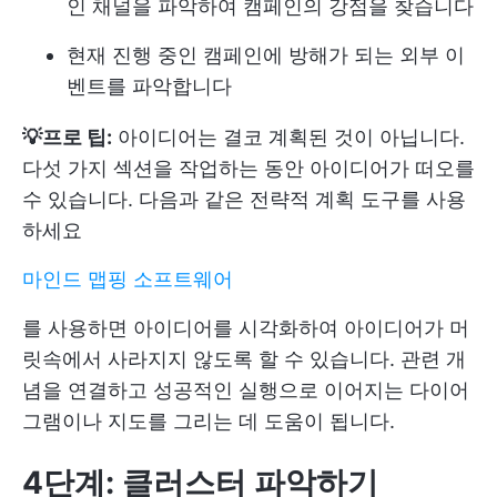
인 채널을 파악하여 캠페인의 강점을 찾습니다
현재 진행 중인 캠페인에 방해가 되는 외부 이
벤트를 파악합니다
💡프로 팁:
아이디어는 결코 계획된 것이 아닙니다.
다섯 가지 섹션을 작업하는 동안 아이디어가 떠오를
수 있습니다. 다음과 같은 전략적 계획 도구를 사용
하세요
마인드 맵핑 소프트웨어
를 사용하면 아이디어를 시각화하여 아이디어가 머
릿속에서 사라지지 않도록 할 수 있습니다. 관련 개
념을 연결하고 성공적인 실행으로 이어지는 다이어
그램이나 지도를 그리는 데 도움이 됩니다.
4단계: 클러스터 파악하기