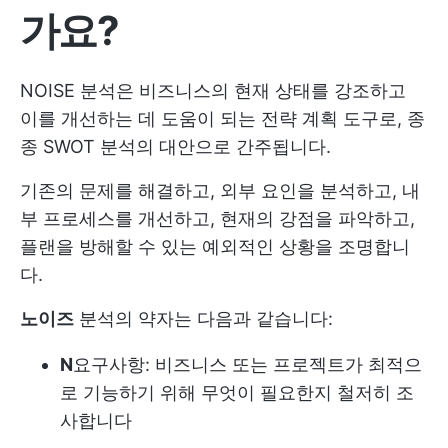
가요?
NOISE 분석은 비즈니스의 현재 상태를 강조하고
이를 개선하는 데 도움이 되는 전략 계획 도구로, 종
종 SWOT 분석의 대안으로 간주됩니다.
기존의 문제를 해결하고, 외부 요인을 분석하고, 내
부 프로세스를 개선하고, 현재의 강점을 파악하고,
플랜을 방해할 수 있는 예외적인 상황을 조명합니
다.
노이즈
분석의 약자는 다음과 같습니다:
N
요구사항: 비즈니스 또는 프로젝트가 최적으
로 기능하기 위해 무엇이 필요한지 철저히 조
사합니다