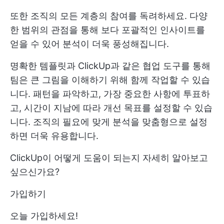
또한 조직의 모든 계층의 참여를 독려하세요. 다양
한 범위의 관점을 통해 보다 포괄적인 인사이트를
얻을 수 있어 분석이 더욱 풍성해집니다.
명확한 템플릿과 ClickUp과 같은 협업 도구를 통해
팀은 큰 그림을 이해하기 위해 함께 작업할 수 있습
니다. 패턴을 파악하고, 가장 중요한 사항에 투표하
고, 시간이 지남에 따라 개선 목표를 설정할 수 있습
니다. 조직의 필요에 맞게 분석을 맞춤형으로 설정
하면 더욱 유용합니다.
ClickUp이 어떻게 도움이 되는지 자세히 알아보고
싶으신가요?
가입하기
오늘 가입하세요!