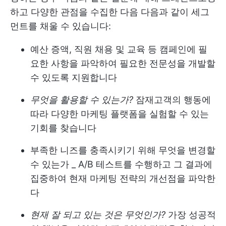
하고 다양한 관점을 수집한 다음 다음과 같이 세그
먼트를 채울 수 있습니다:
예산 증액, 직원 채용 및 교육 등 캠페인에 필
요한 사항을 파악하여 필요한 전문성을 개발할
수 있도록 지원합니다
무엇을 활용할 수 있는가?
잠재고객의 행동에
따라 다양한 마케팅 플랫폼을 실험할 수 있는
기회를 찾습니다
부족한 니즈를 충족시키기 위해 무엇을 변경할
수 있는가 _ A/B 테스트를 수행하고 그 결과에
집중하여 현재 마케팅 전략의 개선점을 파악한
다
현재 잘 되고 있는 것은 무엇인가?
가장 성공적