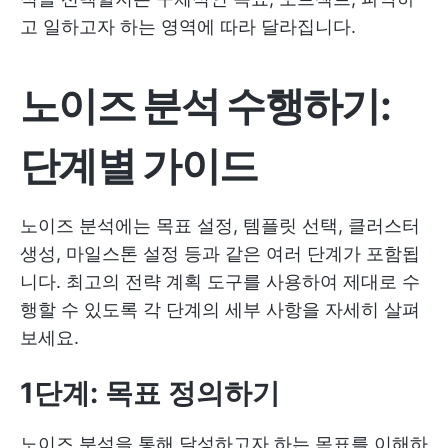
고 일하고자 하는 영역에 따라 달라집니다.
노이즈 분석 수행하기:
단계별 가이드
노이즈 분석에는 목표 설정, 템플릿 선택, 클러스터
생성, 마일스톤 설정 등과 같은 여러 단계가 포함됩
니다. 최고의 전략 계획 도구를 사용하여 제대로 수
행할 수 있도록 각 단계의 세부 사항을 자세히 살펴
보세요.
1단계: 목표 정의하기
노이즈 분석을 통해 달성하고자 하는 목표를 이해하