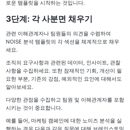
로운 템플릿을 시작하는 것입니다.
3단계: 각 사분면 채우기
관련 이해관계자나 팀원들의 의견을 수렴하여
NOISE 분석 템플릿의 각 섹션을 체계적으로 채우
세요.
조직의 요구사항과 관련된 데이터, 인사이트, 관찰
사항을 수집하세요. 또한 잠재적인 기회, 개선이 필
요한 부분, 기존의 강점, 예외적인 요인에 대해서도
알아보세요.
다양한 관점을 수집하고 팀원 및 이해관계자를 포함
시키는 것이 중요합니다.
예를 들어, 마케팅 캠페인에 대한 노이즈 분석을 실
행하는 경우 다음과 같은 질문에 대해 브레인스토밍