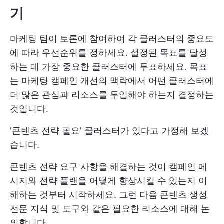
기
마케팅 팀이 토론에 참여하여 각 클러스터의 중요도
에 따라 우선순위를 정하세요. 설정된 목표를 달성
하는 데 가장 중요한 클러스터에 투표하세요. 목표
는 마케팅 캠페인 개선의 맥락에서 어떤 클러스터에
더 많은 관심과 리소스를 투입해야 하는지 결정하는
것입니다.
'콘텐츠 전략 필요' 클러스터가 있다고 가정해 보겠
습니다.
콘텐츠 전략 요구 사항을 해결하는 것이 캠페인 메
시지와 전략 플랜을 어떻게 향상시킬 수 있는지 이
해하는 것부터 시작하세요. 그런 다음 콘텐츠 생성
전문 지식 및 도구와 같은 필요한 리소스에 대해 논
의합니다.