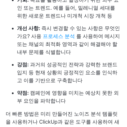
인 또는 트렌드. 예를 들어, 밀레니얼 세대를
위한 새로운 트렌드나 미개척 시장 개척 등
개선 사항:
즉시 변경할 수 있는 사항은 무엇인
가요? 사용
프로세스 분석
를 사용하여 메시지
또는 채널의 최적화 영역과 같이 해결해야 할
내부 문제를 식별합니다
강점:
과거의 성공적인 전략과 강력한 브랜드
입지 등 현재 상황의 긍정적인 요소를 인식하
고 이를 기반으로 구축합니다
약점:
캠페인에 영향을 미치는 예상치 못한 외
부 요인을 파악합니다
더 빠른 방법은 미리 만들어진 노이즈 분석 템플릿
을 사용하거나 ClickUp과 같은 도구를 사용하여 새