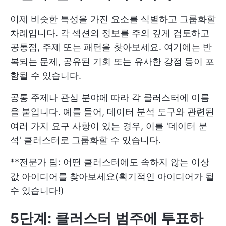
이제 비슷한 특성을 가진 요소를 식별하고 그룹화할
차례입니다. 각 섹션의 정보를 주의 깊게 검토하고
공통점, 주제 또는 패턴을 찾아보세요. 여기에는 반
복되는 문제, 공유된 기회 또는 유사한 강점 등이 포
함될 수 있습니다.
공통 주제나 관심 분야에 따라 각 클러스터에 이름
을 붙입니다. 예를 들어, 데이터 분석 도구와 관련된
여러 가지 요구 사항이 있는 경우, 이를 '데이터 분
석' 클러스터로 그룹화할 수 있습니다.
**전문가 팁: 어떤 클러스터에도 속하지 않는 이상
값 아이디어를 찾아보세요(획기적인 아이디어가 될
수 있습니다!)
5단계: 클러스터 범주에 투표하