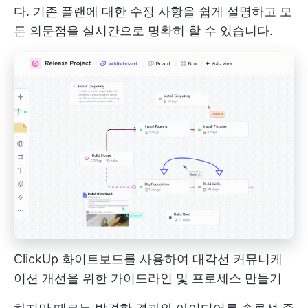
다. 기존 플랜에 대한 수정 사항을 쉽게 설명하고 모
든 의문점을 실시간으로 명확히 할 수 있습니다.
ClickUp 화이트보드를 사용하여 대각선 커뮤니케
이션 개선을 위한 가이드라인 및 프로세스 만들기