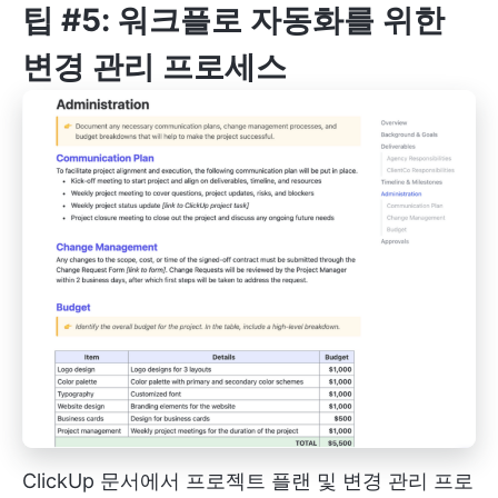
팁 #5: 워크플로 자동화를 위한
변경 관리 프로세스
ClickUp 문서에서 프로젝트 플랜 및 변경 관리 프로