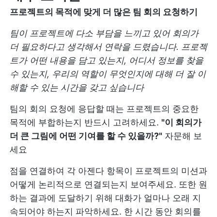
프로젝트의 목적에 맞게 더 많은 팀 회의 요청하기
팀이 프로젝트에 다소 부담을 느끼고 있어 회의가
더 필요하다고 생각해서 연락을 드렸습니다. 프로젝
트가 어떤 내용을 담고 있는지, 어디서 정보를 찾을
수 있는지, 우리의 역할이 무엇인지에 대해 더 잘 이
해할 수 있는 시간을 갖고 싶습니다
팀의 회의 요청에 응답할 때는 프로젝트의 중요한
목적에 부합하는지 반드시 고려하세요.
"이 회의가
더 큰 그림에 어떤 기여를 할 수 있을까?"
자문해 보
세요
점을 연결하여 각 아젠다 항목이 프로젝트의 미션과
어떻게 논리적으로 연결되는지 보여주세요. 또한 원
하는 결과에 도달하기 위해 대화가 얼마나 오래 지
속되어야 하는지 파악하세요. 한 시간 동안 회의를