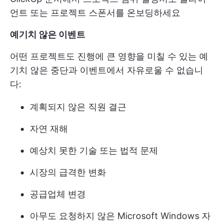
언트 또는 프로젝트 스폰서를 온보딩하세요
예기치 않은 이벤트
어떤 프로젝트도 진행에 큰 영향을 미칠 수 있는 예
기치 않은 중단과 이벤트에서 자유로울 수 없습니
다:
계획되지 않은 직원 결근
자연 재해
예상치 못한 기술 또는 법적 문제
시장의 급격한 변화
공급업체 변경
아무도 요청하지 않은 Microsoft Windows 자