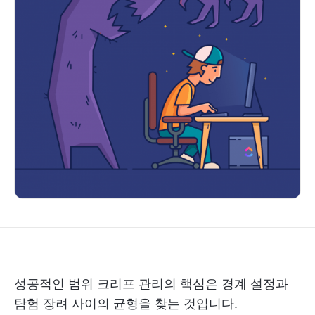
성공적인 범위 크리프 관리의 핵심은 경계 설정과
탐험 장려 사이의 균형을 찾는 것입니다.