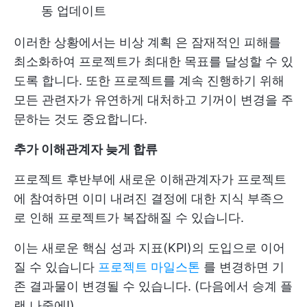
동 업데이트
이러한 상황에서는
비상 계획
은 잠재적인 피해를
최소화하여 프로젝트가 최대한 목표를 달성할 수 있
도록 합니다. 또한 프로젝트를 계속 진행하기 위해
모든 관련자가 유연하게 대처하고 기꺼이 변경을 주
문하는 것도 중요합니다.
추가 이해관계자 늦게 합류
프로젝트 후반부에 새로운 이해관계자가 프로젝트
에 참여하면 이미 내려진 결정에 대한 지식 부족으
로 인해 프로젝트가 복잡해질 수 있습니다.
이는 새로운 핵심 성과 지표(KPI)의 도입으로 이어
질 수 있습니다
프로젝트 마일스톤
를 변경하면 기
존 결과물이 변경될 수 있습니다. (다음에서
승계 플
랜
나중에!)