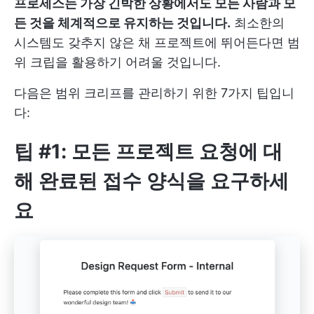
프로세스는 가장 긴박한 상황에서도 모든 사람과 모
든 것을 체계적으로 유지하는 것입니다.
최소한의
시스템도 갖추지 않은 채 프로젝트에 뛰어든다면 범
위 크립을 활용하기 어려울 것입니다.
다음은 범위 크리프를 관리하기 위한 7가지 팁입니
다:
팁 #1: 모든 프로젝트 요청에 대
해 완료된 접수 양식을 요구하세
요