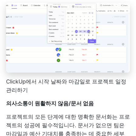
ClickUp에서 시작 날짜와 마감일로 프로젝트 일정
관리하기
의사소통이 원활하지 않음/문서 없음
프로젝트의 모든 단계에 대한 명확한 문서화는 프로
젝트의 성공에 필수적입니다. 문서가 없으면 팀은
마감일과 예산 기대치를 충족하는 데 중요한 세부