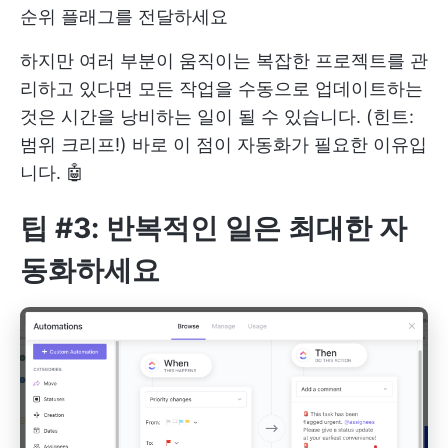
순위 플래그를 전달하세요
하지만 여러 부분이 움직이는 복잡한 프로젝트를 관
리하고 있다면 모든 작업을 수동으로 업데이트하는
것은 시간을 낭비하는 일이 될 수 있습니다. (힌트:
범위 크리프!) 바로 이 점이 자동화가 필요한 이유입
니다. 🤖
팁 #3: 반복적인 일은 최대한 자
동화하세요