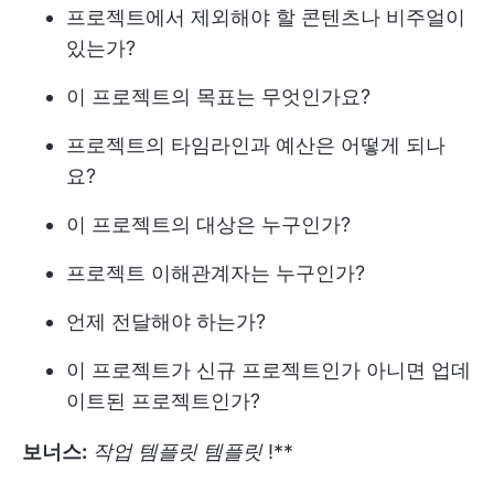
프로젝트에서 제외해야 할 콘텐츠나 비주얼이
있는가?
이 프로젝트의 목표는 무엇인가요?
프로젝트의 타임라인과 예산은 어떻게 되나
요?
이 프로젝트의 대상은 누구인가?
프로젝트 이해관계자는 누구인가?
언제 전달해야 하는가?
이 프로젝트가 신규 프로젝트인가 아니면 업데
이트된 프로젝트인가?
보너스:
작업 템플릿 템플릿
!**