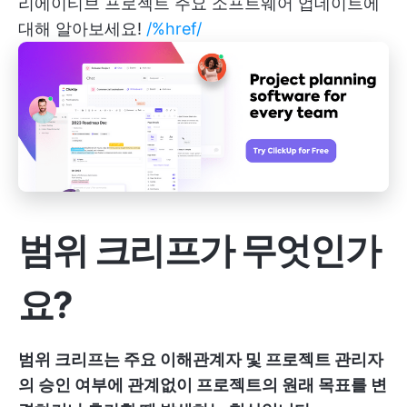
리에이티브 프로젝트
주요 소프트웨어 업데이트에
대해 알아보세요!
/%href/
범위 크리프가 무엇인가
요?
범위 크리프는 주요 이해관계자 및 프로젝트 관리자
의 승인 여부에 관계없이 프로젝트의 원래 목표를 변