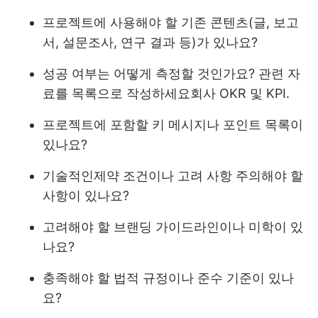
프로젝트에 사용해야 할 기존 콘텐츠(글, 보고
서, 설문조사, 연구 결과 등)가 있나요?
성공 여부는 어떻게 측정할 것인가요? 관련 자
료를 목록으로 작성하세요
회사 OKR 및 KPI
.
프로젝트에 포함할 키 메시지나 포인트 목록이
있나요?
기술적인
제약 조건이나 고려 사항
주의해야 할
사항이 있나요?
고려해야 할 브랜딩 가이드라인이나 미학이 있
나요?
충족해야 할 법적 규정이나 준수 기준이 있나
요?