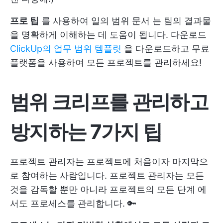
프로 팁
를 사용하여
일의 범위 문서
는 팀의 결과물
을 명확하게 이해하는 데 도움이 됩니다. 다운로드
ClickUp의 업무 범위 템플릿
을 다운로드하고 무료
플랫폼을 사용하여 모든 프로젝트를 관리하세요!
범위 크리프를 관리하고
방지하는 7가지 팁
프로젝트 관리자는 프로젝트에 처음이자 마지막으
로 참여하는 사람입니다. 프로젝트 관리자는 모든
것을 감독할 뿐만 아니라
프로젝트의 모든 단계
에
서도 프로세스를 관리합니다. 🔑