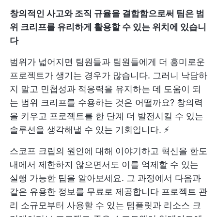
창의적인 사고와 조직 규율을 결합함으로써 팀은 범
위 크리프를 유리하게 활용할 수 있는 위치에 있습니
다
범위가 넓어지면 팀원들과 팀원들에게 더 흥미로운
프로젝트가 생기는 경우가 많습니다. 그러니 낙담하
지 말고 민첩성과 적응력을 유지하는 데 도움이 되
는 범위 크리프를 수용하는 것은 어떨까요? 창의력
을 키우고 프로젝트를 한 단계 더 발전시킬 수 있는
솔루션을 생각해낼 수 있는 기회입니다. ⚡️
스코프 크립의 원인에 대해 이야기하고 혁신을 한도
내에서 제한하지 않으면서도 이를 억제할 수 있는
실행 가능한 팁을 알아보세요. 그 과정에서 다음과
같은 유용한 정보를 무료로 제공합니다
프로젝트 관
리
소규모부터 사용할 수 있는 템플릿과 리소스
크