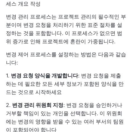
세스 개요 작성
변경 관리 프로세스는 프로젝트 관리의 필수적인 부
분이며 변경 요청을 처리하기 위한 표준 절차를 설
정하는 것을 포함합니다. 이 프로세스가 없으면 범
위 증가로 인해 프로젝트에 혼란이 가중됩니다.
변경 제어 프로세스를 설정하는 방법은 다음과 같습
니다:
1.
변경 요청 양식을 개발합니다
: 변경 요청을 제출
하는 데 필요한 모든 세부 정보가 포함된 양식을 만
드는 것으로 시작하세요
2.
변경 관리 위원회 지정
: 변경 요청을 승인하거나
거부할 책임이 있는 개인을 선택합니다. 이 위원회
에는 변경의 영향을 받을 수 있는 여러 부서의 팀원
이 포함되어야 합니다