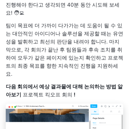
진행해야 한다고 생각되면 40분 동안 시도해 보세
요! 🧑‍💻
팀이 목표에 더 가까이 다가가는 데 도움이 될 수 있
는 대안적인 아이디어나 솔루션을 제공할 때는 유연
성을 발휘하고 최선의 판단을 내려야 합니다. 마지
막으로, 각 회의가 끝난 후 팀원들과 후속 조치를 취
하여 모두가 같은 페이지에 있는지 확인하고 프로젝
트의 최종 목표를 향한 지속적인 진행을 지원하세
요.
다음 회의에서 예상 결과물에 대해 논의하는 방법 알
아보기
프로젝트 킥오프 회의
!