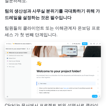
질문하세요.
팀의 생산성과 사무실 분위기를 극대화하기 위해 가
드레일을 설정하는 것은 필수입니다
팀원들의
클라이언트 또는 이해관계자 온보딩 프로
세스
가 첫 번째 단계입니다.
ClickUp 문서에서 프로젝트 범위 설명서로 클라이