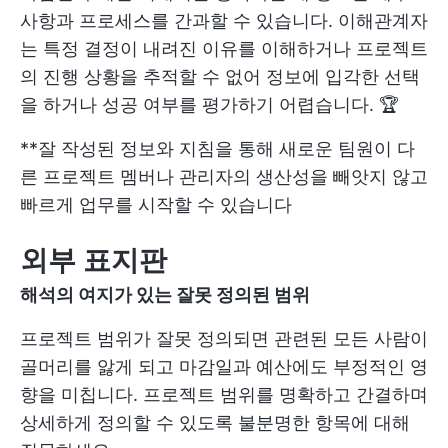
사항과 프로세스를 간과할 수 있습니다. 이해관계자
는 특정 결정이 내려진 이유를 이해하거나 프로젝트
의 진행 상황을 추적할 수 없어 정보에 입각한 선택
을 하거나 성공 여부를 평가하기 어렵습니다. 🏆
**잘 작성된 정보와 지침을 통해 새로운 팀원이 다
른 프로젝트 멤버나 관리자의 생산성을 빼앗지 않고
빠르게 업무를 시작할 수 있습니다
외부 표지판
해석의 여지가 있는 잘못 정의된 범위
프로젝트 범위가 잘못 정의되면 관련된 모든 사람이
골머리를 앓게 되고 마감일과 예산에도 부정적인 영
향을 미칩니다. 프로젝트 범위를 명확하고 간결하며
상세하게 정의할 수 있도록 불분명한 항목에 대해