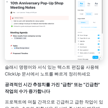
슬래시 명령어와 서식 있는 텍스트 편집을 사용해
ClickUp 문서에서 노트를 빠르게 정리하세요
공격적인 시간 추정치를 가진 "급한" 또는 "긴급한"
작업의 수가 증가합니다
프로젝트에 며칠 간격으로 긴급하고 급한 작업이 있