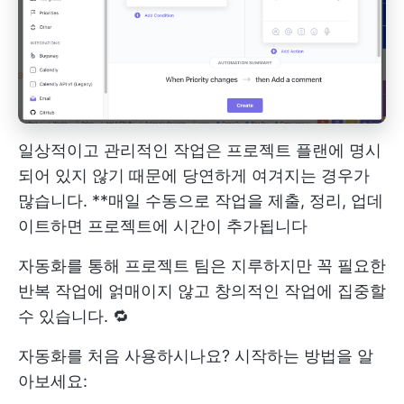
일상적이고 관리적인 작업은 프로젝트 플랜에 명시
되어 있지 않기 때문에 당연하게 여겨지는 경우가
많습니다. **매일 수동으로 작업을 제출, 정리, 업데
이트하면 프로젝트에 시간이 추가됩니다
자동화를 통해 프로젝트 팀은 지루하지만 꼭 필요한
반복 작업에 얽매이지 않고 창의적인 작업에 집중할
수 있습니다. 🔁
자동화를 처음 사용하시나요? 시작하는 방법을 알
아보세요: