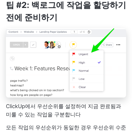
팁 #2: 백로그에 작업을 할당하기
전에 준비하기
ClickUp에서 우선순위를 설정하여 지금 완료됨과
미룰 수 있는 작업을 구분합니다
모든 작업의 우선순위가 동일한 경우
우선순위 수준