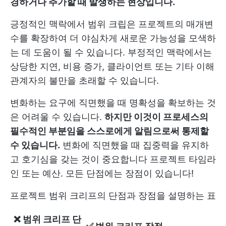
경하거나 추가할 때 발생하는 현상입니다.
긍정적인 맥락에서 범위 크립은 프로젝트의 매개변
수를 확장하여 더 야심차게 새로운 가능성을 모색하
는 데 도움이 될 수 있습니다. 부정적인 맥락에서는
상당한 지연, 비용 증가, 클라이언트 또는 기타 이해
관계자의 불만을 초래할 수 있습니다.
변화하는 요구에 직면했을 때 명확성을 확보하는 것
은 어려울 수 있습니다.
하지만 이것이 프로세스의
필수적인 부분임을 스스로에게 알림으로써 통제할
수 있습니다.
변화에 직면했을 때 집중력을 유지하
고 호기심을 갖는 것이 중요합니다
프로젝트 타임라
인
또는 예산. 모든 단점에는 장점이 있습니다!
프로젝트 범위 크리프의 단점과 장점을 설명하는 표
❌ 범위 크리프 단