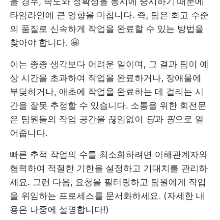
을 경우, 속도와 정확성을 동시에 중시하기 때문에
타임라인에 큰 영향을 미칩니다. 즉, 팀은 최고 수준
의 품질로 신속하게 작업을 완료할 수 있는 방법을
찾아야 합니다. 🤩
이는 종종 생각보다 어려운 일이며, 그 결과 팀이 예
상 시간을 초과하여 작업을 완료하거나, 장애물에
부딪히거나, 애초에 작업을 완료하는 데 걸리는 시
간을 잘못 추정할 수 있습니다. 소통을 위한 회전문
은 팀원들의 작업 공간을 끊임없이
딩
과
핑
으로 열
어줍니다.
빠른 추적 작업의 수를 최소화하려면 이해관계자와
협력하여 적절한 기한을 설정하고 기대치를 관리하
세요. 그런 다음, 요청을 필터링하고 팀원에게 작업
을 위임하는 프로세스를 문서화하세요. (자세한 내
용은 나중에 설명합니다!)