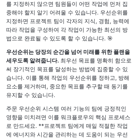
를 지정하지 않으면 팀원들이 어떤 작업에 먼저 집
중해야 할지 알기 어려울 수 있습니다. 우선순위를
지정하면 프로젝트 팀이 각자의 지식, 경험, 능력에
따라 작업을 구성하여 각 작업이 가능한 최선의 방
법으로 완료될 수 있도록 할 수 있습니다. 🎯
우선순위는 당장의 순간을 넘어 미래를 위한 플랜을
세우도록 알려줍니다.
최우선 목표를 명확히 함으로
써 장기적인 목표를 달성하는 방법에 집중할 수 있
습니다. 이를 통해 작업의 우선순위를 정하고, 방해
요소를 제거하며, 중요한 목표를 추구할 때 동기를
유지할 수 있습니다.
주문
우선순위 시스템
여러 기능의 팀에 긍정적인
영향을 미치려면 이를 워크플로우의 핵심 프로세스
로 만드세요. **프로젝트 팀에게 매일 적절한 작업
에 에너지와 시간을 관리하는 데 도움이 되는 우선