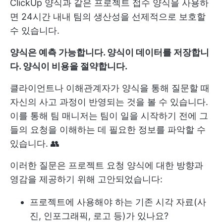
ClickUp 양식과 같은 프로젝트 접수 양식을 사용하
면 24시간 내내 팀의 생산성을 선제적으로 보호할
수 있습니다.
양식은 예측 가능합니다. 양식이 데이터를 저장합니
다. 양식이 비용을 절약합니다.
클라이언트나 이해관계자가 양식을 통해 질문할 때
자신의 사고 과정이 반영되는 것을 볼 수 있습니다.
이를 통해 팀 매니저는 팀이 일을 시작하기 전에 그
들의 요청을 이해하는 데 필요한 정보를 파악할 수
있습니다. 👥
이러한 질문은 프로젝트 요청 양식에 대한 방향과
영감을 제공하기 위해 고안되었습니다:
프로젝트에 사용해야 하는 기존 시각 자료(사
진, 인포그래픽, 로고 등)가 있나요?