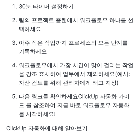
30분 타이머 설정하기
팀의 프로젝트 플랜에서 워크플로우 하나를 선
택하세요
아주 작은 작업까지 프로세스의 모든 단계를
기록하세요
워크플로우에서 가장 시간이 많이 걸리는 작업
을 강조 표시하여 업무에서 제외하세요(예시:
자산 검토를 위해 관리자에게 태그 지정)
다음 링크를 확인하세요
ClickUp 자동화 가이
드
를 참조하여 지금 바로 워크플로우 자동화
를 시작하세요!
ClickUp 자동화에 대해 알아보기