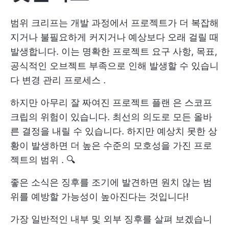
범위 크리프는 개발 과정에서 프로젝트가 더 복잡해
지거나 불필요하게 커지거나 예상보다 오래 걸릴 때
발생합니다. 이는 명확한 프로젝트 요구 사항, 목표,
공식적인 오브젝트 부족으로 인해 발생할 수 있습니
다
변경 관리 프로세스
.
하지만 아무리 잘 짜여진
프로젝트 플랜
은 스코프
크립의 위험이 있습니다. 최선의 의도로 모든 올바
른 결정을 내릴 수 있습니다. 하지만 예상치 못한 상
황이 발생하면 더 높은 수준의 모호성을 가진
프로
젝트의 범위
. 🔍
좋은 소식은 징후를 조기에 발견하면 원치 않는 범
위를 예방할 가능성이 높아진다는 것입니다!
가장 일반적인 내부 및 외부 징후를 살펴 보겠습니