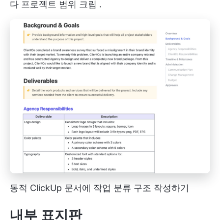
다
프로젝트 범위 크립
.
동적 ClickUp 문서에 작업 분류 구조 작성하기
내부 표지판