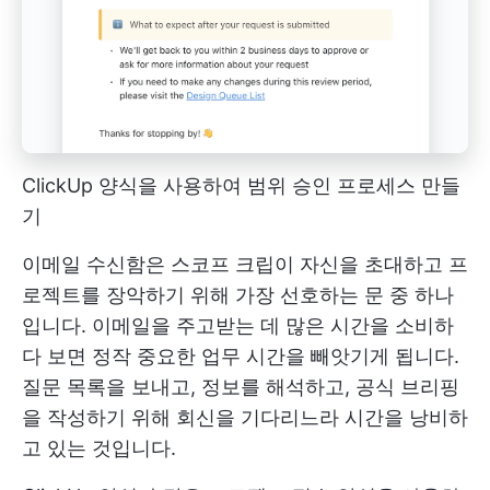
ClickUp 양식을 사용하여 범위 승인 프로세스 만들
기
이메일 수신함은 스코프 크립이 자신을 초대하고 프
로젝트를 장악하기 위해 가장 선호하는 문 중 하나
입니다. 이메일을 주고받는 데 많은 시간을 소비하
다 보면 정작 중요한 업무 시간을 빼앗기게 됩니다.
질문 목록을 보내고, 정보를 해석하고, 공식 브리핑
을 작성하기 위해 회신을 기다리느라 시간을 낭비하
고 있는 것입니다.