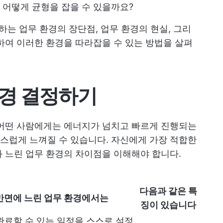
 어떻게 균형을 잡을 수 있을까요?
하는 업무 환경의 장단점, 업무 환경의 현실, 그리
하여 이러한 환경을 따라잡을 수 있는 방법을 살펴
경 결정하기
 어떤 사람에게는 에너지가 넘치고 빠르게 진행되는
스럽게 느껴질 수 있습니다. 자신에게 가장 적합한
 느린 업무 환경의 차이점을 이해해야 합니다.
다음과 같은 특
반면에 느린 업무 환경에서는
징이 있습니다
완료할 수 있는 일정을 스스로 설정