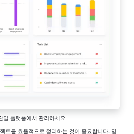
를 단일 플랫폼에서 관리하세요
젝트를 효율적으로 정리하는 것이 중요합니다. 명