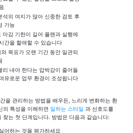
있음
분석의 여지가 많아 신중한 검토 후
정 가능
 마감 기한이 길어 플랜과 실행에
 시간을 할애할 수 있습니다
와 목표가 오랜 기간 동안 일관되
됨
빨리 내야 한다는 압박감이 줄어들
 여유로운 업무 환경이 조성됩니다
간을 관리하는 방법을 배우든, 느리게 변화하는 환
자신의 특성을 이해하면
일하는 스타일
과 선호도를
 찾는 첫 단계입니다. 방법은 다음과 같습니다:
 싫어하는 것을 평가하세요