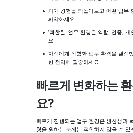
과거 경험을 되돌아보고 어떤 업무 
파악하세요
'적합한' 업무 환경은 역할, 업종,
요
자신에게 적합한 업무 환경을 결정했
한 전략에 집중하세요
빠르게 변화하는 환
요?
빠르게 진행되는 업무 환경은 생산성과 혁
형을 원하는 분께는 적합하지 않을 수 있