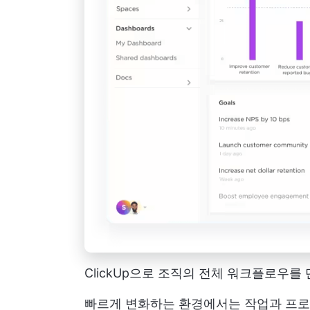
ClickUp으로 조직의 전체 워크플로우
빠르게 변화하는 환경에서는 작업과 프로