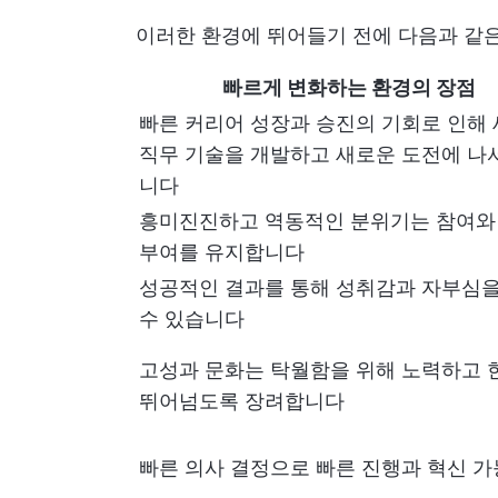
이러한 환경에 뛰어들기 전에 다음과 같
빠르게 변화하는 환경의 장점
빠른 커리어 성장과 승진의 기회로 인해
직무 기술을 개발하고 새로운 도전에 나
니다
흥미진진하고 역동적인 분위기는 참여와
부여를 유지합니다
성공적인 결과를 통해 성취감과 자부심을
수 있습니다
고성과 문화는 탁월함을 위해 노력하고 
뛰어넘도록 장려합니다
빠른 의사 결정으로 빠른 진행과 혁신 가