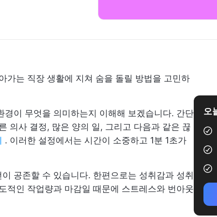
돌아가는 직장 생활에 지쳐 숨을 돌릴 방법을 고민하
오늘
환경이 무엇을 의미하는지 이해해 보겠습니다. 간단
른 의사 결정, 많은 양의 일, 그리고 다음과 같은 끊
기
. 이러한 설정에서는 시간이 소중하고 1분 1초가
이 공존할 수 있습니다. 한편으로는 성취감과 성취
압도적인 작업량과 마감일 때문에 스트레스와 번아웃