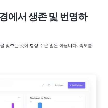
경에서 생존 및 번영하
 맞추는 것이 항상 쉬운 일은 아닙니다. 속도를