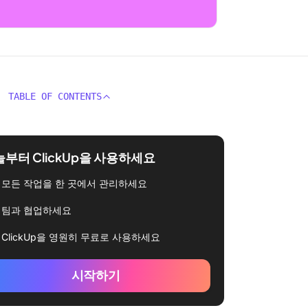
TABLE OF CONTENTS
부터 ClickUp을 사용하세요
모든 작업을 한 곳에서 관리하세요
팀과 협업하세요
ClickUp을 영원히 무료로 사용하세요
시작하기