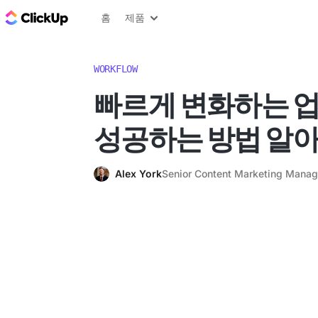
ClickUp 블로그
홈
제품
WORKFLOW
빠르게 변화하는 
성공하는 방법 알
Alex York
Senior Content Marketing Manag