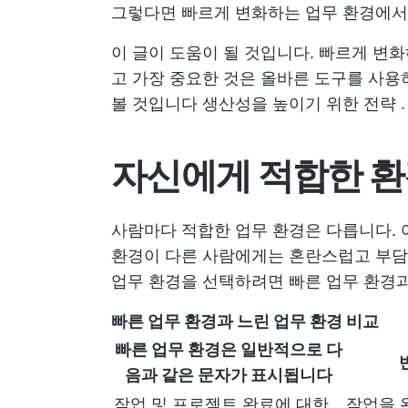
그렇다면 빠르게 변화하는 업무 환경에서
이 글이 도움이 될 것입니다. 빠르게 변화
고 가장 중요한 것은 올바른 도구를 사용
볼 것입니다
생산성을 높이기 위한 전략
.
자신에게 적합한 환
사람마다 적합한 업무 환경은 다릅니다.
환경이 다른 사람에게는 혼란스럽고 부담
업무 환경을 선택하려면 빠른 업무 환경과
빠른 업무 환경과 느린 업무 환경 비교
빠른 업무 환경은 일반적으로 다
음과 같은 문자가 표시됩니다
작업 및 프로젝트 완료에 대한
작업을 