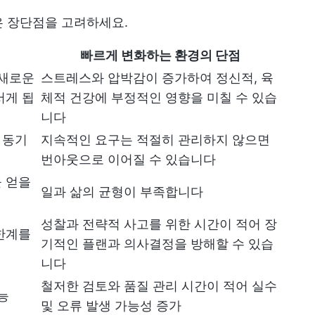
은 장단점을 고려하세요.
빠르게 변화하는 환경의 단점
 새로운
스트레스와 압박감이 증가하여 정신적, 육
서게 됩
체적 건강에 부정적인 영향을 미칠 수 있습
니다
 동기
지속적인 요구는 적절히 관리하지 않으면
번아웃으로 이어질 수 있습니다
 얻을
일과 삶의 균형이 부족합니다
성찰과 전략적 사고를 위한 시간이 적어 장
한계를
기적인 플랜과 의사결정을 방해할 수 있습
니다
철저한 검토와 품질 관리 시간이 적어 실수
능
및 오류 발생 가능성 증가