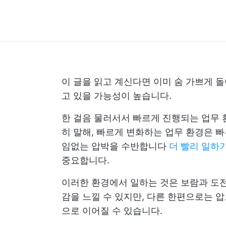
이 글을 읽고 계신다면 이미 숨 가쁘게 
고 있을 가능성이 높습니다.
한 걸음 물러서서 빠르게 진행되는 업무 
히 말해, 빠르게 변화하는 업무 환경은 빠
임없는 압박을 수반합니다
더 빨리 일하
중요합니다.
이러한 환경에서 일하는 것은 보람과 도전
감을 느낄 수 있지만, 다른 한편으로는 
으로 이어질 수 있습니다.