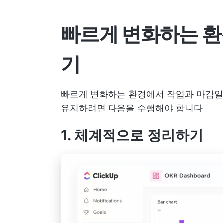
빠르게 변화하는 환
기
빠르게 변화하는 환경에서 작업과 마감일을
유지하려면 다음을 수행해야 합니다
1. 체계적으로 정리하기