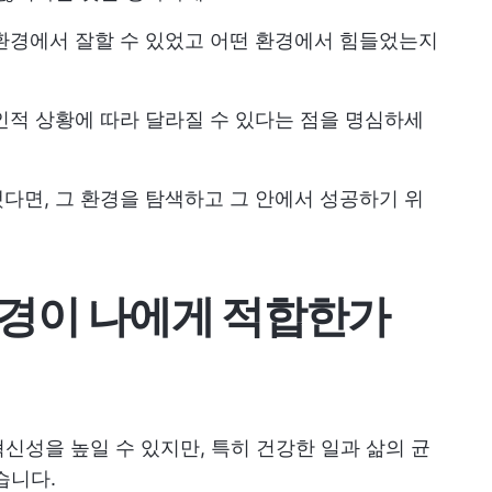
환경에서 잘할 수 있었고 어떤 환경에서 힘들었는지
 개인적 상황에 따라 달라질 수 있다는 점을 명심하세
다면, 그 환경을 탐색하고 그 안에서 성공하기 위
경이 나에게 적합한가
신성을 높일 수 있지만, 특히 건강한 일과 삶의 균
습니다.